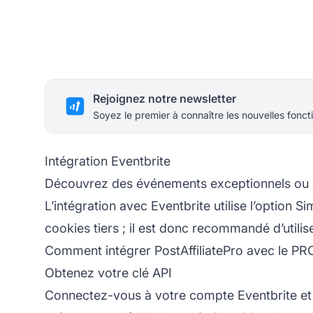
Rejoignez notre newsletter
Soyez le premier à connaître les nouvelles foncti
Intégration Eventbrite
Découvrez des événements exceptionnels ou cr
L’intégration avec Eventbrite utilise l’option S
cookies tiers ; il est donc recommandé d’utilis
Comment intégrer PostAffiliatePro avec le P
Obtenez votre clé API
Connectez-vous à votre compte Eventbrite et