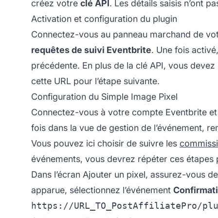
créez votre
clé API
. Les détails saisis n’ont 
Activation et configuration du plugin
Connectez-vous au panneau marchand de vo
requêtes de suivi Eventbrite
. Une fois activé
précédente. En plus de la clé API, vous devez
cette URL pour l’étape suivante.
Configuration du Simple Image Pixel
Connectez-vous à votre compte Eventbrite et
fois dans la vue de gestion de l’événement, 
Vous pouvez ici choisir de suivre les
commiss
événements, vous devrez répéter ces étapes
Dans l’écran Ajouter un pixel, assurez-vous de
apparue, sélectionnez l’événement
Confirmat