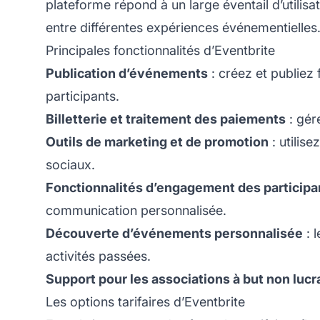
plateforme répond à un large éventail d’utilisa
entre différentes expériences événementielles
Principales fonctionnalités d’Eventbrite
Publication d’événements
: créez et publiez
participants.
Billetterie et traitement des paiements
: gér
Outils de marketing et de promotion
: utilis
sociaux.
Fonctionnalités d’engagement des participa
communication personnalisée.
Découverte d’événements personnalisée
: 
activités passées.
Support pour les associations à but non lucra
Les options tarifaires d’Eventbrite