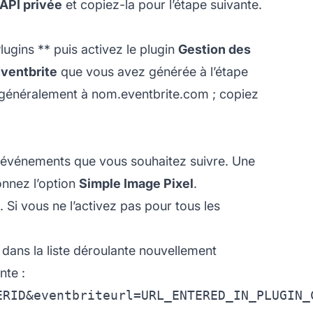
 API privée
et copiez-la pour l’étape suivante.
lugins
** puis activez le plugin
Gestion des
Eventbrite
que vous avez générée à l’étape
généralement à nom.eventbrite.com ; copiez
s événements que vous souhaitez suivre. Une
onnez l’option
Simple Image Pixel
.
Si vous ne l’activez pas pour tous les
 dans la liste déroulante nouvellement
nte :