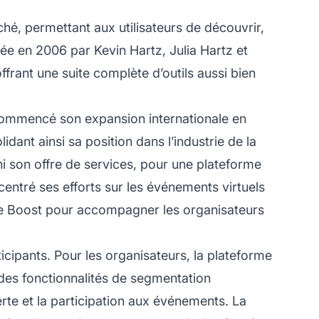
ché, permettant aux utilisateurs de découvrir,
ée en 2006 par Kevin Hartz, Julia Hartz et
frant une suite complète d’outils aussi bien
 commencé son expansion internationale en
dant ainsi sa position dans l’industrie de la
i son offre de services, pour une plateforme
entré ses efforts sur les événements virtuels
rite Boost pour accompagner les organisateurs
icipants. Pour les organisateurs, la plateforme
des fonctionnalités de segmentation
verte et la participation aux événements. La