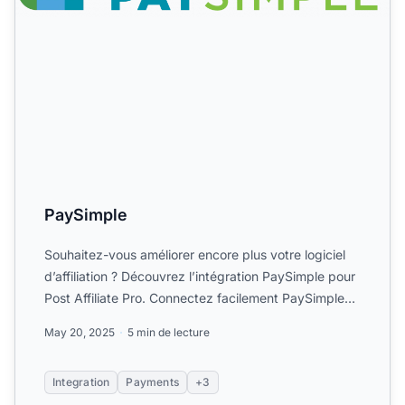
PaySimple
Souhaitez-vous améliorer encore plus votre logiciel
d’affiliation ? Découvrez l’intégration PaySimple pour
Post Affiliate Pro. Connectez facilement PaySimple
po...
May 20, 2025
5 min de lecture
Integration
Payments
+3