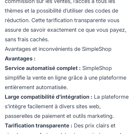
commission sur les ventes, l’accès à tous les
thèmes et la possibilité d’utiliser des codes de
réduction. Cette tarification transparente vous
assure de savoir exactement ce que vous payez,
sans frais cachés.
Avantages et inconvénients de SimpleShop
Avantages :
Service automatisé complet :
SimpleShop
simplifie la vente en ligne grâce à une plateforme
entièrement automatisée.
Large compatibilité d’intégration :
La plateforme
s’intègre facilement à divers sites web,
passerelles de paiement et outils marketing.
Tarification transparente :
Des prix clairs et