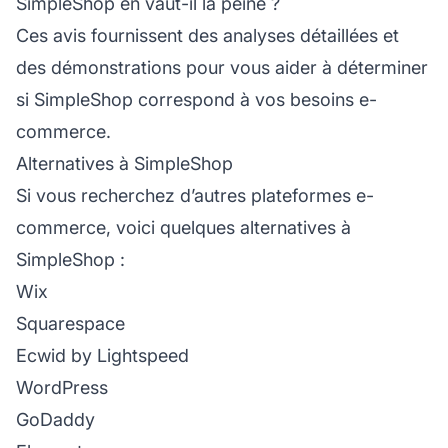
SimpleShop en vaut-il la peine ?
Ces avis fournissent des analyses détaillées et
des démonstrations pour vous aider à déterminer
si SimpleShop correspond à vos besoins e-
commerce.
Alternatives à SimpleShop
Si vous recherchez d’autres plateformes e-
commerce, voici quelques alternatives à
SimpleShop :
Wix
Squarespace
Ecwid by Lightspeed
WordPress
GoDaddy