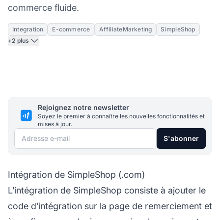
commerce fluide.
Integration
E-commerce
AffiliateMarketing
SimpleShop
+2 plus
Rejoignez notre newsletter
Soyez le premier à connaître les nouvelles fonctionnalités et
mises à jour.
Adresse e-mail
S'abonner
Intégration de SimpleShop (.com)
L’intégration de SimpleShop consiste à ajouter le
code d’intégration sur la page de remerciement et