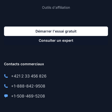
Outils d'affiliation
Démarrer l'essai gratuit
Consulter un expert
Contacts commerciaux
+421 2 33 456 826
+1-888-842-9508
+1-508-469-5208