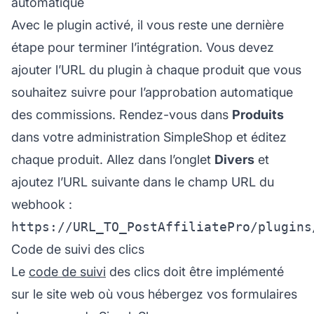
automatique
Avec le plugin activé, il vous reste une dernière
étape pour terminer l’intégration. Vous devez
ajouter l’URL du plugin à chaque produit que vous
souhaitez suivre pour l’approbation automatique
des commissions. Rendez-vous dans
Produits
dans votre administration SimpleShop et éditez
chaque produit. Allez dans l’onglet
Divers
et
ajoutez l’URL suivante dans le champ URL du
webhook :
Code de suivi des clics
Le
code de suivi
des clics doit être implémenté
sur le site web où vous hébergez vos formulaires