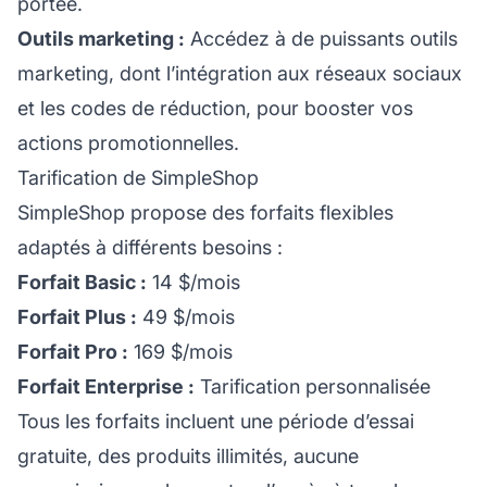
portée.
Outils marketing :
Accédez à de puissants outils
marketing, dont l’intégration aux réseaux sociaux
et les codes de réduction, pour booster vos
actions promotionnelles.
Tarification de SimpleShop
SimpleShop propose des forfaits flexibles
adaptés à différents besoins :
Forfait Basic :
14 $/mois
Forfait Plus :
49 $/mois
Forfait Pro :
169 $/mois
Forfait Enterprise :
Tarification personnalisée
Tous les forfaits incluent une période d’essai
gratuite, des produits illimités, aucune