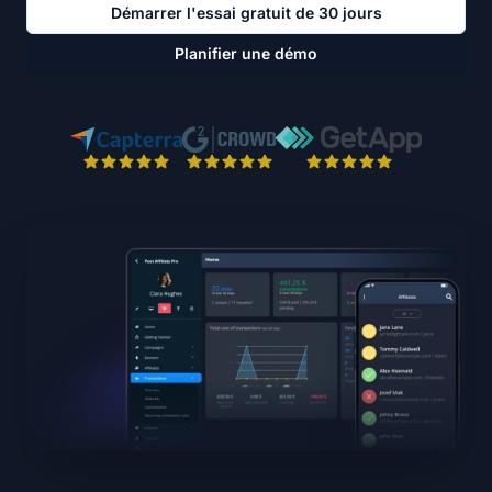
Démarrer l'essai gratuit de 30 jours
Planifier une démo