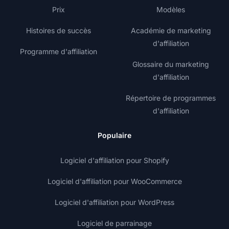
Prix
Modèles
Histoires de succès
Académie de marketing
d'affiliation
Programme d'affiliation
Glossaire du marketing
d'affiliation
Répertoire de programmes
d'affiliation
Populaire
Logiciel d'affiliation pour Shopify
Logiciel d'affiliation pour WooCommerce
Logiciel d'affiliation pour WordPress
Logiciel de parrainage