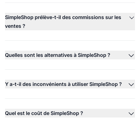
SimpleShop prélève-t-il des commissions sur les
ventes ?
Quelles sont les alternatives à SimpleShop ?
Y a-t-il des inconvénients à utiliser SimpleShop ?
Quel est le coût de SimpleShop ?