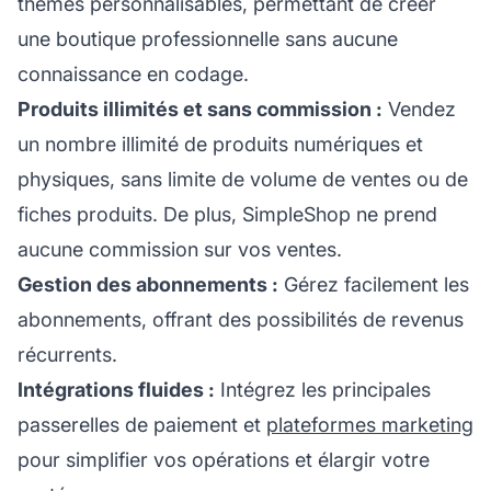
thèmes personnalisables, permettant de créer
une boutique professionnelle sans aucune
connaissance en codage.
Produits illimités et sans commission :
Vendez
un nombre illimité de produits numériques et
physiques, sans limite de volume de ventes ou de
fiches produits. De plus, SimpleShop ne prend
aucune commission sur vos ventes.
Gestion des abonnements :
Gérez facilement les
abonnements, offrant des possibilités de revenus
récurrents.
Intégrations fluides :
Intégrez les principales
passerelles de paiement et
plateformes marketing
pour simplifier vos opérations et élargir votre