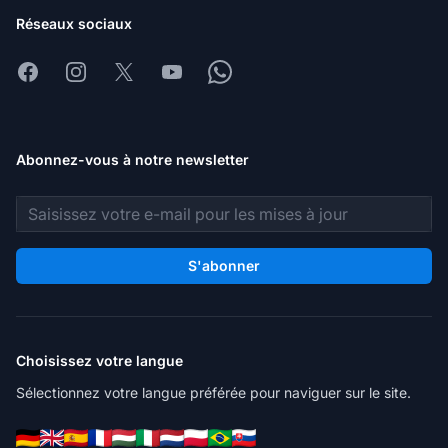
Réseaux sociaux
Facebook
Instagram
X
Youtube
Whatsapp
Abonnez-vous à notre newsletter
Adresse e-mail
S'abonner
Choisissez votre langue
Sélectionnez votre langue préférée pour naviguer sur le site.