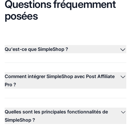
Questions fréquemment
posées
Qu'est-ce que SimpleShop ?
Comment intégrer SimpleShop avec Post Affiliate
Pro ?
Quelles sont les principales fonctionnalités de
SimpleShop ?