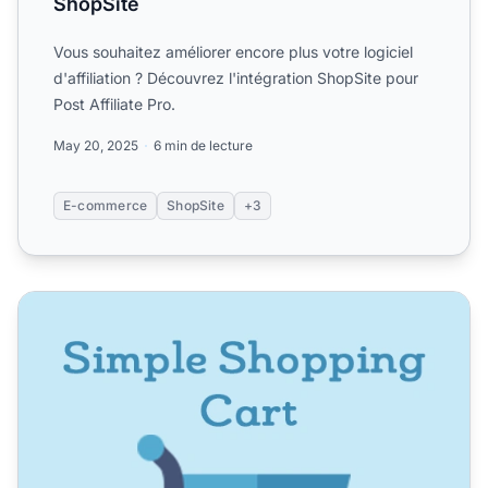
ShopSite
Vous souhaitez améliorer encore plus votre logiciel
d'affiliation ? Découvrez l'intégration ShopSite pour
Post Affiliate Pro.
May 20, 2025
6 min de lecture
E-commerce
ShopSite
+3
Panier d'achat Simple Paypal (module WordPress)