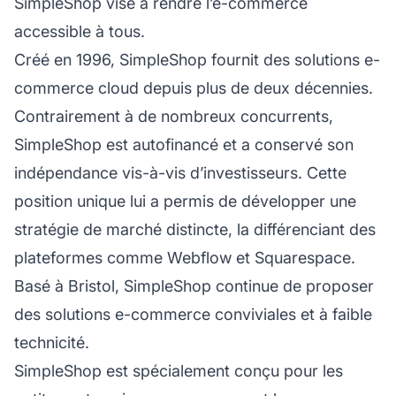
SimpleShop vise à rendre l’e-commerce
accessible à tous.
Créé en 1996, SimpleShop fournit des solutions e-
commerce cloud depuis plus de deux décennies.
Contrairement à de nombreux concurrents,
SimpleShop est autofinancé et a conservé son
indépendance vis-à-vis d’investisseurs. Cette
position unique lui a permis de développer une
stratégie de marché distincte, la différenciant des
plateformes comme Webflow et Squarespace.
Basé à Bristol, SimpleShop continue de proposer
des solutions e-commerce conviviales et à faible
technicité.
SimpleShop est spécialement conçu pour les