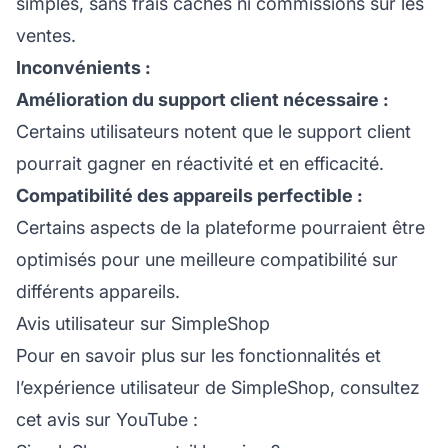
simples, sans frais cachés ni commissions sur les
ventes.
Inconvénients :
Amélioration du support client nécessaire :
Certains utilisateurs notent que le
support client
pourrait gagner en réactivité et en efficacité.
Compatibilité des appareils perfectible :
Certains aspects de la plateforme pourraient être
optimisés pour une meilleure compatibilité sur
différents appareils.
Avis utilisateur sur SimpleShop
Pour en savoir plus sur les fonctionnalités et
l’expérience utilisateur de SimpleShop, consultez
cet avis sur YouTube :