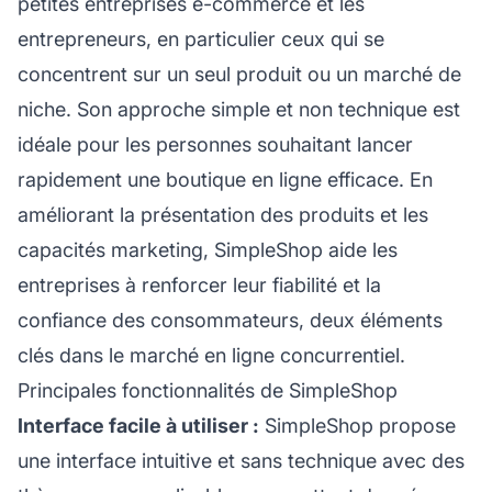
petites entreprises e-commerce et les
entrepreneurs, en particulier ceux qui se
concentrent sur un seul produit ou un marché de
niche. Son approche simple et non technique est
idéale pour les personnes souhaitant lancer
rapidement une boutique en ligne efficace. En
améliorant la présentation des produits et les
capacités marketing, SimpleShop aide les
entreprises à renforcer leur fiabilité et la
confiance des consommateurs, deux éléments
clés dans le marché en ligne concurrentiel.
Principales fonctionnalités de SimpleShop
Interface facile à utiliser :
SimpleShop propose
une interface intuitive et sans technique avec des