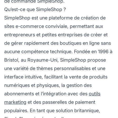
de commande SimpleShop.
Qu’est-ce que SimpleShop ?
SimpleShop est une plateforme de création de
sites e-commerce conviviale, permettant aux
entrepreneurs et petites entreprises de créer et
de gérer rapidement des boutiques en ligne sans
aucune compétence technique. Fondée en 1996 à
Bristol, au Royaume-Uni, SimpleShop propose
une variété de thèmes personnalisables et une
interface intuitive, facilitant la vente de produits
numériques et physiques, la gestion des
abonnements et l’intégration avec des
outils
marketing
et des passerelles de paiement
populaires. En tant que solution britannique,