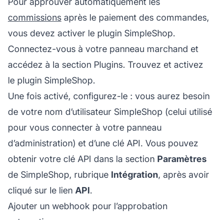
Pour approuver automatiquement les
commissions
après le paiement des commandes,
vous devez activer le plugin SimpleShop.
Connectez-vous à votre panneau marchand et
accédez à la section Plugins. Trouvez et activez
le plugin SimpleShop.
Une fois activé, configurez-le : vous aurez besoin
de votre nom d’utilisateur SimpleShop (celui utilisé
pour vous connecter à votre panneau
d’administration) et d’une clé API. Vous pouvez
obtenir votre clé API dans la section
Paramètres
de SimpleShop, rubrique
Intégration
, après avoir
cliqué sur le lien
API
.
Ajouter un webhook pour l’approbation