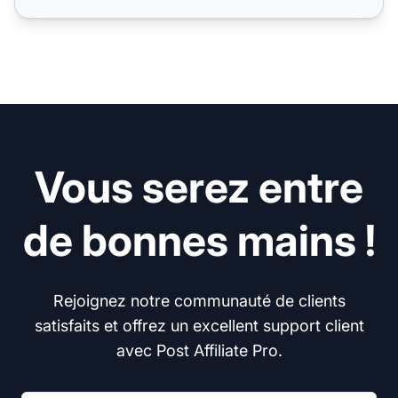
Vous serez entre
de bonnes mains !
Rejoignez notre communauté de clients
satisfaits et offrez un excellent support client
avec Post Affiliate Pro.