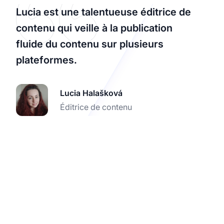
Lucia est une talentueuse éditrice de
contenu qui veille à la publication
fluide du contenu sur plusieurs
plateformes.
Lucia Halašková
Éditrice de contenu
Optimisez le suivi