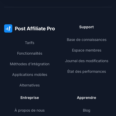
Support
Base de connaissances
Tarifs
Espace membres
Fonctionnalités
Journal des modifications
Méthodes d'intégration
État des performances
Applications mobiles
Alternatives
Entreprise
Apprendre
À propos de nous
Blog