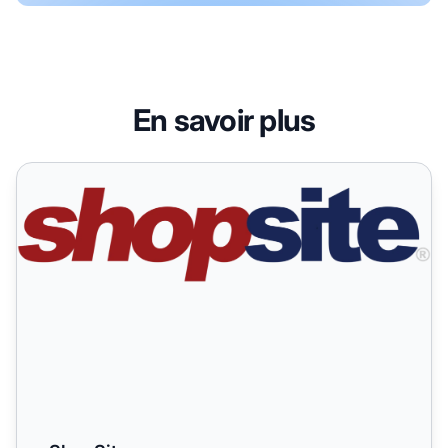
En savoir plus
ShopSite