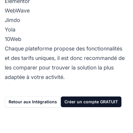
Elementor
WebWave
Jimdo
Yola
10Web
Chaque plateforme propose des fonctionnalités
et des tarifs uniques, il est donc recommandé de
les comparer pour trouver la solution la plus
adaptée à votre activité.
Retour aux Intégrations
Créer un compte GRATUIT