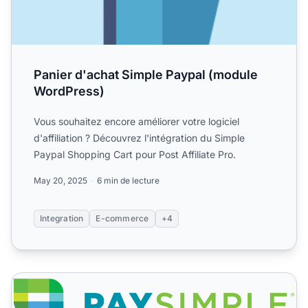
Panier d'achat Simple Paypal (module
WordPress)
Vous souhaitez encore améliorer votre logiciel
d'affiliation ? Découvrez l'intégration du Simple
Paypal Shopping Cart pour Post Affiliate Pro.
May 20, 2025
6 min de lecture
Integration
E-commerce
+4
PaySimple