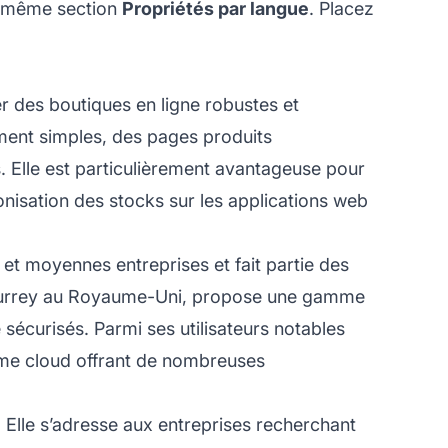
la même section
Propriétés par langue
. Placez
 des boutiques en ligne robustes et
ment simples, des pages produits
. Elle est particulièrement avantageuse pour
onisation des stocks sur les applications web
et moyennes entreprises et fait partie des
le Surrey au Royaume-Uni, propose une gamme
sécurisés. Parmi ses utilisateurs notables
orme cloud offrant de nombreuses
. Elle s’adresse aux entreprises recherchant