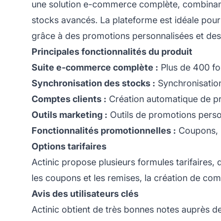
une solution e-commerce complète, combinant 
stocks avancés. La plateforme est idéale pour l
grâce à des promotions personnalisées et d
Principales fonctionnalités du produit
Suite e-commerce complète :
Plus de 400 fon
Synchronisation des stocks :
Synchronisation
Comptes clients :
Création automatique de pro
Outils marketing :
Outils de promotions perso
Fonctionnalités promotionnelles :
Coupons, r
Options tarifaires
Actinic propose plusieurs formules tarifaires,
les coupons
et les remises, la création de com
Avis des utilisateurs clés
Actinic obtient de très bonnes notes auprès des