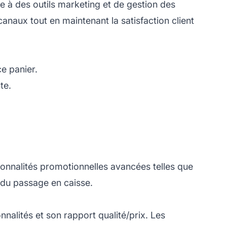
 à des outils marketing et de gestion des
anaux tout en maintenant la satisfaction client
ce panier.
te.
tionnalités promotionnelles avancées telles que
s du passage en caisse.
nnalités et son rapport qualité/prix. Les