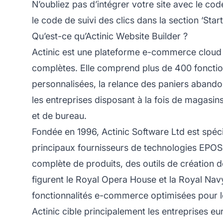
N’oubliez pas d’intégrer votre site avec le cod
le code de suivi des clics dans la section ‘Star
Qu’est-ce qu’Actinic Website Builder ?
Actinic est une plateforme e-commerce cloud 
complètes. Elle comprend plus de 400 fonctio
personnalisées, la relance des paniers abando
les entreprises disposant à la fois de magasin
et de bureau.
Fondée en 1996, Actinic Software Ltd est spéci
principaux fournisseurs de technologies EPOS
complète de produits, des outils de création d
figurent le Royal Opera House et la Royal Nav
fonctionnalités e-commerce optimisées pour 
Actinic cible principalement les entreprises e