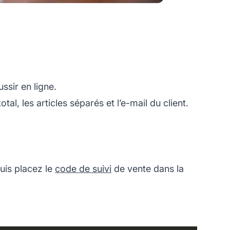
ssir en ligne.
, les articles séparés et l’e-mail du client.
uis placez le
code de suivi
de vente dans la