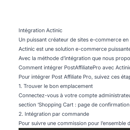
Intégration Actinic
Un puissant créateur de sites e-commerce en
Actinic est une solution e-commerce puissante 
Avec la méthode d’intégration que nous proposo
Comment intégrer PostAffiliatePro avec Actini
Pour intégrer Post Affiliate Pro, suivez ces éta
1. Trouver le bon emplacement
Connectez-vous à votre compte administrateu
section ‘Shopping Cart : page de confirmation 
2. Intégration par commande
Pour suivre une commission pour l’ensemble d