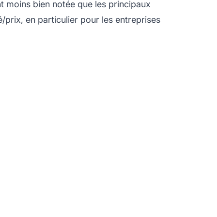
nt moins bien notée que les principaux
rix, en particulier pour les entreprises