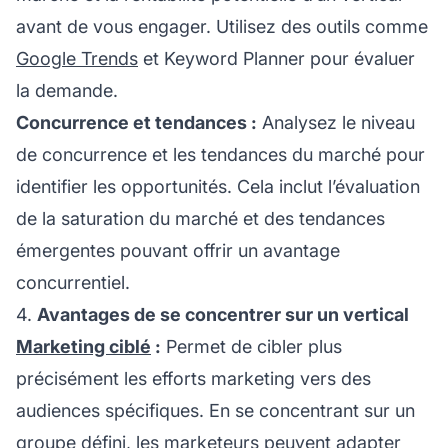
avant de vous engager. Utilisez des outils comme
Google Trends
et Keyword Planner pour évaluer
la demande.
Concurrence et tendances :
Analysez le niveau
de concurrence et les tendances du marché pour
identifier les opportunités. Cela inclut l’évaluation
de la saturation du marché et des tendances
émergentes pouvant offrir un avantage
concurrentiel.
4.
Avantages de se concentrer sur un vertical
Marketing ciblé
:
Permet de cibler plus
précisément les efforts marketing vers des
audiences spécifiques. En se concentrant sur un
groupe défini, les marketeurs peuvent adapter