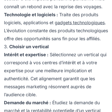
connaît un rebond avec la reprise des voyages.
Technologie et logiciels :
Traite des produits
logiciels, applications et
gadgets technologiques
.
L’évolution constante des produits technologiques
offre des opportunités sans fin pour les affiliés.
3.
Choisir un vertical
Intérêt et expertise :
Sélectionnez un vertical qui
correspond à vos centres d’intérêt et à votre
expertise pour une meilleure implication et
authenticité. Cet alignement garantit que les
messages marketing résonnent auprès de
l’audience cible.
Demande du marché :
Étudiez la demande du
marché et la rentabilité potentielle d’un vertical