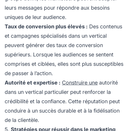
leurs messages pour répondre aux besoins
uniques de leur audience.
Taux de conversion plus élevés :
Des contenus
et campagnes spécialisés dans un vertical
peuvent générer des taux de conversion
supérieurs. Lorsque les audiences se sentent
comprises et ciblées, elles sont plus susceptibles
de passer à l’action.
Autorité et expertise :
Construire une
autorité
dans un vertical particulier peut renforcer la
crédibilité et la confiance. Cette
réputation
peut
conduire à un succès durable et à la fidélisation
de la clientèle.
5.
Stratégies pour réussir dans le marketing