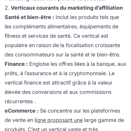
2.
Verticaux courants du marketing d’affiliation
Santé et bien-être :
Inclut les produits tels que
les compléments alimentaires, équipements de
fitness et services de santé. Ce vertical est
populaire en raison de la focalisation croissante
des consommateurs sur la santé et le bien-être.
Finance :
Englobe les offres liées à la banque, aux
prêts, à l’assurance et à la cryptomonnaie. Le
vertical finance est attractif grâce à la valeur
élevée des conversions et aux
commissions
récurrentes
.
eCommerce :
Se concentre sur les plateformes
de vente en
ligne proposant une
large gamme de
produits. C’est un vertical vaste et très