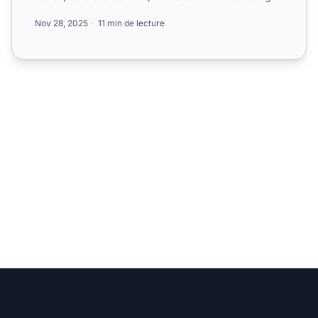
Nov 28, 2025
11 min de lecture