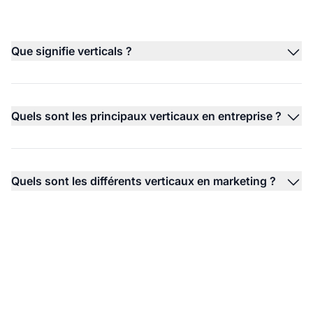
Que signifie verticals ?
Quels sont les principaux verticaux en entreprise ?
Quels sont les différents verticaux en marketing ?