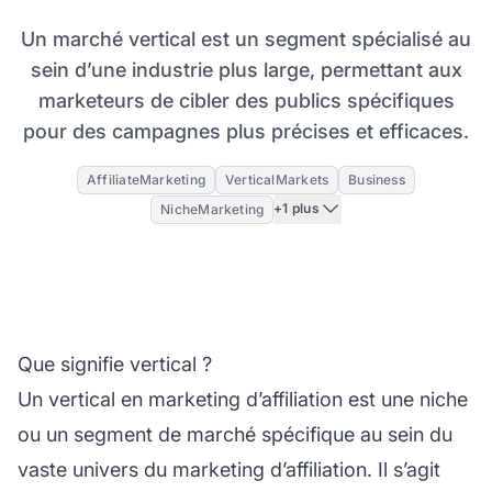
Un marché vertical est un segment spécialisé au
sein d’une industrie plus large, permettant aux
marketeurs de cibler des publics spécifiques
pour des campagnes plus précises et efficaces.
AffiliateMarketing
VerticalMarkets
Business
+1 plus
NicheMarketing
Que signifie vertical ?
Un vertical en
marketing d’affiliation
est une niche
ou un segment de marché spécifique au sein du
vaste univers du marketing d’affiliation. Il s’agit