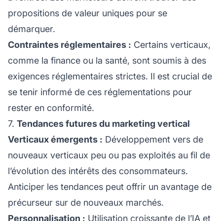
propositions de valeur uniques pour se
démarquer.
Contraintes réglementaires :
Certains verticaux,
comme la finance ou la santé, sont soumis à des
exigences réglementaires strictes. Il est crucial de
se tenir informé de ces réglementations pour
rester en conformité.
7.
Tendances futures du marketing vertical
Verticaux émergents :
Développement vers de
nouveaux verticaux peu ou pas exploités au fil de
l’évolution des intérêts des consommateurs.
Anticiper les tendances peut offrir un avantage de
précurseur sur de nouveaux marchés.
Personnalisation :
Utilisation croissante de l’IA et