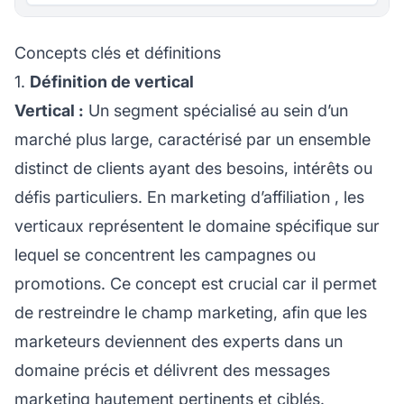
Concepts clés et définitions
1.
Définition de vertical
Vertical :
Un segment spécialisé au sein d’un
marché plus large, caractérisé par un ensemble
distinct de clients ayant des besoins, intérêts ou
défis particuliers. En
marketing d’affiliation
, les
verticaux représentent le domaine spécifique sur
lequel se concentrent les campagnes ou
promotions. Ce concept est crucial car il permet
de restreindre le champ marketing, afin que les
marketeurs deviennent des experts dans un
domaine précis et délivrent des messages
marketing hautement pertinents et ciblés.