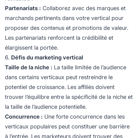
Partenariats :
Collaborez avec des marques et
marchands pertinents dans votre vertical pour
proposer des contenus et promotions de valeur.
Les partenariats renforcent la crédibilité et
élargissent la portée.
6.
Défis du marketing vertical
Taille de la niche :
La taille limitée de l’audience
dans certains verticaux peut restreindre le
potentiel de croissance. Les affiliés doivent
trouver l’équilibre entre la spécificité de la niche et
la taille de l’audience potentielle.
Concurrence :
Une forte concurrence dans les
verticaux populaires peut constituer une barrière
à l’entrée. Les marketeurs doivent trouver des