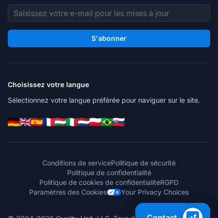
Adresse e-mail
S'abonner
Choisissez votre langue
Sélectionnez votre langue préférée pour naviguer sur le site.
Conditions de service
Politique de sécurité
Politique de confidentialité
Politique de cookies de confidentialité
RGPD
Paramètres des Cookies
Your Privacy Choices
Contact