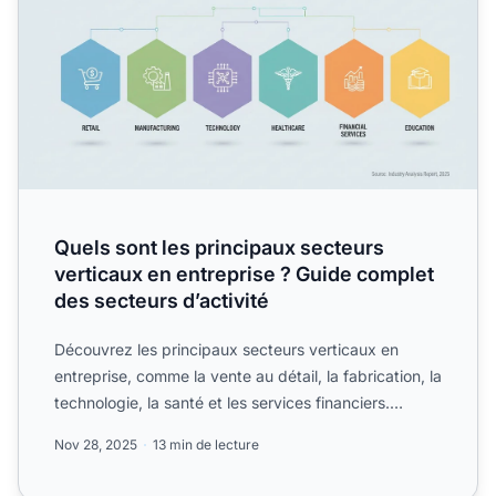
Quels sont les principaux secteurs
verticaux en entreprise ? Guide complet
des secteurs d’activité
Découvrez les principaux secteurs verticaux en
entreprise, comme la vente au détail, la fabrication, la
technologie, la santé et les services financiers.
Compre...
Nov 28, 2025
13 min de lecture