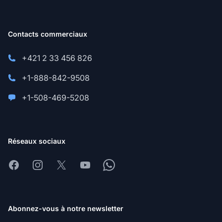
Contacts commerciaux
+421 2 33 456 826
+1-888-842-9508
+1-508-469-5208
Réseaux sociaux
Facebook
Instagram
X
Youtube
Whatsapp
Abonnez-vous à notre newsletter