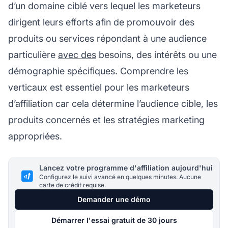
d’un domaine ciblé vers lequel les marketeurs
dirigent leurs efforts afin de promouvoir des
produits ou services répondant à une audience
particulière
avec des
besoins, des intérêts ou une
démographie spécifiques. Comprendre les
verticaux est essentiel pour les
marketeurs
d’affiliation
car cela détermine l’audience cible, les
produits concernés et les stratégies marketing
appropriées.
Lancez votre programme d'affiliation aujourd'hui
Configurez le suivi avancé en quelques minutes. Aucune
carte de crédit requise.
Demander une démo
Démarrer l'essai gratuit de 30 jours