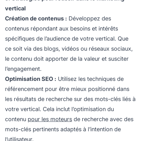
vertical
Création de contenus :
Développez des
contenus répondant aux besoins et intérêts
spécifiques de l’audience de votre vertical. Que
ce soit via des blogs, vidéos ou réseaux sociaux,
le contenu doit apporter de la valeur et susciter
l’engagement.
Optimisation SEO :
Utilisez les techniques de
référencement pour être mieux positionné dans
les résultats de recherche sur des mots-clés liés à
votre vertical. Cela inclut l’optimisation du
contenu
pour les moteurs
de recherche avec des
mots-clés pertinents adaptés à l’intention de
l’utilisateur.