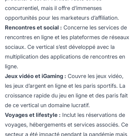
concurrentiel, mais il offre d’immenses
opportunités pour les marketeurs d’affiliation.
Rencontres et social :
Concerne les services de
rencontres en ligne et les plateformes de réseaux
sociaux. Ce vertical s’est développé avec la
multiplication des applications de rencontres en
ligne.
Jeux vidéo et iGaming :
Couvre les jeux vidéo,
les jeux d’argent en ligne et les paris sportifs. La
croissance rapide du jeu en ligne et des paris fait
de ce vertical un domaine lucratif.
Voyages et lifestyle :
Inclut les réservations de
voyages, hébergements et services associés. Ce
secteur a été impacté pendant la pandémie mais