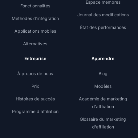
Espace membres
Fonctionnalités
Journal des modifications
Méthodes d'intégration
État des performances
Applications mobiles
Alternatives
Entreprise
Apprendre
À propos de nous
Blog
Prix
Modèles
Histoires de succès
Académie de marketing
d'affiliation
Programme d'affiliation
Glossaire du marketing
d'affiliation