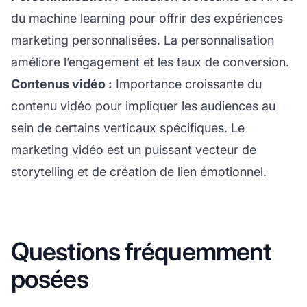
du
machine learning
pour offrir des expériences
marketing personnalisées. La personnalisation
améliore l’engagement et les taux de conversion.
Contenus vidéo :
Importance croissante du
contenu vidéo pour impliquer les audiences au
sein de certains verticaux spécifiques. Le
marketing vidéo est un puissant vecteur de
storytelling et de création de lien émotionnel.
Questions fréquemment
posées