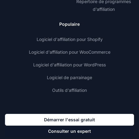
Répertoire de programmes
d'affiliation
Populaire
Logiciel d'affiliation pour Shopify
Logiciel d'affiliation pour WooCommerce
Logiciel d'affiliation pour WordPress
Logiciel de parrainage
Outils d'affiliation
Démarrer l'essai gratuit
Consulter un expert