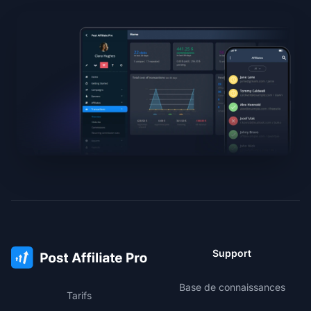
Support
Base de connaissances
Tarifs