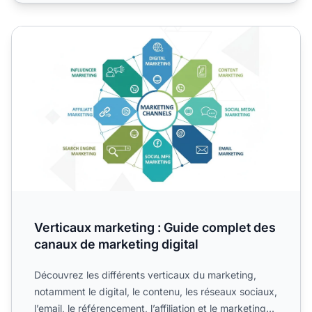
Verticaux marketing : Guide complet des canaux de market
Verticaux marketing : Guide complet des
canaux de marketing digital
Découvrez les différents verticaux du marketing,
notamment le digital, le contenu, les réseaux sociaux,
l’email, le référencement, l’affiliation et le marketing...