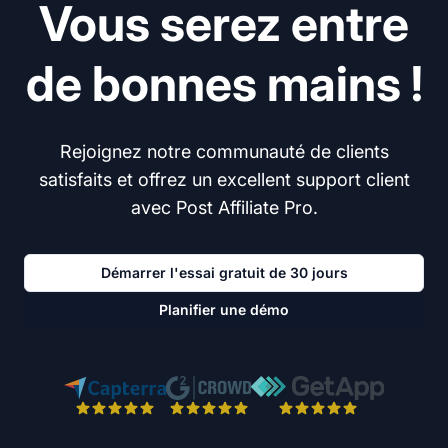
Vous serez entre
de bonnes mains !
Rejoignez notre communauté de clients
satisfaits et offrez un excellent support client
avec Post Affiliate Pro.
Démarrer l'essai gratuit de 30 jours
Planifier une démo