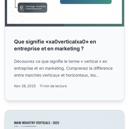
Que signifie «xa0verticalxa0» en
entreprise et en marketing ?
Découvrez ce que signifie le terme « vertical » en
entreprise et en marketing. Comprenez la différence
entre marchés verticaux et horizontaux, les
avantages de ...
Nov 28, 2025
11 min de lecture
Quels sont les principaux secteurs verticaux en entreprise