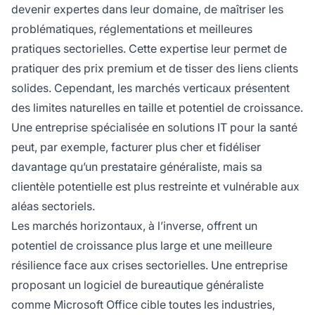
devenir expertes dans leur domaine, de maîtriser les
problématiques, réglementations et meilleures
pratiques sectorielles. Cette expertise leur permet de
pratiquer des prix premium et de tisser des liens clients
solides. Cependant, les marchés verticaux présentent
des limites naturelles en taille et potentiel de croissance.
Une entreprise spécialisée en solutions IT pour la santé
peut, par exemple, facturer plus cher et fidéliser
davantage qu’un prestataire généraliste, mais sa
clientèle potentielle est plus restreinte et vulnérable aux
aléas sectoriels.
Les marchés horizontaux, à l’inverse, offrent un
potentiel de croissance plus large et une meilleure
résilience face aux crises sectorielles. Une entreprise
proposant un logiciel de bureautique généraliste
comme Microsoft Office cible toutes les industries,