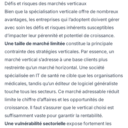
Défis et risques des marchés verticaux
Bien que la spécialisation verticale offre de nombreux
avantages, les entreprises qui l’adoptent doivent gérer
avec soin les défis et risques inhérents susceptibles
d’impacter leur pérennité et potentiel de croissance.
Une taille de marché limitée
constitue la principale
contrainte des stratégies verticales. Par essence, un
marché vertical s’adresse à une base clients plus
restreinte qu’un marché horizontal. Une société
spécialisée en IT de santé ne cible que les organisations
médicales, tandis qu’un éditeur de logiciel généraliste
touche tous les secteurs. Ce marché adressable réduit
limite le chiffre d’affaires et les opportunités de
croissance. Il faut s’assurer que le vertical choisi est
suffisamment vaste pour garantir la rentabilité.
Une vulnérabilité sectorielle
expose fortement les