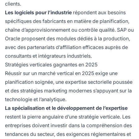
clients.
Les logiciels pour l’industrie
répondent aux besoins
spécifiques des fabricants en matière de planification,
chaîne d’approvisionnement ou contrôle qualité. SAP ou
Oracle proposent des modules dédiés à la production,
avec des partenariats d’affiliation efficaces auprès de
consultants et intégrateurs industriels.
Stratégies verticales gagnantes en 2025
Réussir sur un marché vertical en 2025 exige une
planification soignée, une expertise sectorielle poussée
et des stratégies marketing modernes s’appuyant sur la
technologie et l’analytique.
La spécialisation et le développement de l’expertise
restent la pierre angulaire d’une stratégie verticale. Les
entreprises doivent investir dans la compréhension des
tendances du secteur, des exigences réglementaires et