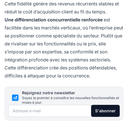
Cette fidélité génère des revenus récurrents stables et
réduit le coût d’acquisition client au fil du temps.
Une différenciation concurrentielle renforcée
est
facilitée dans les marchés verticaux, où l’entreprise peut
se positionner comme spécialiste du secteur. Plutôt que
de rivaliser sur les fonctionnalités ou le prix, elle
s’impose par son expertise, sa conformité et son
intégration profonde avec les systèmes sectoriels.
Cette différenciation crée des positions défendables,
difficiles à attaquer pour la concurrence.
Rejoignez notre newsletter
Soyez le premier à connaître les nouvelles fonctionnalités et
mises à jour.
Adresse e-mail
S'abonner