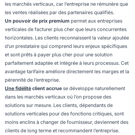
les marchés verticaux, car l’entreprise ne rémunère que
les ventes réalisées par des partenaires qualifiés.
Un pouvoir de prix premium
permet aux entreprises
verticales de facturer plus cher que leurs concurrentes
horizontales. Les clients reconnaissent la valeur ajoutée
d’un prestataire qui comprend leurs enjeux spécifiques
et sont prêts à payer plus cher pour une solution
parfaitement adaptée et intégrée à leurs processus. Cet
avantage tarifaire améliore directement les marges et la
pérennité de l’entreprise.
Une fidélité
client accrue
se développe naturellement
dans les marchés verticaux où l’on propose des
solutions sur mesure. Les clients, dépendants de
solutions verticales pour des fonctions critiques, sont
moins enclins à changer de fournisseur, deviennent des
clients de long terme et recommandent l’entreprise.