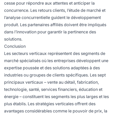
cesse pour répondre aux attentes et anticiper la
concurrence. Les retours clients, l’étude de marché et
l’analyse concurrentielle guident le développement
produit. Les partenaires affiliés doivent être impliqués
dans l’innovation pour garantir la pertinence des
solutions.
Conclusion
Les secteurs verticaux représentent des segments de
marché spécialisés où les entreprises développent une
expertise poussée et des solutions adaptées à des
industries ou groupes de clients spécifiques. Les sept
principaux verticaux – vente au détail, fabrication,
technologie, santé, services financiers, éducation et
énergie – constituent les segments les plus larges et les
plus établis. Les stratégies verticales offrent des
avantages considérables comme le pouvoir de prix, la