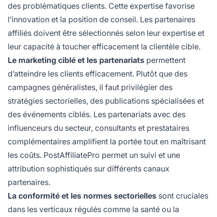
des problématiques clients. Cette expertise favorise
l’innovation et la position de conseil. Les partenaires
affiliés doivent être sélectionnés selon leur expertise et
leur capacité à toucher efficacement la clientèle cible.
Le marketing ciblé et les partenariats
permettent
d’atteindre les clients efficacement. Plutôt que des
campagnes généralistes, il faut privilégier des
stratégies sectorielles, des publications spécialisées et
des événements ciblés. Les partenariats avec des
influenceurs du secteur, consultants et prestataires
complémentaires amplifient la portée tout en maîtrisant
les coûts. PostAffiliatePro permet un suivi et une
attribution sophistiqués sur différents canaux
partenaires.
La conformité et les normes sectorielles
sont cruciales
dans les verticaux régulés comme la santé ou la