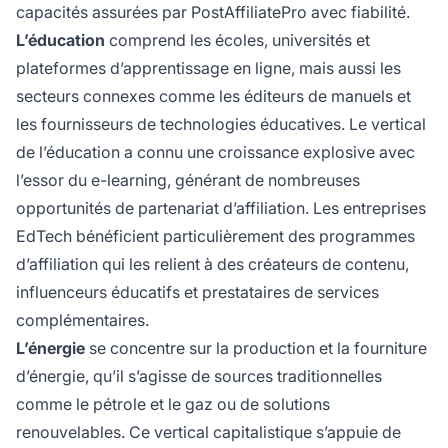
capacités assurées par PostAffiliatePro avec fiabilité.
L’éducation
comprend les écoles, universités et
plateformes d’apprentissage en ligne, mais aussi les
secteurs connexes comme les éditeurs de manuels et
les fournisseurs de technologies éducatives. Le vertical
de l’éducation a connu une croissance explosive avec
l’essor du e-learning, générant de nombreuses
opportunités de partenariat d’affiliation. Les entreprises
EdTech bénéficient particulièrement des programmes
d’affiliation qui les relient à des créateurs de contenu,
influenceurs éducatifs et prestataires de services
complémentaires.
L’énergie
se concentre sur la production et la fourniture
d’énergie, qu’il s’agisse de sources traditionnelles
comme le pétrole et le gaz ou de solutions
renouvelables. Ce vertical capitalistique s’appuie de