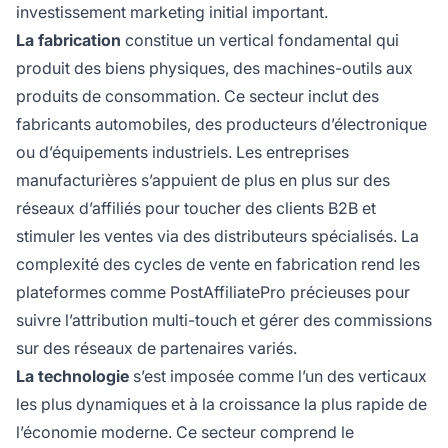
investissement marketing initial important.
La fabrication
constitue un vertical fondamental qui
produit des biens physiques, des machines-outils aux
produits de consommation. Ce secteur inclut des
fabricants automobiles, des producteurs d’électronique
ou d’équipements industriels. Les entreprises
manufacturières s’appuient de plus en plus sur des
réseaux d’affiliés pour toucher des clients B2B et
stimuler les ventes via des distributeurs spécialisés. La
complexité des cycles de vente en fabrication rend les
plateformes comme PostAffiliatePro précieuses pour
suivre l’attribution multi-touch et gérer des commissions
sur des réseaux de partenaires variés.
La technologie
s’est imposée comme l’un des verticaux
les plus dynamiques et à la croissance la plus rapide de
l’économie moderne. Ce secteur comprend le