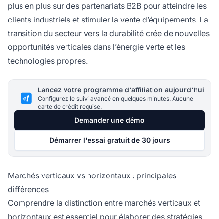
plus en plus sur des partenariats B2B pour atteindre les
clients industriels et stimuler la vente d’équipements. La
transition du secteur vers la durabilité crée de nouvelles
opportunités verticales dans l’énergie verte et les
technologies propres.
Lancez votre programme d'affiliation aujourd'hui
Configurez le suivi avancé en quelques minutes. Aucune
carte de crédit requise.
Demander une démo
Démarrer l'essai gratuit de 30 jours
Marchés verticaux vs horizontaux : principales
différences
Comprendre la distinction entre marchés verticaux et
horizontaux est essentiel pour élaborer des stratégies