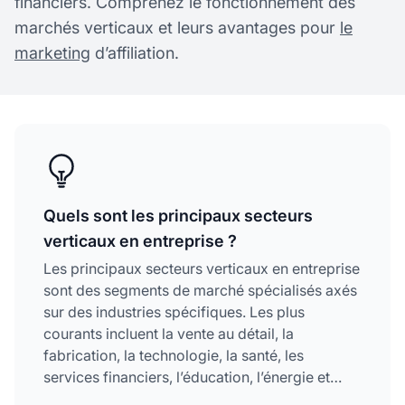
financiers. Comprenez le fonctionnement des
marchés verticaux et leurs avantages pour
le
marketing
d’affiliation.
Quels sont les principaux secteurs
verticaux en entreprise ?
Les principaux secteurs verticaux en entreprise
sont des segments de marché spécialisés axés
sur des industries spécifiques. Les plus
courants incluent la vente au détail, la
fabrication, la technologie, la santé, les
services financiers, l’éducation, l’énergie et
l’immobilier. Chaque vertical répond à des