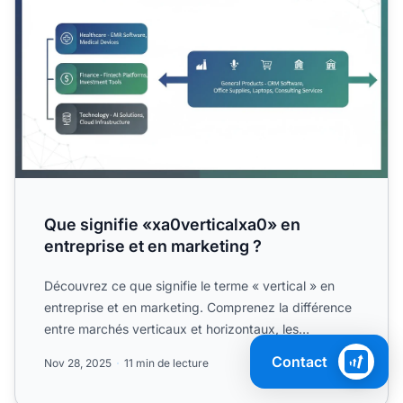
Que signifie «xa0verticalxa0» en
entreprise et en marketing ?
Découvrez ce que signifie le terme « vertical » en
entreprise et en marketing. Comprenez la différence
entre marchés verticaux et horizontaux, les
avantages de ...
Contact
Nov 28, 2025
11 min de lecture