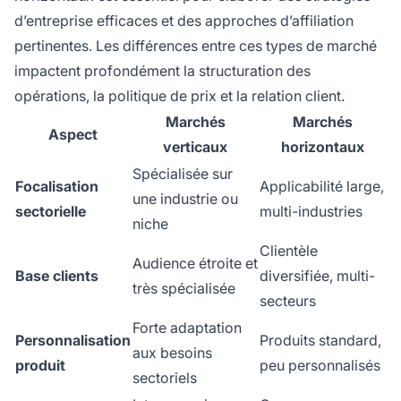
d’entreprise efficaces et des approches d’affiliation
pertinentes. Les différences entre ces types de marché
impactent profondément la structuration des
opérations, la politique de prix et la relation client.
Marchés
Marchés
Aspect
verticaux
horizontaux
Spécialisée sur
Focalisation
Applicabilité large,
une industrie ou
sectorielle
multi-industries
niche
Clientèle
Audience étroite et
Base clients
diversifiée, multi-
très spécialisée
secteurs
Forte adaptation
Personnalisation
Produits standard,
aux besoins
produit
peu personnalisés
sectoriels