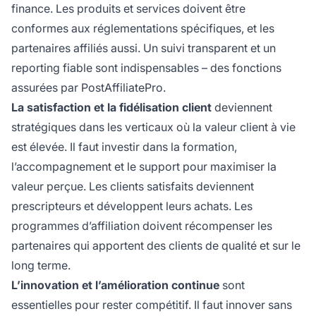
finance. Les produits et services doivent être
conformes aux réglementations spécifiques, et les
partenaires affiliés aussi. Un suivi transparent et un
reporting fiable sont indispensables – des fonctions
assurées par PostAffiliatePro.
La satisfaction et la fidélisation client
deviennent
stratégiques dans les verticaux où la valeur client à vie
est élevée. Il faut investir dans la formation,
l’accompagnement et le support pour maximiser la
valeur perçue. Les clients satisfaits deviennent
prescripteurs et développent leurs achats. Les
programmes d’affiliation doivent récompenser les
partenaires qui apportent des clients de qualité et sur le
long terme.
L’innovation et l’amélioration continue
sont
essentielles pour rester compétitif. Il faut innover sans