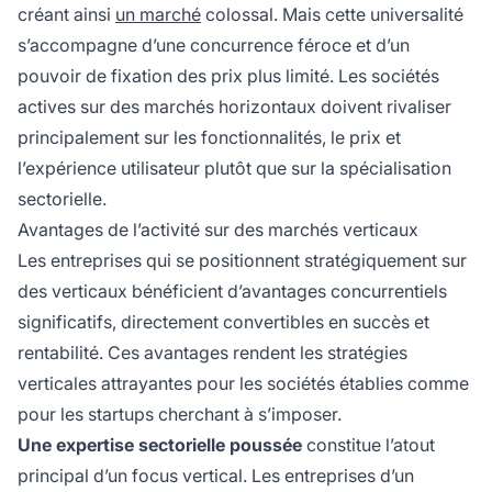
créant ainsi
un marché
colossal. Mais cette universalité
s’accompagne d’une concurrence féroce et d’un
pouvoir de fixation des prix plus limité. Les sociétés
actives sur des marchés horizontaux doivent rivaliser
principalement sur les fonctionnalités, le prix et
l’expérience utilisateur plutôt que sur la spécialisation
sectorielle.
Avantages de l’activité sur des marchés verticaux
Les entreprises qui se positionnent stratégiquement sur
des verticaux bénéficient d’avantages concurrentiels
significatifs, directement convertibles en succès et
rentabilité. Ces avantages rendent les stratégies
verticales attrayantes pour les sociétés établies comme
pour les startups cherchant à s’imposer.
Une expertise sectorielle poussée
constitue l’atout
principal d’un focus vertical. Les entreprises d’un