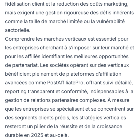
fidélisation client et la réduction des coûts marketing,
mais exigent une gestion rigoureuse des défis inhérents
comme la taille de marché limitée ou la vulnérabilité
sectorielle.
Comprendre les marchés verticaux est essentiel pour
les entreprises cherchant à s’imposer sur leur marché et
pour les affiliés identifiant les meilleures opportunités
de partenariat. Les sociétés opérant sur des verticaux
bénéficient pleinement de plateformes d’affiliation
avancées comme PostAffiliatePro, offrant suivi détaillé,
reporting transparent et conformité, indispensables à la
gestion de relations partenaires complexes. À mesure
que les entreprises se spécialisent et se concentrent sur
des segments clients précis, les stratégies verticales
resteront un pilier de la réussite et de la croissance
durable en 2025 et au-delà.