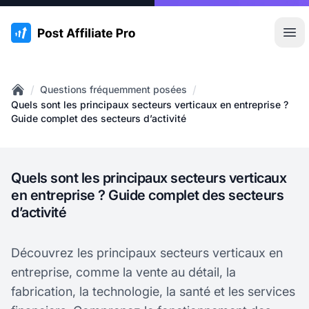
:site.title
Ouvr
/
/
Questions fréquemment posées
Home
Quels sont les principaux secteurs verticaux en entreprise ?
Guide complet des secteurs d’activité
Quels sont les principaux secteurs verticaux
en entreprise ? Guide complet des secteurs
d’activité
Découvrez les principaux secteurs verticaux en
entreprise, comme la vente au détail, la
fabrication, la technologie, la santé et les services