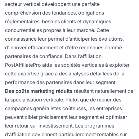
secteur vertical développent une parfaite
compréhension des tendances, obligations
réglementaires, besoins clients et dynamiques
concurrentielles propres à leur marché. Cette
connaissance leur permet d’anticiper les évolutions,
d’innover efficacement et d’être reconnues comme
partenaires de confiance. Dans l’affiliation,
PostAffiliatePro aide les sociétés verticales à exploiter
cette expertise grâce à des analyses détaillées de la
performance des partenaires dans leur segment.
Des coûts marketing réduits
résultent naturellement de
la spécialisation verticale. Plutôt que de mener des
campagnes généralistes coûteuses, les entreprises
peuvent cibler précisément leur segment et optimiser
leur retour sur investissement. Les programmes
d’affiliation deviennent particulièrement rentables sur