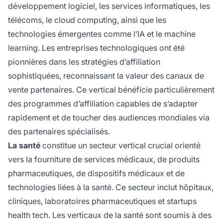
développement logiciel, les services informatiques, les
télécoms, le cloud computing, ainsi que les
technologies émergentes comme l’IA et le machine
learning. Les entreprises technologiques ont été
pionnières dans les stratégies d’affiliation
sophistiquées, reconnaissant la valeur des canaux de
vente partenaires. Ce vertical bénéficie particulièrement
des programmes d’affiliation capables de s’adapter
rapidement et de toucher des audiences mondiales via
des partenaires spécialisés.
La santé
constitue un secteur vertical crucial orienté
vers la fourniture de services médicaux, de produits
pharmaceutiques, de dispositifs médicaux et de
technologies liées à la santé. Ce secteur inclut hôpitaux,
cliniques, laboratoires pharmaceutiques et startups
health tech. Les verticaux de la santé sont soumis à des