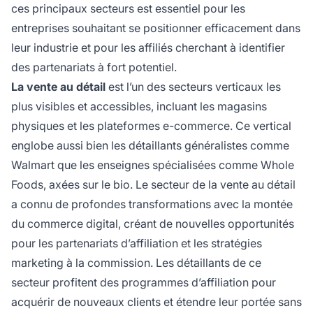
ces principaux secteurs est essentiel pour les
entreprises souhaitant se positionner efficacement dans
leur industrie et pour les affiliés cherchant à identifier
des partenariats à fort potentiel.
La vente au détail
est l’un des secteurs verticaux les
plus visibles et accessibles, incluant les magasins
physiques et les plateformes e-commerce. Ce vertical
englobe aussi bien les détaillants généralistes comme
Walmart que les enseignes spécialisées comme Whole
Foods, axées sur le bio. Le secteur de la vente au détail
a connu de profondes transformations avec la montée
du commerce digital, créant de nouvelles opportunités
pour les partenariats d’affiliation et les stratégies
marketing à la commission. Les détaillants de ce
secteur profitent des programmes d’affiliation pour
acquérir de nouveaux clients et étendre leur portée sans