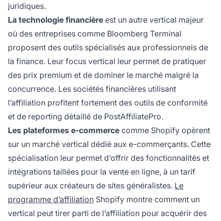
juridiques.
La technologie financière
est un autre vertical majeur
où des entreprises comme Bloomberg Terminal
proposent des outils spécialisés aux professionnels de
la finance. Leur focus vertical leur permet de pratiquer
des prix premium et de dominer le marché malgré la
concurrence. Les sociétés financières utilisant
l’affiliation profitent fortement des outils de conformité
et de reporting détaillé de PostAffiliatePro.
Les plateformes e-commerce
comme Shopify opèrent
sur un marché vertical dédié aux e-commerçants. Cette
spécialisation leur permet d’offrir des fonctionnalités et
intégrations taillées pour la vente en ligne, à un tarif
supérieur aux créateurs de sites généralistes.
Le
programme d’affiliation
Shopify montre comment un
vertical peut tirer parti de l’affiliation pour acquérir des