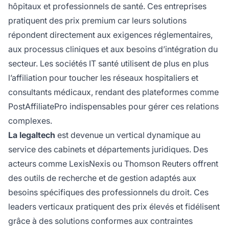
hôpitaux et professionnels de santé. Ces entreprises
pratiquent des prix premium car leurs solutions
répondent directement aux exigences réglementaires,
aux processus cliniques et aux besoins d’intégration du
secteur. Les sociétés IT santé utilisent de plus en plus
l’affiliation pour toucher les réseaux hospitaliers et
consultants médicaux, rendant des plateformes comme
PostAffiliatePro indispensables pour gérer ces relations
complexes.
La legaltech
est devenue un vertical dynamique au
service des cabinets et départements juridiques. Des
acteurs comme LexisNexis ou Thomson Reuters offrent
des outils de recherche et de gestion adaptés aux
besoins spécifiques des professionnels du droit. Ces
leaders verticaux pratiquent des prix élevés et fidélisent
grâce à des solutions conformes aux contraintes