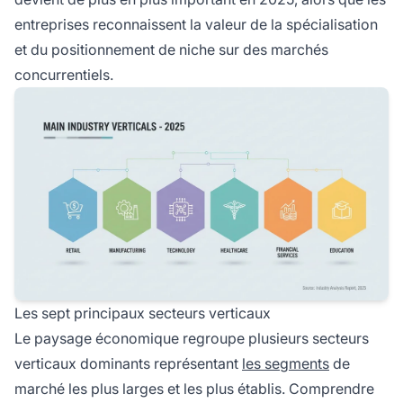
entreprises reconnaissent la valeur de la spécialisation
et du positionnement de niche sur des marchés
concurrentiels.
Les sept principaux secteurs verticaux
Le paysage économique regroupe plusieurs secteurs
verticaux dominants représentant
les segments
de
marché les plus larges et les plus établis. Comprendre