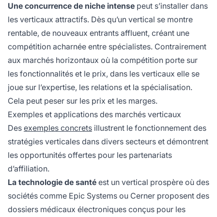
Une concurrence de niche intense
peut s’installer dans
les verticaux attractifs. Dès qu’un vertical se montre
rentable, de nouveaux entrants affluent, créant une
compétition acharnée entre spécialistes. Contrairement
aux marchés horizontaux où la compétition porte sur
les fonctionnalités et le prix, dans les verticaux elle se
joue sur l’expertise, les relations et la spécialisation.
Cela peut peser sur les prix et les marges.
Exemples et applications des marchés verticaux
Des
exemples concrets
illustrent le fonctionnement des
stratégies verticales dans divers secteurs et démontrent
les opportunités offertes pour les partenariats
d’affiliation.
La technologie de santé
est un vertical prospère où des
sociétés comme Epic Systems ou Cerner proposent des
dossiers médicaux électroniques conçus pour les