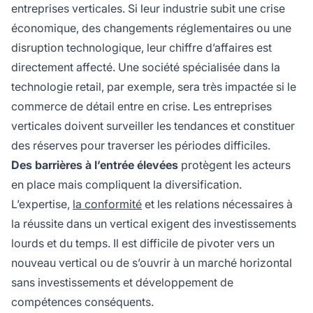
entreprises verticales. Si leur industrie subit une crise
économique, des changements réglementaires ou une
disruption technologique, leur chiffre d’affaires est
directement affecté. Une société spécialisée dans la
technologie retail, par exemple, sera très impactée si le
commerce de détail entre en crise. Les entreprises
verticales doivent surveiller les tendances et constituer
des réserves pour traverser les périodes difficiles.
Des barrières à l’entrée élevées
protègent les acteurs
en place mais compliquent la diversification.
L’expertise,
la conformité
et les relations nécessaires à
la réussite dans un vertical exigent des investissements
lourds et du temps. Il est difficile de pivoter vers un
nouveau vertical ou de s’ouvrir à un marché horizontal
sans investissements et développement de
compétences conséquents.