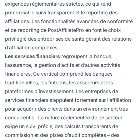
exigences réglementaires strictes, ce qui rend
primordial le suivi transparent et le reporting des
affiliations. Les fonctionnalités avancées de conformité
et de reporting de PostAffiliatePro en font le choix
privilégié des entreprises de santé gérant des relations
d’affiliation complexes.
Les services financiers
regroupent la banque,
l’assurance, la gestion d’actifs et d’autres activités
financières. Ce vertical
comprend les
banques
traditionnelles, les fintechs, les assureurs et les
plateformes d’investissement. Les entreprises de
services financiers s’appuient fortement sur l’affiliation
pour acquérir des clients dans un environnement très
concurrentiel. La nature réglementée de ce secteur
exige un suivi précis, des calculs transparents de
commission et des pistes d’audit complètes – des