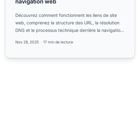
navigation web
Découvrez comment fonctionnent les liens de site
web, comprenez la structure des URL, la résolution
DNS et le processus technique derrière la navigation
web. Gu...
Nov 28, 2025
17 min de lecture