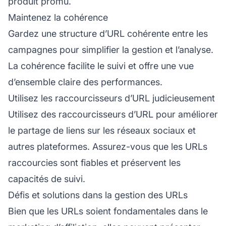
produit promu.
Maintenez la cohérence
Gardez une structure d’URL cohérente entre les
campagnes pour simplifier la gestion et l’analyse.
La cohérence facilite le suivi et offre une vue
d’ensemble claire des performances.
Utilisez les raccourcisseurs d’URL judicieusement
Utilisez des raccourcisseurs d’URL pour améliorer
le partage de liens sur les réseaux sociaux et
autres plateformes. Assurez-vous que les URLs
raccourcies sont fiables et préservent les
capacités de suivi.
Défis et solutions dans la gestion des URLs
Bien que les URLs soient fondamentales dans le