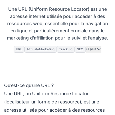
Une URL (Uniform Resource Locator) est une
adresse internet utilisée pour accéder à des
ressources web, essentielle pour la navigation
en ligne et particulièrement cruciale dans le
marketing d’affiliation pour
le suivi
et l’analyse.
+1 plus
URL
AffiliateMarketing
Tracking
SEO
Qu’est-ce qu’une URL ?
Une URL, ou Uniform Resource Locator
(localisateur uniforme de ressource), est une
adresse utilisée pour accéder à des ressources