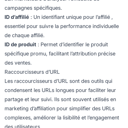
campagnes spécifiques.
ID d’affilié
: Un identifiant unique pour
l’affilié
,
essentiel pour suivre la performance individuelle
de chaque affilié.
ID de produit
: Permet d’identifier le produit
spécifique promu, facilitant l’attribution précise
des ventes.
Raccourcisseurs d’URL
Les raccourcisseurs d’URL sont des outils qui
condensent les URLs longues pour faciliter leur
partage et leur suivi. Ils sont souvent utilisés en
marketing d’affiliation
pour simplifier des URLs
complexes, améliorer la lisibilité et l’engagement
des utilisateurs.