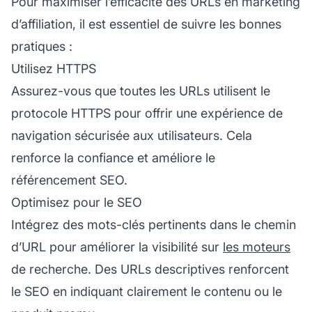
Pour maximiser l’efficacité des URLs en marketing
d’affiliation, il est essentiel de suivre les bonnes
pratiques :
Utilisez HTTPS
Assurez-vous que toutes les URLs utilisent le
protocole HTTPS pour offrir une expérience de
navigation sécurisée aux utilisateurs. Cela
renforce la confiance et améliore le
référencement SEO.
Optimisez pour le SEO
Intégrez des mots-clés pertinents dans le chemin
d’URL pour améliorer la visibilité sur
les moteurs
de recherche. Des URLs descriptives renforcent
le SEO en indiquant clairement le contenu ou le