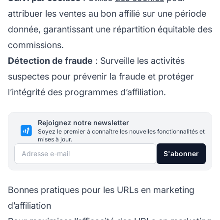
attribuer les ventes au bon affilié sur une période
donnée, garantissant une répartition équitable des
commissions.
Détection de fraude
: Surveille les activités
suspectes pour prévenir la fraude et protéger
l’intégrité des programmes d’affiliation.
Rejoignez notre newsletter
Soyez le premier à connaître les nouvelles fonctionnalités et
mises à jour.
Adresse e-mail
S'abonner
Bonnes pratiques pour les URLs en marketing
d’affiliation