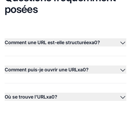
posées
Comment une URL est-elle structuréexa0?
Comment puis-je ouvrir une URLxa0?
Où se trouve l'URLxa0?