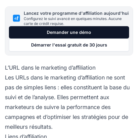
Lancez votre programme d'affiliation aujourd'hui
Configurez le suivi avancé en quelques minutes. Aucune
carte de crédit requise.
Demander une démo
Démarrer l'essai gratuit de 30 jours
L’URL dans le marketing d’affiliation
Les URLs dans le
marketing d’affiliation
ne sont
pas de simples liens : elles constituent la base du
suivi et de l’analyse. Elles permettent aux
marketeurs de suivre la performance des
campagnes et d’optimiser les stratégies pour de
meilleurs résultats.
Liens d’affiliation