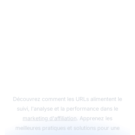
Maîtrisez les URLs dans
le marketing
d'affiliation
Découvrez comment les URLs alimentent le
suivi, l'analyse et la performance dans le
marketing d'affiliation
. Apprenez les
meilleures pratiques et solutions pour une