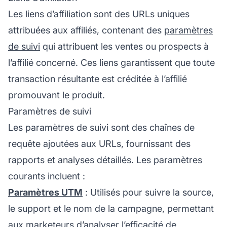
Les
liens d’affiliation
sont des URLs uniques
attribuées aux affiliés, contenant des
paramètres
de suivi
qui attribuent les ventes ou prospects à
l’affilié concerné. Ces liens garantissent que toute
transaction résultante est créditée à
l’affilié
promouvant le produit.
Paramètres de suivi
Les paramètres de suivi sont des chaînes de
requête ajoutées aux URLs, fournissant des
rapports et analyses détaillés. Les paramètres
courants incluent :
Paramètres UTM
: Utilisés pour suivre la source,
le support et le nom de la campagne, permettant
aux marketeurs d’analyser l’efficacité de