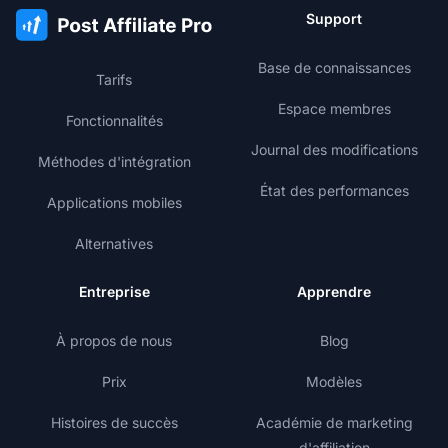
Support
Base de connaissances
Tarifs
Espace membres
Fonctionnalités
Journal des modifications
Méthodes d'intégration
État des performances
Applications mobiles
Alternatives
Entreprise
Apprendre
À propos de nous
Blog
Prix
Modèles
Histoires de succès
Académie de marketing
d'affiliation