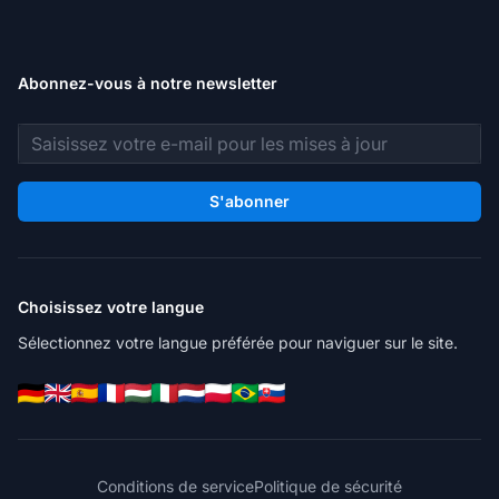
Abonnez-vous à notre newsletter
Adresse e-mail
S'abonner
Choisissez votre langue
Sélectionnez votre langue préférée pour naviguer sur le site.
Conditions de service
Politique de sécurité