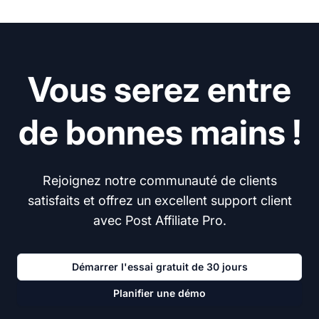
Vous serez entre
de bonnes mains !
Rejoignez notre communauté de clients
satisfaits et offrez un excellent support client
avec Post Affiliate Pro.
Démarrer l'essai gratuit de 30 jours
Planifier une démo