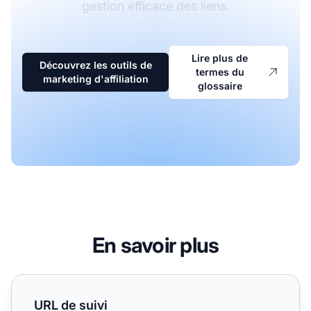
gestion efficace des liens.
Lire plus de
Découvrez les outils de
termes du
marketing d'affiliation
glossaire
En savoir plus
URL de suivi
URL de suivi