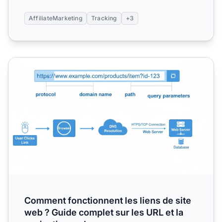
AffiliateMarketing
Tracking
+3
Comment fonctionnent les liens de site web ? Guide comple
Comment fonctionnent les liens de site
web ? Guide complet sur les URL et la