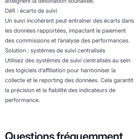
atteignent la destination souhaitée.
Défi : écarts de suivi
Un suivi incohérent peut entraîner des écarts dans
les données rapportées, impactant le paiement
des commissions et l’analyse des performances.
Solution : systèmes de suivi centralisés
Utilisez des systèmes de suivi centralisés au sein
des
logiciels d’affiliation
pour harmoniser la
collecte et le reporting des données. Cela garantit
la précision et la fiabilité des indicateurs de
performance.
Questions fréquemment