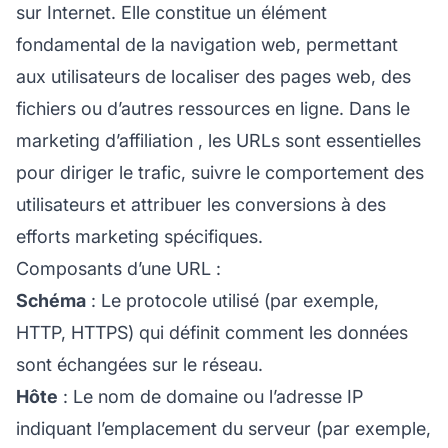
sur Internet. Elle constitue un élément
fondamental de la navigation web, permettant
aux utilisateurs de localiser des pages web, des
fichiers ou d’autres ressources en ligne. Dans le
marketing d’affiliation
, les URLs sont essentielles
pour diriger le trafic, suivre le comportement des
utilisateurs et attribuer les conversions à des
efforts marketing spécifiques.
Composants d’une URL :
Schéma
: Le protocole utilisé (par exemple,
HTTP, HTTPS) qui définit comment les données
sont échangées sur le réseau.
Hôte
: Le nom de domaine ou l’adresse IP
indiquant l’emplacement du serveur (par exemple,