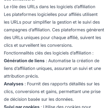
Le rôle des URLs dans les logiciels d’affiliation
Les plateformes logicielles pour
affiliés
utilisent
les URLs pour simplifier la gestion et le suivi des
campagnes d’affiliation. Ces plateformes génèrent
des URLs uniques pour chaque affilié, suivent les
clics et surveillent les conversions.
Fonctionnalités clés des logiciels d’affiliation :
Génération de liens
: Automatise la création de
liens d’affiliation uniques, assurant un suivi et une
attribution
précis.
Analyses
: Fournit des rapports détaillés sur les
clics, conversions et gains, permettant une prise
de décision basée sur les données.
Suivi par cookies
: Utilise
des cookies
pour