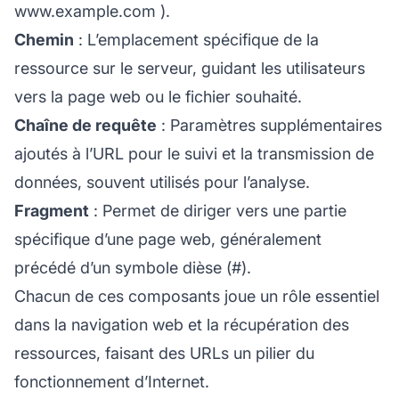
www.example.com
).
Chemin
: L’emplacement spécifique de la
ressource sur le serveur, guidant les utilisateurs
vers la page web ou le fichier souhaité.
Chaîne de requête
: Paramètres supplémentaires
ajoutés à l’URL pour le suivi et la transmission de
données, souvent utilisés pour l’analyse.
Fragment
: Permet de diriger vers une partie
spécifique d’une page web, généralement
précédé d’un symbole dièse (#).
Chacun de ces composants joue un rôle essentiel
dans la navigation web et la récupération des
ressources, faisant des URLs un pilier du
fonctionnement d’Internet.