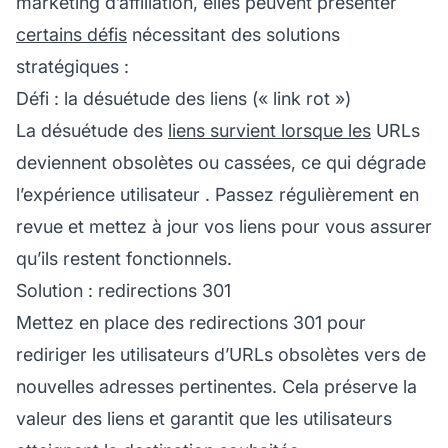
marketing d’affiliation, elles peuvent présenter
certains défis
nécessitant des solutions
stratégiques :
Défi : la désuétude des liens (« link rot »)
La désuétude des
liens survient lorsque les
URLs
deviennent obsolètes ou cassées, ce qui dégrade
l’
expérience utilisateur
. Passez régulièrement en
revue et mettez à jour vos liens pour vous assurer
qu’ils restent fonctionnels.
Solution : redirections 301
Mettez en place des redirections 301 pour
rediriger les utilisateurs d’URLs obsolètes vers de
nouvelles adresses pertinentes. Cela préserve la
valeur des liens et garantit que les utilisateurs