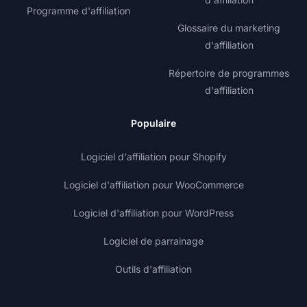
Programme d'affiliation
Glossaire du marketing
d'affiliation
Répertoire de programmes
d'affiliation
Populaire
Logiciel d'affiliation pour Shopify
Logiciel d'affiliation pour WooCommerce
Logiciel d'affiliation pour WordPress
Logiciel de parrainage
Outils d'affiliation