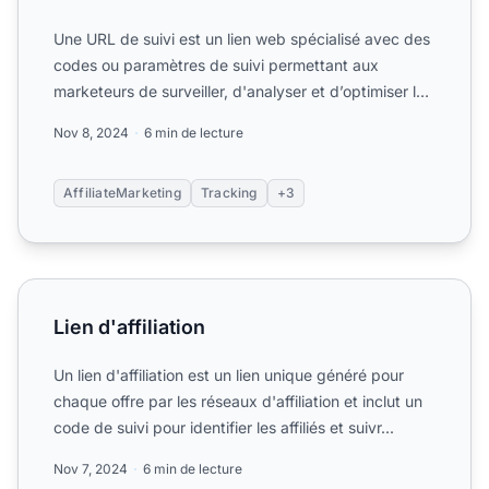
Une URL de suivi est un lien web spécialisé avec des
codes ou paramètres de suivi permettant aux
marketeurs de surveiller, d'analyser et d’optimiser la
performa...
Nov 8, 2024
6 min de lecture
AffiliateMarketing
Tracking
+3
Lien d'affiliation
Lien d'affiliation
Un lien d'affiliation est un lien unique généré pour
chaque offre par les réseaux d'affiliation et inclut un
code de suivi pour identifier les affiliés et suivr...
Nov 7, 2024
6 min de lecture