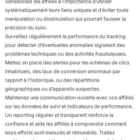
Sensibilisez les affiliés à l’importance d’utiliser
systématiquement leurs liens uniques et d’éviter toute
manipulation ou dissimulation qui pourrait fausser la
précision du suivi.
Surveillez régulièrement la performance du tracking
pour détecter d’éventuelles anomalies signalant des
problèmes techniques ou des activités frauduleuses.
Mettez en place des alertes pour les schémas de clics
inhabituels, des taux de conversion anormaux par
rapport à l’historique, ou des répartitions
géographiques ou d’appareils suspectes.
Maintenez une communication ouverte avec vos affiliés
sur les données de suivi et indicateurs de performance.
Un reporting régulier et transparent renforce la
confiance et aide les affiliés à comprendre comment
leurs efforts sont mesurés et rémunérés. Traitez