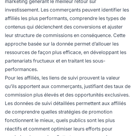
marketing générant le meilleur retour sur
investissement. Les commerçants peuvent identifier les
affiliés les plus performants, comprendre les types de
contenus qui déclenchent des conversions et ajuster
leur structure de commissions en conséquence. Cette
approche basée sur la donnée permet d’allouer les
ressources de façon plus efficace, en développant les
partenariats fructueux et en traitant les sous-
performances.
Pour les affiliés, les liens de suivi prouvent la valeur
qu’ils apportent aux commerçants, justifiant des taux de
commission plus élevés et des opportunités exclusives.
Les données de suivi détaillées permettent aux affiliés
de comprendre quelles stratégies de promotion
fonctionnent le mieux, quels publics sont les plus
réactifs et comment optimiser leurs efforts pour