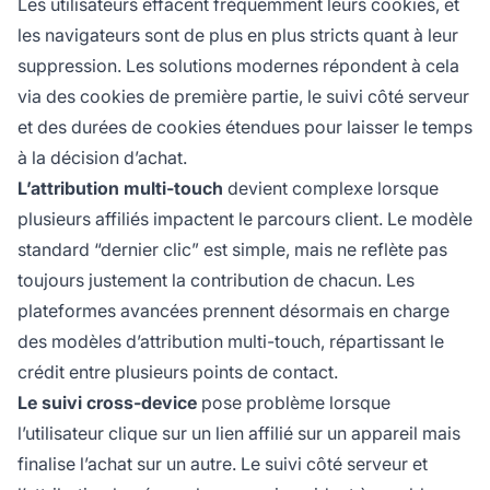
Les utilisateurs effacent fréquemment leurs cookies, et
les navigateurs sont de plus en plus stricts quant à leur
suppression. Les solutions modernes répondent à cela
via des cookies de première partie, le suivi côté serveur
et des durées de cookies étendues pour laisser le temps
à la décision d’achat.
L’attribution multi-touch
devient complexe lorsque
plusieurs affiliés impactent le parcours client. Le modèle
standard “dernier clic” est simple, mais ne reflète pas
toujours justement la contribution de chacun. Les
plateformes avancées prennent désormais en charge
des modèles d’attribution multi-touch, répartissant le
crédit entre plusieurs points de contact.
Le suivi cross-device
pose problème lorsque
l’utilisateur clique sur un lien affilié sur un appareil mais
finalise l’achat sur un autre. Le suivi côté serveur et