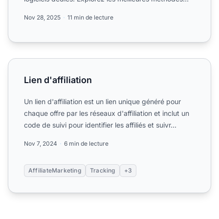
po...
Nov 28, 2025
11 min de lecture
Lien d'affiliation
Lien d'affiliation
Un lien d'affiliation est un lien unique généré pour
chaque offre par les réseaux d'affiliation et inclut un
code de suivi pour identifier les affiliés et suivr...
Nov 7, 2024
6 min de lecture
AffiliateMarketing
Tracking
+3