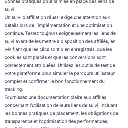
Bonnes pratiques pour la mise en place des liens de
suivi
Un suivi d’affiliation réussi exige une attention aux
détails lors de l’implémentation et une optimisation
continue. Testez toujours soigneusement les liens de
suivi avant de les mettre à disposition des affiliés, en
vérifiant que les clics sont bien enregistrés, que les
cookies sont placés et que les conversions sont
correctement attribuées. Utilisez les outils de test de
votre plateforme pour simuler le parcours utilisateur
complet et confirmer le bon fonctionnement du
tracking.
Fournissez une documentation claire aux affiliés
concernant l’utilisation de leurs liens de suivi, incluant
les bonnes pratiques de placement, les obligations de
transparence et l’optimisation des performances.