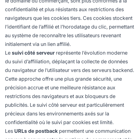
le domaine du commerçant, sont plus conformes à la
confidentialité et plus résistants aux restrictions des
navigateurs que les cookies tiers. Ces cookies stockent
l’identifiant de l’affilié et l’horodatage du clic, permettant
au système de reconnaître les utilisateurs revenant
initialement via un lien affilié.
Le
suivi côté serveur
représente l’évolution moderne
du suivi d’affiliation, déplaçant la collecte de données
du navigateur de l’utilisateur vers des serveurs backend.
Cette approche offre une plus grande sécurité, une
précision accrue et une meilleure résistance aux
restrictions des navigateurs et aux bloqueurs de
publicités. Le suivi côté serveur est particulièrement
précieux dans les environnements axés sur la
confidentialité où le suivi par cookies est limité.
Les
URLs de postback
permettent une communication