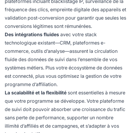
plateformes incluant blacklistage IP, surveillance de la
fréquence des clics, empreinte digitale des appareils et
validation post-conversion pour garantir que seules les
conversions légitimes sont rémunérées.
Des intégrations fluides
avec votre stack
technologique existant—CRM, plateformes e-
commerce, outils d’analyse—assurent la circulation
fluide des données de suivi dans l’ensemble de vos
systèmes métiers. Plus votre écosystème de données
est connecté, plus vous optimisez la gestion de votre
programme d’affiliation.
La scalabilité et la flexibilité
sont essentielles à mesure
que votre programme se développe. Votre plateforme
de suivi doit pouvoir absorber une croissance du trafic
sans perte de performance, supporter un nombre
illimité d’affiliés et de campagnes, et s’adapter à vos