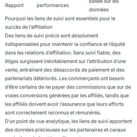
basée sur les
Rapport
performances
données
Pourquoi les liens de suivi sont essentiels pour le
succès de l’affiliation
Des liens de suivi précis sont absolument
indispensables pour maintenir la confiance et l’équité
dans les relations d’affiliation. Sans suivi fiable, des
litiges surgissent inévitablement sur l’attribution d’une
vente, entraînant des désaccords de paiement et des
partenariats détériorés. Les commerçants ont besoin
d’être certains de ne payer des commissions que sur de
vraies conversions générées par les affiliés, tandis que
les affiliés doivent avoir l’assurance que leurs efforts
sont correctement reconnus et rémunérés.
D’un point de vue analytique, les liens de suivi apportent
des données précieuses sur les partenaires et canaux