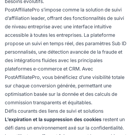
besoins évolutifs.
PostAffiliatePro s’impose comme la solution de suivi
d’affiliation leader, offrant des fonctionnalités de suivi
de niveau entreprise avec une interface intuitive
accessible à toutes les entreprises. La plateforme
propose un suivi en temps réel, des paramètres Sub ID
personnalisés, une détection avancée de la fraude et
des intégrations fluides avec les principales
plateformes e-commerce et CRM. Avec
PostAffiliatePro, vous bénéficiez d’une visibilité totale
sur chaque conversion générée, permettant une
optimisation basée sur la donnée et des calculs de
commission transparents et équitables.
Défis courants des liens de suivi et solutions
L’expiration et la suppression des cookies
restent un
défi dans un environnement axé sur la confidentialité.