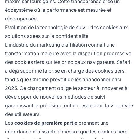
maximiser leurs gains. Cette transparence crée un
écosystème où la performance est mesurée et
récompensée.
Évolution de la technologie de suivi : des cookies aux
solutions axées sur la confidentialité
L’industrie du marketing d’affiliation connaît une
transformation majeure avec la disparition progressive
des cookies tiers sur les principaux navigateurs. Safari
a déjà supprimé la prise en charge des cookies tiers,
tandis que Chrome prévoit de les abandonner d’ici
2025. Ce changement oblige le secteur à innover et à
développer de nouvelles méthodes de suivi
garantissant la précision tout en respectant la vie privée
des utilisateurs.
Les
cookies de première partie
prennent une
importance croissante à mesure que les cookies tiers