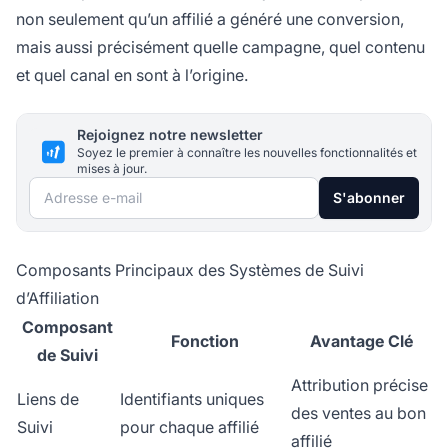
non seulement qu’un affilié a généré une conversion,
mais aussi précisément quelle campagne, quel contenu
et quel canal en sont à l’origine.
Rejoignez notre newsletter
Soyez le premier à connaître les nouvelles fonctionnalités et
mises à jour.
Adresse e-mail
S'abonner
Composants Principaux des Systèmes de Suivi
d’Affiliation
Composant
Fonction
Avantage Clé
de Suivi
Attribution précise
Liens de
Identifiants uniques
des ventes au bon
Suivi
pour chaque affilié
affilié