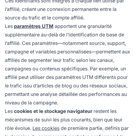
Ces identifiants sont intégrés à chaque lien utilisé par
l’affilié, créant une connexion permanente entre la
source du trafic et le compte affilié.
Les
paramètres UTM
apportent une granularité
supplémentaire au-delà de l’identification de base de
l’affilié. Ces paramètres—notamment source, support,
campagne et variables personnalisées—permettent aux
affiliés de segmenter leur trafic selon les canaux,
campagnes ou contenus spécifiques. Par exemple, un
affilié peut utiliser des paramètres UTM différents pour
le trafic issu d’articles de blog ou des réseaux sociaux,
permettant une analyse détaillée des performances au
niveau de la campagne.
Les
cookies et le stockage navigateur
restent les
mécanismes de suivi les plus courants, bien que leur
rôle évolue.
Les cookies
de première partie, définis par