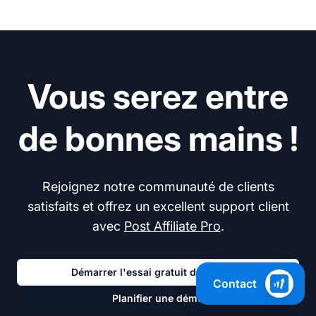
Vous serez entre
de bonnes mains !
Rejoignez notre communauté de clients
satisfaits et offrez un excellent support client
avec
Post Affiliate Pro
.
Démarrer l'essai gratuit de 30 jours
Contact
Planifier une démo