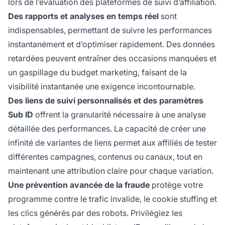
lors de l’évaluation des plateformes de suivi d’affiliation.
Des rapports et analyses en temps réel
sont
indispensables, permettant de suivre les performances
instantanément et d’optimiser rapidement. Des données
retardées peuvent entraîner des occasions manquées et
un gaspillage du budget marketing, faisant de la
visibilité instantanée une exigence incontournable.
Des liens de suivi personnalisés et des paramètres
Sub ID
offrent la granularité nécessaire à une analyse
détaillée des performances. La capacité de créer une
infinité de variantes de liens permet aux affiliés de tester
différentes campagnes, contenus ou canaux, tout en
maintenant une attribution claire pour chaque variation.
Une prévention avancée de la fraude
protège votre
programme contre le trafic invalide, le cookie stuffing et
les clics générés par des robots. Privilégiez les