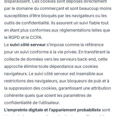
disparaissent. Ces cookies sont déposés directement
par le domaine du commerçant et sont beaucoup moins
susceptibles d’être bloqués par les navigateurs ou les
outils de confidentialité. Ils assurent un suivi fiable tout
en étant plus conformes aux réglementations telles que
le RGPD et le CCPA.
Le
suivi côté serveur
s’impose comme la référence
pour un suivi conforme à la vie privée. En transférant la
collecte de données vers les serveurs back-end, cette
approche élimine toute dépendance aux cookies
navigateurs. Le suivi côté serveur est insensible aux
restrictions des navigateurs, aux bloqueurs de pub et à
la suppression des cookies, garantissant une attribution
cohérente quels que soient les paramètres de
confidentialité de l’utilisateur.
L’empreinte digitale et l’appariement probabiliste
sont