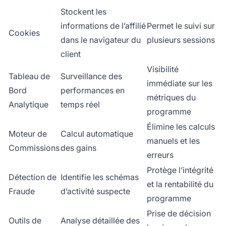
Stockent les
informations de l’affilié
Permet le suivi sur
Cookies
dans le navigateur du
plusieurs sessions
client
Visibilité
Tableau de
Surveillance des
immédiate sur les
Bord
performances en
métriques du
Analytique
temps réel
programme
Élimine les calculs
Moteur de
Calcul automatique
manuels et les
Commissions
des gains
erreurs
Protège l’intégrité
Détection de
Identifie les schémas
et la rentabilité du
Fraude
d’activité suspecte
programme
Prise de décision
Outils de
Analyse détaillée des