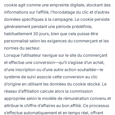
cookie agit comme une empreinte digitale, stockant des
informations sur l’affilié, l’horodatage du clic et d’autres
données spécifiques à la campagne. Le cookie persiste
généralement pendant une période prédéfinie,
habituellement 30 jours, bien que cela puisse être
personnalisé selon les exigences du commerçant et les
normes du secteur.
Lorsque l’utilisateur navigue sur le site du commerçant
et effectue une conversion—qu’il s’agisse d’un achat,
d’une inscription ou d’une autre action souhaitée—le
système de suivi associe cette conversion au clic
d’origine en utilisant les données du cookie stocké. Le
réseau d’affiliation calcule alors la commission
appropriée selon le modèle de rémunération convenu et
attribue le chiffre d’affaires au bon affilié. Ce processus
s’effectue automatiquement et en temps réel, offrant