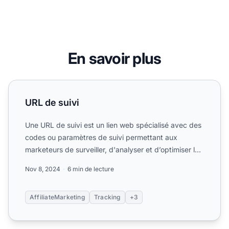
En savoir plus
URL de suivi
URL de suivi
Une URL de suivi est un lien web spécialisé avec des
codes ou paramètres de suivi permettant aux
marketeurs de surveiller, d'analyser et d’optimiser la
performa...
Nov 8, 2024
6 min de lecture
AffiliateMarketing
Tracking
+3