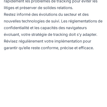
rapidement les problèmes de tracking pour éviter les
litiges et préserver de solides relations.
Restez informé des évolutions du secteur et des
nouvelles technologies de suivi. Les réglementations de
confidentialité et les capacités des navigateurs
évoluant, votre stratégie de tracking doit s’y adapter.
Révisez régulièrement votre implémentation pour
garantir qu’elle reste conforme, précise et efficace.
Prêt à maîtriser le suivi