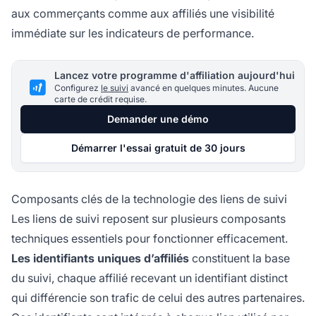
aux commerçants comme aux affiliés une visibilité
immédiate sur les indicateurs de performance.
Lancez votre programme d'affiliation aujourd'hui
Configurez
le suivi
avancé en quelques minutes. Aucune
carte de crédit requise.
Demander une démo
Démarrer l'essai gratuit de 30 jours
Composants clés de la technologie des liens de suivi
Les liens de suivi reposent sur plusieurs composants
techniques essentiels pour fonctionner efficacement.
Les identifiants uniques d’affiliés
constituent la base
du suivi, chaque affilié recevant un identifiant distinct
qui différencie son trafic de celui des autres partenaires.