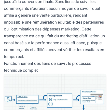
jusqu’à la conversion finale. Sans liens de suivi, les
commerçants n’auraient aucun moyen de savoir quel
affilié a généré une vente particulière, rendant
impossible une rémunération équitable des partenaires
ou l’optimisation des dépenses marketing. Cette
transparence est ce qui fait du marketing d’affiliation un
canal basé sur la performance aussi efficace, puisque
commerçants et affiliés peuvent vérifier les résultats en
temps réel.
Fonctionnement des liens de suivi : le processus
technique complet