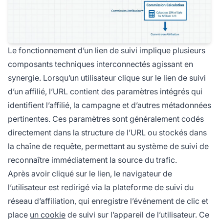
Le fonctionnement d’un lien de suivi implique plusieurs
composants techniques interconnectés agissant en
synergie. Lorsqu’un utilisateur clique sur le lien de suivi
d’un affilié, l’URL contient des paramètres intégrés qui
identifient l’affilié, la campagne et d’autres métadonnées
pertinentes. Ces paramètres sont généralement codés
directement dans la structure de l’URL ou stockés dans
la chaîne de requête, permettant au système de suivi de
reconnaître immédiatement la source du trafic.
Après avoir cliqué sur le lien, le navigateur de
l’utilisateur est redirigé via la plateforme de suivi du
réseau d’affiliation, qui enregistre l’événement de clic et
place
un cookie
de suivi sur l’appareil de l’utilisateur. Ce