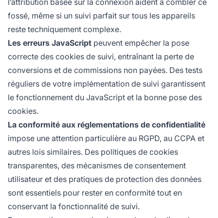
l’attribution basée sur la connexion aident à combler ce
fossé, même si un suivi parfait sur tous les appareils
reste techniquement complexe.
Les erreurs JavaScript
peuvent empêcher la pose
correcte des cookies de suivi, entraînant la perte de
conversions et de commissions non payées. Des tests
réguliers de votre implémentation de suivi garantissent
le fonctionnement du JavaScript et la bonne pose des
cookies.
La conformité aux réglementations de confidentialité
impose une attention particulière au RGPD, au CCPA et
autres lois similaires. Des politiques de cookies
transparentes, des mécanismes de consentement
utilisateur et des pratiques de protection des données
sont essentiels pour rester en conformité tout en
conservant la fonctionnalité de suivi.