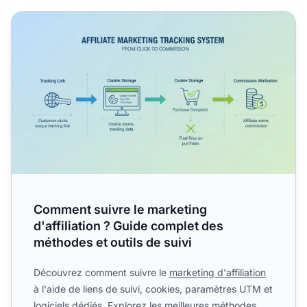
Comment suivre le marketing d'affiliation ? Guide complet
Comment suivre le marketing
d'affiliation ? Guide complet des
méthodes et outils de suivi
Découvrez comment suivre le
marketing d'affiliation
à l'aide de liens de suivi, cookies, paramètres UTM et
logiciels dédiés. Explorez les meilleures méthodes