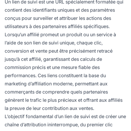
Un lien de suivi est une URL spécialement formatée qui
contient des identifiants uniques et des paramètres
conçus pour surveiller et attribuer les actions des
utilisateurs à des partenaires affiliés spécifiques.
Lorsqu’un affilié promeut un produit ou un service à
l’aide de son lien de suivi unique, chaque clic,
conversion et vente peut être précisément retracé
jusqu’à cet affilié, garantissant des calculs de
commission précis et une mesure fiable des
performances. Ces liens constituent la base du
marketing d’affiliation moderne, permettant aux
commerçants de comprendre quels partenaires
génèrent le trafic le plus précieux et offrant aux affiliés
la preuve de leur contribution aux ventes.
L’objectif fondamental d’un lien de suivi est de créer une
chaîne d’attribution ininterrompue, du premier clic