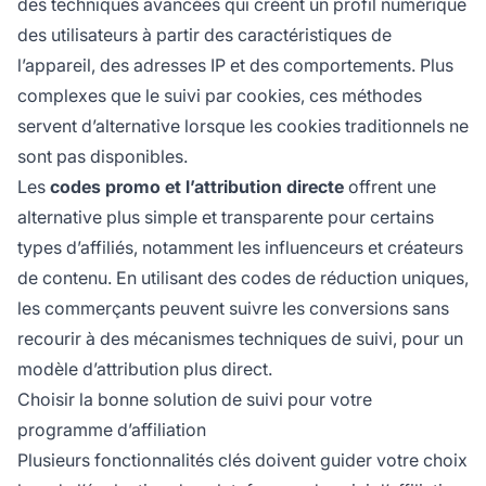
des techniques avancées qui créent un profil numérique
des utilisateurs à partir des caractéristiques de
l’appareil, des adresses IP et des comportements. Plus
complexes que le suivi par cookies, ces méthodes
servent d’alternative lorsque les cookies traditionnels ne
sont pas disponibles.
Les
codes promo et l’attribution directe
offrent une
alternative plus simple et transparente pour certains
types d’affiliés, notamment les influenceurs et créateurs
de contenu. En utilisant des codes de réduction uniques,
les commerçants peuvent suivre les conversions sans
recourir à des mécanismes techniques de suivi, pour un
modèle d’attribution plus direct.
Choisir la bonne solution de suivi pour votre
programme d’affiliation
Plusieurs fonctionnalités clés doivent guider votre choix