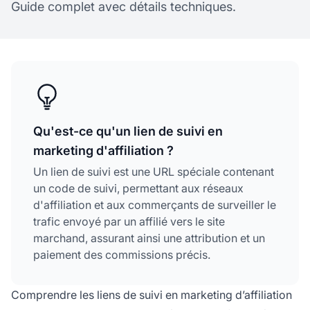
Guide complet avec détails techniques.
Qu'est-ce qu'un lien de suivi en
marketing d'affiliation ?
Un lien de suivi est une URL spéciale contenant
un code de suivi, permettant aux réseaux
d'affiliation et aux commerçants de surveiller le
trafic envoyé par un affilié vers le site
marchand, assurant ainsi une attribution et un
paiement des commissions précis.
Comprendre les liens de suivi en marketing d’affiliation