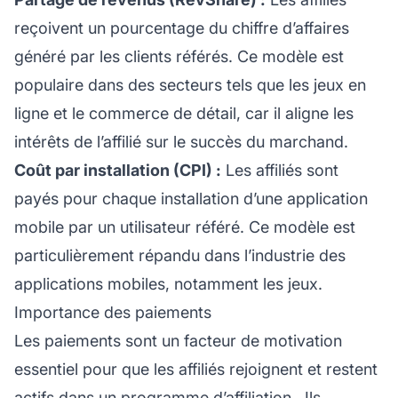
reçoivent un pourcentage du chiffre d’affaires
généré par les clients référés. Ce modèle est
populaire dans des secteurs tels que les jeux en
ligne et le commerce de détail, car il aligne les
intérêts de l’affilié sur le succès du marchand.
Coût par installation (CPI) :
Les affiliés sont
payés pour chaque installation d’une application
mobile par un utilisateur référé. Ce modèle est
particulièrement répandu dans l’industrie des
applications mobiles, notamment les jeux.
Importance des paiements
Les paiements sont un facteur de motivation
essentiel pour que les affiliés rejoignent et restent
actifs dans un
programme d’affiliation
. Ils