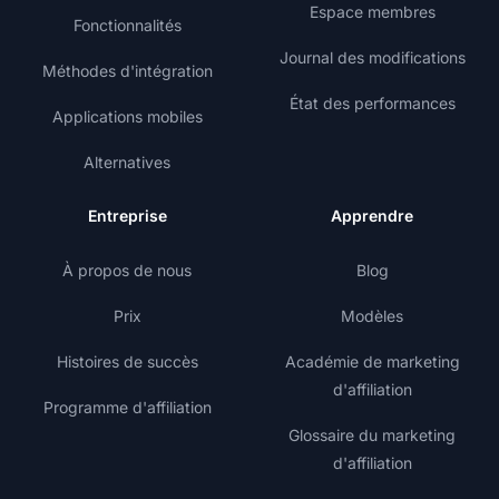
Espace membres
Fonctionnalités
Journal des modifications
Méthodes d'intégration
État des performances
Applications mobiles
Alternatives
Entreprise
Apprendre
À propos de nous
Blog
Prix
Modèles
Histoires de succès
Académie de marketing
d'affiliation
Programme d'affiliation
Glossaire du marketing
d'affiliation