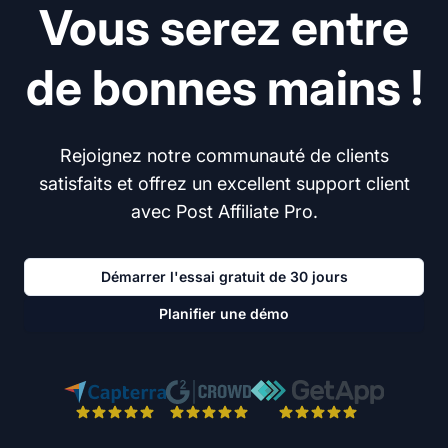
Vous serez entre
de bonnes mains !
Rejoignez notre communauté de clients
satisfaits et offrez un excellent support client
avec Post Affiliate Pro.
Démarrer l'essai gratuit de 30 jours
Planifier une démo