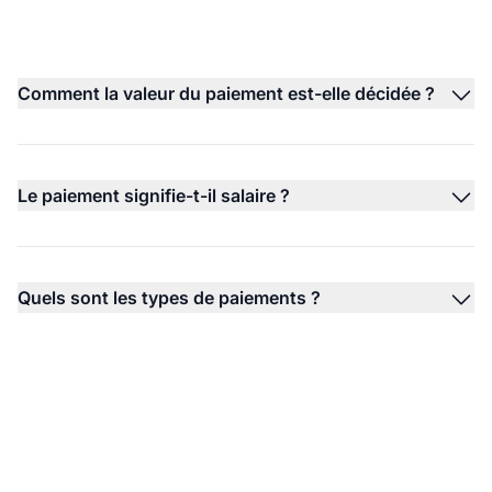
Comment la valeur du paiement est-elle décidée ?
Le paiement signifie-t-il salaire ?
Quels sont les types de paiements ?