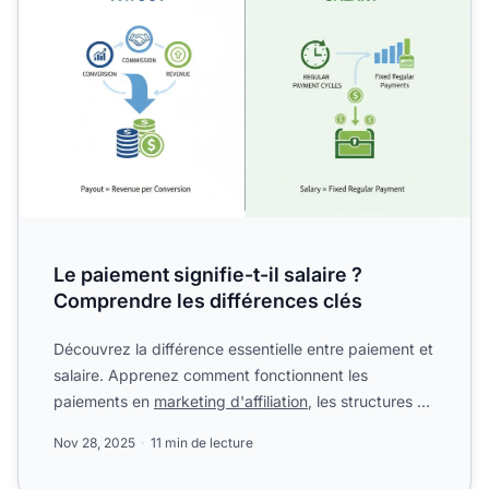
Le paiement signifie-t-il salaire ?
Comprendre les différences clés
Découvrez la différence essentielle entre paiement et
salaire. Apprenez comment fonctionnent les
paiements en
marketing d'affiliation
, les structures de
commiss...
Nov 28, 2025
11 min de lecture