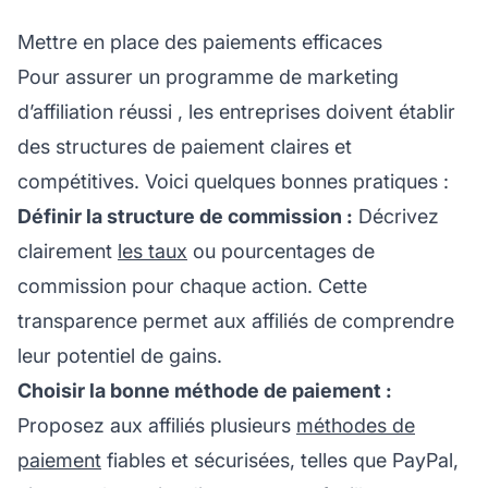
Mettre en place des paiements efficaces
Pour assurer un programme de
marketing
d’affiliation réussi
, les entreprises doivent établir
des structures de paiement claires et
compétitives. Voici quelques bonnes pratiques :
Définir la structure de commission :
Décrivez
clairement
les taux
ou pourcentages de
commission pour chaque action. Cette
transparence permet aux affiliés de comprendre
leur potentiel de gains.
Choisir la bonne méthode de paiement :
Proposez aux affiliés plusieurs
méthodes de
paiement
fiables et sécurisées, telles que PayPal,