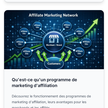
Qu'est-ce qu'un programme de marketing d'affiliation
Qu'est-ce qu'un programme de
marketing d'affiliation
Découvrez le fonctionnement des programmes de
marketing d'affiliation, leurs avantages pour les
marchands et les affiliés.