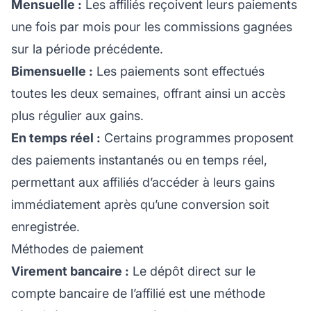
Mensuelle :
Les affiliés reçoivent leurs paiements
une fois par mois pour les commissions gagnées
sur la période précédente.
Bimensuelle :
Les paiements sont effectués
toutes les deux semaines, offrant ainsi un accès
plus régulier aux gains.
En temps réel :
Certains programmes proposent
des paiements instantanés ou en temps réel,
permettant aux affiliés d’accéder à leurs gains
immédiatement après qu’une conversion soit
enregistrée.
Méthodes de paiement
Virement bancaire :
Le dépôt direct sur le
compte bancaire de l’
affilié
est une méthode