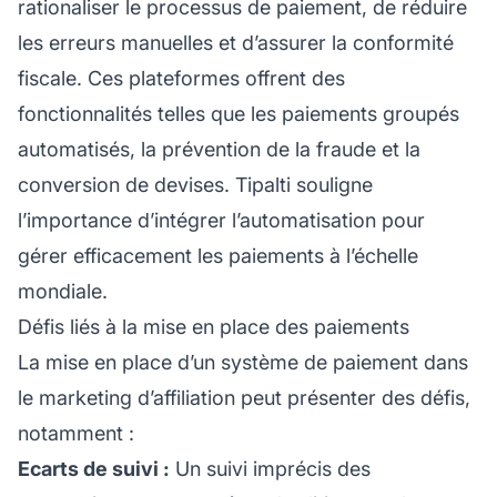
rationaliser le processus de paiement, de réduire
les erreurs manuelles et d’assurer la conformité
fiscale. Ces plateformes offrent des
fonctionnalités telles que les paiements groupés
automatisés, la prévention de la fraude et la
conversion de devises.
Tipalti
souligne
l’importance d’intégrer l’automatisation pour
gérer efficacement les paiements à l’échelle
mondiale.
Défis liés à la mise en place des paiements
La mise en place d’un système de paiement dans
le
marketing d’affiliation
peut présenter des défis,
notamment :
Ecarts de suivi :
Un suivi imprécis des