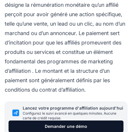
désigne la rémunération monétaire qu’un affilié
perçoit pour avoir généré une action spécifique,
telle qu’une vente, un lead ou un clic, au nom d’un
marchand ou d’un annonceur. Le paiement sert
d’incitation pour que les
affiliés
promeuvent des
produits ou services et constitue un élément
fondamental des
programmes de marketing
d’affiliation
. Le montant et la structure d’un
paiement sont généralement définis par les
conditions du contrat d’affiliation.
Lancez votre programme d'affiliation aujourd'hui
Configurez le suivi avancé en quelques minutes. Aucune
carte de crédit requise.
Demander une démo