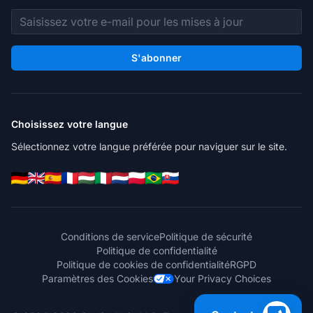
Adresse e-mail
S'abonner
Choisissez votre langue
Sélectionnez votre langue préférée pour naviguer sur le site.
Conditions de service
Politique de sécurité
Politique de confidentialité
Politique de cookies de confidentialité
RGPD
Paramètres des Cookies
Your Privacy Choices