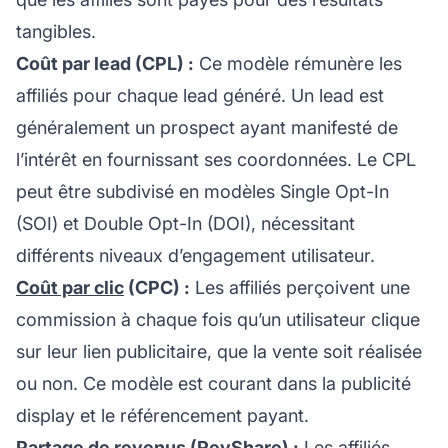
tangibles.
Coût par lead (CPL) :
Ce modèle rémunère les
affiliés pour chaque lead généré. Un lead est
généralement un prospect ayant manifesté de
l’intérêt en fournissant ses coordonnées. Le CPL
peut être subdivisé en modèles Single Opt-In
(SOI) et Double Opt-In (DOI), nécessitant
différents niveaux d’engagement utilisateur.
Coût par clic
(CPC) :
Les affiliés perçoivent une
commission à chaque fois qu’un utilisateur clique
sur leur lien publicitaire, que la vente soit réalisée
ou non. Ce modèle est courant dans la publicité
display et le référencement payant.
Partage de revenus (RevShare) :
Les affiliés