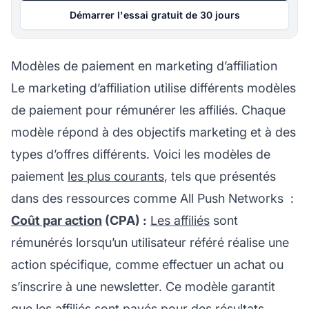
Démarrer l'essai gratuit de 30 jours
Modèles de paiement en marketing d’affiliation
Le marketing d’affiliation utilise différents modèles
de paiement pour rémunérer les affiliés. Chaque
modèle répond à des objectifs marketing et à des
types d’offres différents. Voici les modèles de
paiement
les plus courants
, tels que présentés
dans des ressources comme
All Push Networks
:
Coût par action
(CPA) :
Les affiliés
sont
rémunérés lorsqu’un utilisateur référé réalise une
action spécifique, comme effectuer un achat ou
s’inscrire à une newsletter. Ce modèle garantit
que les affiliés sont payés pour des résultats