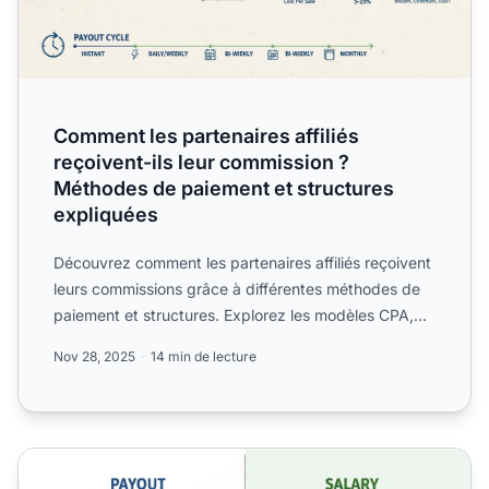
Comment les partenaires affiliés
reçoivent-ils leur commission ?
Méthodes de paiement et structures
expliquées
Découvrez comment les partenaires affiliés reçoivent
leurs commissions grâce à différentes méthodes de
paiement et structures. Explorez les modèles CPA,
CPS, CP...
Nov 28, 2025
14 min de lecture
Le paiement signifie-t-il salaire ? Comprendre les différen