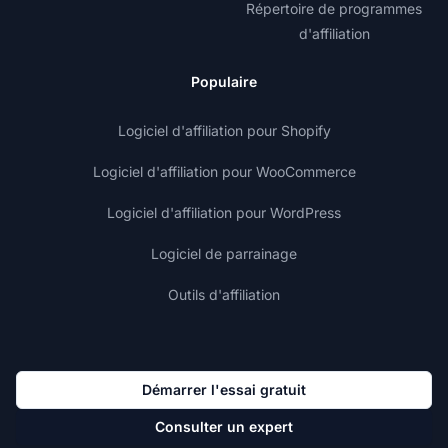
Répertoire de programmes
d'affiliation
Populaire
Logiciel d'affiliation pour Shopify
Logiciel d'affiliation pour WooCommerce
Logiciel d'affiliation pour WordPress
Logiciel de parrainage
Outils d'affiliation
Démarrer l'essai gratuit
Consulter un expert