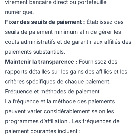
virement bancaire direct ou portefeuille
numérique.
Fixer des seuils de paiement :
Établissez des
seuils de paiement minimum afin de gérer les
coûts administratifs et de garantir aux affiliés des
paiements substantiels.
Maintenir la transparence :
Fournissez des
rapports détaillés sur les gains des affiliés et les
critères spécifiques de chaque paiement.
Fréquence et méthodes de paiement
La fréquence et la méthode des paiements
peuvent varier considérablement selon les
programmes d’affiliation
. Les fréquences de
paiement courantes incluent :