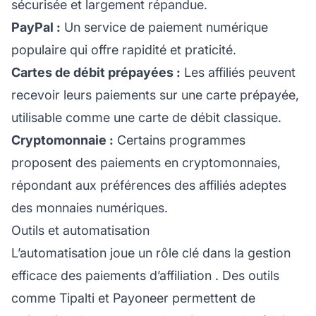
sécurisée et largement répandue.
PayPal :
Un service de paiement numérique
populaire qui offre rapidité et praticité.
Cartes de débit prépayées :
Les affiliés peuvent
recevoir leurs paiements sur une carte prépayée,
utilisable comme une carte de débit classique.
Cryptomonnaie :
Certains programmes
proposent des paiements en cryptomonnaies,
répondant aux préférences des affiliés adeptes
des monnaies numériques.
Outils et automatisation
L’automatisation joue un rôle clé dans la gestion
efficace des
paiements d’affiliation
. Des outils
comme Tipalti et Payoneer permettent de