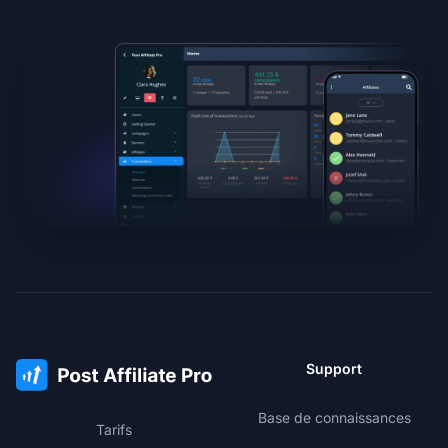
Support
Base de connaissances
Tarifs