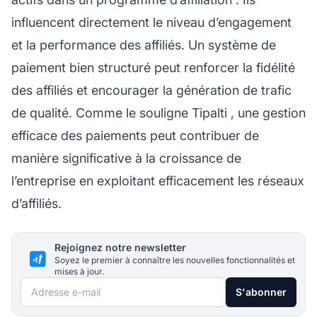
influencent directement le niveau d’engagement
et la performance des affiliés. Un système de
paiement bien structuré peut renforcer la fidélité
des affiliés et encourager la génération de trafic
de qualité. Comme le souligne
Tipalti
, une gestion
efficace des paiements peut contribuer de
manière significative à la croissance de
l’entreprise en exploitant efficacement les réseaux
d’affiliés.
Rejoignez notre newsletter
Soyez le premier à connaître les nouvelles fonctionnalités et
mises à jour.
Adresse e-mail
S'abonner