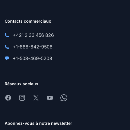
Contacts commerciaux
+421 2 33 456 826
+1-888-842-9508
+1-508-469-5208
Réseaux sociaux
Facebook
Instagram
X
Youtube
Whatsapp
Abonnez-vous à notre newsletter