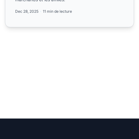
Dec 28, 2025
11 min de lecture