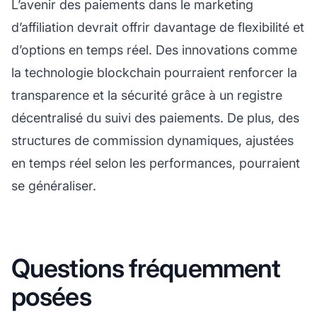
L’avenir des paiements dans le
marketing
d’affiliation
devrait offrir davantage de flexibilité et
d’options en temps réel. Des innovations comme
la technologie blockchain pourraient renforcer la
transparence et la sécurité grâce à un registre
décentralisé du suivi des paiements. De plus, des
structures de commission dynamiques, ajustées
en temps réel selon les performances, pourraient
se généraliser.
Questions fréquemment
posées