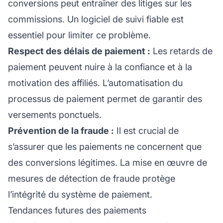
conversions peut entraîner des litiges sur les
commissions. Un logiciel de suivi fiable est
essentiel pour limiter ce problème.
Respect des délais de paiement :
Les retards de
paiement peuvent nuire à la confiance et à la
motivation des affiliés. L’automatisation du
processus de paiement permet de garantir des
versements ponctuels.
Prévention de la fraude :
Il est crucial de
s’assurer que les paiements ne concernent que
des conversions légitimes. La mise en œuvre de
mesures de détection de fraude protège
l’intégrité du système de paiement.
Tendances futures des paiements