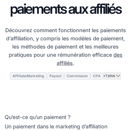
paiements aux affiliés
Découvrez comment fonctionnent les paiements
d’affiliation, y compris les modèles de paiement,
les méthodes de paiement et les meilleures
pratiques pour une rémunération efficace
des
affiliés
.
+1 plus
AffiliateMarketing
Payout
Commission
CPA
Qu’est-ce qu’un paiement ?
Un paiement dans le
marketing d’affiliation