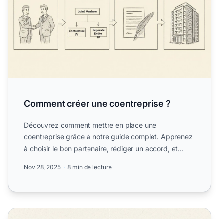
Comment créer une coentreprise ?
Découvrez comment mettre en place une
coentreprise grâce à notre guide complet. Apprenez
à choisir le bon partenaire, rédiger un accord, et
constituer une entit...
Nov 28, 2025
8 min de lecture
Inconvénients des coentreprises : principaux défis et fact