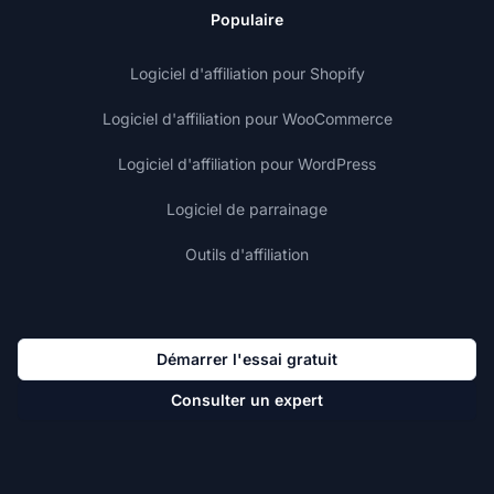
Populaire
Logiciel d'affiliation pour Shopify
Logiciel d'affiliation pour WooCommerce
Logiciel d'affiliation pour WordPress
Logiciel de parrainage
Outils d'affiliation
Démarrer l'essai gratuit
Consulter un expert