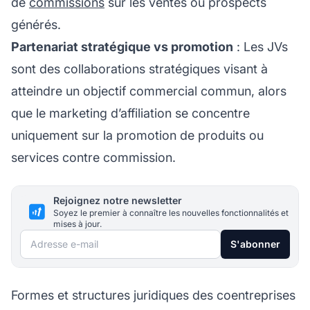
de
commissions
sur les ventes ou prospects
générés.
Partenariat stratégique vs promotion
: Les JVs
sont des collaborations stratégiques visant à
atteindre un objectif commercial commun, alors
que le marketing d’affiliation se concentre
uniquement sur la promotion de produits ou
services contre commission.
Rejoignez notre newsletter
Soyez le premier à connaître les nouvelles fonctionnalités et
mises à jour.
Adresse e-mail
S'abonner
Formes et structures juridiques des coentreprises