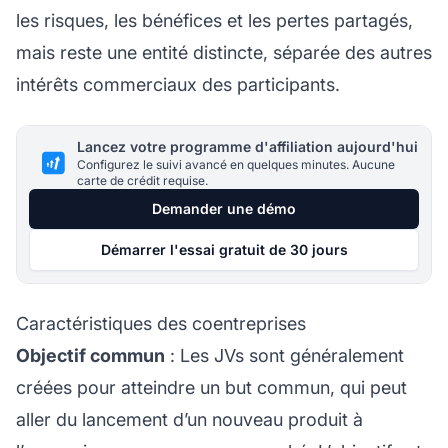
les risques, les bénéfices et les pertes partagés,
mais reste une entité distincte, séparée des autres
intérêts commerciaux des participants.
Lancez votre programme d'affiliation aujourd'hui
Configurez le suivi avancé en quelques minutes. Aucune
carte de crédit requise.
Demander une démo
Démarrer l'essai gratuit de 30 jours
Caractéristiques des coentreprises
Objectif commun
: Les JVs sont généralement
créées pour atteindre un but commun, qui peut
aller du lancement d’un nouveau produit à