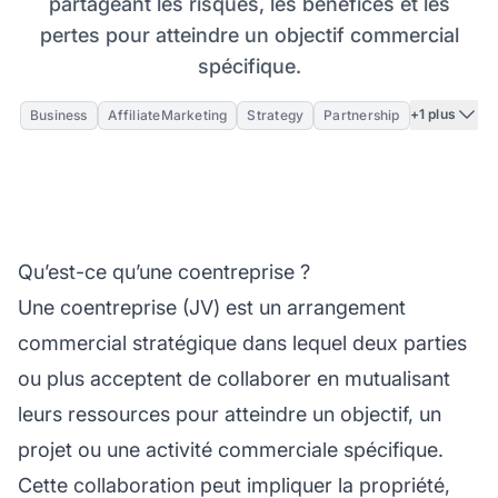
partageant les risques, les bénéfices et les
pertes pour atteindre un objectif commercial
spécifique.
+1 plus
Business
AffiliateMarketing
Strategy
Partnership
Qu’est-ce qu’une coentreprise ?
Une coentreprise (JV) est un arrangement
commercial stratégique dans lequel deux parties
ou plus acceptent de collaborer en mutualisant
leurs ressources pour atteindre un objectif, un
projet ou une activité commerciale spécifique.
Cette collaboration peut impliquer la propriété,