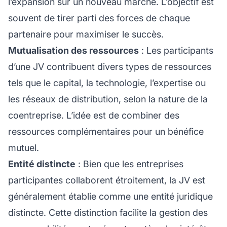
l’expansion sur un nouveau marché. L’objectif est
souvent de tirer parti des forces de chaque
partenaire pour maximiser le succès.
Mutualisation des ressources
: Les participants
d’une JV contribuent divers types de ressources
tels que le capital, la technologie, l’expertise ou
les réseaux de distribution, selon la nature de la
coentreprise. L’idée est de combiner des
ressources complémentaires pour un bénéfice
mutuel.
Entité distincte
: Bien que les entreprises
participantes collaborent étroitement, la JV est
généralement établie comme une entité juridique
distincte. Cette distinction facilite la gestion des