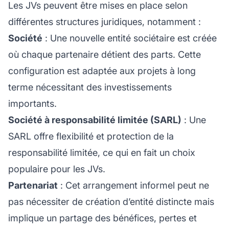
Les JVs peuvent être mises en place selon
différentes structures juridiques, notamment :
Société
: Une nouvelle entité sociétaire est créée
où chaque partenaire détient des parts. Cette
configuration est adaptée aux projets à long
terme nécessitant des investissements
importants.
Société à responsabilité limitée (SARL)
: Une
SARL offre flexibilité et protection de la
responsabilité limitée, ce qui en fait un choix
populaire pour les JVs.
Partenariat
: Cet arrangement informel peut ne
pas nécessiter de création d’entité distincte mais
implique un partage des bénéfices, pertes et