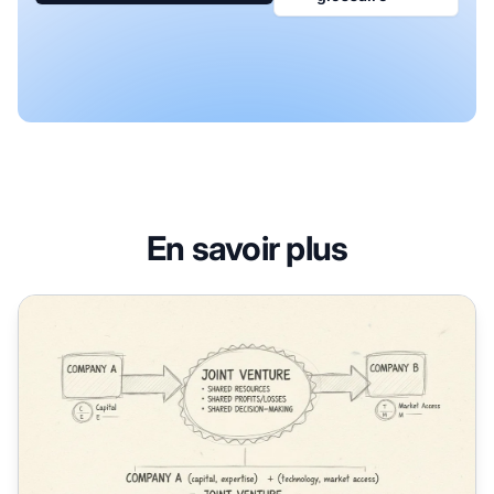
En savoir plus
Comment fonctionne une coentreprise : guide complet pour 