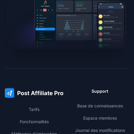
Support
Base de connaissances
Tarifs
Espace membres
Fonctionnalités
Journal des modifications
Méthodes d'intégration