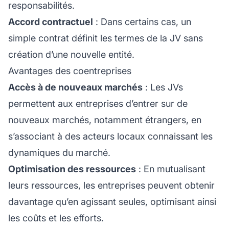
responsabilités.
Accord contractuel
: Dans certains cas, un
simple contrat définit les termes de la JV sans
création d’une nouvelle entité.
Avantages des coentreprises
Accès à de nouveaux marchés
: Les JVs
permettent aux entreprises d’entrer sur de
nouveaux marchés, notamment étrangers, en
s’associant à des acteurs locaux connaissant les
dynamiques du marché.
Optimisation des ressources
: En mutualisant
leurs ressources, les entreprises peuvent obtenir
davantage qu’en agissant seules, optimisant ainsi
les coûts et les efforts.