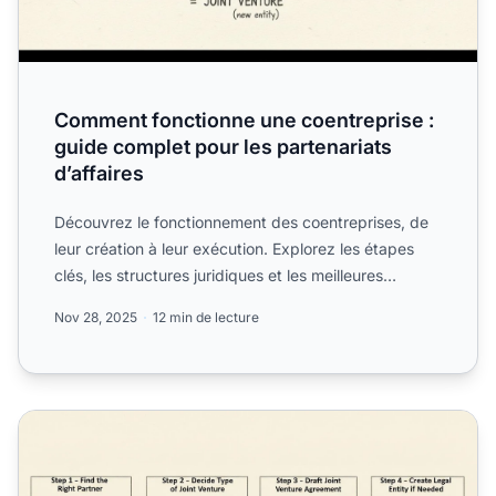
Comment fonctionne une coentreprise :
guide complet pour les partenariats
d’affaires
Découvrez le fonctionnement des coentreprises, de
leur création à leur exécution. Explorez les étapes
clés, les structures juridiques et les meilleures
pratique...
Nov 28, 2025
12 min de lecture
Comment créer une coentreprise ?