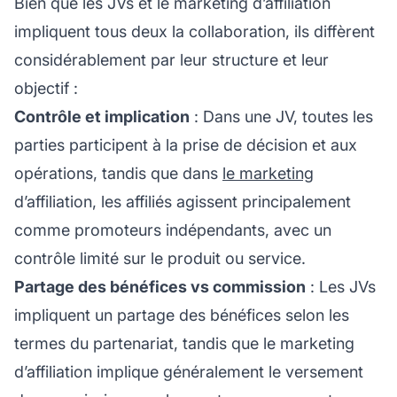
Bien que les JVs et le
marketing d’affiliation
impliquent tous deux la collaboration, ils diffèrent
considérablement par leur structure et leur
objectif :
Contrôle et implication
: Dans une JV, toutes les
parties participent à la prise de décision et aux
opérations, tandis que dans
le marketing
d’affiliation, les affiliés agissent principalement
comme promoteurs indépendants, avec un
contrôle limité sur le produit ou service.
Partage des bénéfices vs commission
: Les JVs
impliquent un partage des bénéfices selon les
termes du partenariat, tandis que le marketing
d’affiliation implique généralement le versement