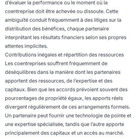
d’évaluer la performance ou le moment où la
coentreprise doit être achevée ou dissoute. Cette
ambiguïté conduit fréquemment à des litiges sur la
distribution des bénéfices, chaque partenaire
interprétant les résultats financiers selon ses propres
attentes implicites.
Contributions inégales et répartition des ressources
Les coentreprises souffrent fréquemment de
déséquilibres dans la manière dont les partenaires
apportent des ressources, de l’expertise et des
capitaux. Bien que les accords prévoient souvent des
pourcentages de propriété égaux, les apports réels
divergent régulièrement de ces arrangements formels.
Un partenaire peut fournir une technologie de pointe et
une expertise spécialisée, tandis que l’autre apporte
principalement des capitaux et un accès au marché.