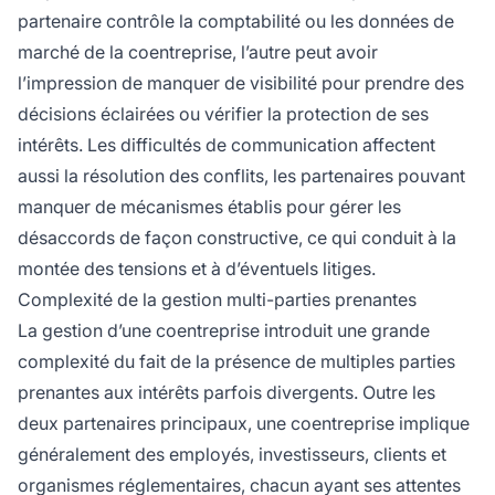
partenaire contrôle la comptabilité ou les données de
marché de la coentreprise, l’autre peut avoir
l’impression de manquer de visibilité pour prendre des
décisions éclairées ou vérifier la protection de ses
intérêts. Les difficultés de communication affectent
aussi la résolution des conflits, les partenaires pouvant
manquer de mécanismes établis pour gérer les
désaccords de façon constructive, ce qui conduit à la
montée des tensions et à d’éventuels litiges.
Complexité de la gestion multi-parties prenantes
La gestion d’une coentreprise introduit une grande
complexité du fait de la présence de multiples parties
prenantes aux intérêts parfois divergents. Outre les
deux partenaires principaux, une coentreprise implique
généralement des employés, investisseurs, clients et
organismes réglementaires, chacun ayant ses attentes