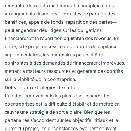
rencontre des coûts inattendus. La complexité des
arrangements financiers—formules de partage des
bénéfices, appels de fonds, répartition des pertes—
peut engendrer des litiges sur les obligations
financières et la répartition équitable des revenus. En
outre, si le projet nécessite des apports de capitaux
supplémentaires, les partenaires peuvent être
confrontés à des demandes de financement imprévues,
mettant à mal leurs ressources et générant des conflits
sur la viabilité de la coentreprise.
Défis liés aux stratégies de sortie
L’un des inconvénients les plus sous-estimés des
coentreprises est la difficulté d’établir et de mettre en
œuvre une stratégie de sortie claire. Bien que les
partenaires s’accordent sur les objectifs initiaux et la
durée du projet, les circonstances évoluent souvent,