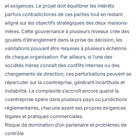
et exigences. Le projet doit équilibrer les intérêts
parfois contradictoires de ces parties tout en restant
aligné sur les objectifs stratégiques des deux maisons-
mères. Cette gouvernance à plusieurs niveaux crée des
goulets d’étranglement dans la prise de décision, les
validations pouvant être requises à plusieurs échelons
de chaque organisation. Par ailleurs, si l’une des
sociétés mères connaît des conflits internes ou des
changements de direction, ces perturbations peuvent se
répercuter sur la coentreprise, générant incertitude et
instabilité. La complexité s’accroît encore quand la
coentreprise opère dans plusieurs pays ou juridictions
réglementaires, chacune ayant ses propres exigences
légales et pratiques commerciales.
Risque de domination d’un partenaire et problèmes de
contrôle