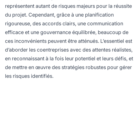
représentent autant de risques majeurs pour la réussite
du projet. Cependant, grâce à une planification
rigoureuse, des accords clairs, une communication
efficace et une gouvernance équilibrée, beaucoup de
ces inconvénients peuvent être atténués. L’essentiel est
d’aborder les coentreprises avec des attentes réalistes,
en reconnaissant à la fois leur potentiel et leurs défis, et
de mettre en œuvre des stratégies robustes pour gérer
les risques identifiés.