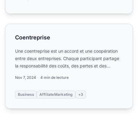
Coentreprise
Coentreprise
Une coentreprise est un accord et une coopération
entre deux entreprises. Chaque participant partage
la responsabilité des coûts, des pertes et des
bénéfices....
Nov 7, 2024
4 min de lecture
Business
AffiliateMarketing
+3