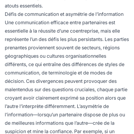
atouts essentiels.
Défis de communication et asymétrie de l’information
Une communication efficace entre partenaires est
essentielle à la réussite d’une coentreprise, mais elle
représente l’un des défis les plus persistants. Les parties
prenantes proviennent souvent de secteurs, régions
géographiques ou cultures organisationnelles
différents, ce qui entraîne des différences de styles de
communication, de terminologie et de modes de
décision. Ces divergences peuvent provoquer des
malentendus sur des questions cruciales, chaque partie
croyant avoir clairement exprimé sa position alors que
l’autre l’interprète différemment. L’asymétrie de
l’information—lorsqu’un partenaire dispose de plus ou
de meilleures informations que l’autre—crée de la
suspicion et mine la confiance. Par exemple, si un