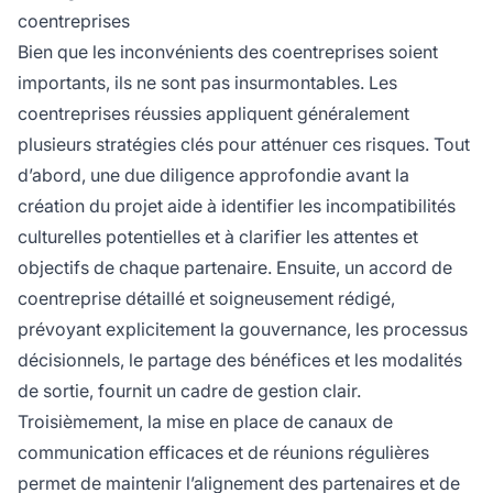
coentreprises
Bien que les inconvénients des coentreprises soient
importants, ils ne sont pas insurmontables. Les
coentreprises réussies appliquent généralement
plusieurs stratégies clés pour atténuer ces risques. Tout
d’abord, une due diligence approfondie avant la
création du projet aide à identifier les incompatibilités
culturelles potentielles et à clarifier les attentes et
objectifs de chaque partenaire. Ensuite, un accord de
coentreprise détaillé et soigneusement rédigé,
prévoyant explicitement la gouvernance, les processus
décisionnels, le partage des bénéfices et les modalités
de sortie, fournit un cadre de gestion clair.
Troisièmement, la mise en place de canaux de
communication efficaces et de réunions régulières
permet de maintenir l’alignement des partenaires et de