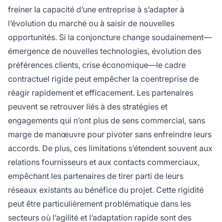
freiner la capacité d’une entreprise à s’adapter à
l’évolution du marché ou à saisir de nouvelles
opportunités. Si la conjoncture change soudainement—
émergence de nouvelles technologies, évolution des
préférences clients, crise économique—le cadre
contractuel rigide peut empêcher la coentreprise de
réagir rapidement et efficacement. Les partenaires
peuvent se retrouver liés à des stratégies et
engagements qui n’ont plus de sens commercial, sans
marge de manœuvre pour pivoter sans enfreindre leurs
accords. De plus, ces limitations s’étendent souvent aux
relations fournisseurs et aux contacts commerciaux,
empêchant les partenaires de tirer parti de leurs
réseaux existants au bénéfice du projet. Cette rigidité
peut être particulièrement problématique dans les
secteurs où l’agilité et l’adaptation rapide sont des