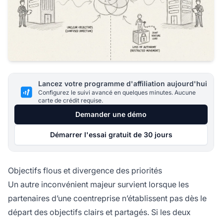
Lancez votre programme d'affiliation aujourd'hui
Configurez le suivi avancé en quelques minutes. Aucune
carte de crédit requise.
Demander une démo
Démarrer l'essai gratuit de 30 jours
Objectifs flous et divergence des priorités
Un autre inconvénient majeur survient lorsque les
partenaires d’une coentreprise n’établissent pas dès le
départ des objectifs clairs et partagés. Si les deux