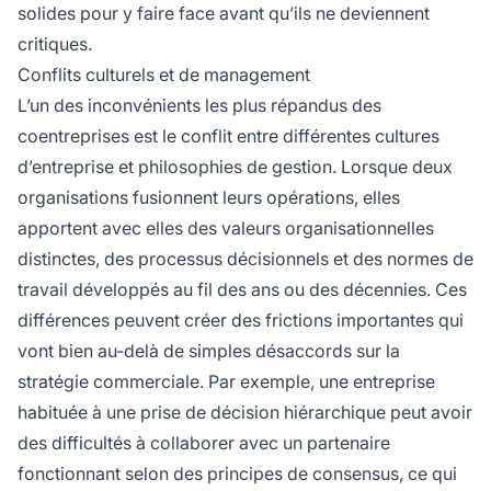
solides pour y faire face avant qu’ils ne deviennent
critiques.
Conflits culturels et de management
L’un des inconvénients les plus répandus des
coentreprises est le conflit entre différentes cultures
d’entreprise et philosophies de gestion. Lorsque deux
organisations fusionnent leurs opérations, elles
apportent avec elles des valeurs organisationnelles
distinctes, des processus décisionnels et des normes de
travail développés au fil des ans ou des décennies. Ces
différences peuvent créer des frictions importantes qui
vont bien au-delà de simples désaccords sur la
stratégie commerciale. Par exemple, une entreprise
habituée à une prise de décision hiérarchique peut avoir
des difficultés à collaborer avec un partenaire
fonctionnant selon des principes de consensus, ce qui