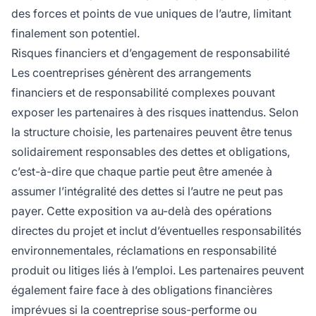
des forces et points de vue uniques de l’autre, limitant
finalement son potentiel.
Risques financiers et d’engagement de responsabilité
Les coentreprises génèrent des arrangements
financiers et de responsabilité complexes pouvant
exposer les partenaires à des risques inattendus. Selon
la structure choisie, les partenaires peuvent être tenus
solidairement responsables des dettes et obligations,
c’est-à-dire que chaque partie peut être amenée à
assumer l’intégralité des dettes si l’autre ne peut pas
payer. Cette exposition va au-delà des opérations
directes du projet et inclut d’éventuelles responsabilités
environnementales, réclamations en responsabilité
produit ou litiges liés à l’emploi. Les partenaires peuvent
également faire face à des obligations financières
imprévues si la coentreprise sous-performe ou