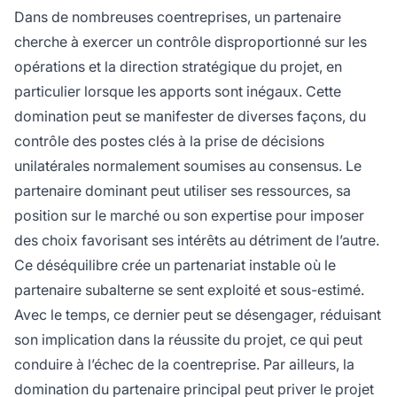
Dans de nombreuses coentreprises, un partenaire
cherche à exercer un contrôle disproportionné sur les
opérations et la direction stratégique du projet, en
particulier lorsque les apports sont inégaux. Cette
domination peut se manifester de diverses façons, du
contrôle des postes clés à la prise de décisions
unilatérales normalement soumises au consensus. Le
partenaire dominant peut utiliser ses ressources, sa
position sur le marché ou son expertise pour imposer
des choix favorisant ses intérêts au détriment de l’autre.
Ce déséquilibre crée un partenariat instable où le
partenaire subalterne se sent exploité et sous-estimé.
Avec le temps, ce dernier peut se désengager, réduisant
son implication dans la réussite du projet, ce qui peut
conduire à l’échec de la coentreprise. Par ailleurs, la
domination du partenaire principal peut priver le projet