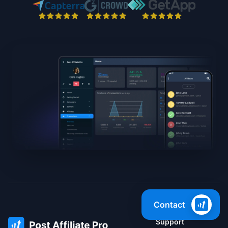
Contact
Support