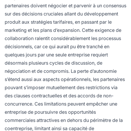
partenaires doivent négocier et parvenir à un consensus
sur des décisions cruciales allant du développement
produit aux stratégies tarifaires, en passant par le
marketing et les plans d’expansion. Cette exigence de
collaboration ralentit considérablement les processus
décisionnels, car ce qui aurait pu être tranché en
quelques jours par une seule entreprise requiert
désormais plusieurs cycles de discussion, de
négociation et de compromis. La perte d’autonomie
s’étend aussi aux aspects opérationnels, les partenaires
pouvant s’imposer mutuellement des restrictions via
des clauses contractuelles et des accords de non-
concurrence. Ces limitations peuvent empêcher une
entreprise de poursuivre des opportunités
commerciales attractives en dehors du périmètre de la
coentreprise, limitant ainsi sa capacité de