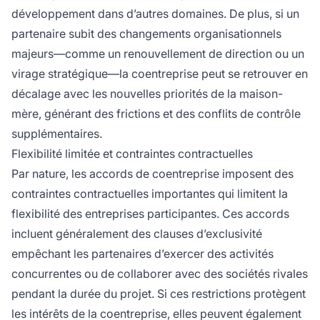
développement dans d’autres domaines. De plus, si un
partenaire subit des changements organisationnels
majeurs—comme un renouvellement de direction ou un
virage stratégique—la coentreprise peut se retrouver en
décalage avec les nouvelles priorités de la maison-
mère, générant des frictions et des conflits de contrôle
supplémentaires.
Flexibilité limitée et contraintes contractuelles
Par nature, les accords de coentreprise imposent des
contraintes contractuelles importantes qui limitent la
flexibilité des entreprises participantes. Ces accords
incluent généralement des clauses d’exclusivité
empêchant les partenaires d’exercer des activités
concurrentes ou de collaborer avec des sociétés rivales
pendant la durée du projet. Si ces restrictions protègent
les intérêts de la coentreprise, elles peuvent également