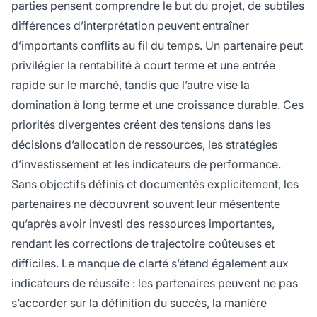
parties pensent comprendre le but du projet, de subtiles
différences d’interprétation peuvent entraîner
d’importants conflits au fil du temps. Un partenaire peut
privilégier la rentabilité à court terme et une entrée
rapide sur le marché, tandis que l’autre vise la
domination à long terme et une croissance durable. Ces
priorités divergentes créent des tensions dans les
décisions d’allocation de ressources, les stratégies
d’investissement et les indicateurs de performance.
Sans objectifs définis et documentés explicitement, les
partenaires ne découvrent souvent leur mésentente
qu’après avoir investi des ressources importantes,
rendant les corrections de trajectoire coûteuses et
difficiles. Le manque de clarté s’étend également aux
indicateurs de réussite : les partenaires peuvent ne pas
s’accorder sur la définition du succès, la manière