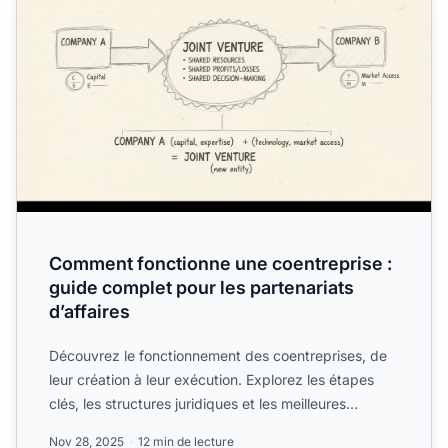
Comment fonctionne une coentreprise :
guide complet pour les partenariats
d’affaires
Découvrez le fonctionnement des coentreprises, de
leur création à leur exécution. Explorez les étapes
clés, les structures juridiques et les meilleures
pratique...
Nov 28, 2025
12 min de lecture