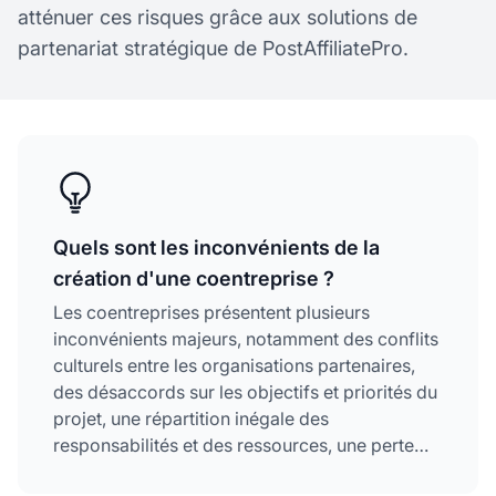
atténuer ces risques grâce aux solutions de
partenariat stratégique de PostAffiliatePro.
Quels sont les inconvénients de la
création d'une coentreprise ?
Les coentreprises présentent plusieurs
inconvénients majeurs, notamment des conflits
culturels entre les organisations partenaires,
des désaccords sur les objectifs et priorités du
projet, une répartition inégale des
responsabilités et des ressources, une perte
d'autonomie opérationnelle, une flexibilité