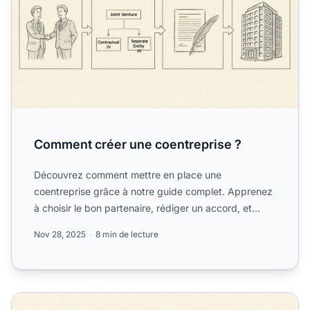
Comment créer une coentreprise ?
Découvrez comment mettre en place une
coentreprise grâce à notre guide complet. Apprenez
à choisir le bon partenaire, rédiger un accord, et
constituer une entit...
Nov 28, 2025
8 min de lecture
Comment fonctionne une coentreprise : guide complet pour 