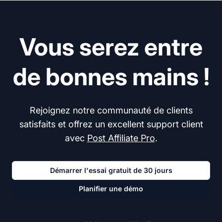
Vous serez entre
de bonnes mains !
Rejoignez notre communauté de clients
satisfaits et offrez un excellent support client
avec
Post Affiliate Pro
.
Démarrer l'essai gratuit de 30 jours
Planifier une démo