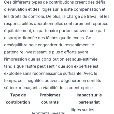
Ces différents types de contributions créent des défis
d’évaluation et des litiges sur la juste compensation et
les droits de contrôle. De plus, la charge de travail et les
responsabilités opérationnelles sont rarement réparties
équitablement, un partenaire portant souvent une part
disproportionnée des tâches quotidiennes. Ce
déséquilibre peut engendrer du ressentiment, le
partenaire investissant le plus d’efforts ayant
l’impression que sa contribution est sous-estimée,
tandis que l’autre peut sentir que son expertise est
exploitée sans reconnaissance suffisante. Avec le
temps, ces inégalités peuvent dégénérer en conflits
sérieux menaçant la viabilité de la coentreprise.
Type de
Problèmes
Impact sur le
contribution
courants
partenariat
Litiges sur les
Montants investis