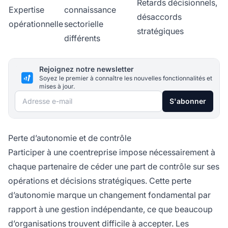
Retards décisionnels,
Expertise
connaissance
désaccords
opérationnelle
sectorielle
stratégiques
différents
Rejoignez notre newsletter
Soyez le premier à connaître les nouvelles fonctionnalités et
mises à jour.
Adresse e-mail
S'abonner
Perte d’autonomie et de contrôle
Participer à une coentreprise impose nécessairement à
chaque partenaire de céder une part de contrôle sur ses
opérations et décisions stratégiques. Cette perte
d’autonomie marque un changement fondamental par
rapport à une gestion indépendante, ce que beaucoup
d’organisations trouvent difficile à accepter. Les