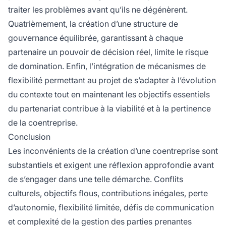
traiter les problèmes avant qu’ils ne dégénèrent.
Quatrièmement, la création d’une structure de
gouvernance équilibrée, garantissant à chaque
partenaire un pouvoir de décision réel, limite le risque
de domination. Enfin, l’intégration de mécanismes de
flexibilité permettant au projet de s’adapter à l’évolution
du contexte tout en maintenant les objectifs essentiels
du partenariat contribue à la viabilité et à la pertinence
de la coentreprise.
Conclusion
Les inconvénients de la création d’une coentreprise sont
substantiels et exigent une réflexion approfondie avant
de s’engager dans une telle démarche. Conflits
culturels, objectifs flous, contributions inégales, perte
d’autonomie, flexibilité limitée, défis de communication
et complexité de la gestion des parties prenantes