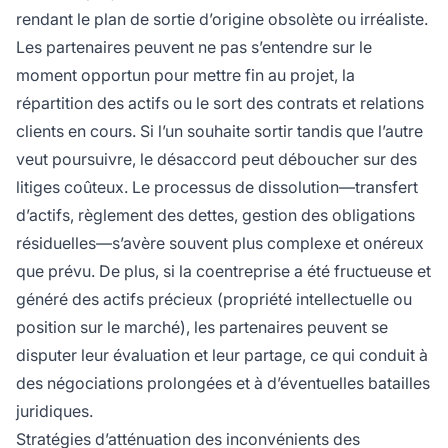
rendant le plan de sortie d’origine obsolète ou irréaliste.
Les partenaires peuvent ne pas s’entendre sur le
moment opportun pour mettre fin au projet, la
répartition des actifs ou le sort des contrats et relations
clients en cours. Si l’un souhaite sortir tandis que l’autre
veut poursuivre, le désaccord peut déboucher sur des
litiges coûteux. Le processus de dissolution—transfert
d’actifs, règlement des dettes, gestion des obligations
résiduelles—s’avère souvent plus complexe et onéreux
que prévu. De plus, si la coentreprise a été fructueuse et
généré des actifs précieux (propriété intellectuelle ou
position sur le marché), les partenaires peuvent se
disputer leur évaluation et leur partage, ce qui conduit à
des négociations prolongées et à d’éventuelles batailles
juridiques.
Stratégies d’atténuation des inconvénients des