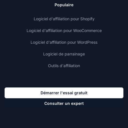
Populaire
Logiciel d'affiliation pour Shopify
Logiciel d'affiliation pour WooCommerce
Logiciel d'affiliation pour WordPress
Logiciel de parrainage
Outils d'affiliation
Démarrer l'essai gratuit
Consulter un expert