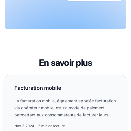
En savoir plus
Facturation mobile
Facturation mobile
La facturation mobile, également appelée facturation
via opérateur mobile, est un mode de paiement
permettant aux consommateurs de facturer leurs
achats directe...
Nov 7, 2024
5 min de lecture