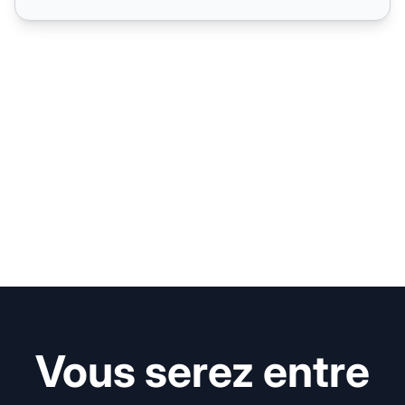
Vous serez entre