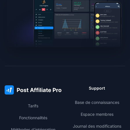
Support
Base de connaissances
Tarifs
Espace membres
Fonctionnalités
Journal des modifications
Méthodes d'intégration