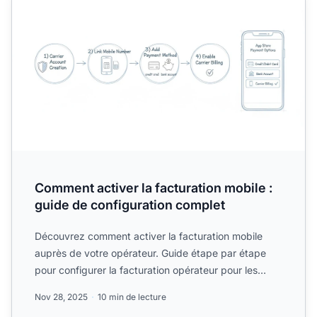
Comment activer la facturation mobile :
guide de configuration complet
Découvrez comment activer la facturation mobile
auprès de votre opérateur. Guide étape par étape
pour configurer la facturation opérateur pour les
achats d'appl...
Nov 28, 2025
10 min de lecture