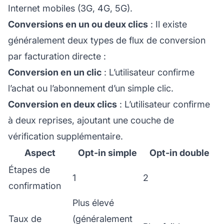
Internet mobiles (3G, 4G, 5G).
Conversions en un ou deux clics
: Il existe
généralement deux types de flux de conversion
par facturation directe :
Conversion en un clic
: L’utilisateur confirme
l’achat ou l’abonnement d’un simple clic.
Conversion en deux clics
: L’utilisateur confirme
à deux reprises, ajoutant une couche de
vérification supplémentaire.
Aspect
Opt-in simple
Opt-in double
Étapes de
1
2
confirmation
Plus élevé
Taux de
(généralement