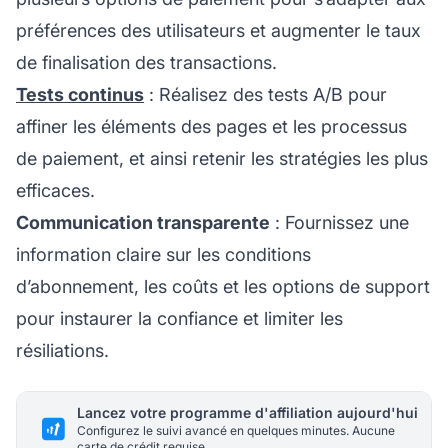
préférences des utilisateurs et augmenter le taux
de finalisation des transactions.
Tests continus
: Réalisez des tests A/B pour
affiner les éléments des pages et les processus
de paiement, et ainsi retenir les stratégies les plus
efficaces.
Communication transparente
: Fournissez une
information claire sur les conditions
d’abonnement, les coûts et les options de support
pour instaurer la confiance et limiter les
résiliations.
Lancez votre programme d'affiliation aujourd'hui
Configurez le suivi avancé en quelques minutes. Aucune
carte de crédit requise.