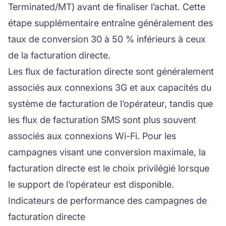
Terminated/MT) avant de finaliser l’achat. Cette
étape supplémentaire entraîne généralement des
taux de conversion 30 à 50 % inférieurs à ceux
de la facturation directe.
Les flux de facturation directe sont généralement
associés aux connexions 3G et aux capacités du
système de facturation de l’opérateur, tandis que
les flux de facturation SMS sont plus souvent
associés aux connexions Wi-Fi. Pour les
campagnes visant une conversion maximale, la
facturation directe est le choix privilégié lorsque
le support de l’opérateur est disponible.
Indicateurs de performance des campagnes de
facturation directe