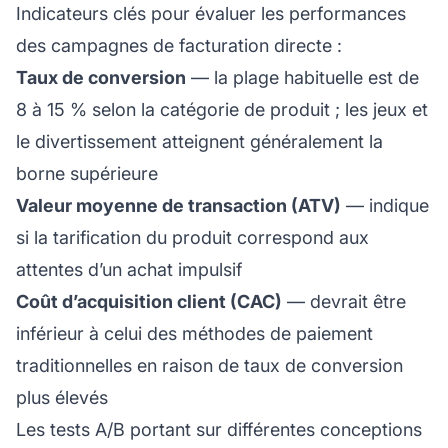
Indicateurs clés pour évaluer les performances
des campagnes de facturation directe :
Taux de conversion
— la plage habituelle est de
8 à 15 % selon la catégorie de produit ; les jeux et
le divertissement atteignent généralement la
borne supérieure
Valeur moyenne de transaction (ATV)
— indique
si la tarification du produit correspond aux
attentes d’un achat impulsif
Coût d’acquisition client (CAC)
— devrait être
inférieur à celui des méthodes de paiement
traditionnelles en raison de taux de conversion
plus élevés
Les tests A/B portant sur différentes conceptions