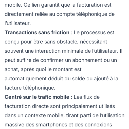
mobile. Ce lien garantit que la facturation est
directement reliée au compte téléphonique de
l’utilisateur.
Transactions sans friction
: Le processus est
conçu pour être sans obstacle, nécessitant
souvent une interaction minimale de l’utilisateur. Il
peut suffire de confirmer un abonnement ou un
achat, après quoi le montant est
automatiquement déduit du solde ou ajouté à la
facture téléphonique.
Centré sur le trafic mobile
: Les flux de
facturation directe sont principalement utilisés
dans un contexte mobile, tirant parti de l’utilisation
massive des smartphones et des connexions