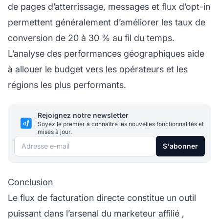
de pages d’atterrissage, messages et flux d’opt-in
permettent généralement d’améliorer les taux de
conversion de 20 à 30 % au fil du temps.
L’analyse des performances géographiques aide
à allouer le budget vers les opérateurs et les
régions les plus performants.
Rejoignez notre newsletter
Soyez le premier à connaître les nouvelles fonctionnalités et
mises à jour.
Adresse e-mail
S'abonner
Conclusion
Le flux de facturation directe constitue un outil
puissant dans l’arsenal du
marketeur affilié
,