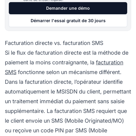
Demander une démo
Démarrer l'essai gratuit de 30 jours
Facturation directe vs. facturation SMS
Si le flux de facturation directe est la méthode de
paiement la moins contraignante, la
facturation
SMS
fonctionne selon un mécanisme différent.
Dans la facturation directe, l’opérateur identifie
automatiquement le MSISDN du client, permettant
un traitement immédiat du paiement sans saisie
supplémentaire. La facturation SMS requiert que
le client envoie un SMS (Mobile Originated/MO)
ou reçoive un code PIN par SMS (Mobile