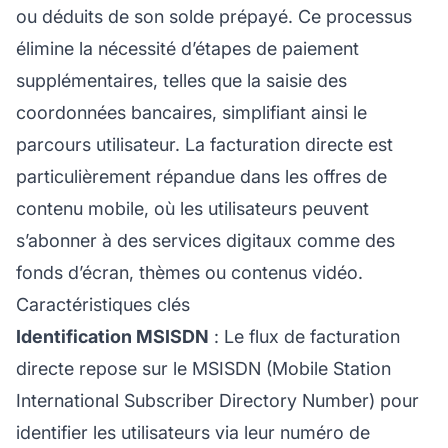
ou déduits de son solde prépayé. Ce processus
élimine la nécessité d’étapes de paiement
supplémentaires, telles que la saisie des
coordonnées bancaires, simplifiant ainsi le
parcours utilisateur. La facturation directe est
particulièrement répandue dans les offres de
contenu mobile, où les utilisateurs peuvent
s’abonner à des services digitaux comme des
fonds d’écran, thèmes ou contenus vidéo.
Caractéristiques clés
Identification MSISDN
: Le flux de facturation
directe repose sur le MSISDN (Mobile Station
International Subscriber Directory Number) pour
identifier les utilisateurs via leur numéro de