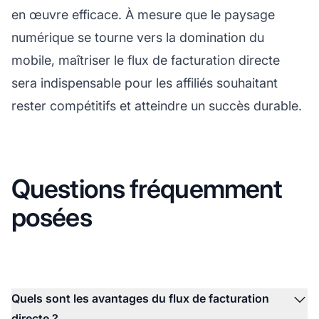
en œuvre efficace. À mesure que le paysage
numérique se tourne vers la domination du
mobile, maîtriser le flux de facturation directe
sera indispensable pour les affiliés souhaitant
rester compétitifs et atteindre un succès durable.
Questions fréquemment
posées
Quels sont les avantages du flux de facturation
directe ?