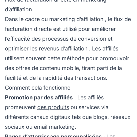
d’affiliation
Dans le cadre du
marketing d’affiliation
, le flux de
facturation directe est utilisé pour améliorer
l’efficacité des processus de conversion et
optimiser les
revenus d’affiliation
. Les affiliés
utilisent souvent cette méthode pour promouvoir
des offres de contenu mobile, tirant parti de la
facilité et de la rapidité des transactions.
Comment cela fonctionne
Promotion par des affiliés
: Les
affiliés
promeuvent
des produits
ou services via
différents canaux digitaux tels que blogs, réseaux
sociaux ou email marketing.
Pages d’atterrissage
personnalisées
: Les