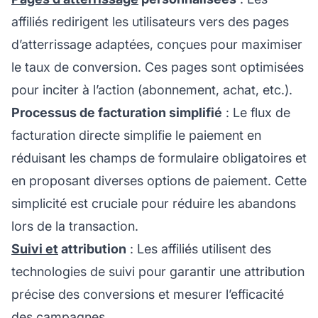
affiliés redirigent les utilisateurs vers des pages
d’atterrissage adaptées, conçues pour maximiser
le taux de conversion. Ces pages sont optimisées
pour inciter à l’action (abonnement, achat, etc.).
Processus de facturation simplifié
: Le flux de
facturation directe simplifie le paiement en
réduisant les champs de formulaire obligatoires et
en proposant diverses options de paiement. Cette
simplicité est cruciale pour réduire les abandons
lors de la transaction.
Suivi et
attribution
: Les affiliés utilisent des
technologies de suivi pour garantir une attribution
précise des conversions et mesurer l’efficacité
des campagnes.