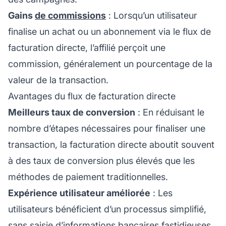
Gains
de commissions
: Lorsqu’un utilisateur
finalise un achat ou un abonnement via le flux de
facturation directe, l’affilié perçoit une
commission, généralement un pourcentage de la
valeur de la transaction.
Avantages du flux de facturation directe
Meilleurs taux de conversion
: En réduisant le
nombre d’étapes nécessaires pour finaliser une
transaction, la facturation directe aboutit souvent
à des taux de conversion plus élevés que les
méthodes de paiement traditionnelles.
Expérience utilisateur améliorée
: Les
utilisateurs bénéficient d’un processus simplifié,
sans saisie d’informations bancaires fastidieuses,