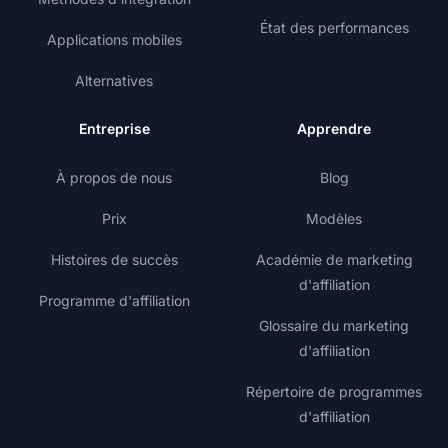
État des performances
Applications mobiles
Alternatives
Entreprise
Apprendre
À propos de nous
Blog
Prix
Modèles
Histoires de succès
Académie de marketing
d'affiliation
Programme d'affiliation
Glossaire du marketing
d'affiliation
Répertoire de programmes
d'affiliation