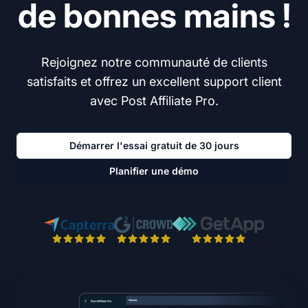
de bonnes mains !
Rejoignez notre communauté de clients
satisfaits et offrez un excellent support client
avec Post Affiliate Pro.
Démarrer l'essai gratuit de 30 jours
Planifier une démo