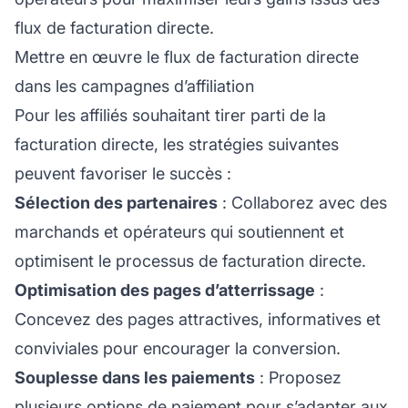
flux de facturation directe.
Mettre en œuvre le flux de facturation directe
dans les campagnes d’affiliation
Pour les affiliés souhaitant tirer parti de la
facturation directe, les stratégies suivantes
peuvent favoriser le succès :
Sélection des partenaires
: Collaborez avec des
marchands et opérateurs qui soutiennent et
optimisent le processus de facturation directe.
Optimisation des pages d’atterrissage
:
Concevez des pages attractives, informatives et
conviviales pour encourager la conversion.
Souplesse dans les paiements
: Proposez
plusieurs options de paiement pour s’adapter aux