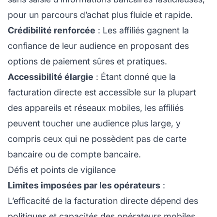
pour un parcours d’achat plus fluide et rapide.
Crédibilité renforcée
: Les affiliés gagnent la
confiance de leur audience en proposant des
options de paiement sûres et pratiques.
Accessibilité élargie
: Étant donné que la
facturation directe est accessible sur la plupart
des appareils et réseaux mobiles, les affiliés
peuvent toucher une audience plus large, y
compris ceux qui ne possèdent pas de carte
bancaire ou de compte bancaire.
Défis et points de vigilance
Limites imposées par les opérateurs
:
L’efficacité de la facturation directe dépend des
politiques et capacités des opérateurs mobiles,