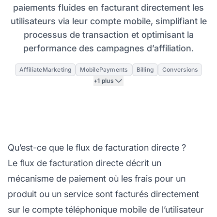
paiements fluides en facturant directement les
utilisateurs via leur compte mobile, simplifiant le
processus de transaction et optimisant la
performance des campagnes d’affiliation.
AffiliateMarketing
MobilePayments
Billing
Conversions
+1 plus
Qu’est-ce que le flux de facturation directe ?
Le flux de facturation directe décrit un
mécanisme de paiement où les frais pour un
produit ou un service sont facturés directement
sur le compte téléphonique mobile de l’utilisateur