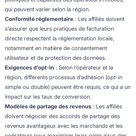
qui peuvent varier selon la région.
Conformité réglementaire
: Les affiliés doivent
s’assurer que leurs pratiques de facturation
directe respectent la réglementation locale,
notamment en matière de consentement
utilisateur et de protection des données.
Exigences d’opt-in
: Selon l’opérateur et la
région, différents processus d’adhésion (opt-in
simple ou double) peuvent être requis, ce qui a un
impact sur les taux de conversion.
Modèles de partage des revenus
: Les affiliés
doivent négocier des accords de partage des
revenus avantageux avec les marchands et les
opérateurs pour maximiser leurs gains issus des