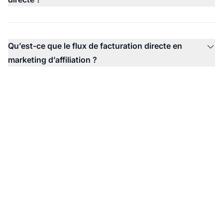
Qu’est-ce que le flux de facturation directe en
marketing d’affiliation ?
Améliorez vos