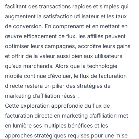
facilitant des transactions rapides et simples qui
augmentent la satisfaction utilisateur et les taux
de conversion. En comprenant et en mettant en
œuvre efficacement ce flux, les affiliés peuvent
optimiser leurs campagnes, accroître leurs gains
et offrir de la valeur aussi bien aux utilisateurs
qu’aux marchands. Alors que la technologie
mobile continue d’évoluer, le flux de facturation
directe restera un pilier des stratégies de
marketing d’affiliation réussi
.
Cette exploration approfondie du flux de
facturation directe en
marketing d’affiliation
met
en lumière ses multiples bénéfices et les
approches stratégiques requises pour une mise