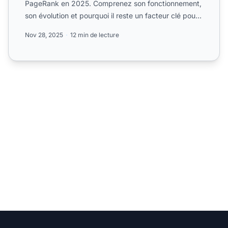
PageRank en 2025. Comprenez son fonctionnement,
son évolution et pourquoi il reste un facteur clé pour
le SEO et le su...
Nov 28, 2025
12 min de lecture