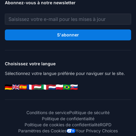
Abonnez-vous à notre newsletter
Adresse e-mail
S'abonner
Choisissez votre langue
Sélectionnez votre langue préférée pour naviguer sur le site.
Conditions de service
Politique de sécurité
Politique de confidentialité
Politique de cookies de confidentialité
RGPD
Paramètres des Cookies
Your Privacy Choices