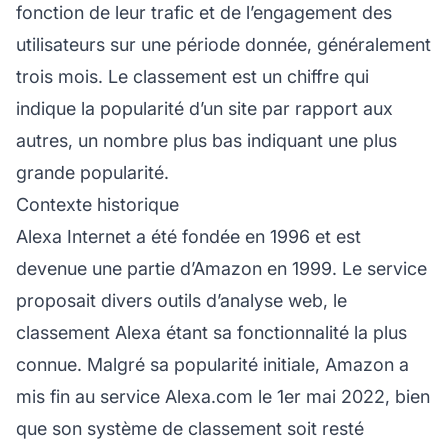
fonction de leur trafic et de l’engagement des
utilisateurs sur une période donnée, généralement
trois mois. Le classement est un chiffre qui
indique la popularité d’un site par rapport aux
autres, un nombre plus bas indiquant une plus
grande popularité.
Contexte historique
Alexa Internet a été fondée en 1996 et est
devenue une partie d’Amazon en 1999. Le service
proposait divers outils d’analyse web, le
classement Alexa étant sa fonctionnalité la plus
connue. Malgré sa popularité initiale, Amazon a
mis fin au service Alexa.com le 1er mai 2022, bien
que son système de classement soit resté