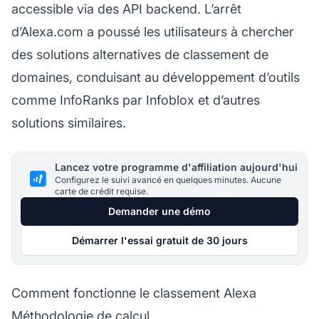
accessible via des API backend. L’arrêt
d’Alexa.com a poussé les utilisateurs à chercher
des solutions alternatives de classement de
domaines, conduisant au développement d’outils
comme InfoRanks par Infoblox et d’autres
solutions similaires.
Lancez votre programme d'affiliation aujourd'hui
Configurez le suivi avancé en quelques minutes. Aucune
carte de crédit requise.
Demander une démo
Démarrer l'essai gratuit de 30 jours
Comment fonctionne le classement Alexa
Méthodologie de calcul