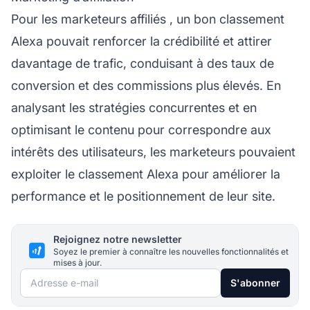
Pour les
marketeurs affiliés
, un bon classement
Alexa pouvait renforcer la crédibilité et attirer
davantage de trafic, conduisant à des taux de
conversion et des commissions plus élevés. En
analysant les stratégies concurrentes et en
optimisant le contenu pour correspondre aux
intérêts des utilisateurs, les marketeurs pouvaient
exploiter le classement Alexa pour améliorer la
performance et le positionnement de leur site.
Rejoignez notre newsletter
Soyez le premier à connaître les nouvelles fonctionnalités et
mises à jour.
Adresse e-mail
S'abonner