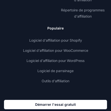
Répertoire de programmes
d'affiliation
Populaire
Logiciel d'affiliation pour Shopify
Logiciel d'affiliation pour WooCommerce
Logiciel d'affiliation pour WordPress
Logiciel de parrainage
Outils d'affiliation
Démarrer l'essai gratuit