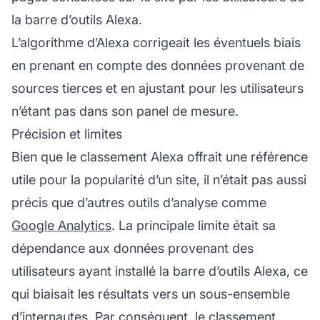
la barre d’outils Alexa.
L’algorithme d’Alexa corrigeait les éventuels biais
en prenant en compte des données provenant de
sources tierces et en ajustant pour les utilisateurs
n’étant pas dans son panel de mesure.
Précision et limites
Bien que le classement Alexa offrait une référence
utile pour la popularité d’un site, il n’était pas aussi
précis que d’autres outils d’analyse comme
Google Analytics
. La principale limite était sa
dépendance aux données provenant des
utilisateurs ayant installé la barre d’outils Alexa, ce
qui biaisait les résultats vers un sous-ensemble
d’internautes. Par conséquent, le classement