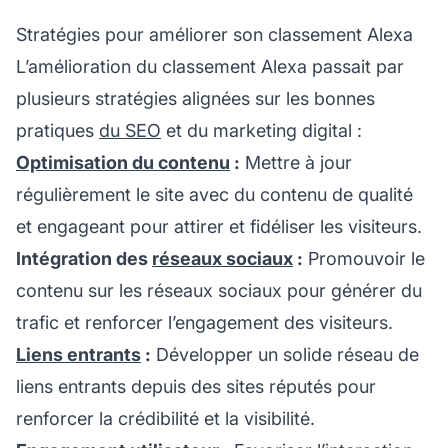
Stratégies pour améliorer son classement Alexa
L’amélioration du classement Alexa passait par
plusieurs stratégies alignées sur les bonnes
pratiques
du SEO
et du marketing digital :
Optimisation du contenu
:
Mettre à jour
régulièrement le site avec du
contenu de qualité
et engageant
pour attirer et fidéliser les visiteurs.
Intégration des
réseaux sociaux
:
Promouvoir le
contenu sur les réseaux sociaux pour générer du
trafic et renforcer l’engagement des visiteurs.
Liens entrants
:
Développer un solide réseau de
liens entrants depuis des sites réputés pour
renforcer la crédibilité et la visibilité.