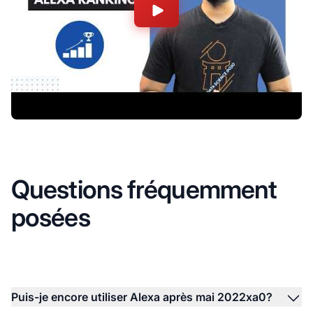
Questions fréquemment
posées
Puis-je encore utiliser Alexa après mai 2022xa0?