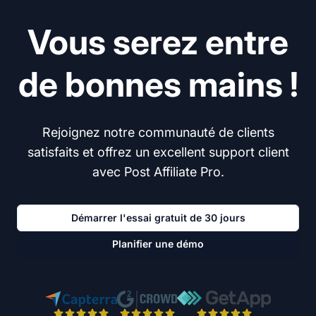
Vous serez entre
de bonnes mains !
Rejoignez notre communauté de clients
satisfaits et offrez un excellent support client
avec Post Affiliate Pro.
Démarrer l'essai gratuit de 30 jours
Planifier une démo