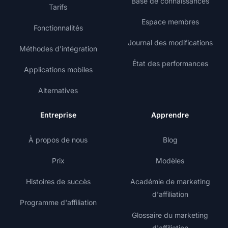
Base de connaissances
Tarifs
Espace membres
Fonctionnalités
Journal des modifications
Méthodes d'intégration
État des performances
Applications mobiles
Alternatives
Entreprise
Apprendre
À propos de nous
Blog
Prix
Modèles
Histoires de succès
Académie de marketing
d'affiliation
Programme d'affiliation
Glossaire du marketing
d'affiliation