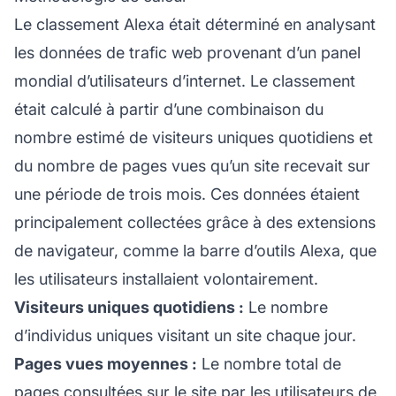
Le classement Alexa était déterminé en analysant
les données de trafic web provenant d’un panel
mondial d’utilisateurs d’internet. Le classement
était calculé à partir d’une combinaison du
nombre estimé de visiteurs uniques quotidiens et
du nombre de pages vues qu’un site recevait sur
une période de trois mois. Ces données étaient
principalement collectées grâce à des extensions
de navigateur, comme la barre d’outils Alexa, que
les utilisateurs installaient volontairement.
Visiteurs uniques quotidiens :
Le nombre
d’individus uniques visitant un site chaque jour.
Pages vues moyennes :
Le nombre total de
pages consultées sur le site par les utilisateurs de