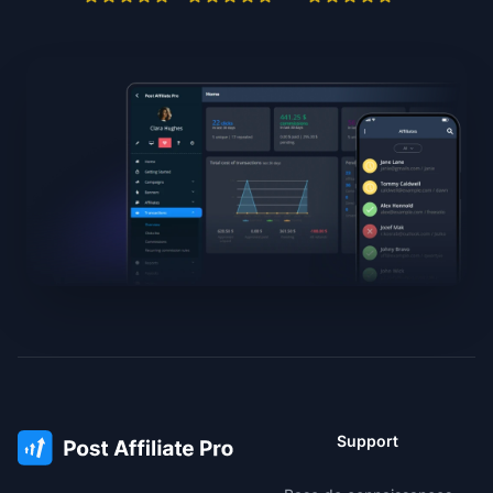
Support