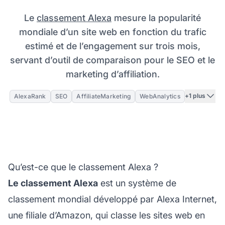
Le
classement Alexa
mesure la popularité
mondiale d’un site web en fonction du trafic
estimé et de l’engagement sur trois mois,
servant d’outil de comparaison pour le SEO et le
marketing d’affiliation.
+1 plus
AlexaRank
SEO
AffiliateMarketing
WebAnalytics
Qu’est-ce que le classement Alexa ?
Le classement Alexa
est un système de
classement mondial développé par Alexa Internet,
une filiale d’Amazon, qui classe les sites web en