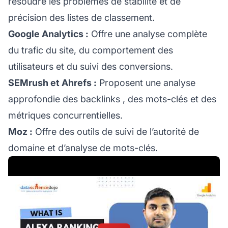
résoudre les problèmes de stabilité et de
précision des listes de classement.
Google Analytics :
Offre une analyse complète
du trafic du site, du comportement des
utilisateurs et du suivi des conversions.
SEMrush et Ahrefs :
Proposent une analyse
approfondie des
backlinks
, des mots-clés et des
métriques concurrentielles.
Moz :
Offre des outils de suivi de l’autorité de
domaine et d’analyse de mots-clés.