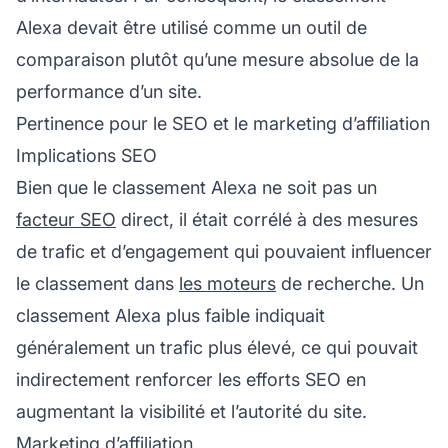
Alexa devait être utilisé comme un outil de
comparaison plutôt qu’une mesure absolue de la
performance d’un site.
Pertinence pour le SEO et le marketing d’affiliation
Implications SEO
Bien que le classement Alexa ne soit pas un
facteur SEO
direct, il était corrélé à des mesures
de trafic et d’engagement qui pouvaient influencer
le classement dans
les moteurs
de recherche. Un
classement Alexa plus faible indiquait
généralement un trafic plus élevé, ce qui pouvait
indirectement renforcer les efforts SEO en
augmentant la visibilité et l’autorité du site.
Marketing d’affiliation