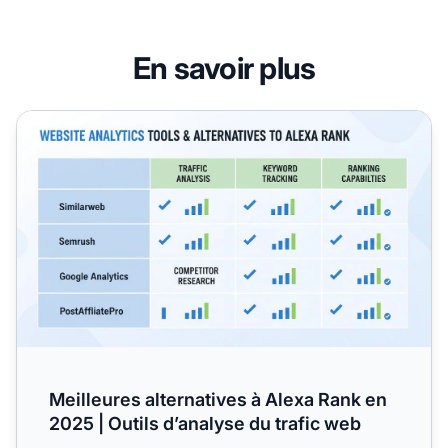
En savoir plus
Meilleures alternatives à Alexa Rank en 2025 | Outils d’ana
Meilleures alternatives à Alexa Rank en
2025 | Outils d’analyse du trafic web