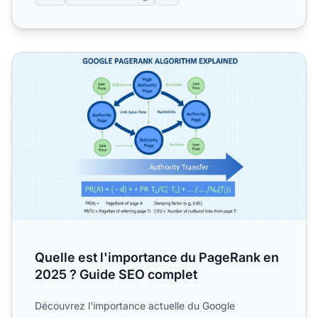
Quelle est l'importance du PageRank en 2025 ? Guide SE
Quelle est l'importance du PageRank en
2025 ? Guide SEO complet
Découvrez l'importance actuelle du Google