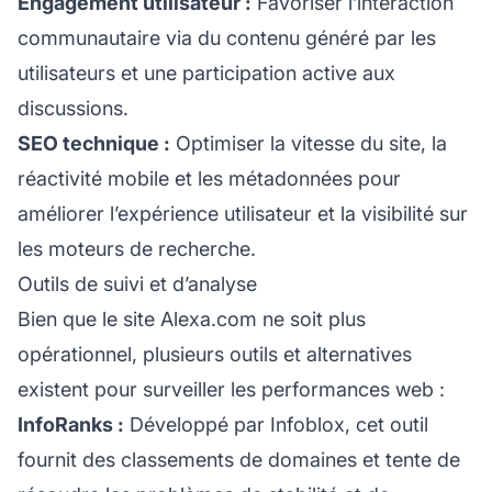
Engagement utilisateur :
Favoriser l’interaction
communautaire via du contenu généré par les
utilisateurs et une participation active aux
discussions.
SEO technique :
Optimiser la vitesse du site, la
réactivité mobile et les métadonnées pour
améliorer l’expérience utilisateur et la visibilité sur
les moteurs de recherche.
Outils de suivi et d’analyse
Bien que le site Alexa.com ne soit plus
opérationnel, plusieurs outils et alternatives
existent pour surveiller les performances web :
InfoRanks :
Développé par Infoblox, cet outil
fournit des classements de domaines et tente de