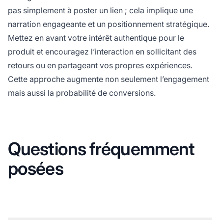
pas simplement à poster un lien ; cela implique une
narration engageante et un positionnement stratégique.
Mettez en avant votre intérêt authentique pour le
produit et encouragez l’interaction en sollicitant des
retours ou en partageant vos propres expériences.
Cette approche augmente non seulement l’engagement
mais aussi la probabilité de conversions.
Questions fréquemment
posées