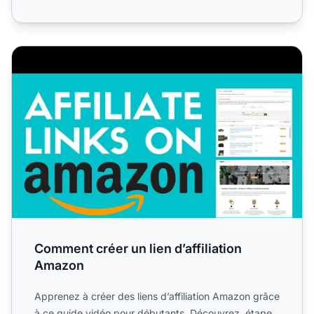
Comment créer un lien d’affiliation Amazon
Comment créer un lien d’affiliation
Amazon
Apprenez à créer des liens d’affiliation Amazon grâce
à ce guide vidéo pour débutants. Découvrez, étape