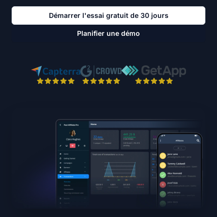
Démarrer l'essai gratuit de 30 jours
Planifier une démo