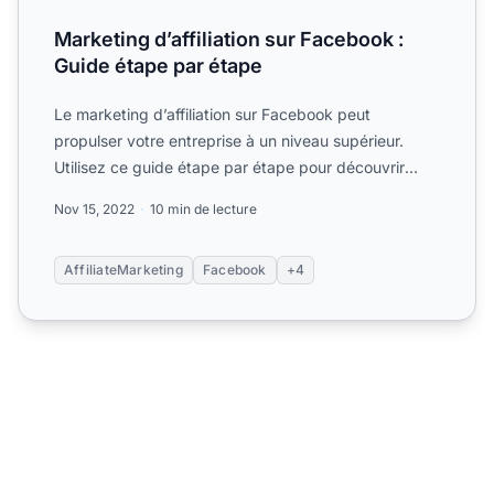
Marketing d’affiliation sur Facebook :
Guide étape par étape
Le marketing d’affiliation sur Facebook peut
propulser votre entreprise à un niveau supérieur.
Utilisez ce guide étape par étape pour découvrir
comment.
Nov 15, 2022
10 min de lecture
AffiliateMarketing
Facebook
+4