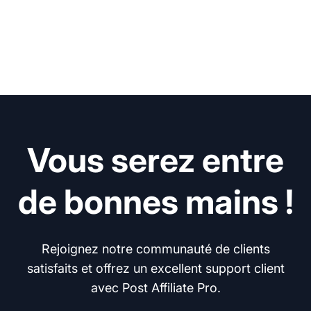
Vous serez entre
de bonnes mains !
Rejoignez notre communauté de clients
satisfaits et offrez un excellent support client
avec Post Affiliate Pro.