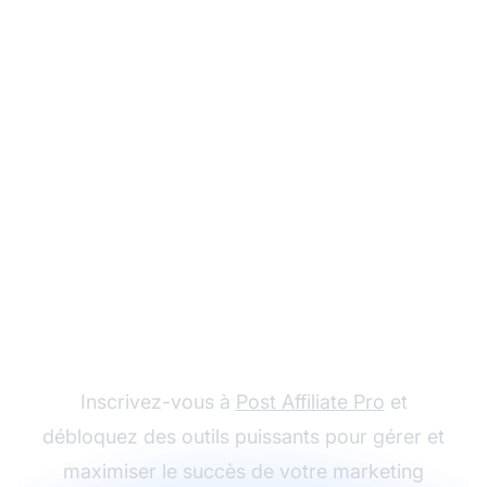
Commencez votre
parcours en marketing
d’affiliation
Inscrivez-vous à
Post Affiliate Pro
et
débloquez des outils puissants pour gérer et
maximiser le succès de votre marketing