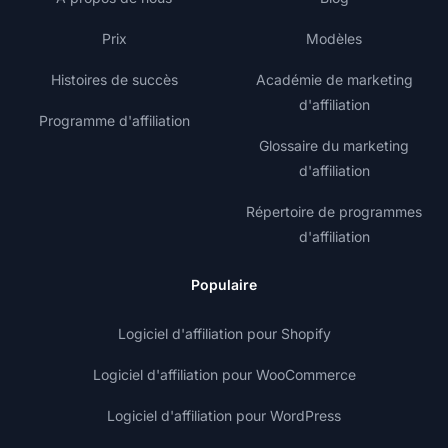
Prix
Modèles
Histoires de succès
Académie de marketing
d'affiliation
Programme d'affiliation
Glossaire du marketing
d'affiliation
Répertoire de programmes
d'affiliation
Populaire
Logiciel d'affiliation pour Shopify
Logiciel d'affiliation pour WooCommerce
Logiciel d'affiliation pour WordPress