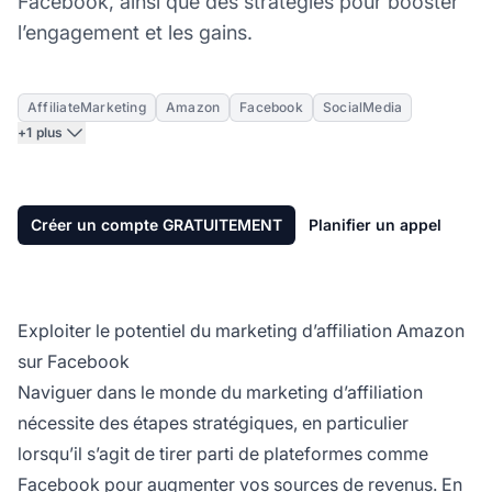
Facebook, ainsi que des stratégies pour booster
l’engagement et les gains.
AffiliateMarketing
Amazon
Facebook
SocialMedia
+1 plus
Créer un compte GRATUITEMENT
Planifier un appel
Exploiter le potentiel du marketing d’affiliation Amazon
sur Facebook
Naviguer dans le monde du
marketing d’affiliation
nécessite des étapes stratégiques, en particulier
lorsqu’il s’agit de tirer parti de plateformes comme
Facebook pour augmenter vos sources de revenus. En