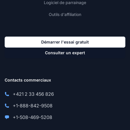
Logiciel de parrainage
Outils d'affiliation
Démarrer l'essai gratuit
Consulter un expert
Contacts commerciaux
+421 2 33 456 826
+1-888-842-9508
+1-508-469-5208