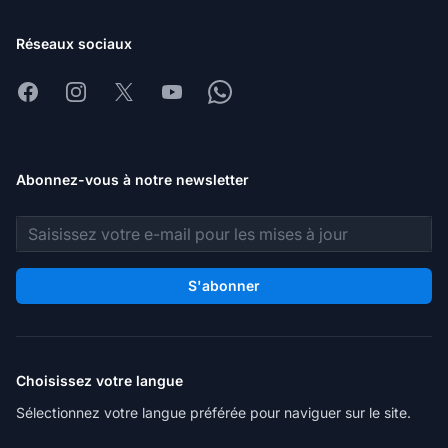
Réseaux sociaux
Facebook
Instagram
X
Youtube
Whatsapp
Abonnez-vous à notre newsletter
Adresse e-mail
S'abonner
Choisissez votre langue
Sélectionnez votre langue préférée pour naviguer sur le site.