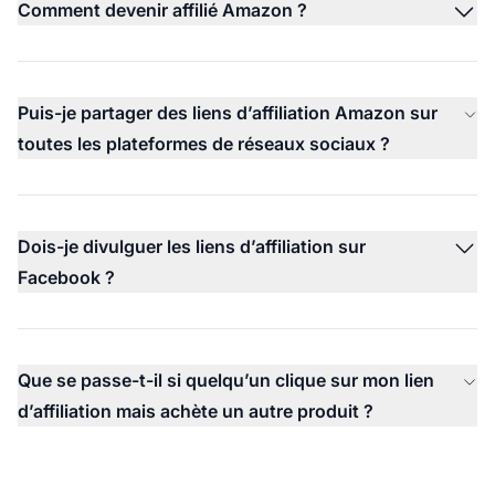
Comment devenir affilié Amazon ?
Puis-je partager des liens d’affiliation Amazon sur
toutes les plateformes de réseaux sociaux ?
Dois-je divulguer les liens d’affiliation sur
Facebook ?
Que se passe-t-il si quelqu’un clique sur mon lien
d’affiliation mais achète un autre produit ?