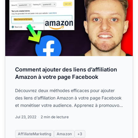
Comment ajouter des liens d’affiliation
Amazon à votre page Facebook
Découvrez deux méthodes efficaces pour ajouter
des liens d’affiliation Amazon à votre page Facebook
et monétiser votre audience. Apprenez à promouvoir
des produ...
Jul 23, 2022
2 min de lecture
AffiliateMarketing
Amazon
+3