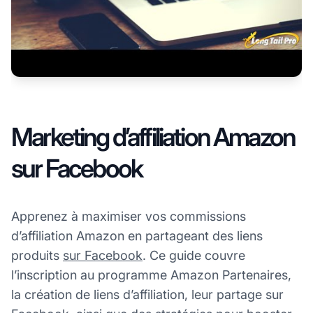
Marketing d’affiliation Amazon
sur Facebook
Apprenez à maximiser vos commissions
d’affiliation Amazon en partageant des liens
produits
sur Facebook
. Ce guide couvre
l’inscription au programme Amazon Partenaires,
la création de liens d’affiliation, leur partage sur