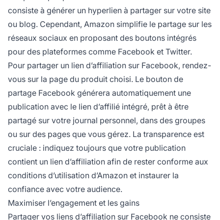
consiste à générer un hyperlien à partager sur votre site
ou blog. Cependant, Amazon simplifie le partage sur les
réseaux sociaux en proposant des boutons intégrés
pour des plateformes comme Facebook et Twitter.
Pour partager un
lien d’affiliation
sur Facebook, rendez-
vous sur la page du produit choisi. Le bouton de
partage Facebook générera automatiquement une
publication avec le lien d’
affilié
intégré, prêt à être
partagé sur votre journal personnel, dans des groupes
ou sur des pages que vous gérez. La transparence est
cruciale : indiquez toujours que votre publication
contient un lien d’affiliation afin de rester conforme aux
conditions d’utilisation d’Amazon et instaurer la
confiance avec votre audience.
Maximiser l’engagement et les gains
Partager vos liens d’affiliation sur Facebook ne consiste