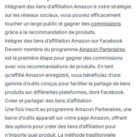
intégrant des
liens d’affiliation
Amazon à votre stratégie
sur les réseaux sociaux, vous pouvez efficacement
toucher un large public et gagner des
commissions
grâce à la recommandation de produits.
Intégrer des liens d’affiliation Amazon sur Facebook
Devenir membre du programme
Amazon Partenaires
est la première étape pour gagner des commissions
avec vos recommandations de produits. En tant
qu’
affilié
Amazon enregistré, vous bénéficiez d’une
gamme d’outils conçus pour faciliter le partage de liens
produits sur différentes plateformes, dont Facebook.
Créer et partager des liens d’affiliation
Une fois inscrit au programme Amazon Partenaires, une
barre d’outils apparaît sur votre page Amazon, offrant
des options pour
créer des liens d’affiliation
pour
n’importe quel produit. La méthode traditionnelle