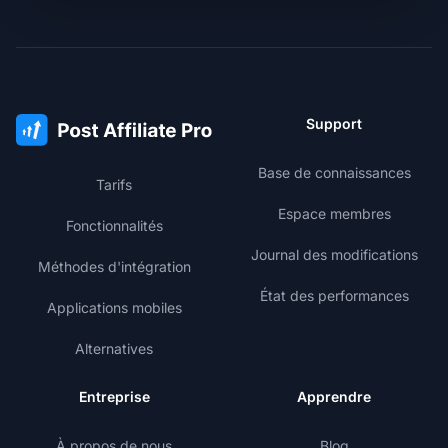
Support
Base de connaissances
Tarifs
Espace membres
Fonctionnalités
Journal des modifications
Méthodes d'intégration
État des performances
Applications mobiles
Alternatives
Entreprise
Apprendre
À propos de nous
Blog