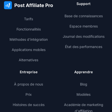
Support
Base de connaissances
Tarifs
Espace membres
Fonctionnalités
Journal des modifications
Méthodes d'intégration
État des performances
Applications mobiles
Alternatives
Entreprise
Apprendre
À propos de nous
Blog
Prix
Modèles
Histoires de succès
Académie de marketing
d'affiliation