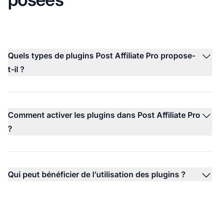
Quels types de plugins Post Affiliate Pro propose-
t-il ?
Comment activer les plugins dans Post Affiliate Pro
?
Qui peut bénéficier de l’utilisation des plugins ?