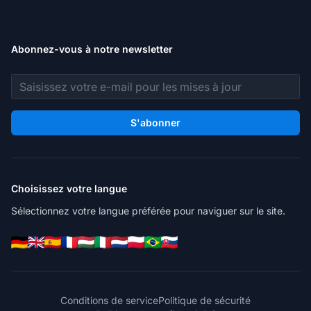
Abonnez-vous à notre newsletter
Adresse e-mail
S'abonner
Choisissez votre langue
Sélectionnez votre langue préférée pour naviguer sur le site.
Conditions de service
Politique de sécurité