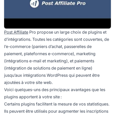
Post Affiliate
Pro propose un large choix de plugins et
d’intégrations. Toutes les catégories sont couvertes, de
l’e-commerce
(paniers d’achat, passerelles de
paiement, plateformes e-commerce), marketing
(intégrations e-mail et marketing), et paiements
(intégration de solutions de paiement en ligne)
jusqu’aux intégrations WordPress qui peuvent être
ajoutées à votre site web.
Voici quelques-uns des principaux avantages que les
plugins apportent à votre site :
Certains plugins facilitent la mesure de vos statistiques.
Ils peuvent être utilisés pour augmenter les inscriptions