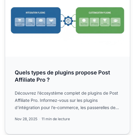
Quels types de plugins propose Post
Affiliate Pro ?
Découvrez l’écosystème complet de plugins de Post
Affiliate Pro. Informez-vous sur les plugins
d’intégration pour l’e-commerce, les passerelles de
paiement et l...
Nov 28, 2025
11 min de lecture