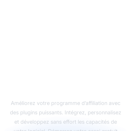
Essayez les plugins
Post Affiliate Pro dès
aujourd'hui
Améliorez votre programme d’affiliation avec
des plugins puissants. Intégrez, personnalisez
et développez sans effort les capacités de