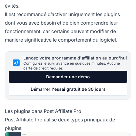
évités.
Il est recommandé d’activer uniquement les plugins
dont vous avez besoin et de bien comprendre leur
fonctionnement, car certains peuvent modifier de
manière significative le comportement du logiciel.
Lancez votre programme d'affiliation aujourd'hui
Configurez le suivi avancé en quelques minutes. Aucune
carte de crédit requise.
Demander une démo
Démarrer l'essai gratuit de 30 jours
Les plugins dans Post Affiliate Pro
Post Affiliate Pro
utilise deux types principaux de
plugins.