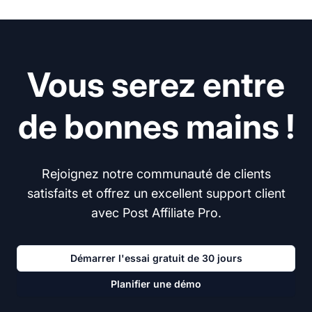
Vous serez entre
de bonnes mains !
Rejoignez notre communauté de clients
satisfaits et offrez un excellent support client
avec Post Affiliate Pro.
Démarrer l'essai gratuit de 30 jours
Planifier une démo