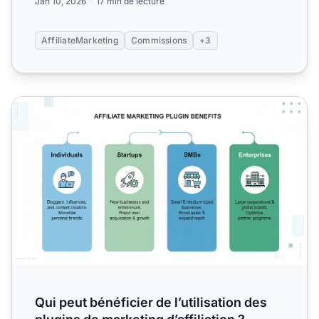
Jan 10, 2026
17 min de lecture
AffiliateMarketing
Commissions
+3
Qui peut bénéficier de l’utilisation des plugins de marketing 
Qui peut bénéficier de l’utilisation des