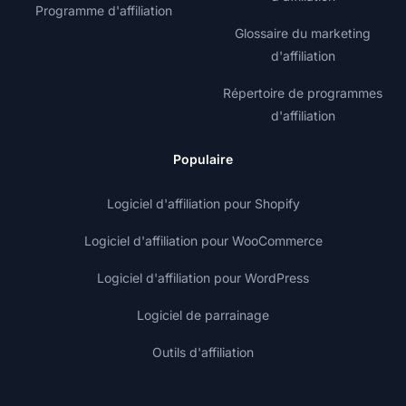
Programme d'affiliation
Glossaire du marketing
d'affiliation
Répertoire de programmes
d'affiliation
Populaire
Logiciel d'affiliation pour Shopify
Logiciel d'affiliation pour WooCommerce
Logiciel d'affiliation pour WordPress
Logiciel de parrainage
Outils d'affiliation