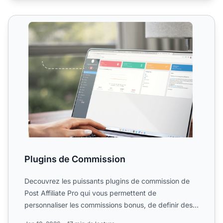
Plugins de Commission
Plugins de Commission
Decouvrez les puissants plugins de commission de
Post Affiliate Pro qui vous permettent de
personnaliser les commissions bonus, de definir des
limites de referr...