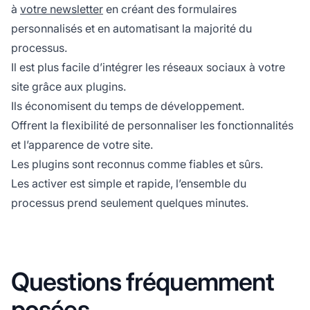
à
votre newsletter
en créant des formulaires
personnalisés et en automatisant la majorité du
processus.
Il est plus facile d’intégrer les réseaux sociaux à votre
site grâce aux plugins.
Ils économisent du temps de développement.
Offrent la flexibilité de personnaliser les fonctionnalités
et l’apparence de votre site.
Les plugins sont reconnus comme fiables et sûrs.
Les activer est simple et rapide,
l’ensemble du
processus
prend seulement quelques minutes.
Questions fréquemment
posées