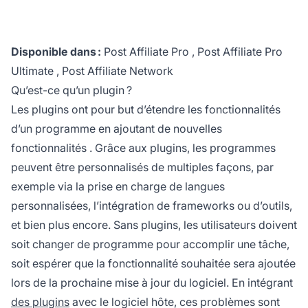
Disponible dans :
Post Affiliate Pro
,
Post Affiliate Pro
Ultimate
,
Post Affiliate Network
Qu’est-ce qu’un plugin ?
Les plugins ont pour but d’étendre les fonctionnalités
d’un programme en ajoutant de nouvelles
fonctionnalités
. Grâce aux plugins, les programmes
peuvent être personnalisés de multiples façons, par
exemple via la prise en charge de langues
personnalisées, l’intégration de frameworks ou d’outils,
et bien plus encore. Sans plugins, les utilisateurs doivent
soit changer de programme pour accomplir une tâche,
soit espérer que la fonctionnalité souhaitée sera ajoutée
lors de la prochaine mise à jour du logiciel. En intégrant
des plugins
avec le logiciel hôte, ces problèmes sont