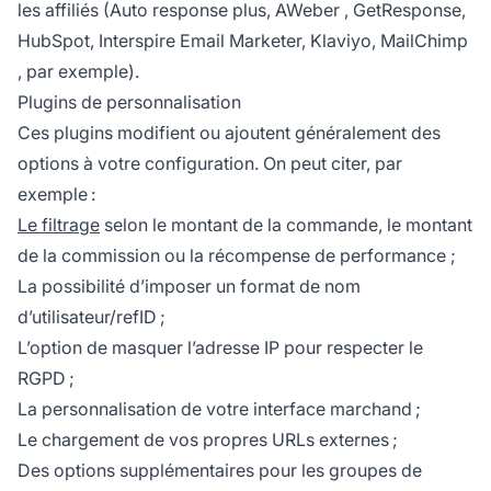
les affiliés (Auto response plus,
AWeber
, GetResponse,
HubSpot, Interspire Email Marketer, Klaviyo,
MailChimp
, par exemple).
Plugins de personnalisation
Ces plugins modifient ou ajoutent généralement des
options à votre configuration. On peut citer, par
exemple :
Le filtrage
selon le montant de la commande, le montant
de la commission ou la
récompense de performance
;
La possibilité d’imposer un format de nom
d’utilisateur/refID ;
L’option de masquer l’adresse IP pour respecter le
RGPD ;
La personnalisation de votre interface marchand ;
Le chargement de vos propres URLs externes ;
Des options supplémentaires pour les groupes de