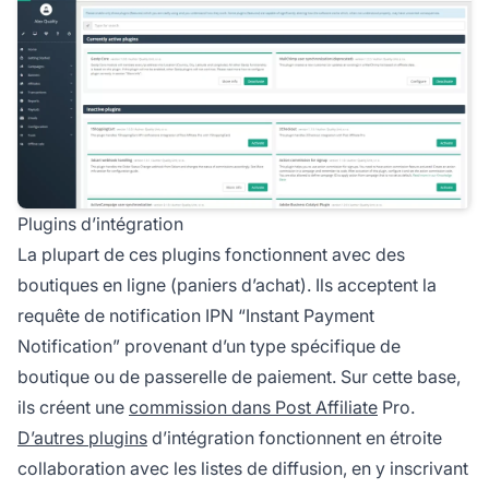
Plugins d’intégration
La plupart de ces plugins fonctionnent avec des
boutiques en ligne (paniers d’achat). Ils acceptent la
requête de notification IPN “Instant Payment
Notification” provenant d’un type spécifique de
boutique ou de passerelle de paiement. Sur cette base,
ils créent une
commission dans Post Affiliate
Pro.
D’autres plugins
d’intégration fonctionnent en étroite
collaboration avec les listes de diffusion, en y inscrivant