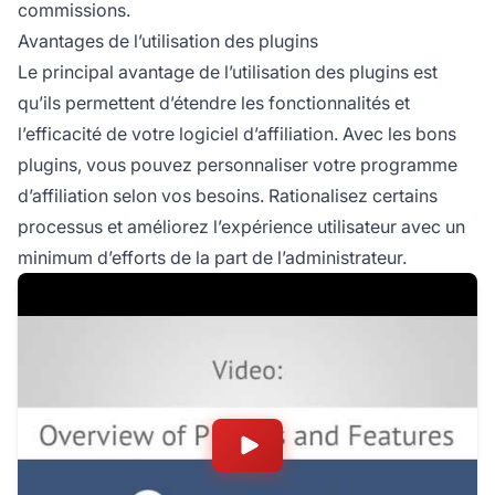
commissions.
Avantages de l’utilisation des plugins
Le principal avantage de l’utilisation des plugins est
qu’ils permettent d’étendre les fonctionnalités et
l’efficacité de votre logiciel d’affiliation. Avec les bons
plugins, vous pouvez personnaliser votre
programme
d’affiliation
selon vos besoins. Rationalisez certains
processus et améliorez l’expérience utilisateur avec un
minimum d’efforts de la part de l’administrateur.