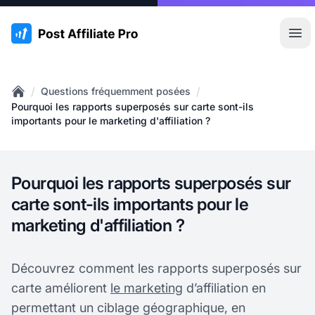
:site.title
Ouvr
/
/
Questions fréquemment posées
Home
Pourquoi les rapports superposés sur carte sont-ils
importants pour le marketing d'affiliation ?
Pourquoi les rapports superposés sur
carte sont-ils importants pour le
marketing d'affiliation ?
Découvrez comment les rapports superposés sur
carte améliorent
le marketing
d’affiliation en
permettant un ciblage géographique, en