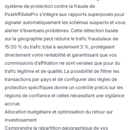
système de protection contre la fraude de
PostAffiliatePro s’intègre aux rapports superposés pour
signaler automatiquement les schémas suspects et vous
alerter d’éventuels problèmes. Cette détection basée
sur la géographie peut réduire le trafic frauduleux de
15-20 % du trafic total à seulement 3 %, protégeant
directement votre rentabilité et garantissant que vos
commissions d’affiliation ne sont versées que pour du
trafic légitime et de qualité. La possibilité de filtrer les
transactions par pays et de configurer des règles de
protection spécifiques donne un contrôle précis sur les
régions de confiance et celles nécessitant une vigilance
accrue.
Allocation budgétaire et optimisation du retour sur
investissement
Comprendre la répartition géographique de vos