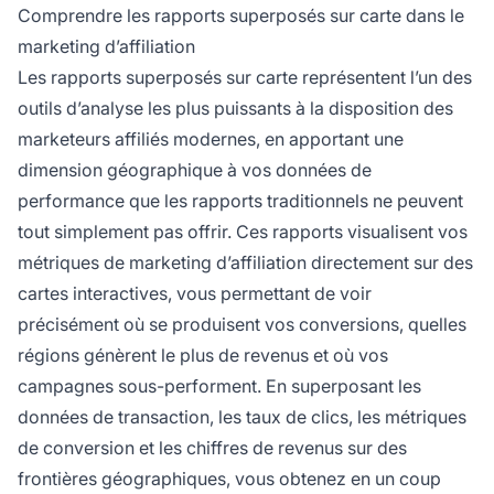
pertinentes dans des zones spécifiques.
Comprendre les rapports superposés sur carte dans le
marketing d’affiliation
Les rapports superposés sur carte représentent l’un des
outils d’analyse les plus puissants à la disposition des
marketeurs affiliés modernes, en apportant une
dimension géographique à vos données de
performance que les rapports traditionnels ne peuvent
tout simplement pas offrir. Ces rapports visualisent vos
métriques de marketing d’affiliation directement sur des
cartes interactives, vous permettant de voir
précisément où se produisent vos conversions, quelles
régions génèrent le plus de revenus et où vos
campagnes sous-performent. En superposant les
données de transaction, les taux de clics, les métriques
de conversion et les chiffres de revenus sur des
frontières géographiques, vous obtenez en un coup