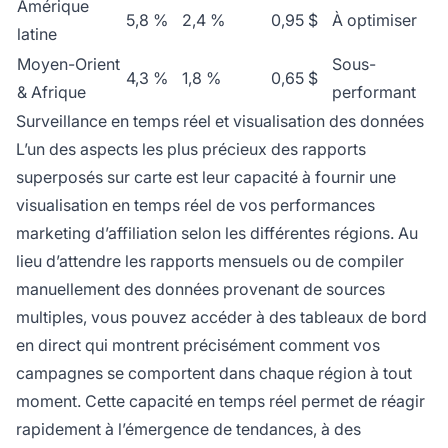
Amérique
5,8 %
2,4 %
0,95 $
À optimiser
latine
Moyen-Orient
Sous-
4,3 %
1,8 %
0,65 $
& Afrique
performant
Surveillance en temps réel et visualisation des données
L’un des aspects les plus précieux des rapports
superposés sur carte est leur capacité à fournir une
visualisation en temps réel de vos performances
marketing d’affiliation selon les différentes régions. Au
lieu d’attendre les rapports mensuels ou de compiler
manuellement des données provenant de sources
multiples, vous pouvez accéder à des tableaux de bord
en direct qui montrent précisément comment vos
campagnes se comportent dans chaque région à tout
moment. Cette capacité en temps réel permet de réagir
rapidement à l’émergence de tendances, à des