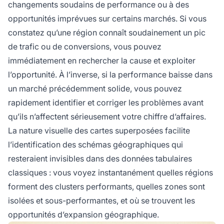
changements soudains de performance ou à des
opportunités imprévues sur certains marchés. Si vous
constatez qu’une région connaît soudainement un pic
de trafic ou de conversions, vous pouvez
immédiatement en rechercher la cause et exploiter
l’opportunité. À l’inverse, si la performance baisse dans
un marché précédemment solide, vous pouvez
rapidement identifier et corriger les problèmes avant
qu’ils n’affectent sérieusement votre chiffre d’affaires.
La nature visuelle des cartes superposées facilite
l’identification des schémas géographiques qui
resteraient invisibles dans des données tabulaires
classiques : vous voyez instantanément quelles régions
forment des clusters performants, quelles zones sont
isolées et sous-performantes, et où se trouvent les
opportunités d’expansion géographique.