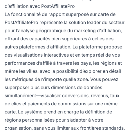
d’affiliation avec PostAffiliatePro
La fonctionnalité de rapport superposé sur carte de
PostAffiliatePro représente la solution leader du secteur
pour l’analyse géographique du marketing d’affiliation,
offrant des capacités bien supérieures à celles des
autres plateformes d’affiliation. La plateforme propose
des visualisations interactives et en temps réel de vos
performances d’affilié à travers les pays, les régions et
même les villes, avec la possibilité d’explorer en détail
les métriques de n’importe quelle zone. Vous pouvez
superposer plusieurs dimensions de données
simultanément—visualiser conversions, revenus, taux
de clics et paiements de commissions sur une même
carte. Le système prend en charge la définition de
régions personnalisées pour s’adapter à votre
organisation, sans vous limiter aux frontières standards.