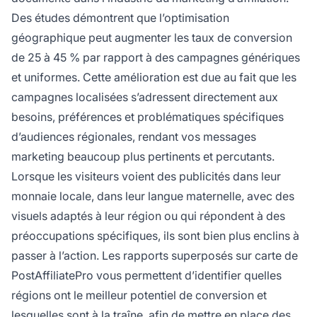
Des études démontrent que l’optimisation
géographique peut augmenter les taux de conversion
de 25 à 45 % par rapport à des campagnes génériques
et uniformes. Cette amélioration est due au fait que les
campagnes localisées s’adressent directement aux
besoins, préférences et problématiques spécifiques
d’audiences régionales, rendant vos messages
marketing beaucoup plus pertinents et percutants.
Lorsque les visiteurs voient des publicités dans leur
monnaie locale, dans leur langue maternelle, avec des
visuels adaptés à leur région ou qui répondent à des
préoccupations spécifiques, ils sont bien plus enclins à
passer à l’action. Les rapports superposés sur carte de
PostAffiliatePro vous permettent d’identifier quelles
régions ont le meilleur potentiel de conversion et
lesquelles sont à la traîne, afin de mettre en place des