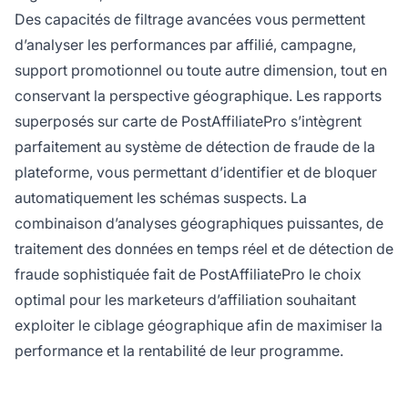
Des capacités de filtrage avancées vous permettent
d’analyser les performances par affilié, campagne,
support promotionnel ou toute autre dimension, tout en
conservant la perspective géographique. Les rapports
superposés sur carte de PostAffiliatePro s’intègrent
parfaitement au système de détection de fraude de la
plateforme, vous permettant d’identifier et de bloquer
automatiquement les schémas suspects. La
combinaison d’analyses géographiques puissantes, de
traitement des données en temps réel et de détection de
fraude sophistiquée fait de PostAffiliatePro le choix
optimal pour les marketeurs d’affiliation souhaitant
exploiter le ciblage géographique afin de maximiser la
performance et la rentabilité de leur programme.