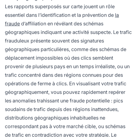
Les rapports superposés sur carte jouent un rôle
essentiel dans l’identification et la prévention de
la
fraude
d’affiliation en révélant des schémas
géographiques indiquant une activité suspecte. Le trafic
frauduleux présente souvent des signatures
géographiques particulières, comme des schémas de
déplacement impossibles où des clics semblent
provenir de plusieurs pays en un temps irréaliste, ou un
trafic concentré dans des régions connues pour des
opérations de ferme à clics. En visualisant votre trafic
géographiquement, vous pouvez rapidement repérer
les anomalies trahissant une fraude potentielle : pics
soudains de trafic depuis des régions inattendues,
distributions géographiques inhabituelles ne
correspondant pas à votre marché cible, ou schémas
de trafic en contradiction avec votre stratégie. Le