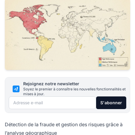
Rejoignez notre newsletter
Soyez le premier à connaître les nouvelles fonctionnalités et
mises à jour.
Adresse e-mail
S'abonner
Détection de la fraude et gestion des risques grâce à
l’analyse géographique