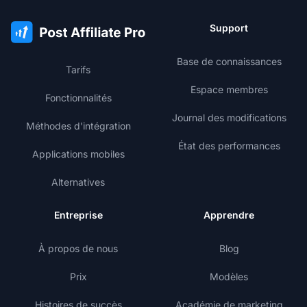
Support
Base de connaissances
Tarifs
Espace membres
Fonctionnalités
Journal des modifications
Méthodes d'intégration
État des performances
Applications mobiles
Alternatives
Entreprise
Apprendre
À propos de nous
Blog
Prix
Modèles
Histoires de succès
Académie de marketing