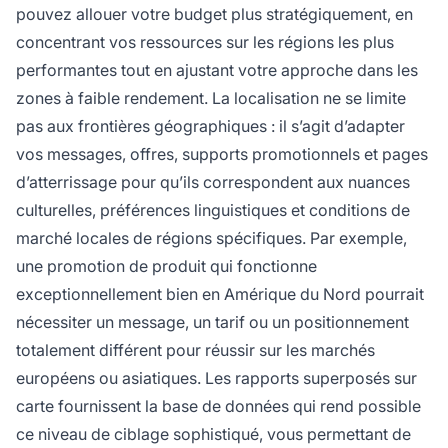
pouvez allouer votre budget plus stratégiquement, en
concentrant vos ressources sur les régions les plus
performantes tout en ajustant votre approche dans les
zones à faible rendement. La localisation ne se limite
pas aux frontières géographiques : il s’agit d’adapter
vos messages, offres, supports promotionnels et pages
d’atterrissage pour qu’ils correspondent aux nuances
culturelles, préférences linguistiques et conditions de
marché locales de régions spécifiques. Par exemple,
une promotion de produit qui fonctionne
exceptionnellement bien en Amérique du Nord pourrait
nécessiter un message, un tarif ou un positionnement
totalement différent pour réussir sur les marchés
européens ou asiatiques. Les rapports superposés sur
carte fournissent la base de données qui rend possible
ce niveau de ciblage sophistiqué, vous permettant de