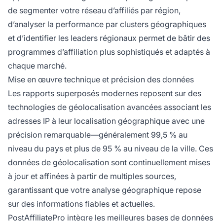
de segmenter votre réseau d’affiliés par région,
d’analyser la performance par clusters géographiques
et d’identifier les leaders régionaux permet de bâtir des
programmes d’affiliation plus sophistiqués et adaptés à
chaque marché.
Mise en œuvre technique et précision des données
Les rapports superposés modernes reposent sur des
technologies de géolocalisation avancées associant les
adresses IP à leur localisation géographique avec une
précision remarquable—généralement 99,5 % au
niveau du pays et plus de 95 % au niveau de la ville. Ces
données de géolocalisation sont continuellement mises
à jour et affinées à partir de multiples sources,
garantissant que votre analyse géographique repose
sur des informations fiables et actuelles.
PostAffiliatePro intègre les meilleures bases de données