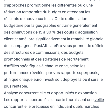
d’approches promotionnelles différentes ou d’une
réduction temporaire du budget en attendant les
résultats de nouveaux tests. Cette optimisation
budgétaire par la géographie entraîne généralement
des diminutions de 15 à 30 % des coûts d’acquisition
client et améliore significativement la rentabilité globale
des campagnes. PostAffiliatePro vous permet de définir
des structures de commissions, des budgets
promotionnels et des stratégies de recrutement
d’affiliés spécifiques à chaque zone, selon les
performances révélées par vos rapports superposés,
afin que chaque euro investi soit déployé là où il sera le
plus rentable.
Analyse concurrentielle et opportunités d’expansion
Les rapports superposés sur carte fournissent une
veille
concurrentielle
précieuse en indiquant quels marchés