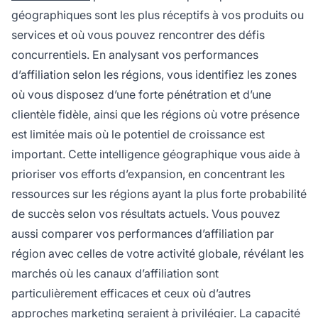
géographiques sont les plus réceptifs à vos produits ou
services et où vous pouvez rencontrer des défis
concurrentiels. En analysant vos performances
d’affiliation selon les régions, vous identifiez les zones
où vous disposez d’une forte pénétration et d’une
clientèle fidèle, ainsi que les régions où votre présence
est limitée mais où le potentiel de croissance est
important. Cette intelligence géographique vous aide à
prioriser vos efforts d’expansion, en concentrant les
ressources sur les régions ayant la plus forte probabilité
de succès selon vos résultats actuels. Vous pouvez
aussi comparer vos performances d’affiliation par
région avec celles de votre activité globale, révélant les
marchés où les canaux d’affiliation sont
particulièrement efficaces et ceux où d’autres
approches marketing seraient à privilégier. La capacité