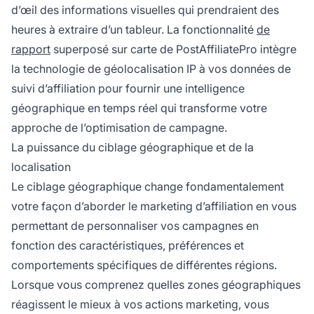
d’œil des informations visuelles qui prendraient des
heures à extraire d’un tableur. La fonctionnalité
de
rapport
superposé sur carte de PostAffiliatePro intègre
la technologie de géolocalisation IP à vos données de
suivi d’affiliation pour fournir une intelligence
géographique en temps réel qui transforme votre
approche de l’optimisation de campagne.
La puissance du ciblage géographique et de la
localisation
Le ciblage géographique change fondamentalement
votre façon d’aborder le marketing d’affiliation en vous
permettant de personnaliser vos campagnes en
fonction des caractéristiques, préférences et
comportements spécifiques de différentes régions.
Lorsque vous comprenez quelles zones géographiques
réagissent le mieux à vos actions marketing, vous