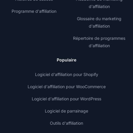
d'affiliation
Programme d'affiliation
Glossaire du marketing
d'affiliation
Répertoire de programmes
d'affiliation
Populaire
Logiciel d'affiliation pour Shopify
Logiciel d'affiliation pour WooCommerce
Logiciel d'affiliation pour WordPress
Logiciel de parrainage
Outils d'affiliation