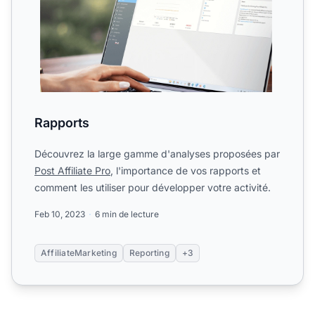
Rapports
Découvrez la large gamme d'analyses proposées par
Post Affiliate Pro
, l'importance de vos rapports et
comment les utiliser pour développer votre activité.
Feb 10, 2023
6 min de lecture
AffiliateMarketing
Reporting
+3