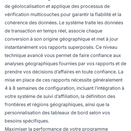
de géolocalisation et applique des processus de
vérification multicouches pour garantir la fiabilité et la
cohérence des données. Le système traite les données
de transaction en temps réel, associe chaque
conversion à son origine géographique et met à jour
instantanément vos rapports superposés. Ce niveau
technique avancé vous permet de faire confiance aux
analyses géographiques fournies par vos rapports et de
prendre vos décisions d’affaires en toute confiance. La
mise en place de ces rapports nécessite généralement
4 à 8 semaines de configuration, incluant l’intégration à
votre système de suivi d’affiliation, la définition des
frontières et régions géographiques, ainsi que la
personnalisation des tableaux de bord selon vos
besoins spécifiques.
Maximiser la performance de votre programme