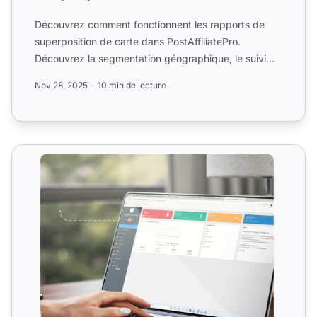
Découvrez comment fonctionnent les rapports de
superposition de carte dans PostAffiliatePro.
Découvrez la segmentation géographique, le suivi
des visiteurs et l...
Nov 28, 2025
10 min de lecture
Rapport de superposition cartographique