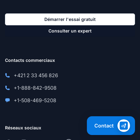
Démarrer l'essai gratuit
Consulter un expert
Contacts commerciaux
+421 2 33 456 826
+1-888-842-9508
+1-508-469-5208
Contact
Réseaux sociaux