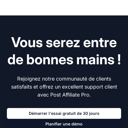
Vous serez entre
de bonnes mains !
Rejoignez notre communauté de clients
satisfaits et offrez un excellent support client
avec Post Affiliate Pro.
Démarrer l'essai gratuit de 30 jours
Planifier une démo