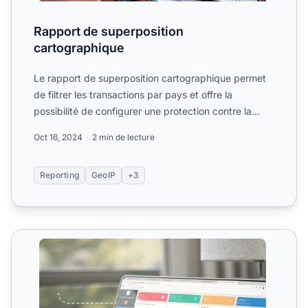
Rapport de superposition
cartographique
Le rapport de superposition cartographique permet
de filtrer les transactions par pays et offre la
possibilité de configurer une protection contre la
fraude en ...
Oct 16, 2024
2 min de lecture
Reporting
GeoIP
+3
Rapports