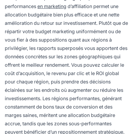
performances
en marketing
d’affiliation permet une
allocation budgétaire bien plus efficace et une nette
amélioration du retour sur investissement. Plutôt que de
répartir votre budget marketing uniformément ou de
vous fier à des suppositions quant aux régions à
privilégier, les rapports superposés vous apportent des
données concrètes sur les zones géographiques qui
offrent le meilleur rendement. Vous pouvez calculer le
coût d’acquisition, le revenu par clic et le ROI global
pour chaque région, puis prendre des décisions
éclairées sur les endroits où augmenter ou réduire les
investissements. Les régions performantes, générant
constamment de bons taux de conversion et des
marges saines, méritent une allocation budgétaire
accrue, tandis que les zones sous-performantes
peuvent bénéficier d’un repositionnement stratégique,