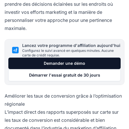
prendre des décisions éclairées sur les endroits où
investir vos efforts marketing et la manière de
personnaliser votre approche pour une pertinence
maximale.
Lancez votre programme d'affiliation aujourd'hui
Configurez le suivi avancé en quelques minutes. Aucune
carte de crédit requise.
Demander une démo
Démarrer l'essai gratuit de 30 jours
Améliorer les taux de conversion grâce à l’optimisation
régionale
L’impact direct des rapports superposés sur carte sur
les taux de conversion est considérable et bien
documenté dans l’industrie du marketing d’affiliation.