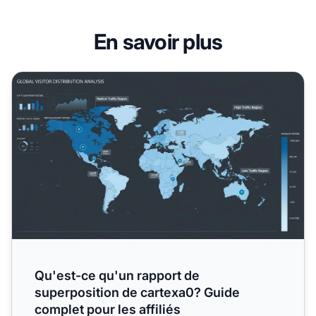
En savoir plus
Qu'est-ce qu'un rapport de superposition de cartexa0? Gui
Qu'est-ce qu'un rapport de
superposition de cartexa0? Guide
complet pour les affiliés