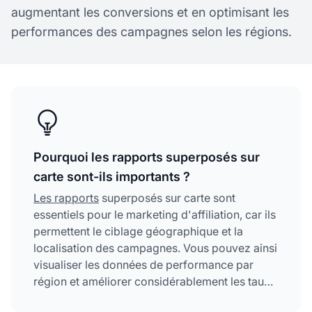
augmentant les conversions et en optimisant les
performances des campagnes selon les régions.
Pourquoi les rapports superposés sur
carte sont-ils importants ?
Les rapports
superposés sur carte sont
essentiels pour le marketing d'affiliation, car ils
permettent le ciblage géographique et la
localisation des campagnes. Vous pouvez ainsi
visualiser les données de performance par
région et améliorer considérablement les taux
de conversion en diffusant des publicités plus