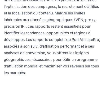
l’optimisation des campagnes, le recrutement d’affiliés
et la localisation du contenu. Malgré les limites
inhérentes aux données géographiques (VPN, proxy,
précision IP), ces rapports restent essentiels pour
identifier les tendances, opportunités et régions à
développer. Les rapports complets de PostAffiliatePro,
associés à son suivi d’affiliation performant et à ses
analyses de conversion, vous offrent les insights
géographiques nécessaires pour bâtir un programme
d’affiliation mondial et maximiser vos revenus sur tous
les marchés.