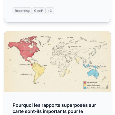
Reporting
GeoIP
+3
Pourquoi les rapports superposés sur carte sont-ils importa
Pourquoi les rapports superposés sur
carte sont-ils importants pour le