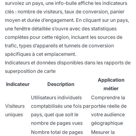
survolez un pays, une info-bulle affiche les indicateurs
clés : nombre de visiteurs, taux de conversion, panier
moyen et durée d’engagement. En cliquant sur un pays,
une fenêtre détaillée s’ouvre avec des statistiques
complètes pour cette région, incluant les sources de
trafic, types d’appareils et tunnels de conversion
spécifiques à cet emplacement.
Indicateurs et données disponibles dans les rapports de
superposition de carte
Application
Indicateur
Description
métier
Utilisateurs individuels
Comprendre la
Visiteurs
comptabilisés une fois par
portée réelle de
uniques
pays, quel que soit le
votre audience
nombre de pages vues
géographique
Nombre total de pages
Mesurer la