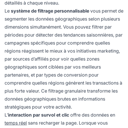
détaillés à chaque niveau.
Le
système de filtrage personnalisable
vous permet de
segmenter les données géographiques selon plusieurs
dimensions simultanément. Vous pouvez filtrer par
périodes pour détecter des tendances saisonnières, par
campagnes spécifiques pour comprendre quelles
régions réagissent le mieux à vos initiatives marketing,
par sources d’affiliés pour voir quelles zones
géographiques sont ciblées par vos meilleurs
partenaires, et par types de conversion pour
comprendre quelles régions génèrent les transactions à
plus forte valeur. Ce filtrage granulaire transforme les
données géographiques brutes en informations
stratégiques pour votre activité.
L’
interaction par survol et clic
offre des données en
temps réel
sans recharger la page. Lorsque vous