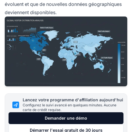
évoluent et que de nouvelles données géographiques
deviennent disponibles.
Lancez votre programme d'affiliation aujourd'hui
Configurez le suivi avancé en quelques minutes. Aucune
carte de crédit requise.
Demander une démo
Démarrer l'essai gratuit de 30 jours