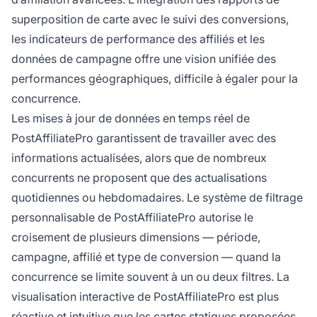
superposition de carte avec le suivi des conversions,
les indicateurs de performance des affiliés et les
données de campagne offre une vision unifiée des
performances géographiques, difficile à égaler pour la
concurrence.
Les mises à jour de données en temps réel de
PostAffiliatePro garantissent de travailler avec des
informations actualisées, alors que de nombreux
concurrents ne proposent que des actualisations
quotidiennes ou hebdomadaires. Le système de filtrage
personnalisable de PostAffiliatePro autorise le
croisement de plusieurs dimensions — période,
campagne, affilié et type de conversion — quand la
concurrence se limite souvent à un ou deux filtres. La
visualisation interactive de PostAffiliatePro est plus
réactive et intuitive que les cartes statiques proposées