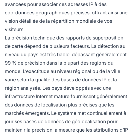
avancées pour associer ces adresses IP à des
coordonnées géographiques précises, offrant ainsi une
vision détaillée de la répartition mondiale de vos
visiteurs.
La précision technique des rapports de superposition
de carte dépend de plusieurs facteurs. La détection au
niveau du pays est très fiable, dépassant généralement
99 % de précision dans la plupart des régions du
monde. L’exactitude au niveau régional ou de la ville
varie selon la qualité des bases de données IP et la
région analysée. Les pays développés avec une
infrastructure Internet mature fournissent généralement
des données de localisation plus précises que les
marchés émergents. Le système met continuellement à
jour ses bases de données de géolocalisation pour
maintenir la précision, à mesure que les attributions d’IP