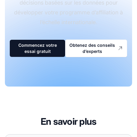
décisions basées sur les données pour
développer votre programme d’affiliation à
l’échelle internationale.
Commencez votre
Obtenez des conseils
essai gratuit
d’experts
En savoir plus