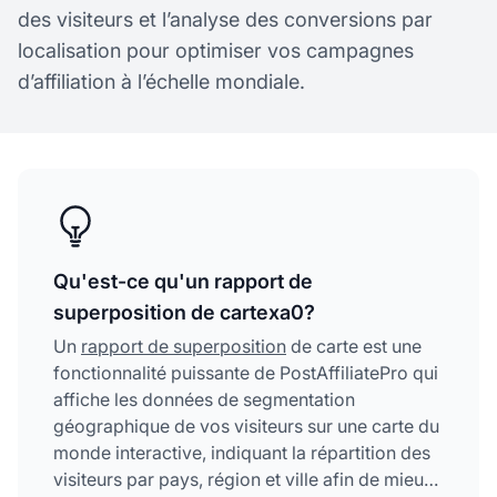
des visiteurs et l’analyse des conversions par
localisation pour optimiser vos campagnes
d’affiliation à l’échelle mondiale.
Qu'est-ce qu'un rapport de
superposition de cartexa0?
Un
rapport de superposition
de carte est une
fonctionnalité puissante de PostAffiliatePro qui
affiche les données de segmentation
géographique de vos visiteurs sur une carte du
monde interactive, indiquant la répartition des
visiteurs par pays, région et ville afin de mieux