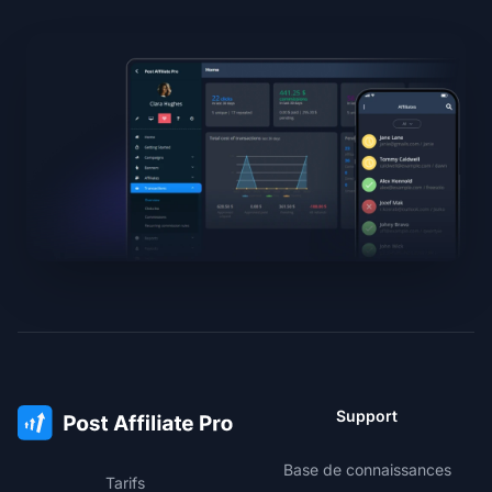
Support
Base de connaissances
Tarifs