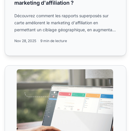
marketing d'affiliation ?
Découvrez comment les rapports superposés sur
carte améliorent le marketing d'affiliation en
permettant un ciblage géographique, en augmentant
les conversions e...
Nov 28, 2025
9 min de lecture
Rapport des utilisateurs en ligne