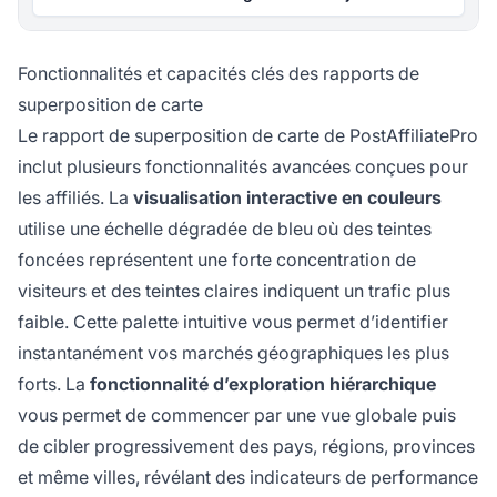
Fonctionnalités et capacités clés des rapports de
superposition de carte
Le rapport de superposition de carte de PostAffiliatePro
inclut plusieurs fonctionnalités avancées conçues pour
les affiliés. La
visualisation interactive en couleurs
utilise une échelle dégradée de bleu où des teintes
foncées représentent une forte concentration de
visiteurs et des teintes claires indiquent un trafic plus
faible. Cette palette intuitive vous permet d’identifier
instantanément vos marchés géographiques les plus
forts. La
fonctionnalité d’exploration hiérarchique
vous permet de commencer par une vue globale puis
de cibler progressivement des pays, régions, provinces
et même villes, révélant des indicateurs de performance