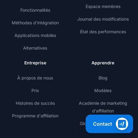
Espace membres
Fonctionnalités
Journal des modifications
Méthodes d'intégration
État des performances
Applications mobiles
Alternatives
Entreprise
Apprendre
À propos de nous
Blog
Prix
Modèles
Histoires de succès
Académie de marketing
d'affiliation
Programme d'affiliation
Contact
Glossaire du marketing
d'affiliation