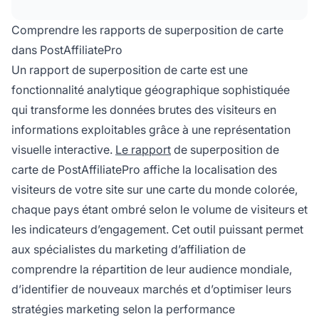
comprendre votre portée mondiale et
d’optimiser les stratégies marketing régionales.
Comprendre les rapports de superposition de carte
dans PostAffiliatePro
Un rapport de superposition de carte est une
fonctionnalité analytique géographique sophistiquée
qui transforme les données brutes des visiteurs en
informations exploitables grâce à une représentation
visuelle interactive.
Le rapport
de superposition de
carte de PostAffiliatePro affiche la localisation des
visiteurs de votre site sur une carte du monde colorée,
chaque pays étant ombré selon le volume de visiteurs et
les indicateurs d’engagement. Cet outil puissant permet
aux spécialistes du marketing d’affiliation de
comprendre la répartition de leur audience mondiale,
d’identifier de nouveaux marchés et d’optimiser leurs
stratégies marketing selon la performance