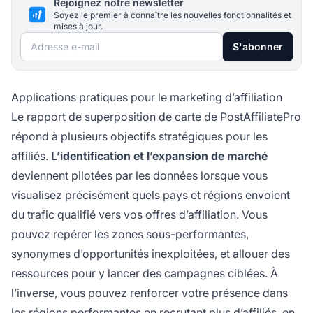
Rejoignez notre newsletter
Soyez le premier à connaître les nouvelles fonctionnalités et
mises à jour.
Adresse e-mail
S'abonner
Applications pratiques pour le marketing d’affiliation
Le rapport de superposition de carte de PostAffiliatePro
répond à plusieurs objectifs stratégiques pour les
affiliés.
L’identification et l’expansion de marché
deviennent pilotées par les données lorsque vous
visualisez précisément quels pays et régions envoient
du trafic qualifié vers vos offres d’affiliation. Vous
pouvez repérer les zones sous-performantes,
synonymes d’opportunités inexploitées, et allouer des
ressources pour y lancer des campagnes ciblées. À
l’inverse, vous pouvez renforcer votre présence dans
les régions performantes en recrutant plus d’affiliés, en