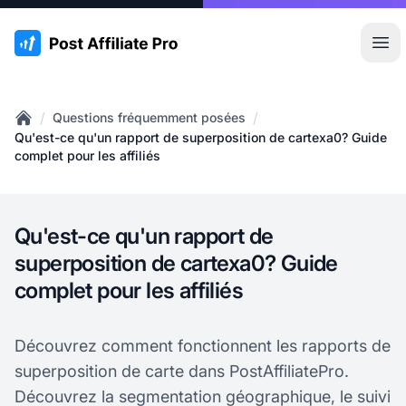
:site.title
Ouvr
/
/
Questions fréquemment posées
Home
Qu'est-ce qu'un rapport de superposition de cartexa0? Guide
complet pour les affiliés
Qu'est-ce qu'un rapport de
superposition de cartexa0? Guide
complet pour les affiliés
Découvrez comment fonctionnent les rapports de
superposition de carte dans PostAffiliatePro.
Découvrez la segmentation géographique, le suivi