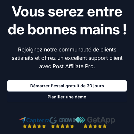
Vous serez entre
de bonnes mains !
Rejoignez notre communauté de clients
satisfaits et offrez un excellent support client
avec Post Affiliate Pro.
Démarrer l'essai gratuit de 30 jours
Planifier une démo