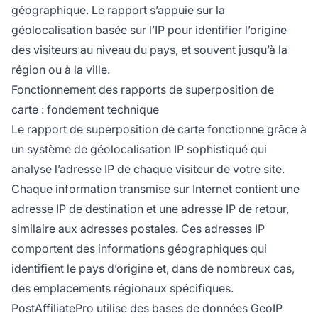
géographique. Le rapport s’appuie sur la
géolocalisation basée sur l’IP pour identifier l’origine
des visiteurs au niveau du pays, et souvent jusqu’à la
région ou à la ville.
Fonctionnement des rapports de superposition de
carte : fondement technique
Le rapport de superposition de carte fonctionne grâce à
un système de géolocalisation IP sophistiqué qui
analyse l’adresse IP de chaque visiteur de votre site.
Chaque information transmise sur Internet contient une
adresse IP de destination et une adresse IP de retour,
similaire aux adresses postales. Ces adresses IP
comportent des informations géographiques qui
identifient le pays d’origine et, dans de nombreux cas,
des emplacements régionaux spécifiques.
PostAffiliatePro utilise des bases de données GeoIP