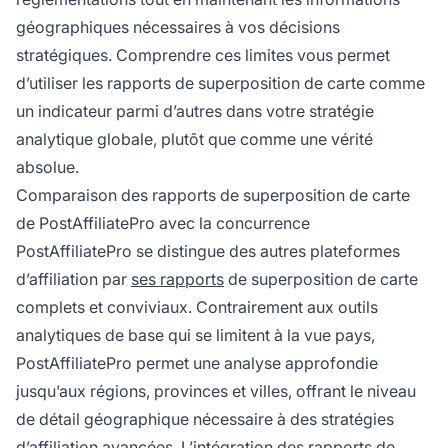
géographiques nécessaires à vos décisions
stratégiques. Comprendre ces limites vous permet
d’utiliser les rapports de superposition de carte comme
un indicateur parmi d’autres dans votre stratégie
analytique globale, plutôt que comme une vérité
absolue.
Comparaison des rapports de superposition de carte
de PostAffiliatePro avec la concurrence
PostAffiliatePro se distingue des autres plateformes
d’affiliation par
ses rapports
de superposition de carte
complets et conviviaux. Contrairement aux outils
analytiques de base qui se limitent à la vue pays,
PostAffiliatePro permet une analyse approfondie
jusqu’aux régions, provinces et villes, offrant le niveau
de détail géographique nécessaire à des stratégies
d’affiliation avancées. L’intégration des rapports de