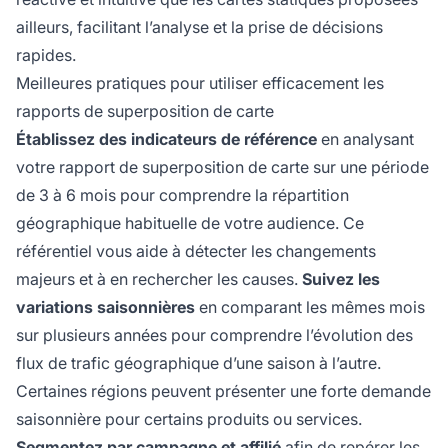
ailleurs, facilitant l’analyse et la prise de décisions
rapides.
Meilleures pratiques pour utiliser efficacement les
rapports de superposition de carte
Établissez des indicateurs de référence
en analysant
votre rapport de superposition de carte sur une période
de 3 à 6 mois pour comprendre la répartition
géographique habituelle de votre audience. Ce
référentiel vous aide à détecter les changements
majeurs et à en rechercher les causes.
Suivez les
variations saisonnières
en comparant les mêmes mois
sur plusieurs années pour comprendre l’évolution des
flux de trafic géographique d’une saison à l’autre.
Certaines régions peuvent présenter une forte demande
saisonnière pour certains produits ou services.
Segmentez par campagne et affilié
afin de repérer les