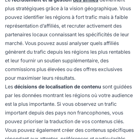
plus stratégiques grâce à la vision géographique. Vous
pouvez identifier les régions à fort trafic mais à faible
représentation d’affiliés, et recruter activement des
partenaires locaux connaissant les spécificités de leur
marché. Vous pouvez aussi analyser quels affiliés
génèrent du trafic depuis les régions les plus rentables
et leur fournir un soutien supplémentaire, des
commissions plus élevées ou des offres exclusives
pour maximiser leurs résultats.
Les
décisions de localisation de contenu
sont guidées
par les données montrant les régions où votre audience
est la plus importante. Si vous observez un trafic
important depuis des pays non francophones, vous
pouvez prioriser la traduction de vos contenus clés.
Vous pouvez également créer des contenus spécifiques
répondant aux attentes, préférences et particularités