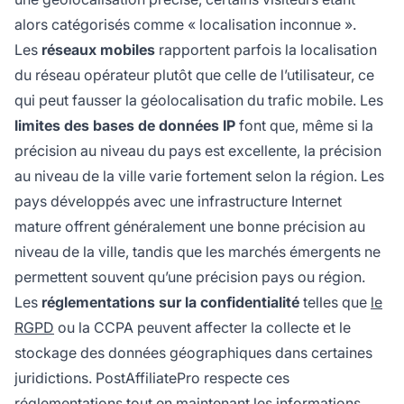
alors catégorisés comme « localisation inconnue ».
Les
réseaux mobiles
rapportent parfois la localisation
du réseau opérateur plutôt que celle de l’utilisateur, ce
qui peut fausser la géolocalisation du trafic mobile. Les
limites des bases de données IP
font que, même si la
précision au niveau du pays est excellente, la précision
au niveau de la ville varie fortement selon la région. Les
pays développés avec une infrastructure Internet
mature offrent généralement une bonne précision au
niveau de la ville, tandis que les marchés émergents ne
permettent souvent qu’une précision pays ou région.
Les
réglementations sur la confidentialité
telles que
le
RGPD
ou la CCPA peuvent affecter la collecte et le
stockage des données géographiques dans certaines
juridictions. PostAffiliatePro respecte ces
réglementations tout en maintenant les informations