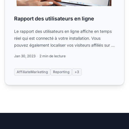
Rapport des utilisateurs en ligne
Le rapport des utilisateurs en ligne affiche en temps
réel qui est connecté à votre installation. Vous
pouvez également localiser vos visiteurs affiliés sur la
...
Jan 30, 2023
2 min de lecture
AffiliateMarketing
Reporting
+3