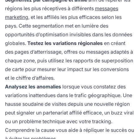
régions les plus réceptives à différents
messages
marketing
, et les affiliés les plus efficaces selon les
pays. Cette segmentation met en lumière des
opportunités d’optimisation invisibles dans les données
globales.
Testez les variations régionales
en créant
des pages d’atterrissage, offres ou messages adaptés à
chaque zone, puis utilisez les rapports de superposition
de carte pour mesurer leur impact sur les conversions
et le chiffre d’affaires.
Analysez les anomalies
lorsque vous constatez des
variations inattendues dans le trafic géographique. Une
hausse soudaine de visites depuis une nouvelle région
peut signaler un partenariat affilié efficace, un buzz viral
ou un problème technique avec votre tracking.
Comprendre la cause vous aide à répliquer le succès ou
à éviter les problèmes.