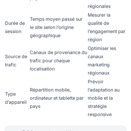
régionales
Mesurer la
Temps moyen passé sur
Durée de
qualité de
le site selon l’origine
session
l’engagement par
géographique
région
Optimiser les
Canaux de provenance du
Source de
canaux
trafic pour chaque
trafic
marketing
localisation
régionaux
Prévoir
Répartition mobile,
l’adaptation au
Type
ordinateur et tablette par
mobile et la
d’appareil
pays
stratégie
responsive