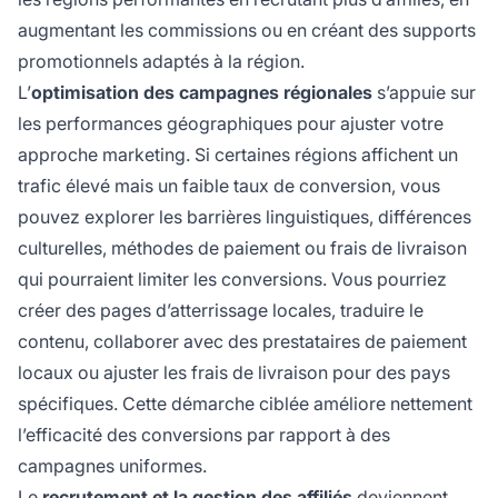
augmentant les commissions ou en créant des supports
promotionnels adaptés à la région.
L’
optimisation des campagnes régionales
s’appuie sur
les performances géographiques pour ajuster votre
approche marketing. Si certaines régions affichent un
trafic élevé mais un faible taux de conversion, vous
pouvez explorer les barrières linguistiques, différences
culturelles, méthodes de paiement ou frais de livraison
qui pourraient limiter les conversions. Vous pourriez
créer des pages d’atterrissage locales, traduire le
contenu, collaborer avec des prestataires de paiement
locaux ou ajuster les frais de livraison pour des pays
spécifiques. Cette démarche ciblée améliore nettement
l’efficacité des conversions par rapport à des
campagnes uniformes.
Le
recrutement et la gestion
des affiliés
deviennent