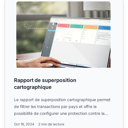
Rapport de superposition cartographique
Rapport de superposition
cartographique
Le rapport de superposition cartographique permet
de filtrer les transactions par pays et offre la
possibilité de configurer une protection contre la
fraude en ...
Oct 16, 2024
2 min de lecture