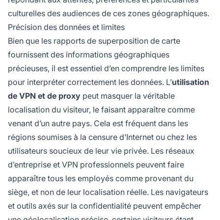
culturelles des audiences de ces zones géographiques.
Précision des données et limites
Bien que les rapports de superposition de carte
fournissent des informations géographiques
précieuses, il est essentiel d’en comprendre les limites
pour interpréter correctement les données. L’
utilisation
de VPN et de proxy
peut masquer la véritable
localisation du visiteur, le faisant apparaître comme
venant d’un autre pays. Cela est fréquent dans les
régions soumises à la censure d’Internet ou chez les
utilisateurs soucieux de leur vie privée. Les réseaux
d’entreprise et VPN professionnels peuvent faire
apparaître tous les employés comme provenant du
siège, et non de leur localisation réelle. Les navigateurs
et outils axés sur la confidentialité peuvent empêcher
une géolocalisation précise, certains visiteurs étant