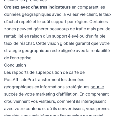
Croisez avec d’autres indicateurs
en comparant les
données géographiques avec la valeur vie client, le taux
d’achat répété et le coût support par région. Certaines
zones peuvent générer beaucoup de trafic mais peu de
rentabilité en raison d’un support élevé ou d’un faible
taux de réachat. Cette vision globale garantit que votre
stratégie géographique reste alignée avec la rentabilité
de l’entreprise.
Conclusion
Les rapports de superposition de carte de
PostAffiliatePro transforment les données
géographiques en informations stratégiques
pour le
succès de votre marketing d’affiliation. En comprenant
d’où viennent vos visiteurs, comment ils interagissent
avec votre contenu et où ils convertissent, vous prenez
des décisions éclairées pour l’expansion de marché,