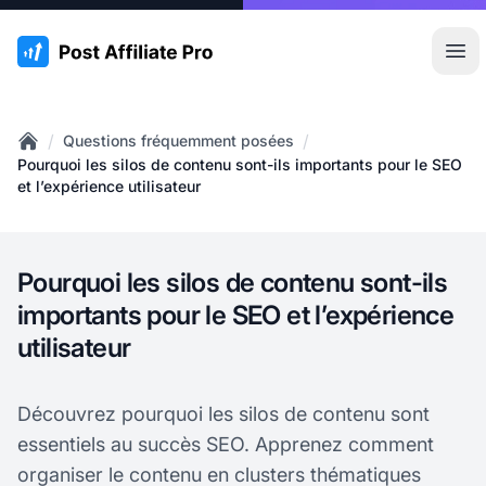
:site.title
Ouvr
/
/
Questions fréquemment posées
Home
Pourquoi les silos de contenu sont-ils importants pour le SEO
et l’expérience utilisateur
Pourquoi les silos de contenu sont-ils
importants pour le SEO et l’expérience
utilisateur
Découvrez pourquoi les silos de contenu sont
essentiels au succès SEO. Apprenez comment
organiser le contenu en clusters thématiques