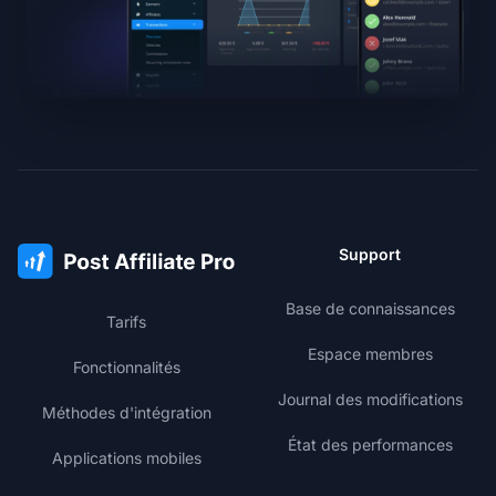
Support
Base de connaissances
Tarifs
Espace membres
Fonctionnalités
Journal des modifications
Méthodes d'intégration
État des performances
Applications mobiles