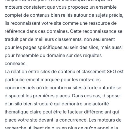
moteurs constatent que vous proposez un ensemble
complet de contenus bien reliés autour de sujets précis,
ils reconnaissent votre site comme une ressource de
référence dans ces domaines. Cette reconnaissance se
traduit par de meilleurs classements, non seulement
pour les pages spécifiques au sein des silos, mais aussi
pour l’ensemble du domaine sur des requêtes
connexes.
La relation entre silos de contenu et classement SEO est
particulièrement marquée pour les mots-clés
concurrentiels où de nombreux sites à forte autorité se
disputent les premières places. Dans ces cas, disposer
d’un silo bien structuré qui démontre une autorité
thématique claire peut être le facteur différenciant qui
place votre site devant la concurrence. Les moteurs de
recherche utilisent de plus en plus ce qu’on appelle la