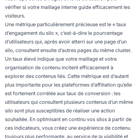
vérifier si votre maillage interne guide efficacement les
visiteurs.
Une métrique particulièrement précieuse est le « taux
d’engagement du silo », c’est-à-dire le pourcentage
d’utilisateurs qui, après avoir atterri sur une page d’un
silo, consultent ensuite d’autres pages du même cluster.
Un taux élevé indique que votre maillage et votre
organisation de contenu incitent efficacement à
explorer des contenus liés. Cette métrique est d’autant
plus importante pour les plateformes d’affiliation qu’elle
est fortement corrélée aux taux de conversion : les
utilisateurs qui consultent plusieurs contenus d’un même
silo sont plus susceptibles de réaliser une action
souhaitée. En optimisant en continu vos silos à partir de
ces indicateurs, vous créez une expérience de contenu
toujours plus performante, au service de la visibilité et