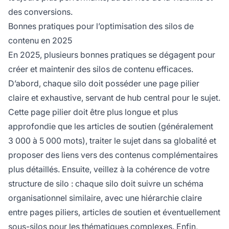
des conversions.
Bonnes pratiques pour l’optimisation des silos de
contenu en 2025
En 2025, plusieurs bonnes pratiques se dégagent pour
créer et maintenir des silos de contenu efficaces.
D’abord, chaque silo doit posséder une page pilier
claire et exhaustive, servant de hub central pour le sujet.
Cette page pilier doit être plus longue et plus
approfondie que les articles de soutien (généralement
3 000 à 5 000 mots), traiter le sujet dans sa globalité et
proposer des liens vers des contenus complémentaires
plus détaillés. Ensuite, veillez à la cohérence de votre
structure de silo : chaque silo doit suivre un schéma
organisationnel similaire, avec une hiérarchie claire
entre pages piliers, articles de soutien et éventuellement
sous-silos pour les thématiques complexes. Enfin,