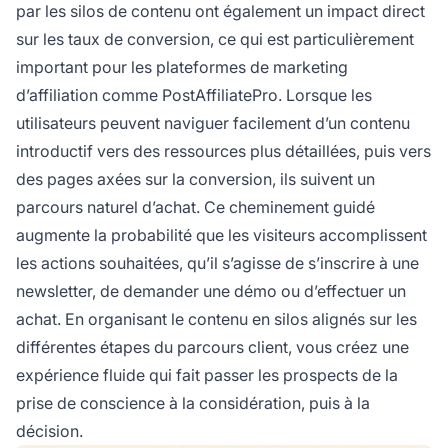
par les silos de contenu ont également un impact direct
sur les taux de conversion, ce qui est particulièrement
important pour les plateformes de marketing
d’affiliation comme PostAffiliatePro. Lorsque les
utilisateurs peuvent naviguer facilement d’un contenu
introductif vers des ressources plus détaillées, puis vers
des pages axées sur la conversion, ils suivent un
parcours naturel d’achat. Ce cheminement guidé
augmente la probabilité que les visiteurs accomplissent
les actions souhaitées, qu’il s’agisse de s’inscrire à une
newsletter, de demander une démo ou d’effectuer un
achat. En organisant le contenu en silos alignés sur les
différentes étapes du parcours client, vous créez une
expérience fluide qui fait passer les prospects de la
prise de conscience à la considération, puis à la
décision.