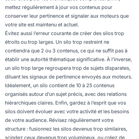
mettez régulièrement à jour vos contenus pour
conserver leur pertinence et signaler aux moteurs que
votre site est maintenu et actuel.
Évitez aussi l’erreur courante de créer des silos trop
étroits ou trop larges. Un silo trop restreint ne
contiendra que 2 ou 3 contenus, ce qui ne suffit pas à
établir une autorité thématique significative. À l’inverse,
un silo trop large regroupera trop de sujets disparates,
diluant les signaux de pertinence envoyés aux moteurs.
Idéalement, un silo contient de 10 à 25 contenus
organisés autour d’un sujet précis, avec des relations
hiérarchiques claires. Enfin, gardez à l’esprit que vos
silos doivent évoluer avec votre activité et les besoins
de votre audience. Révisez régulièrement votre
structure : fusionnez les silos devenus trop similaires,
scindez ceux devenus trop volumineux, ou créez de