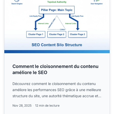
Comment le cloisonnement du contenu
améliore le SEO
Découvrez comment le cloisonnement du contenu
améliore les performances SEO grâce à une meilleure
structure du site, une autorité thématique accrue et
un mailla...
Nov 28, 2025
12 min de lecture