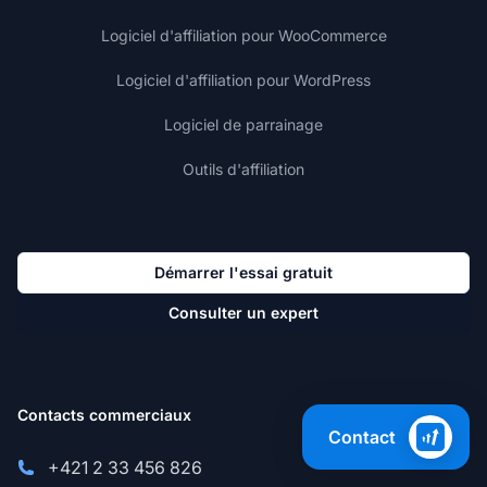
Logiciel d'affiliation pour WooCommerce
Logiciel d'affiliation pour WordPress
Logiciel de parrainage
Outils d'affiliation
Démarrer l'essai gratuit
Consulter un expert
Contacts commerciaux
Contact
+421 2 33 456 826