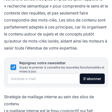
« recherche sémantique » pour comprendre le sens et le
contexte des requêtes, et pas seulement faire
correspondre des mots-clés. Les silos de contenu sont
parfaitement adaptés à ces principes, car ils organisent
le contenu autour de sujets et de concepts plutôt
qu’autour de mots-clés isolés, aidant ainsi les moteurs à
saisir toute l’étendue de votre expertise.
Rejoignez notre newsletter
Soyez le premier à connaître les nouvelles fonctionnalités et
mises à jour.
Adresse e-mail
S'abonner
Stratégie de maillage interne au sein des silos de
contenu
Le maillage interne est le tissu conjonctif qui fait