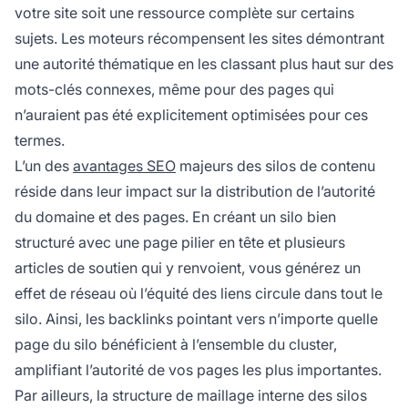
votre site soit une ressource complète sur certains
sujets. Les moteurs récompensent les sites démontrant
une autorité thématique en les classant plus haut sur des
mots-clés connexes, même pour des pages qui
n’auraient pas été explicitement optimisées pour ces
termes.
L’un des
avantages SEO
majeurs des silos de contenu
réside dans leur impact sur la distribution de l’autorité
du domaine et des pages. En créant un silo bien
structuré avec une page pilier en tête et plusieurs
articles de soutien qui y renvoient, vous générez un
effet de réseau où l’équité des liens circule dans tout le
silo. Ainsi, les backlinks pointant vers n’importe quelle
page du silo bénéficient à l’ensemble du cluster,
amplifiant l’autorité de vos pages les plus importantes.
Par ailleurs, la structure de maillage interne des silos