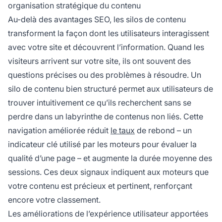
organisation stratégique du contenu
Au-delà des avantages SEO, les silos de contenu
transforment la façon dont les utilisateurs interagissent
avec votre site et découvrent l’information. Quand les
visiteurs arrivent sur votre site, ils ont souvent des
questions précises ou des problèmes à résoudre. Un
silo de contenu bien structuré permet aux utilisateurs de
trouver intuitivement ce qu’ils recherchent sans se
perdre dans un labyrinthe de contenus non liés. Cette
navigation améliorée réduit
le taux
de rebond – un
indicateur clé utilisé par les moteurs pour évaluer la
qualité d’une page – et augmente la durée moyenne des
sessions. Ces deux signaux indiquent aux moteurs que
votre contenu est précieux et pertinent, renforçant
encore votre classement.
Les améliorations de l’expérience utilisateur apportées