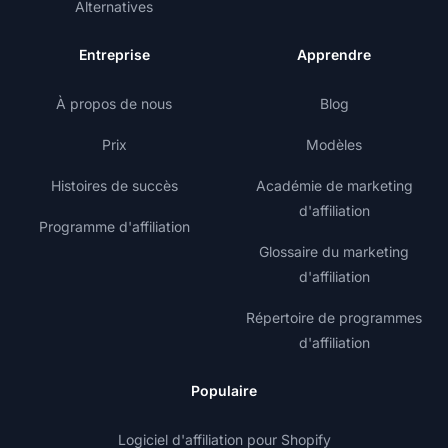
Alternatives
Entreprise
Apprendre
À propos de nous
Blog
Prix
Modèles
Histoires de succès
Académie de marketing
d'affiliation
Programme d'affiliation
Glossaire du marketing
d'affiliation
Répertoire de programmes
d'affiliation
Populaire
Logiciel d'affiliation pour Shopify