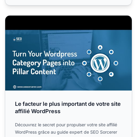
Le facteur le plus important de votre site affilié WordPress
Le facteur le plus important de votre site
affilié WordPress
Découvrez le secret pour propulser votre site affilié
WordPress grâce au guide expert de SEO Sorcerer