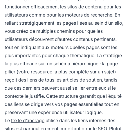
fonctionner efficacement les silos de contenu pour les
utilisateurs comme pour les moteurs de recherche. En
reliant stratégiquement les pages liées au sein d’un silo,
vous créez de multiples chemins pour que les
utilisateurs découvrent d’autres contenus pertinents,
tout en indiquant aux moteurs quelles pages sont les
plus importantes pour chaque thématique. La stratégie
la plus efficace suit un schéma hiérarchique : la page
pilier (votre ressource la plus complète sur un sujet)
reçoit des liens de tous les articles de soutien, tandis
que ces derniers peuvent aussi se lier entre eux si le
contexte le justifie. Cette structure garantit que l’équité
des liens se dirige vers vos pages essentielles tout en
préservant une expérience utilisateur logique.
Le
texte d’ancrage
utilisé dans les liens internes des
silos est particulièrement important pour le SEO. Plutôt