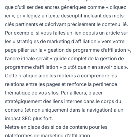
que d’utiliser des ancres génériques comme « cliquez
ici », privilégiez un texte descriptif incluant des mots-
clés pertinents et décrivant précisément le contenu lié.
Par exemple, si vous faites un lien depuis un article sur
les « stratégies de marketing d’affiliation » vers votre
page pilier sur la « gestion de programme d’affiliation »,
l’ancre idéale serait « guide complet de la gestion de
programme d’affiliation » plutôt que « en savoir plus ».
Cette pratique aide les moteurs à comprendre les
relations entre les pages et renforce la pertinence
thématique de vos silos. Par ailleurs, placer
stratégiquement des liens internes dans le corps du
contenu (et non uniquement dans la navigation) a un
impact SEO plus fort.
Mettre en place des silos de contenu pour les
plateformes de marketing d’affiliation