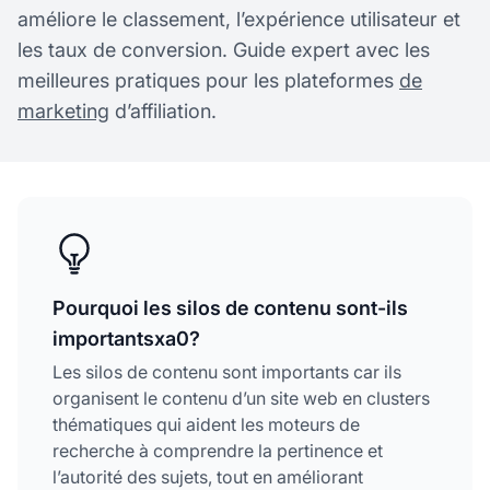
améliore le classement, l’expérience utilisateur et
les taux de conversion. Guide expert avec les
meilleures pratiques pour les plateformes
de
marketing
d’affiliation.
Pourquoi les silos de contenu sont-ils
importantsxa0?
Les silos de contenu sont importants car ils
organisent le contenu d’un site web en clusters
thématiques qui aident les moteurs de
recherche à comprendre la pertinence et
l’autorité des sujets, tout en améliorant