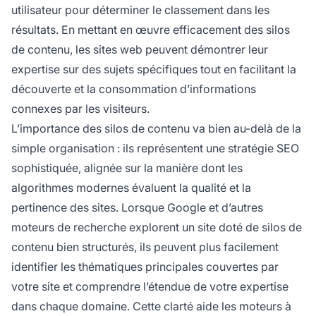
utilisateur pour déterminer le classement dans les
résultats. En mettant en œuvre efficacement des silos
de contenu, les sites web peuvent démontrer leur
expertise sur des sujets spécifiques tout en facilitant la
découverte et la consommation d’informations
connexes par les visiteurs.
L’importance des silos de contenu va bien au-delà de la
simple organisation : ils représentent une stratégie SEO
sophistiquée, alignée sur la manière dont les
algorithmes modernes évaluent la qualité et la
pertinence des sites. Lorsque Google et d’autres
moteurs de recherche explorent un site doté de silos de
contenu bien structurés, ils peuvent plus facilement
identifier les thématiques principales couvertes par
votre site et comprendre l’étendue de votre expertise
dans chaque domaine. Cette clarté aide les moteurs à