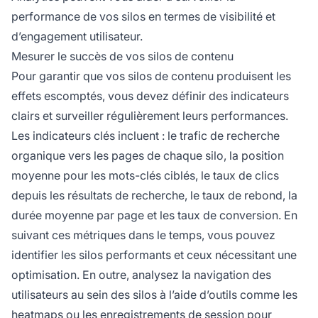
performance de vos silos en termes de visibilité et
d’engagement utilisateur.
Mesurer le succès de vos silos de contenu
Pour garantir que vos silos de contenu produisent les
effets escomptés, vous devez définir des indicateurs
clairs et surveiller régulièrement leurs performances.
Les indicateurs clés incluent : le trafic de recherche
organique vers les pages de chaque silo, la position
moyenne pour les mots-clés ciblés, le taux de clics
depuis les résultats de recherche, le taux de rebond, la
durée moyenne par page et les taux de conversion. En
suivant ces métriques dans le temps, vous pouvez
identifier les silos performants et ceux nécessitant une
optimisation. En outre, analysez la navigation des
utilisateurs au sein des silos à l’aide d’outils comme les
heatmaps ou les enregistrements de session pour