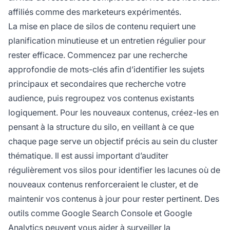
affiliés comme des marketeurs expérimentés.
La mise en place de silos de contenu requiert une
planification minutieuse et un entretien régulier pour
rester efficace. Commencez par une recherche
approfondie de mots-clés afin d’identifier les sujets
principaux et secondaires que recherche votre
audience, puis regroupez vos contenus existants
logiquement. Pour les nouveaux contenus, créez-les en
pensant à la structure du silo, en veillant à ce que
chaque page serve un objectif précis au sein du cluster
thématique. Il est aussi important d’auditer
régulièrement vos silos pour identifier les lacunes où de
nouveaux contenus renforceraient le cluster, et de
maintenir vos contenus à jour pour rester pertinent. Des
outils comme Google Search Console et Google
Analytics peuvent vous aider à surveiller la