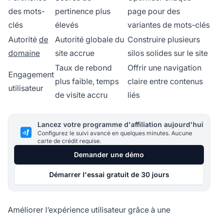
des mots-
pertinence plus
page pour des
clés
élevés
variantes de mots-clés
Autorité
de
Autorité globale du
Construire plusieurs
domaine
site accrue
silos solides sur le site
Taux de rebond
Offrir une navigation
Engagement
plus faible, temps
claire entre contenus
utilisateur
de visite accru
liés
Lancez votre programme d'affiliation aujourd'hui
Configurez le suivi avancé en quelques minutes. Aucune
carte de crédit requise.
Demander une démo
Démarrer l'essai gratuit de 30 jours
Améliorer l’expérience utilisateur grâce à une