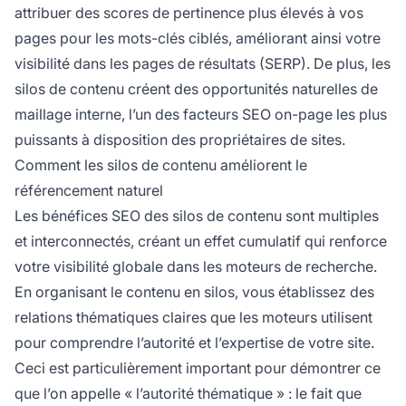
attribuer des scores de pertinence plus élevés à vos
pages pour les mots-clés ciblés, améliorant ainsi votre
visibilité dans les pages de résultats (SERP). De plus, les
silos de contenu créent des opportunités naturelles de
maillage interne, l’un des facteurs SEO on-page les plus
puissants à disposition des propriétaires de sites.
Comment les silos de contenu améliorent le
référencement naturel
Les bénéfices SEO des silos de contenu sont multiples
et interconnectés, créant un effet cumulatif qui renforce
votre visibilité globale dans les moteurs de recherche.
En organisant le contenu en silos, vous établissez des
relations thématiques claires que les moteurs utilisent
pour comprendre l’autorité et l’expertise de votre site.
Ceci est particulièrement important pour démontrer ce
que l’on appelle « l’autorité thématique » : le fait que