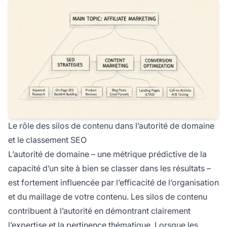
Le rôle des silos de contenu dans l’autorité de domaine
et le classement SEO
L’autorité de domaine – une métrique prédictive de la
capacité d’un site à bien se classer dans les résultats –
est fortement influencée par l’efficacité de l’organisation
et du maillage de votre contenu. Les silos de contenu
contribuent à l’autorité en démontrant clairement
l’expertise et la pertinence thématique. Lorsque les