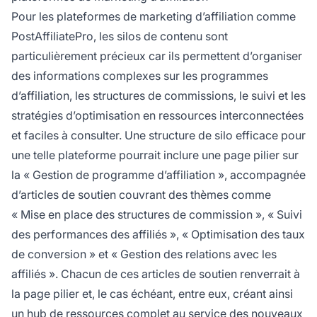
Pour les plateformes de marketing d’affiliation comme
PostAffiliatePro, les silos de contenu sont
particulièrement précieux car ils permettent d’organiser
des informations complexes sur les programmes
d’affiliation, les structures de commissions, le suivi et les
stratégies d’optimisation en ressources interconnectées
et faciles à consulter. Une structure de silo efficace pour
une telle plateforme pourrait inclure une page pilier sur
la « Gestion de programme d’affiliation », accompagnée
d’articles de soutien couvrant des thèmes comme
« Mise en place des structures de commission », « Suivi
des performances des affiliés », « Optimisation des taux
de conversion » et « Gestion des relations avec les
affiliés ». Chacun de ces articles de soutien renverrait à
la page pilier et, le cas échéant, entre eux, créant ainsi
un hub de ressources complet au service des nouveaux