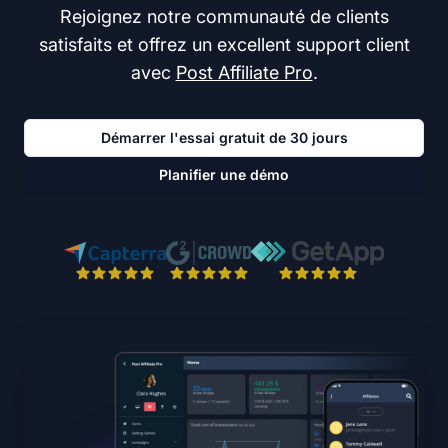
Rejoignez notre communauté de clients
satisfaits et offrez un excellent support client
avec
Post Affiliate Pro
.
Démarrer l'essai gratuit de 30 jours
Planifier une démo