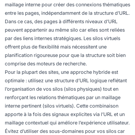
maillage interne pour créer des connexions thématiques
entre les pages, indépendamment de la structure d’URL.
Dans ce cas, des pages à différents niveaux d’URL
peuvent appartenir au même silo car elles sont reliées
par des liens internes stratégiques. Les silos virtuels
offrent plus de flexibilité mais nécessitent une
planification rigoureuse pour que la structure soit bien
comprise des moteurs de recherche.
Pour la plupart des sites, une approche hybride est
optimale : utilisez une structure d’URL logique reflétant
l’organisation de vos silos (silos physiques) tout en
renforçant les relations thématiques par un maillage
interne pertinent (silos virtuels). Cette combinaison
apporte à la fois des signaux explicites via l’URL et un
maillage contextuel qui améliore l’expérience utilisateur.
Évitez d’utiliser des sous-domaines pour vos silos car