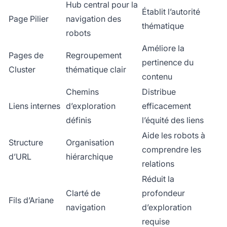
Hub central pour la
Établit l’autorité
Page Pilier
navigation des
thématique
robots
Améliore la
Pages de
Regroupement
pertinence du
Cluster
thématique clair
contenu
Chemins
Distribue
Liens internes
d’exploration
efficacement
définis
l’équité des liens
Aide les robots à
Structure
Organisation
comprendre les
d’URL
hiérarchique
relations
Réduit la
Clarté de
profondeur
Fils d’Ariane
navigation
d’exploration
requise