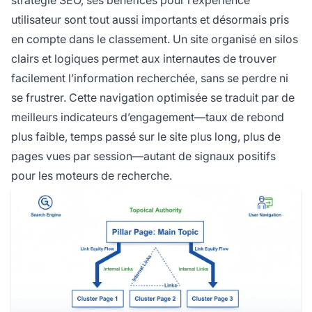
utilisateur sont tout aussi importants et désormais pris
en compte dans le classement. Un site organisé en silos
clairs et logiques permet aux internautes de trouver
facilement l’information recherchée, sans se perdre ni
se frustrer. Cette navigation optimisée se traduit par de
meilleurs indicateurs d’engagement—taux de rebond
plus faible, temps passé sur le site plus long, plus de
pages vues par session—autant de signaux positifs
pour les moteurs de recherche.