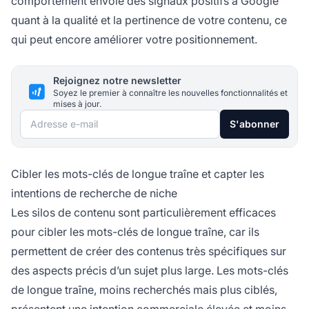
comportement envoie des signaux positifs à Google
quant à la qualité et la pertinence de votre contenu, ce
qui peut encore améliorer votre positionnement.
Rejoignez notre newsletter
Soyez le premier à connaître les nouvelles fonctionnalités et
mises à jour.
Adresse e-mail
S'abonner
Cibler les mots-clés de longue traîne et capter les
intentions de recherche de niche
Les silos de contenu sont particulièrement efficaces
pour cibler les mots-clés de longue traîne, car ils
permettent de créer des contenus très spécifiques sur
des aspects précis d’un sujet plus large. Les mots-clés
de longue traîne, moins recherchés mais plus ciblés,
présentent une intention commerciale élevée et moins