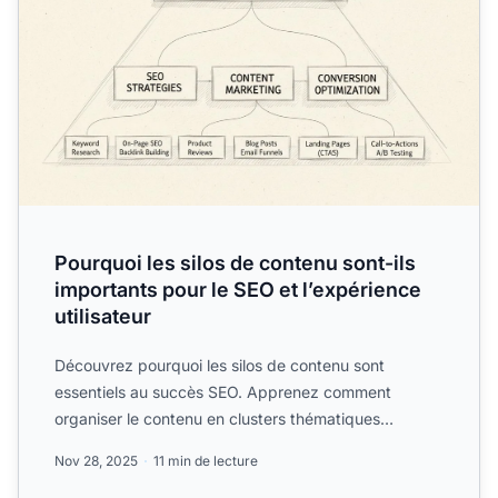
Pourquoi les silos de contenu sont-ils
importants pour le SEO et l’expérience
utilisateur
Découvrez pourquoi les silos de contenu sont
essentiels au succès SEO. Apprenez comment
organiser le contenu en clusters thématiques
améliore le classement, l’e...
Nov 28, 2025
11 min de lecture