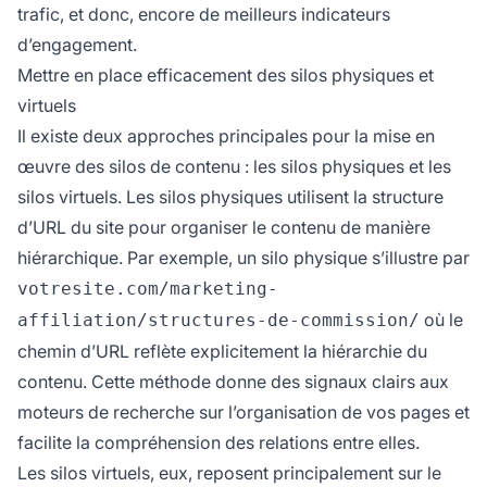
trafic, et donc, encore de meilleurs indicateurs
d’engagement.
Mettre en place efficacement des silos physiques et
virtuels
Il existe deux approches principales pour la mise en
œuvre des silos de contenu : les silos physiques et les
silos virtuels. Les silos physiques utilisent la structure
d’URL du site pour organiser le contenu de manière
hiérarchique. Par exemple, un silo physique s’illustre par
votresite.com/marketing-
où le
affiliation/structures-de-commission/
chemin d’URL reflète explicitement la hiérarchie du
contenu. Cette méthode donne des signaux clairs aux
moteurs de recherche sur l’organisation de vos pages et
facilite la compréhension des relations entre elles.
Les silos virtuels, eux, reposent principalement sur le