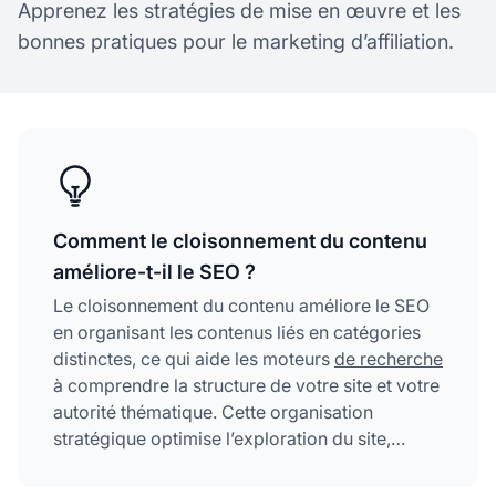
Apprenez les stratégies de mise en œuvre et les
bonnes pratiques pour le marketing d’affiliation.
Comment le cloisonnement du contenu
améliore-t-il le SEO ?
Le cloisonnement du contenu améliore le SEO
en organisant les contenus liés en catégories
distinctes, ce qui aide les moteurs
de recherche
à comprendre la structure de votre site et votre
autorité thématique. Cette organisation
stratégique optimise l’exploration du site,
renforce le maillage interne, augmente la
pertinence des mots-clés et offre une meilleure