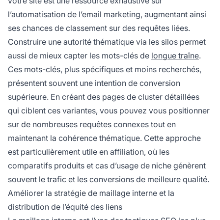
votre site est une ressource exhaustive sur
l’automatisation de l’email marketing, augmentant ainsi
ses chances de classement sur des requêtes liées.
Construire une autorité thématique via les silos permet
aussi de mieux capter les mots-clés de
longue traîne
.
Ces mots-clés, plus spécifiques et moins recherchés,
présentent souvent une intention de conversion
supérieure. En créant des pages de cluster détaillées
qui ciblent ces variantes, vous pouvez vous positionner
sur de nombreuses requêtes connexes tout en
maintenant la cohérence thématique. Cette approche
est particulièrement utile en affiliation, où les
comparatifs produits et cas d’usage de niche génèrent
souvent le trafic et les conversions de meilleure qualité.
Améliorer la stratégie de maillage interne et la
distribution de l’équité des liens