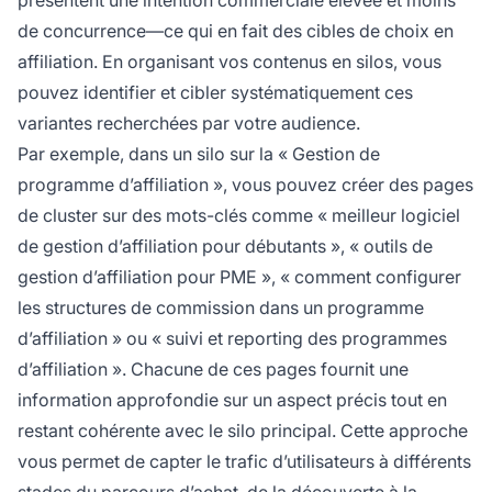
de concurrence—ce qui en fait des cibles de choix en
affiliation. En organisant vos contenus en silos, vous
pouvez identifier et cibler systématiquement ces
variantes recherchées par votre audience.
Par exemple, dans un silo sur la « Gestion de
programme d’affiliation », vous pouvez créer des pages
de cluster sur des mots-clés comme « meilleur logiciel
de gestion d’affiliation pour débutants », « outils de
gestion d’affiliation pour PME », « comment configurer
les structures de commission dans un programme
d’affiliation » ou « suivi et reporting des programmes
d’affiliation ». Chacune de ces pages fournit une
information approfondie sur un aspect précis tout en
restant cohérente avec le silo principal. Cette approche
vous permet de capter le trafic d’utilisateurs à différents
stades du parcours d’achat, de la découverte à la