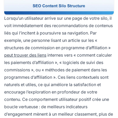
Lorsqu’un utilisateur arrive sur une page de votre silo, il
voit immédiatement des recommandations de contenus
liés qui l’incitent à poursuivre sa navigation. Par
exemple, une personne lisant un article sur les «
structures de commission en programme d’affiliation »
peut trouver des liens
internes vers « comment calculer
les paiements d’affiliation », « logiciels de suivi des
commissions », ou « méthodes de paiement dans les
programmes d’affiliation ». Ces liens contextuels sont
naturels et utiles, ce qui améliore la satisfaction et
encourage l’exploration en profondeur de votre
contenu. Ce comportement utilisateur positif crée une
boucle vertueuse : de meilleurs indicateurs
d’engagement mènent à un meilleur classement, plus de