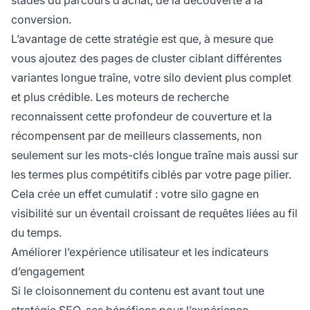
conversion.
L’avantage de cette stratégie est que, à mesure que
vous ajoutez des pages de cluster ciblant différentes
variantes longue traîne, votre silo devient plus complet
et plus crédible. Les moteurs de recherche
reconnaissent cette profondeur de couverture et la
récompensent par de meilleurs classements, non
seulement sur les mots-clés longue traîne mais aussi sur
les termes plus compétitifs ciblés par votre page pilier.
Cela crée un effet cumulatif : votre silo gagne en
visibilité sur un éventail croissant de requêtes liées au fil
du temps.
Améliorer l’expérience utilisateur et les indicateurs
d’engagement
Si le cloisonnement du contenu est avant tout une
stratégie SEO, ses bénéfices pour l’expérience