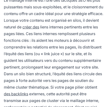
Le maillage interne est l’une des tactiques SEO les plus
puissantes mais sous-exploitées, et le cloisonnement du
contenu offre un cadre idéal pour une stratégie efficace.
Lorsque votre contenu est organisé en silos, il devient
naturel de
créer des
liens internes pertinents entre les
pages liées. Ces liens internes remplissent plusieurs
fonctions clés : ils aident les moteurs à découvrir et
comprendre les relations entre les pages, ils distribuent
l’équité des liens (ou « link juice ») sur le site, et ils
guident les utilisateurs vers du contenu supplémentaire
pertinent, prolongeant leur engagement sur votre site.
Dans un silo bien structuré, l’équité des liens circule des
pages à forte autorité vers les pages de soutien du
même cluster thématique. Si votre page pilier obtient
des backlinks
externes, cette autorité peut être
transmise aux pages de cluster via le maillage interne,