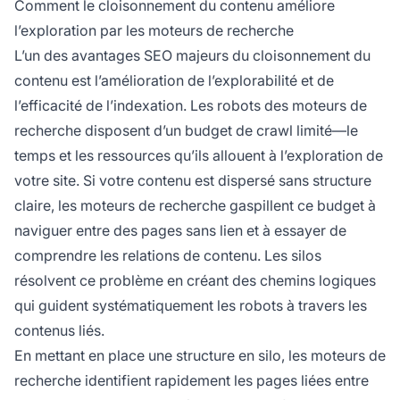
Comment le cloisonnement du contenu améliore
l’exploration par les moteurs de recherche
L’un des avantages SEO majeurs du cloisonnement du
contenu est l’amélioration de l’explorabilité et de
l’efficacité de l’indexation. Les robots des moteurs de
recherche disposent d’un budget de crawl limité—le
temps et les ressources qu’ils allouent à l’exploration de
votre site. Si votre contenu est dispersé sans structure
claire, les moteurs de recherche gaspillent ce budget à
naviguer entre des pages sans lien et à essayer de
comprendre les relations de contenu. Les silos
résolvent ce problème en créant des chemins logiques
qui guident systématiquement les robots à travers les
contenus liés.
En mettant en place une structure en silo, les moteurs de
recherche identifient rapidement les pages liées entre