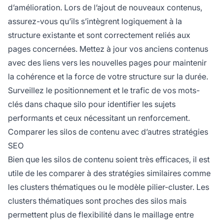
d’amélioration. Lors de l’ajout de nouveaux contenus,
assurez-vous qu’ils s’intègrent logiquement à la
structure existante et sont correctement reliés aux
pages concernées. Mettez à jour vos anciens contenus
avec des liens vers les nouvelles pages pour maintenir
la cohérence et la force de votre structure sur la durée.
Surveillez le positionnement et le trafic de vos mots-
clés dans chaque silo pour identifier les sujets
performants et ceux nécessitant un renforcement.
Comparer les silos de contenu avec d’autres stratégies
SEO
Bien que les silos de contenu soient très efficaces, il est
utile de les comparer à des stratégies similaires comme
les clusters thématiques ou le modèle pilier-cluster. Les
clusters thématiques sont proches des silos mais
permettent plus de flexibilité dans le maillage entre