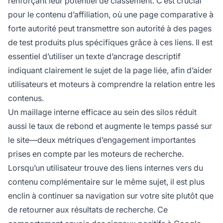
renforçant leur potentiel de classement. C’est crucial
pour le contenu d’affiliation, où une page comparative à
forte autorité peut transmettre son autorité à des pages
de test produits plus spécifiques grâce à ces liens. Il est
essentiel d’utiliser un texte d’ancrage descriptif
indiquant clairement le sujet de la page liée, afin d’aider
utilisateurs et moteurs à comprendre la relation entre les
contenus.
Un maillage interne efficace au sein des silos réduit
aussi le taux de rebond et augmente le temps passé sur
le site—deux métriques d’engagement importantes
prises en compte par les moteurs de recherche.
Lorsqu’un utilisateur trouve des liens internes vers du
contenu complémentaire sur le même sujet, il est plus
enclin à continuer sa navigation sur votre site plutôt que
de retourner aux résultats de recherche. Ce