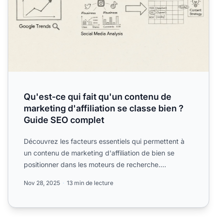
Qu'est-ce qui fait qu'un contenu de
marketing d'affiliation se classe bien ?
Guide SEO complet
Découvrez les facteurs essentiels qui permettent à
un contenu de marketing d'affiliation de bien se
positionner dans les moteurs de recherche.
Apprenez des stra...
Nov 28, 2025
13 min de lecture