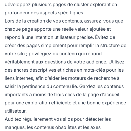
développez plusieurs pages de cluster explorant en
profondeur des aspects spécifiques.
Lors de la création de vos contenus, assurez-vous que
chaque page apporte une réelle valeur ajoutée et
répond à une intention utilisateur précise. Évitez de
créer des pages simplement pour remplir la structure de
votre silo ; privilégiez du contenu qui répond
véritablement aux questions de votre audience. Utilisez
des ancres descriptives et riches en mots-clés pour les
liens internes, afin d’aider les moteurs de recherche à
saisir la pertinence du contenu lié. Gardez les contenus
importants à moins de trois clics de la page d’accueil
pour une exploration efficiente et une bonne expérience
utilisateur.
Auditez régulièrement vos silos pour détecter les
manques, les contenus obsolètes et les axes