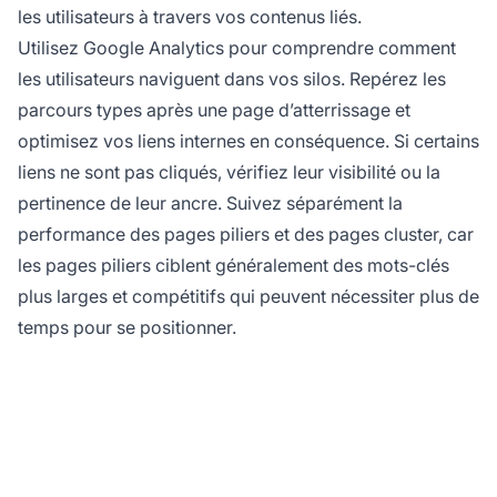
les utilisateurs à travers vos contenus liés.
Utilisez Google Analytics pour comprendre comment
les utilisateurs naviguent dans vos silos. Repérez les
parcours types après une page d’atterrissage et
optimisez vos liens internes en conséquence. Si certains
liens ne sont pas cliqués, vérifiez leur visibilité ou la
pertinence de leur ancre. Suivez séparément la
performance des pages piliers et des pages cluster, car
les pages piliers ciblent généralement des mots-clés
plus larges et compétitifs qui peuvent nécessiter plus de
temps pour se positionner.