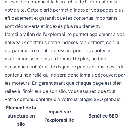
elles et comprennent la hiérarchie de l’information sur
votre site. Cette clarté permet d’indexer vos pages plus
efficacement et garantit que les contenus importants
sont découverts et indexés plus rapidement.
L’amélioration de l’explorabilité permet également à vos
nouveaux contenus d’être indexés rapidement, ce qui
est particulièrement intéressant pour les contenus
d’affiliation sensibles au temps. De plus, un bon
cloisonnement réduit le risque de pages orphelines—du
contenu non relié qui ne sera donc jamais découvert par
les moteurs. En garantissant que chaque page est bien
reliée à l’intérieur de son silo, vous assurez que tout
votre contenu contribue à votre stratégie SEO globale.
Élément de la
Impact sur
structure en
Bénéfice SEO
l’explorabilité
silo