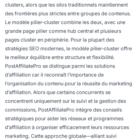
clusters, alors que les silos traditionnels maintiennent
des frontières plus strictes entre groupes de contenus.
Le modèle pilier-cluster combine les deux, avec une
grande page pilier comme hub central et plusieurs
pages cluster en périphérie. Pour la plupart des
stratégies SEO modernes, le modèle pilier-cluster offre
le meilleur équilibre entre structure et flexibilité.
PostAffiliatePro se distingue parmi les solutions
d’affiliation car il reconnaît l’importance de
l’organisation du contenu pour la réussite du marketing
d’affiliation. Alors que certains concurrents se
concentrent uniquement sur le suivi et la gestion des
commissions, PostAffiliatePro intègre des conseils
stratégiques pour aider les réseaux et programmes
d’affiliation à organiser efficacement leurs ressources
marketing. Cette approche globale—alliant suivi