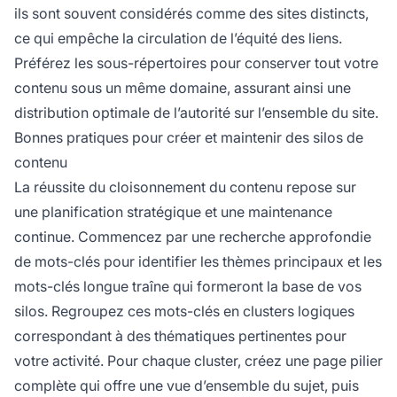
ils sont souvent considérés comme des sites distincts,
ce qui empêche la circulation de l’équité des liens.
Préférez les sous-répertoires pour conserver tout votre
contenu sous un même domaine, assurant ainsi une
distribution optimale de l’autorité sur l’ensemble du site.
Bonnes pratiques pour créer et maintenir des silos de
contenu
La réussite du cloisonnement du contenu repose sur
une planification stratégique et une maintenance
continue. Commencez par une recherche approfondie
de mots-clés pour identifier les thèmes principaux et les
mots-clés longue traîne qui formeront la base de vos
silos. Regroupez ces mots-clés en clusters logiques
correspondant à des thématiques pertinentes pour
votre activité. Pour chaque cluster, créez une page pilier
complète qui offre une vue d’ensemble du sujet, puis