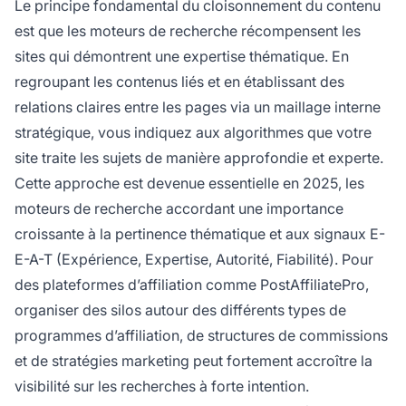
Le principe fondamental du cloisonnement du contenu
est que les moteurs de recherche récompensent les
sites qui démontrent une expertise thématique. En
regroupant les contenus liés et en établissant des
relations claires entre les pages via un maillage interne
stratégique, vous indiquez aux algorithmes que votre
site traite les sujets de manière approfondie et experte.
Cette approche est devenue essentielle en 2025, les
moteurs de recherche accordant une importance
croissante à la pertinence thématique et aux signaux E-
E-A-T (Expérience, Expertise, Autorité, Fiabilité). Pour
des plateformes d’affiliation comme PostAffiliatePro,
organiser des silos autour des différents types de
programmes d’affiliation, de structures de commissions
et de stratégies marketing peut fortement accroître la
visibilité sur les recherches à forte intention.