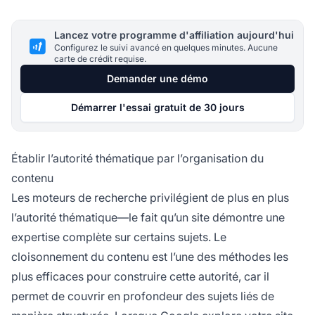
Lancez votre programme d'affiliation aujourd'hui
Configurez le suivi avancé en quelques minutes. Aucune
carte de crédit requise.
Demander une démo
Démarrer l'essai gratuit de 30 jours
Établir l’autorité thématique par l’organisation du
contenu
Les moteurs de recherche privilégient de plus en plus
l’autorité thématique—le fait qu’un site démontre une
expertise complète sur certains sujets. Le
cloisonnement du contenu est l’une des méthodes les
plus efficaces pour construire cette autorité, car il
permet de couvrir en profondeur des sujets liés de