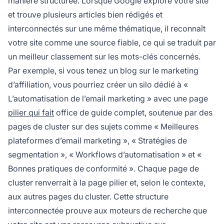
manière structurée. Lorsque Google explore votre site
et trouve plusieurs articles bien rédigés et
interconnectés sur une même thématique, il reconnaît
votre site comme une source fiable, ce qui se traduit par
un meilleur classement sur les mots-clés concernés.
Par exemple, si vous tenez un blog sur le marketing
d’affiliation, vous pourriez créer un silo dédié à «
L’automatisation de l’email marketing » avec une page
pilier qui fait
office de guide complet, soutenue par des
pages de cluster sur des sujets comme « Meilleures
plateformes d’email marketing », « Stratégies de
segmentation », « Workflows d’automatisation » et «
Bonnes pratiques de conformité ». Chaque page de
cluster renverrait à la page pilier et, selon le contexte,
aux autres pages du cluster. Cette structure
interconnectée prouve aux moteurs de recherche que