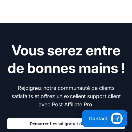
Vous serez entre
de bonnes mains !
Rejoignez notre communauté de clients
satisfaits et offrez un excellent support client
avec Post Affiliate Pro.
Contact
Démarrer l'essai gratuit de 30 jours