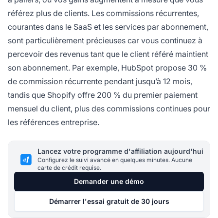
référez plus de clients. Les commissions récurrentes,
courantes dans le SaaS et les services par abonnement,
sont particulièrement précieuses car vous continuez à
percevoir des revenus tant que le client référé maintient
son abonnement. Par exemple, HubSpot propose 30 %
de commission récurrente pendant jusqu’à 12 mois,
tandis que Shopify offre 200 % du premier paiement
mensuel du client, plus des commissions continues pour
les références entreprise.
Lancez votre programme d'affiliation aujourd'hui
Configurez le suivi avancé en quelques minutes. Aucune
carte de crédit requise.
Demander une démo
Démarrer l'essai gratuit de 30 jours