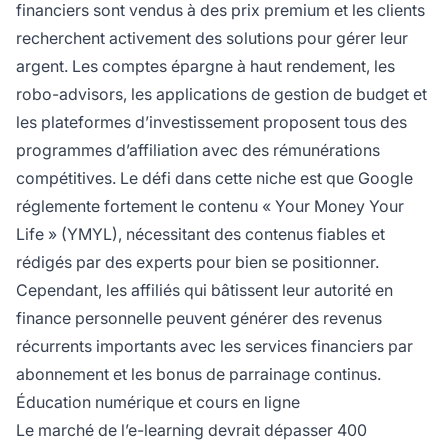
financiers sont vendus à des prix premium et les clients
recherchent activement des solutions pour gérer leur
argent. Les comptes épargne à haut rendement, les
robo-advisors, les applications de gestion de budget et
les plateformes d’investissement proposent tous des
programmes d’affiliation avec des rémunérations
compétitives. Le défi dans cette niche est que Google
réglemente fortement le contenu « Your Money Your
Life » (YMYL), nécessitant des contenus fiables et
rédigés par des experts pour bien se positionner.
Cependant, les affiliés qui bâtissent leur autorité en
finance personnelle peuvent générer des revenus
récurrents importants avec les services financiers par
abonnement et les bonus de parrainage continus.
Éducation numérique et cours en ligne
Le marché de l’e-learning devrait dépasser 400