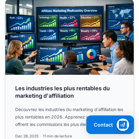
Les industries les plus rentables du marketing d'affiliation
Les industries les plus rentables du
marketing d'affiliation
Découvrez les industries du marketing d'affiliation les
plus rentables en 2026. Apprenez quels secteurs
Contact
offrent les commissions les plus élevées.
Dec 28, 2025
11 min de lecture