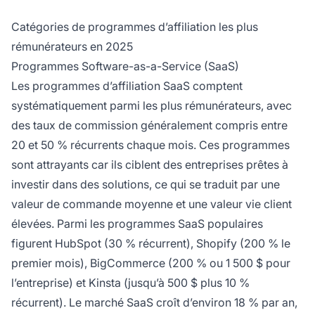
Catégories de programmes d’affiliation les plus
rémunérateurs en 2025
Programmes Software-as-a-Service (SaaS)
Les programmes d’affiliation SaaS comptent
systématiquement parmi les plus rémunérateurs, avec
des taux de commission généralement compris entre
20 et 50 % récurrents chaque mois. Ces programmes
sont attrayants car ils ciblent des entreprises prêtes à
investir dans des solutions, ce qui se traduit par une
valeur de commande moyenne et une valeur vie client
élevées. Parmi les programmes SaaS populaires
figurent HubSpot (30 % récurrent), Shopify (200 % le
premier mois), BigCommerce (200 % ou 1 500 $ pour
l’entreprise) et Kinsta (jusqu’à 500 $ plus 10 %
récurrent). Le marché SaaS croît d’environ 18 % par an,