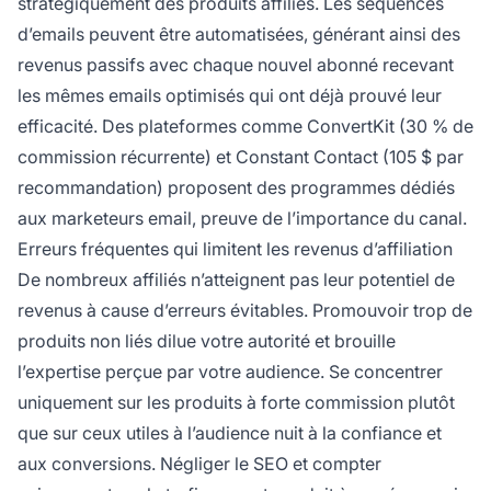
stratégiquement des produits affiliés. Les séquences
d’emails peuvent être automatisées, générant ainsi des
revenus passifs avec chaque nouvel abonné recevant
les mêmes emails optimisés qui ont déjà prouvé leur
efficacité. Des plateformes comme ConvertKit (30 % de
commission récurrente) et Constant Contact (105 $ par
recommandation) proposent des programmes dédiés
aux marketeurs email, preuve de l’importance du canal.
Erreurs fréquentes qui limitent les revenus d’affiliation
De nombreux affiliés n’atteignent pas leur potentiel de
revenus à cause d’erreurs évitables. Promouvoir trop de
produits non liés dilue votre autorité et brouille
l’expertise perçue par votre audience. Se concentrer
uniquement sur les produits à forte commission plutôt
que sur ceux utiles à l’audience nuit à la confiance et
aux conversions. Négliger le SEO et compter