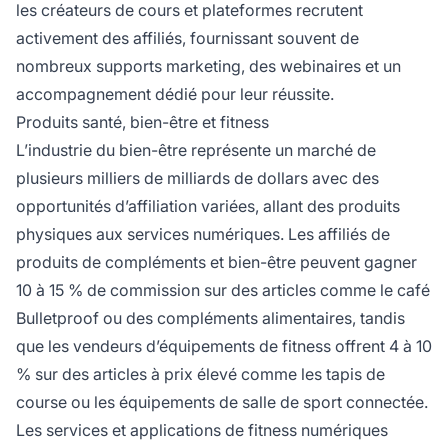
les créateurs de cours et plateformes recrutent
activement des affiliés, fournissant souvent de
nombreux supports marketing, des webinaires et un
accompagnement dédié pour leur réussite.
Produits santé, bien-être et fitness
L’industrie du bien-être représente un marché de
plusieurs milliers de milliards de dollars avec des
opportunités d’affiliation variées, allant des produits
physiques aux services numériques. Les affiliés de
produits de compléments et bien-être peuvent gagner
10 à 15 % de commission sur des articles comme le café
Bulletproof ou des compléments alimentaires, tandis
que les vendeurs d’équipements de fitness offrent 4 à 10
% sur des articles à prix élevé comme les tapis de
course ou les équipements de salle de sport connectée.
Les services et applications de fitness numériques