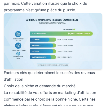
par mois. Cette variation illustre que le choix du
programme n’est qu’une pièce du puzzle.
Facteurs clés qui déterminent le succès des revenus
d’affiliation
Choix de la niche et demande du marché
La rentabilité de vos efforts en marketing d’affiliation
commence par le choix de la bonne niche. Certaines
niches génèrent régulièrement plus de revenus que