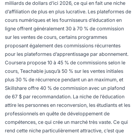
milliards de dollars d’ici 2026, ce qui en fait une niche
d’affiliation de plus en plus lucrative. Les plateformes de
cours numériques et les fournisseurs d’éducation en
ligne offrent généralement 30 à 70 % de commission
sur les ventes de cours, certains programmes
proposant également des commissions récurrentes
pour les plateformes d’apprentissage par abonnement.
Coursera propose 10 à 45 % de commissions selon le
cours, Teachable jusqu’à 50 % sur les ventes initiales
plus 30 % de récurrence pendant un an maximum, et
Skillshare offre 40 % de commission avec un plafond
de 67 $ par recommandation. La niche de l’éducation
attire les personnes en reconversion, les étudiants et les
professionnels en quête de développement de
compétences, ce qui crée un marché très vaste. Ce qui
rend cette niche particulièrement attractive, c’est que