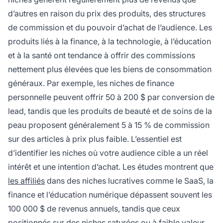
d’autres en raison du prix des produits, des structures
de commission et du pouvoir d’achat de l’audience. Les
produits liés à la finance, à la technologie, à l’éducation
et à la santé ont tendance à offrir des commissions
nettement plus élevées que les biens de consommation
généraux. Par exemple, les niches de finance
personnelle peuvent offrir 50 à 200 $ par conversion de
lead, tandis que les produits de beauté et de soins de la
peau proposent généralement 5 à 15 % de commission
sur des articles à prix plus faible. L’essentiel est
d’identifier les niches où votre audience cible a un réel
intérêt et une intention d’achat. Les études montrent que
les affiliés
dans des niches lucratives comme le SaaS, la
finance et l’éducation numérique dépassent souvent les
100 000 $ de revenus annuels, tandis que ceux
positionnés sur des niches saturées ou à faible valeur