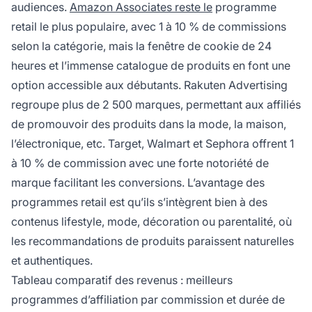
audiences.
Amazon Associates reste le
programme
retail le plus populaire, avec 1 à 10 % de commissions
selon la catégorie, mais la fenêtre de cookie de 24
heures et l’immense catalogue de produits en font une
option accessible aux débutants. Rakuten Advertising
regroupe plus de 2 500 marques, permettant aux affiliés
de promouvoir des produits dans la mode, la maison,
l’électronique, etc. Target, Walmart et Sephora offrent 1
à 10 % de commission avec une forte notoriété de
marque facilitant les conversions. L’avantage des
programmes retail est qu’ils s’intègrent bien à des
contenus lifestyle, mode, décoration ou parentalité, où
les recommandations de produits paraissent naturelles
et authentiques.
Tableau comparatif des revenus : meilleurs
programmes d’affiliation par commission et durée de