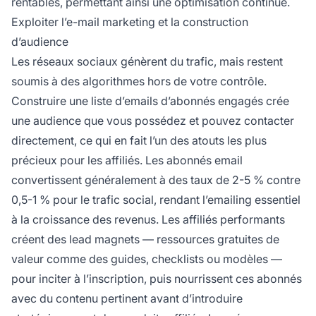
rentables, permettant ainsi une optimisation continue.
Exploiter l’e-mail marketing et la construction
d’audience
Les réseaux sociaux génèrent du trafic, mais restent
soumis à des algorithmes hors de votre contrôle.
Construire une liste d’emails d’abonnés engagés crée
une audience que vous possédez et pouvez contacter
directement, ce qui en fait l’un des atouts les plus
précieux pour les affiliés. Les abonnés email
convertissent généralement à des taux de 2-5 % contre
0,5-1 % pour le trafic social, rendant l’emailing essentiel
à la croissance des revenus. Les affiliés performants
créent des lead magnets — ressources gratuites de
valeur comme des guides, checklists ou modèles —
pour inciter à l’inscription, puis nourrissent ces abonnés
avec du contenu pertinent avant d’introduire