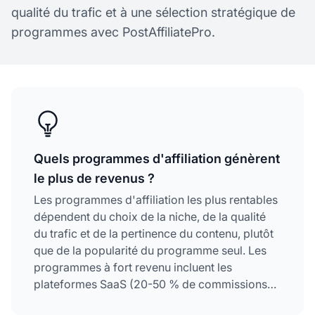
qualité du trafic et à une sélection stratégique de
programmes avec PostAffiliatePro.
Quels programmes d'affiliation génèrent
le plus de revenus ?
Les programmes d'affiliation les plus rentables
dépendent du choix de la niche, de la qualité
du trafic et de la pertinence du contenu, plutôt
que de la popularité du programme seul. Les
programmes à fort revenu incluent les
plateformes SaaS (20-50 % de commissions
récurrentes), les produits financiers (fortes