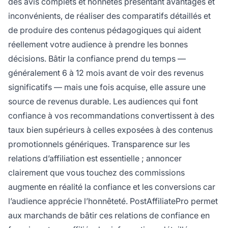
des avis complets et honnêtes présentant avantages et
inconvénients, de réaliser des comparatifs détaillés et
de produire des contenus pédagogiques qui aident
réellement votre audience à prendre les bonnes
décisions. Bâtir la confiance prend du temps —
généralement 6 à 12 mois avant de voir des revenus
significatifs — mais une fois acquise, elle assure une
source de revenus durable. Les audiences qui font
confiance à vos recommandations convertissent à des
taux bien supérieurs à celles exposées à des contenus
promotionnels génériques. Transparence sur les
relations d’affiliation est essentielle ; annoncer
clairement que vous touchez des commissions
augmente en réalité la confiance et les conversions car
l’audience apprécie l’honnêteté. PostAffiliatePro permet
aux marchands de bâtir ces relations de confiance en