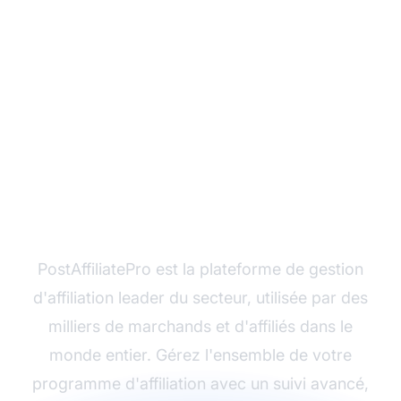
Prêt à maximiser vos
revenus d'affiliation ?
PostAffiliatePro est la plateforme de gestion
d'affiliation leader du secteur, utilisée par des
milliers de marchands et d'affiliés dans le
monde entier. Gérez l'ensemble de votre
programme d'affiliation avec un suivi avancé,