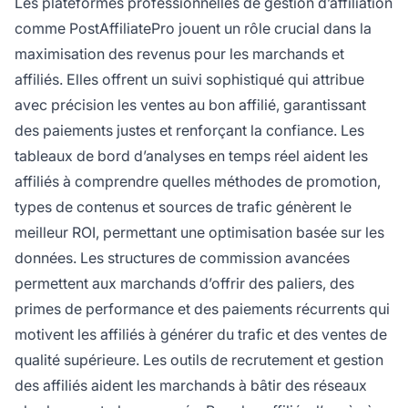
Les plateformes professionnelles de gestion d’affiliation
comme PostAffiliatePro jouent un rôle crucial dans la
maximisation des revenus pour les marchands et
affiliés. Elles offrent un suivi sophistiqué qui attribue
avec précision les ventes au bon affilié, garantissant
des paiements justes et renforçant la confiance. Les
tableaux de bord d’analyses en temps réel aident les
affiliés à comprendre quelles méthodes de promotion,
types de contenus et sources de trafic génèrent le
meilleur ROI, permettant une optimisation basée sur les
données. Les structures de commission avancées
permettent aux marchands d’offrir des paliers, des
primes de performance et des paiements récurrents qui
motivent les affiliés à générer du trafic et des ventes de
qualité supérieure. Les outils de recrutement et gestion
des affiliés aident les marchands à bâtir des réseaux