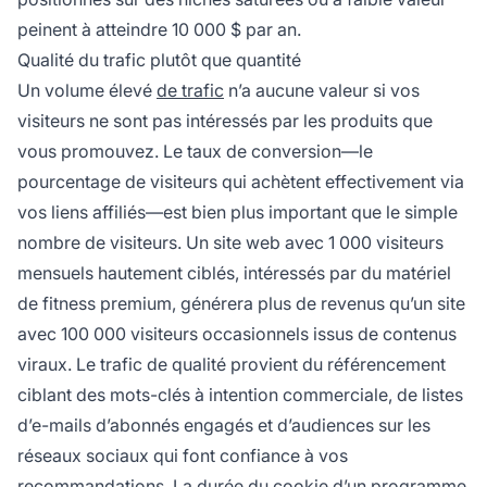
peinent à atteindre 10 000 $ par an.
Qualité du trafic plutôt que quantité
Un volume élevé
de trafic
n’a aucune valeur si vos
visiteurs ne sont pas intéressés par les produits que
vous promouvez. Le taux de conversion—le
pourcentage de visiteurs qui achètent effectivement via
vos liens affiliés—est bien plus important que le simple
nombre de visiteurs. Un site web avec 1 000 visiteurs
mensuels hautement ciblés, intéressés par du matériel
de fitness premium, générera plus de revenus qu’un site
avec 100 000 visiteurs occasionnels issus de contenus
viraux. Le trafic de qualité provient du référencement
ciblant des mots-clés à intention commerciale, de listes
d’e-mails d’abonnés engagés et d’audiences sur les
réseaux sociaux qui font confiance à vos
recommandations. La durée du cookie d’un programme