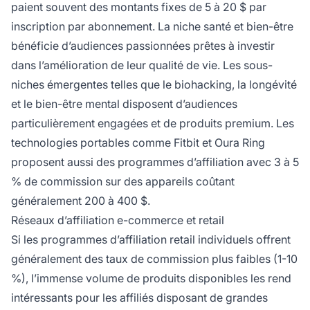
paient souvent des montants fixes de 5 à 20 $ par
inscription par abonnement. La niche santé et bien-être
bénéficie d’audiences passionnées prêtes à investir
dans l’amélioration de leur qualité de vie. Les sous-
niches émergentes telles que le biohacking, la longévité
et le bien-être mental disposent d’audiences
particulièrement engagées et de produits premium. Les
technologies portables comme Fitbit et Oura Ring
proposent aussi des programmes d’affiliation avec 3 à 5
% de commission sur des appareils coûtant
généralement 200 à 400 $.
Réseaux d’affiliation e-commerce et retail
Si les programmes d’affiliation retail individuels offrent
généralement des taux de commission plus faibles (1-10
%), l’immense volume de produits disponibles les rend
intéressants pour les affiliés disposant de grandes