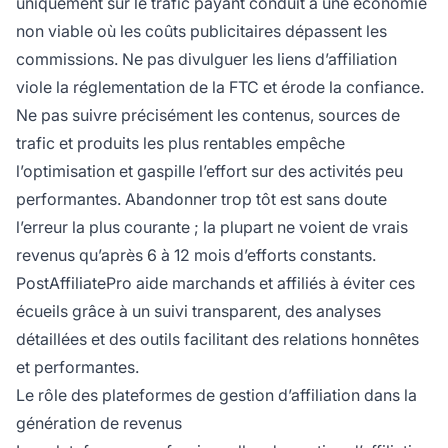
uniquement sur le trafic payant conduit à une économie
non viable où les coûts publicitaires dépassent les
commissions. Ne pas divulguer les liens d’affiliation
viole la réglementation de la FTC et érode la confiance.
Ne pas suivre précisément les contenus, sources de
trafic et produits les plus rentables empêche
l’optimisation et gaspille l’effort sur des activités peu
performantes. Abandonner trop tôt est sans doute
l’erreur la plus courante ; la plupart ne voient de vrais
revenus qu’après 6 à 12 mois d’efforts constants.
PostAffiliatePro aide marchands et affiliés à éviter ces
écueils grâce à un suivi transparent, des analyses
détaillées et des outils facilitant des relations honnêtes
et performantes.
Le rôle des plateformes de gestion d’affiliation dans la
génération de revenus