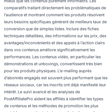
mieux que les contenus purement informatifs. Les
comparatifs traitant directement les problématiques de
l’audience et montrant comment les produits résolvent
leurs besoins spécifiques génèrent de meilleurs taux de
conversion que de simples listes. Inclure des fiches
techniques détaillées, des informations sur les prix, des
avantages/inconvénients et des appels à l’action clairs
dans vos contenus améliore significativement les
performances. Les contenus vidéo, en particulier les
démonstrations et unboxings, convertissent très bien
pour les produits physiques. L’e-mailing auprès
d’abonnés engagés est souvent plus performant que les
réseaux sociaux, car les inscrits ont déjà manifesté leur
intérêt. Le suivi avancé et les analyses de
PostAffiliatePro aident les affiliés à identifier les types
de contenus et les méthodes de promotion les plus