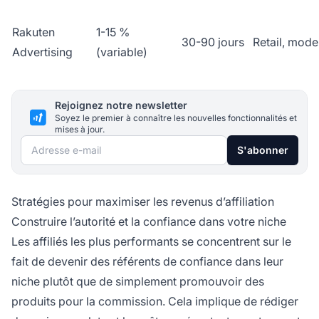
Rakuten
1-15 %
30-90 jours
Retail, mode
Advertising
(variable)
Rejoignez notre newsletter
Soyez le premier à connaître les nouvelles fonctionnalités et
mises à jour.
Adresse e-mail
S'abonner
Stratégies pour maximiser les revenus d’affiliation
Construire l’autorité et la confiance dans votre niche
Les affiliés les plus performants se concentrent sur le
fait de devenir des référents de confiance dans leur
niche plutôt que de simplement promouvoir des
produits pour la commission. Cela implique de rédiger