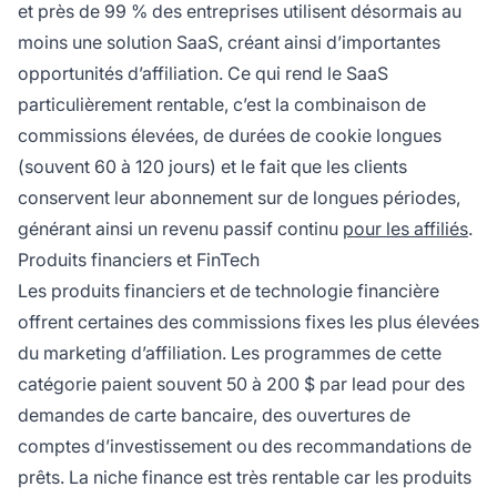
et près de 99 % des entreprises utilisent désormais au
moins une solution SaaS, créant ainsi d’importantes
opportunités d’affiliation. Ce qui rend le SaaS
particulièrement rentable, c’est la combinaison de
commissions élevées, de durées de cookie longues
(souvent 60 à 120 jours) et le fait que les clients
conservent leur abonnement sur de longues périodes,
générant ainsi un revenu passif continu
pour les affiliés
.
Produits financiers et FinTech
Les produits financiers et de technologie financière
offrent certaines des commissions fixes les plus élevées
du marketing d’affiliation. Les programmes de cette
catégorie paient souvent 50 à 200 $ par lead pour des
demandes de carte bancaire, des ouvertures de
comptes d’investissement ou des recommandations de
prêts. La niche finance est très rentable car les produits