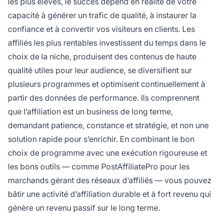
les plus élevés, le succès dépend en réalité de votre
capacité à générer un trafic de qualité, à instaurer la
confiance et à convertir vos visiteurs en clients. Les
affiliés les plus rentables investissent du temps dans le
choix de la niche, produisent des contenus de haute
qualité utiles pour leur audience, se diversifient sur
plusieurs programmes et optimisent continuellement à
partir des données de performance. Ils comprennent
que l’affiliation est un business de long terme,
demandant patience, constance et stratégie, et non une
solution rapide pour s’enrichir. En combinant le bon
choix de programme avec une exécution rigoureuse et
les bons outils — comme PostAffiliatePro pour les
marchands gérant des réseaux d’affiliés — vous pouvez
bâtir une activité d’affiliation durable et à fort revenu qui
génère un revenu passif sur le long terme.