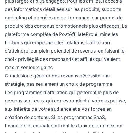
plus larges et plus engagés. Pour les affiliés, l’accès à
des informations détaillées sur les produits, supports
marketing et données de performance leur permet de
produire des contenus promotionnels plus efficaces. La
plateforme complète de PostAffiliatePro élimine les
frictions qui empêchent les relations d’affiliation
d’atteindre leur plein potentiel de revenus, en faisant le
choix privilégié des marchands et affiliés qui veulent
maximiser leurs gains.
Conclusion : générer des revenus nécessite une
stratégie, pas seulement un choix de programme
Les programmes d’affiliation qui génèrent le plus de
revenus sont ceux qui correspondent à votre expertise,
aux intérêts de votre audience et à vos forces en
création de contenu. Si les programmes SaaS,
financiers et éducatifs offrent les taux de commission