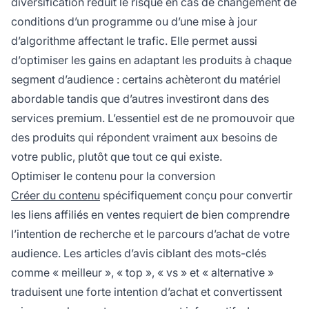
diversification réduit le risque en cas de changement de
conditions d’un programme ou d’une mise à jour
d’algorithme affectant le trafic. Elle permet aussi
d’optimiser les gains en adaptant les produits à chaque
segment d’audience : certains achèteront du matériel
abordable tandis que d’autres investiront dans des
services premium. L’essentiel est de ne promouvoir que
des produits qui répondent vraiment aux besoins de
votre public, plutôt que tout ce qui existe.
Optimiser le contenu pour la conversion
Créer du contenu
spécifiquement conçu pour convertir
les liens affiliés en ventes requiert de bien comprendre
l’intention de recherche et le parcours d’achat de votre
audience. Les articles d’avis ciblant des mots-clés
comme « meilleur », « top », « vs » et « alternative »
traduisent une forte intention d’achat et convertissent