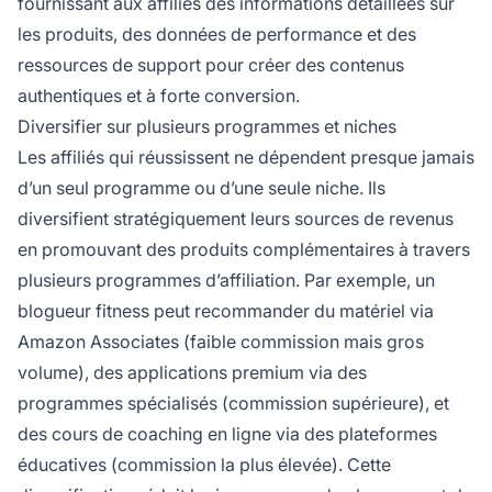
fournissant aux affiliés des informations détaillées sur
les produits, des données de performance et des
ressources de support pour créer des contenus
authentiques et à forte conversion.
Diversifier sur plusieurs programmes et niches
Les affiliés qui réussissent ne dépendent presque jamais
d’un seul programme ou d’une seule niche. Ils
diversifient stratégiquement leurs sources de revenus
en promouvant des produits complémentaires à travers
plusieurs programmes d’affiliation. Par exemple, un
blogueur fitness peut recommander du matériel via
Amazon Associates (faible commission mais gros
volume), des applications premium via des
programmes spécialisés (commission supérieure), et
des cours de coaching en ligne via des plateformes
éducatives (commission la plus élevée). Cette