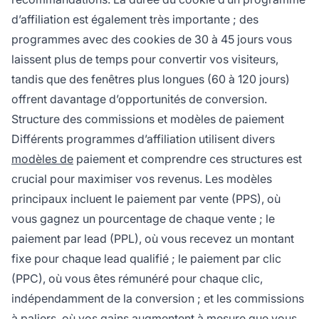
d’affiliation est également très importante ; des
programmes avec des cookies de 30 à 45 jours vous
laissent plus de temps pour convertir vos visiteurs,
tandis que des fenêtres plus longues (60 à 120 jours)
offrent davantage d’opportunités de conversion.
Structure des commissions et modèles de paiement
Différents programmes d’affiliation utilisent divers
modèles de
paiement et comprendre ces structures est
crucial pour maximiser vos revenus. Les modèles
principaux incluent le paiement par vente (PPS), où
vous gagnez un pourcentage de chaque vente ; le
paiement par lead (PPL), où vous recevez un montant
fixe pour chaque lead qualifié ; le paiement par clic
(PPC), où vous êtes rémunéré pour chaque clic,
indépendamment de la conversion ; et les commissions
à paliers, où vos gains augmentent à mesure que vous