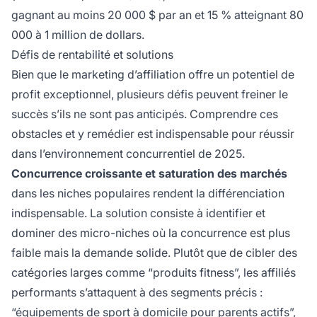
gagnant au moins 20 000 $ par an et 15 % atteignant 80
000 à 1 million de dollars.
Défis de rentabilité et solutions
Bien que le marketing d’affiliation offre un potentiel de
profit exceptionnel, plusieurs défis peuvent freiner le
succès s’ils ne sont pas anticipés. Comprendre ces
obstacles et y remédier est indispensable pour réussir
dans l’environnement concurrentiel de 2025.
Concurrence croissante et saturation des marchés
dans les niches populaires rendent la différenciation
indispensable. La solution consiste à identifier et
dominer des micro-niches où la concurrence est plus
faible mais la demande solide. Plutôt que de cibler des
catégories larges comme “produits fitness”, les affiliés
performants s’attaquent à des segments précis :
“équipements de sport à domicile pour parents actifs”,