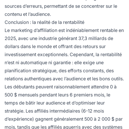
sources d’erreurs, permettant de se concentrer sur le
contenu et l’audience.
Conclusion : la réalité de la rentabilité
Le marketing d’affiliation est indéniablement rentable en
2025, avec une industrie générant 37,3 milliards de
dollars dans le monde et offrant des retours sur
investissement exceptionnels. Cependant, la rentabilité
n’est ni automatique ni garantie : elle exige une
planification stratégique, des efforts constants, des
relations authentiques avec l’audience et les bons outils.
Les débutants peuvent raisonnablement attendre 0 à
500 $ mensuels pendant leurs 6 premiers mois, le
temps de bâtir leur audience et d’optimiser leur
stratégie. Les affiliés intermédiaires (6-12 mois
d’expérience) gagnent généralement 500 à 2 000 $ par
mois, tandis que les affiliés aguerris avec des systèmes