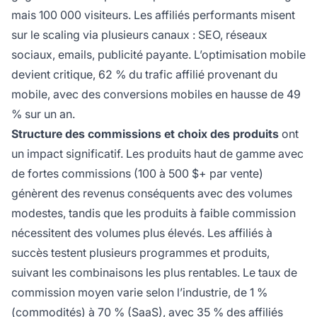
mais 100 000 visiteurs. Les affiliés performants misent
sur le scaling via plusieurs canaux : SEO, réseaux
sociaux, emails, publicité payante. L’optimisation mobile
devient critique, 62 % du trafic affilié provenant du
mobile, avec des conversions mobiles en hausse de 49
% sur un an.
Structure des commissions et choix des produits
ont
un impact significatif. Les produits haut de gamme avec
de fortes commissions (100 à 500 $+ par vente)
génèrent des revenus conséquents avec des volumes
modestes, tandis que les produits à faible commission
nécessitent des volumes plus élevés. Les affiliés à
succès testent plusieurs programmes et produits,
suivant les combinaisons les plus rentables. Le taux de
commission moyen varie selon l’industrie, de 1 %
(commodités) à 70 % (SaaS), avec 35 % des affiliés