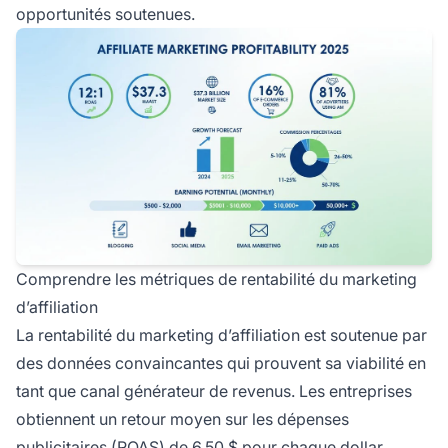
opportunités soutenues.
Comprendre les métriques de rentabilité du marketing
d’affiliation
La rentabilité du marketing d’affiliation est soutenue par
des données convaincantes qui prouvent sa viabilité en
tant que canal générateur de revenus. Les entreprises
obtiennent un retour moyen sur les dépenses
publicitaires (ROAS) de 6,50 $ pour chaque dollar