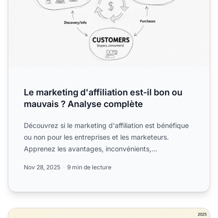
Le marketing d'affiliation est-il bon ou
mauvais ? Analyse complète
Découvrez si le marketing d'affiliation est bénéfique
ou non pour les entreprises et les marketeurs.
Apprenez les avantages, inconvénients,
considérations éthiq...
Nov 28, 2025
9 min de lecture
Le marketing affiliation est-il mort ? La vérité sur le