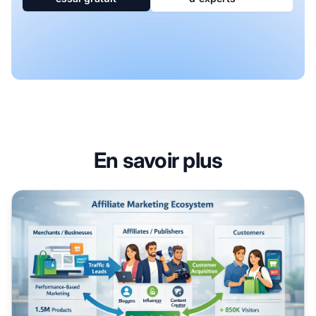
En savoir plus
Le marketing d'affiliation en vaut-il la peine ?