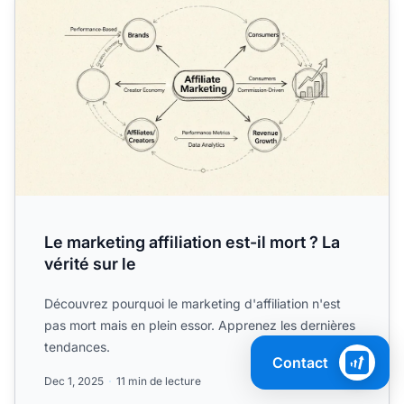
Le marketing affiliation est-il mort ? La
vérité sur le
Découvrez pourquoi le marketing d'affiliation n'est
pas mort mais en plein essor. Apprenez les dernières
tendances.
Contact
Dec 1, 2025
11 min de lecture