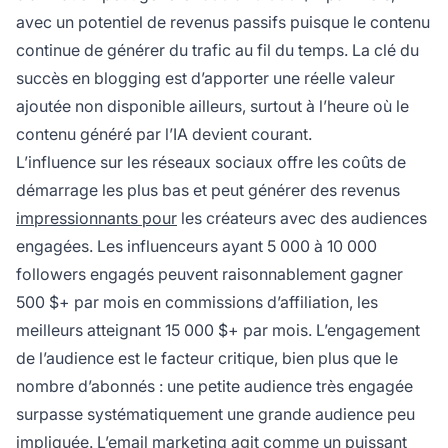
avec un potentiel de revenus passifs puisque le contenu
continue de générer du trafic au fil du temps. La clé du
succès en blogging est d’apporter une réelle valeur
ajoutée non disponible ailleurs, surtout à l’heure où le
contenu généré par l’IA devient courant.
L’influence sur les réseaux sociaux offre les coûts de
démarrage les plus bas et peut générer des revenus
impressionnants pour
les créateurs avec des audiences
engagées. Les influenceurs ayant 5 000 à 10 000
followers engagés peuvent raisonnablement gagner
500 $+ par mois en commissions d’affiliation, les
meilleurs atteignant 15 000 $+ par mois. L’engagement
de l’audience est le facteur critique, bien plus que le
nombre d’abonnés : une petite audience très engagée
surpasse systématiquement une grande audience peu
impliquée. L’email marketing agit comme un puissant