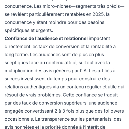
concurrence. Les micro-niches—segments très précis—
se révèlent particulièrement rentables en 2025, la
concurrence y étant moindre pour des besoins
spécifiques et urgents.
Confiance de l’audience et relationnel
impactent
directement les taux de conversion et la rentabilité à
long terme. Les audiences sont de plus en plus
sceptiques face au contenu affilié, surtout avec la
multiplication des avis générés par l’IA. Les affiliés à
succès investissent du temps pour construire des
relations authentiques via un contenu régulier et utile qui
résout de vrais problèmes. Cette confiance se traduit
par des taux de conversion supérieurs, une audience
engagée convertissant 2 à 3 fois plus que des followers
occasionnels. La transparence sur les partenariats, des
avis honnêtes et la priorité donnée à l’intérêt de