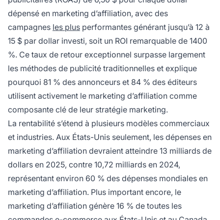
dépensé en marketing d’affiliation, avec des
campagnes
les plus
performantes générant jusqu’à 12 à
15 $ par dollar investi, soit un ROI remarquable de 1400
%. Ce taux de retour exceptionnel surpasse largement
les méthodes de publicité traditionnelles et explique
pourquoi 81 % des annonceurs et 84 % des éditeurs
utilisent activement le marketing d’affiliation comme
composante clé de leur stratégie marketing.
La rentabilité s’étend à plusieurs modèles commerciaux
et industries. Aux États-Unis seulement, les dépenses en
marketing d’affiliation devraient atteindre 13 milliards de
dollars en 2025, contre 10,72 milliards en 2024,
représentant environ 60 % des dépenses mondiales en
marketing d’affiliation. Plus important encore, le
marketing d’affiliation génère 16 % de toutes les
commandes e-commerce aux États-Unis et au Canada,