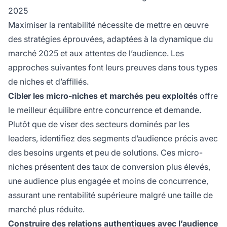
2025
Maximiser la rentabilité nécessite de mettre en œuvre
des stratégies éprouvées, adaptées à la dynamique du
marché 2025 et aux attentes de l’audience. Les
approches suivantes font leurs preuves dans tous types
de niches et d’affiliés.
Cibler les micro-niches et marchés peu exploités
offre
le meilleur équilibre entre concurrence et demande.
Plutôt que de viser des secteurs dominés par les
leaders, identifiez des segments d’audience précis avec
des besoins urgents et peu de solutions. Ces micro-
niches présentent des taux de conversion plus élevés,
une audience plus engagée et moins de concurrence,
assurant une rentabilité supérieure malgré une taille de
marché plus réduite.
Construire des relations authentiques avec l’audience