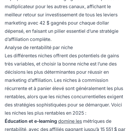
multiplicateur pour les autres canaux, affichant le
meilleur retour sur investissement de tous les leviers
marketing avec 42 $ gagnés pour chaque dollar
dépensé, en faisant un pilier essentiel d’une stratégie
d’affiliation complète.
Analyse de rentabilité par niche
Les différentes niches offrent des potentiels de gains
très variables, et choisir la bonne niche est l’une des
décisions les plus déterminantes pour réussir en
marketing d’affiliation. Les niches à commission
récurrente et à panier élevé sont généralement les plus
rentables, alors que les niches concurrentielles exigent
des stratégies sophistiquées pour se démarquer. Voici
les niches les plus rentables en 2025 :
Éducation et e-learning
domine les
métriques de
rentabilité, avec des affiliés gagnant jusqu’à 15 551 $ par