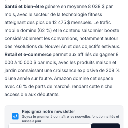
Santé et bien-être
génère en moyenne 8 038 $ par
mois, avec le secteur de la technologie fitness
atteignant des pics de 12 475 $ mensuels. Le trafic
mobile domine (62 %) et le contenu saisonnier booste
considérablement les conversions, notamment autour
des résolutions du Nouvel An et des objectifs estivaux.
Retail et e-commerce
permet aux affiliés de gagner 8
000 à 10 000 $ par mois, avec les produits maison et
jardin connaissant une croissance explosive de 209 %
d’une année sur l’autre. Amazon domine cet espace
avec 46 % de parts de marché, rendant cette niche
accessible aux débutants.
Rejoignez notre newsletter
Soyez le premier à connaître les nouvelles fonctionnalités et
mises à jour.
Adresse e-mail