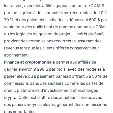
lucratives, avec des affiliés gagnant autour de 7 418 $
par mois grâce à des commissions récurrentes de 20 à
70 % et des paiements individuels dépassant 500 $ par
vente pour des outils haut de gamme comme les CRM
ou les logiciels de gestion de projet. L’intérêt du SaaS
provient des commissions récurrentes, assurant des
revenus tant que les clients référés conservent leur
abonnement.
Finance et cryptomonnaie
permet aux affiliés de
gagner environ 9 296 $ par mois, avec des modèles à
panier élevé ou à paiement par lead offrant 5 à 50 % de
commissions dans des secteurs comme les cartes de
crédit, plateformes d’investissement et exchanges
crypto. Cette niche attire des acheteurs sérieux avec
des paniers moyens élevés, générant des commissions
plus importantes.