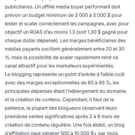
publicitaires. Un affilié media buyer performant doit
prévoir un budget minimum de 3 000 à 5 000 $ pour
tester et scaler correctement les campagnes, avec pour
objectif un ROAS d’au moins 1.3 (soit 1,30 $ gagné pour
chaque dollar dépensé). Les marges bénéficiaires des
médias payants oscillent généralement entre 20 et 30
%, mais la possibilité de scaler rapidement rend ce
canal attractif pour les marketeurs expérimentés.
Le blogging représente un point d’entrée à faible coût
avec des marges exceptionnelles de 60 à 85 %, les
principales dépenses étant l’hébergement du domaine
et la création de contenu. Cependant, il faut de la
patience, la plupart des blogueurs observant leurs
premières ventes significatives après 2 à 6 mois de
création de contenu régulière. Une fois établi, un blog
d’affiliation peut générer 500 à 10 000 $+ par mois,