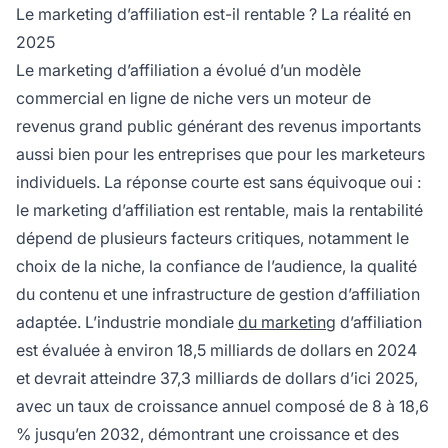
mois.
Le marketing d’affiliation est-il rentable ? La réalité en
2025
Le marketing d’affiliation a évolué d’un modèle
commercial en ligne de niche vers un moteur de
revenus grand public générant des revenus importants
aussi bien pour les entreprises que pour les marketeurs
individuels. La réponse courte est sans équivoque oui :
le marketing d’affiliation est rentable, mais la rentabilité
dépend de plusieurs facteurs critiques, notamment le
choix de la niche, la confiance de l’audience, la qualité
du contenu et une infrastructure de gestion d’affiliation
adaptée. L’industrie mondiale
du marketing
d’affiliation
est évaluée à environ 18,5 milliards de dollars en 2024
et devrait atteindre 37,3 milliards de dollars d’ici 2025,
avec un taux de croissance annuel composé de 8 à 18,6
% jusqu’en 2032, démontrant une croissance et des