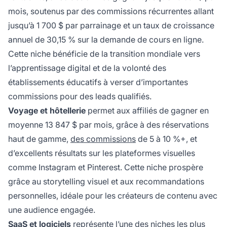
mois, soutenus par des commissions récurrentes allant
jusqu’à 1 700 $ par parrainage et un taux de croissance
annuel de 30,15 % sur la demande de cours en ligne.
Cette niche bénéficie de la transition mondiale vers
l’apprentissage digital et de la volonté des
établissements éducatifs à verser d’importantes
commissions pour des leads qualifiés.
Voyage et hôtellerie
permet aux affiliés de gagner en
moyenne 13 847 $ par mois, grâce à des réservations
haut de gamme,
des commissions
de 5 à 10 %+, et
d’excellents résultats sur les plateformes visuelles
comme Instagram et Pinterest. Cette niche prospère
grâce au storytelling visuel et aux recommandations
personnelles, idéale pour les créateurs de contenu avec
une audience engagée.
SaaS et logiciels
représente l’une des niches les plus