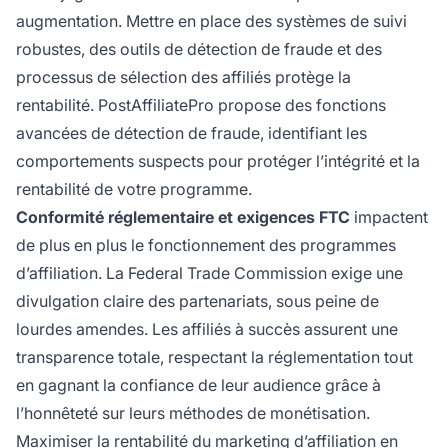
augmentation. Mettre en place des systèmes de suivi
robustes, des outils de détection de fraude et des
processus de sélection des affiliés protège la
rentabilité. PostAffiliatePro propose des fonctions
avancées de détection de fraude, identifiant les
comportements suspects pour protéger l’intégrité et la
rentabilité de votre programme.
Conformité réglementaire et exigences FTC
impactent
de plus en plus le fonctionnement des programmes
d’affiliation. La Federal Trade Commission exige une
divulgation claire des partenariats, sous peine de
lourdes amendes. Les affiliés à succès assurent une
transparence totale, respectant la réglementation tout
en gagnant la confiance de leur audience grâce à
l’honnêteté sur leurs méthodes de monétisation.
Maximiser la rentabilité du marketing d’affiliation en