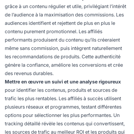
grâce à un contenu régulier et utile, privilégiant l’intérêt
de l’audience à la maximisation des commissions. Les
audiences identifient et rejettent de plus en plus le
contenu purement promotionnel. Les affiliés
performants produisent du contenu qu’ils créeraient
même sans commission, puis intègrent naturellement
les recommandations de produits. Cette authenticité
génère la confiance, améliore les conversions et crée
des revenus durables.
Mettre en œuvre un suivi et une analyse rigoureux
pour identifier les contenus, produits et sources de
trafic les plus rentables. Les affiliés à succès utilisent
plusieurs réseaux et programmes, testant différentes
options pour sélectionner les plus performantes. Un
tracking détaillé révèle les contenus qui convertissent,
les sources de trafic au meilleur ROI et les produits qui