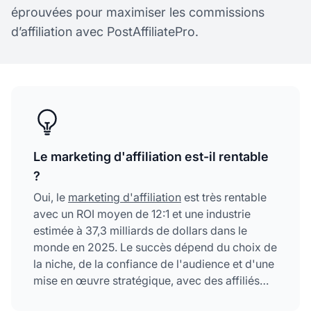
éprouvées pour maximiser les commissions
d’affiliation avec PostAffiliatePro.
Le marketing d'affiliation est-il rentable
?
Oui, le
marketing d'affiliation
est très rentable
avec un ROI moyen de 12:1 et une industrie
estimée à 37,3 milliards de dollars dans le
monde en 2025. Le succès dépend du choix de
la niche, de la confiance de l'audience et d'une
mise en œuvre stratégique, avec des affiliés
expérimentés gagnant plus de 5 000 $ par