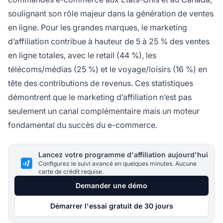
soulignant son rôle majeur dans la génération de ventes
en ligne. Pour les grandes marques, le marketing
d’affiliation contribue à hauteur de 5 à 25 % des ventes
en ligne totales, avec le retail (44 %), les
télécoms/médias (25 %) et le voyage/loisirs (16 %) en
tête des contributions de revenus. Ces statistiques
démontrent que le marketing d’affiliation n’est pas
seulement un canal complémentaire mais un moteur
fondamental du succès du e-commerce.
Lancez votre programme d'affiliation aujourd'hui
Configurez le suivi avancé en quelques minutes. Aucune
carte de crédit requise.
Demander une démo
Démarrer l'essai gratuit de 30 jours