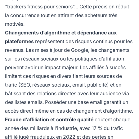
“trackers fitness pour seniors”… Cette précision réduit
la concurrence tout en attirant des acheteurs très
motivés.
Changements d’algorithme et dépendance aux
plateformes
représentent des risques continus pour les
revenus. Les mises à jour de Google, les changements
sur les réseaux sociaux ou les politiques d’affiliation
peuvent avoir un impact majeur. Les affiliés à succès
limitent ces risques en diversifiant leurs sources de
trafic (SEO, réseaux sociaux, email, publicité) et en
bâtissant des relations directes avec leur audience via
des listes emails. Posséder une base email garantit un
accès direct même en cas de changement d’algorithme.
Fraude d’affiliation et contrôle qualité
coûtent chaque
année des milliards à l’industrie, avec 17 % du trafic
affilié jugé frauduleux en 2022 et des pertes en