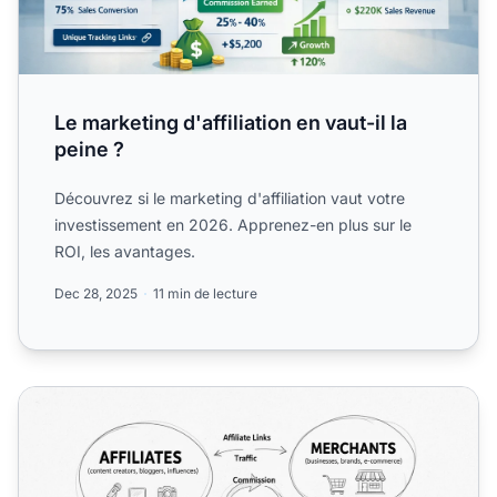
Le marketing d'affiliation en vaut-il la
peine ?
Découvrez si le marketing d'affiliation vaut votre
investissement en 2026. Apprenez-en plus sur le
ROI, les avantages.
Dec 28, 2025
11 min de lecture
Le marketing d'affiliation est-il bon ou mauvais ? Analyse