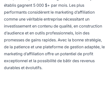
établis gagnent 5 000 $+ par mois. Les plus
performants considèrent le marketing d’affiliation
comme une véritable entreprise nécessitant un
investissement en contenu de qualité, en construction
d’audience et en outils professionnels, loin des
promesses de gains rapides. Avec la bonne stratégie,
de la patience et une plateforme de gestion adaptée, le
marketing d’affiliation offre un potentiel de profit
exceptionnel et la possibilité de bâtir des revenus
durables et évolutifs.