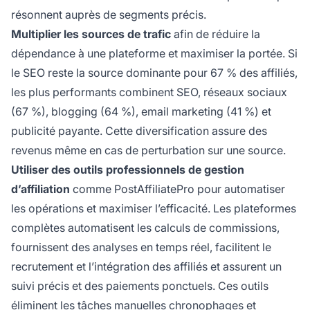
résonnent auprès de segments précis.
Multiplier les sources de trafic
afin de réduire la
dépendance à une plateforme et maximiser la portée. Si
le SEO reste la source dominante pour 67 % des affiliés,
les plus performants combinent SEO, réseaux sociaux
(67 %), blogging (64 %), email marketing (41 %) et
publicité payante. Cette diversification assure des
revenus même en cas de perturbation sur une source.
Utiliser des outils professionnels de gestion
d’affiliation
comme PostAffiliatePro pour automatiser
les opérations et maximiser l’efficacité. Les plateformes
complètes automatisent les calculs de commissions,
fournissent des analyses en temps réel, facilitent le
recrutement et l’intégration des affiliés et assurent un
suivi précis et des paiements ponctuels. Ces outils
éliminent les tâches manuelles chronophages et