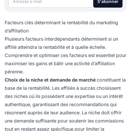
S'abonner
Facteurs clés déterminant la rentabilité du marketing
d’affiliation
Plusieurs facteurs interdépendants déterminent si un
affilié atteindra la rentabilité et à quelle échelle.
Comprendre et optimiser ces facteurs est essentiel pour
maximiser les gains et bâtir une activité d’affiliation
pérenne.
Choix de la niche et demande de marché
constituent la
base de la rentabilité. Les affiliés à succès choisissent
des niches où ils possèdent une expertise ou un intérêt
authentique, garantissant des recommandations qui
résonnent auprès de leur audience. La niche doit offrir
une demande suffisante pour soutenir les commissions
tout en restant assez spécifique pour limiter la