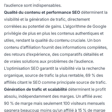
l’audience sont indispensables.
Qualité du contenu et performance SEO
déterminent la
visibilité et la génération de trafic, directement
corrélées au potentiel de gains. L’algorithme de Google
privilégie de plus en plus les contenus authentiques et
utiles, rendant la qualité du contenu cruciale. Un bon
contenu d’affiliation fournit des informations complètes,
des retours d’expérience, des comparatifs détaillés et
de vraies solutions aux problèmes de l’audience.
L’optimisation SEO garantit la visibilité via la recherche
organique, source de trafic la plus rentable, 69 % des
affiliés citant le SEO comme principale source de trafic.
Génération de trafic et scalabilité
déterminent le profit
absolu, indépendamment des marges. Un affilié avec
90 % de marge mais seulement 100 visiteurs mensuels
gagnera beaucoup moins qu’un affilié à 15 % de marge