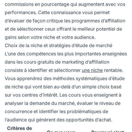
commissions en pourcentage qui augmentent avec vos
performances. Cette connaissance vous permet
d’évaluer de façon critique les programmes d’affiliation
et de sélectionner ceux offrant le meilleur potentiel de
gains selon votre niche et votre audience.
Choix de la niche et stratégies d’étude de marché
L’une des compétences les plus importantes enseignées
dans les cours gratuits de marketing d’affiliation
consiste à identifier et sélectionner
une niche
rentable.
Vous apprendrez des méthodes systématiques d’étude
de niche qui vont bien au-delà d’un simple choix basé
sur vos centres d’intérêt. Les cours vous enseignent à
analyser la demande du marché, évaluer le niveau de
concurrence et identifier les problématiques de
l’audience qui génèrent des opportunités d’achat.
Critères de