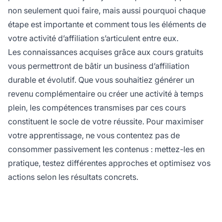
non seulement quoi faire, mais aussi pourquoi chaque
étape est importante et comment tous les éléments de
votre activité d’affiliation s’articulent entre eux.
Les connaissances acquises grâce aux cours gratuits
vous permettront de bâtir un business d’affiliation
durable et évolutif. Que vous souhaitiez générer un
revenu complémentaire ou créer une activité à temps
plein, les compétences transmises par ces cours
constituent le socle de votre réussite. Pour maximiser
votre apprentissage, ne vous contentez pas de
consommer passivement les contenus : mettez-les en
pratique, testez différentes approches et optimisez vos
actions selon les résultats concrets.