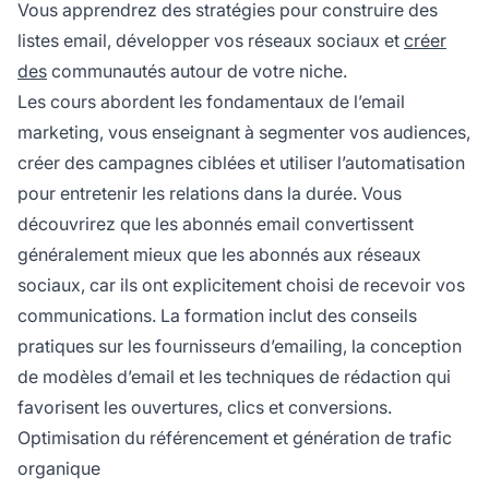
Vous apprendrez des stratégies pour construire des
listes email, développer vos réseaux sociaux et
créer
des
communautés autour de votre niche.
Les cours abordent les fondamentaux de l’email
marketing, vous enseignant à segmenter vos audiences,
créer des campagnes ciblées et utiliser l’automatisation
pour entretenir les relations dans la durée. Vous
découvrirez que les abonnés email convertissent
généralement mieux que les abonnés aux réseaux
sociaux, car ils ont explicitement choisi de recevoir vos
communications. La formation inclut des conseils
pratiques sur les fournisseurs d’emailing, la conception
de modèles d’email et les techniques de rédaction qui
favorisent les ouvertures, clics et conversions.
Optimisation du référencement et génération de trafic
organique