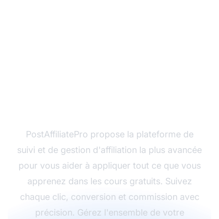
Prêt à maximiser votre
succès en marketing
d'affiliation ?
PostAffiliatePro propose la plateforme de
suivi et de gestion d'affiliation la plus avancée
pour vous aider à appliquer tout ce que vous
apprenez dans les cours gratuits. Suivez
chaque clic, conversion et commission avec
précision. Gérez l'ensemble de votre