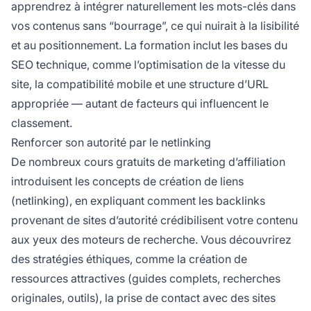
apprendrez à intégrer naturellement les mots-clés dans
vos contenus sans “bourrage”, ce qui nuirait à la lisibilité
et au positionnement. La formation inclut les bases du
SEO technique, comme l’optimisation de la vitesse du
site, la compatibilité mobile et une structure d’URL
appropriée — autant de facteurs qui influencent le
classement.
Renforcer son autorité par le netlinking
De nombreux cours gratuits de marketing d’affiliation
introduisent les concepts de création de liens
(netlinking), en expliquant comment les backlinks
provenant de sites d’autorité crédibilisent votre contenu
aux yeux des moteurs de recherche. Vous découvrirez
des stratégies éthiques, comme la création de
ressources attractives (guides complets, recherches
originales, outils), la prise de contact avec des sites