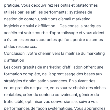
pratique. Vous découvrirez les outils et plateformes
utilisés par les affiliés performants : systèmes de
gestion de contenu, solutions d’email marketing,
logiciels de suivi d’affiliation… Ces conseils pratiques
accélèrent votre courbe d’apprentissage et vous aident
à éviter les erreurs courantes qui font perdre du temps
et des ressources.
Conclusion : votre chemin vers la maîtrise du marketing
d’affiliation
Les cours gratuits de marketing d’affiliation offrent une
formation complète, de l’apprentissage des bases aux
stratégies d’optimisation avancées. En suivant des
cours gratuits de qualité, vous saurez choisir des niches
rentables, créer du contenu convaincant, générer du
trafic ciblé, optimiser vos conversions et suivre vos
performances de façon systématique. Vous apprendrez