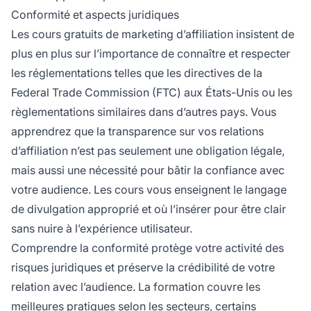
Conformité et aspects juridiques
Les cours gratuits de marketing d’affiliation insistent de
plus en plus sur l’importance de connaître et respecter
les réglementations telles que les directives de la
Federal Trade Commission (FTC) aux États-Unis ou les
règlementations similaires dans d’autres pays. Vous
apprendrez que la transparence sur vos relations
d’affiliation n’est pas seulement une obligation légale,
mais aussi une nécessité pour bâtir la confiance avec
votre audience. Les cours vous enseignent le langage
de divulgation approprié et où l’insérer pour être clair
sans nuire à l’expérience utilisateur.
Comprendre la conformité protège votre activité des
risques juridiques et préserve la crédibilité de votre
relation avec l’audience. La formation couvre les
meilleures pratiques selon les secteurs, certains