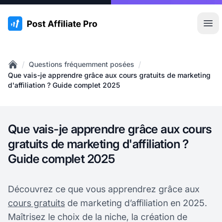
:site.title
Ouvr
/
/
Questions fréquemment posées
Home
Que vais-je apprendre grâce aux cours gratuits de marketing
d'affiliation ? Guide complet 2025
Que vais-je apprendre grâce aux cours
gratuits de marketing d'affiliation ?
Guide complet 2025
Découvrez ce que vous apprendrez grâce aux
cours gratuits
de marketing d’affiliation en 2025.
Maîtrisez le choix de la niche, la création de