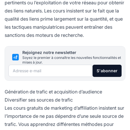
pertinents ou l’exploitation de votre réseau pour obtenir
des liens naturels. Les cours insistent sur le fait que la
qualité des liens prime largement sur la quantité, et que
les tactiques manipulatrices peuvent entraîner des
sanctions des moteurs de recherche.
Rejoignez notre newsletter
Soyez le premier à connaître les nouvelles fonctionnalités et
mises à jour.
Adresse e-mail
S'abonner
Génération de trafic et acquisition d’audience
Diversifier ses sources de trafic
Les cours gratuits de marketing d’affiliation insistent sur
l’importance de ne pas dépendre d’une seule source de
trafic. Vous apprendrez différentes méthodes pour