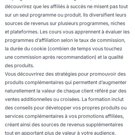
découvrirez que les affiliés à succès ne misent pas tout
sur un seul programme ou produit. Ils diversifient leurs
sources de revenus sur plusieurs programmes, niches
et plateformes. Les cours vous apprennent à évaluer les
programmes d’affiliation selon le taux de commission,
la durée du cookie (combien de temps vous touchez
une commission après recommandation) et la qualité
des produits.
Vous découvrirez des stratégies pour promouvoir des
produits complémentaires qui permettent d’augmenter
naturellement la valeur de chaque client référé par des
ventes additionnelles ou croisées. La formation inclut
des conseils pour développer vos propres produits ou
services complémentaires à vos promotions affiliées,
créant ainsi des sources de revenus supplémentaires
tout en apportant plus de valeur à votre audience.