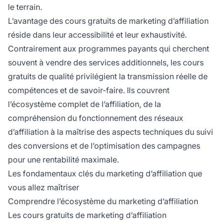
le terrain.
L’avantage des cours gratuits de marketing d’affiliation
réside dans leur accessibilité et leur exhaustivité.
Contrairement aux programmes payants qui cherchent
souvent à vendre des services additionnels, les cours
gratuits de qualité privilégient la transmission réelle de
compétences et de savoir-faire. Ils couvrent
l’écosystème complet de l’affiliation, de la
compréhension du fonctionnement des réseaux
d’affiliation à la maîtrise des aspects techniques du suivi
des conversions et de l’optimisation des campagnes
pour une rentabilité maximale.
Les fondamentaux clés du marketing d’affiliation que
vous allez maîtriser
Comprendre l’écosystème du marketing d’affiliation
Les cours gratuits de marketing d’affiliation