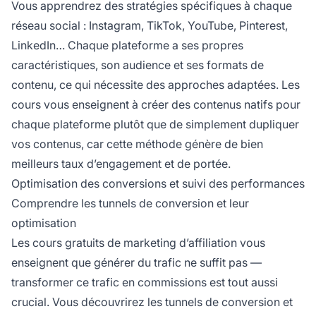
Vous apprendrez des stratégies spécifiques à chaque
réseau social : Instagram, TikTok, YouTube, Pinterest,
LinkedIn… Chaque plateforme a ses propres
caractéristiques, son audience et ses formats de
contenu, ce qui nécessite des approches adaptées. Les
cours vous enseignent à créer des contenus natifs pour
chaque plateforme plutôt que de simplement dupliquer
vos contenus, car cette méthode génère de bien
meilleurs taux d’engagement et de portée.
Optimisation des conversions et suivi des performances
Comprendre les tunnels de conversion et leur
optimisation
Les cours gratuits de marketing d’affiliation vous
enseignent que générer du trafic ne suffit pas —
transformer ce trafic en commissions est tout aussi
crucial. Vous découvrirez les tunnels de conversion et