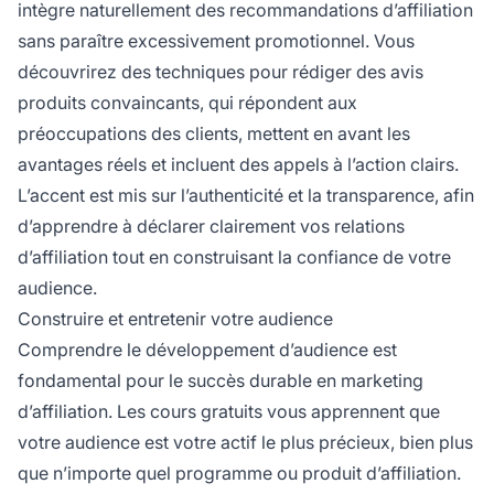
intègre naturellement des recommandations d’affiliation
sans paraître excessivement promotionnel. Vous
découvrirez des techniques pour rédiger des avis
produits convaincants, qui répondent aux
préoccupations des clients, mettent en avant les
avantages réels et incluent des appels à l’action clairs.
L’accent est mis sur l’authenticité et la transparence, afin
d’apprendre à déclarer clairement vos relations
d’affiliation tout en construisant la confiance de votre
audience.
Construire et entretenir votre audience
Comprendre le développement d’audience est
fondamental pour le succès durable en marketing
d’affiliation. Les cours gratuits vous apprennent que
votre audience est votre actif le plus précieux, bien plus
que n’importe quel programme ou produit d’affiliation.