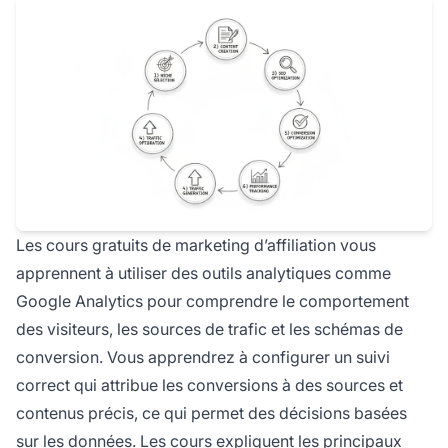
Les cours gratuits de marketing d’affiliation vous
apprennent à utiliser des outils analytiques comme
Google Analytics pour comprendre le comportement
des visiteurs, les sources de trafic et les schémas de
conversion. Vous apprendrez à configurer un suivi
correct qui attribue les conversions à des sources et
contenus précis, ce qui permet des décisions basées
sur les données. Les cours expliquent les principaux