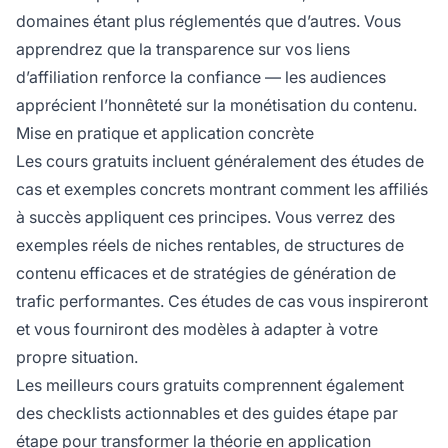
domaines étant plus réglementés que d’autres. Vous
apprendrez que la transparence sur vos liens
d’affiliation renforce la confiance — les audiences
apprécient l’honnêteté sur la monétisation du contenu.
Mise en pratique et application concrète
Les cours gratuits incluent généralement des études de
cas et exemples concrets montrant comment les affiliés
à succès appliquent ces principes. Vous verrez des
exemples réels de niches rentables, de structures de
contenu efficaces et de stratégies de génération de
trafic performantes. Ces études de cas vous inspireront
et vous fourniront des modèles à adapter à votre
propre situation.
Les meilleurs cours gratuits comprennent également
des checklists actionnables et des guides étape par
étape pour transformer la théorie en application