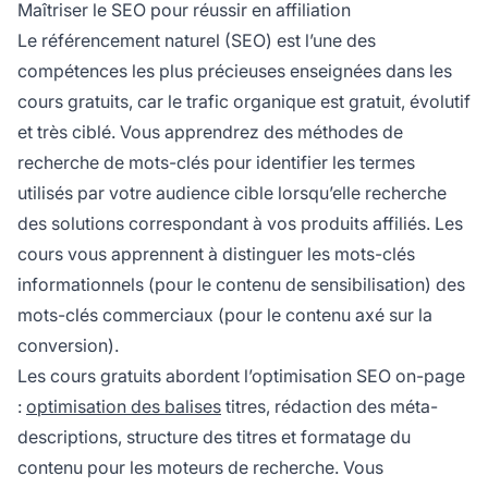
Maîtriser le SEO pour réussir en affiliation
Le référencement naturel (SEO) est l’une des
compétences les plus précieuses enseignées dans les
cours gratuits, car le trafic organique est gratuit, évolutif
et très ciblé. Vous apprendrez des méthodes de
recherche de mots-clés pour identifier les termes
utilisés par votre audience cible lorsqu’elle recherche
des solutions correspondant à vos produits affiliés. Les
cours vous apprennent à distinguer les mots-clés
informationnels (pour le contenu de sensibilisation) des
mots-clés commerciaux (pour le contenu axé sur la
conversion).
Les cours gratuits abordent l’optimisation SEO on-page
:
optimisation des balises
titres, rédaction des méta-
descriptions, structure des titres et formatage du
contenu pour les moteurs de recherche. Vous