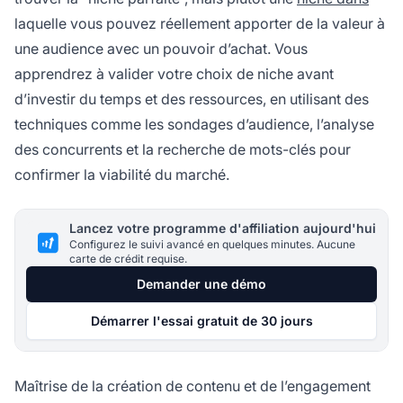
laquelle vous pouvez réellement apporter de la valeur à
une audience avec un pouvoir d’achat. Vous
apprendrez à valider votre choix de niche avant
d’investir du temps et des ressources, en utilisant des
techniques comme les sondages d’audience, l’analyse
des concurrents et la recherche de mots-clés pour
confirmer la viabilité du marché.
Lancez votre programme d'affiliation aujourd'hui
Configurez le suivi avancé en quelques minutes. Aucune
carte de crédit requise.
Demander une démo
Démarrer l'essai gratuit de 30 jours
Maîtrise de la création de contenu et de l’engagement