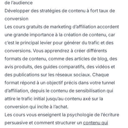
de l’audience
Développer des stratégies de contenu à fort taux de
conversion
Les cours gratuits de marketing d’affiliation accordent
une grande importance à la création de contenu, car
c’est le principal levier pour générer du trafic et des
conversions. Vous apprendrez à créer différents
formats de contenu, comme des articles de blog, des
avis produits, des guides comparatifs, des vidéos et
des publications sur les réseaux sociaux. Chaque
format répond à un objectif précis dans votre tunnel
d’affiliation, depuis le contenu de sensibilisation qui
attire le trafic initial jusqu’au contenu axé sur la
conversion qui incite à l’achat.
Les cours vous enseignent la psychologie de l’écriture
persuasive et comment structurer un
contenu qui