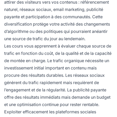
attirer des visiteurs vers vos contenus : référencement
naturel, réseaux sociaux, email marketing, publicité
payante et participation à des communautés. Cette
diversification protège votre activité des changements
d’algorithme ou des politiques qui pourraient anéantir
une source de trafic du jour au lendemain.
Les cours vous apprennent à évaluer chaque source de
trafic en fonction du coût, de la qualité et de la capacité
de montée en charge. Le trafic organique nécessite un
investissement initial important en contenu mais
procure des résultats durables. Les réseaux sociaux
génèrent du trafic rapidement mais requièrent de
l’engagement et de la régularité. La publicité payante
offre des résultats immédiats mais demande un budget
et une optimisation continue pour rester rentable.
Exploiter efficacement les plateformes sociales