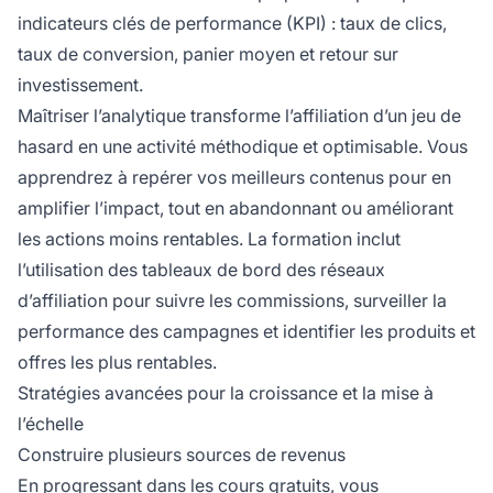
indicateurs clés de performance (KPI) : taux de clics,
taux de conversion, panier moyen et retour sur
investissement.
Maîtriser l’analytique transforme l’affiliation d’un jeu de
hasard en une activité méthodique et optimisable. Vous
apprendrez à repérer vos meilleurs contenus pour en
amplifier l’impact, tout en abandonnant ou améliorant
les actions moins rentables. La formation inclut
l’utilisation des tableaux de bord des réseaux
d’affiliation pour suivre les commissions, surveiller la
performance des campagnes et identifier les produits et
offres les plus rentables.
Stratégies avancées pour la croissance et la mise à
l’échelle
Construire plusieurs sources de revenus
En progressant dans les cours gratuits, vous