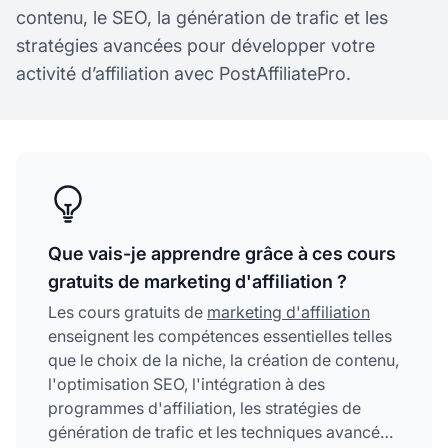
contenu, le SEO, la génération de trafic et les
stratégies avancées pour développer votre
activité d’affiliation avec PostAffiliatePro.
Que vais-je apprendre grâce à ces cours
gratuits de marketing d'affiliation ?
Les cours gratuits de
marketing d'affiliation
enseignent les compétences essentielles telles
que le choix de la niche, la création de contenu,
l'optimisation SEO, l'intégration à des
programmes d'affiliation, les stratégies de
génération de trafic et les techniques avancées