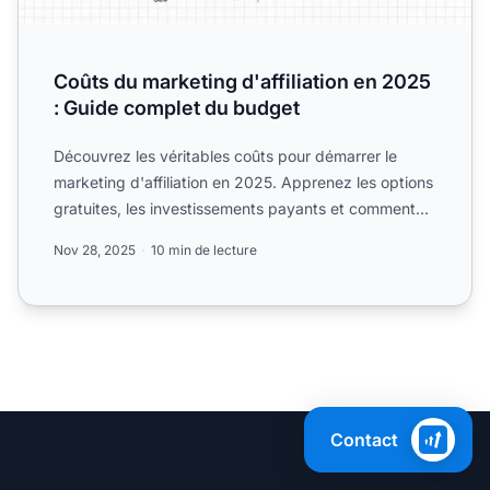
Coûts du marketing d'affiliation en 2025
: Guide complet du budget
Découvrez les véritables coûts pour démarrer le
marketing d'affiliation en 2025. Apprenez les options
gratuites, les investissements payants et comment
évoluer ...
Nov 28, 2025
10 min de lecture
Contact