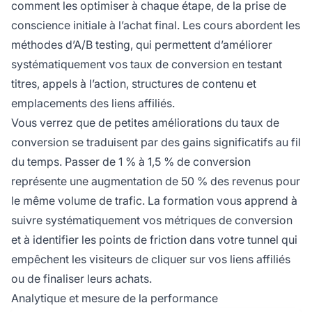
comment les optimiser à chaque étape, de la prise de
conscience initiale à l’achat final. Les cours abordent les
méthodes d’A/B testing, qui permettent d’améliorer
systématiquement vos taux de conversion en testant
titres, appels à l’action, structures de contenu et
emplacements des liens affiliés.
Vous verrez que de petites améliorations du taux de
conversion se traduisent par des gains significatifs au fil
du temps. Passer de 1 % à 1,5 % de conversion
représente une augmentation de 50 % des revenus pour
le même volume de trafic. La formation vous apprend à
suivre systématiquement vos métriques de conversion
et à identifier les points de friction dans votre tunnel qui
empêchent les visiteurs de cliquer sur vos liens affiliés
ou de finaliser leurs achats.
Analytique et mesure de la performance