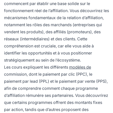
commencent par établir une base solide sur le
fonctionnement réel de l’affiliation. Vous découvrirez les
mécanismes fondamentaux de la relation d’affiliation,
notamment les rôles des marchands (entreprises qui
vendent les produits), des affiliés (promoteurs), des
réseaux (intermédiaires) et des clients. Cette
compréhension est cruciale, car elle vous aide à
identifier les opportunités et à vous positionner
stratégiquement au sein de l’écosystème.
Les cours expliquent les différents
modèles de
commission, dont le paiement par clic (PPC), le
paiement par lead (PPL) et le paiement par vente (PPS),
afin de comprendre comment chaque programme
d’affiliation rémunère ses partenaires. Vous découvrirez
que certains programmes offrent des montants fixes
par action, tandis que d’autres proposent des