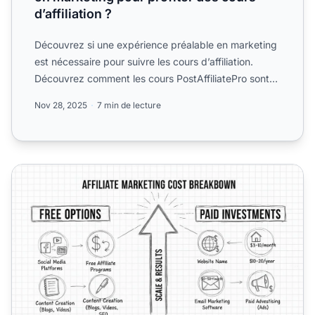
d’affiliation ?
Découvrez si une expérience préalable en marketing
est nécessaire pour suivre les cours d’affiliation.
Découvrez comment les cours PostAffiliatePro sont
conçus ...
Nov 28, 2025
7 min de lecture
Coûts du marketing d'affiliation en 2025 : Guide complet 