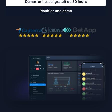
Démarrer l'essai gratuit de 30 jours
Planifier une démo