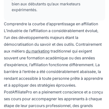
bien aux débutants qu’aux marketeurs
expérimentés.
Comprendre la courbe d’apprentissage en affiliation
L’industrie de l’affiliation a considérablement évolué,
l’un des développements majeurs étant la
démocratisation du savoir et des outils. Contrairement
aux métiers
du marketing
traditionnel qui exigent
souvent une formation académique ou des années
d’expérience, l’affiliation fonctionne différemment. La
barrière à l’entrée a été considérablement abaissée, la
rendant accessible à toute personne prête à apprendre
et à appliquer des stratégies éprouvées.
PostAffiliatePro en a pleinement conscience et a conçu
ses cours pour accompagner les apprenants à chaque
étape de leur parcours professionnel, des grands