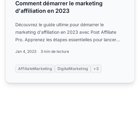
Comment démarrer le marketing
d'affiliation en 2023
Découvrez le guide ultime pour démarrer le
marketing d'affiliation en 2023 avec Post Affiliate
Pro. Apprenez les étapes essentielles pour lancer
une activité d'...
Jan 4, 2023
3 min de lecture
AffiliateMarketing
DigitalMarketing
+3