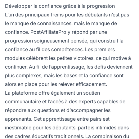
Développer la confiance grâce à la progression
L’un des principaux freins pour
les débutants n’est pas
le manque de connaissances, mais le manque de
confiance. PostAffiliatePro y répond par une
progression soigneusement pensée, qui construit la
confiance au fil des compétences. Les premiers
modules célèbrent les petites victoires, ce qui motive à
continuer. Au fil de l’apprentissage, les défis deviennent
plus complexes, mais les bases et la confiance sont
alors en place pour les relever efficacement.
La plateforme offre également un soutien
communautaire et l’accès à des experts capables de
répondre aux questions et d’accompagner les
apprenants. Cet apprentissage entre pairs est
inestimable pour les débutants, parfois intimidés dans
des cadres éducatifs traditionnels. La combinaison du