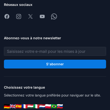
Réseaux sociaux
Facebook
Instagram
X
Youtube
Whatsapp
Abonnez-vous à notre newsletter
Adresse e-mail
S'abonner
Choisissez votre langue
Sélectionnez votre langue préférée pour naviguer sur le site.