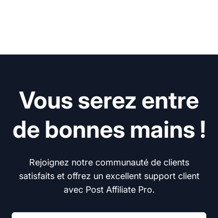
Vous serez entre
de bonnes mains !
Rejoignez notre communauté de clients
satisfaits et offrez un excellent support client
avec Post Affiliate Pro.