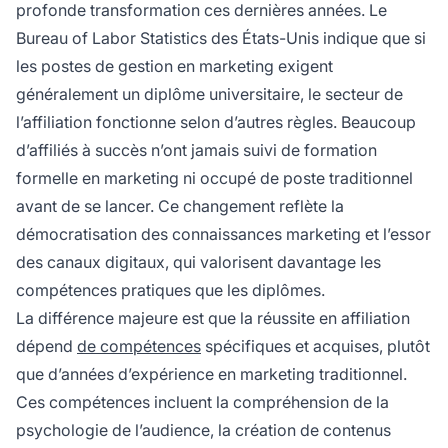
profonde transformation ces dernières années. Le
Bureau of Labor Statistics des États-Unis indique que si
les postes de gestion en marketing exigent
généralement un diplôme universitaire, le secteur de
l’affiliation fonctionne selon d’autres règles. Beaucoup
d’affiliés à succès n’ont jamais suivi de formation
formelle en marketing ni occupé de poste traditionnel
avant de se lancer. Ce changement reflète la
démocratisation des connaissances marketing et l’essor
des canaux digitaux, qui valorisent davantage les
compétences pratiques que les diplômes.
La différence majeure est que la réussite en affiliation
dépend
de compétences
spécifiques et acquises, plutôt
que d’années d’expérience en marketing traditionnel.
Ces compétences incluent la compréhension de la
psychologie de l’audience, la création de contenus