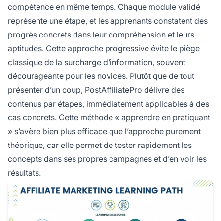
compétence en même temps. Chaque module validé
représente une étape, et les apprenants constatent des
progrès concrets dans leur compréhension et leurs
aptitudes. Cette approche progressive évite le piège
classique de la surcharge d’information, souvent
décourageante pour les novices. Plutôt que de tout
présenter d’un coup, PostAffiliatePro délivre des
contenus par étapes, immédiatement applicables à des
cas concrets. Cette méthode « apprendre en pratiquant
» s’avère bien plus efficace que l’approche purement
théorique, car elle permet de tester rapidement les
concepts dans ses propres campagnes et d’en voir les
résultats.