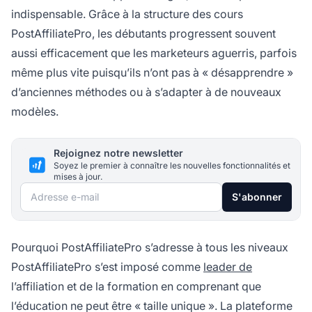
indispensable. Grâce à la structure des cours
PostAffiliatePro, les débutants progressent souvent
aussi efficacement que les marketeurs aguerris, parfois
même plus vite puisqu’ils n’ont pas à « désapprendre »
d’anciennes méthodes ou à s’adapter à de nouveaux
modèles.
Rejoignez notre newsletter
Soyez le premier à connaître les nouvelles fonctionnalités et
mises à jour.
Adresse e-mail
S'abonner
Pourquoi PostAffiliatePro s’adresse à tous les niveaux
PostAffiliatePro s’est imposé comme
leader de
l’affiliation et de la formation en comprenant que
l’éducation ne peut être « taille unique ». La plateforme