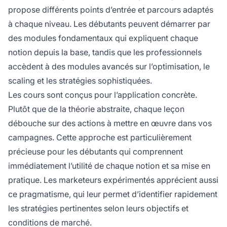
propose différents points d’entrée et parcours adaptés
à chaque niveau. Les débutants peuvent démarrer par
des modules fondamentaux qui expliquent chaque
notion depuis la base, tandis que les professionnels
accèdent à des modules avancés sur l’optimisation, le
scaling et les stratégies sophistiquées.
Les cours sont conçus pour l’application concrète.
Plutôt que de la théorie abstraite, chaque leçon
débouche sur des actions à mettre en œuvre dans vos
campagnes. Cette approche est particulièrement
précieuse pour les débutants qui comprennent
immédiatement l’utilité de chaque notion et sa mise en
pratique. Les marketeurs expérimentés apprécient aussi
ce pragmatisme, qui leur permet d’identifier rapidement
les stratégies pertinentes selon leurs objectifs et
conditions de marché.