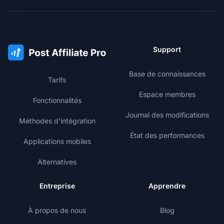
Support
Base de connaissances
Tarifs
Espace membres
Fonctionnalités
Journal des modifications
Méthodes d'intégration
État des performances
Applications mobiles
Alternatives
Entreprise
Apprendre
À propos de nous
Blog