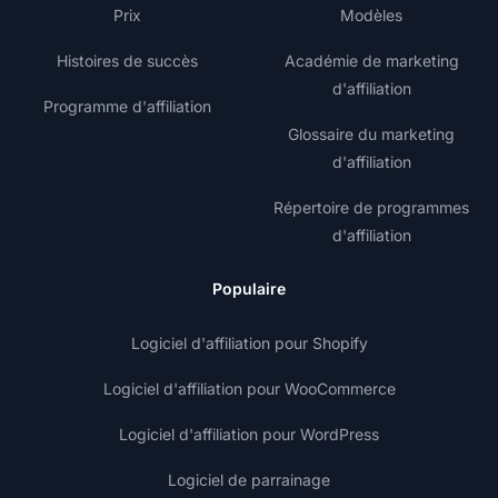
Prix
Modèles
Histoires de succès
Académie de marketing
d'affiliation
Programme d'affiliation
Glossaire du marketing
d'affiliation
Répertoire de programmes
d'affiliation
Populaire
Logiciel d'affiliation pour Shopify
Logiciel d'affiliation pour WooCommerce
Logiciel d'affiliation pour WordPress
Logiciel de parrainage