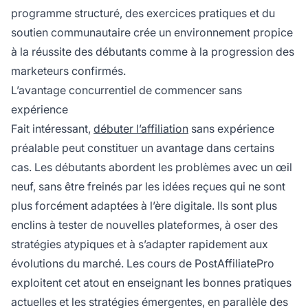
programme structuré, des exercices pratiques et du
soutien communautaire crée un environnement propice
à la réussite des débutants comme à la progression des
marketeurs confirmés.
L’avantage concurrentiel de commencer sans
expérience
Fait intéressant,
débuter l’affiliation
sans expérience
préalable peut constituer un avantage dans certains
cas. Les débutants abordent les problèmes avec un œil
neuf, sans être freinés par les idées reçues qui ne sont
plus forcément adaptées à l’ère digitale. Ils sont plus
enclins à tester de nouvelles plateformes, à oser des
stratégies atypiques et à s’adapter rapidement aux
évolutions du marché. Les cours de PostAffiliatePro
exploitent cet atout en enseignant les bonnes pratiques
actuelles et les stratégies émergentes, en parallèle des