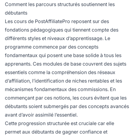
Comment les parcours structurés soutiennent les
débutants
Les cours de PostAffiliatePro reposent sur des
fondations pédagogiques qui tiennent compte des
différents styles et niveaux d’apprentissage. Le
programme commence par des concepts
fondamentaux qui posent une base solide à tous les
apprenants. Ces modules de base couvrent des sujets
essentiels comme la compréhension des réseaux
d’affiliation, l’identification de niches rentables et les
mécanismes fondamentaux des commissions. En
commençant par ces notions, les cours évitent que les
débutants soient submergés par des concepts avancés
avant d’avoir assimilé l’essentiel.
Cette progression structurée est cruciale car elle
permet aux débutants de gagner confiance et