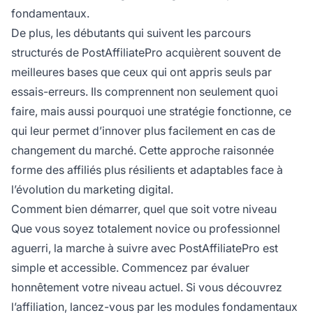
fondamentaux.
De plus, les débutants qui suivent les parcours
structurés de PostAffiliatePro acquièrent souvent de
meilleures bases que ceux qui ont appris seuls par
essais-erreurs. Ils comprennent non seulement quoi
faire, mais aussi pourquoi une stratégie fonctionne, ce
qui leur permet d’innover plus facilement en cas de
changement du marché. Cette approche raisonnée
forme des affiliés plus résilients et adaptables face à
l’évolution du marketing digital.
Comment bien démarrer, quel que soit votre niveau
Que vous soyez totalement novice ou professionnel
aguerri, la marche à suivre avec PostAffiliatePro est
simple et accessible. Commencez par évaluer
honnêtement votre niveau actuel. Si vous découvrez
l’affiliation, lancez-vous par les modules fondamentaux