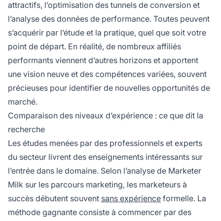
attractifs, l’optimisation des tunnels de conversion et
l’analyse des données de performance. Toutes peuvent
s’acquérir par l’étude et la pratique, quel que soit votre
point de départ. En réalité, de nombreux affiliés
performants viennent d’autres horizons et apportent
une vision neuve et des compétences variées, souvent
précieuses pour identifier de nouvelles opportunités de
marché.
Comparaison des niveaux d’expérience : ce que dit la
recherche
Les études menées par des professionnels et experts
du secteur livrent des enseignements intéressants sur
l’entrée dans le domaine. Selon l’analyse de Marketer
Milk sur les parcours marketing, les marketeurs à
succès débutent souvent
sans expérience
formelle. La
méthode gagnante consiste à commencer par des