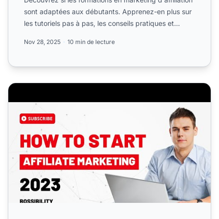
sont adaptées aux débutants. Apprenez-en plus sur
les tutoriels pas à pas, les conseils pratiques et
comm...
Nov 28, 2025
10 min de lecture
Comment démarrer le marketing d'affiliation en 2023