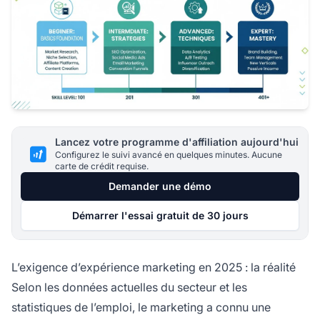
Lancez votre programme d'affiliation aujourd'hui
Configurez le suivi avancé en quelques minutes. Aucune
carte de crédit requise.
Demander une démo
Démarrer l'essai gratuit de 30 jours
L’exigence d’expérience marketing en 2025 : la réalité
Selon les données actuelles du secteur et les
statistiques de l’emploi, le marketing a connu une