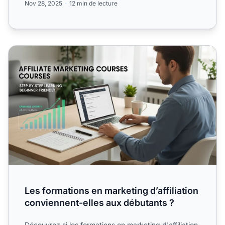
Nov 28, 2025
12 min de lecture
Les formations en marketing d’affiliation conviennent-elle
Les formations en marketing d’affiliation
conviennent-elles aux débutants ?
Découvrez si les formations en marketing d'affiliation