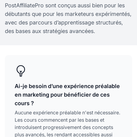
PostAffiliatePro sont conçus aussi bien pour les
débutants que pour les marketeurs expérimentés,
avec des parcours d’apprentissage structurés,
des bases aux stratégies avancées.
Ai-je besoin d’une expérience préalable
en marketing pour bénéficier de ces
cours ?
Aucune expérience préalable n'est nécessaire.
Les cours commencent par les bases et
introduisent progressivement des concepts
plus avancés, les rendant accessibles aussi