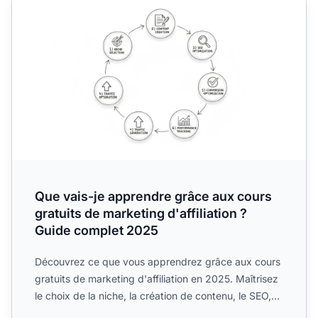
Que vais-je apprendre grâce aux cours
gratuits de marketing d'affiliation ?
Guide complet 2025
Découvrez ce que vous apprendrez grâce aux cours
gratuits de marketing d'affiliation en 2025. Maîtrisez
le choix de la niche, la création de contenu, le SEO,
la...