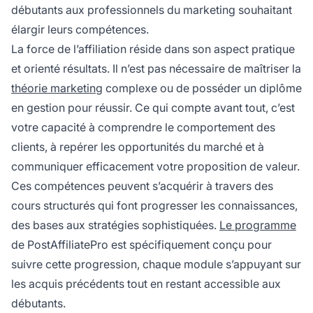
débutants aux professionnels du marketing souhaitant
élargir leurs compétences.
La force de l’affiliation réside dans son aspect pratique
et orienté résultats. Il n’est pas nécessaire de maîtriser la
théorie marketing
complexe ou de posséder un diplôme
en gestion pour réussir. Ce qui compte avant tout, c’est
votre capacité à comprendre le comportement des
clients, à repérer les opportunités du marché et à
communiquer efficacement votre proposition de valeur.
Ces compétences peuvent s’acquérir à travers des
cours structurés qui font progresser les connaissances,
des bases aux stratégies sophistiquées.
Le programme
de PostAffiliatePro est spécifiquement conçu pour
suivre cette progression, chaque module s’appuyant sur
les acquis précédents tout en restant accessible aux
débutants.