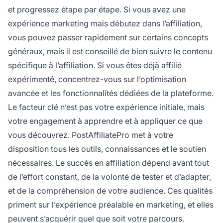
et progressez étape par étape. Si vous avez une
expérience marketing mais débutez dans l’affiliation,
vous pouvez passer rapidement sur certains concepts
généraux, mais il est conseillé de bien suivre le contenu
spécifique à l’affiliation. Si vous êtes déjà affilié
expérimenté, concentrez-vous sur l’optimisation
avancée et les fonctionnalités dédiées de la plateforme.
Le facteur clé n’est pas votre expérience initiale, mais
votre engagement à apprendre et à appliquer ce que
vous découvrez. PostAffiliatePro met à votre
disposition tous les outils, connaissances et le soutien
nécessaires. Le succès en affiliation dépend avant tout
de l’effort constant, de la volonté de tester et d’adapter,
et de la compréhension de votre audience. Ces qualités
priment sur l’expérience préalable en marketing, et elles
peuvent s’acquérir quel que soit votre parcours.