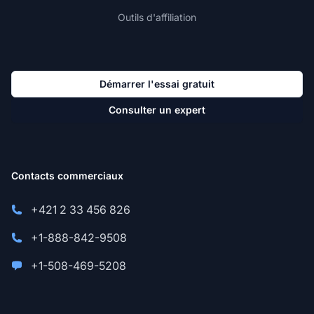
Outils d'affiliation
Démarrer l'essai gratuit
Consulter un expert
Contacts commerciaux
+421 2 33 456 826
+1-888-842-9508
+1-508-469-5208