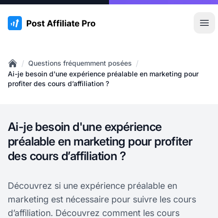
:site.title
Ouvr
/
/
Questions fréquemment posées
Home
Ai-je besoin d'une expérience préalable en marketing pour
profiter des cours d’affiliation ?
Ai-je besoin d'une expérience
préalable en marketing pour profiter
des cours d’affiliation ?
Découvrez si une expérience préalable en
marketing est nécessaire pour suivre les cours
d’affiliation. Découvrez comment les cours