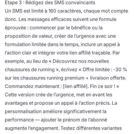
Étape 3 : Rédigez des SMS convaincants
Un SMS est limité à 160 caractères, chaque mot compte
donc. Les messages efficaces suivent une formule
éprouvée : commencer par le bénéfice ou la
proposition de valeur, créer de l’urgence avec une
formulation limitée dans le temps, inclure un appel à
l’action clair et intégrer votre lien affilié traçable. Par
exemple, au lieu de « Découvrez nos nouvelles
chaussures de running », écrivez « Offre limitée : -30 %
sur les chaussures running premium + livraison offerte.
Commandez maintenant : [lien affilié]. Fin ce soir ! »
Cette version crée de l’urgence, met en avant les
avantages et propose un appel à l’action précis. La
personnalisation améliore significativement la
performance — ajouter le prénom de l’abonné
augmente l’engagement. Testez différentes variantes