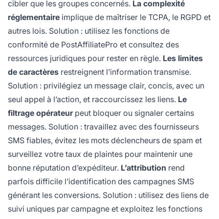
cibler que les groupes concernés.
La complexité
réglementaire
implique de maîtriser le TCPA, le RGPD et
autres lois. Solution : utilisez les fonctions de
conformité de PostAffiliatePro et consultez des
ressources juridiques pour rester en règle.
Les limites
de caractères
restreignent l’information transmise.
Solution : privilégiez un message clair, concis, avec un
seul appel à l’action, et raccourcissez les liens.
Le
filtrage opérateur
peut bloquer ou signaler certains
messages. Solution : travaillez avec des fournisseurs
SMS fiables, évitez les mots déclencheurs de spam et
surveillez votre taux de plaintes pour maintenir une
bonne réputation d’expéditeur.
L’attribution
rend
parfois difficile l’identification des campagnes SMS
générant les conversions. Solution : utilisez des liens de
suivi uniques par campagne et exploitez les fonctions