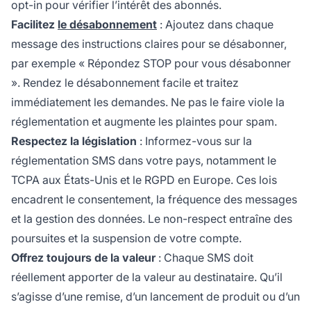
opt-in pour vérifier l’intérêt des abonnés.
Facilitez
le désabonnement
: Ajoutez dans chaque
message des instructions claires pour se désabonner,
par exemple « Répondez STOP pour vous désabonner
». Rendez le désabonnement facile et traitez
immédiatement les demandes. Ne pas le faire viole la
réglementation et augmente les plaintes pour spam.
Respectez la législation
: Informez-vous sur la
réglementation SMS dans votre pays, notamment le
TCPA aux États-Unis et le RGPD en Europe. Ces lois
encadrent le consentement, la fréquence des messages
et la gestion des données. Le non-respect entraîne des
poursuites et la suspension de votre compte.
Offrez toujours de la valeur
: Chaque SMS doit
réellement apporter de la valeur au destinataire. Qu’il
s’agisse d’une remise, d’un lancement de produit ou d’un