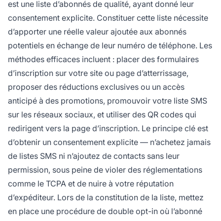
est une liste d’abonnés de qualité, ayant donné leur
consentement explicite. Constituer cette liste nécessite
d’apporter une réelle valeur ajoutée aux abonnés
potentiels en échange de leur numéro de téléphone. Les
méthodes efficaces incluent : placer des formulaires
d’inscription sur votre site ou page d’atterrissage,
proposer des réductions exclusives ou un accès
anticipé à des promotions, promouvoir votre liste SMS
sur les réseaux sociaux, et utiliser des QR codes qui
redirigent vers la page d’inscription. Le principe clé est
d’obtenir un consentement explicite — n’achetez jamais
de listes SMS ni n’ajoutez de contacts sans leur
permission, sous peine de violer des réglementations
comme le TCPA et de nuire à votre réputation
d’expéditeur. Lors de la constitution de la liste, mettez
en place une procédure de double opt-in où l’abonné