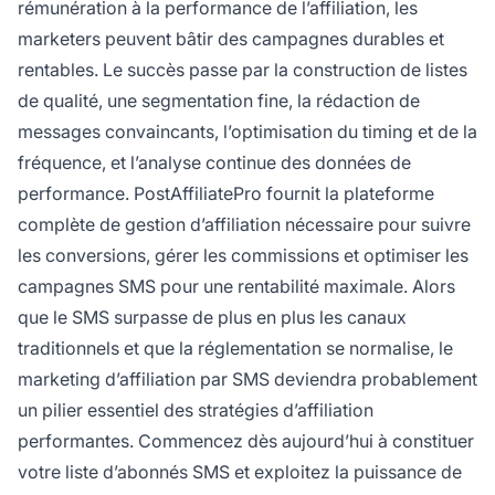
rémunération à la performance de l’affiliation, les
marketers peuvent bâtir des campagnes durables et
rentables. Le succès passe par la construction de listes
de qualité, une segmentation fine, la rédaction de
messages convaincants, l’optimisation du timing et de la
fréquence, et l’analyse continue des données de
performance. PostAffiliatePro fournit la plateforme
complète de gestion d’affiliation nécessaire pour suivre
les conversions, gérer les commissions et optimiser les
campagnes SMS pour une rentabilité maximale. Alors
que le SMS surpasse de plus en plus les canaux
traditionnels et que la réglementation se normalise, le
marketing d’affiliation par SMS deviendra probablement
un pilier essentiel des stratégies d’affiliation
performantes. Commencez dès aujourd’hui à constituer
votre liste d’abonnés SMS et exploitez la puissance de