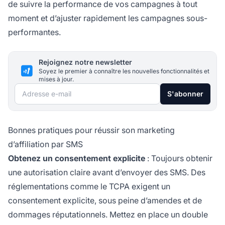
de suivre la performance de vos campagnes à tout
moment et d’ajuster rapidement les campagnes sous-
performantes.
Rejoignez notre newsletter
Soyez le premier à connaître les nouvelles fonctionnalités et
mises à jour.
Adresse e-mail
S'abonner
Bonnes pratiques pour réussir son marketing
d’affiliation par SMS
Obtenez un consentement explicite
: Toujours obtenir
une autorisation claire avant d’envoyer des SMS. Des
réglementations comme le TCPA exigent un
consentement explicite, sous peine d’amendes et de
dommages réputationnels. Mettez en place un double