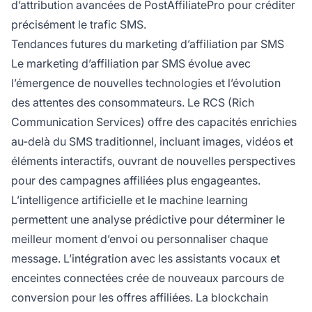
d’attribution avancées de PostAffiliatePro pour créditer
précisément le trafic SMS.
Tendances futures du marketing d’affiliation par SMS
Le marketing d’affiliation par SMS évolue avec
l’émergence de nouvelles technologies et l’évolution
des attentes des consommateurs. Le RCS (Rich
Communication Services) offre des capacités enrichies
au-delà du SMS traditionnel, incluant images, vidéos et
éléments interactifs, ouvrant de nouvelles perspectives
pour des campagnes affiliées plus engageantes.
L’intelligence artificielle et le machine learning
permettent une analyse prédictive pour déterminer le
meilleur moment d’envoi ou personnaliser chaque
message. L’intégration avec les assistants vocaux et
enceintes connectées crée de nouveaux parcours de
conversion pour les offres affiliées. La blockchain