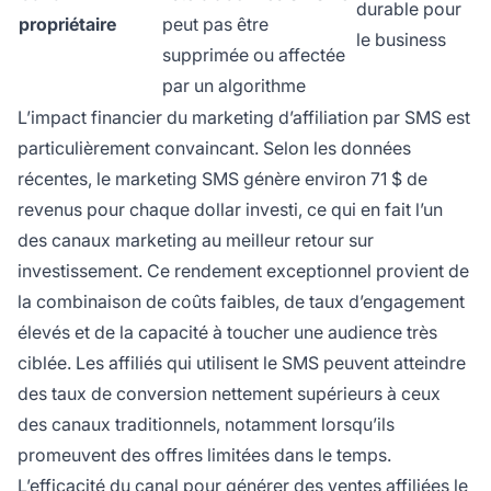
durable pour
propriétaire
peut pas être
le business
supprimée ou affectée
par un algorithme
L’impact financier du marketing d’affiliation par SMS est
particulièrement convaincant. Selon les données
récentes, le marketing SMS génère environ 71 $ de
revenus pour chaque dollar investi, ce qui en fait l’un
des canaux marketing au meilleur retour sur
investissement. Ce rendement exceptionnel provient de
la combinaison de coûts faibles, de taux d’engagement
élevés et de la capacité à toucher une audience très
ciblée. Les affiliés qui utilisent le SMS peuvent atteindre
des taux de conversion nettement supérieurs à ceux
des canaux traditionnels, notamment lorsqu’ils
promeuvent des offres limitées dans le temps.
L’efficacité du canal pour générer des ventes affiliées le