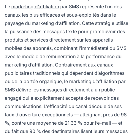
Le
marketing d’affiliation
par SMS représente l’un des
canaux les plus efficaces et sous-exploités dans le
paysage du marketing d’affiliation. Cette stratégie utilise
la puissance des messages texte pour promouvoir des
produits et services directement sur les appareils
mobiles des abonnés, combinant l’immédiateté du SMS
avec le modèle de rémunération à la performance du
marketing d’affiliation. Contrairement aux canaux
publicitaires traditionnels qui dépendent d’algorithmes
ou de la portée organique, le marketing d’affiliation par
SMS délivre les messages directement à un public
engagé qui a explicitement accepté de recevoir des
communications. L’efficacité du canal découle de ses
taux d’ouverture exceptionnels — atteignant près de 98
%, contre une moyenne de 21,33 % pour l’e-mail — et
du fait que 90 % des destinataires lisent leurs messages