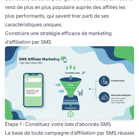
rend de plus en plus populaire auprès des affiliés les
plus performants, qui savent tirer parti de ses
caractéristiques uniques.
Construire une stratégie efficace de marketing
d’affiliation par SMS
Étape 1 : Constituez votre liste d’abonnés SMS
La base de toute campagne d’affiliation par SMS réussie