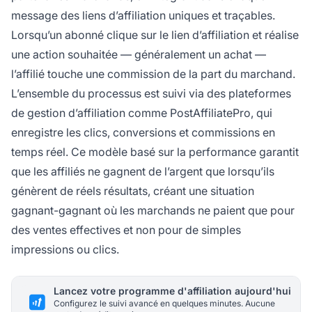
message des liens d’affiliation uniques et traçables.
Lorsqu’un abonné clique sur le lien d’affiliation et réalise
une action souhaitée — généralement un achat —
l’affilié touche une commission de la part du marchand.
L’ensemble du processus est suivi via des plateformes
de gestion d’affiliation comme PostAffiliatePro, qui
enregistre les clics, conversions et commissions en
temps réel. Ce modèle basé sur la performance garantit
que les affiliés ne gagnent de l’argent que lorsqu’ils
génèrent de réels résultats, créant une situation
gagnant-gagnant où les marchands ne paient que pour
des ventes effectives et non pour de simples
impressions ou clics.
Lancez votre programme d'affiliation aujourd'hui
Configurez le suivi avancé en quelques minutes. Aucune