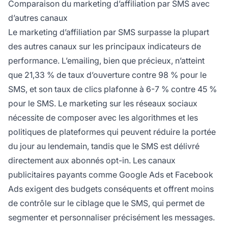
Comparaison du marketing d’affiliation par SMS avec
d’autres canaux
Le marketing d’affiliation par SMS surpasse la plupart
des autres canaux sur les principaux indicateurs de
performance. L’emailing, bien que précieux, n’atteint
que 21,33 % de taux d’ouverture contre 98 % pour le
SMS, et son taux de clics plafonne à 6-7 % contre 45 %
pour le SMS. Le marketing sur les réseaux sociaux
nécessite de composer avec les algorithmes et les
politiques de plateformes qui peuvent réduire la portée
du jour au lendemain, tandis que le SMS est délivré
directement aux abonnés opt-in. Les canaux
publicitaires payants comme Google Ads et Facebook
Ads exigent des budgets conséquents et offrent moins
de contrôle sur le ciblage que le SMS, qui permet de
segmenter et personnaliser précisément les messages.