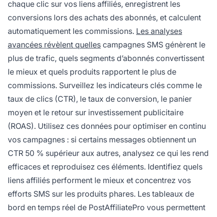
chaque clic sur vos liens affiliés, enregistrent les
conversions lors des achats des abonnés, et calculent
automatiquement les commissions.
Les analyses
avancées révèlent quelles
campagnes SMS génèrent le
plus de trafic, quels segments d’abonnés convertissent
le mieux et quels produits rapportent le plus de
commissions. Surveillez les indicateurs clés comme le
taux de clics (CTR), le taux de conversion, le panier
moyen et le retour sur investissement publicitaire
(ROAS). Utilisez ces données pour optimiser en continu
vos campagnes : si certains messages obtiennent un
CTR 50 % supérieur aux autres, analysez ce qui les rend
efficaces et reproduisez ces éléments. Identifiez quels
liens affiliés performent le mieux et concentrez vos
efforts SMS sur les produits phares. Les tableaux de
bord en temps réel de PostAffiliatePro vous permettent