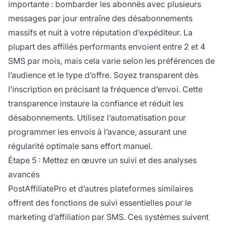
importante : bombarder les abonnés avec plusieurs
messages par jour entraîne des désabonnements
massifs et nuit à votre réputation d’expéditeur. La
plupart des affiliés performants envoient entre 2 et 4
SMS par mois, mais cela varie selon les préférences de
l’audience et le type d’offre. Soyez transparent dès
l’inscription en précisant la fréquence d’envoi. Cette
transparence instaure la confiance et réduit les
désabonnements. Utilisez l’automatisation pour
programmer les envois à l’avance, assurant une
régularité optimale sans effort manuel.
Étape 5 : Mettez en œuvre un suivi et des analyses
avancés
PostAffiliatePro et d’autres plateformes similaires
offrent des fonctions de suivi essentielles pour le
marketing d’affiliation par SMS. Ces systèmes suivent