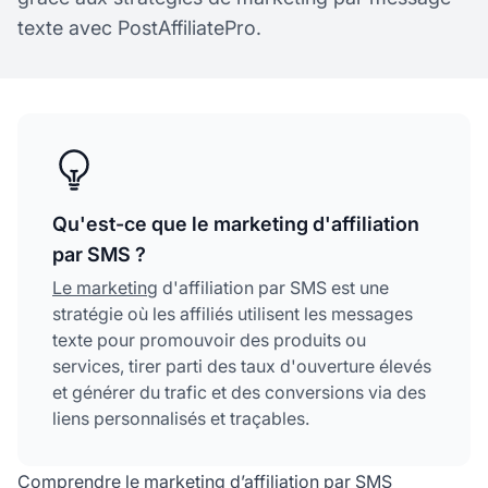
texte avec PostAffiliatePro.
Qu'est-ce que le marketing d'affiliation
par SMS ?
Le marketing
d'affiliation par SMS est une
stratégie où les affiliés utilisent les messages
texte pour promouvoir des produits ou
services, tirer parti des taux d'ouverture élevés
et générer du trafic et des conversions via des
liens personnalisés et traçables.
Comprendre le marketing d’affiliation par SMS