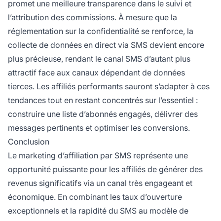
promet une meilleure transparence dans le suivi et
l’attribution des commissions. À mesure que la
réglementation sur la confidentialité se renforce, la
collecte de données en direct via SMS devient encore
plus précieuse, rendant le canal SMS d’autant plus
attractif face aux canaux dépendant de données
tierces. Les affiliés performants sauront s’adapter à ces
tendances tout en restant concentrés sur l’essentiel :
construire une liste d’abonnés engagés, délivrer des
messages pertinents et optimiser les conversions.
Conclusion
Le marketing d’affiliation par SMS représente une
opportunité puissante pour les affiliés de générer des
revenus significatifs via un canal très engageant et
économique. En combinant les taux d’ouverture
exceptionnels et la rapidité du SMS au modèle de