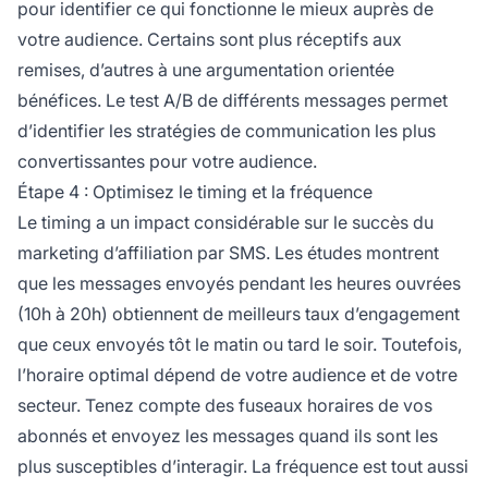
pour identifier ce qui fonctionne le mieux auprès de
votre audience. Certains sont plus réceptifs aux
remises, d’autres à une argumentation orientée
bénéfices. Le test A/B de différents messages permet
d’identifier les stratégies de communication les plus
convertissantes pour votre audience.
Étape 4 : Optimisez le timing et la fréquence
Le timing a un impact considérable sur le succès du
marketing d’affiliation par SMS. Les études montrent
que les messages envoyés pendant les heures ouvrées
(10h à 20h) obtiennent de meilleurs taux d’engagement
que ceux envoyés tôt le matin ou tard le soir. Toutefois,
l’horaire optimal dépend de votre audience et de votre
secteur. Tenez compte des fuseaux horaires de vos
abonnés et envoyez les messages quand ils sont les
plus susceptibles d’interagir. La fréquence est tout aussi