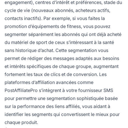
engagement), centres d’intérêt et préférences, stade du
cycle de vie (nouveaux abonnés, acheteurs actifs,
contacts inactifs). Par exemple, si vous faites la
promotion d’équipements de fitness, vous pouvez
segmenter séparément les abonnés qui ont déjà acheté
du matériel de sport de ceux s’intéressant à la santé
sans historique d’achat. Cette segmentation vous
permet de rédiger des messages adaptés aux besoins
et intérêts spécifiques de chaque groupe, augmentant
fortement les taux de clics et de conversion. Les
plateformes d’affiliation avancées comme
PostAffiliatePro s’intègrent à votre fournisseur SMS
pour permettre une segmentation sophistiquée basée
sur la performance des liens affiliés, vous aidant à
identifier les segments qui convertissent le mieux pour
chaque produit.