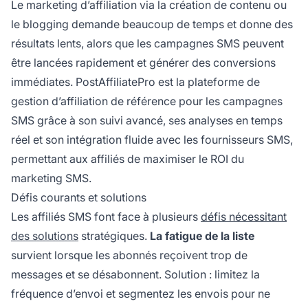
Le marketing d’affiliation via la création de contenu ou
le blogging demande beaucoup de temps et donne des
résultats lents, alors que les campagnes SMS peuvent
être lancées rapidement et générer des conversions
immédiates. PostAffiliatePro est la plateforme de
gestion d’affiliation de référence pour les campagnes
SMS grâce à son suivi avancé, ses analyses en temps
réel et son intégration fluide avec les fournisseurs SMS,
permettant aux affiliés de maximiser le ROI du
marketing SMS.
Défis courants et solutions
Les affiliés SMS font face à plusieurs
défis nécessitant
des solutions
stratégiques.
La fatigue de la liste
survient lorsque les abonnés reçoivent trop de
messages et se désabonnent. Solution : limitez la
fréquence d’envoi et segmentez les envois pour ne