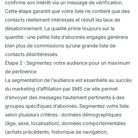
confirme son intérêt via un message de vérification.
Cette étape garantit que votre liste ne contient que des
contacts réellement intéressés et réduit les taux de
désabonnement. La qualité prime toujours sur la
quantité : une petite liste d’abonnés engagés générera
bien plus de commissions qu’une grande liste de
contacts désintéressés.
Étape 2 : Segmentez votre audience pour un maximum
de pertinence
La segmentation de l’audience est essentielle au succès
du marketing d’affiliation par SMS car elle permet
d’envoyer des messages hautement pertinents à des
groupes spécifiques d’abonnés. Segmentez votre liste
selon plusieurs critères : données démographiques
(âge, sexe, localisation), données comportementales
(achats précédents, historique de navigation,