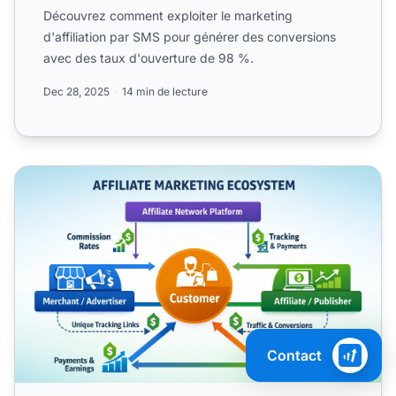
Découvrez comment exploiter le marketing
d'affiliation par SMS pour générer des conversions
avec des taux d'ouverture de 98 %.
Dec 28, 2025
14 min de lecture
Qu'est-ce que le marketing d'affiliation : Guide pour début
Contact