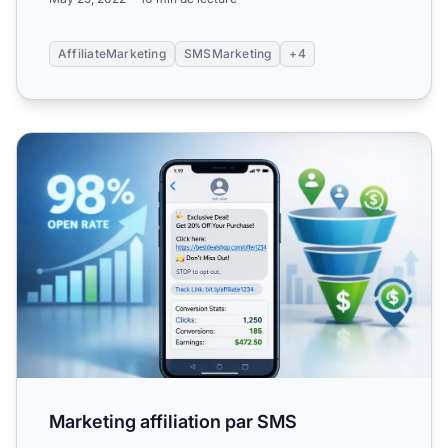
AffiliateMarketing
SMSMarketing
+4
Marketing affiliation par SMS
Marketing affiliation par SMS