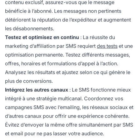
contenu exclusif, assurez-vous que le message
bénéficie à l’abonné. Les messages non pertinents
détériorent la réputation de l’expéditeur et augmentent
les désabonnements.
Testez et optimisez en continu
: La réussite du
marketing d’affiliation par SMS requiert
des tests
et une
optimisation permanente. Testez différents messages,
offres, horaires et formulations d’appel à l’action.
Analysez les résultats et ajustez selon ce qui génère le
plus de conversions.
Intégrez les autres canaux
: Le SMS fonctionne mieux
intégré à une stratégie multicanal. Coordonnez vos
campagnes SMS avec l’emailing, les réseaux sociaux et
d’autres canaux pour offrir une expérience cohérente.
Évitez d’envoyer la même offre simultanément par SMS
et email pour ne pas lasser votre audience.