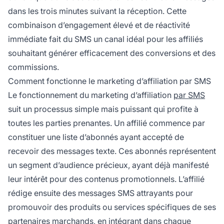
dans les trois minutes suivant la réception. Cette
combinaison d’engagement élevé et de réactivité
immédiate fait du SMS un canal idéal pour les affiliés
souhaitant générer efficacement des conversions et des
commissions.
Comment fonctionne le marketing d’affiliation par SMS
Le fonctionnement du marketing d’affiliation
par SMS
suit un processus simple mais puissant qui profite à
toutes les parties prenantes. Un affilié commence par
constituer une liste d’abonnés ayant accepté de
recevoir des messages texte. Ces abonnés représentent
un segment d’audience précieux, ayant déjà manifesté
leur intérêt pour des contenus promotionnels. L’affilié
rédige ensuite des messages SMS attrayants pour
promouvoir des produits ou services spécifiques de ses
partenaires marchands, en intégrant dans chaque