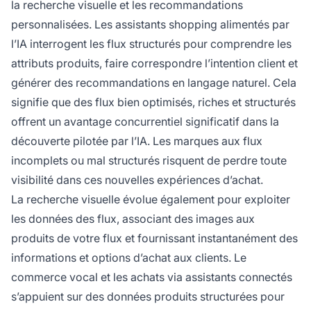
la recherche visuelle et les recommandations
personnalisées. Les assistants shopping alimentés par
l’IA interrogent les flux structurés pour comprendre les
attributs produits, faire correspondre l’intention client et
générer des recommandations en langage naturel. Cela
signifie que des flux bien optimisés, riches et structurés
offrent un avantage concurrentiel significatif dans la
découverte pilotée par l’IA. Les marques aux flux
incomplets ou mal structurés risquent de perdre toute
visibilité dans ces nouvelles expériences d’achat.
La recherche visuelle évolue également pour exploiter
les données des flux, associant des images aux
produits de votre flux et fournissant instantanément des
informations et options d’achat aux clients. Le
commerce vocal et les achats via assistants connectés
s’appuient sur des données produits structurées pour