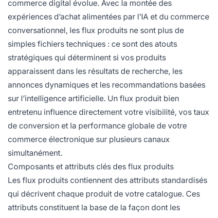
commerce digital évolue. Avec la montée des
expériences d’achat alimentées par l’IA et du commerce
conversationnel, les flux produits ne sont plus de
simples fichiers techniques : ce sont des atouts
stratégiques qui déterminent si vos produits
apparaissent dans les résultats de recherche, les
annonces dynamiques et les recommandations basées
sur l’intelligence artificielle. Un flux produit bien
entretenu influence directement votre visibilité, vos taux
de conversion et la performance globale de votre
commerce électronique sur plusieurs canaux
simultanément.
Composants et attributs clés des flux produits
Les flux produits contiennent des attributs standardisés
qui décrivent chaque produit de votre catalogue. Ces
attributs constituent la base de la façon dont les