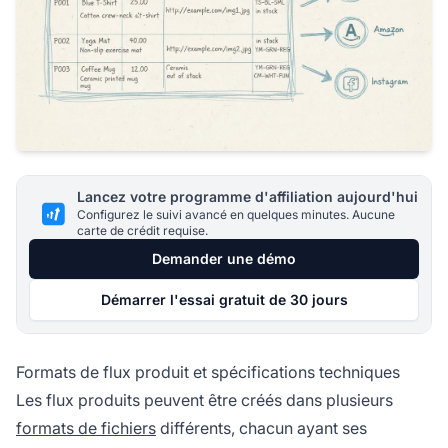
Lancez votre programme d'affiliation aujourd'hui
Configurez le suivi avancé en quelques minutes. Aucune
carte de crédit requise.
Demander une démo
Démarrer l'essai gratuit de 30 jours
Formats de flux produit et spécifications techniques
Les flux produits peuvent être créés dans plusieurs
formats de fichiers
différents, chacun ayant ses