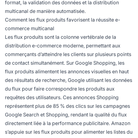
format, la validation des données et la distribution
multicanal de manière automatisée.
Comment les flux produits favorisent la réussite e-
commerce multicanal
Les flux produits sont la colonne vertébrale de la
distribution e-commerce moderne, permettant aux
commerçants d’atteindre les clients sur plusieurs points
de contact simultanément. Sur Google Shopping, les
flux produits alimentent les annonces visuelles en haut
des résultats de recherche, Google utilisant les données
du flux pour faire correspondre les produits aux
requêtes des utilisateurs. Ces annonces Shopping
représentent plus de 85 % des clics sur les campagnes
Google Search et Shopping, rendant la qualité du flux
directement liée à la performance publicitaire. Amazon
s’appuie sur les flux produits pour alimenter les listes du