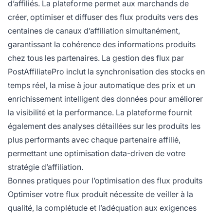
d’affiliés. La plateforme permet aux marchands de
créer, optimiser et diffuser des flux produits vers des
centaines de canaux d’affiliation simultanément,
garantissant la cohérence des informations produits
chez tous les partenaires. La gestion des flux par
PostAffiliatePro inclut la synchronisation des stocks en
temps réel, la mise à jour automatique des prix et un
enrichissement intelligent des données pour améliorer
la visibilité et la performance. La plateforme fournit
également des analyses détaillées sur les produits les
plus performants avec chaque partenaire affilié,
permettant une optimisation data-driven de votre
stratégie d’affiliation.
Bonnes pratiques pour l’optimisation des flux produits
Optimiser votre flux produit nécessite de veiller à la
qualité, la complétude et l’adéquation aux exigences