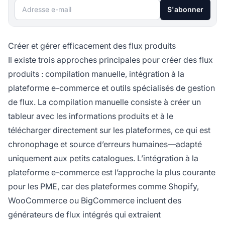
Adresse e-mail
S'abonner
Créer et gérer efficacement des flux produits
Il existe trois approches principales pour créer des flux
produits : compilation manuelle, intégration à la
plateforme e-commerce et outils spécialisés de gestion
de flux. La compilation manuelle consiste à créer un
tableur avec les informations produits et à le
télécharger directement sur les plateformes, ce qui est
chronophage et source d’erreurs humaines—adapté
uniquement aux petits catalogues. L’intégration à la
plateforme e-commerce est l’approche la plus courante
pour les PME, car des plateformes comme Shopify,
WooCommerce ou BigCommerce incluent des
générateurs de flux intégrés qui extraient