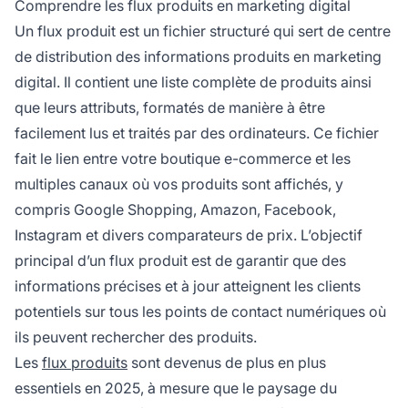
Comprendre les flux produits en marketing digital
Un flux produit est un fichier structuré qui sert de centre
de distribution des informations produits en marketing
digital. Il contient une liste complète de produits ainsi
que leurs attributs, formatés de manière à être
facilement lus et traités par des ordinateurs. Ce fichier
fait le lien entre votre boutique e-commerce et les
multiples canaux où vos produits sont affichés, y
compris Google Shopping, Amazon, Facebook,
Instagram et divers comparateurs de prix. L’objectif
principal d’un flux produit est de garantir que des
informations précises et à jour atteignent les clients
potentiels sur tous les points de contact numériques où
ils peuvent rechercher des produits.
Les
flux produits
sont devenus de plus en plus
essentiels en 2025, à mesure que le paysage du