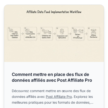
Comment mettre en place des flux de données affiliés avec
Comment mettre en place des flux de
données affiliés avec Post Affiliate Pro
Découvrez comment mettre en œuvre des flux de
données affiliés avec
Post Affiliate Pro
. Explorez les
meilleures pratiques pour les formats de données,