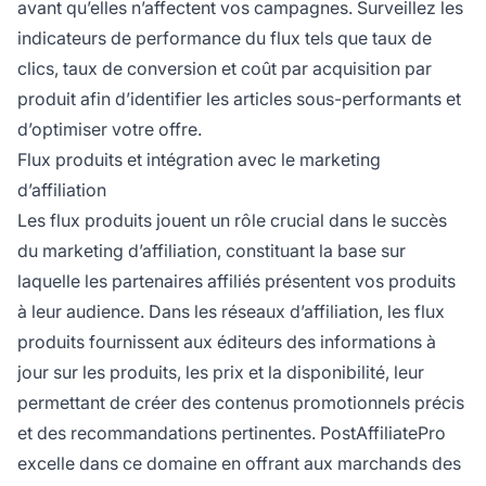
avant qu’elles n’affectent vos campagnes. Surveillez les
indicateurs de performance du flux tels que taux de
clics, taux de conversion et coût par acquisition par
produit afin d’identifier les articles sous-performants et
d’optimiser votre offre.
Flux produits et intégration avec le marketing
d’affiliation
Les flux produits jouent un rôle crucial dans le succès
du marketing d’affiliation, constituant la base sur
laquelle les partenaires affiliés présentent vos produits
à leur audience. Dans les réseaux d’affiliation, les flux
produits fournissent aux éditeurs des informations à
jour sur les produits, les prix et la disponibilité, leur
permettant de créer des contenus promotionnels précis
et des recommandations pertinentes. PostAffiliatePro
excelle dans ce domaine en offrant aux marchands des