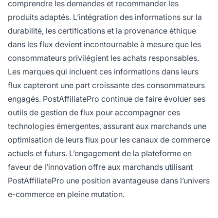
comprendre les demandes et recommander les
produits adaptés. L’intégration des informations sur la
durabilité, les certifications et la provenance éthique
dans les flux devient incontournable à mesure que les
consommateurs privilégient les achats responsables.
Les marques qui incluent ces informations dans leurs
flux capteront une part croissante des consommateurs
engagés. PostAffiliatePro continue de faire évoluer ses
outils de gestion de flux pour accompagner ces
technologies émergentes, assurant aux marchands une
optimisation de leurs flux pour les canaux de commerce
actuels et futurs. L’engagement de la plateforme en
faveur de l’innovation offre aux marchands utilisant
PostAffiliatePro une position avantageuse dans l’univers
e-commerce en pleine mutation.