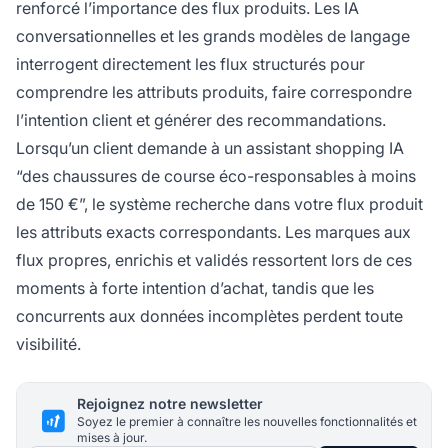
renforcé l’importance des flux produits. Les IA
conversationnelles et les grands modèles de langage
interrogent directement les flux structurés pour
comprendre les attributs produits, faire correspondre
l’intention client et générer des recommandations.
Lorsqu’un client demande à un assistant shopping IA
“des chaussures de course éco-responsables à moins
de 150 €”, le système recherche dans votre flux produit
les attributs exacts correspondants. Les marques aux
flux propres, enrichis et validés ressortent lors de ces
moments à forte intention d’achat, tandis que les
concurrents aux données incomplètes perdent toute
visibilité.
Rejoignez notre newsletter
Soyez le premier à connaître les nouvelles fonctionnalités et
mises à jour.