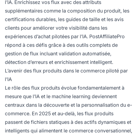
l’IA. Enrichissez vos flux avec des attributs
supplémentaires comme la composition du produit, les
certifications durables, les guides de taille et les avis
clients pour améliorer votre visibilité dans les
expériences d’achat pilotées par l’IA. PostAffiliatePro
répond à ces défis grâce à des outils complets de
gestion de flux incluant validation automatisée,
détection d’erreurs et enrichissement intelligent.
L’avenir des flux produits dans le commerce piloté par
l’IA
Le rôle des flux produits évolue fondamentalement à
mesure que l’IA et le machine learning deviennent
centraux dans la découverte et la personnalisation du e-
commerce. En 2025 et au-delà, les flux produits
passent de fichiers statiques à des actifs dynamiques et
intelligents qui alimentent le commerce conversationnel,