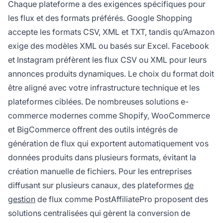
Chaque plateforme a des exigences spécifiques pour
les flux et des formats préférés. Google Shopping
accepte les formats CSV, XML et TXT, tandis qu’Amazon
exige des modèles XML ou basés sur Excel. Facebook
et Instagram préfèrent les flux CSV ou XML pour leurs
annonces produits dynamiques. Le choix du format doit
être aligné avec votre infrastructure technique et les
plateformes ciblées. De nombreuses solutions e-
commerce modernes comme Shopify, WooCommerce
et BigCommerce offrent des outils intégrés de
génération de flux qui exportent automatiquement vos
données produits dans plusieurs formats, évitant la
création manuelle de fichiers. Pour les entreprises
diffusant sur plusieurs canaux, des plateformes
de
gestion
de flux comme PostAffiliatePro proposent des
solutions centralisées qui gèrent la conversion de