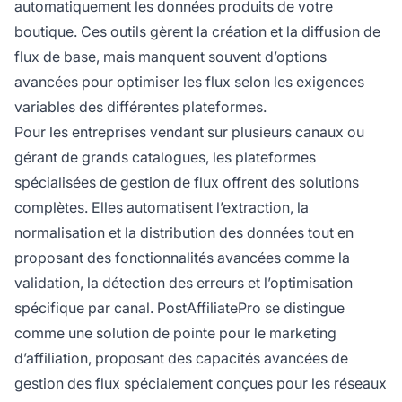
automatiquement les données produits de votre
boutique. Ces outils gèrent la création et la diffusion de
flux de base, mais manquent souvent d’options
avancées pour optimiser les flux selon les exigences
variables des différentes plateformes.
Pour les entreprises vendant sur plusieurs canaux ou
gérant de grands catalogues, les plateformes
spécialisées de gestion de flux offrent des solutions
complètes. Elles automatisent l’extraction, la
normalisation et la distribution des données tout en
proposant des fonctionnalités avancées comme la
validation, la détection des erreurs et l’optimisation
spécifique par canal. PostAffiliatePro se distingue
comme une solution de pointe pour le marketing
d’affiliation, proposant des capacités avancées de
gestion des flux spécialement conçues pour les réseaux