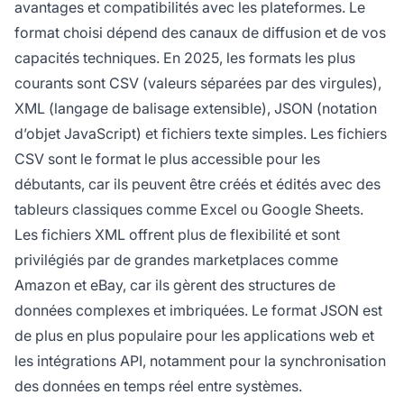
avantages et compatibilités avec les plateformes. Le
format choisi dépend des canaux de diffusion et de vos
capacités techniques. En 2025, les formats les plus
courants sont CSV (valeurs séparées par des virgules),
XML (langage de balisage extensible), JSON (notation
d’objet JavaScript) et fichiers texte simples. Les fichiers
CSV sont le format le plus accessible pour les
débutants, car ils peuvent être créés et édités avec des
tableurs classiques comme Excel ou Google Sheets.
Les fichiers XML offrent plus de flexibilité et sont
privilégiés par de grandes marketplaces comme
Amazon et eBay, car ils gèrent des structures de
données complexes et imbriquées. Le format JSON est
de plus en plus populaire pour les applications web et
les intégrations API, notamment pour la synchronisation
des données en temps réel entre systèmes.