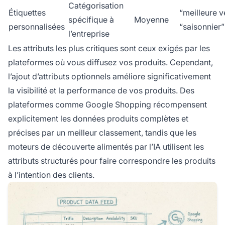
Catégorisation
Étiquettes
“meilleure v
spécifique à
Moyenne
personnalisées
“saisonnier”
l’entreprise
Les attributs les plus critiques sont ceux exigés par les
plateformes où vous diffusez vos produits. Cependant,
l’ajout d’attributs optionnels améliore significativement
la visibilité et la performance de vos produits. Des
plateformes comme Google Shopping récompensent
explicitement les données produits complètes et
précises par un meilleur classement, tandis que les
moteurs de découverte alimentés par l’IA utilisent les
attributs structurés pour faire correspondre les produits
à l’intention des clients.