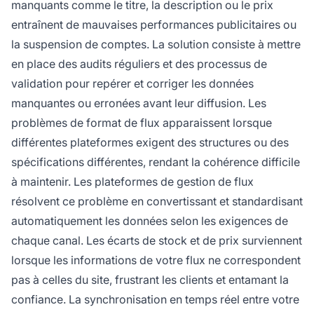
manquants comme le titre, la description ou le prix
entraînent de mauvaises performances publicitaires ou
la suspension de comptes. La solution consiste à mettre
en place des audits réguliers et des processus de
validation pour repérer et corriger les données
manquantes ou erronées avant leur diffusion. Les
problèmes de format de flux apparaissent lorsque
différentes plateformes exigent des structures ou des
spécifications différentes, rendant la cohérence difficile
à maintenir. Les plateformes de gestion de flux
résolvent ce problème en convertissant et standardisant
automatiquement les données selon les exigences de
chaque canal. Les écarts de stock et de prix surviennent
lorsque les informations de votre flux ne correspondent
pas à celles du site, frustrant les clients et entamant la
confiance. La synchronisation en temps réel entre votre