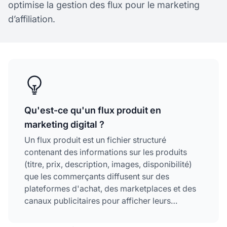
optimise la gestion des flux pour le marketing
d’affiliation.
Qu'est-ce qu'un flux produit en
marketing digital ?
Un flux produit est un fichier structuré
contenant des informations sur les produits
(titre, prix, description, images, disponibilité)
que les commerçants diffusent sur des
plateformes d'achat, des marketplaces et des
canaux publicitaires pour afficher leurs
produits auprès de clients potentiels.