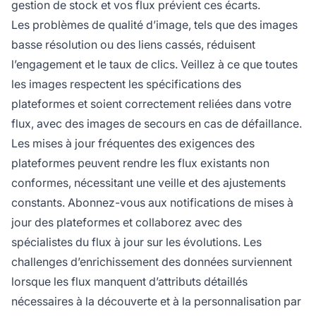
gestion de stock et vos flux prévient ces écarts.
Les problèmes de qualité d’image, tels que des images
basse résolution ou des liens cassés, réduisent
l’engagement et le taux de clics. Veillez à ce que toutes
les images respectent les spécifications des
plateformes et soient correctement reliées dans votre
flux, avec des images de secours en cas de défaillance.
Les mises à jour fréquentes des exigences des
plateformes peuvent rendre les flux existants non
conformes, nécessitant une veille et des ajustements
constants. Abonnez-vous aux notifications de mises à
jour des plateformes et collaborez avec des
spécialistes du flux à jour sur les évolutions. Les
challenges d’enrichissement des données surviennent
lorsque les flux manquent d’attributs détaillés
nécessaires à la découverte et à la personnalisation par