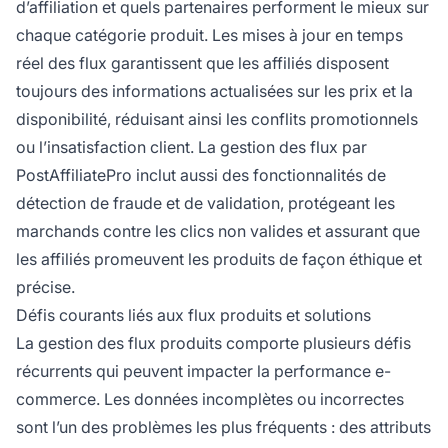
d’affiliation et quels partenaires performent le mieux sur
chaque catégorie produit. Les mises à jour en temps
réel des flux garantissent que les affiliés disposent
toujours des informations actualisées sur les prix et la
disponibilité, réduisant ainsi les conflits promotionnels
ou l’insatisfaction client. La gestion des flux par
PostAffiliatePro inclut aussi des fonctionnalités de
détection de fraude et de validation, protégeant les
marchands contre les clics non valides et assurant que
les affiliés promeuvent les produits de façon éthique et
précise.
Défis courants liés aux flux produits et solutions
La gestion des flux produits comporte plusieurs défis
récurrents qui peuvent impacter la performance e-
commerce. Les données incomplètes ou incorrectes
sont l’un des problèmes les plus fréquents : des attributs