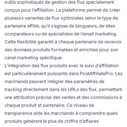
outils sophistiqués de gestion des flux spécialement
conçus pour l’affiliation. La plateforme permet de créer
plusieurs variantes de flux optimisées selon le type de
partenaire affilié, qu’il s’agisse de blogueurs, de sites
comparateurs ou de spécialistes de l’email marketing.
Cette flexibilité garantit à chaque partenaire de recevoir
des données produits formatées et enrichies pour son
canal marketing spécifique.
L’intégration des flux produits avec le suivi d’affiliation
est particulièrement puissante dans PostAffiliatePro. Les
marchands peuvent intégrer des paramètres de
tracking directement dans les URLs des flux, permettant
une attribution précise des ventes et des commissions à
chaque produit et partenaire. Ce niveau de
transparence aide les marchands à comprendre quels
produits génèrent le plus de chiffre d’affaires