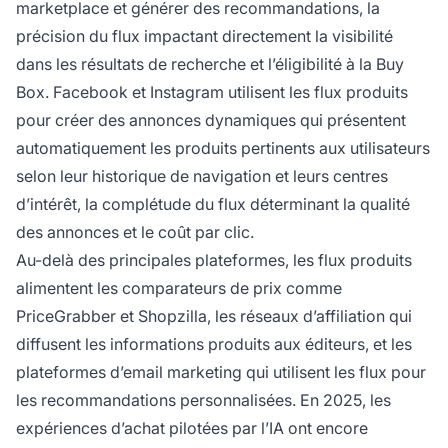
marketplace et générer des recommandations, la
précision du flux impactant directement la visibilité
dans les résultats de recherche et l’éligibilité à la Buy
Box. Facebook et Instagram utilisent les flux produits
pour créer des annonces dynamiques qui présentent
automatiquement les produits pertinents aux utilisateurs
selon leur historique de navigation et leurs centres
d’intérêt, la complétude du flux déterminant la qualité
des annonces et le coût par clic.
Au-delà des principales plateformes, les flux produits
alimentent les comparateurs de prix comme
PriceGrabber et Shopzilla, les réseaux d’affiliation qui
diffusent les informations produits aux éditeurs, et les
plateformes d’email marketing qui utilisent les flux pour
les recommandations personnalisées. En 2025, les
expériences d’achat pilotées par l’IA ont encore