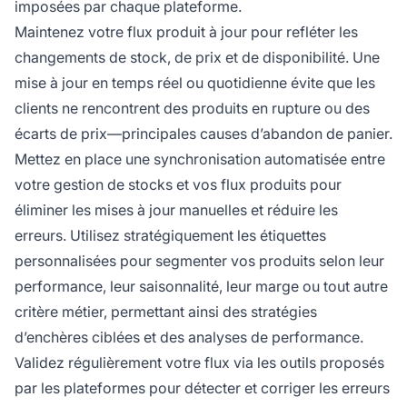
imposées par chaque plateforme.
Maintenez votre flux produit à jour pour refléter les
changements de stock, de prix et de disponibilité. Une
mise à jour en temps réel ou quotidienne évite que les
clients ne rencontrent des produits en rupture ou des
écarts de prix—principales causes d’abandon de panier.
Mettez en place une synchronisation automatisée entre
votre gestion de stocks et vos flux produits pour
éliminer les mises à jour manuelles et réduire les
erreurs. Utilisez stratégiquement les étiquettes
personnalisées pour segmenter vos produits selon leur
performance, leur saisonnalité, leur marge ou tout autre
critère métier, permettant ainsi des stratégies
d’enchères ciblées et des analyses de performance.
Validez régulièrement votre flux via les outils proposés
par les plateformes pour détecter et corriger les erreurs