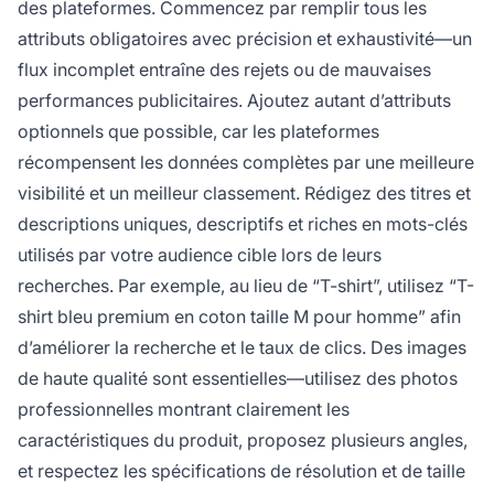
des plateformes. Commencez par remplir tous les
attributs obligatoires avec précision et exhaustivité—un
flux incomplet entraîne des rejets ou de mauvaises
performances publicitaires. Ajoutez autant d’attributs
optionnels que possible, car les plateformes
récompensent les données complètes par une meilleure
visibilité et un meilleur classement. Rédigez des titres et
descriptions uniques, descriptifs et riches en mots-clés
utilisés par votre audience cible lors de leurs
recherches. Par exemple, au lieu de “T-shirt”, utilisez “T-
shirt bleu premium en coton taille M pour homme” afin
d’améliorer la recherche et le taux de clics. Des images
de haute qualité sont essentielles—utilisez des photos
professionnelles montrant clairement les
caractéristiques du produit, proposez plusieurs angles,
et respectez les spécifications de résolution et de taille