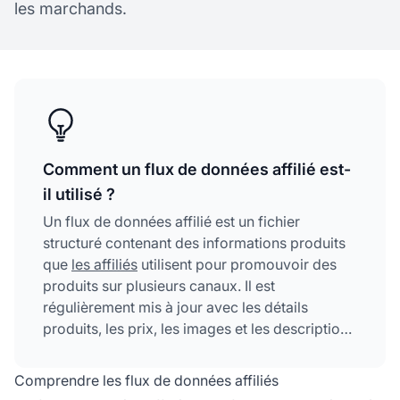
les marchands.
Comment un flux de données affilié est-
il utilisé ?
Un flux de données affilié est un fichier
structuré contenant des informations produits
que
les affiliés
utilisent pour promouvoir des
produits sur plusieurs canaux. Il est
régulièrement mis à jour avec les détails
produits, les prix, les images et les descriptions
pour garantir des promotions précises et
attrayantes qui génèrent des clics et des
Comprendre les flux de données affiliés
conversions.