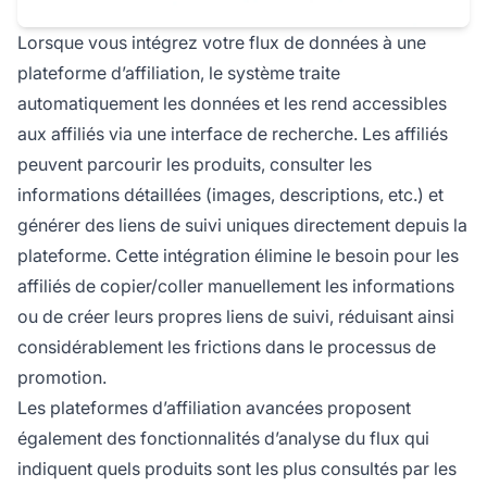
Lorsque vous intégrez votre flux de données à une
plateforme d’affiliation, le système traite
automatiquement les données et les rend accessibles
aux affiliés via une interface de recherche. Les affiliés
peuvent parcourir les produits, consulter les
informations détaillées (images, descriptions, etc.) et
générer des liens de suivi uniques directement depuis la
plateforme. Cette intégration élimine le besoin pour les
affiliés de copier/coller manuellement les informations
ou de créer leurs propres liens de suivi, réduisant ainsi
considérablement les frictions dans le processus de
promotion.
Les plateformes d’affiliation avancées proposent
également des fonctionnalités d’analyse du flux qui
indiquent quels produits sont les plus consultés par les