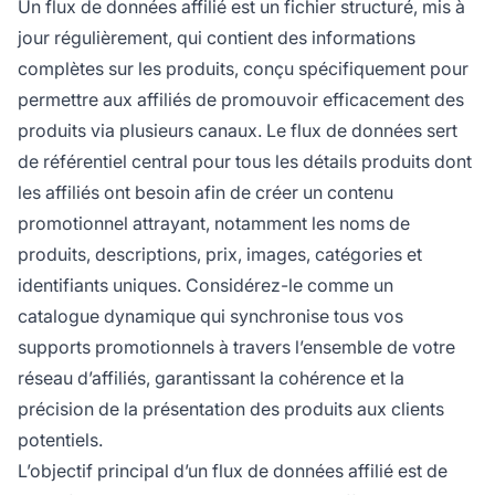
Un flux de données affilié est un fichier structuré, mis à
jour régulièrement, qui contient des informations
complètes sur les produits, conçu spécifiquement pour
permettre aux affiliés de promouvoir efficacement des
produits via plusieurs canaux. Le flux de données sert
de référentiel central pour tous les détails produits dont
les affiliés ont besoin afin de créer un contenu
promotionnel attrayant, notamment les noms de
produits, descriptions, prix, images, catégories et
identifiants uniques. Considérez-le comme un
catalogue dynamique qui synchronise tous vos
supports promotionnels à travers l’ensemble de votre
réseau d’affiliés, garantissant la cohérence et la
précision de la présentation des produits aux clients
potentiels.
L’objectif principal d’un flux de données affilié est de