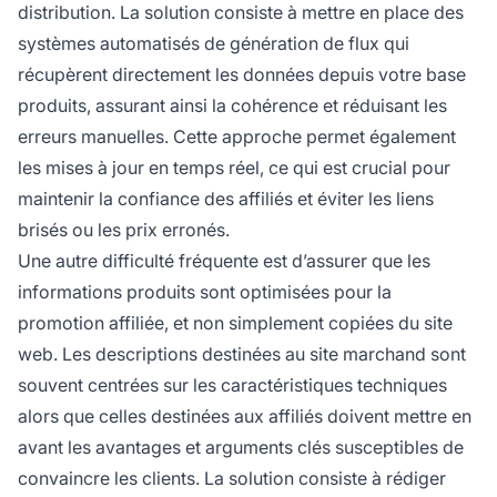
distribution. La solution consiste à mettre en place des
systèmes automatisés de génération de flux qui
récupèrent directement les données depuis votre base
produits, assurant ainsi la cohérence et réduisant les
erreurs manuelles. Cette approche permet également
les mises à jour en temps réel, ce qui est crucial pour
maintenir la confiance des affiliés et éviter les liens
brisés ou les prix erronés.
Une autre difficulté fréquente est d’assurer que les
informations produits sont optimisées pour la
promotion affiliée, et non simplement copiées du site
web. Les descriptions destinées au site marchand sont
souvent centrées sur les caractéristiques techniques
alors que celles destinées aux affiliés doivent mettre en
avant les avantages et arguments clés susceptibles de
convaincre les clients. La solution consiste à rédiger