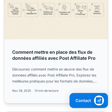
Comment mettre en place des flux de
données affiliés avec Post Affiliate Pro
Découvrez comment mettre en œuvre des flux de
données affiliés avec Post Affiliate Pro. Explorez les
meilleures pratiques pour les formats de données,
l’automat...
Nov 28, 2025
13 min de lecture
Contact