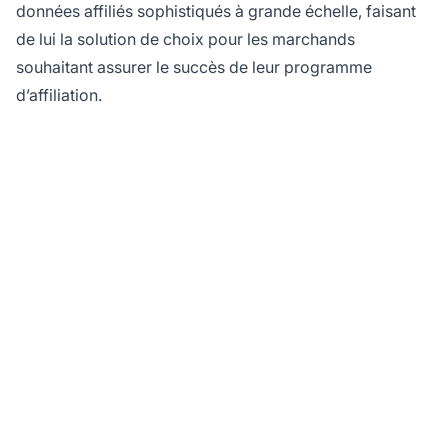
données affiliés sophistiqués à grande échelle, faisant
de lui la solution de choix pour les marchands
souhaitant assurer le succès de leur programme
d’affiliation.
Maximisez la
performance de votre
programme d’affiliation