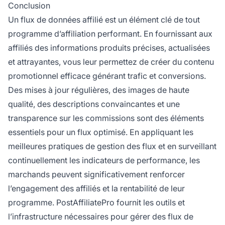
Conclusion
Un flux de données affilié est un élément clé de tout
programme d’affiliation performant. En fournissant aux
affiliés des informations produits précises, actualisées
et attrayantes, vous leur permettez de créer du contenu
promotionnel efficace générant trafic et conversions.
Des mises à jour régulières, des images de haute
qualité, des descriptions convaincantes et une
transparence sur les commissions sont des éléments
essentiels pour un flux optimisé. En appliquant les
meilleures pratiques de gestion des flux et en surveillant
continuellement les indicateurs de performance, les
marchands peuvent significativement renforcer
l’engagement des affiliés et la rentabilité de leur
programme. PostAffiliatePro fournit les outils et
l’infrastructure nécessaires pour gérer des flux de