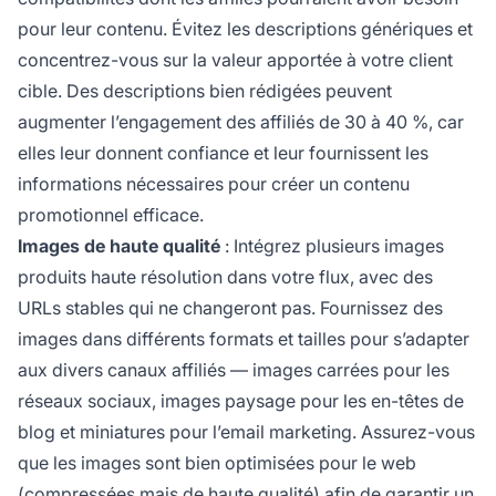
pour leur contenu. Évitez les descriptions génériques et
concentrez-vous sur la valeur apportée à votre client
cible. Des descriptions bien rédigées peuvent
augmenter l’engagement des affiliés de 30 à 40 %, car
elles leur donnent confiance et leur fournissent les
informations nécessaires pour créer un contenu
promotionnel efficace.
Images de haute qualité
: Intégrez plusieurs images
produits haute résolution dans votre flux, avec des
URLs stables qui ne changeront pas. Fournissez des
images dans différents formats et tailles pour s’adapter
aux divers canaux affiliés — images carrées pour les
réseaux sociaux, images paysage pour les en-têtes de
blog et miniatures pour l’email marketing. Assurez-vous
que les images sont bien optimisées pour le web
(compressées mais de haute qualité) afin de garantir un