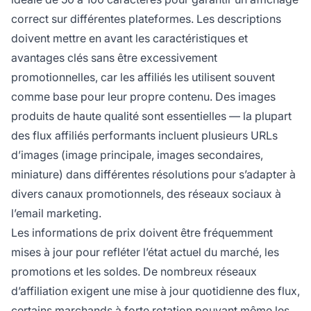
correct sur différentes plateformes. Les descriptions
doivent mettre en avant les caractéristiques et
avantages clés sans être excessivement
promotionnelles, car les affiliés les utilisent souvent
comme base pour leur propre contenu. Des images
produits de haute qualité sont essentielles — la plupart
des flux affiliés performants incluent plusieurs URLs
d’images (image principale, images secondaires,
miniature) dans différentes résolutions pour s’adapter à
divers canaux promotionnels, des réseaux sociaux à
l’email marketing.
Les informations de prix doivent être fréquemment
mises à jour pour refléter l’état actuel du marché, les
promotions et les soldes. De nombreux réseaux
d’affiliation exigent une mise à jour quotidienne des flux,
certains marchands à forte rotation pouvant même les