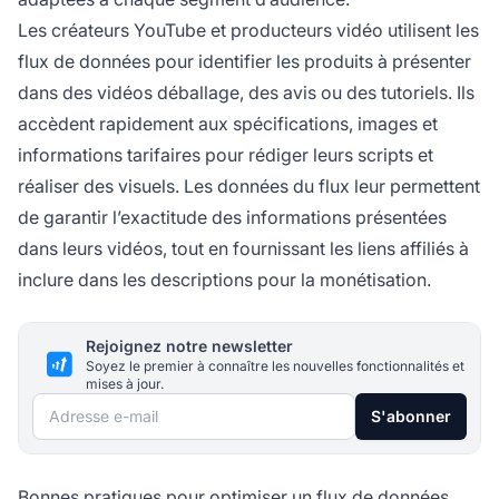
Les créateurs YouTube et producteurs vidéo utilisent les
flux de données pour identifier les produits à présenter
dans des vidéos déballage, des avis ou des tutoriels. Ils
accèdent rapidement aux spécifications, images et
informations tarifaires pour rédiger leurs scripts et
réaliser des visuels. Les données du flux leur permettent
de garantir l’exactitude des informations présentées
dans leurs vidéos, tout en fournissant les liens affiliés à
inclure dans les descriptions pour la monétisation.
Rejoignez notre newsletter
Soyez le premier à connaître les nouvelles fonctionnalités et
mises à jour.
Adresse e-mail
S'abonner
Bonnes pratiques pour optimiser un flux de données