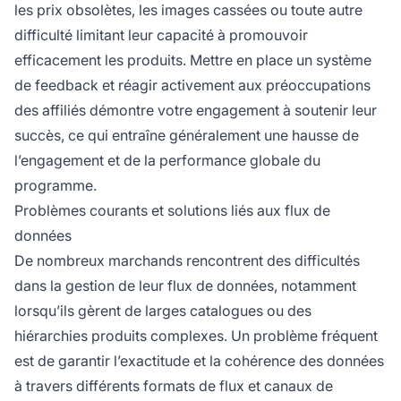
les prix obsolètes, les images cassées ou toute autre
difficulté limitant leur capacité à promouvoir
efficacement les produits. Mettre en place un système
de feedback et réagir activement aux préoccupations
des affiliés démontre votre engagement à soutenir leur
succès, ce qui entraîne généralement une hausse de
l’engagement et de la performance globale du
programme.
Problèmes courants et solutions liés aux flux de
données
De nombreux marchands rencontrent des difficultés
dans la gestion de leur flux de données, notamment
lorsqu’ils gèrent de larges catalogues ou des
hiérarchies produits complexes. Un problème fréquent
est de garantir l’exactitude et la cohérence des données
à travers différents formats de flux et canaux de