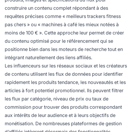
construire un contenu complet répondant à des
requêtes précises comme « meilleurs trackers fitness
pas chers » ou « machines à café les mieux notées à
moins de 100 € ». Cette approche leur permet de créer
du contenu optimisé pour le référencement qui se
positionne bien dans les moteurs de recherche tout en
intégrant naturellement des liens affiliés.
Les influenceurs sur les réseaux sociaux et les créateurs
de contenu utilisent les flux de données pour identifier
rapidement les produits tendance, les nouveautés et les
articles à fort potentiel promotionnel. Ils peuvent filtrer
les flux par catégorie, niveau de prix ou taux de
commission pour trouver des produits correspondant
aux intérêts de leur audience et à leurs objectifs de
monétisation. De nombreuses plateformes de gestion
d’affiliés intègrent désormais des fonctionnalités