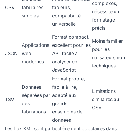
complexes,
CSV
tabulaires
tableurs,
nécessite un
simples
compatibilité
formatage
universelle
précis
Format compact,
Moins familier
Applications
excellent pour les
pour les
JSON
web
API, facile à
utilisateurs non
modernes
analyser en
techniques
JavaScript
Format propre,
Données
facile à lire,
Limitations
séparées par
adapté aux
TSV
similaires au
des
grands
CSV
tabulations
ensembles de
données
Les flux XML sont particulièrement populaires dans