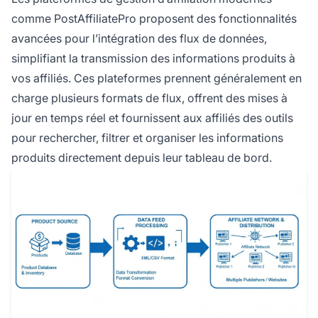
comme PostAffiliatePro proposent des fonctionnalités
avancées pour l’intégration des flux de données,
simplifiant la transmission des informations produits à
vos affiliés. Ces plateformes prennent généralement en
charge plusieurs formats de flux, offrent des mises à
jour en temps réel et fournissent aux affiliés des outils
pour rechercher, filtrer et organiser les informations
produits directement depuis leur tableau de bord.