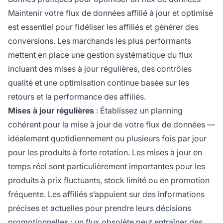
Maintenir votre flux de données affilié à jour et optimisé
est essentiel pour fidéliser les affiliés et générer des
conversions. Les marchands les plus performants
mettent en place une gestion systématique du flux
incluant des mises à jour régulières, des contrôles
qualité et une optimisation continue basée sur les
retours et la performance des affiliés.
Mises à jour régulières
: Établissez un planning
cohérent pour la mise à jour de votre flux de données —
idéalement quotidiennement ou plusieurs fois par jour
pour les produits à forte rotation. Les mises à jour en
temps réel sont particulièrement importantes pour les
produits à prix fluctuants, stock limité ou en promotion
fréquente. Les affiliés s’appuient sur des informations
précises et actuelles pour prendre leurs décisions
promotionnelles ; un flux obsolète peut entraîner des