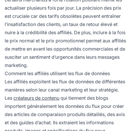
actualiser plusieurs fois par jour. La précision des prix
est cruciale car des tarifs obsolètes peuvent entraîner
l’insatisfaction des clients, un taux de retour élevé et
nuire à la crédibilité des affiliés. De plus, inclure à la fois
le prix normal et le prix promotionnel permet aux affiliés
de mettre en avant les opportunités commerciales et de
susciter un sentiment d’urgence dans leurs messages
marketing.
Comment les affiliés utilisent les flux de données
Les affiliés exploitent les flux de données de différentes
manières selon leur canal marketing et leur stratégie.
Les
créateurs de contenu
qui tiennent des blogs
importent généralement les données du flux pour créer
des articles de comparaison produits détaillés, des avis
et des guides d’achat. Ils extraient les informations
produits, images et spécifications du flux pour