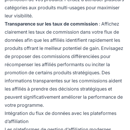
catégories aux produits multi-usages pour maximiser
leur visibilité.
Transparence sur les taux de commission
: Affichez
clairement les taux de commission dans votre flux de
données afin que les affiliés identifient rapidement les
produits offrant le meilleur potentiel de gain. Envisagez
de proposer des commissions différenciées pour
récompenser les affiliés performants ou inciter la
promotion de certains produits stratégiques. Des
informations transparentes sur les commissions aident
les affiliés à prendre des décisions stratégiques et
peuvent significativement améliorer la performance de
votre programme.
Intégration du flux de données avec les plateformes
d’affiliation
Les plateformes de gestion d’affiliation modernes