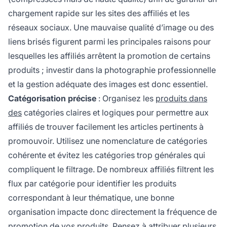
chargement rapide sur les sites des affiliés et les
réseaux sociaux. Une mauvaise qualité d’image ou des
liens brisés figurent parmi les principales raisons pour
lesquelles les affiliés arrêtent la promotion de certains
produits ; investir dans la photographie professionnelle
et la gestion adéquate des images est donc essentiel.
Catégorisation précise
: Organisez les
produits dans
des
catégories claires et logiques pour permettre aux
affiliés de trouver facilement les articles pertinents à
promouvoir. Utilisez une nomenclature de catégories
cohérente et évitez les catégories trop générales qui
compliquent le filtrage. De nombreux affiliés filtrent les
flux par catégorie pour identifier les produits
correspondant à leur thématique, une bonne
organisation impacte donc directement la fréquence de
promotion de vos produits. Pensez à attribuer plusieurs