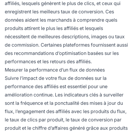
affiliés, lesquels génèrent le plus de clics, et ceux qui
enregistrent les meilleurs taux de conversion. Ces
données aident les marchands à comprendre quels
produits attirent le plus les affiliés et lesquels
nécessitent de meilleures descriptions, images ou taux
de commission. Certaines plateformes fournissent aussi
des recommandations d’optimisation basées sur les
performances et les retours des affiliés.
Mesurer la performance d’un flux de données
Suivre l’impact de votre flux de données sur la
performance des affiliés est essentiel pour une
amélioration continue. Les indicateurs clés à surveiller
sont la fréquence et la ponctualité des mises à jour du
flux, l’engagement des affiliés avec les produits du flux,
le taux de clics par produit, le taux de conversion par
produit et le chiffre d’affaires généré grâce aux produits