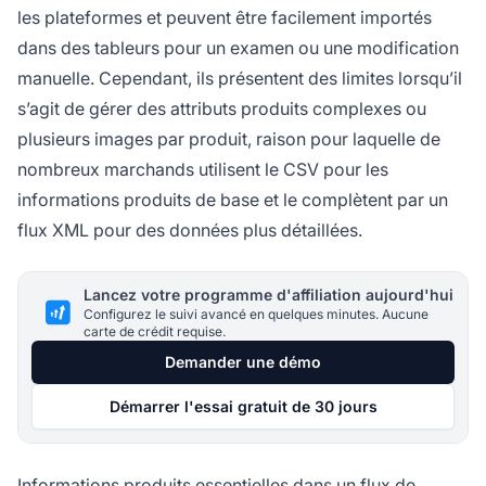
les plateformes et peuvent être facilement importés
dans des tableurs pour un examen ou une modification
manuelle. Cependant, ils présentent des limites lorsqu’il
s’agit de gérer des attributs produits complexes ou
plusieurs images par produit, raison pour laquelle de
nombreux marchands utilisent le CSV pour les
informations produits de base et le complètent par un
flux XML pour des données plus détaillées.
Lancez votre programme d'affiliation aujourd'hui
Configurez le suivi avancé en quelques minutes. Aucune
carte de crédit requise.
Demander une démo
Démarrer l'essai gratuit de 30 jours
Informations produits essentielles dans un flux de