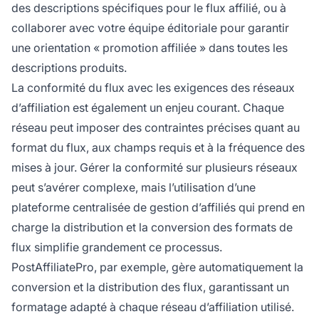
des descriptions spécifiques pour le flux affilié, ou à
collaborer avec votre équipe éditoriale pour garantir
une orientation « promotion affiliée » dans toutes les
descriptions produits.
La conformité du flux avec les exigences des réseaux
d’affiliation est également un enjeu courant. Chaque
réseau peut imposer des contraintes précises quant au
format du flux, aux champs requis et à la fréquence des
mises à jour. Gérer la conformité sur plusieurs réseaux
peut s’avérer complexe, mais l’utilisation d’une
plateforme centralisée de gestion d’affiliés qui prend en
charge la distribution et la conversion des formats de
flux simplifie grandement ce processus.
PostAffiliatePro, par exemple, gère automatiquement la
conversion et la distribution des flux, garantissant un
formatage adapté à chaque réseau d’affiliation utilisé.