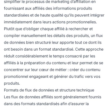
simplifier le processus de marketing d’affiliation en
fournissant aux affiliés des informations produits
standardisées et de haute qualité qu’ils peuvent intégrer
immédiatement dans leurs actions promotionnelles.
Plutôt que d’obliger chaque affilié à rechercher et
compiler manuellement les détails des produits, un flux
de données bien structuré leur apporte tout ce dont ils
ont besoin dans un format standardisé. Cette approche
réduit considérablement le temps consacré par les
affiliés à la préparation du contenu et leur permet de se
concentrer sur leur cœur de métier : créer du contenu
promotionnel engageant et générer du trafic vers vos
produits.
Formats de flux de données et structure technique
Les flux de données affiliés sont généralement fournis
dans des formats standardisés afin d’assurer la