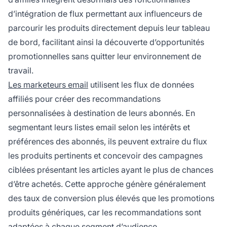
d’intégration de flux permettant aux influenceurs de
parcourir les produits directement depuis leur tableau
de bord, facilitant ainsi la découverte d’opportunités
promotionnelles sans quitter leur environnement de
travail.
Les marketeurs email
utilisent les flux de données
affiliés pour créer des recommandations
personnalisées à destination de leurs abonnés. En
segmentant leurs listes email selon les intérêts et
préférences des abonnés, ils peuvent extraire du flux
les produits pertinents et concevoir des campagnes
ciblées présentant les articles ayant le plus de chances
d’être achetés. Cette approche génère généralement
des taux de conversion plus élevés que les promotions
produits génériques, car les recommandations sont
adaptées à chaque segment d’audience.