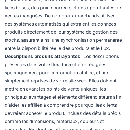
liens brisés, des prix incorrects et des opportunités de
ventes manquées. De nombreux marchands utilisent
des systèmes automatisés qui extraient les données
produits directement de leur système de gestion des
stocks, assurant ainsi une synchronisation permanente
entre la disponibilité réelle des produits et le flux.
Descriptions produits attrayantes
: Les descriptions
présentes dans votre flux doivent être rédigées
spécifiquement pour la promotion affiliée, et non
simplement reprises de votre site web. Elles doivent
mettre en avant les points de vente uniques, les
principaux avantages et éléments différenciateurs afin
d’aider les affiliés
à comprendre pourquoi les clients
devraient acheter le produit. Incluez des détails précis
comme les dimensions, matériaux, couleurs et
compatibilités dont les affiliés pourraient avoir besoin