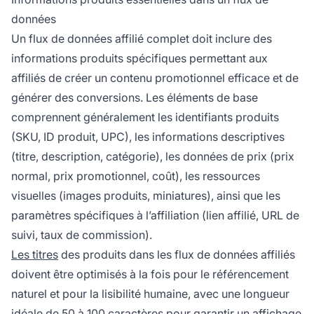
données
Un flux de données affilié complet doit inclure des
informations produits spécifiques permettant aux
affiliés de créer un contenu promotionnel efficace et de
générer des conversions. Les éléments de base
comprennent généralement les identifiants produits
(SKU, ID produit, UPC), les informations descriptives
(titre, description, catégorie), les données de prix (prix
normal, prix promotionnel, coût), les ressources
visuelles (images produits, miniatures), ainsi que les
paramètres spécifiques à l’affiliation (lien affilié, URL de
suivi, taux de commission).
Les titres
des produits dans les flux de données affiliés
doivent être optimisés à la fois pour le référencement
naturel et pour la lisibilité humaine, avec une longueur
idéale de 50 à 100 caractères pour garantir un affichage