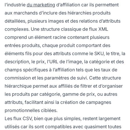
l’industrie
du marketing
d’affiliation car ils permettent
aux marchands d’inclure des hiérarchies produits
détaillées, plusieurs images et des relations d’attributs
complexes. Une structure classique de flux XML
comprend un élément racine contenant plusieurs
entrées produits, chaque produit comportant des
éléments fils pour des attributs comme le SKU, le titre, la
description, le prix, l’URL de l’image, la catégorie et des
champs spécifiques à l’affiliation tels que les taux de
commission et les paramètres de suivi. Cette structure
hiérarchique permet aux affiliés de filtrer et d’organiser
les produits par catégorie, gamme de prix, ou autres
attributs, facilitant ainsi la création de campagnes
promotionnelles ciblées.
Les flux CSV, bien que plus simples, restent largement
utilisés car ils sont compatibles avec quasiment toutes