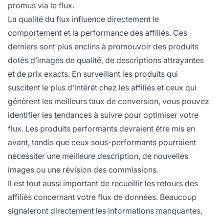
promus via le flux.
La qualité du flux influence directement le
comportement et la performance des affiliés. Ces
derniers sont plus enclins à promouvoir des produits
dotés d’images de qualité, de descriptions attrayantes
et de prix exacts. En surveillant les produits qui
suscitent le plus d’intérêt chez les affiliés et ceux qui
génèrent les meilleurs taux de conversion, vous pouvez
identifier les tendances à suivre pour optimiser votre
flux. Les produits performants devraient être mis en
avant, tandis que ceux sous-performants pourraient
nécessiter une meilleure description, de nouvelles
images ou une révision des commissions.
Il est tout aussi important de recueillir les retours des
affiliés concernant votre flux de données. Beaucoup
signaleront directement les informations manquantes,