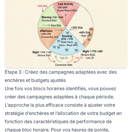
Étape 3 : Créez des campagnes adaptées avec des
enchères et budgets ajustés
Une fois vos blocs horaires identifiés, vous pouvez
créer des campagnes adaptées à chaque période.
L’approche la plus efficace consiste à ajuster votre
stratégie d’enchères et l’allocation de votre budget en
fonction des caractéristiques de performance de
chaque bloc horaire. Pour vos heures de pointe,