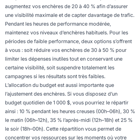
augmentez vos enchères de 20 à 40 % afin d’assurer
une visibilité maximale et de capter davantage de trafic.
Pendant les heures de performance modérée,
maintenez vos niveaux d’enchères habituels. Pour les
périodes de faible performance, deux options s’offrent
à vous : soit réduire vos enchères de 30 à 50 % pour
limiter les dépenses inutiles tout en conservant une
certaine visibilité, soit suspendre totalement les
campagnes si les résultats sont très faibles.
L’allocation du budget est aussi importante que
l’ajustement des enchères. Si vous disposez d’un
budget quotidien de 1 000 $, vous pourriez le répartir
ainsi : 10 % pendant les heures creuses (00h–06h), 30 %
le matin (06h–12h), 35 % l’après-midi (12h–18h) et 25 %
le soir (18h–00h). Cette répartition vous permet de
concentrer vos ressources sur les moments où votre