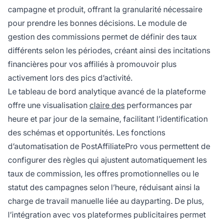
campagne et produit, offrant la granularité nécessaire
pour prendre les bonnes décisions. Le module de
gestion des commissions permet de définir des taux
différents selon les périodes, créant ainsi des incitations
financières pour vos affiliés à promouvoir plus
activement lors des pics d’activité.
Le tableau de bord analytique avancé de la plateforme
offre une visualisation
claire des
performances par
heure et par jour de la semaine, facilitant l’identification
des schémas et opportunités. Les fonctions
d’automatisation de PostAffiliatePro vous permettent de
configurer des règles qui ajustent automatiquement les
taux de commission, les offres promotionnelles ou le
statut des campagnes selon l’heure, réduisant ainsi la
charge de travail manuelle liée au dayparting. De plus,
l’intégration avec vos plateformes publicitaires permet