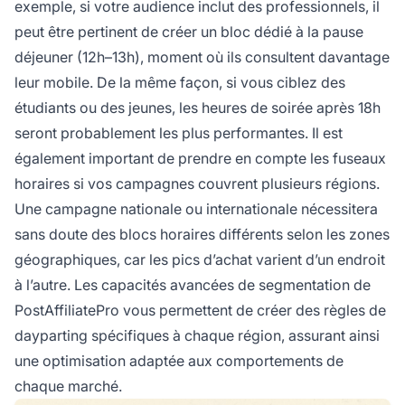
exemple, si votre audience inclut des professionnels, il
peut être pertinent de créer un bloc dédié à la pause
déjeuner (12h–13h), moment où ils consultent davantage
leur mobile. De la même façon, si vous ciblez des
étudiants ou des jeunes, les heures de soirée après 18h
seront probablement les plus performantes. Il est
également important de prendre en compte les fuseaux
horaires si vos campagnes couvrent plusieurs régions.
Une campagne nationale ou internationale nécessitera
sans doute des blocs horaires différents selon les zones
géographiques, car les pics d’achat varient d’un endroit
à l’autre. Les capacités avancées de segmentation de
PostAffiliatePro vous permettent de créer des règles de
dayparting spécifiques à chaque région, assurant ainsi
une optimisation adaptée aux comportements de
chaque marché.