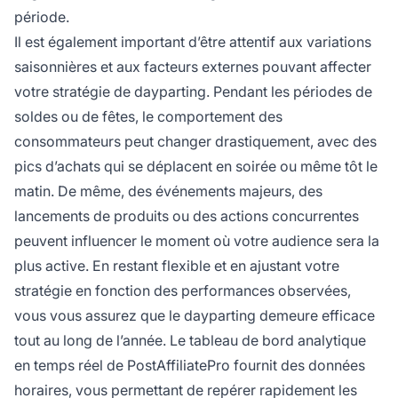
période.
Il est également important d’être attentif aux variations
saisonnières et aux facteurs externes pouvant affecter
votre stratégie de dayparting. Pendant les périodes de
soldes ou de fêtes, le comportement des
consommateurs peut changer drastiquement, avec des
pics d’achats qui se déplacent en soirée ou même tôt le
matin. De même, des événements majeurs, des
lancements de produits ou des actions concurrentes
peuvent influencer le moment où votre audience sera la
plus active. En restant flexible et en ajustant votre
stratégie en fonction des performances observées,
vous vous assurez que le dayparting demeure efficace
tout au long de l’année. Le tableau de bord analytique
en temps réel de PostAffiliatePro fournit des données
horaires, vous permettant de repérer rapidement les