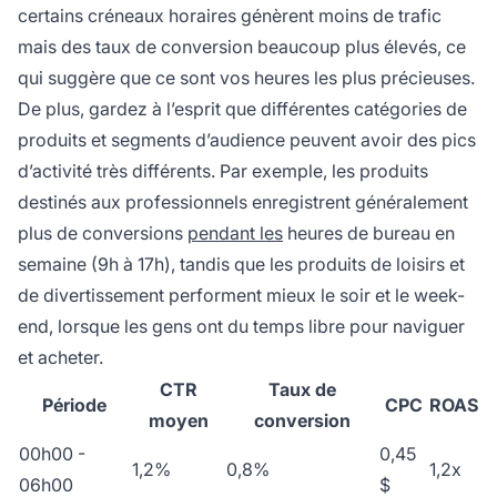
certains créneaux horaires génèrent moins de trafic
mais des taux de conversion beaucoup plus élevés, ce
qui suggère que ce sont vos heures les plus précieuses.
De plus, gardez à l’esprit que différentes catégories de
produits et segments d’audience peuvent avoir des pics
d’activité très différents. Par exemple, les produits
destinés aux professionnels enregistrent généralement
plus de conversions
pendant les
heures de bureau en
semaine (9h à 17h), tandis que les produits de loisirs et
de divertissement performent mieux le soir et le week-
end, lorsque les gens ont du temps libre pour naviguer
et acheter.
CTR
Taux de
Période
CPC
ROAS
moyen
conversion
00h00 -
0,45
1,2%
0,8%
1,2x
06h00
$