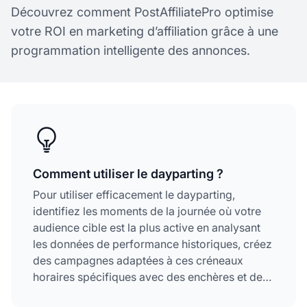
Découvrez comment PostAffiliatePro optimise
votre ROI en marketing d’affiliation grâce à une
programmation intelligente des annonces.
Comment utiliser le dayparting ?
Pour utiliser efficacement le dayparting,
identifiez les moments de la journée où votre
audience cible est la plus active en analysant
les données de performance historiques, créez
des campagnes adaptées à ces créneaux
horaires spécifiques avec des enchères et des
budgets ajustés, et surveillez continuellement