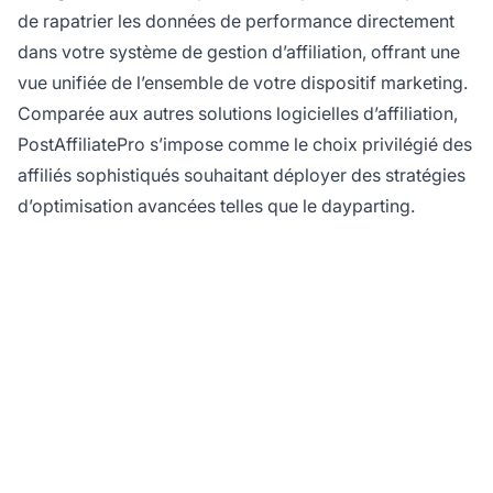
de rapatrier les données de performance directement
dans votre système de gestion d’affiliation, offrant une
vue unifiée de l’ensemble de votre dispositif marketing.
Comparée aux autres solutions logicielles d’affiliation,
PostAffiliatePro s’impose comme le choix privilégié des
affiliés sophistiqués souhaitant déployer des stratégies
d’optimisation avancées telles que le dayparting.
Optimisez vos