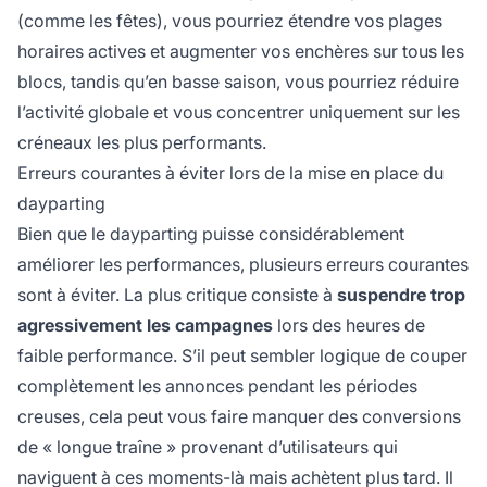
(comme les fêtes), vous pourriez étendre vos plages
horaires actives et augmenter vos enchères sur tous les
blocs, tandis qu’en basse saison, vous pourriez réduire
l’activité globale et vous concentrer uniquement sur les
créneaux les plus performants.
Erreurs courantes à éviter lors de la mise en place du
dayparting
Bien que le dayparting puisse considérablement
améliorer les performances, plusieurs erreurs courantes
sont à éviter. La plus critique consiste à
suspendre trop
agressivement les campagnes
lors des heures de
faible performance. S’il peut sembler logique de couper
complètement les annonces pendant les périodes
creuses, cela peut vous faire manquer des conversions
de « longue traîne » provenant d’utilisateurs qui
naviguent à ces moments-là mais achètent plus tard. Il