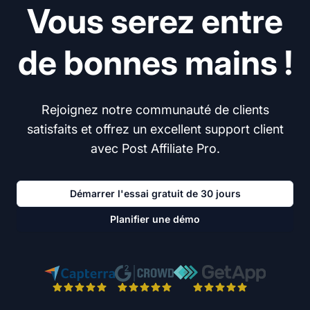
Vous serez entre
de bonnes mains !
Rejoignez notre communauté de clients
satisfaits et offrez un excellent support client
avec Post Affiliate Pro.
Démarrer l'essai gratuit de 30 jours
Planifier une démo