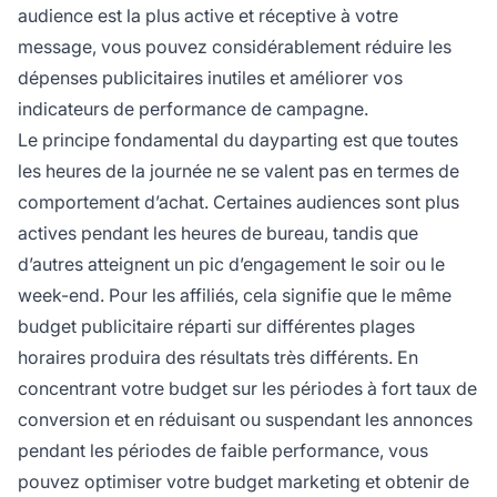
audience est la plus active et réceptive à votre
message, vous pouvez considérablement réduire les
dépenses publicitaires inutiles et améliorer vos
indicateurs de performance de campagne.
Le principe fondamental du dayparting est que toutes
les heures de la journée ne se valent pas en termes de
comportement d’achat. Certaines audiences sont plus
actives pendant les heures de bureau, tandis que
d’autres atteignent un pic d’engagement le soir ou le
week-end. Pour les affiliés, cela signifie que le même
budget publicitaire réparti sur différentes plages
horaires produira des résultats très différents. En
concentrant votre budget sur les périodes à fort taux de
conversion et en réduisant ou suspendant les annonces
pendant les périodes de faible performance, vous
pouvez optimiser votre budget marketing et obtenir de