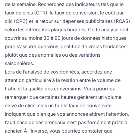
de la semaine. Recherchez des indicateurs tels que le
taux de clics (CTR), le taux de conversion, le coût par
clic (CPC) et le retour sur dépenses publicitaires (ROAS)
selon les différentes plages horaires. Cette analyse doit
couvrir au moins 30 à 90 jours de données historiques
pour s’assurer que vous identifiez de vraies tendances
plutôt que des anomalies ou des variations
saisonnières.
Lors de l’analyse de vos données, accordez une
attention particulière à la relation entre le volume de
trafic et la qualité des conversions. Vous pourriez
remarquer que certaines heures génèrent un volume
élevé de clics mais un faible taux de conversion,
indiquant que bien que vos annonces attirent l’attention,
l’audience de ces créneaux n’est pas forcément prête à
acheter. À l’inverse, vous pourriez constater que