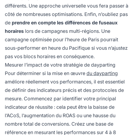
différents. Une approche universelle vous fera passer à
côté de nombreuses optimisations. Enfin, n’oubliez pas
de
prendre en compte les différences de fuseaux
horaires
lors de campagnes multi-régions. Une
campagne optimisée pour l’heure de Paris pourrait
sous-performer en heure du Pacifique si vous n’ajustez
pas vos blocs horaires en conséquence.
Mesurer l’impact de votre stratégie de dayparting
Pour déterminer si la mise en œuvre
du dayparting
améliore réellement vos performances, il est essentiel
de définir des indicateurs précis et des protocoles de
mesure. Commencez par identifier votre principal
indicateur de réussite : cela peut être la baisse de
l’ACoS, l’augmentation du ROAS ou une hausse du
nombre total de conversions. Créez une base de
référence en mesurant les performances sur 4 à 8