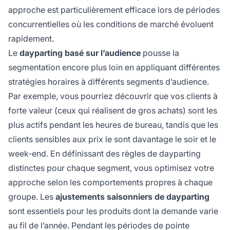
approche est particulièrement efficace lors de périodes
concurrentielles où les conditions de marché évoluent
rapidement.
Le
dayparting basé sur l’audience
pousse la
segmentation encore plus loin en appliquant différentes
stratégies horaires à différents segments d’audience.
Par exemple, vous pourriez découvrir que vos clients à
forte valeur (ceux qui réalisent de gros achats) sont les
plus actifs pendant les heures de bureau, tandis que les
clients sensibles aux prix le sont davantage le soir et le
week-end. En définissant des règles de dayparting
distinctes pour chaque segment, vous optimisez votre
approche selon les comportements propres à chaque
groupe. Les
ajustements saisonniers de dayparting
sont essentiels pour les produits dont la demande varie
au fil de l’année. Pendant les périodes de pointe