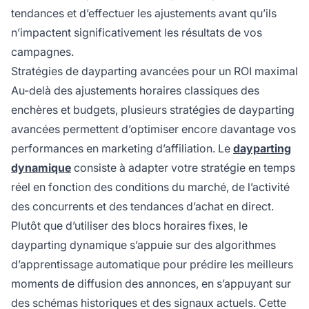
tendances et d’effectuer les ajustements avant qu’ils
n’impactent significativement les résultats de vos
campagnes.
Stratégies de dayparting avancées pour un ROI maximal
Au-delà des ajustements horaires classiques des
enchères et budgets, plusieurs stratégies de dayparting
avancées permettent d’optimiser encore davantage vos
performances en marketing d’affiliation. Le
dayparting
dynamique
consiste à adapter votre stratégie en temps
réel en fonction des conditions du marché, de l’activité
des concurrents et des tendances d’achat en direct.
Plutôt que d’utiliser des blocs horaires fixes, le
dayparting dynamique s’appuie sur des algorithmes
d’apprentissage automatique pour prédire les meilleurs
moments de diffusion des annonces, en s’appuyant sur
des schémas historiques et des signaux actuels. Cette