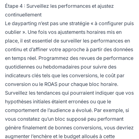
Étape 4 : Surveillez les performances et ajustez
continuellement
Le dayparting n’est pas une stratégie « à configurer puis
oublier ». Une fois vos ajustements horaires mis en
place, il est essentiel de surveiller les performances en
continu et d’affiner votre approche à partir des données
en temps réel. Programmez des revues de performance
quotidiennes ou hebdomadaires pour suivre des
indicateurs clés tels que les conversions, le coût par
conversion ou le ROAS pour chaque bloc horaire.
Surveillez les tendances qui pourraient indiquer que vos
hypothèses initiales étaient erronées ou que le
comportement de l’audience a évolué. Par exemple, si
vous constatez qu’un bloc supposé peu performant
génère finalement de bonnes conversions, vous devriez
augmenter l’enchère et le budget alloués à cette