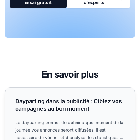
essai gratuit
d'experts
En savoir plus
Dayparting dans la publicité : Ciblez vos campagnes au 
Dayparting dans la publicité : Ciblez vos
campagnes au bon moment
Le dayparting permet de définir à quel moment de la
journée vos annonces seront diffusées. Il est
nécessaire de vérifier et d'analyser les statistiques et