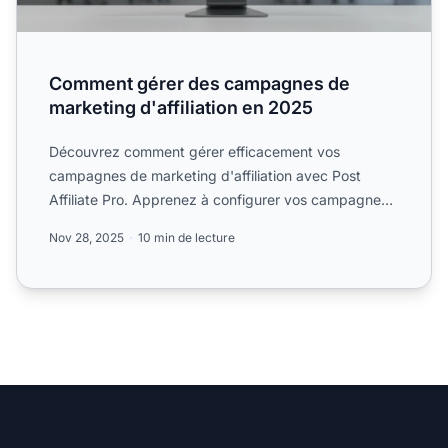
Comment gérer des campagnes de
marketing d'affiliation en 2025
Découvrez comment gérer efficacement vos
campagnes de marketing d'affiliation avec Post
Affiliate Pro. Apprenez à configurer vos campagnes,
à suivre les perform...
Nov 28, 2025
10 min de lecture