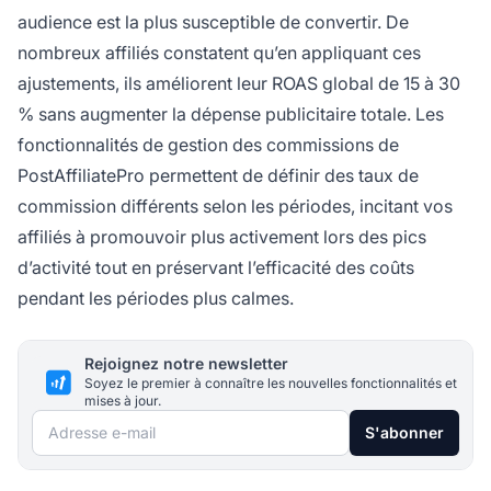
audience est la plus susceptible de convertir. De
nombreux affiliés constatent qu’en appliquant ces
ajustements, ils améliorent leur ROAS global de 15 à 30
% sans augmenter la dépense publicitaire totale. Les
fonctionnalités de gestion des commissions de
PostAffiliatePro permettent de définir des taux de
commission différents selon les périodes, incitant vos
affiliés à promouvoir plus activement lors des pics
d’activité tout en préservant l’efficacité des coûts
pendant les périodes plus calmes.
Rejoignez notre newsletter
Soyez le premier à connaître les nouvelles fonctionnalités et
mises à jour.
Adresse e-mail
S'abonner