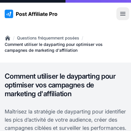
:site.title
Ouvr
/
/
Questions fréquemment posées
Home
Comment utiliser le dayparting pour optimiser vos
campagnes de marketing d'affiliation
Comment utiliser le dayparting pour
optimiser vos campagnes de
marketing d'affiliation
Maîtrisez la stratégie de dayparting pour identifier
les pics d’activité de votre audience, créer des
campagnes ciblées et surveiller les performances.