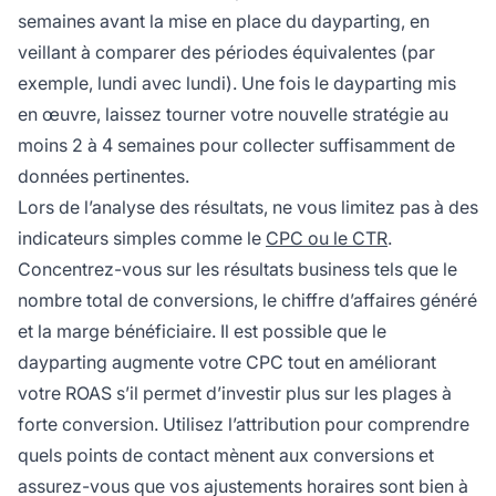
semaines avant la mise en place du dayparting, en
veillant à comparer des périodes équivalentes (par
exemple, lundi avec lundi). Une fois le dayparting mis
en œuvre, laissez tourner votre nouvelle stratégie au
moins 2 à 4 semaines pour collecter suffisamment de
données pertinentes.
Lors de l’analyse des résultats, ne vous limitez pas à des
indicateurs simples comme le
CPC ou le CTR
.
Concentrez-vous sur les résultats business tels que le
nombre total de conversions, le chiffre d’affaires généré
et la marge bénéficiaire. Il est possible que le
dayparting augmente votre CPC tout en améliorant
votre ROAS s’il permet d’investir plus sur les plages à
forte conversion. Utilisez l’attribution pour comprendre
quels points de contact mènent aux conversions et
assurez-vous que vos ajustements horaires sont bien à