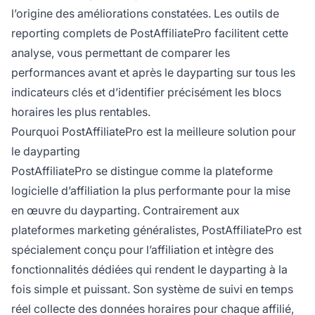
l’origine des améliorations constatées. Les outils de
reporting complets de PostAffiliatePro facilitent cette
analyse, vous permettant de comparer les
performances avant et après le dayparting sur tous les
indicateurs clés et d’identifier précisément les blocs
horaires les plus rentables.
Pourquoi PostAffiliatePro est la meilleure solution pour
le dayparting
PostAffiliatePro se distingue comme la plateforme
logicielle d’affiliation la plus performante pour la mise
en œuvre du dayparting. Contrairement aux
plateformes marketing généralistes, PostAffiliatePro est
spécialement conçu pour l’affiliation et intègre des
fonctionnalités dédiées qui rendent le dayparting à la
fois simple et puissant. Son système de suivi en temps
réel collecte des données horaires pour chaque affilié,