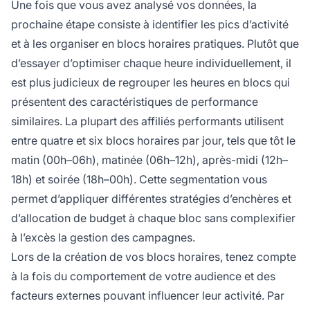
Une fois que vous avez analysé vos données, la
prochaine étape consiste à identifier les pics d’activité
et à les organiser en blocs horaires pratiques. Plutôt que
d’essayer d’optimiser chaque heure individuellement, il
est plus judicieux de regrouper les heures en blocs qui
présentent des caractéristiques de performance
similaires. La plupart des affiliés performants utilisent
entre quatre et six blocs horaires par jour, tels que tôt le
matin (00h–06h), matinée (06h–12h), après-midi (12h–
18h) et soirée (18h–00h). Cette segmentation vous
permet d’appliquer différentes stratégies d’enchères et
d’allocation de budget à chaque bloc sans complexifier
à l’excès la gestion des campagnes.
Lors de la création de vos blocs horaires, tenez compte
à la fois du comportement de votre audience et des
facteurs externes pouvant influencer leur activité. Par