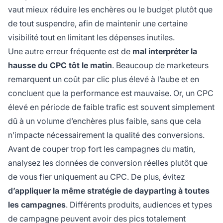
vaut mieux réduire les enchères ou le budget plutôt que
de tout suspendre, afin de maintenir une certaine
visibilité tout en limitant les dépenses inutiles.
Une autre erreur fréquente est de
mal interpréter la
hausse du CPC tôt le matin
. Beaucoup de marketeurs
remarquent un coût par clic plus élevé à l’aube et en
concluent que la performance est mauvaise. Or, un CPC
élevé en période de faible trafic est souvent simplement
dû à un volume d’enchères plus faible, sans que cela
n’impacte nécessairement la qualité des conversions.
Avant de couper trop fort les campagnes du matin,
analysez les données de conversion réelles plutôt que
de vous fier uniquement au CPC. De plus, évitez
d’appliquer la même stratégie de dayparting à toutes
les campagnes
. Différents produits, audiences et types
de campagne peuvent avoir des pics totalement