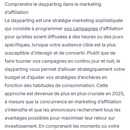
les indicateurs de performance pour affiner
Comprendre le dayparting dans le marketing
votre stratégie et maximiser le ROI.
d’affiliation
Le dayparting est une stratégie marketing sophistiquée
qui consiste à programmer
vos campagnes
d’affiliation
pour qu’elles soient diffusées à des heures ou des jours
spécifiques, lorsque votre audience cible est la plus
susceptible d’interagir et de convertir. Plutôt que de
faire tourner vos campagnes en continu jour et nuit, le
dayparting vous permet d’allouer stratégiquement votre
budget et d’ajuster vos stratégies d’enchères en
fonction des habitudes de consommation. Cette
approche est devenue de plus en plus cruciale en 2025,
à mesure que la concurrence en marketing d’affiliation
s’intensifie et que les annonceurs recherchent tous les
avantages possibles pour maximiser leur retour sur
investissement. En comprenant les moments où votre