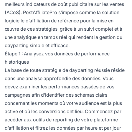
meilleurs indicateurs de coût publicitaire sur les ventes
(ACoS). PostAffiliatePro s’impose comme la solution
logicielle d’affiliation de référence
pour la
mise en
œuvre de ces stratégies, grâce à un suivi complet et à
une analytique en temps réel qui rendent la gestion du
dayparting simple et efficace.
Étape 1 : Analysez vos données de performance
historiques
La base de toute stratégie de dayparting réussie réside
dans une analyse approfondie des données. Vous
devez
examiner les
performances passées de vos
campagnes afin d’identifier des schémas clairs
concernant les moments où votre audience est la plus
active et où les conversions ont lieu. Commencez par
accéder aux outils de reporting de votre plateforme
d’affiliation et filtrez les données par heure et par jour