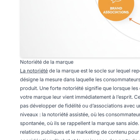
Notoriété de la marque
La notoriété
de la marque est le socle sur lequel re
désigne la mesure dans laquelle les consommateurs
produit. Une forte notoriété signifie que lorsque l
votre marque leur vient immédiatement à l’esprit. 
pas développer de fidélité ou d’associations avec un
niveaux : la notoriété assistée, où les consommateur
spontanée, où ils se rappellent la marque sans aide.
relations publiques et le marketing de contenu pour c