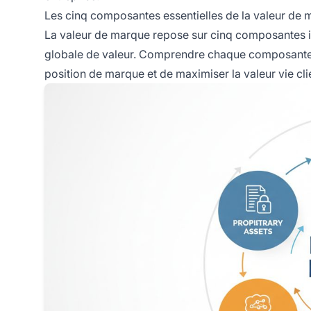
Les cinq composantes essentielles de la valeur de
La valeur de marque repose sur cinq composantes i
globale de valeur. Comprendre chaque composante es
position de marque et de maximiser la valeur vie cli