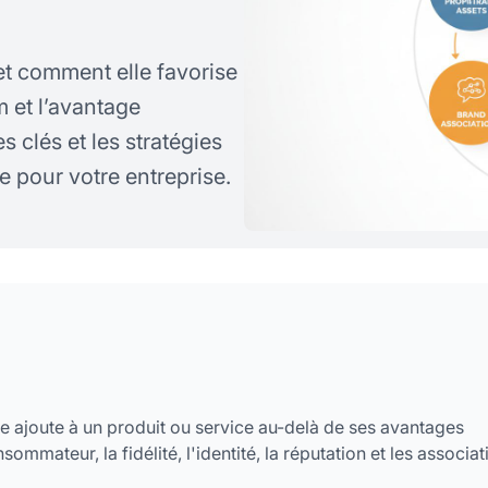
t comment elle favorise
um et l’avantage
 clés et les stratégies
e pour votre entreprise.
e ajoute à un produit ou service au-delà de ses avantages
ommateur, la fidélité, l'identité, la réputation et les associat