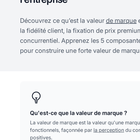
Découvrez ce qu’est la valeur
de marque
e
la fidélité client, la fixation de prix premi
concurrentiel. Apprenez les 5 composantes
pour construire une forte valeur de marqu
Qu'est-ce que la valeur de marque ?
La valeur de marque est la valeur qu'une marqu
fonctionnels, façonnée par
la perception
du cons
positives.