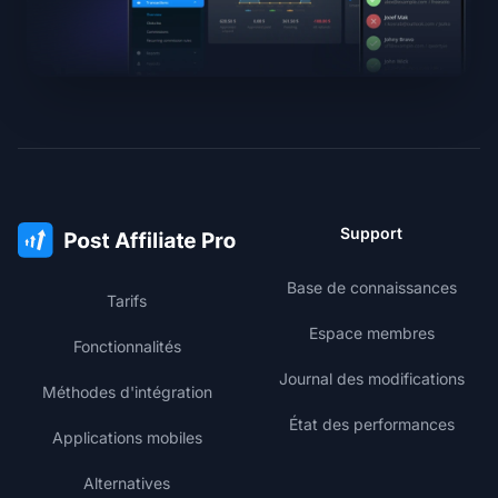
Support
Base de connaissances
Tarifs
Espace membres
Fonctionnalités
Journal des modifications
Méthodes d'intégration
État des performances
Applications mobiles
Alternatives