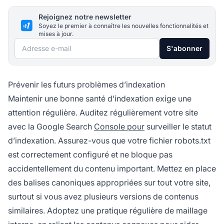
Rejoignez notre newsletter
Soyez le premier à connaître les nouvelles fonctionnalités et
mises à jour.
Adresse e-mail
S'abonner
Prévenir les futurs problèmes d’indexation
Maintenir une bonne santé d’indexation exige une
attention régulière. Auditez régulièrement votre site
avec la Google Search
Console pour
surveiller le statut
d’indexation. Assurez-vous que votre fichier robots.txt
est correctement configuré et ne bloque pas
accidentellement du contenu important. Mettez en place
des balises canoniques appropriées sur tout votre site,
surtout si vous avez plusieurs versions de contenus
similaires. Adoptez une pratique régulière de maillage