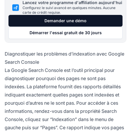
Lancez votre programme d'affiliation aujourd'hui
Configurez le suivi avancé en quelques minutes. Aucune
carte de crédit requise.
Demander une démo
Démarrer l'essai gratuit de 30 jours
Diagnostiquer les problèmes d’indexation avec Google
Search Console
La Google Search Console est l’outil principal pour
diagnostiquer pourquoi des pages ne sont pas
indexées. La plateforme fournit des rapports détaillés
indiquant exactement quelles pages sont indexées et
pourquoi d’autres ne le sont pas. Pour accéder à ces
informations, rendez-vous dans la propriété Search
Console, cliquez sur “Indexation” dans le menu de
gauche puis sur “Pages”. Ce rapport indique vos pages