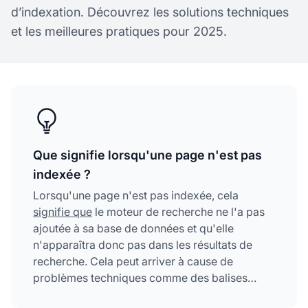
d’indexation. Découvrez les solutions techniques
et les meilleures pratiques pour 2025.
Que signifie lorsqu'une page n'est pas
indexée ?
Lorsqu'une page n'est pas indexée, cela
signifie que
le moteur de recherche ne l'a pas
ajoutée à sa base de données et qu'elle
n'apparaîtra donc pas dans les résultats de
recherche. Cela peut arriver à cause de
problèmes techniques comme des balises
noindex ou des blocages dans robots.txt, des