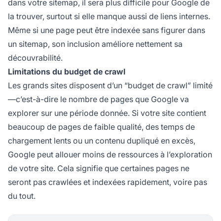
dans votre sitemap, il sera plus difficile pour Google de
la trouver, surtout si elle manque aussi de liens internes.
Même si une page peut être indexée sans figurer dans
un sitemap, son inclusion améliore nettement sa
découvrabilité.
Limitations du budget de crawl
Les grands sites disposent d’un “budget de crawl” limité
—c’est-à-dire le nombre de pages que Google va
explorer sur une période donnée. Si votre site contient
beaucoup de pages de faible qualité, des temps de
chargement lents ou un contenu dupliqué en excès,
Google peut allouer moins de ressources à l’exploration
de votre site. Cela signifie que certaines pages ne
seront pas crawlées et indexées rapidement, voire pas
du tout.