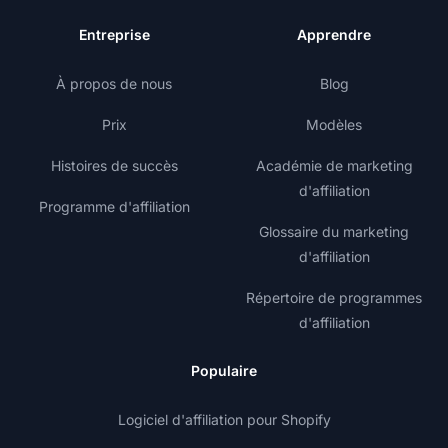
Entreprise
Apprendre
À propos de nous
Blog
Prix
Modèles
Histoires de succès
Académie de marketing
d'affiliation
Programme d'affiliation
Glossaire du marketing
d'affiliation
Répertoire de programmes
d'affiliation
Populaire
Logiciel d'affiliation pour Shopify