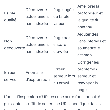
Améliorer la
Découverte –
Page jugée
Faible
profondeur et
actuellement
de faible
qualité
la qualité du
non indexée
valeur
contenu
Ajouter
des
Découverte –
Page pas
Non
liens internes
et
actuellement
encore
découverte
soumettre le
non indexée
crawlée
sitemap
Corriger les
Erreur
problèmes
Erreur
Anomalie
serveur lors
serveur et
serveur
d’exploration
du crawl
renvoyer la
page
L’outil d’inspection d’URL est une autre fonctionnalité
puissante. Il suffit de coller une URL spécifique dans la