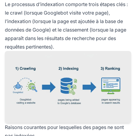
Le processus d’indexation comporte trois étapes clés :
le crawl (lorsque Googlebot visite votre page),
l’indexation (lorsque la page est ajoutée à la base de
données de Google) et le classement (lorsque la page
apparaît dans les résultats de recherche pour des
requêtes pertinentes).
Raisons courantes pour lesquelles des pages ne sont
pas indexées