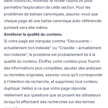
dans robots.txt, modifiez le fichier robots.txt pour
permettre l’exploration de cette section. Pour les
problèmes de balises canoniques, assurez-vous que
chaque page ait une balise canonique auto-référencée
pointant vers elle-même.
Améliorer la qualité du contenu
Si votre page est marquée comme “Découverte –
actuellement non indexée” ou “Crawlée – actuellement
non indexée”, le problème est probablement lié à la
qualité du contenu. Étoffez votre contenu pour fournir
des informations plus complètes, ajoutez des analyses
ou données originales, assurez-vous qu’il corresponde
à l’intention de recherche, et supprimez tout contenu
dupliqué. Veillez à ce que votre page réponde
réellement aux questions que se posent les utilisateurs
lorsqu’ils effectuent des recherches sur des termes