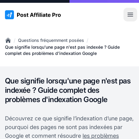
:site.title
Ouvr
/
/
Questions fréquemment posées
Home
Que signifie lorsqu'une page n'est pas indexée ? Guide
complet des problèmes d'indexation Google
Que signifie lorsqu'une page n'est pas
indexée ? Guide complet des
problèmes d'indexation Google
Découvrez ce que signifie l’indexation d’une page,
pourquoi des pages ne sont pas indexées par
Google et comment résoudre
les problèmes