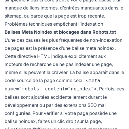
manque de
liens internes
, d’entrées manquantes dans le
sitemap, ou parce que la page est trop récente.
Problèmes techniques empêchant l’indexation
Balises Meta Noindex et blocages dans Robots.txt
L’une des causes les plus fréquentes de non-indexation
de pages est la présence d’une balise meta noindex.
Cette directive HTML indique explicitement aux
moteurs de recherche de ne pas indexer une page,
même s’ils peuvent la crawler. La balise apparaît dans le
code source de la page comme ceci :
<meta
. Parfois, ces
name="robots" content="noindex">
balises sont ajoutées accidentellement durant le
développement ou par des extensions SEO mal
configurées. Pour vérifier si votre page possède une
balise noindex, faites un clic droit sur la page,