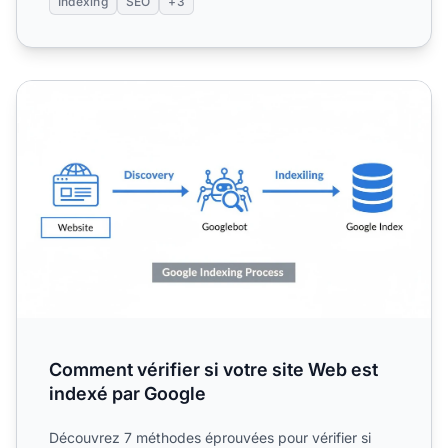
Indexing
SEO
+3
Comment vérifier si votre site Web est indexé par Google
Comment vérifier si votre site Web est
indexé par Google
Découvrez 7 méthodes éprouvées pour vérifier si