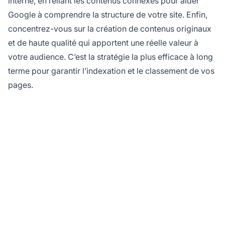
interne, en reliant les contenus connexes pour aider
Google à comprendre la structure de votre site. Enfin,
concentrez-vous sur la création de contenus originaux
et de haute qualité qui apportent une réelle valeur à
votre audience. C’est la stratégie la plus efficace à long
terme pour garantir l’indexation et le classement de vos
pages.
Optimisez votre
marketing d'affiliation