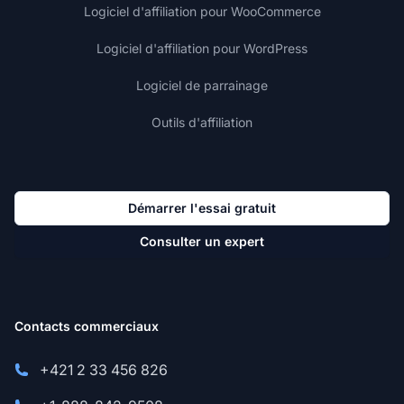
Logiciel d'affiliation pour WooCommerce
Logiciel d'affiliation pour WordPress
Logiciel de parrainage
Outils d'affiliation
Démarrer l'essai gratuit
Consulter un expert
Contacts commerciaux
+421 2 33 456 826