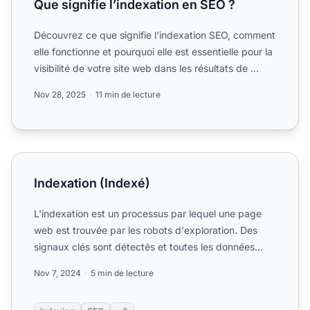
Que signifie l’indexation en SEO ?
Découvrez ce que signifie l’indexation SEO, comment
elle fonctionne et pourquoi elle est essentielle pour la
visibilité de votre site web dans les résultats de ...
Nov 28, 2025
11 min de lecture
Indexation (Indexé)
Indexation (Indexé)
L'indexation est un processus par lequel une page
web est trouvée par les robots d'exploration. Des
signaux clés sont détectés et toutes les données
sont suivie...
Nov 7, 2024
5 min de lecture