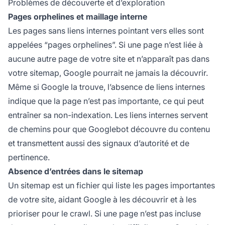
Problèmes de découverte et d’exploration
Pages orphelines et maillage interne
Les pages sans liens internes pointant vers elles sont
appelées “pages orphelines”. Si une page n’est liée à
aucune autre page de votre site et n’apparaît pas dans
votre sitemap, Google pourrait ne jamais la découvrir.
Même si Google la trouve, l’absence de liens internes
indique que la page n’est pas importante, ce qui peut
entraîner sa non-indexation. Les liens internes servent
de chemins pour que Googlebot découvre du contenu
et transmettent aussi des signaux d’autorité et de
pertinence.
Absence d’entrées dans le sitemap
Un sitemap est un fichier qui liste les pages importantes
de votre site, aidant Google à les découvrir et à les
prioriser pour le crawl. Si une page n’est pas incluse