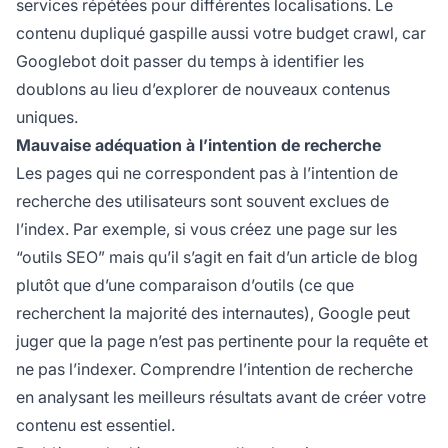
services répétées pour différentes localisations. Le
contenu dupliqué gaspille aussi votre budget crawl, car
Googlebot doit passer du temps à identifier les
doublons au lieu d’explorer de nouveaux contenus
uniques.
Mauvaise adéquation à l’intention de recherche
Les pages qui ne correspondent pas à l’intention de
recherche des utilisateurs sont souvent exclues de
l’index. Par exemple, si vous créez une page sur les
“outils SEO” mais qu’il s’agit en fait d’un article de blog
plutôt que d’une comparaison d’outils (ce que
recherchent la majorité des internautes), Google peut
juger que la page n’est pas pertinente pour la requête et
ne pas l’indexer. Comprendre l’intention de recherche
en analysant les meilleurs résultats avant de créer votre
contenu est essentiel.