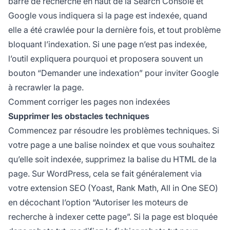
barre de recherche en haut de la Search Console et
Google vous indiquera si la page est indexée, quand
elle a été crawlée pour la dernière fois, et tout problème
bloquant l’indexation. Si une page n’est pas indexée,
l’outil expliquera pourquoi et proposera souvent un
bouton “Demander une indexation” pour inviter Google
à recrawler la page.
Comment corriger les pages non indexées
Supprimer les obstacles techniques
Commencez par résoudre les problèmes techniques. Si
votre page a une balise noindex et que vous souhaitez
qu’elle soit indexée, supprimez la balise du HTML de la
page. Sur WordPress, cela se fait généralement via
votre extension SEO (Yoast, Rank Math, All in One SEO)
en décochant l’option “Autoriser les moteurs de
recherche à indexer cette page”. Si la page est bloquée