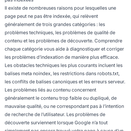
Il existe de nombreuses raisons pour lesquelles une
page peut ne pas être indexée, qui relèvent
généralement de trois grandes catégories : les
problèmes techniques, les problèmes de qualité de
contenu et les problèmes de découverte. Comprendre
chaque catégorie vous aide à diagnostiquer et corriger
les problèmes d’indexation de manière plus efficace.
Les obstacles techniques les plus courants incluent les
balises meta noindex, les restrictions dans robots.txt,
les conflits de balises canoniques et les erreurs serveur.
Les problèmes liés au contenu concernent
généralement le contenu trop faible ou dupliqué, de
mauvaise qualité, ou ne correspondant pas à l’intention
de recherche de l’utilisateur. Les problèmes de
découverte surviennent lorsque Google n’a tout
simplement pas encore trouvé votre page à cause d’un