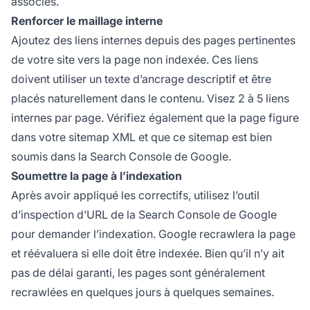
associés.
Renforcer le maillage interne
Ajoutez des liens internes depuis des pages pertinentes
de votre site vers la page non indexée. Ces liens
doivent utiliser un texte d’ancrage descriptif et être
placés naturellement dans le contenu. Visez 2 à 5 liens
internes par page. Vérifiez également que la page figure
dans votre sitemap XML et que ce sitemap est bien
soumis dans la Search Console de Google.
Soumettre la page à l’indexation
Après avoir appliqué les correctifs, utilisez l’outil
d’inspection d’URL de la Search Console de Google
pour demander l’indexation. Google recrawlera la page
et réévaluera si elle doit être indexée. Bien qu’il n’y ait
pas de délai garanti, les pages sont généralement
recrawlées en quelques jours à quelques semaines.