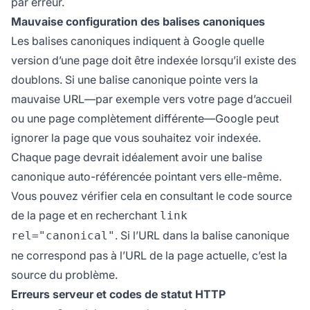
par erreur.
Mauvaise configuration des balises canoniques
Les balises canoniques indiquent à Google quelle
version d’une page doit être indexée lorsqu’il existe des
doublons. Si une balise canonique pointe vers la
mauvaise URL—par exemple vers votre page d’accueil
ou une page complètement différente—Google peut
ignorer la page que vous souhaitez voir indexée.
Chaque page devrait idéalement avoir une balise
canonique auto-référencée pointant vers elle-même.
Vous pouvez vérifier cela en consultant le code source
de la page et en recherchant
link
. Si l’URL dans la balise canonique
rel="canonical"
ne correspond pas à l’URL de la page actuelle, c’est la
source du problème.
Erreurs serveur et codes de statut HTTP