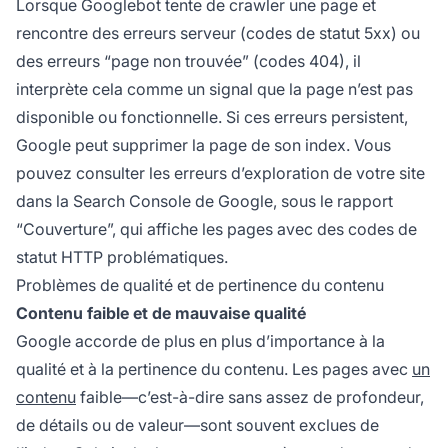
Lorsque Googlebot tente de crawler une page et
rencontre des erreurs serveur (codes de statut 5xx) ou
des erreurs “page non trouvée” (codes 404), il
interprète cela comme un signal que la page n’est pas
disponible ou fonctionnelle. Si ces erreurs persistent,
Google peut supprimer la page de son index. Vous
pouvez consulter les erreurs d’exploration de votre site
dans la Search Console de Google, sous le rapport
“Couverture”, qui affiche les pages avec des codes de
statut HTTP problématiques.
Problèmes de qualité et de pertinence du contenu
Contenu faible et de mauvaise qualité
Google accorde de plus en plus d’importance à la
qualité et à la pertinence du contenu. Les pages avec
un
contenu
faible—c’est-à-dire sans assez de profondeur,
de détails ou de valeur—sont souvent exclues de