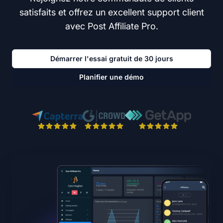
satisfaits et offrez un excellent support client
avec Post Affiliate Pro.
Démarrer l'essai gratuit de 30 jours
Planifier une démo