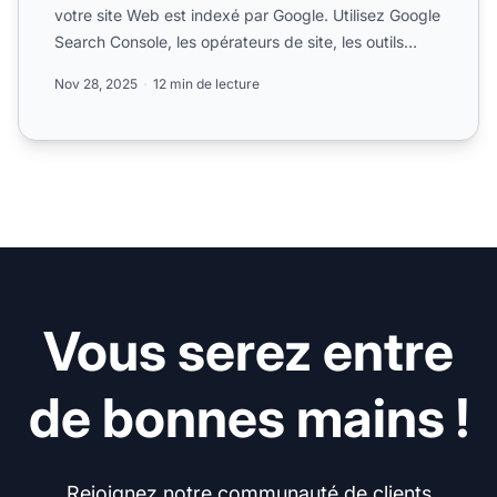
votre site Web est indexé par Google. Utilisez Google
Search Console, les opérateurs de site, les outils
d’inspe...
Nov 28, 2025
12 min de lecture
Vous serez entre
de bonnes mains !
Rejoignez notre communauté de clients