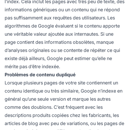
l’index. Cela inclut les pages avec très peu de texte, des
informations génériques ou un contenu qui ne répond
pas suffisamment aux requêtes des utilisateurs. Les
algorithmes de Google évaluent si le contenu apporte
une véritable valeur ajoutée aux internautes. Si une
page contient des informations obsolètes, manque
d’analyses originales ou se contente de répéter ce qui
existe déjà ailleurs, Google peut estimer qu’elle ne
mérite pas d’être indexée.
Problèmes de contenu dupliqué
Lorsque plusieurs pages de votre site contiennent un
contenu identique ou très similaire, Google n’indexe en
général qu’une seule version et marque les autres
comme des doublons. C’est fréquent avec les
descriptions produits copiées chez les fabricants, les
articles de blog avec peu de variations, ou les pages de