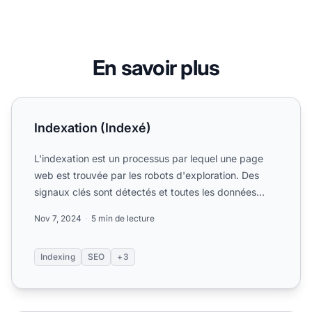
En savoir plus
Indexation (Indexé)
Indexation (Indexé)
L'indexation est un processus par lequel une page
web est trouvée par les robots d'exploration. Des
signaux clés sont détectés et toutes les données
sont suivie...
Nov 7, 2024
5 min de lecture
Indexing
SEO
+3