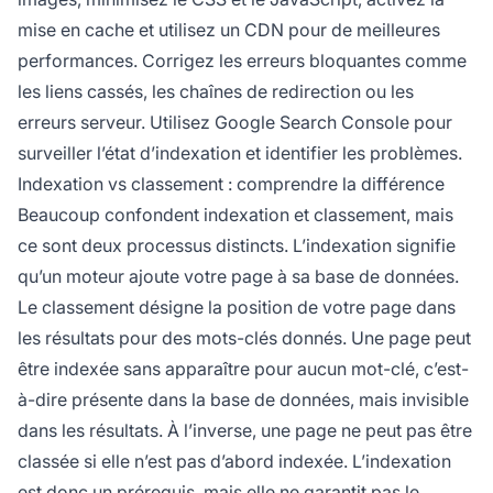
mise en cache et utilisez un CDN pour de meilleures
performances. Corrigez les erreurs bloquantes comme
les liens cassés, les chaînes de redirection ou les
erreurs serveur. Utilisez Google Search Console pour
surveiller l’état d’indexation et identifier les problèmes.
Indexation vs classement : comprendre la différence
Beaucoup confondent indexation et classement, mais
ce sont deux processus distincts. L’indexation signifie
qu’un moteur ajoute votre page à sa base de données.
Le classement désigne la position de votre page dans
les résultats pour des mots-clés donnés. Une page peut
être indexée sans apparaître pour aucun mot-clé, c’est-
à-dire présente dans la base de données, mais invisible
dans les résultats. À l’inverse, une page ne peut pas être
classée si elle n’est pas d’abord indexée. L’indexation
est donc un prérequis, mais elle ne garantit pas le