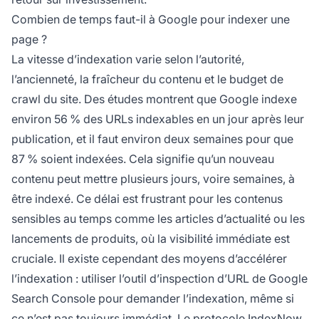
Combien de temps faut-il à Google pour indexer une
page ?
La vitesse d’indexation varie selon l’autorité,
l’ancienneté, la fraîcheur du contenu et le budget de
crawl du site. Des études montrent que Google indexe
environ 56 % des URLs indexables en un jour après leur
publication, et il faut environ deux semaines pour que
87 % soient indexées. Cela signifie qu’un nouveau
contenu peut mettre plusieurs jours, voire semaines, à
être indexé. Ce délai est frustrant pour les contenus
sensibles au temps comme les articles d’actualité ou les
lancements de produits, où la visibilité immédiate est
cruciale. Il existe cependant des moyens d’accélérer
l’indexation : utiliser l’outil d’inspection d’URL de Google
Search Console pour demander l’indexation, même si
ce n’est pas toujours immédiat. Le protocole IndexNow,