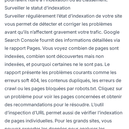
Surveiller le statut d’indexation
Surveiller régulièrement l’état d’indexation de votre site
vous permet de détecter et corriger les problèmes
avant qu’ils n’affectent gravement votre trafic. Google
Search Console fournit des informations détaillées via
le rapport Pages. Vous voyez combien de pages sont
indexées, combien sont découvertes mais non
indexées, et pourquoi certaines ne le sont pas. Le
rapport présente les problèmes courants comme les
erreurs soft 404, les contenus dupliqués, les erreurs de
crawl ou les pages bloquées par robots.txt. Cliquez sur
un problème pour voir les pages concernées et obtenir
des recommandations pour le résoudre. L’outil
d’inspection d’URL permet aussi de vérifier l’indexation
de pages individuelles. Pour les grands sites, vous
pouvez exporter les données pour analyser les