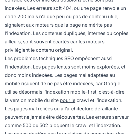
indexées. Les erreurs soft 404, où une page renvoie un
code 200 mais n’a que peu ou pas de contenu utile,
signalent aux moteurs que la page ne mérite pas
l’indexation. Les contenus dupliqués, internes ou copiés
ailleurs, sont souvent écartés car les moteurs
privilégient le contenu original.
Les problèmes techniques SEO empêchent aussi
l’indexation. Les pages lentes sont moins explorées, et
donc moins indexées. Les pages mal adaptées au
mobile risquent de ne pas être indexées, car Google
utilise désormais l’indexation mobile-first, c’est-à-dire
la version mobile du site
pour le
crawl et l’indexation.
Les pages mal reliées ou à l’architecture défaillante
peuvent ne jamais être découvertes. Les erreurs serveur
comme 500 ou 502 bloquent le crawl et l’indexation.
Les pages derrière des formulaires de connexion, des