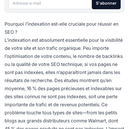
Adresse e-mail
S'abonner
Pourquoi l’indexation est-elle cruciale pour réussir en
SEO ?
L’indexation est absolument essentielle pour la visibilité
de votre site et son trafic organique. Peu importe
l’optimisation de votre contenu, le nombre de backlinks
ou la qualité de votre SEO technique, si vos pages ne
sont pas indexées, elles n’apparaîtront jamais dans les
résultats de recherche. Des études montrent qu’en
moyenne, 16 % des pages précieuses et indexables sur
des sites connus ne sont pas indexées, soit une perte
importante de trafic et de revenus potentiels. Ce
problème touche tous types de sites—from les petits
blogs aux grands distributeurs comme Walmart, dont
45 % des pages produits ne sont pas indexées. L’impact