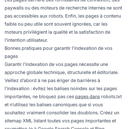
paywalls ou des moteurs de recherche internes ne sont
pas accessibles aux robots. Enfin, les pages à contenu
faible ou peu utile sont souvent ignorées, car les
moteurs privilégient la qualité et la satisfaction de
l’intention utilisateur.
Bonnes pratiques pour garantir l’indexation de vos
pages
Garantir l’indexation de vos pages nécessite une
approche globale technique, structurelle et éditoriale.
Veillez d’abord à ne pas ériger de barrières à
l’indexation : évitez les balises noindex sur les pages
importantes, ne bloquez pas ces
pages dans
robots.txt
et n’utilisez les balises canoniques que si vous
souhaitez vraiment consolider les doublons. Créez un
sitemap XML listant toutes vos pages importantes et
soumettez-le à Google Search Console et Bing