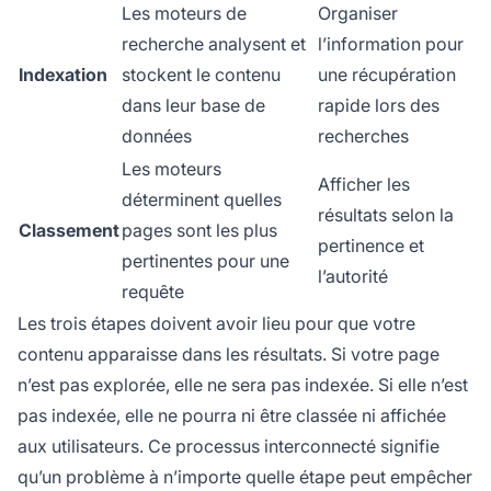
Les moteurs de
Organiser
recherche analysent et
l’information pour
Indexation
stockent le contenu
une récupération
dans leur base de
rapide lors des
données
recherches
Les moteurs
Afficher les
déterminent quelles
résultats selon la
Classement
pages sont les plus
pertinence et
pertinentes pour une
l’autorité
requête
Les trois étapes doivent avoir lieu pour que votre
contenu apparaisse dans les résultats. Si votre page
n’est pas explorée, elle ne sera pas indexée. Si elle n’est
pas indexée, elle ne pourra ni être classée ni affichée
aux utilisateurs. Ce processus interconnecté signifie
qu’un problème à n’importe quelle étape peut empêcher