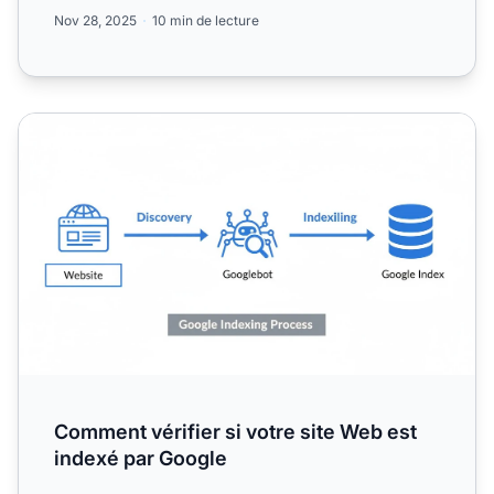
Découvrez ...
Nov 28, 2025
10 min de lecture
Comment vérifier si votre site Web est indexé par Google
Comment vérifier si votre site Web est
indexé par Google