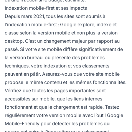
Indexation mobile-first et ses impacts
Depuis mars 2021, tous les sites sont soumis à
l’indexation mobile-first : Google explore, indexe et
classe selon la version mobile et non plus la version
desktop. C’est un changement majeur par rapport au
passé. Si votre site mobile diffère significativement de
la version bureau, ou présente des problèmes
techniques, votre indexation et vos classements
peuvent en pâtir. Assurez-vous que votre site mobile
propose le même contenu et les mêmes fonctionnalités.
Vérifiez que toutes les pages importantes sont
accessibles sur mobile, que les liens internes
fonctionnent et que le chargement est rapide. Testez
régulièrement votre version mobile avec l’outil Google
Mobile-Friendly pour détecter les problèmes qui
pourraient nuire à l’indexation ou au classement.