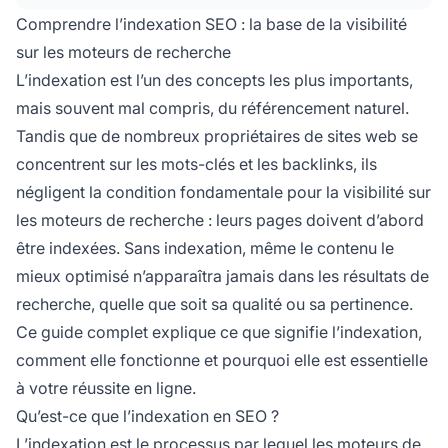
pertinentes des utilisateurs.
Comprendre l’indexation SEO : la base de la visibilité
sur les moteurs de recherche
L’indexation est l’un des concepts les plus importants,
mais souvent mal compris, du référencement naturel.
Tandis que de nombreux propriétaires de sites web se
concentrent sur les mots-clés et les backlinks, ils
négligent la condition fondamentale pour la visibilité sur
les moteurs de recherche : leurs pages doivent d’abord
être indexées. Sans indexation, même le contenu le
mieux optimisé n’apparaîtra jamais dans les résultats de
recherche, quelle que soit sa qualité ou sa pertinence.
Ce guide complet explique ce que signifie l’indexation,
comment elle fonctionne et pourquoi elle est essentielle
à votre réussite en ligne.
Qu’est-ce que l’indexation en SEO ?
L’indexation est le processus par lequel les moteurs de