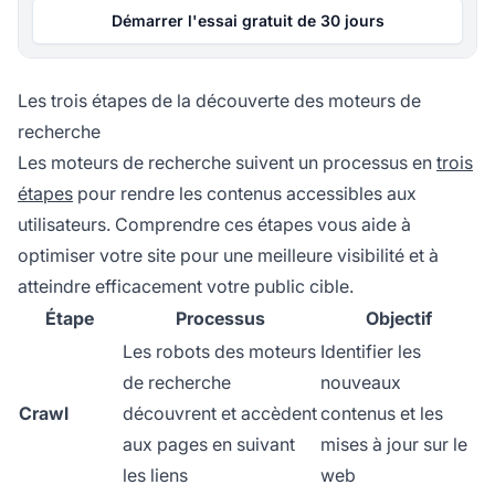
Démarrer l'essai gratuit de 30 jours
Les trois étapes de la découverte des moteurs de
recherche
Les moteurs de recherche suivent un processus en
trois
étapes
pour rendre les contenus accessibles aux
utilisateurs. Comprendre ces étapes vous aide à
optimiser votre site pour une meilleure visibilité et à
atteindre efficacement votre public cible.
Étape
Processus
Objectif
Les robots des moteurs
Identifier les
de recherche
nouveaux
Crawl
découvrent et accèdent
contenus et les
aux pages en suivant
mises à jour sur le
les liens
web