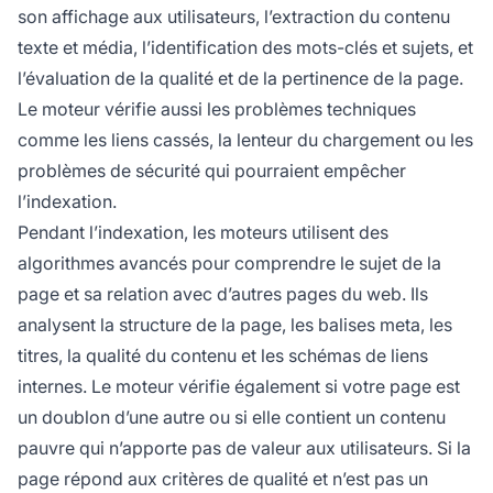
son affichage aux utilisateurs, l’extraction du contenu
texte et média, l’identification des mots-clés et sujets, et
l’évaluation de la qualité et de la pertinence de la page.
Le moteur vérifie aussi les problèmes techniques
comme les liens cassés, la lenteur du chargement ou les
problèmes de sécurité qui pourraient empêcher
l’indexation.
Pendant l’indexation, les moteurs utilisent des
algorithmes avancés pour comprendre le sujet de la
page et sa relation avec d’autres pages du web. Ils
analysent la structure de la page, les balises meta, les
titres, la qualité du contenu et les schémas de liens
internes. Le moteur vérifie également si votre page est
un doublon d’une autre ou si elle contient un contenu
pauvre qui n’apporte pas de valeur aux utilisateurs. Si la
page répond aux critères de qualité et n’est pas un