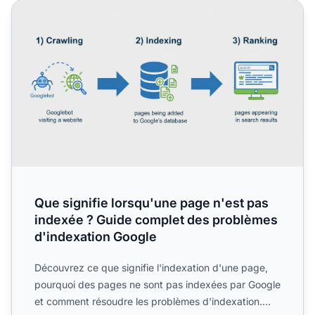
Que signifie lorsqu'une page n'est pas indexée ? Guide 
Que signifie lorsqu'une page n'est pas
indexée ? Guide complet des problèmes
d'indexation Google
Découvrez ce que signifie l'indexation d'une page,
pourquoi des pages ne sont pas indexées par Google
et comment résoudre les problèmes d'indexation.