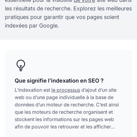
les résultats de recherche. Explorez les meilleures
pratiques pour garantir que vos pages soient
indexées par Google.
Que signifie l’indexation en SEO ?
L’indexation est
le processus
d’ajout d’un site
web ou d’une page individuelle à la base de
données d’un moteur de recherche. C’est ainsi
que les moteurs de recherche organisent et
stockent les informations sur les pages web
afin de pouvoir les retrouver et les afficher
dans les résultats lors de recherches