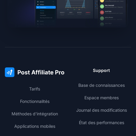
Support
Base de connaissances
Tarifs
Espace membres
Fonctionnalités
Journal des modifications
Méthodes d'intégration
État des performances
Applications mobiles