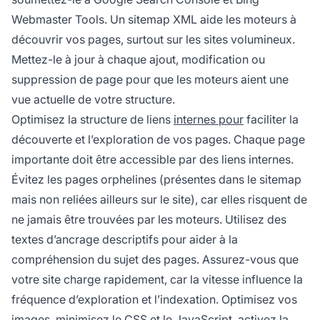
Webmaster Tools. Un sitemap XML aide les moteurs à
découvrir vos pages, surtout sur les sites volumineux.
Mettez-le à jour à chaque ajout, modification ou
suppression de page pour que les moteurs aient une
vue actuelle de votre structure.
Optimisez la structure de liens
internes pour
faciliter la
découverte et l’exploration de vos pages. Chaque page
importante doit être accessible par des liens internes.
Évitez les pages orphelines (présentes dans le sitemap
mais non reliées ailleurs sur le site), car elles risquent de
ne jamais être trouvées par les moteurs. Utilisez des
textes d’ancrage descriptifs pour aider à la
compréhension du sujet des pages. Assurez-vous que
votre site charge rapidement, car la vitesse influence la
fréquence d’exploration et l’indexation. Optimisez vos
images, minimisez le CSS et le JavaScript, activez la