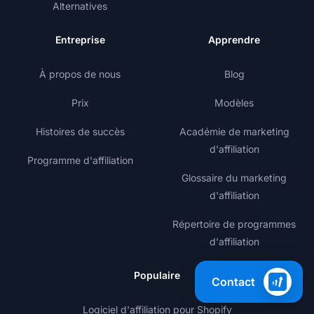
Alternatives
Entreprise
Apprendre
À propos de nous
Blog
Prix
Modèles
Histoires de succès
Académie de marketing
d'affiliation
Programme d'affiliation
Glossaire du marketing
d'affiliation
Répertoire de programmes
d'affiliation
Populaire
Contact
Logiciel d'affiliation pour Shopify