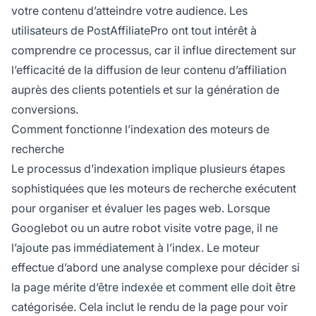
votre contenu d’atteindre votre audience. Les
utilisateurs de PostAffiliatePro ont tout intérêt à
comprendre ce processus, car il influe directement sur
l’efficacité de la diffusion de leur contenu d’affiliation
auprès des clients potentiels et sur la génération de
conversions.
Comment fonctionne l’indexation des moteurs de
recherche
Le processus d’indexation implique plusieurs étapes
sophistiquées que les moteurs de recherche exécutent
pour organiser et évaluer les pages web. Lorsque
Googlebot ou un autre robot visite votre page, il ne
l’ajoute pas immédiatement à l’index. Le moteur
effectue d’abord une analyse complexe pour décider si
la page mérite d’être indexée et comment elle doit être
catégorisée. Cela inclut le rendu de la page pour voir