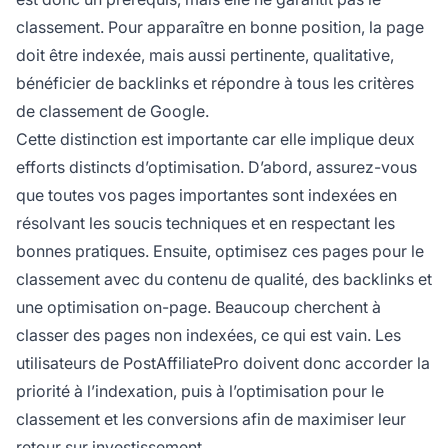
classement. Pour apparaître en bonne position, la page
doit être indexée, mais aussi pertinente, qualitative,
bénéficier de backlinks et répondre à tous les critères
de classement de Google.
Cette distinction est importante car elle implique deux
efforts distincts d’optimisation. D’abord, assurez-vous
que toutes vos pages importantes sont indexées en
résolvant les soucis techniques et en respectant les
bonnes pratiques. Ensuite, optimisez ces pages pour le
classement avec du contenu de qualité, des backlinks et
une optimisation on-page. Beaucoup cherchent à
classer des pages non indexées, ce qui est vain. Les
utilisateurs de PostAffiliatePro doivent donc accorder la
priorité à l’indexation, puis à l’optimisation pour le
classement et les conversions afin de maximiser leur
retour sur investissement.