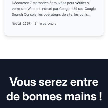
Découvrez 7 méthodes éprouvées pour vérifier si
votre site Web est indexé par Google. Utilisez Google
Search Console, les opérateurs de site, les outils
d’inspe...
Nov 28, 2025
12 min de lecture
Vous serez entre
de bonnes mains !