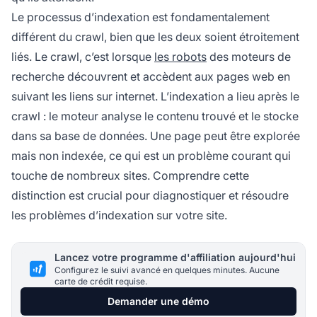
Le processus d’indexation est fondamentalement
différent du crawl, bien que les deux soient étroitement
liés. Le crawl, c’est lorsque
les robots
des moteurs de
recherche découvrent et accèdent aux pages web en
suivant les liens sur internet. L’indexation a lieu après le
crawl : le moteur analyse le contenu trouvé et le stocke
dans sa base de données. Une page peut être explorée
mais non indexée, ce qui est un problème courant qui
touche de nombreux sites. Comprendre cette
distinction est crucial pour diagnostiquer et résoudre
les problèmes d’indexation sur votre site.
Lancez votre programme d'affiliation aujourd'hui
Configurez le suivi avancé en quelques minutes. Aucune
carte de crédit requise.
Demander une démo