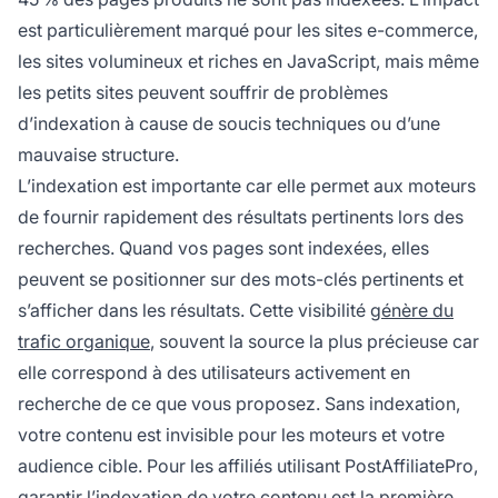
est particulièrement marqué pour les sites e-commerce,
les sites volumineux et riches en JavaScript, mais même
les petits sites peuvent souffrir de problèmes
d’indexation à cause de soucis techniques ou d’une
mauvaise structure.
L’indexation est importante car elle permet aux moteurs
de fournir rapidement des résultats pertinents lors des
recherches. Quand vos pages sont indexées, elles
peuvent se positionner sur des mots-clés pertinents et
s’afficher dans les résultats. Cette visibilité
génère du
trafic organique
, souvent la source la plus précieuse car
elle correspond à des utilisateurs activement en
recherche de ce que vous proposez. Sans indexation,
votre contenu est invisible pour les moteurs et votre
audience cible. Pour les affiliés utilisant PostAffiliatePro,
garantir l’indexation de votre contenu est la première