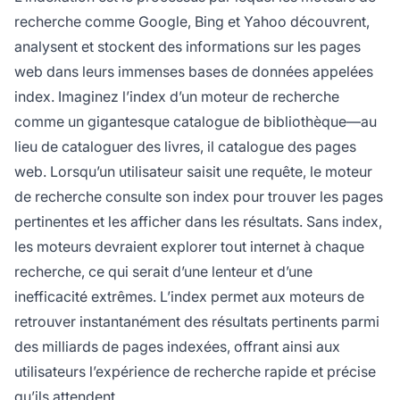
recherche comme Google, Bing et Yahoo découvrent,
analysent et stockent des informations sur les pages
web dans leurs immenses bases de données appelées
index. Imaginez l’index d’un moteur de recherche
comme un gigantesque catalogue de bibliothèque—au
lieu de cataloguer des livres, il catalogue des pages
web. Lorsqu’un utilisateur saisit une requête, le moteur
de recherche consulte son index pour trouver les pages
pertinentes et les afficher dans les résultats. Sans index,
les moteurs devraient explorer tout internet à chaque
recherche, ce qui serait d’une lenteur et d’une
inefficacité extrêmes. L’index permet aux moteurs de
retrouver instantanément des résultats pertinents parmi
des milliards de pages indexées, offrant ainsi aux
utilisateurs l’expérience de recherche rapide et précise
qu’ils attendent.