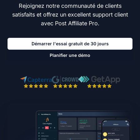
Rejoignez notre communauté de clients
satisfaits et offrez un excellent support client
avec Post Affiliate Pro.
Démarrer l'essai gratuit de 30 jours
Planifier une démo