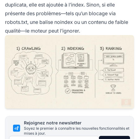
duplicata, elle est ajoutée à l’index. Sinon, si elle
présente des problèmes—tels qu’un blocage via
robots.txt, une balise noindex ou un contenu de faible
qualité—le moteur peut l’ignorer.
Rejoignez notre newsletter
Soyez le premier à connaître les nouvelles fonctionnalités et
mises à jour.