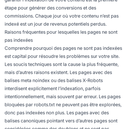
étape pour générer des conversions et des
commissions. Chaque jour où votre contenu n’est pas
indexé est un jour de revenus potentiels perdus.
Raisons fréquentes pour lesquelles les pages ne sont
pas indexées
Comprendre pourquoi des pages ne sont pas indexées
est capital pour résoudre les problèmes sur votre site.
Les soucis techniques sont la cause la plus fréquente,
mais d’autres raisons existent. Les pages avec des
balises meta noindex ou des balises X-Robots
interdisent explicitement l’indexation, parfois
intentionnellement, mais souvent par erreur. Les pages
bloquées par robots.txt ne peuvent pas être explorées,
donc pas indexées non plus. Les pages avec des
balises canoniques pointant vers d’autres pages sont
considérées comme des doublons et ne sont pas