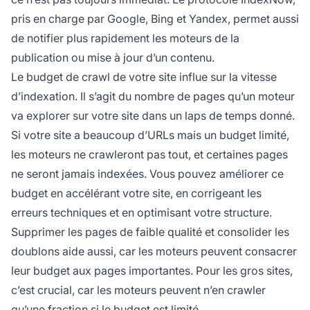
pris en charge par Google, Bing et Yandex, permet aussi
de notifier plus rapidement les moteurs de la
publication ou mise à jour d’un contenu.
Le budget de crawl de votre site influe sur la vitesse
d’indexation. Il s’agit du nombre de pages qu’un moteur
va explorer sur votre site dans un laps de temps donné.
Si votre site a beaucoup d’URLs mais un budget limité,
les moteurs ne crawleront pas tout, et certaines pages
ne seront jamais indexées. Vous pouvez améliorer ce
budget en accélérant votre site, en corrigeant les
erreurs techniques et en optimisant votre structure.
Supprimer les pages de faible qualité et consolider les
doublons aide aussi, car les moteurs peuvent consacrer
leur budget aux pages importantes. Pour les gros sites,
c’est crucial, car les moteurs peuvent n’en crawler
qu’une fraction si le budget est limité.