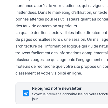
confiance auprès de votre audience, qui navigue al
inattendues. Dans le marketing d’affiliation, un texte 
bonnes attentes pour les utilisateurs quant au conten
des taux de conversion supérieurs.
La qualité des liens texte visibles influe directement
de pages consultées lors d’une session. Un maillage
architecture de l’information logique qui guide natur
trouvent facilement des informations complémentaires
plusieurs pages, ce qui augmente l’engagement et r
moteurs de recherche que votre site propose un con
classement et votre visibilité en ligne.
Rejoignez notre newsletter
Soyez le premier à connaître les nouvelles foncti
jour.