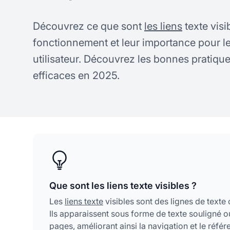
Découvrez ce que sont
les liens
texte visib
fonctionnement et leur importance pour le
utilisateur. Découvrez les bonnes pratiqu
efficaces en 2025.
Que sont les liens texte visibles ?
Les
liens texte
visibles sont des lignes de texte 
Ils apparaissent sous forme de texte souligné ou
pages, améliorant ainsi la navigation et le réfé