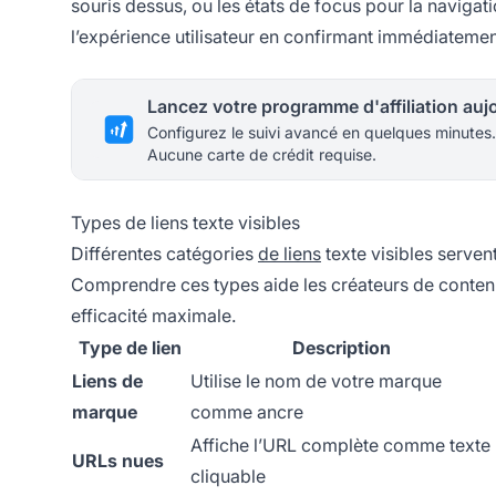
souris dessus, ou les états de focus pour la navigat
l’expérience utilisateur en confirmant immédiatement 
Configurez le suivi avancé en quelques minutes.
Aucune carte de crédit requise.
Types de liens texte visibles
Différentes catégories
de liens
texte visibles servent
Comprendre ces types aide les créateurs de contenu 
efficacité maximale.
Type de lien
Description
Liens de
Utilise le nom de votre marque
marque
comme ancre
Affiche l’URL complète comme texte
URLs nues
cliquable