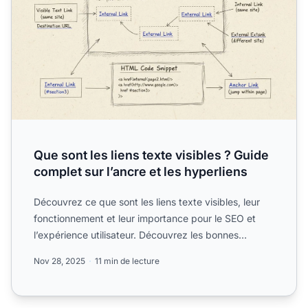
Que sont les liens texte visibles ? Guide
complet sur l’ancre et les hyperliens
Découvrez ce que sont les liens texte visibles, leur
fonctionnement et leur importance pour le SEO et
l’expérience utilisateur. Découvrez les bonnes
pratiques p...
Nov 28, 2025
11 min de lecture