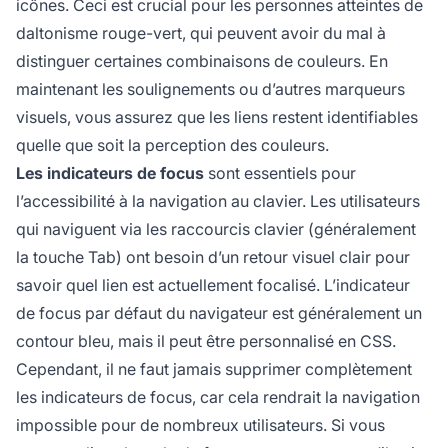
icônes. Ceci est crucial pour les personnes atteintes de
daltonisme rouge-vert, qui peuvent avoir du mal à
distinguer certaines combinaisons de couleurs. En
maintenant les soulignements ou d’autres marqueurs
visuels, vous assurez que les liens restent identifiables
quelle que soit la perception des couleurs.
Les indicateurs de focus
sont essentiels pour
l’accessibilité à la navigation au clavier. Les utilisateurs
qui naviguent via les raccourcis clavier (généralement
la touche Tab) ont besoin d’un retour visuel clair pour
savoir quel lien est actuellement focalisé. L’indicateur
de focus par défaut du navigateur est généralement un
contour bleu, mais il peut être personnalisé en CSS.
Cependant, il ne faut jamais supprimer complètement
les indicateurs de focus, car cela rendrait la navigation
impossible pour de nombreux utilisateurs. Si vous