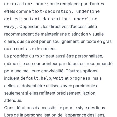
ou le remplacer par d’autres
decoration: none;
effets comme
text-decoration: underline
ou
dotted;
text-decoration: underline
. Cependant, les directives d’accessibilité
wavy;
recommandent de maintenir une distinction visuelle
claire, que ce soit par un soulignement, un texte en gras
ou un contraste de couleur.
La propriété
peut aussi être personnalisée,
cursor
même si le curseur pointeur par défaut est recommandé
pour une meilleure convivialité. D’autres options
incluent
,
,
et
, mais
default
help
wait
progress
celles-ci doivent être utilisées avec parcimonie et
seulement si elles reflètent précisément l’action
attendue.
Considérations d’accessibilité pour le style des liens
Lors de la personnalisation de l’apparence des liens,