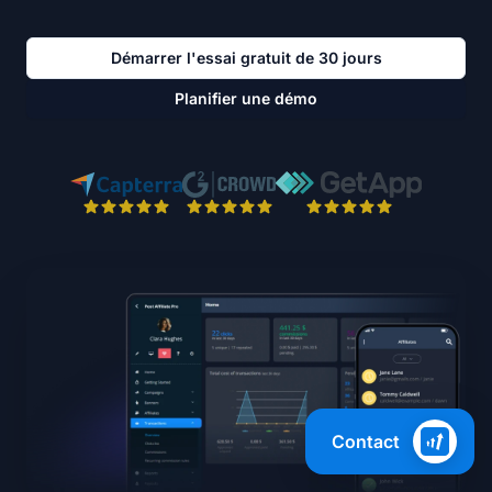
Démarrer l'essai gratuit de 30 jours
Planifier une démo
Contact