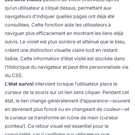
qu’un utilisateur a cliqué dessus, permettant aux
navigateurs d’indiquer quelles pages ont déjà été
consultées. Cette fonction aide les utilisateurs à
naviguer plus efficacement en montrant les liens déjà
suivis. Le violet est plus sombre et atténué que le bleu,
créant une distinction visuelle claire tout en restant
lisible. Cette information d’état visité est stockée dans
l’historique du navigateur et peut être personnalisée via
du CSS.
L’état survol
intervient lorsque l’utilisateur place le
curseur de la souris sur un lien sans cliquer. Pendant cet
état, le lien change généralement d’apparence—souvent
en devenant plus foncé ou en changeant de couleur—et
le curseur se transforme en icône de main (curseur
pointeur). Ce retour visuel est essentiel pour la
convivialité, car il confirme aux utilisateurs que