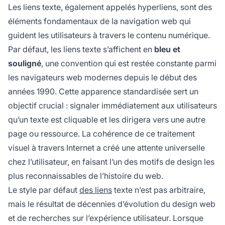
Les liens texte, également appelés hyperliens, sont des
éléments fondamentaux de la navigation web qui
guident les utilisateurs à travers le contenu numérique.
Par défaut, les liens texte s’affichent en
bleu et
souligné
, une convention qui est restée constante parmi
les navigateurs web modernes depuis le début des
années 1990. Cette apparence standardisée sert un
objectif crucial : signaler immédiatement aux utilisateurs
qu’un texte est cliquable et les dirigera vers une autre
page ou ressource. La cohérence de ce traitement
visuel à travers Internet a créé une attente universelle
chez l’utilisateur, en faisant l’un des motifs de design les
plus reconnaissables de l’histoire du web.
Le style par défaut
des liens
texte n’est pas arbitraire,
mais le résultat de décennies d’évolution du design web
et de recherches sur l’expérience utilisateur. Lorsque