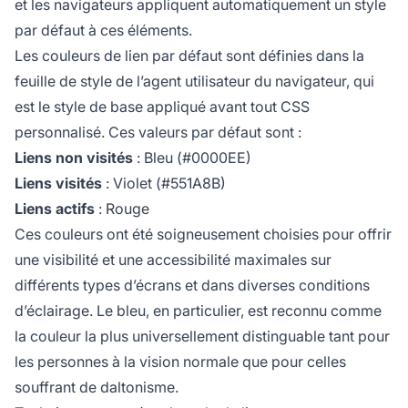
et les navigateurs appliquent automatiquement un style
par défaut à ces éléments.
Les couleurs de lien par défaut sont définies dans la
feuille de style de l’agent utilisateur du navigateur, qui
est le style de base appliqué avant tout CSS
personnalisé. Ces valeurs par défaut sont :
Liens non visités
: Bleu (#0000EE)
Liens visités
: Violet (#551A8B)
Liens actifs
: Rouge
Ces couleurs ont été soigneusement choisies pour offrir
une visibilité et une accessibilité maximales sur
différents types d’écrans et dans diverses conditions
d’éclairage. Le bleu, en particulier, est reconnu comme
la couleur la plus universellement distinguable tant pour
les personnes à la vision normale que pour celles
souffrant de daltonisme.