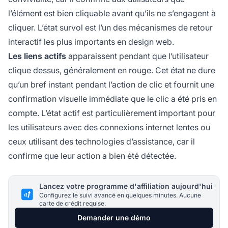
l’élément est bien cliquable avant qu’ils ne s’engagent à
cliquer. L’état survol est l’un des mécanismes de retour
interactif les plus importants en design web.
Les liens actifs
apparaissent pendant que l’utilisateur
clique dessus, généralement en rouge. Cet état ne dure
qu’un bref instant pendant l’action de clic et fournit une
confirmation visuelle immédiate que le clic a été pris en
compte. L’état actif est particulièrement important pour
les utilisateurs avec des connexions internet lentes ou
ceux utilisant des technologies d’assistance, car il
confirme que leur action a bien été détectée.
Lancez votre programme d'affiliation aujourd'hui
Configurez le suivi avancé en quelques minutes. Aucune
carte de crédit requise.
Demander une démo