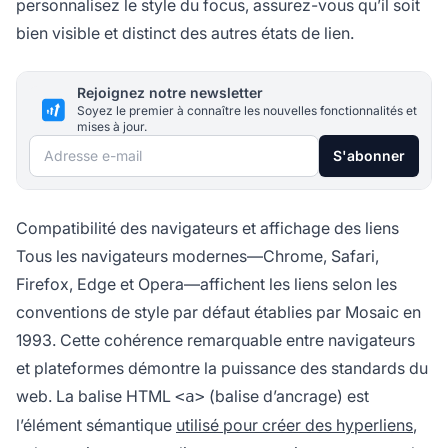
personnalisez le style du focus, assurez-vous qu’il soit
bien visible et distinct des autres états de lien.
Rejoignez notre newsletter
Soyez le premier à connaître les nouvelles fonctionnalités et
mises à jour.
Adresse e-mail
S'abonner
Compatibilité des navigateurs et affichage des liens
Tous les navigateurs modernes—Chrome, Safari,
Firefox, Edge et Opera—affichent les liens selon les
conventions de style par défaut établies par Mosaic en
1993. Cette cohérence remarquable entre navigateurs
et plateformes démontre la puissance des standards du
web. La balise HTML
(balise d’ancrage) est
<a>
l’élément sémantique
utilisé pour créer des hyperliens
,