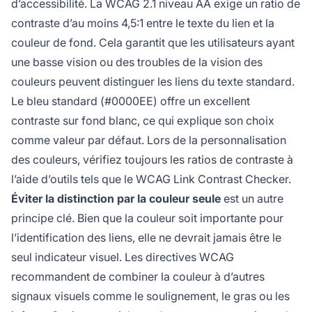
d’accessibilité. La WCAG 2.1 niveau AA exige un ratio de
contraste d’au moins 4,5:1 entre le texte du lien et la
couleur de fond. Cela garantit que les utilisateurs ayant
une basse vision ou des troubles de la vision des
couleurs peuvent distinguer les liens du texte standard.
Le bleu standard (#0000EE) offre un excellent
contraste sur fond blanc, ce qui explique son choix
comme valeur par défaut. Lors de la personnalisation
des couleurs, vérifiez toujours les ratios de contraste à
l’aide d’outils tels que le WCAG Link Contrast Checker.
Éviter la distinction par la couleur seule
est un autre
principe clé. Bien que la couleur soit importante pour
l’identification des liens, elle ne devrait jamais être le
seul indicateur visuel. Les directives WCAG
recommandent de combiner la couleur à d’autres
signaux visuels comme le soulignement, le gras ou les