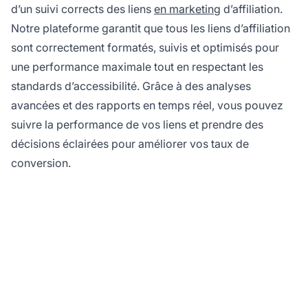
d’un suivi corrects des liens
en marketing
d’affiliation.
Notre plateforme garantit que tous les liens d’affiliation
sont correctement formatés, suivis et optimisés pour
une performance maximale tout en respectant les
standards d’accessibilité. Grâce à des analyses
avancées et des rapports en temps réel, vous pouvez
suivre la performance de vos liens et prendre des
décisions éclairées pour améliorer vos taux de
conversion.