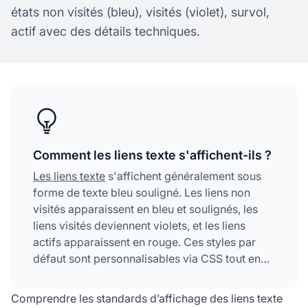
états non visités (bleu), visités (violet), survol,
actif avec des détails techniques.
Comment les liens texte s'affichent-ils ?
Les liens texte
s'affichent généralement sous
forme de texte bleu souligné. Les liens non
visités apparaissent en bleu et soulignés, les
liens visités deviennent violets, et les liens
actifs apparaissent en rouge. Ces styles par
défaut sont personnalisables via CSS tout en
maintenant l’accessibilité.
Comprendre les standards d’affichage des liens texte