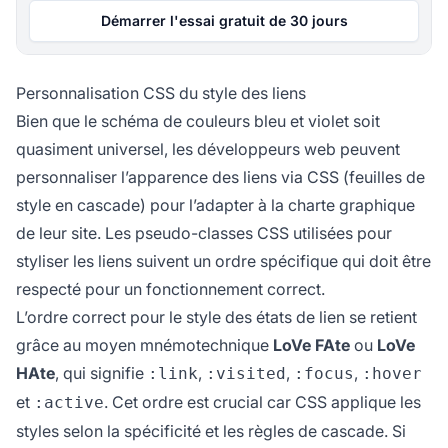
Démarrer l'essai gratuit de 30 jours
Personnalisation CSS du style des liens
Bien que le schéma de couleurs bleu et violet soit
quasiment universel, les développeurs web peuvent
personnaliser l’apparence des liens via CSS (feuilles de
style en cascade) pour l’adapter à la charte graphique
de leur site. Les pseudo-classes CSS utilisées pour
styliser les liens suivent un ordre spécifique qui doit être
respecté pour un fonctionnement correct.
L’ordre correct pour le style des états de lien se retient
grâce au moyen mnémotechnique
LoVe FAte
ou
LoVe
HAte
, qui signifie
,
,
,
:link
:visited
:focus
:hover
et
. Cet ordre est crucial car CSS applique les
:active
styles selon la spécificité et les règles de cascade. Si