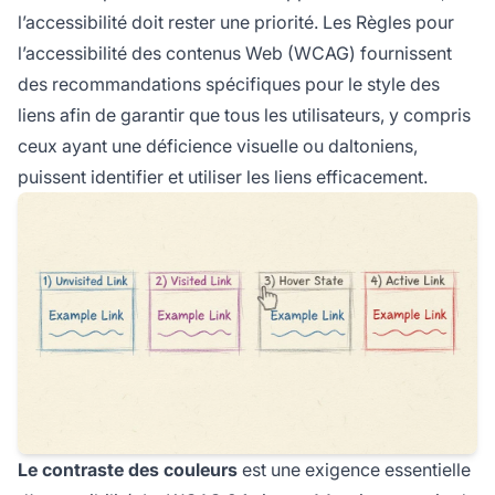
l’accessibilité doit rester une priorité. Les Règles pour
l’accessibilité des contenus Web (WCAG) fournissent
des recommandations spécifiques pour le style des
liens afin de garantir que tous les utilisateurs, y compris
ceux ayant une déficience visuelle ou daltoniens,
puissent identifier et utiliser les liens efficacement.
Le contraste des couleurs
est une exigence essentielle