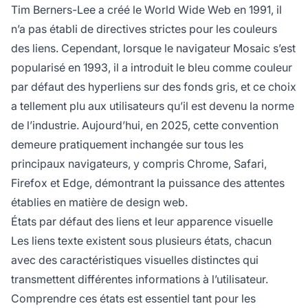
Tim Berners-Lee a créé le World Wide Web en 1991, il
n’a pas établi de directives strictes pour les couleurs
des liens. Cependant, lorsque le navigateur Mosaic s’est
popularisé en 1993, il a introduit le bleu comme couleur
par défaut des hyperliens sur des fonds gris, et ce choix
a tellement plu aux utilisateurs qu’il est devenu la norme
de l’industrie. Aujourd’hui, en 2025, cette convention
demeure pratiquement inchangée sur tous les
principaux navigateurs, y compris Chrome, Safari,
Firefox et Edge, démontrant la puissance des attentes
établies en matière de design web.
États par défaut des liens et leur apparence visuelle
Les liens texte existent sous plusieurs états, chacun
avec des caractéristiques visuelles distinctes qui
transmettent différentes informations à l’utilisateur.
Comprendre ces états est essentiel tant pour les