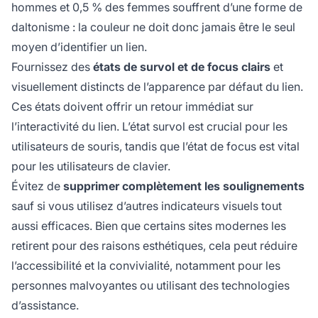
hommes et 0,5 % des femmes souffrent d’une forme de
daltonisme : la couleur ne doit donc jamais être le seul
moyen d’identifier un lien.
Fournissez des
états de survol et de focus clairs
et
visuellement distincts de l’apparence par défaut du lien.
Ces états doivent offrir un retour immédiat sur
l’interactivité du lien. L’état survol est crucial pour les
utilisateurs de souris, tandis que l’état de focus est vital
pour les utilisateurs de clavier.
Évitez de
supprimer complètement les soulignements
sauf si vous utilisez d’autres indicateurs visuels tout
aussi efficaces. Bien que certains sites modernes les
retirent pour des raisons esthétiques, cela peut réduire
l’accessibilité et la convivialité, notamment pour les
personnes malvoyantes ou utilisant des technologies
d’assistance.