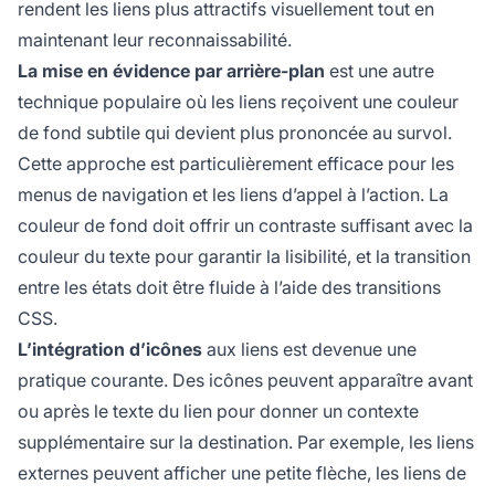
rendent les liens plus attractifs visuellement tout en
maintenant leur reconnaissabilité.
La mise en évidence par arrière-plan
est une autre
technique populaire où les liens reçoivent une couleur
de fond subtile qui devient plus prononcée au survol.
Cette approche est particulièrement efficace pour les
menus de navigation et les liens d’appel à l’action. La
couleur de fond doit offrir un contraste suffisant avec la
couleur du texte pour garantir la lisibilité, et la transition
entre les états doit être fluide à l’aide des transitions
CSS.
L’intégration d’icônes
aux liens est devenue une
pratique courante. Des icônes peuvent apparaître avant
ou après le texte du lien pour donner un contexte
supplémentaire sur la destination. Par exemple, les liens
externes peuvent afficher une petite flèche, les liens de