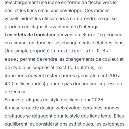
téléchargement une icône en forme de flèche vers le
bas, et les liens email une enveloppe. Ces indices
visuels aident les utilisateurs à comprendre ce qui se
produira en cliquant, avant même d’interagir.
Les effets de transition
peuvent améliorer l’expérience
en animant en douceur les changements d’état des liens.
Une simple propriété
transition: all 0.3s
permet de rendre les changements de couleur et
ease;
de style plus soignés et réactifs. Toutefois, les
transitions doivent rester courtes (généralement 200 à
400 millisecondes) pour ne pas donner une impression
de lenteur.
Bonnes pratiques de style des liens pour 2025
À mesure que le design web évolue, certaines bonnes
pratiques se dégagent pour le style des liens texte. Elles
équilibrent les considérations esthétiques, les exigences