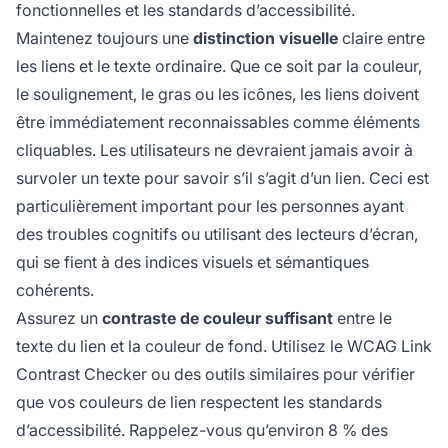
fonctionnelles et les standards d’accessibilité.
Maintenez toujours une
distinction visuelle
claire entre
les liens et le texte ordinaire. Que ce soit par la couleur,
le soulignement, le gras ou les icônes, les liens doivent
être immédiatement reconnaissables comme éléments
cliquables. Les utilisateurs ne devraient jamais avoir à
survoler un texte pour savoir s’il s’agit d’un lien. Ceci est
particulièrement important pour les personnes ayant
des troubles cognitifs ou utilisant des lecteurs d’écran,
qui se fient à des indices visuels et sémantiques
cohérents.
Assurez un
contraste de couleur suffisant
entre le
texte du lien et la couleur de fond. Utilisez le WCAG Link
Contrast Checker ou des outils similaires pour vérifier
que vos couleurs de lien respectent les standards
d’accessibilité. Rappelez-vous qu’environ 8 % des