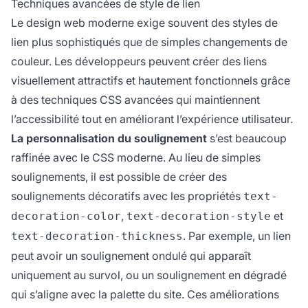
Techniques avancées de style de lien
Le design web moderne exige souvent des styles de
lien plus sophistiqués que de simples changements de
couleur. Les développeurs peuvent créer des liens
visuellement attractifs et hautement fonctionnels grâce
à des techniques CSS avancées qui maintiennent
l’accessibilité tout en améliorant l’expérience utilisateur.
La personnalisation du soulignement
s’est beaucoup
raffinée avec le CSS moderne. Au lieu de simples
soulignements, il est possible de créer des
soulignements décoratifs avec les propriétés
text-
,
et
decoration-color
text-decoration-style
. Par exemple, un lien
text-decoration-thickness
peut avoir un soulignement ondulé qui apparaît
uniquement au survol, ou un soulignement en dégradé
qui s’aligne avec la palette du site. Ces améliorations