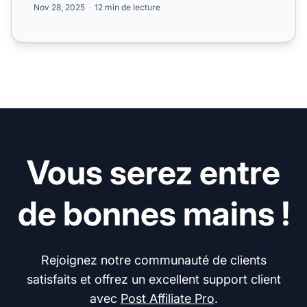
Nov 28, 2025
12 min de lecture
Vous serez entre
de bonnes mains !
Rejoignez notre communauté de clients
satisfaits et offrez un excellent support client
avec
Post Affiliate Pro
.