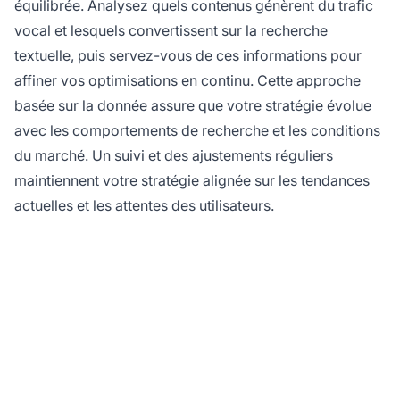
équilibrée. Analysez quels contenus génèrent du trafic
vocal et lesquels convertissent sur la recherche
textuelle, puis servez-vous de ces informations pour
affiner vos optimisations en continu. Cette approche
basée sur la donnée assure que votre stratégie évolue
avec les comportements de recherche et les conditions
du marché. Un suivi et des ajustements réguliers
maintiennent votre stratégie alignée sur les tendances
actuelles et les attentes des utilisateurs.