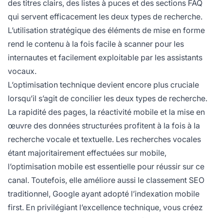
des titres clairs, des listes à puces et des sections FAQ
qui servent efficacement les deux types de recherche.
L’utilisation stratégique des éléments de mise en forme
rend le contenu à la fois facile à scanner pour les
internautes et facilement exploitable par les assistants
vocaux.
L’optimisation technique devient encore plus cruciale
lorsqu’il s’agit de concilier les deux types de recherche.
La rapidité des pages, la réactivité mobile et la mise en
œuvre des données structurées profitent à la fois à la
recherche vocale et textuelle. Les recherches vocales
étant majoritairement effectuées sur mobile,
l’optimisation mobile est essentielle pour réussir sur ce
canal. Toutefois, elle améliore aussi le classement SEO
traditionnel, Google ayant adopté l’indexation mobile
first. En privilégiant l’excellence technique, vous créez