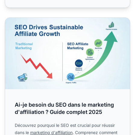
Ai-je besoin du SEO dans le marketing d'affiliation ? Gui
Ai-je besoin du SEO dans le marketing
d'affiliation ? Guide complet 2025
Découvrez pourquoi le SEO est crucial pour réussir
dans le
marketing d'affiliation
. Comprenez comment