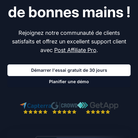
de bonnes mains !
Rejoignez notre communauté de clients
satisfaits et offrez un excellent support client
avec
Post Affiliate Pro
.
Démarrer l'essai gratuit de 30 jours
Planifier une démo