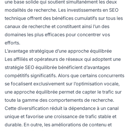
une base solide qui soutient simultanément les deux
modalités de recherche. Les investissements en SEO
technique offrent des bénéfices cumulatifs sur tous les
canaux de recherche et constituent ainsi l’un des
domaines les plus efficaces pour concentrer vos
efforts.
L’avantage stratégique d’une approche équilibrée
Les affiliés et opérateurs de réseaux qui adoptent une
stratégie SEO équilibrée bénéficient d’avantages
compétitifs significatifs. Alors que certains concurrents
se focalisent exclusivement sur l’optimisation vocale,
une approche équilibrée permet de capter le trafic sur
toute la gamme des comportements de recherche.
Cette diversification réduit la dépendance à un canal
unique et favorise une croissance de trafic stable et
durable. En outre, les améliorations de contenu et