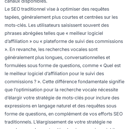
canaux disponibles.
Le SEO traditionnel vise à optimiser des requêtes
tapées, généralement plus courtes et centrées sur les
mots-clés. Les utilisateurs saisissent souvent des
phrases abrégées telles que « meilleur logiciel
d’affiliation » ou « plateforme de suivi des commissions
». En revanche, les recherches vocales sont
généralement plus longues, conversationnelles et
formulées sous forme de questions, comme « Quel est
le meilleur logiciel d’affiliation pour le suivi des
commissions ? ». Cette différence fondamentale signifie
que l’optimisation pour la recherche vocale nécessite
d’élargir votre stratégie de mots-clés pour inclure des
expressions en langage naturel et des requêtes sous
forme de questions, en complément de vos efforts SEO
traditionnels. L’élargissement de votre stratégie ne