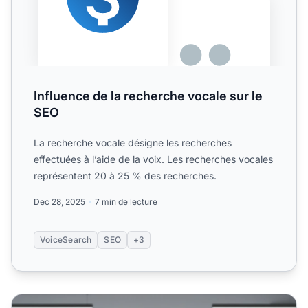
Influence de la recherche vocale sur le
SEO
La recherche vocale désigne les recherches
effectuées à l’aide de la voix. Les recherches vocales
représentent 20 à 25 % des recherches.
Dec 28, 2025
7 min de lecture
VoiceSearch
SEO
+3
Pourquoi la recherche de mots-clés et le SEO restent esse