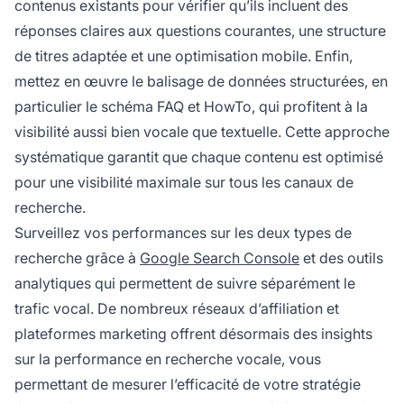
contenus existants pour vérifier qu’ils incluent des
réponses claires aux questions courantes, une structure
de titres adaptée et une optimisation mobile. Enfin,
mettez en œuvre le balisage de données structurées, en
particulier le schéma FAQ et HowTo, qui profitent à la
visibilité aussi bien vocale que textuelle. Cette approche
systématique garantit que chaque contenu est optimisé
pour une visibilité maximale sur tous les canaux de
recherche.
Surveillez vos performances sur les deux types de
recherche grâce à
Google Search Console
et des outils
analytiques qui permettent de suivre séparément le
trafic vocal. De nombreux réseaux d’affiliation et
plateformes marketing offrent désormais des insights
sur la performance en recherche vocale, vous
permettant de mesurer l’efficacité de votre stratégie