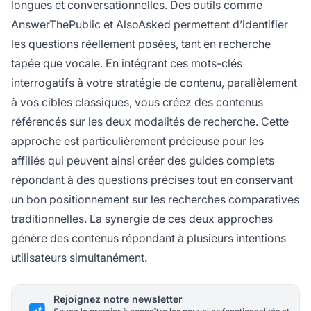
longues et conversationnelles. Des outils comme
AnswerThePublic et AlsoAsked permettent d’identifier
les questions réellement posées, tant en recherche
tapée que vocale. En intégrant ces mots-clés
interrogatifs à votre stratégie de contenu, parallèlement
à vos cibles classiques, vous créez des contenus
référencés sur les deux modalités de recherche. Cette
approche est particulièrement précieuse pour les
affiliés qui peuvent ainsi créer des guides complets
répondant à des questions précises tout en conservant
un bon positionnement sur les recherches comparatives
traditionnelles. La synergie de ces deux approches
génère des contenus répondant à plusieurs intentions
utilisateurs simultanément.
Rejoignez notre newsletter