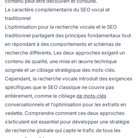
contenu peut être découvert et consulté.
Le caractère complémentaire du SEO vocal et
traditionnel
L’optimisation pour la recherche vocale et le SEO
traditionnel partagent des principes fondamentaux tout
en répondant à des comportements et schémas de
recherche différents. Les deux approches exigent un
contenu de qualité, une mise en œuvre technique
soignée et un ciblage stratégique des mots-clés.
Cependant, la recherche vocale introduit des exigences
spécifiques que le SEO classique ne couvre pas
entièrement, comme le ciblage
de mots-clés
conversationnels et l’optimisation pour les extraits en
vedette. Comprendre comment ces deux approches
s’articulent est essentiel pour développer une stratégie
de recherche globale qui capte le trafic de tous les