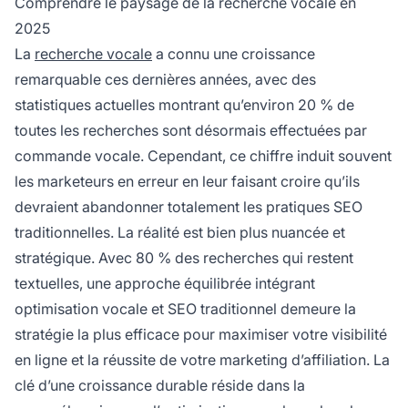
Comprendre le paysage de la recherche vocale en
2025
La
recherche vocale
a connu une croissance
remarquable ces dernières années, avec des
statistiques actuelles montrant qu’environ 20 % de
toutes les recherches sont désormais effectuées par
commande vocale. Cependant, ce chiffre induit souvent
les marketeurs en erreur en leur faisant croire qu’ils
devraient abandonner totalement les pratiques SEO
traditionnelles. La réalité est bien plus nuancée et
stratégique. Avec 80 % des recherches qui restent
textuelles, une approche équilibrée intégrant
optimisation vocale et SEO traditionnel demeure la
stratégie la plus efficace pour maximiser votre visibilité
en ligne et la réussite de votre marketing d’affiliation. La
clé d’une croissance durable réside dans la