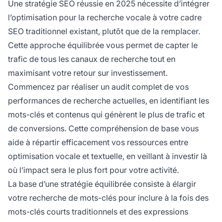
Une stratégie SEO réussie en 2025 nécessite d’intégrer
l’optimisation pour la recherche vocale à votre cadre
SEO traditionnel existant, plutôt que de la remplacer.
Cette approche équilibrée vous permet de capter le
trafic de tous les canaux de recherche tout en
maximisant votre retour sur investissement.
Commencez par réaliser un audit complet de vos
performances de recherche actuelles, en identifiant les
mots-clés et contenus qui génèrent le plus de trafic et
de conversions. Cette compréhension de base vous
aide à répartir efficacement vos ressources entre
optimisation vocale et textuelle, en veillant à investir là
où l’impact sera le plus fort pour votre activité.
La base d’une stratégie équilibrée consiste à élargir
votre recherche de mots-clés pour inclure à la fois des
mots-clés courts traditionnels et des expressions