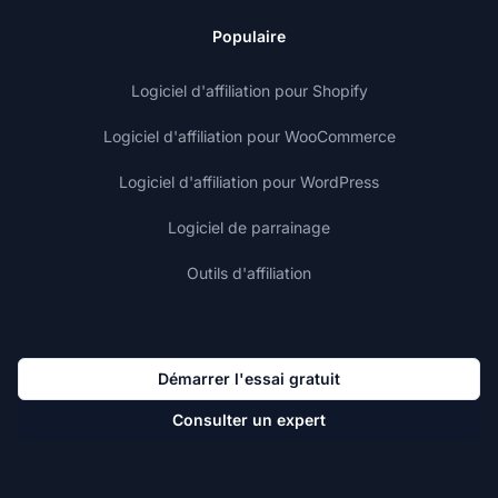
Populaire
Logiciel d'affiliation pour Shopify
Logiciel d'affiliation pour WooCommerce
Logiciel d'affiliation pour WordPress
Logiciel de parrainage
Outils d'affiliation
Démarrer l'essai gratuit
Consulter un expert