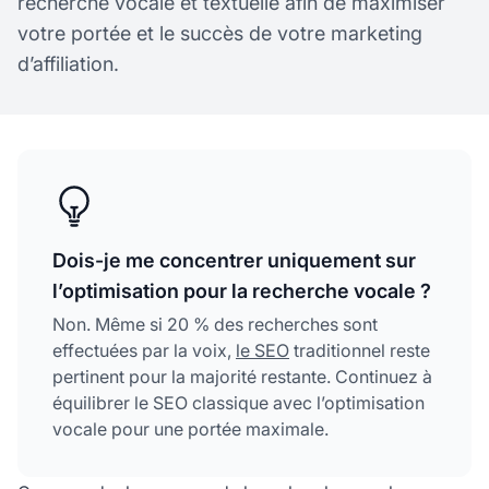
recherche vocale et textuelle afin de maximiser
votre portée et le succès de votre marketing
d’affiliation.
Dois-je me concentrer uniquement sur
l’optimisation pour la recherche vocale ?
Non. Même si 20 % des recherches sont
effectuées par la voix,
le SEO
traditionnel reste
pertinent pour la majorité restante. Continuez à
équilibrer le SEO classique avec l’optimisation
vocale pour une portée maximale.