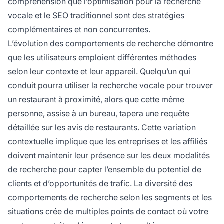
compréhension que l’optimisation pour la recherche
vocale et le SEO traditionnel sont des stratégies
complémentaires et non concurrentes.
L’évolution des comportements
de recherche
démontre
que les utilisateurs emploient différentes méthodes
selon leur contexte et leur appareil. Quelqu’un qui
conduit pourra utiliser la recherche vocale pour trouver
un restaurant à proximité, alors que cette même
personne, assise à un bureau, tapera une requête
détaillée sur les avis de restaurants. Cette variation
contextuelle implique que les entreprises et les affiliés
doivent maintenir leur présence sur les deux modalités
de recherche pour capter l’ensemble du potentiel de
clients et d’opportunités de trafic. La diversité des
comportements de recherche selon les segments et les
situations crée de multiples points de contact où votre