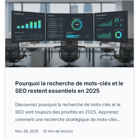
Pourquoi la recherche de mots-clés et le
SEO restent essentiels en 2025
Découvrez pourquoi la recherche de mots-clés et le
SEO sont toujours des priorités en 2025. Apprenez
comment une recherche stratégique de mots-clés
favorise la ...
Nov 28, 2025
10 min de lecture