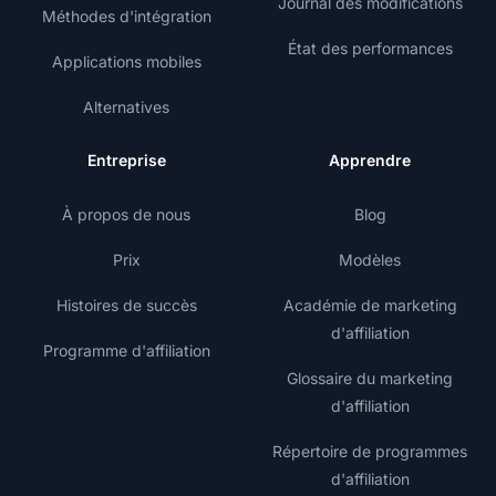
Journal des modifications
Méthodes d'intégration
État des performances
Applications mobiles
Alternatives
Entreprise
Apprendre
À propos de nous
Blog
Prix
Modèles
Histoires de succès
Académie de marketing
d'affiliation
Programme d'affiliation
Glossaire du marketing
d'affiliation
Répertoire de programmes
d'affiliation