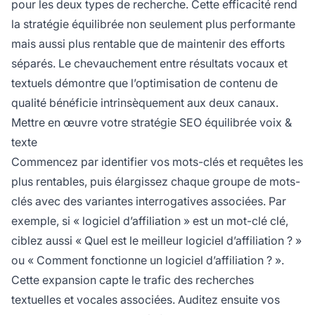
pour les deux types de recherche. Cette efficacité rend
la stratégie équilibrée non seulement plus performante
mais aussi plus rentable que de maintenir des efforts
séparés. Le chevauchement entre résultats vocaux et
textuels démontre que l’optimisation de contenu de
qualité bénéficie intrinsèquement aux deux canaux.
Mettre en œuvre votre stratégie SEO équilibrée voix &
texte
Commencez par identifier vos mots-clés et requêtes les
plus rentables, puis élargissez chaque groupe de mots-
clés avec des variantes interrogatives associées. Par
exemple, si « logiciel d’affiliation » est un mot-clé clé,
ciblez aussi « Quel est le meilleur logiciel d’affiliation ? »
ou « Comment fonctionne un logiciel d’affiliation ? ».
Cette expansion capte le trafic des recherches
textuelles et vocales associées. Auditez ensuite vos