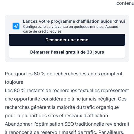
conten
Lancez votre programme d'affiliation aujourd'hui
Configurez le suivi avancé en quelques minutes. Aucune
carte de crédit requise.
Demander une démo
Démarrer l'essai gratuit de 30 jours
Pourquoi les 80 % de recherches restantes comptent
toujours
Les 80 % restants de recherches textuelles représentent
une opportunité considérable à ne jamais négliger. Ces
recherches génèrent la majorité du trafic organique
pour la plupart des sites et réseaux d’affiliation.
Abandonner l’optimisation SEO traditionnelle reviendrait
à renoncer à ce réservoir massif de trafic. Par ailleurs,