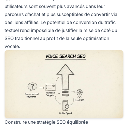
utilisateurs sont souvent plus avancés dans leur
parcours d’achat et plus susceptibles de convertir via
des liens affiliés. Le potentiel de conversion du trafic
textuel rend impossible de justifier la mise de côté du
SEO traditionnel au profit de la seule optimisation
vocale.
Construire une stratégie SEO équilibrée