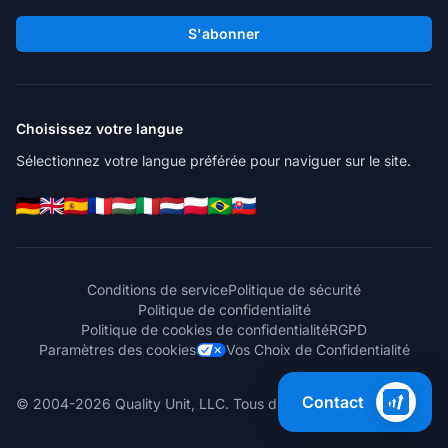
S'abonner
Choisissez votre langue
Sélectionnez votre langue préférée pour naviguer sur le site.
Conditions de service
Politique de sécurité
Politique de confidentialité
Politique de cookies de confidentialité
RGPD
Paramètres des cookies
Vos Choix de Confidentialité
Contact
© 2004-2026 Quality Unit, LLC. Tous droits réservés.