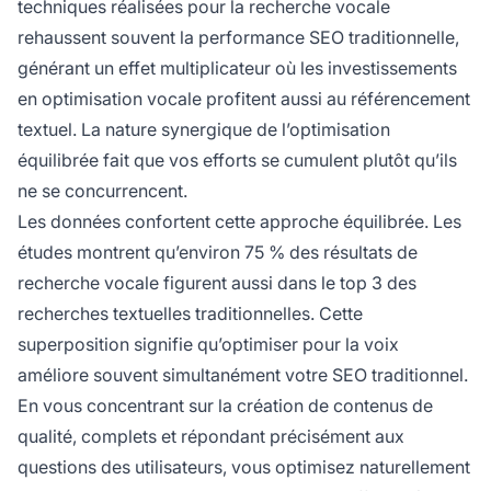
techniques réalisées pour la recherche vocale
rehaussent souvent la performance SEO traditionnelle,
générant un effet multiplicateur où les investissements
en optimisation vocale profitent aussi au référencement
textuel. La nature synergique de l’optimisation
équilibrée fait que vos efforts se cumulent plutôt qu’ils
ne se concurrencent.
Les données confortent cette approche équilibrée. Les
études montrent qu’environ 75 % des résultats de
recherche vocale figurent aussi dans le top 3 des
recherches textuelles traditionnelles. Cette
superposition signifie qu’optimiser pour la voix
améliore souvent simultanément votre SEO traditionnel.
En vous concentrant sur la création de contenus de
qualité, complets et répondant précisément aux
questions des utilisateurs, vous optimisez naturellement