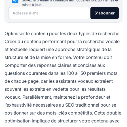
Soyez le premier à connaître les nouvelles fonctionnalités et
mises à jour.
Adresse e-mail
S'abonner
Optimiser le contenu pour les deux types de recherche
Créer du contenu performant pour la recherche vocale
et textuelle requiert une approche stratégique de la
structure et de la mise en forme. Votre contenu doit
comporter des réponses claires et concises aux
questions courantes dans les 100 à 150 premiers mots
de chaque page, car les assistants vocaux extraient
souvent les extraits en vedette pour les résultats
vocaux. Parallèlement, maintenez la profondeur et
l’exhaustivité nécessaires au SEO traditionnel pour se
positionner sur des mots-clés compétitifs. Cette double
optimisation implique de structurer votre contenu avec