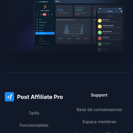
Support
Base de connaissances
Tarifs
Espace membres
Fonctionnalités