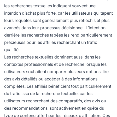
les recherches textuelles indiquent souvent une
intention d’achat plus forte, car les utilisateurs qui tapent
leurs requêtes sont généralement plus réfléchis et plus
avancés dans leur processus décisionnel. L’intention
derrière les recherches tapées les rend particulièrement
précieuses pour les affiliés recherchant un trafic
qualifié.
Les recherches textuelles dominent aussi dans les
contextes professionnels et de recherche lorsque les
utilisateurs souhaitent comparer plusieurs options, lire
des avis détaillés ou accéder à des informations
complètes. Les affiliés bénéficient tout particulièrement
du trafic issu de la recherche textuelle, car les
utilisateurs recherchant des comparatifs, des avis ou
des recommandations, sont activement en quête du
type de contenu offert par les réseaux d’affiliation. Ces