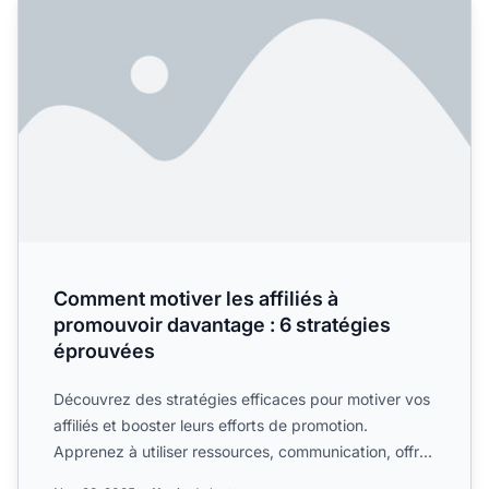
Comment motiver les affiliés à
promouvoir davantage : 6 stratégies
éprouvées
Découvrez des stratégies efficaces pour motiver vos
affiliés et booster leurs efforts de promotion.
Apprenez à utiliser ressources, communication, offres
exclus...