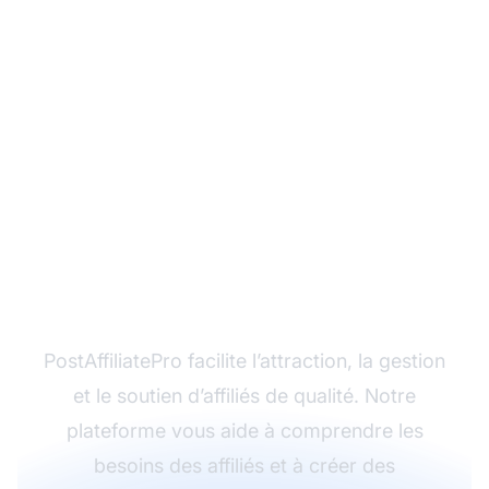
Prêt à construire un
programme d’affiliation
performant ?
PostAffiliatePro facilite l’attraction, la gestion
et le soutien d’affiliés de qualité. Notre
plateforme vous aide à comprendre les
besoins des affiliés et à créer des