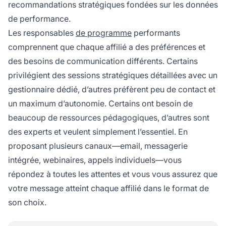
recommandations stratégiques fondées sur les données
de performance.
Les responsables
de programme
performants
comprennent que chaque affilié a des préférences et
des besoins de communication différents. Certains
privilégient des sessions stratégiques détaillées avec un
gestionnaire dédié, d’autres préfèrent peu de contact et
un maximum d’autonomie. Certains ont besoin de
beaucoup de ressources pédagogiques, d’autres sont
des experts et veulent simplement l’essentiel. En
proposant plusieurs canaux—email, messagerie
intégrée, webinaires, appels individuels—vous
répondez à toutes les attentes et vous vous assurez que
votre message atteint chaque affilié dans le format de
son choix.