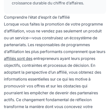
croissance durable du chiffre d’affaires.
Comprendre l’état d’esprit de l’affilié
Lorsque vous faites la promotion de votre programme
d’affiliation, vous ne vendez pas seulement un produit
ou un service—vous construisez un écosystème de
partenariats. Les responsables de programmes
d’affiliation les plus performants comprennent que leurs
affiliés sont des
entrepreneurs ayant leurs propres
objectifs, contraintes et processus de décision. En
adoptant la perspective d’un affilié, vous obtenez des
informations essentielles sur ce qui les motive à
promouvoir vos offres et sur les obstacles qui
pourraient les empêcher de devenir des partenaires
actifs. Ce changement fondamental de réflexion
transforme la manière dont vous concevez votre