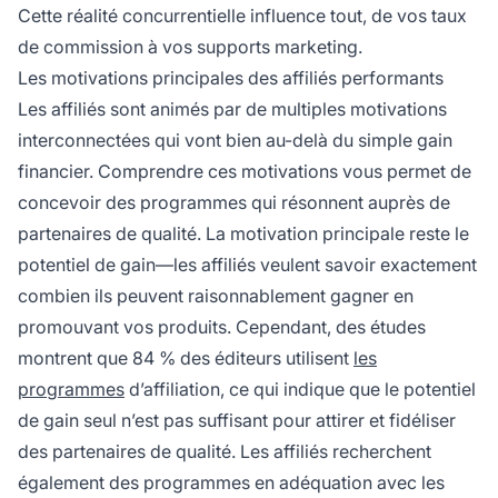
Cette réalité concurrentielle influence tout, de vos taux
de commission à vos supports marketing.
Les motivations principales des affiliés performants
Les affiliés sont animés par de multiples motivations
interconnectées qui vont bien au-delà du simple gain
financier. Comprendre ces motivations vous permet de
concevoir des programmes qui résonnent auprès de
partenaires de qualité. La motivation principale reste le
potentiel de gain—les affiliés veulent savoir exactement
combien ils peuvent raisonnablement gagner en
promouvant vos produits. Cependant, des études
montrent que 84 % des éditeurs utilisent
les
programmes
d’affiliation, ce qui indique que le potentiel
de gain seul n’est pas suffisant pour attirer et fidéliser
des partenaires de qualité. Les affiliés recherchent
également des programmes en adéquation avec les