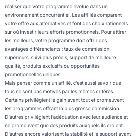
réaliser que votre programme évolue dans un
environnement concurrentiel. Les affiliés comparent
votre offre aux alternatives et font des choix rationnels
sur où investir leurs efforts promotionnels. Pour attirer
les meilleurs, votre programme doit offrir des
avantages différenciants : taux de commission
supérieurs, suivi plus précis, support de meilleure
qualité, produits exclusifs ou opportunités
promotionnelles uniques.
Mais penser comme un affilié, c’est aussi savoir que
tous ne sont pas motivés par les mêmes critères.
Certains privilégient le gain avant tout et promeuvent
les programmes offrant la plus grosse commission.
D’autres privilégient l’adéquation avec leur audience et
ne promeuvent que des produits auxquels ils croient.
D’autres encore valorisent la stabilité et le support avant