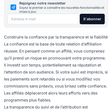
Rejoignez notre newsletter
Soyez le premier à connaître les nouvelles fonctionnalités et
mises à jour.
Adresse e-mail
S'abonner
Construire la confiance par la transparence et la fiabilité
La confiance est la base de toute relation d’affiliation
réussie. En pensant comme un affilié, vous comprenez
qu’il prend un risque en promouvant votre programme.
Il investit son temps, potentiellement sa réputation et
l’attention de son audience. Si votre suivi est imprécis, si
les paiements sont retardés ou si vous modifiez vos
commissions sans préavis, vous brisez cette confiance.
Les affiliés déplaceront alors leurs efforts vers des
programmes plus fiables.
La transparence du suivi et de l’attribution est