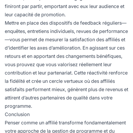
finiront par partir, emportant avec eux leur audience et
leur capacité de promotion.
Mettre en place des dispositifs de feedback réguliers—
enquêtes, entretiens individuels, revues de performance
—vous permet de mesurer la satisfaction des affiliés et
d’identifier les axes d’amélioration. En agissant sur ces
retours et en apportant des changements bénéfiques,
vous prouvez que vous valorisez réellement leur
contribution et leur partenariat. Cette réactivité renforce
la fidélité et crée un cercle vertueux où des affiliés
satisfaits performent mieux, génèrent plus de revenus et
attirent d’autres partenaires de qualité dans votre
programme.
Conclusion
Penser comme un affilié transforme fondamentalement
votre approche de la gestion de programme et du