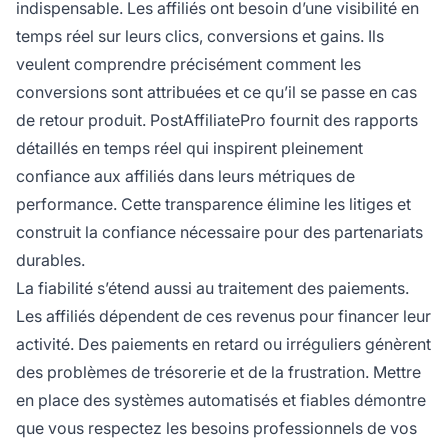
indispensable. Les affiliés ont besoin d’une visibilité en
temps réel sur leurs clics, conversions et gains. Ils
veulent comprendre précisément comment les
conversions sont attribuées et ce qu’il se passe en cas
de retour produit. PostAffiliatePro fournit des rapports
détaillés en temps réel qui inspirent pleinement
confiance aux affiliés dans leurs métriques de
performance. Cette transparence élimine les litiges et
construit la confiance nécessaire pour des partenariats
durables.
La fiabilité s’étend aussi au traitement des paiements.
Les affiliés dépendent de ces revenus pour financer leur
activité. Des paiements en retard ou irréguliers génèrent
des problèmes de trésorerie et de la frustration. Mettre
en place des systèmes automatisés et fiables démontre
que vous respectez les besoins professionnels de vos