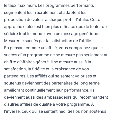
le taux maximum. Les programmes performants
segmentent leur recrutement et adaptent leur
proposition de valeur à chaque profil d’affilié. Cette
approche ciblée est bien plus efficace que de tenter de
séduire tout le monde avec un message générique.
Mesurer le succès par la satisfaction de l’affilié
En pensant comme un affilié, vous comprenez que le
succès d’un programme ne se mesure pas seulement au
chiffre d’affaires généré. Il se mesure aussi à la
satisfaction, la fidélité et la croissance de vos
partenaires. Les affiliés qui se sentent valorisés et
soutenus deviennent des partenaires de long terme
améliorant continuellement leur performance. Ils
deviennent aussi des ambassadeurs qui recommandent
d’autres affiliés de qualité à votre programme. À
l’inverse, ceux qui se sentent négligés ou non soutenus