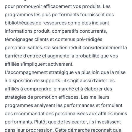
pour promouvoir efficacement vos produits. Les
programmes les plus performants fournissent des
bibliothèques de ressources complètes incluant
informations produit, comparatifs concurrents,
témoignages clients et contenus pré-rédigés
personnalisables. Ce soutien réduit considérablement la
barrière d’entrée et augmente la probabilité que vos
affiliés s’impliquent activement.
L’accompagnement stratégique va plus loin que la mise
à disposition de supports : il s’agit aussi d’aider les
affiliés à comprendre le marché et à élaborer des
stratégies de promotion efficaces. Les meilleurs
programmes analysent les performances et formulent
des recommandations personnalisées aux affiliés moins
performants. Plutôt que de les écarter, ils investissent
dans leur progression. Cette démarche reconnaît que