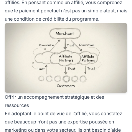
affiliés. En pensant comme un affilié, vous comprenez
que le paiement ponctuel n’est pas un simple atout, mais
une condition de crédibilité du programme.
Offrir un accompagnement stratégique et des
ressources
En adoptant le point de vue de l’affilié, vous constatez
que beaucoup n’ont pas une expertise poussée en
marketing ou dans votre secteur. Ils ont besoin d’aide