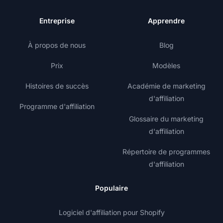
Entreprise
Apprendre
À propos de nous
Blog
Prix
Modèles
Histoires de succès
Académie de marketing
d'affiliation
Programme d'affiliation
Glossaire du marketing
d'affiliation
Répertoire de programmes
d'affiliation
Populaire
Logiciel d'affiliation pour Shopify