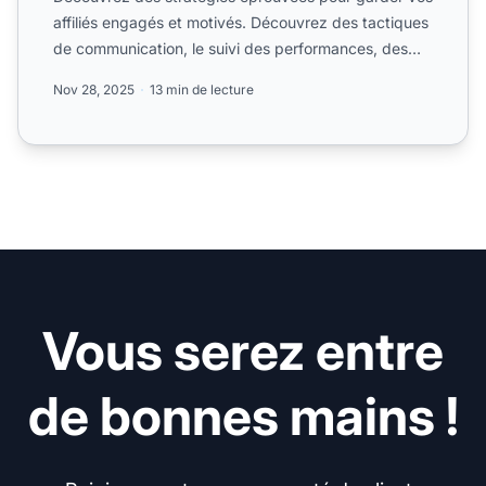
affiliés engagés et motivés. Découvrez des tactiques
de communication, le suivi des performances, des
structu...
Nov 28, 2025
13 min de lecture
Vous serez entre
de bonnes mains !