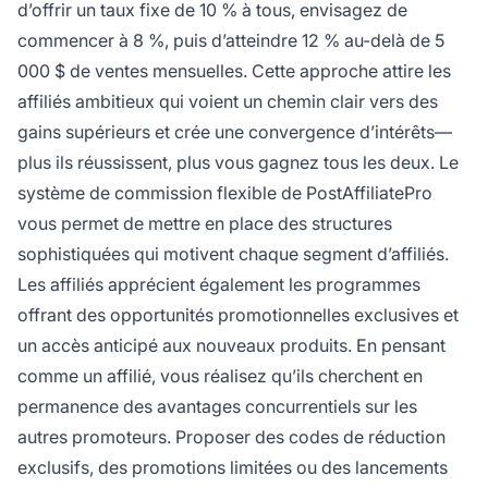
d’offrir un taux fixe de 10 % à tous, envisagez de
commencer à 8 %, puis d’atteindre 12 % au-delà de 5
000 $ de ventes mensuelles. Cette approche attire les
affiliés ambitieux qui voient un chemin clair vers des
gains supérieurs et crée une convergence d’intérêts—
plus ils réussissent, plus vous gagnez tous les deux. Le
système de commission flexible de PostAffiliatePro
vous permet de mettre en place des structures
sophistiquées qui motivent chaque segment d’affiliés.
Les affiliés apprécient également les programmes
offrant des opportunités promotionnelles exclusives et
un accès anticipé aux nouveaux produits. En pensant
comme un affilié, vous réalisez qu’ils cherchent en
permanence des avantages concurrentiels sur les
autres promoteurs. Proposer des codes de réduction
exclusifs, des promotions limitées ou des lancements