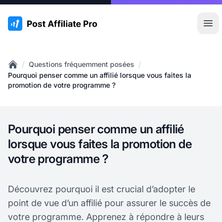
:site.title
Ouvr
/
/
Questions fréquemment posées
Home
Pourquoi penser comme un affilié lorsque vous faites la
promotion de votre programme ?
Pourquoi penser comme un affilié
lorsque vous faites la promotion de
votre programme ?
Découvrez pourquoi il est crucial d’adopter le
point de vue d’un affilié pour assurer le succès de
votre programme. Apprenez à répondre à leurs