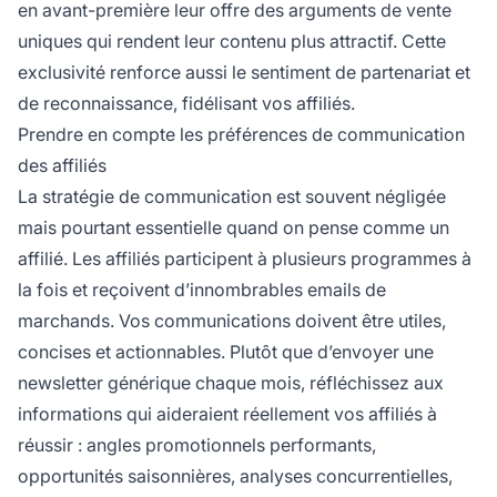
en avant-première leur offre des arguments de vente
uniques qui rendent leur contenu plus attractif. Cette
exclusivité renforce aussi le sentiment de partenariat et
de reconnaissance, fidélisant vos affiliés.
Prendre en compte les préférences de communication
des affiliés
La stratégie de communication est souvent négligée
mais pourtant essentielle quand on pense comme un
affilié. Les affiliés participent à plusieurs programmes à
la fois et reçoivent d’innombrables emails de
marchands. Vos communications doivent être utiles,
concises et actionnables. Plutôt que d’envoyer une
newsletter générique chaque mois, réfléchissez aux
informations qui aideraient réellement vos affiliés à
réussir : angles promotionnels performants,
opportunités saisonnières, analyses concurrentielles,