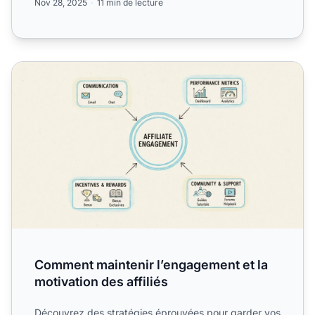
Nov 28, 2025
11 min de lecture
Comment maintenir l’engagement et la motivation des affil
Comment maintenir l’engagement et la
motivation des affiliés
Découvrez des stratégies éprouvées pour garder vos