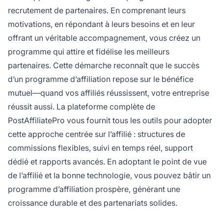
recrutement de partenaires. En comprenant leurs
motivations, en répondant à leurs besoins et en leur
offrant un véritable accompagnement, vous créez un
programme qui attire et fidélise les meilleurs
partenaires. Cette démarche reconnaît que le succès
d’un programme d’affiliation repose sur le bénéfice
mutuel—quand vos affiliés réussissent, votre entreprise
réussit aussi. La plateforme complète de
PostAffiliatePro vous fournit tous les outils pour adopter
cette approche centrée sur l’affilié : structures de
commissions flexibles, suivi en temps réel, support
dédié et rapports avancés. En adoptant le point de vue
de l’affilié et la bonne technologie, vous pouvez bâtir un
programme d’affiliation prospère, générant une
croissance durable et des partenariats solides.