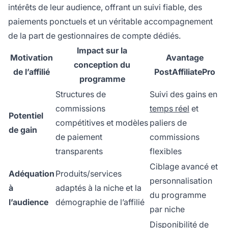
intérêts de leur audience, offrant un suivi fiable, des
paiements ponctuels et un véritable accompagnement
de la part de gestionnaires de compte dédiés.
Impact sur la
Motivation
Avantage
conception du
de l’affilié
PostAffiliatePro
programme
Structures de
Suivi des gains en
commissions
temps réel
et
Potentiel
compétitives et modèles
paliers de
de gain
de paiement
commissions
transparents
flexibles
Ciblage avancé et
Adéquation
Produits/services
personnalisation
à
adaptés à la niche et la
du programme
l’audience
démographie de l’affilié
par niche
Disponibilité de