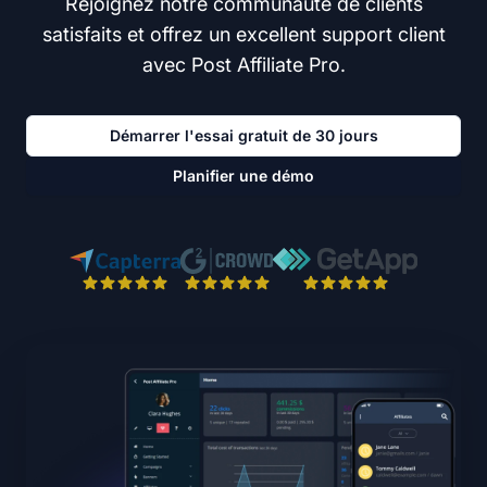
Rejoignez notre communauté de clients
satisfaits et offrez un excellent support client
avec Post Affiliate Pro.
Démarrer l'essai gratuit de 30 jours
Planifier une démo