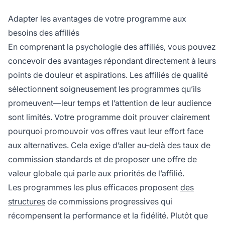
Adapter les avantages de votre programme aux
besoins des affiliés
En comprenant la psychologie des affiliés, vous pouvez
concevoir des avantages répondant directement à leurs
points de douleur et aspirations. Les affiliés de qualité
sélectionnent soigneusement les programmes qu’ils
promeuvent—leur temps et l’attention de leur audience
sont limités. Votre programme doit prouver clairement
pourquoi promouvoir vos offres vaut leur effort face
aux alternatives. Cela exige d’aller au-delà des taux de
commission standards et de proposer une offre de
valeur globale qui parle aux priorités de l’affilié.
Les programmes les plus efficaces proposent
des
structures
de commissions progressives qui
récompensent la performance et la fidélité. Plutôt que