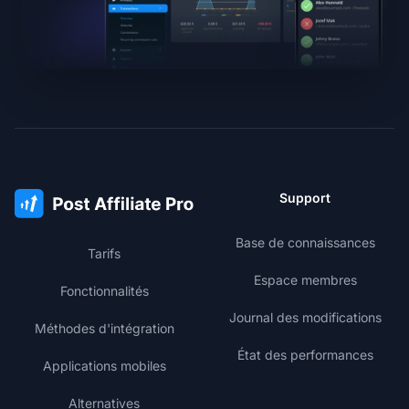
Support
Base de connaissances
Tarifs
Espace membres
Fonctionnalités
Journal des modifications
Méthodes d'intégration
État des performances
Applications mobiles
Alternatives