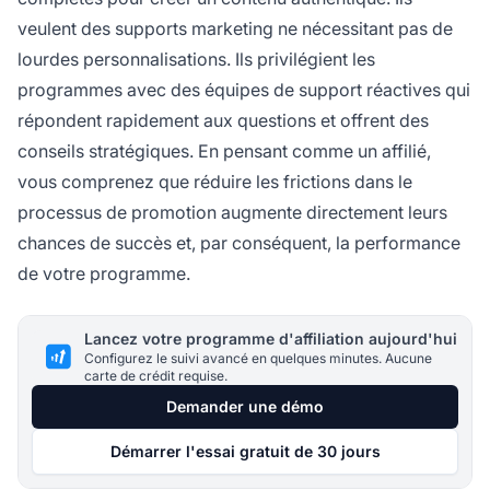
veulent des supports marketing ne nécessitant pas de
lourdes personnalisations. Ils privilégient les
programmes avec des équipes de support réactives qui
répondent rapidement aux questions et offrent des
conseils stratégiques. En pensant comme un affilié,
vous comprenez que réduire les frictions dans le
processus de promotion augmente directement leurs
chances de succès et, par conséquent, la performance
de votre programme.
Lancez votre programme d'affiliation aujourd'hui
Configurez le suivi avancé en quelques minutes. Aucune
carte de crédit requise.
Demander une démo
Démarrer l'essai gratuit de 30 jours