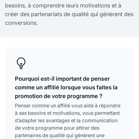
besoins, à comprendre leurs motivations et à
créer des partenariats de qualité qui génèrent des
conversions.
Pourquoi est-il important de penser
comme un affilié lorsque vous faites la
promotion de votre programme ?
Penser comme un affilié vous aide à répondre
à ses besoins et motivations, vous permettant
d’adapter les avantages et la communication
de votre programme pour attirer des
partenaires de qualité qui génèrent une