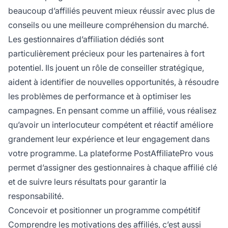
beaucoup d’affiliés peuvent mieux réussir avec plus de
conseils ou une meilleure compréhension du marché.
Les gestionnaires d’affiliation dédiés sont
particulièrement précieux pour les partenaires à fort
potentiel. Ils jouent un rôle de conseiller stratégique,
aident à identifier de nouvelles opportunités, à résoudre
les problèmes de performance et à optimiser les
campagnes. En pensant comme un affilié, vous réalisez
qu’avoir un interlocuteur compétent et réactif améliore
grandement leur expérience et leur engagement dans
votre programme. La plateforme PostAffiliatePro vous
permet d’assigner des gestionnaires à chaque affilié clé
et de suivre leurs résultats pour garantir la
responsabilité.
Concevoir et positionner un programme compétitif
Comprendre les motivations des affiliés, c’est aussi