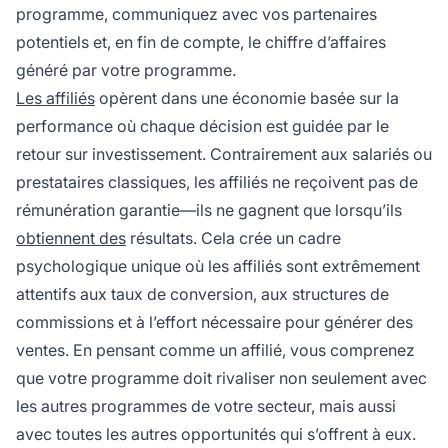
programme, communiquez avec vos partenaires
potentiels et, en fin de compte, le chiffre d’affaires
généré par votre programme.
Les affiliés
opèrent dans une économie basée sur la
performance où chaque décision est guidée par le
retour sur investissement. Contrairement aux salariés ou
prestataires classiques, les affiliés ne reçoivent pas de
rémunération garantie—ils ne gagnent que lorsqu’ils
obtiennent des
résultats. Cela crée un cadre
psychologique unique où les affiliés sont extrêmement
attentifs aux taux de conversion, aux structures de
commissions et à l’effort nécessaire pour générer des
ventes. En pensant comme un affilié, vous comprenez
que votre programme doit rivaliser non seulement avec
les autres programmes de votre secteur, mais aussi
avec toutes les autres opportunités qui s’offrent à eux.