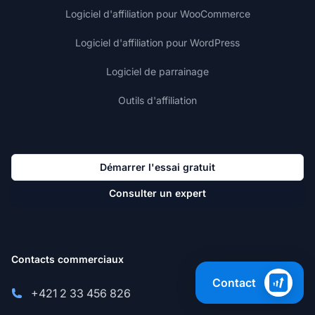
Logiciel d'affiliation pour WooCommerce
Logiciel d'affiliation pour WordPress
Logiciel de parrainage
Outils d'affiliation
Démarrer l'essai gratuit
Consulter un expert
Contacts commerciaux
Contact
+421 2 33 456 826