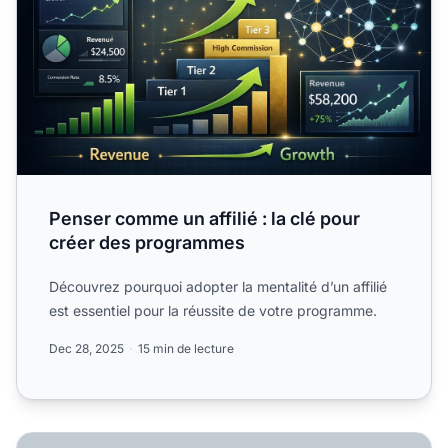
Penser comme un affilié : la clé pour
créer des programmes
Découvrez pourquoi adopter la mentalité d’un affilié
est essentiel pour la réussite de votre programme.
Dec 28, 2025
15 min de lecture
Comment motiver les affiliés à promouvoir davantage : 6 