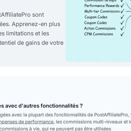
AffiliatePro sont
ées. Apprenez-en plus
s limitations et les
entiel de gains de votre
s avec d'autres fonctionnalités ?
gées avec la plupart des fonctionnalités de PostAffiliatePro, 
mpenses de performance
, les commissions multi-niveaux et l
ommissions à vie, qui ne peuvent pas être utilisées