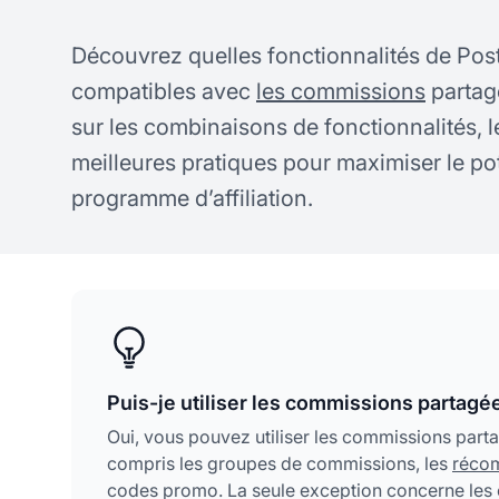
Découvrez quelles fonctionnalités de Post
compatibles avec
les commissions
partag
sur les combinaisons de fonctionnalités, le
meilleures pratiques pour maximiser le pot
programme d’affiliation.
Puis-je utiliser les commissions partagée
Oui, vous pouvez utiliser les commissions parta
compris les groupes de commissions, les
réco
codes promo. La seule exception concerne les c