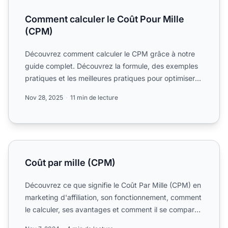
Comment calculer le Coût Pour Mille
(CPM)
Découvrez comment calculer le CPM grâce à notre
guide complet. Découvrez la formule, des exemples
pratiques et les meilleures pratiques pour optimiser
vos campa...
Nov 28, 2025
11 min de lecture
Coût par mille (CPM)
Coût par mille (CPM)
Découvrez ce que signifie le Coût Par Mille (CPM) en
marketing d'affiliation, son fonctionnement, comment
le calculer, ses avantages et comment il se compare
au...