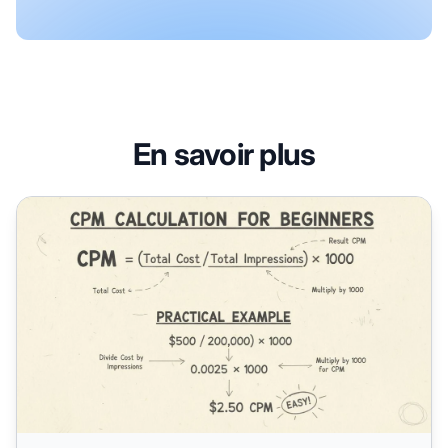
En savoir plus
Comment calculer le Coût Pour Mille (CPM)