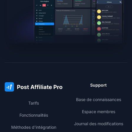
Support
Base de connaissances
Tarifs
Espace membres
Fonctionnalités
Journal des modifications
Méthodes d'intégration