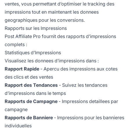
ventes, vous permettant d’optimiser le tracking des
impressions tout en maintenant les donnees
geographiques pour les conversions.
Rapports sur les Impressions
Post Affiliate Pro fournit des rapports d’impressions
complets :
Statistiques d’Impressions
Visualisez les donnees d’impressions dans :
Rapport Rapide
- Apercu des impressions aux cotes
des clics et des ventes
Rapport des Tendances
- Suivez les tendances
d’impressions dans le temps
Rapports de Campagne
- Impressions detaillees par
campagne
Rapports de Banniere
- Impressions pour les bannieres
individuelles