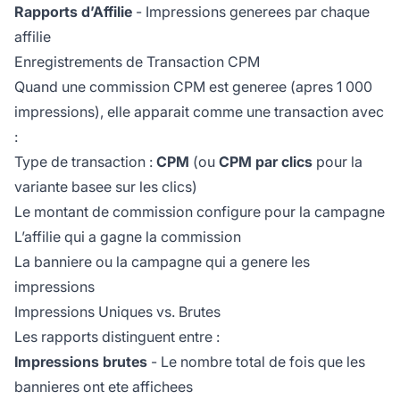
Rapports d’Affilie
- Impressions generees par chaque
affilie
Enregistrements de Transaction CPM
Quand une commission CPM est generee (apres 1 000
impressions), elle apparait comme une transaction avec
:
Type de transaction :
CPM
(ou
CPM par clics
pour la
variante basee sur les clics)
Le montant de commission configure pour la campagne
L’affilie qui a gagne la commission
La banniere ou la campagne qui a genere les
impressions
Impressions Uniques vs. Brutes
Les rapports distinguent entre :
Impressions brutes
- Le nombre total de fois que les
bannieres ont ete affichees