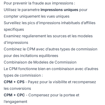
Pour prevenir la fraude aux impressions :
Utilisez le parametre
impressions uniques
pour
compter uniquement les vues uniques
Surveillez les pics d’impressions inhabituels d’affilies
specifiques
Examinez regulierement les sources et les modeles
d’impressions
Combinez le CPM avec d’autres types de commission
pour des incitations equilibrees
Combinaison de Modeles de Commission
Le CPM fonctionne bien en combinaison avec d’autres
types de commission :
CPM + CPS
- Payez pour la visibilite et recompensez
les conversions
CPM + CPC
- Compensez pour la portee et
l’engagement