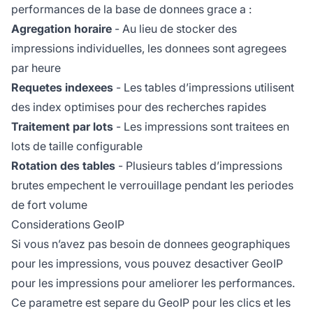
performances de la base de donnees grace a :
Agregation horaire
- Au lieu de stocker des
impressions individuelles, les donnees sont agregees
par heure
Requetes indexees
- Les tables d’impressions utilisent
des index optimises pour des recherches rapides
Traitement par lots
- Les impressions sont traitees en
lots de taille configurable
Rotation des tables
- Plusieurs tables d’impressions
brutes empechent le verrouillage pendant les periodes
de fort volume
Considerations GeoIP
Si vous n’avez pas besoin de donnees geographiques
pour les impressions, vous pouvez desactiver GeoIP
pour les impressions pour ameliorer les performances.
Ce parametre est separe du GeoIP pour les clics et les