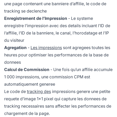
une page contenant une banniere d’affilie, le code de
tracking se declenche
Enregistrement de l’Impression
- Le systeme
enregistre l’impression avec des details incluant l’ID de
l’affilie, l’ID de la banniere, le canal, l’horodatage et l’IP
du visiteur
Agregation
-
Les impressions
sont agregees toutes les
heures pour optimiser les performances de la base de
donnees
Calcul de Commission
- Une fois qu’un affilie accumule
1 000 impressions, une commission CPM est
automatiquement generee
Le code de
tracking des
impressions genere une petite
requete d’image 1x1 pixel qui capture les donnees de
tracking necessaires sans affecter les performances de
chargement de la page.