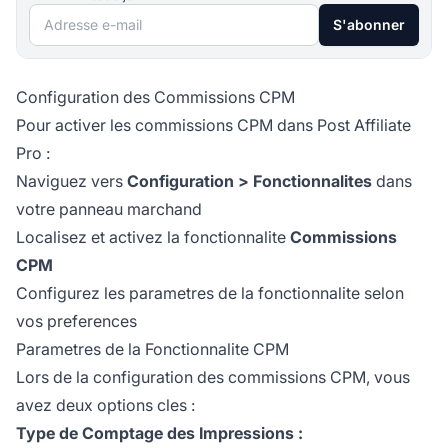
Adresse e-mail
S'abonner
Configuration des Commissions CPM
Pour activer les commissions CPM dans Post Affiliate
Pro :
Naviguez vers
Configuration > Fonctionnalites
dans
votre panneau marchand
Localisez et activez la fonctionnalite
Commissions
CPM
Configurez les parametres de la fonctionnalite selon
vos preferences
Parametres de la Fonctionnalite CPM
Lors de la configuration des commissions CPM, vous
avez deux options cles :
Type de Comptage des Impressions :