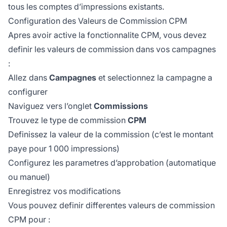
tous les comptes d’impressions existants.
Configuration des Valeurs de Commission CPM
Apres avoir active la fonctionnalite CPM, vous devez
definir les valeurs de commission dans vos campagnes
:
Allez dans
Campagnes
et selectionnez la campagne a
configurer
Naviguez vers l’onglet
Commissions
Trouvez le type de commission
CPM
Definissez la valeur de la commission (c’est le montant
paye pour 1 000 impressions)
Configurez les parametres d’approbation (automatique
ou manuel)
Enregistrez vos modifications
Vous pouvez definir differentes valeurs de commission
CPM pour :