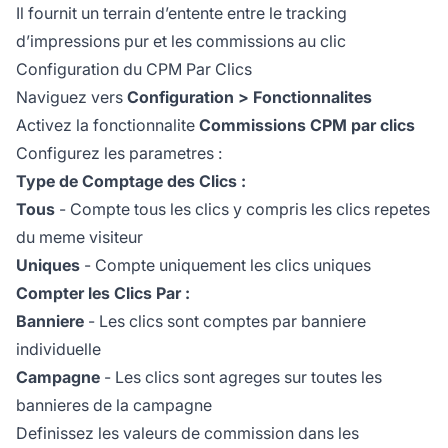
Il fournit un terrain d’entente entre le tracking
d’impressions pur et les commissions au clic
Configuration du CPM Par Clics
Naviguez vers
Configuration > Fonctionnalites
Activez la fonctionnalite
Commissions CPM par clics
Configurez les parametres :
Type de Comptage des Clics :
Tous
- Compte tous les clics y compris les clics repetes
du meme visiteur
Uniques
- Compte uniquement les clics uniques
Compter les Clics Par :
Banniere
- Les clics sont comptes par banniere
individuelle
Campagne
- Les clics sont agreges sur toutes les
bannieres de la campagne
Definissez les valeurs de commission dans les