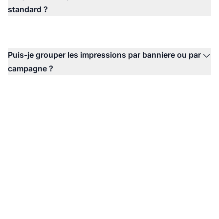
standard ?
Puis-je grouper les impressions par banniere ou par
campagne ?
Commencez a Suivre