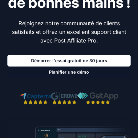
de bonnes mains !
Rejoignez notre communauté de clients
satisfaits et offrez un excellent support client
avec Post Affiliate Pro.
Démarrer l'essai gratuit de 30 jours
Planifier une démo