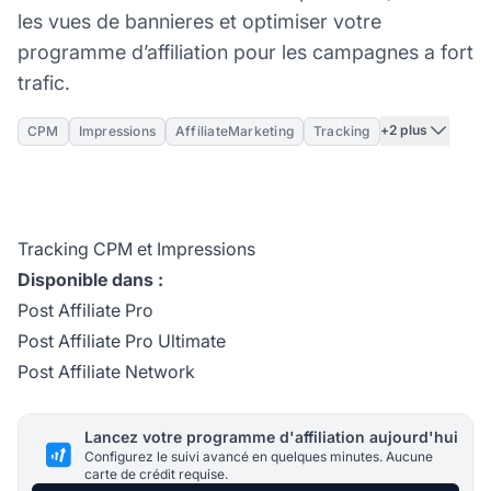
les vues de bannieres et optimiser votre
programme d’affiliation pour les campagnes a fort
trafic.
+2 plus
CPM
Impressions
AffiliateMarketing
Tracking
Tracking CPM et Impressions
Disponible dans :
Post Affiliate Pro
Post Affiliate Pro Ultimate
Post Affiliate Network
Lancez votre programme d'affiliation aujourd'hui
Configurez le suivi avancé en quelques minutes. Aucune
carte de crédit requise.