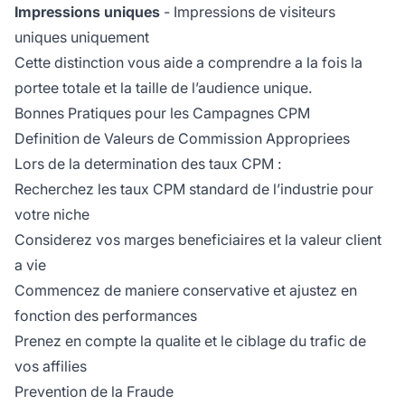
Impressions uniques
- Impressions de visiteurs
uniques uniquement
Cette distinction vous aide a comprendre a la fois la
portee totale et la taille de l’audience unique.
Bonnes Pratiques pour les Campagnes CPM
Definition de Valeurs de Commission Appropriees
Lors de la determination des taux CPM :
Recherchez les taux CPM standard de l’industrie pour
votre niche
Considerez vos marges beneficiaires et la valeur client
a vie
Commencez de maniere conservative et ajustez en
fonction des performances
Prenez en compte la qualite et le ciblage du trafic de
vos affilies
Prevention de la Fraude