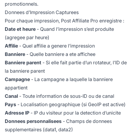
promotionnels.
Donnees d’Impression Capturees
Pour chaque impression, Post Affiliate Pro enregistre :
Date et heure
- Quand l’impression s’est produite
(agregee par heure)
Affilie
- Quel affilie a genere l’impression
Banniere
- Quelle banniere a ete affichee
Banniere parent
- Si elle fait partie d’un rotateur, l’ID de
la banniere parent
Campagne
- La campagne a laquelle la banniere
appartient
Canal
- Toute information de sous-ID ou de canal
Pays
- Localisation geographique (si GeoIP est active)
Adresse IP
- IP du visiteur pour la detection d’unicite
Donnees personnalisees
- Champs de donnees
supplementaires (data1, data2)