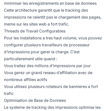
minimiser les enregistrements en base de donnees
Cette architecture garantit que le tracking des
impressions ne ralentit pas le chargement des pages,
meme sur les sites web a fort trafic.
Threads de Travail Configurables
Pour les installations a tres haut volume, vous pouvez
configurer plusieurs travailleurs de processeur
d’impressions pour gerer la charge. C’est
particulierement utile quand :
Vous traitez des millions d’impressions par jour
Vous gerez un grand reseau d’affiliation avec de
nombreux affilies actifs
Vous utilisez plusieurs rotateurs de bannieres a fort
trafic
Optimisation de Base de Donnees
Le systeme de tracking des impressions optimise les