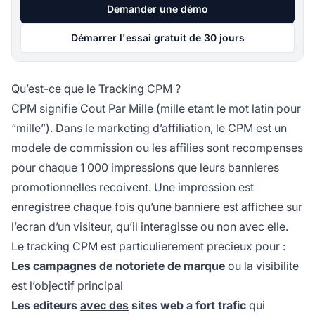
Demander une démo
Démarrer l'essai gratuit de 30 jours
Qu’est-ce que le Tracking CPM ?
CPM signifie Cout Par Mille (mille etant le mot latin pour
“mille”). Dans le marketing d’affiliation, le CPM est un
modele de commission ou les affilies sont recompenses
pour chaque 1 000 impressions que leurs bannieres
promotionnelles recoivent. Une impression est
enregistree chaque fois qu’une banniere est affichee sur
l’ecran d’un visiteur, qu’il interagisse ou non avec elle.
Le tracking CPM est particulierement precieux pour :
Les campagnes de notoriete de marque
ou la visibilite
est l’objectif principal
Les editeurs
avec des
sites web a fort trafic
qui