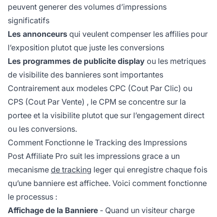
peuvent generer des volumes d’impressions
significatifs
Les annonceurs
qui veulent compenser les affilies pour
l’exposition plutot que juste les conversions
Les programmes de publicite display
ou les metriques
de visibilite des bannieres sont importantes
Contrairement aux modeles
CPC (Cout Par Clic)
ou
CPS (Cout Par Vente)
, le CPM se concentre sur la
portee et la visibilite plutot que sur l’engagement direct
ou les conversions.
Comment Fonctionne le Tracking des Impressions
Post Affiliate Pro suit les impressions grace a un
mecanisme
de tracking
leger qui enregistre chaque fois
qu’une banniere est affichee. Voici comment fonctionne
le processus :
Affichage de la Banniere
- Quand un visiteur charge