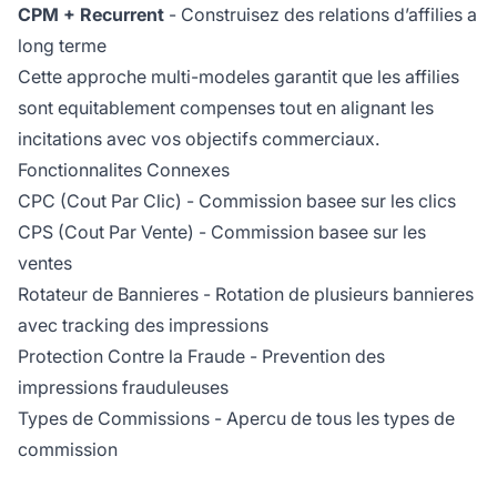
CPM + Recurrent
- Construisez des relations d’affilies a
long terme
Cette approche multi-modeles garantit que les affilies
sont equitablement compenses tout en alignant les
incitations avec vos objectifs commerciaux.
Fonctionnalites Connexes
CPC (Cout Par Clic)
- Commission basee sur les clics
CPS (Cout Par Vente)
- Commission basee sur les
ventes
Rotateur de Bannieres
- Rotation de plusieurs bannieres
avec tracking des impressions
Protection Contre la Fraude
- Prevention des
impressions frauduleuses
Types de Commissions
- Apercu de tous les types de
commission