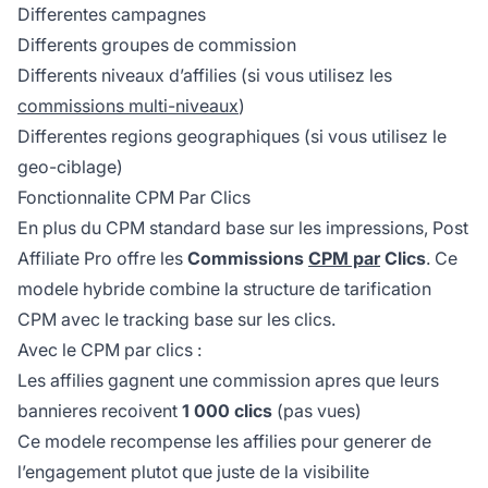
Differentes campagnes
Differents groupes de commission
Differents niveaux d’affilies (si vous utilisez les
commissions multi-niveaux
)
Differentes regions geographiques (si vous utilisez le
geo-ciblage)
Fonctionnalite CPM Par Clics
En plus du CPM standard base sur les impressions, Post
Affiliate Pro offre les
Commissions
CPM par
Clics
. Ce
modele hybride combine la structure de tarification
CPM avec le tracking base sur les clics.
Avec le CPM par clics :
Les affilies gagnent une commission apres que leurs
bannieres recoivent
1 000 clics
(pas vues)
Ce modele recompense les affilies pour generer de
l’engagement plutot que juste de la visibilite