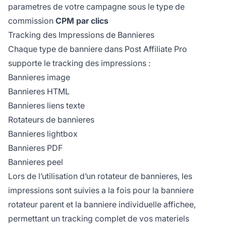
parametres de votre campagne sous le type de
commission
CPM par clics
Tracking des Impressions de Bannieres
Chaque type de banniere dans Post Affiliate Pro
supporte le tracking des impressions :
Bannieres image
Bannieres HTML
Bannieres liens texte
Rotateurs de bannieres
Bannieres lightbox
Bannieres PDF
Bannieres peel
Lors de l’utilisation d’un rotateur de bannieres, les
impressions sont suivies a la fois pour la banniere
rotateur parent et la banniere individuelle affichee,
permettant un tracking complet de vos materiels