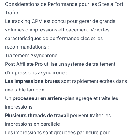
Considerations de Performance pour les Sites a Fort
Trafic
Le tracking CPM est concu pour gerer de grands
volumes d’impressions efficacement. Voici les
caracteristiques de performance cles et les
recommandations :
Traitement Asynchrone
Post Affiliate Pro utilise un systeme de traitement
d’impressions asynchrone :
Les impressions brutes
sont rapidement ecrites dans
une table tampon
Un
processeur en arriere-plan
agrege et traite les
impressions
Plusieurs threads de travail
peuvent traiter les
impressions en parallele
Les impressions sont groupees par heure pour