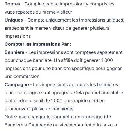
Toutes
- Compte chaque impression, y compris les
vues repetees du meme visiteur
Uniques
- Compte uniquement les impressions uniques,
empechant le meme visiteur de generer plusieurs
impressions
Compter les Impressions Par :
Banniere
- Les impressions sont comptees separement
pour chaque banniere. Un affilie doit generer 1 000
impressions pour une banniere specifique pour gagner
une commission
Campagne
- Les impressions de toutes les bannieres
d’une campagne sont agregees. Cela permet aux affilies
d’atteindre le seuil de 1 000 plus rapidement en
promouvant plusieurs bannieres
Notez que changer le parametre de groupage (de
Banniere a Campagne ou vice versa) remettra a zero