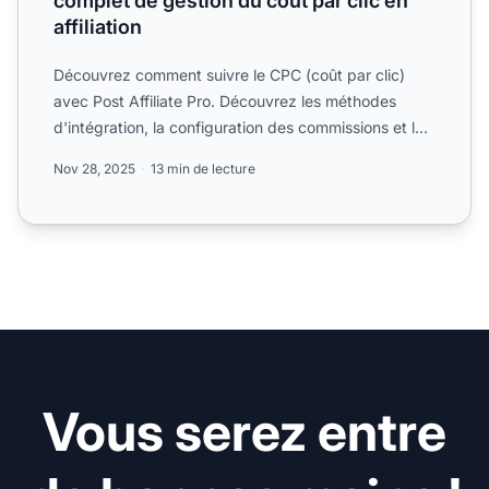
complet de gestion du coût par clic en
affiliation
Découvrez comment suivre le CPC (coût par clic)
avec Post Affiliate Pro. Découvrez les méthodes
d'intégration, la configuration des commissions et les
meilleure...
Nov 28, 2025
13 min de lecture
Vous serez entre