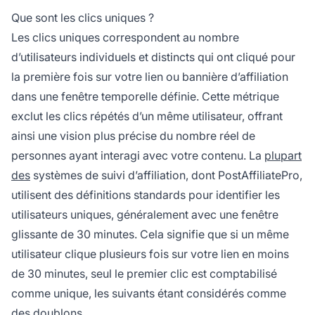
Que sont les clics uniques ?
Les clics uniques correspondent au nombre
d’utilisateurs individuels et distincts qui ont cliqué pour
la première fois sur votre lien ou bannière d’affiliation
dans une fenêtre temporelle définie. Cette métrique
exclut les clics répétés d’un même utilisateur, offrant
ainsi une vision plus précise du nombre réel de
personnes ayant interagi avec votre contenu. La
plupart
des
systèmes de suivi d’affiliation, dont PostAffiliatePro,
utilisent des définitions standards pour identifier les
utilisateurs uniques, généralement avec une fenêtre
glissante de 30 minutes. Cela signifie que si un même
utilisateur clique plusieurs fois sur votre lien en moins
de 30 minutes, seul le premier clic est comptabilisé
comme unique, les suivants étant considérés comme
des doublons.