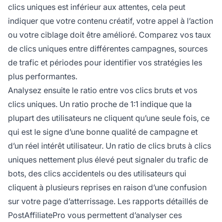
clics uniques est inférieur aux attentes, cela peut
indiquer que votre contenu créatif, votre appel à l’action
ou votre ciblage doit être amélioré. Comparez vos taux
de clics uniques entre différentes campagnes, sources
de trafic et périodes pour identifier vos stratégies les
plus performantes.
Analysez ensuite le ratio entre vos clics bruts et vos
clics uniques. Un ratio proche de 1:1 indique que la
plupart des utilisateurs ne cliquent qu’une seule fois, ce
qui est le signe d’une bonne qualité de campagne et
d’un réel intérêt utilisateur. Un ratio de clics bruts à clics
uniques nettement plus élevé peut signaler du trafic de
bots, des clics accidentels ou des utilisateurs qui
cliquent à plusieurs reprises en raison d’une confusion
sur votre page d’atterrissage. Les rapports détaillés de
PostAffiliatePro vous permettent d’analyser ces