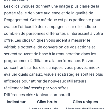
Les clics uniques donnent une image plus claire de la
portée réelle de votre audience et de la qualité de
l’engagement. Cette métrique est plus pertinente pour
évaluer l’efficacité des campagnes, car elle indique
combien de personnes différentes s’intéressent à votre
offre. Les clics uniques vous aident à mesurer le
véritable potentiel de conversion de vos actions et
servent souvent de base à la rémunération dans les
programmes d’affiliation à la performance. En vous
concentrant sur les clics uniques, vous pouvez mieux
évaluer quels canaux, visuels et stratégies sont les plus
efficaces pour attirer de nouveaux utilisateurs
réellement intéressés par vos offres.
Différences clés : tableau comparatif
Indicateur
Clics bruts
Clics uniques
Nombre total de
Nombre d’utilisateurs