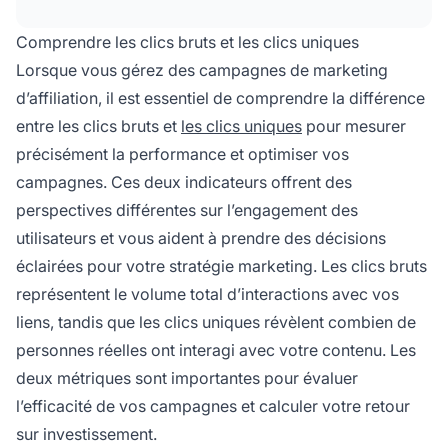
soit le nombre de clics effectués.
Comprendre les clics bruts et les clics uniques
Lorsque vous gérez des campagnes de marketing
d’affiliation, il est essentiel de comprendre la différence
entre les clics bruts et
les clics uniques
pour mesurer
précisément la performance et optimiser vos
campagnes. Ces deux indicateurs offrent des
perspectives différentes sur l’engagement des
utilisateurs et vous aident à prendre des décisions
éclairées pour votre stratégie marketing. Les clics bruts
représentent le volume total d’interactions avec vos
liens, tandis que les clics uniques révèlent combien de
personnes réelles ont interagi avec votre contenu. Les
deux métriques sont importantes pour évaluer
l’efficacité de vos campagnes et calculer votre retour
sur investissement.