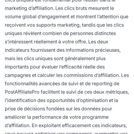
marketing d’affiliation. Les clics bruts mesurent le
volume global d’engagement et montrent l’attention que
reçoivent vos supports marketing, tandis que les clics
uniques révèlent combien de personnes distinctes
s’intéressent réellement à votre offre. Les deux
indicateurs fournissent des informations précieuses,
mais les clics uniques sont généralement plus
importants pour évaluer l’efficacité réelle des
campagnes et calculer les commissions d’affiliation. Les
fonctionnalités avancées de suivi et de reporting de
PostAffiliatePro facilitent le suivi de ces deux métriques,
l’identification des opportunités d’optimisation et la
prise de décisions fondées sur les données pour
améliorer la performance de votre programme
d’affiliation. En exploitant efficacement ces indicateurs,
vous pouvez optimiser vos campagnes, augmenter vos