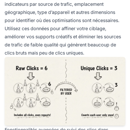
indicateurs par source de trafic, emplacement
géographique, type d’appareil et autres dimensions
pour identifier où des optimisations sont nécessaires.
Utilisez ces données pour affiner votre ciblage,
améliorer vos supports créatifs et éliminer les sources
de trafic de faible qualité qui génèrent beaucoup de
clics bruts mais peu de clics uniques.
Fonctionnalités avancées de suivi des clics dans