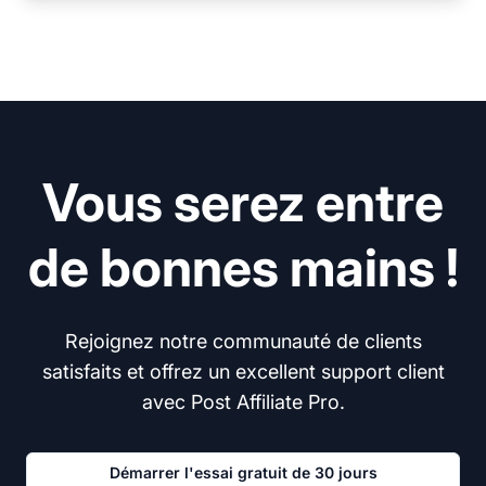
Vous serez entre
de bonnes mains !
Rejoignez notre communauté de clients
satisfaits et offrez un excellent support client
avec Post Affiliate Pro.
Démarrer l'essai gratuit de 30 jours