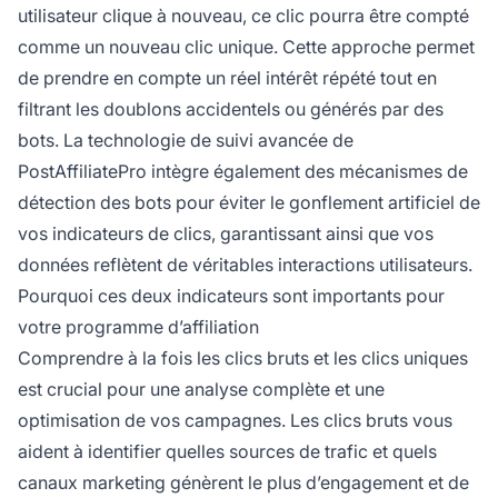
utilisateur clique à nouveau, ce clic pourra être compté
comme un nouveau clic unique. Cette approche permet
de prendre en compte un réel intérêt répété tout en
filtrant les doublons accidentels ou générés par des
bots. La technologie de suivi avancée de
PostAffiliatePro intègre également des mécanismes de
détection des bots pour éviter le gonflement artificiel de
vos indicateurs de clics, garantissant ainsi que vos
données reflètent de véritables interactions utilisateurs.
Pourquoi ces deux indicateurs sont importants pour
votre programme d’affiliation
Comprendre à la fois les clics bruts et les clics uniques
est crucial pour une analyse complète et une
optimisation de vos campagnes. Les clics bruts vous
aident à identifier quelles sources de trafic et quels
canaux marketing génèrent le plus d’engagement et de