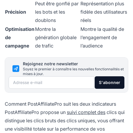
Peut être gonflé par
Représentation plus
Précision
les bots et les
fidèle des utilisateurs
doublons
réels
Optimisation
Montre la
Montre la qualité de
de
génération globale
l’engagement de
campagne
de trafic
l’audience
Rejoignez notre newsletter
Soyez le premier à connaître les nouvelles fonctionnalités et
mises à jour.
Adresse e-mail
S'abonner
Comment PostAffiliatePro suit les deux indicateurs
PostAffiliatePro propose un
suivi complet des
clics qui
distingue les clics bruts des clics uniques, vous offrant
une visibilité totale sur la performance de vos