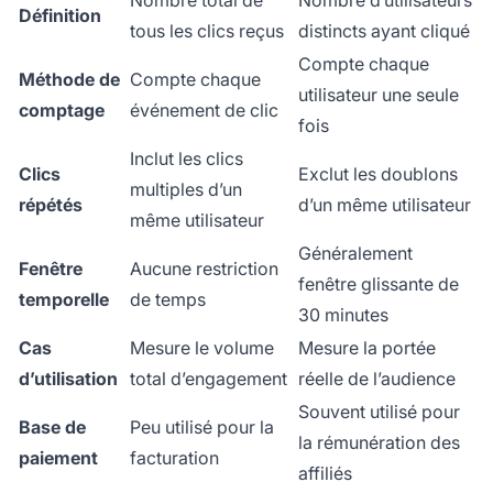
Définition
tous les clics reçus
distincts ayant cliqué
Compte chaque
Méthode de
Compte chaque
utilisateur une seule
comptage
événement de clic
fois
Inclut les clics
Clics
Exclut les doublons
multiples d’un
répétés
d’un même utilisateur
même utilisateur
Généralement
Fenêtre
Aucune restriction
fenêtre glissante de
temporelle
de temps
30 minutes
Cas
Mesure le volume
Mesure la portée
d’utilisation
total d’engagement
réelle de l’audience
Souvent utilisé pour
Base de
Peu utilisé pour la
la rémunération des
paiement
facturation
affiliés