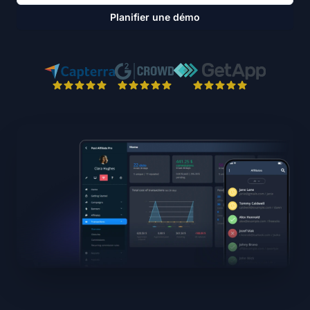
Planifier une démo