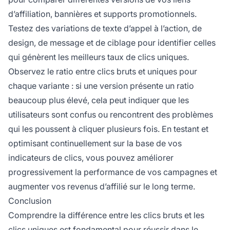
d’affiliation, bannières et supports promotionnels.
Testez des variations de texte d’appel à l’action, de
design, de message et de ciblage pour identifier celles
qui génèrent les meilleurs taux de clics uniques.
Observez le ratio entre clics bruts et uniques pour
chaque variante : si une version présente un ratio
beaucoup plus élevé, cela peut indiquer que les
utilisateurs sont confus ou rencontrent des problèmes
qui les poussent à cliquer plusieurs fois. En testant et
optimisant continuellement sur la base de vos
indicateurs de clics, vous pouvez améliorer
progressivement la performance de vos campagnes et
augmenter vos revenus d’affilié sur le long terme.
Conclusion
Comprendre la différence entre les clics bruts et les
clics uniques est fondamental pour réussir dans le