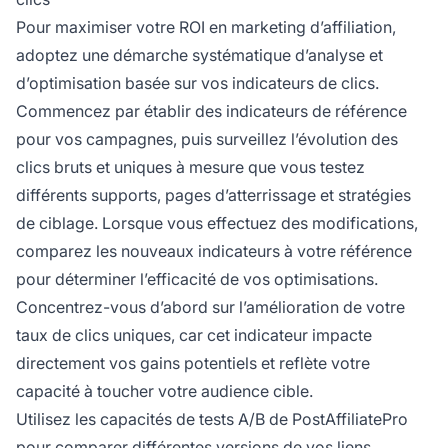
Pour maximiser votre ROI en marketing d’affiliation,
adoptez une démarche systématique d’analyse et
d’optimisation basée sur vos indicateurs de clics.
Commencez par établir des indicateurs de référence
pour vos campagnes, puis surveillez l’évolution des
clics bruts et uniques à mesure que vous testez
différents supports, pages d’atterrissage et stratégies
de ciblage. Lorsque vous effectuez des modifications,
comparez les nouveaux indicateurs à votre référence
pour déterminer l’efficacité de vos optimisations.
Concentrez-vous d’abord sur l’amélioration de votre
taux de clics uniques, car cet indicateur impacte
directement vos gains potentiels et reflète votre
capacité à toucher votre audience cible.
Utilisez les capacités de tests A/B de PostAffiliatePro
pour comparer différentes versions de vos liens