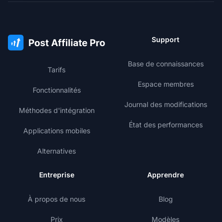
Support
Base de connaissances
Tarifs
Espace membres
Fonctionnalités
Journal des modifications
Méthodes d'intégration
État des performances
Applications mobiles
Alternatives
Entreprise
Apprendre
À propos de nous
Blog
Prix
Modèles