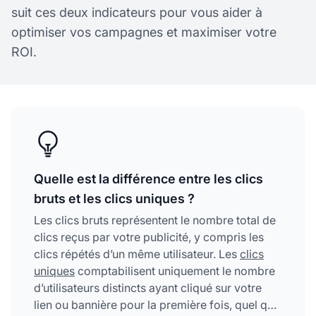
suit ces deux indicateurs pour vous aider à
optimiser vos campagnes et maximiser votre
ROI.
Quelle est la différence entre les clics
bruts et les clics uniques ?
Les clics bruts représentent le nombre total de
clics reçus par votre publicité, y compris les
clics répétés d’un même utilisateur. Les
clics
uniques
comptabilisent uniquement le nombre
d’utilisateurs distincts ayant cliqué sur votre
lien ou bannière pour la première fois, quel que