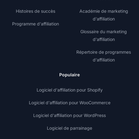
Histoires de succès
Académie de marketing
d'affiliation
Programme d'affiliation
Glossaire du marketing
d'affiliation
Répertoire de programmes
d'affiliation
Populaire
Logiciel d'affiliation pour Shopify
Logiciel d'affiliation pour WooCommerce
Logiciel d'affiliation pour WordPress
Logiciel de parrainage