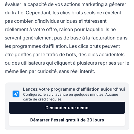
évaluer la capacité de vos actions marketing à générer
du trafic. Cependant, les clics bruts seuls ne révèlent
pas combien d’individus uniques s’intéressent
réellement à votre offre, raison pour laquelle ils ne
servent généralement pas de base à la facturation dans
les programmes d’affiliation. Les clics bruts peuvent
être gonflés par le trafic de bots, des clics accidentels
ou des utilisateurs qui cliquent à plusieurs reprises sur le
même lien par curiosité, sans réel intérêt.
Lancez votre programme d'affiliation aujourd'hui
Configurez le suivi avancé en quelques minutes. Aucune
carte de crédit requise.
Demander une démo
Démarrer l'essai gratuit de 30 jours