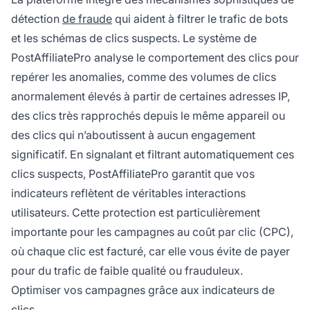
détection
de fraude
qui aident à filtrer le trafic de bots
et les schémas de clics suspects. Le système de
PostAffiliatePro analyse le comportement des clics pour
repérer les anomalies, comme des volumes de clics
anormalement élevés à partir de certaines adresses IP,
des clics très rapprochés depuis le même appareil ou
des clics qui n’aboutissent à aucun engagement
significatif. En signalant et filtrant automatiquement ces
clics suspects, PostAffiliatePro garantit que vos
indicateurs reflètent de véritables interactions
utilisateurs. Cette protection est particulièrement
importante pour les campagnes au coût par clic (CPC),
où chaque clic est facturé, car elle vous évite de payer
pour du trafic de faible qualité ou frauduleux.
Optimiser vos campagnes grâce aux indicateurs de
clics