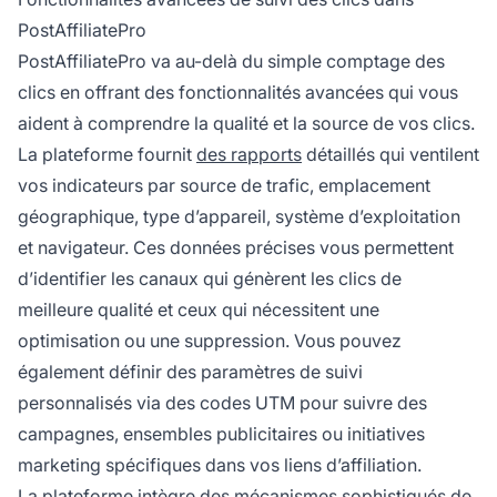
PostAffiliatePro
PostAffiliatePro va au-delà du simple comptage des
clics en offrant des fonctionnalités avancées qui vous
aident à comprendre la qualité et la source de vos clics.
La plateforme fournit
des rapports
détaillés qui ventilent
vos indicateurs par source de trafic, emplacement
géographique, type d’appareil, système d’exploitation
et navigateur. Ces données précises vous permettent
d’identifier les canaux qui génèrent les clics de
meilleure qualité et ceux qui nécessitent une
optimisation ou une suppression. Vous pouvez
également définir des paramètres de suivi
personnalisés via des codes UTM pour suivre des
campagnes, ensembles publicitaires ou initiatives
marketing spécifiques dans vos liens d’affiliation.
La plateforme intègre des mécanismes sophistiqués de