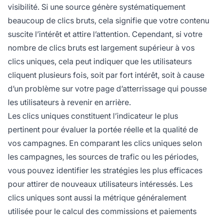
visibilité. Si une source génère systématiquement
beaucoup de clics bruts, cela signifie que votre contenu
suscite l’intérêt et attire l’attention. Cependant, si votre
nombre de clics bruts est largement supérieur à vos
clics uniques, cela peut indiquer que les utilisateurs
cliquent plusieurs fois, soit par fort intérêt, soit à cause
d’un problème sur votre page d’atterrissage qui pousse
les utilisateurs à revenir en arrière.
Les clics uniques constituent l’indicateur le plus
pertinent pour évaluer la portée réelle et la qualité de
vos campagnes. En comparant les clics uniques selon
les campagnes, les sources de trafic ou les périodes,
vous pouvez identifier les stratégies les plus efficaces
pour attirer de nouveaux utilisateurs intéressés. Les
clics uniques sont aussi la métrique généralement
utilisée pour le calcul des commissions et paiements