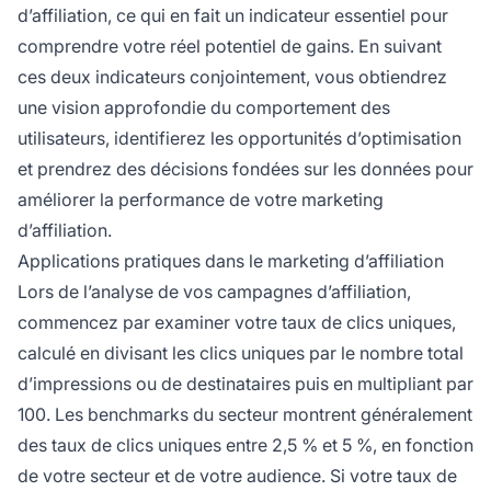
d’affiliation, ce qui en fait un indicateur essentiel pour
comprendre votre réel potentiel de gains. En suivant
ces deux indicateurs conjointement, vous obtiendrez
une vision approfondie du comportement des
utilisateurs, identifierez les opportunités d’optimisation
et prendrez des décisions fondées sur les données pour
améliorer la performance de votre marketing
d’affiliation.
Applications pratiques dans le marketing d’affiliation
Lors de l’analyse de vos campagnes d’affiliation,
commencez par examiner votre taux de clics uniques,
calculé en divisant les clics uniques par le nombre total
d’impressions ou de destinataires puis en multipliant par
100. Les benchmarks du secteur montrent généralement
des taux de clics uniques entre 2,5 % et 5 %, en fonction
de votre secteur et de votre audience. Si votre taux de