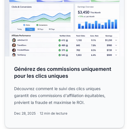
Générez des commissions uniquement
pour les clics uniques
Découvrez comment le suivi des clics uniques
garantit des commissions d'affiliation équitables,
prévient la fraude et maximise le ROI.
Dec 28, 2025
12 min de lecture