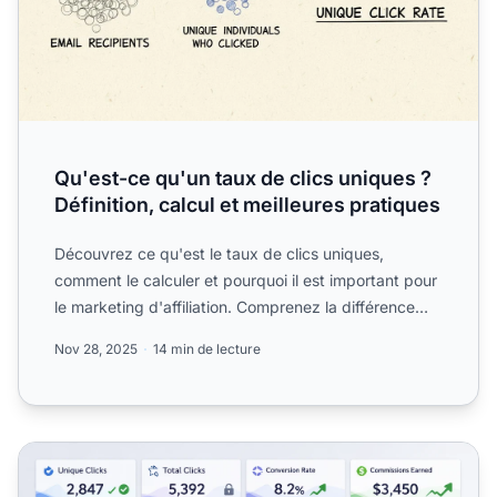
Qu'est-ce qu'un taux de clics uniques ?
Définition, calcul et meilleures pratiques
Découvrez ce qu'est le taux de clics uniques,
comment le calculer et pourquoi il est important pour
le marketing d'affiliation. Comprenez la différence
entre cl...
Nov 28, 2025
14 min de lecture
Générez des commissions uniquement pour les clics uniq