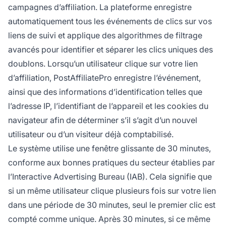
campagnes d’affiliation. La plateforme enregistre
automatiquement tous les événements de clics sur vos
liens de suivi et applique des algorithmes de filtrage
avancés pour identifier et séparer les clics uniques des
doublons. Lorsqu’un utilisateur clique sur votre lien
d’affiliation, PostAffiliatePro enregistre l’événement,
ainsi que des informations d’identification telles que
l’adresse IP, l’identifiant de l’appareil et les cookies du
navigateur afin de déterminer s’il s’agit d’un nouvel
utilisateur ou d’un visiteur déjà comptabilisé.
Le système utilise une fenêtre glissante de 30 minutes,
conforme aux bonnes pratiques du secteur établies par
l’Interactive Advertising Bureau (IAB). Cela signifie que
si un même utilisateur clique plusieurs fois sur votre lien
dans une période de 30 minutes, seul le premier clic est
compté comme unique. Après 30 minutes, si ce même