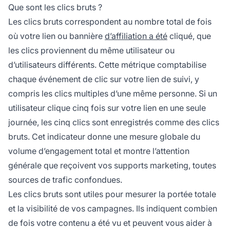
Que sont les clics bruts ?
Les clics bruts correspondent au nombre total de fois
où votre lien ou bannière
d’affiliation a été
cliqué, que
les clics proviennent du même utilisateur ou
d’utilisateurs différents. Cette métrique comptabilise
chaque événement de clic sur votre lien de suivi, y
compris les clics multiples d’une même personne. Si un
utilisateur clique cinq fois sur votre lien en une seule
journée, les cinq clics sont enregistrés comme des clics
bruts. Cet indicateur donne une mesure globale du
volume d’engagement total et montre l’attention
générale que reçoivent vos supports marketing, toutes
sources de trafic confondues.
Les clics bruts sont utiles pour mesurer la portée totale
et la visibilité de vos campagnes. Ils indiquent combien
de fois votre contenu a été vu et peuvent vous aider à