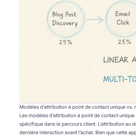
Modèles d’attribution à point de contact unique vs. 
Les modèles d’attribution à point de contact unique a
spécifique dans le parcours client. L’attribution au d
dernière interaction avant l’achat. Bien que cette a