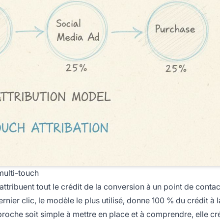
multi-touch
ttribuent tout le crédit de la conversion à un point de contac
ernier clic, le modèle le plus utilisé, donne 100 % du crédit à l
pproche soit simple à mettre en place et à comprendre, elle cr