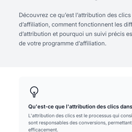
Découvrez ce qu’est l’attribution des clic
d’affiliation, comment fonctionnent les di
d’attribution et pourquoi un suivi précis e
de votre programme d’affiliation.
Qu'est-ce que l'attribution des clics dans 
L'attribution des clics est le processus qui cons
sont responsables des conversions, permettant a
efficacement.