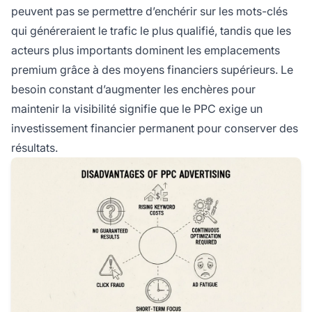
peuvent pas se permettre d’enchérir sur les mots-clés
qui généreraient le trafic le plus qualifié, tandis que les
acteurs plus importants dominent les emplacements
premium grâce à des moyens financiers supérieurs. Le
besoin constant d’augmenter les enchères pour
maintenir la visibilité signifie que le PPC exige un
investissement financier permanent pour conserver des
résultats.