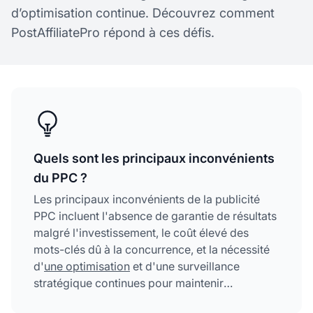
d’optimisation continue. Découvrez comment
PostAffiliatePro répond à ces défis.
Quels sont les principaux inconvénients
du PPC ?
Les principaux inconvénients de la publicité
PPC incluent l'absence de garantie de résultats
malgré l'investissement, le coût élevé des
mots-clés dû à la concurrence, et la nécessité
d'
une optimisation
et d'une surveillance
stratégique continues pour maintenir
l'efficacité des campagnes.