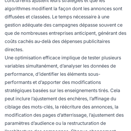
concurrents ajustent leurs stratégies et que les
algorithmes modifient la façon dont les annonces sont
diffusées et classées. Le temps nécessaire à une
gestion adéquate des campagnes dépasse souvent ce
que de nombreuses entreprises anticipent, générant des
coûts cachés au-delà des dépenses publicitaires
directes.
Une optimisation efficace implique de tester plusieurs
variables simultanément, d’analyser les données de
performance, d’identifier les éléments sous-
performants et d’apporter des modifications
stratégiques basées sur les enseignements tirés. Cela
peut inclure l’ajustement des enchères, l’affinage du
ciblage des mots-clés, la réécriture des annonces, la
modification des pages d’atterrissage, l’ajustement des
paramètres d’audience ou la restructuration de