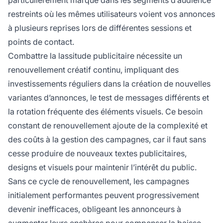
particulièrement marqué dans les segments d’audience
restreints où les mêmes utilisateurs voient vos annonces
à plusieurs reprises lors de différentes sessions et
points de contact.
Combattre la lassitude publicitaire nécessite un
renouvellement créatif continu, impliquant des
investissements réguliers dans la création de nouvelles
variantes d’annonces, le test de messages différents et
la rotation fréquente des éléments visuels. Ce besoin
constant de renouvellement ajoute de la complexité et
des coûts à la gestion des campagnes, car il faut sans
cesse produire de nouveaux textes publicitaires,
designs et visuels pour maintenir l’intérêt du public.
Sans ce cycle de renouvellement, les campagnes
initialement performantes peuvent progressivement
devenir inefficaces, obligeant les annonceurs à