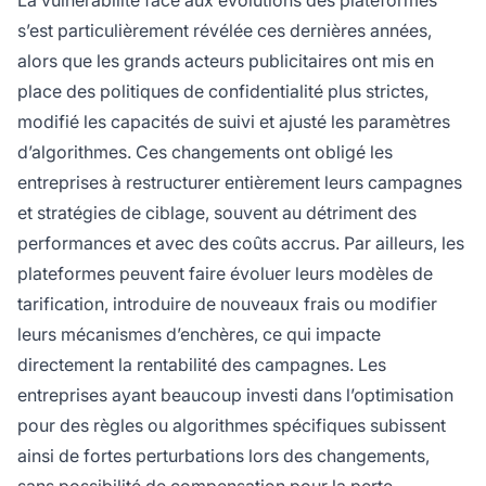
La vulnérabilité face aux évolutions des plateformes
s’est particulièrement révélée ces dernières années,
alors que les grands acteurs publicitaires ont mis en
place des politiques de confidentialité plus strictes,
modifié les capacités de suivi et ajusté les paramètres
d’algorithmes. Ces changements ont obligé les
entreprises à restructurer entièrement leurs campagnes
et stratégies de ciblage, souvent au détriment des
performances et avec des coûts accrus. Par ailleurs, les
plateformes peuvent faire évoluer leurs modèles de
tarification, introduire de nouveaux frais ou modifier
leurs mécanismes d’enchères, ce qui impacte
directement la rentabilité des campagnes. Les
entreprises ayant beaucoup investi dans l’optimisation
pour des règles ou algorithmes spécifiques subissent
ainsi de fortes perturbations lors des changements,