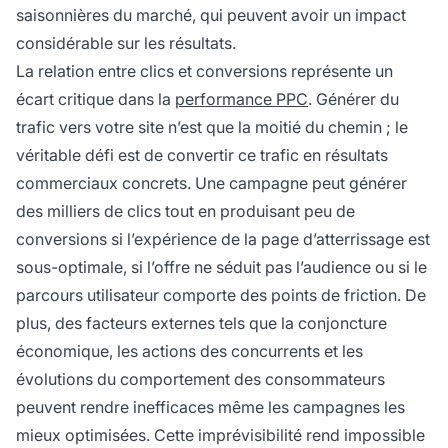
saisonnières du marché, qui peuvent avoir un impact
considérable sur les résultats.
La relation entre clics et conversions représente un
écart critique dans la
performance PPC
. Générer du
trafic vers votre site n’est que la moitié du chemin ; le
véritable défi est de convertir ce trafic en résultats
commerciaux concrets. Une campagne peut générer
des milliers de clics tout en produisant peu de
conversions si l’expérience de la page d’atterrissage est
sous-optimale, si l’offre ne séduit pas l’audience ou si le
parcours utilisateur comporte des points de friction. De
plus, des facteurs externes tels que la conjoncture
économique, les actions des concurrents et les
évolutions du comportement des consommateurs
peuvent rendre inefficaces même les campagnes les
mieux optimisées. Cette imprévisibilité rend impossible