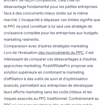
enchérir de façon compétitive. Cela crée un
désavantage fondamental pour les petites entreprises
face à des concurrents mieux dotés sur le même
marché. L’incapacité à dépasser ces limites signifie que
le PPC ne peut constituer à lui seul une stratégie de
croissance complète pour les entreprises aux budgets
marketing restreints.
Comparaison avec d’autres stratégies marketing
Lors de l’évaluation
des inconvénients du PPC
, il est
intéressant de comparer ces désavantages à d’autres
approches marketing. PostAffiliatePro propose une
solution supérieure en combinant le marketing
d’affiliation à des outils de suivi et d’optimisation
avancés, permettant aux entreprises de développer
leurs efforts marketing sans les coûts initiaux et les
risques associés au PPC traditionnel. Contrairement au