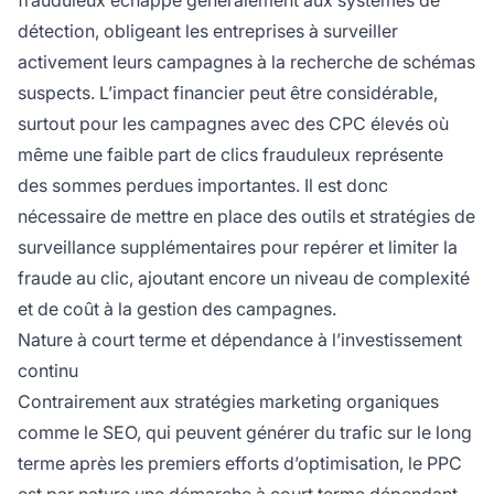
frauduleux échappe généralement aux systèmes de
détection, obligeant les entreprises à surveiller
activement leurs campagnes à la recherche de schémas
suspects. L’impact financier peut être considérable,
surtout pour les campagnes avec des CPC élevés où
même une faible part de clics frauduleux représente
des sommes perdues importantes. Il est donc
nécessaire de mettre en place des outils et stratégies de
surveillance supplémentaires pour repérer et limiter la
fraude au clic, ajoutant encore un niveau de complexité
et de coût à la gestion des campagnes.
Nature à court terme et dépendance à l’investissement
continu
Contrairement aux stratégies marketing organiques
comme le SEO, qui peuvent générer du trafic sur le long
terme après les premiers efforts d’optimisation, le PPC