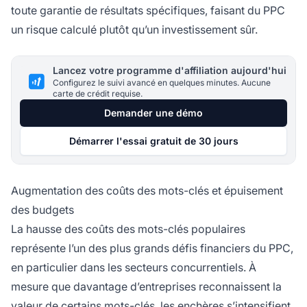
toute garantie de résultats spécifiques, faisant du PPC
un risque calculé plutôt qu’un investissement sûr.
Lancez votre programme d'affiliation aujourd'hui
Configurez le suivi avancé en quelques minutes. Aucune
carte de crédit requise.
Demander une démo
Démarrer l'essai gratuit de 30 jours
Augmentation des coûts des mots-clés et épuisement
des budgets
La hausse des coûts des mots-clés populaires
représente l’un des plus grands défis financiers du PPC,
en particulier dans les secteurs concurrentiels. À
mesure que davantage d’entreprises reconnaissent la
valeur de certains mots-clés, les enchères s’intensifient,