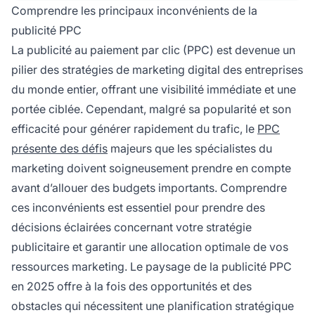
Comprendre les principaux inconvénients de la
publicité PPC
La publicité au paiement par clic (PPC) est devenue un
pilier des stratégies de marketing digital des entreprises
du monde entier, offrant une visibilité immédiate et une
portée ciblée. Cependant, malgré sa popularité et son
efficacité pour générer rapidement du trafic, le
PPC
présente des défis
majeurs que les spécialistes du
marketing doivent soigneusement prendre en compte
avant d’allouer des budgets importants. Comprendre
ces inconvénients est essentiel pour prendre des
décisions éclairées concernant votre stratégie
publicitaire et garantir une allocation optimale de vos
ressources marketing. Le paysage de la publicité PPC
en 2025 offre à la fois des opportunités et des
obstacles qui nécessitent une planification stratégique