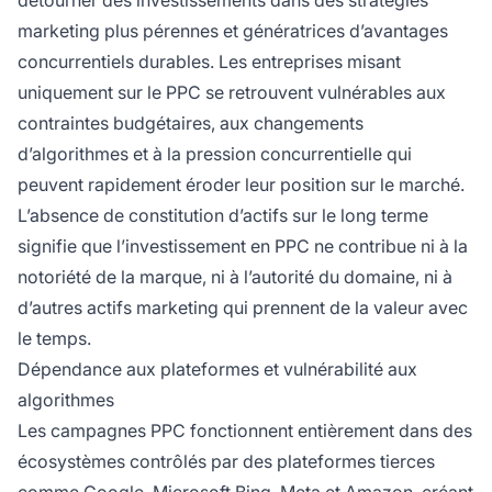
détourner des investissements dans des stratégies
marketing plus pérennes et génératrices d’avantages
concurrentiels durables. Les entreprises misant
uniquement sur le PPC se retrouvent vulnérables aux
contraintes budgétaires, aux changements
d’algorithmes et à la pression concurrentielle qui
peuvent rapidement éroder leur position sur le marché.
L’absence de constitution d’actifs sur le long terme
signifie que l’investissement en PPC ne contribue ni à la
notoriété de la marque, ni à l’autorité du domaine, ni à
d’autres actifs marketing qui prennent de la valeur avec
le temps.
Dépendance aux plateformes et vulnérabilité aux
algorithmes
Les campagnes PPC fonctionnent entièrement dans des
écosystèmes contrôlés par des plateformes tierces