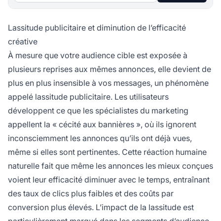
Lassitude publicitaire et diminution de l’efficacité
créative
À mesure que votre audience cible est exposée à
plusieurs reprises aux mêmes annonces, elle devient de
plus en plus insensible à vos messages, un phénomène
appelé lassitude publicitaire. Les utilisateurs
développent ce que les spécialistes du marketing
appellent la « cécité aux bannières », où ils ignorent
inconsciemment les annonces qu’ils ont déjà vues,
même si elles sont pertinentes. Cette réaction humaine
naturelle fait que même les annonces les mieux conçues
voient leur efficacité diminuer avec le temps, entraînant
des taux de clics plus faibles et des coûts par
conversion plus élevés. L’impact de la lassitude est