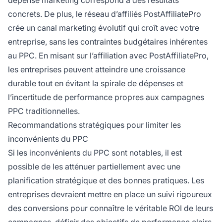
dépense marketing correspond à des résultats
concrets. De plus, le réseau d’affiliés PostAffiliatePro
crée un canal marketing évolutif qui croît avec votre
entreprise, sans les contraintes budgétaires inhérentes
au PPC. En misant sur l’affiliation avec PostAffiliatePro,
les entreprises peuvent atteindre une croissance
durable tout en évitant la spirale de dépenses et
l’incertitude de performance propres aux campagnes
PPC traditionnelles.
Recommandations stratégiques pour limiter les
inconvénients du PPC
Si les inconvénients du PPC sont notables, il est
possible de les atténuer partiellement avec une
planification stratégique et des bonnes pratiques. Les
entreprises devraient mettre en place un suivi rigoureux
des conversions pour connaître le véritable ROI de leurs