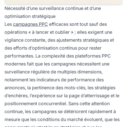
Nécessité d’une surveillance continue et d’une
optimisation stratégique
Les
campagnes PPC
efficaces sont tout sauf des
opérations « à lancer et oublier » ; elles exigent une
vigilance constante, des ajustements stratégiques et
des efforts d’optimisation continus pour rester
performantes. La complexité des plateformes PPC
modernes fait que les campagnes nécessitent une
surveillance régulière de multiples dimensions,
notamment les indicateurs de performance des
annonces, la pertinence des mots-clés, les stratégies
d’enchères, l’expérience sur la page d’atterrissage et le
positionnement concurrentiel. Sans cette attention
continue, les campagnes se détériorent rapidement à
mesure que les conditions du marché évoluent, que les