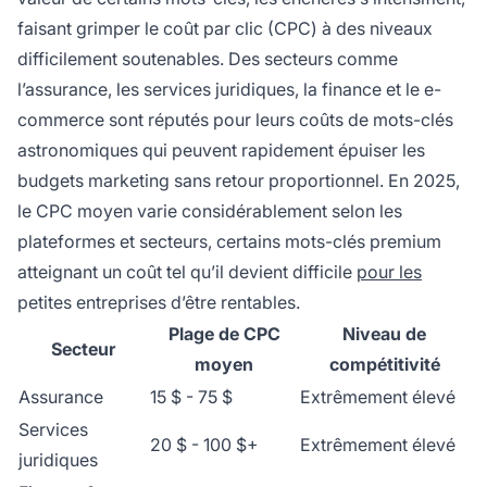
faisant grimper le coût par clic (CPC) à des niveaux
difficilement soutenables. Des secteurs comme
l’assurance, les services juridiques, la finance et le e-
commerce sont réputés pour leurs coûts de mots-clés
astronomiques qui peuvent rapidement épuiser les
budgets marketing sans retour proportionnel. En 2025,
le CPC moyen varie considérablement selon les
plateformes et secteurs, certains mots-clés premium
atteignant un coût tel qu’il devient difficile
pour les
petites entreprises d’être rentables.
Plage de CPC
Niveau de
Secteur
moyen
compétitivité
Assurance
15 $ - 75 $
Extrêmement élevé
Services
20 $ - 100 $+
Extrêmement élevé
juridiques