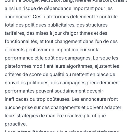
comme Google, Microsoft Bing, Meta et Amazon, créant
ainsi un risque de dépendance important pour les
annonceurs. Ces plateformes détiennent le contrôle
total des politiques publicitaires, des structures
tarifaires, des mises à jour d’algorithmes et des
fonctionnalités, et tout changement dans l’un de ces
éléments peut avoir un impact majeur sur la
performance et le coût des campagnes. Lorsque les
plateformes modifient leurs algorithmes, ajustent les
critères de score de qualité ou mettent en place de
nouvelles politiques, des campagnes précédemment
performantes peuvent soudainement devenir
inefficaces ou trop coûteuses. Les annonceurs n’ont
aucune prise sur ces changements et doivent adapter
leurs stratégies de manière réactive plutôt que
proactive.