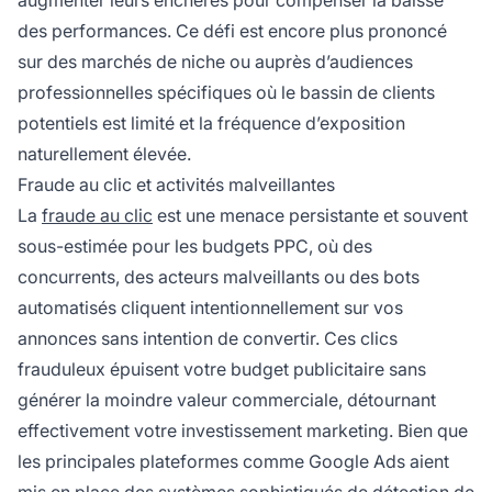
augmenter leurs enchères pour compenser la baisse
des performances. Ce défi est encore plus prononcé
sur des marchés de niche ou auprès d’audiences
professionnelles spécifiques où le bassin de clients
potentiels est limité et la fréquence d’exposition
naturellement élevée.
Fraude au clic et activités malveillantes
La
fraude au clic
est une menace persistante et souvent
sous-estimée pour les budgets PPC, où des
concurrents, des acteurs malveillants ou des bots
automatisés cliquent intentionnellement sur vos
annonces sans intention de convertir. Ces clics
frauduleux épuisent votre budget publicitaire sans
générer la moindre valeur commerciale, détournant
effectivement votre investissement marketing. Bien que
les principales plateformes comme Google Ads aient