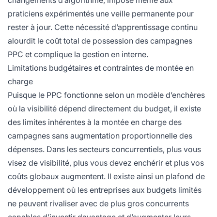
changements d’algorithme, impose même aux
praticiens expérimentés une veille permanente pour
rester à jour. Cette nécessité d’apprentissage continu
alourdit le coût total de possession des campagnes
PPC et complique la gestion en interne.
Limitations budgétaires et contraintes de montée en
charge
Puisque le PPC fonctionne selon un modèle d’enchères
où la visibilité dépend directement du budget, il existe
des limites inhérentes à la montée en charge des
campagnes sans augmentation proportionnelle des
dépenses. Dans les secteurs concurrentiels, plus vous
visez de visibilité, plus vous devez enchérir et plus vos
coûts globaux augmentent. Il existe ainsi un plafond de
développement où les entreprises aux budgets limités
ne peuvent rivaliser avec de plus gros concurrents