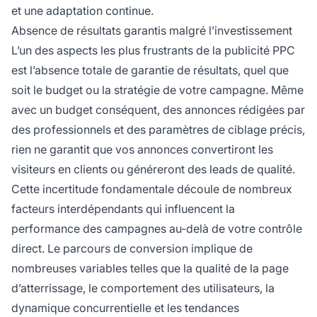
et une adaptation continue.
Absence de résultats garantis malgré l’investissement
L’un des aspects les plus frustrants de la publicité PPC
est l’absence totale de garantie de résultats, quel que
soit le budget ou la stratégie de votre campagne. Même
avec un budget conséquent, des annonces rédigées par
des professionnels et des paramètres de ciblage précis,
rien ne garantit que vos annonces convertiront les
visiteurs en clients ou généreront des leads de qualité.
Cette incertitude fondamentale découle de nombreux
facteurs interdépendants qui influencent la
performance des campagnes au-delà de votre contrôle
direct. Le parcours de conversion implique de
nombreuses variables telles que la qualité de la page
d’atterrissage, le comportement des utilisateurs, la
dynamique concurrentielle et les tendances