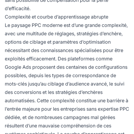
sans possibilité de compensation pour la perte
d’efficacité.
Complexité et courbe d’apprentissage abrupte
Le paysage PPC moderne est d’une grande complexité,
avec une multitude de réglages, stratégies d’enchère,
options de ciblage et paramètres d’optimisation
nécessitant des connaissances spécialisées pour être
exploités efficacement. Des plateformes comme
Google Ads proposent des centaines de configurations
possibles, depuis les types de correspondance de
mots-clés jusqu’au ciblage d’audience avancé, le suivi
des conversions et les stratégies d’enchères
automatisées. Cette complexité constitue une barrière à
l’entrée majeure pour les entreprises sans expertise PPC
dédiée, et de nombreuses campagnes mal gérées
résultent d’une mauvaise compréhension de ces