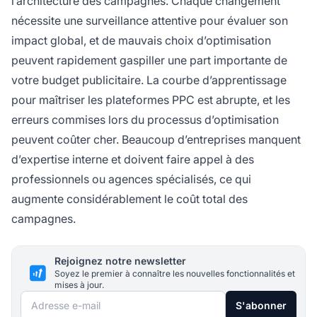
l’architecture des campagnes. Chaque changement
nécessite une surveillance attentive pour évaluer son
impact global, et de mauvais choix d’optimisation
peuvent rapidement gaspiller une part importante de
votre budget publicitaire. La courbe d’apprentissage
pour maîtriser les plateformes PPC est abrupte, et les
erreurs commises lors du processus d’optimisation
peuvent coûter cher. Beaucoup d’entreprises manquent
d’expertise interne et doivent faire appel à des
professionnels ou agences spécialisés, ce qui
augmente considérablement le coût total des
campagnes.
Rejoignez notre newsletter
Soyez le premier à connaître les nouvelles fonctionnalités et
mises à jour.
Adresse e-mail
S'abonner