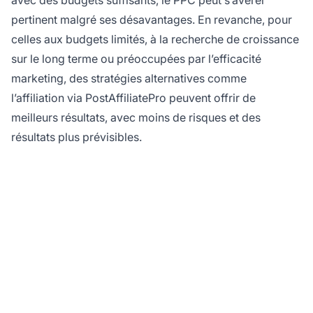
avec des budgets suffisants, le PPC peut s’avérer
pertinent malgré ses désavantages. En revanche, pour
celles aux budgets limités, à la recherche de croissance
sur le long terme ou préoccupées par l’efficacité
marketing, des stratégies alternatives comme
l’affiliation via PostAffiliatePro peuvent offrir de
meilleurs résultats, avec moins de risques et des
résultats plus prévisibles.
Optimisez votre