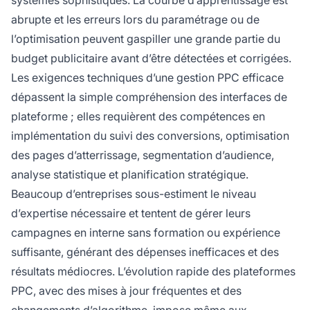
systèmes sophistiqués. La courbe d’apprentissage est
abrupte et les erreurs lors du paramétrage ou de
l’optimisation peuvent gaspiller une grande partie du
budget publicitaire avant d’être détectées et corrigées.
Les exigences techniques d’une gestion PPC efficace
dépassent la simple compréhension des interfaces de
plateforme ; elles requièrent des compétences en
implémentation du suivi des conversions, optimisation
des pages d’atterrissage, segmentation d’audience,
analyse statistique et planification stratégique.
Beaucoup d’entreprises sous-estiment le niveau
d’expertise nécessaire et tentent de gérer leurs
campagnes en interne sans formation ou expérience
suffisante, générant des dépenses inefficaces et des
résultats médiocres. L’évolution rapide des plateformes
PPC, avec des mises à jour fréquentes et des