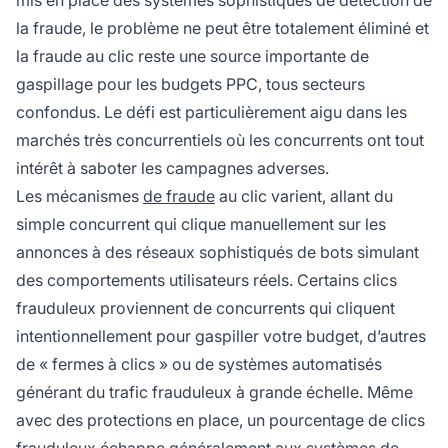
mis en place des systèmes sophistiqués de détection de
la fraude, le problème ne peut être totalement éliminé et
la fraude au clic reste une source importante de
gaspillage pour les budgets PPC, tous secteurs
confondus. Le défi est particulièrement aigu dans les
marchés très concurrentiels où les concurrents ont tout
intérêt à saboter les campagnes adverses.
Les mécanismes
de fraude
au clic varient, allant du
simple concurrent qui clique manuellement sur les
annonces à des réseaux sophistiqués de bots simulant
des comportements utilisateurs réels. Certains clics
frauduleux proviennent de concurrents qui cliquent
intentionnellement pour gaspiller votre budget, d’autres
de « fermes à clics » ou de systèmes automatisés
générant du trafic frauduleux à grande échelle. Même
avec des protections en place, un pourcentage de clics