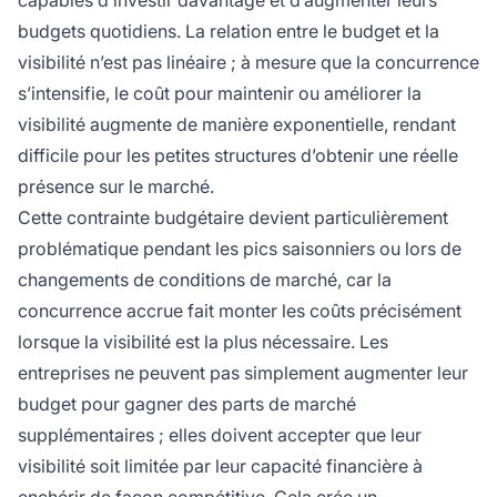
capables d’investir davantage et d’augmenter leurs
budgets quotidiens. La relation entre le budget et la
visibilité n’est pas linéaire ; à mesure que la concurrence
s’intensifie, le coût pour maintenir ou améliorer la
visibilité augmente de manière exponentielle, rendant
difficile pour les petites structures d’obtenir une réelle
présence sur le marché.
Cette contrainte budgétaire devient particulièrement
problématique pendant les pics saisonniers ou lors de
changements de conditions de marché, car la
concurrence accrue fait monter les coûts précisément
lorsque la visibilité est la plus nécessaire. Les
entreprises ne peuvent pas simplement augmenter leur
budget pour gagner des parts de marché
supplémentaires ; elles doivent accepter que leur
visibilité soit limitée par leur capacité financière à