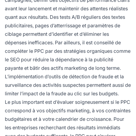
campagnes, définir des objectifs de performance clairs
avant leur lancement et maintenir des attentes réalistes
quant aux résultats. Des tests A/B réguliers des textes
publicitaires, pages d’atterrissage et paramètres de
ciblage permettent d’identifier et d’éliminer les
dépenses inefficaces. Par ailleurs, il est conseillé de
compléter le PPC par des stratégies organiques comme
le SEO pour réduire la dépendance à la publicité
payante et bâtir des actifs marketing de long terme.
L’implémentation d’outils de détection de fraude et la
surveillance des activités suspectes permettent aussi de
limiter l’impact de la fraude au clic sur les budgets.
Le plus important est d’évaluer soigneusement si le PPC
correspond à vos objectifs marketing, à vos contraintes
budgétaires et à votre calendrier de croissance. Pour
les entreprises recherchant des résultats immédiats