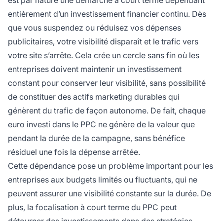
est par nature une démarche à court terme dépendant
entièrement d’un investissement financier continu. Dès
que vous suspendez ou réduisez vos dépenses
publicitaires, votre visibilité disparaît et le trafic vers
votre site s’arrête. Cela crée un cercle sans fin où les
entreprises doivent maintenir un investissement
constant pour conserver leur visibilité, sans possibilité
de constituer des actifs marketing durables qui
génèrent du trafic de façon autonome. De fait, chaque
euro investi dans le PPC ne génère de la valeur que
pendant la durée de la campagne, sans bénéfice
résiduel une fois la dépense arrêtée.
Cette dépendance pose un problème important pour les
entreprises aux budgets limités ou fluctuants, qui ne
peuvent assurer une visibilité constante sur la durée. De
plus, la focalisation à court terme du PPC peut