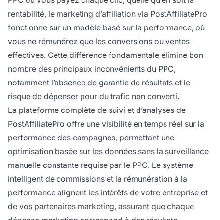
PPC où vous payez chaque clic, quelle qu’en soit la
rentabilité, le marketing d’affiliation via PostAffiliatePro
fonctionne sur un modèle basé sur la performance, où
vous ne rémunérez que les conversions ou ventes
effectives. Cette différence fondamentale élimine bon
nombre des principaux inconvénients du PPC,
notamment l’absence de garantie de résultats et le
risque de dépenser pour du trafic non converti.
La plateforme complète de suivi et d’analyses de
PostAffiliatePro offre une visibilité en temps réel sur la
performance des campagnes, permettant une
optimisation basée sur les données sans la surveillance
manuelle constante requise par le PPC. Le système
intelligent de commissions et la rémunération à la
performance alignent les intérêts de votre entreprise et
de vos partenaires marketing, assurant que chaque