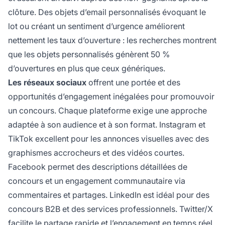
clôture. Des objets d’email personnalisés évoquant le
lot ou créant un sentiment d’urgence améliorent
nettement les taux d’ouverture : les recherches montrent
que les objets personnalisés génèrent 50 %
d’ouvertures en plus que ceux génériques.
Les réseaux sociaux
offrent une portée et des
opportunités d’engagement inégalées pour promouvoir
un concours. Chaque plateforme exige une approche
adaptée à son audience et à son format. Instagram et
TikTok excellent pour les annonces visuelles avec des
graphismes accrocheurs et des vidéos courtes.
Facebook permet des descriptions détaillées de
concours et un engagement communautaire via
commentaires et partages. LinkedIn est idéal pour des
concours B2B et des services professionnels. Twitter/X
facilite le partage rapide et l’engagement en temps réel