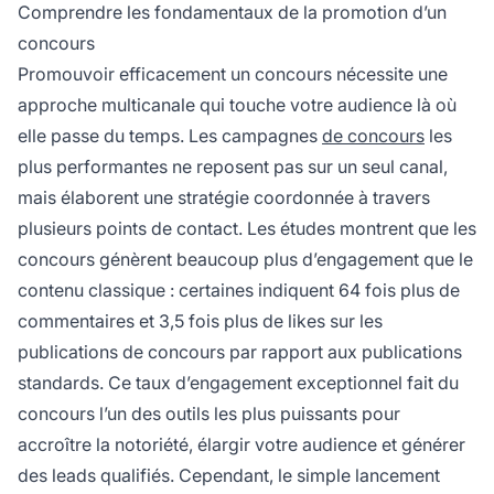
Comprendre les fondamentaux de la promotion d’un
concours
Promouvoir efficacement un concours nécessite une
approche multicanale qui touche votre audience là où
elle passe du temps. Les campagnes
de concours
les
plus performantes ne reposent pas sur un seul canal,
mais élaborent une stratégie coordonnée à travers
plusieurs points de contact. Les études montrent que les
concours génèrent beaucoup plus d’engagement que le
contenu classique : certaines indiquent 64 fois plus de
commentaires et 3,5 fois plus de likes sur les
publications de concours par rapport aux publications
standards. Ce taux d’engagement exceptionnel fait du
concours l’un des outils les plus puissants pour
accroître la notoriété, élargir votre audience et générer
des leads qualifiés. Cependant, le simple lancement