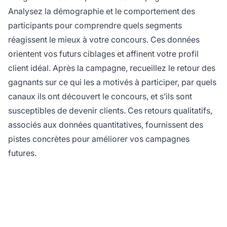
Analysez la démographie et le comportement des
participants pour comprendre quels segments
réagissent le mieux à votre concours. Ces données
orientent vos futurs ciblages et affinent votre profil
client idéal. Après la campagne, recueillez le retour des
gagnants sur ce qui les a motivés à participer, par quels
canaux ils ont découvert le concours, et s’ils sont
susceptibles de devenir clients. Ces retours qualitatifs,
associés aux données quantitatives, fournissent des
pistes concrètes pour améliorer vos campagnes
futures.