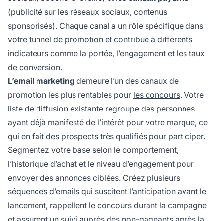
(publicité sur les réseaux sociaux, contenus
sponsorisés). Chaque canal a un rôle spécifique dans
votre tunnel de promotion et contribue à différents
indicateurs comme la portée, l’engagement et les taux
de conversion.
L’email marketing
demeure l’un des canaux de
promotion les plus rentables pour
les concours
. Votre
liste de diffusion existante regroupe des personnes
ayant déjà manifesté de l’intérêt pour votre marque, ce
qui en fait des prospects très qualifiés pour participer.
Segmentez votre base selon le comportement,
l’historique d’achat et le niveau d’engagement pour
envoyer des annonces ciblées. Créez plusieurs
séquences d’emails qui suscitent l’anticipation avant le
lancement, rappellent le concours durant la campagne
et assurent un suivi auprès des non-gagnants après la