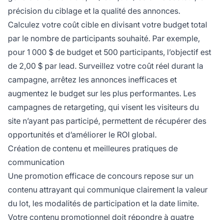
précision du ciblage et la qualité des annonces.
Calculez votre coût cible en divisant votre budget total
par le nombre de participants souhaité. Par exemple,
pour 1 000 $ de budget et 500 participants, l’objectif est
de 2,00 $ par lead. Surveillez votre coût réel durant la
campagne, arrêtez les annonces inefficaces et
augmentez le budget sur les plus performantes. Les
campagnes de retargeting, qui visent les visiteurs du
site n’ayant pas participé, permettent de récupérer des
opportunités et d’améliorer le ROI global.
Création de contenu et meilleures pratiques de
communication
Une promotion efficace de concours repose sur un
contenu attrayant qui communique clairement la valeur
du lot, les modalités de participation et la date limite.
Votre contenu promotionnel doit répondre à quatre