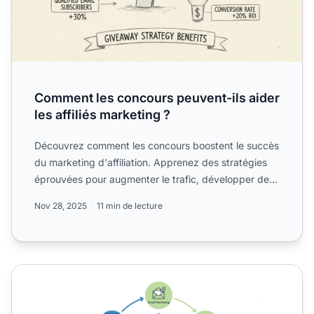
Comment les concours peuvent-ils aider
les affiliés marketing ?
Découvrez comment les concours boostent le succès
du marketing d'affiliation. Apprenez des stratégies
éprouvées pour augmenter le trafic, développer des
listes ...
Nov 28, 2025
11 min de lecture
Comment promouvoir des liens d'affiliation : Guide strat