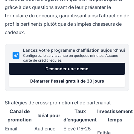
grâce à des questions avant de leur présenter le
formulaire du concours, garantissant ainsi l’attraction de
profils pertinents plutôt que de simples chasseurs de
cadeaux.
Lancez votre programme d'affiliation aujourd'hui
Configurez le suivi avancé en quelques minutes. Aucune
carte de crédit requise.
Demander une démo
Démarrer l'essai gratuit de 30 jours
Stratégies de cross-promotion et de partenariat
Canal de
Taux
Investissement
Idéal pour
promotion
d’engagement
temps
Email
Audience
Élevé (15-25
Faible