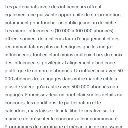
Les partenariats avec des influenceurs offrent
également une puissante opportunité de co-promotion,
notamment pour toucher un public jeune ou de niche.
Les micro-influenceurs (10 000 à 100 000 abonnés)
offrent souvent de meilleurs taux d’engagement et des
recommandations plus authentiques que les méga-
influenceurs, tout en étant moins coûteux. Lors du choix
des influenceurs, privilégiez l’alignement d’audience
plutôt que le nombre d’abonnés. Un influenceur avec 50
000 abonnés très engagés dans votre marché cible a
plus de valeur qu’un autre avec 500 000 abonnés non
engagés. Fournissez-leur un brief clair sur les détails du
concours, les conditions de participation et le
calendrier, mais laissez-leur la liberté créative sur la
manière de présenter le concours à leur communauté.
Programmes de parrainage et mécanique de croissance