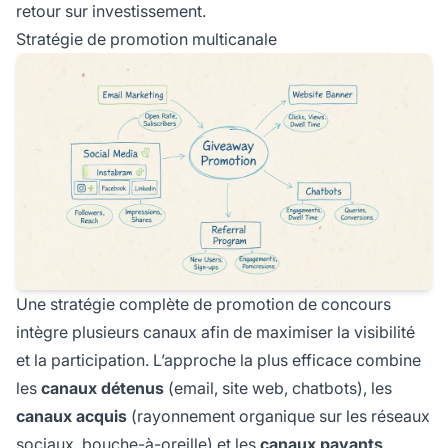
retour sur investissement.
Stratégie de promotion multicanale
Une stratégie complète de promotion de concours
intègre plusieurs canaux afin de maximiser la visibilité
et la participation. L’approche la plus efficace combine
les
canaux détenus
(email, site web, chatbots), les
canaux acquis
(rayonnement organique sur les réseaux
sociaux, bouche-à-oreille) et les
canaux payants