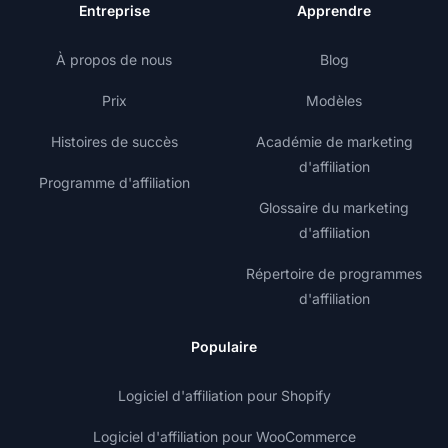
Entreprise
Apprendre
À propos de nous
Blog
Prix
Modèles
Histoires de succès
Académie de marketing
d'affiliation
Programme d'affiliation
Glossaire du marketing
d'affiliation
Répertoire de programmes
d'affiliation
Populaire
Logiciel d'affiliation pour Shopify
Logiciel d'affiliation pour WooCommerce