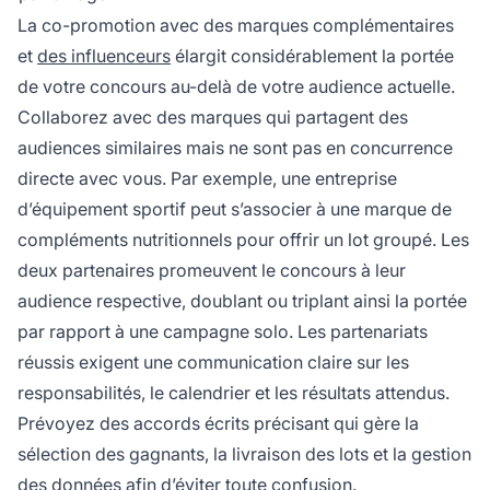
La co-promotion avec des marques complémentaires
et
des influenceurs
élargit considérablement la portée
de votre concours au-delà de votre audience actuelle.
Collaborez avec des marques qui partagent des
audiences similaires mais ne sont pas en concurrence
directe avec vous. Par exemple, une entreprise
d’équipement sportif peut s’associer à une marque de
compléments nutritionnels pour offrir un lot groupé. Les
deux partenaires promeuvent le concours à leur
audience respective, doublant ou triplant ainsi la portée
par rapport à une campagne solo. Les partenariats
réussis exigent une communication claire sur les
responsabilités, le calendrier et les résultats attendus.
Prévoyez des accords écrits précisant qui gère la
sélection des gagnants, la livraison des lots et la gestion
des données afin d’éviter toute confusion.