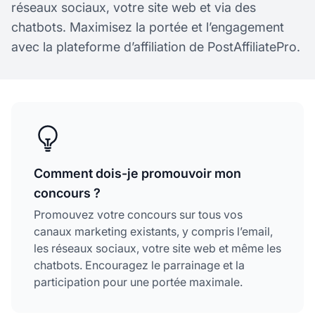
réseaux sociaux, votre site web et via des
chatbots. Maximisez la portée et l’engagement
avec la plateforme d’affiliation de PostAffiliatePro.
Comment dois-je promouvoir mon
concours ?
Promouvez votre concours sur tous vos
canaux marketing existants, y compris l’email,
les réseaux sociaux, votre site web et même les
chatbots. Encouragez le parrainage et la
participation pour une portée maximale.