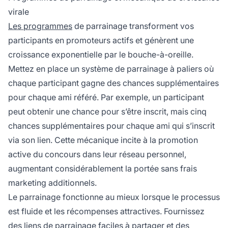
virale
Les programmes
de parrainage transforment vos
participants en promoteurs actifs et génèrent une
croissance exponentielle par le bouche-à-oreille.
Mettez en place un système de parrainage à paliers où
chaque participant gagne des chances supplémentaires
pour chaque ami référé. Par exemple, un participant
peut obtenir une chance pour s’être inscrit, mais cinq
chances supplémentaires pour chaque ami qui s’inscrit
via son lien. Cette mécanique incite à la promotion
active du concours dans leur réseau personnel,
augmentant considérablement la portée sans frais
marketing additionnels.
Le parrainage fonctionne au mieux lorsque le processus
est fluide et les récompenses attractives. Fournissez
des liens de parrainage faciles à partager et des