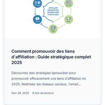
Comment promouvoir des liens
d'affiliation : Guide stratégique complet
2025
Découvrez des stratégies éprouvées pour
promouvoir efficacement vos liens d'affiliation en
2025. Maîtrisez les réseaux sociaux, l'email
marketing, la création d...
Nov 28, 2025
8 min de lecture