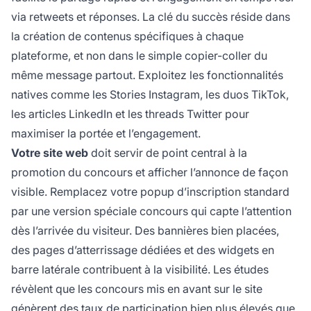
via retweets et réponses. La clé du succès réside dans
la création de contenus spécifiques à chaque
plateforme, et non dans le simple copier-coller du
même message partout. Exploitez les fonctionnalités
natives comme les Stories Instagram, les duos TikTok,
les articles LinkedIn et les threads Twitter pour
maximiser la portée et l’engagement.
Votre site web
doit servir de point central à la
promotion du concours et afficher l’annonce de façon
visible. Remplacez votre popup d’inscription standard
par une version spéciale concours qui capte l’attention
dès l’arrivée du visiteur. Des bannières bien placées,
des pages d’atterrissage dédiées et des widgets en
barre latérale contribuent à la visibilité. Les études
révèlent que les concours mis en avant sur le site
génèrent des taux de participation bien plus élevés que