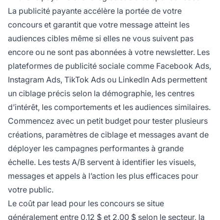
La publicité payante accélère la portée de votre
concours et garantit que votre message atteint les
audiences cibles même si elles ne vous suivent pas
encore ou ne sont pas abonnées à votre newsletter. Les
plateformes de publicité sociale comme Facebook Ads,
Instagram Ads, TikTok Ads ou LinkedIn Ads permettent
un ciblage précis selon la démographie, les centres
d’intérêt, les comportements et les audiences similaires.
Commencez avec un petit budget pour tester plusieurs
créations, paramètres de ciblage et messages avant de
déployer les campagnes performantes à grande
échelle. Les tests A/B servent à identifier les visuels,
messages et appels à l’action les plus efficaces pour
votre public.
Le coût par lead pour les concours se situe
généralement entre 0,12 $ et 2,00 $ selon le secteur, la