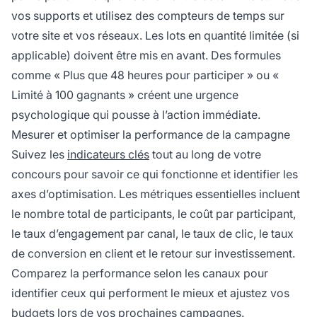
vos supports et utilisez des compteurs de temps sur
votre site et vos réseaux. Les lots en quantité limitée (si
applicable) doivent être mis en avant. Des formules
comme « Plus que 48 heures pour participer » ou «
Limité à 100 gagnants » créent une urgence
psychologique qui pousse à l’action immédiate.
Mesurer et optimiser la performance de la campagne
Suivez les
indicateurs clés
tout au long de votre
concours pour savoir ce qui fonctionne et identifier les
axes d’optimisation. Les métriques essentielles incluent
le nombre total de participants, le coût par participant,
le taux d’engagement par canal, le taux de clic, le taux
de conversion en client et le retour sur investissement.
Comparez la performance selon les canaux pour
identifier ceux qui performent le mieux et ajustez vos
budgets lors de vos prochaines campagnes.