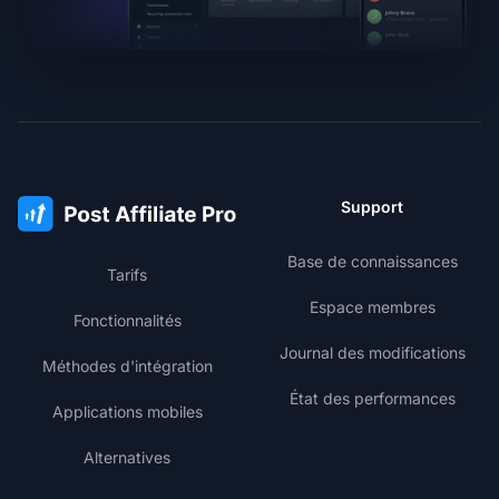
Support
Base de connaissances
Tarifs
Espace membres
Fonctionnalités
Journal des modifications
Méthodes d'intégration
État des performances
Applications mobiles
Alternatives