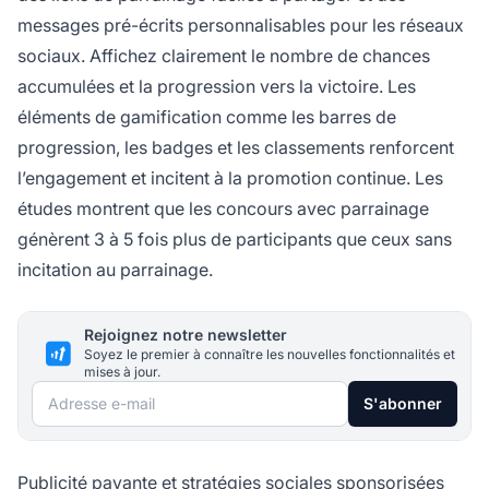
messages pré-écrits personnalisables pour les réseaux
sociaux. Affichez clairement le nombre de chances
accumulées et la progression vers la victoire. Les
éléments de gamification comme les barres de
progression, les badges et les classements renforcent
l’engagement et incitent à la promotion continue. Les
études montrent que les concours avec parrainage
génèrent 3 à 5 fois plus de participants que ceux sans
incitation au parrainage.
Rejoignez notre newsletter
Soyez le premier à connaître les nouvelles fonctionnalités et
mises à jour.
Adresse e-mail
S'abonner
Publicité payante et stratégies sociales sponsorisées