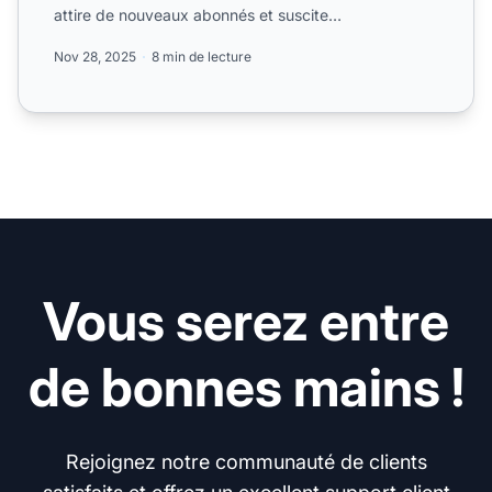
attire de nouveaux abonnés et suscite
l’enthousiasme. ...
Nov 28, 2025
8 min de lecture
Vous serez entre
de bonnes mains !
Rejoignez notre communauté de clients