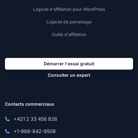
Logiciel d'affiliation pour WordPress
Logiciel de parrainage
Outils d'affiliation
Démarrer l'essai gratuit
Consulter un expert
Contacts commerciaux
+421 2 33 456 826
+1-888-842-9508