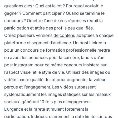
questions clés : Quel est le lot ? Pourquoi vouloir le
gagner ? Comment participer ? Quand se termine le
concours ? Omettre l’une de ces réponses réduit la
participation et attire des profils peu qualifiés.
Créez plusieurs versions
de contenu
adaptées à chaque
plateforme et segment d’audience. Un post LinkedIn
pour un concours de formation professionnelle mettra
en avant les bénéfices pour la carrière, tandis qu’un
post Instagram pour ce même concours insistera sur
l’aspect visuel et le style de vie. Utilisez des images ou
vidéos haute qualité du lot pour augmenter la valeur
perçue et l’engagement. Les vidéos surpassent
systématiquement les images statiques sur les réseaux
sociaux, générant 10 fois plus d’engagement.
L’urgence et la rareté stimulent fortement la
participation. Indiquez clairement la date limite sur tous