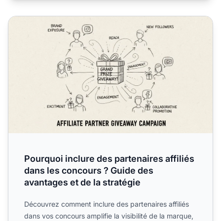
Pourquoi inclure des partenaires affiliés dans les concours
Pourquoi inclure des partenaires affiliés
dans les concours ? Guide des
avantages et de la stratégie
Découvrez comment inclure des partenaires affiliés
dans vos concours amplifie la visibilité de la marque,