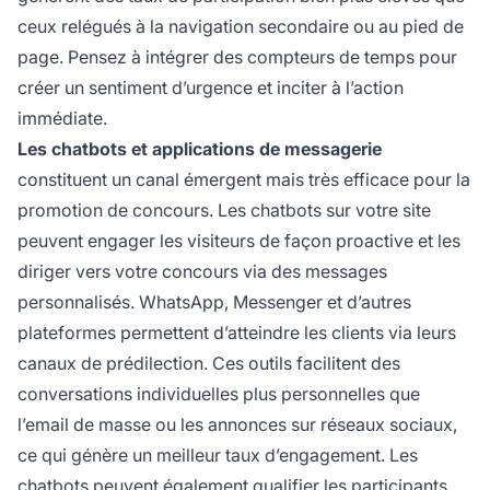
ceux relégués à la navigation secondaire ou au pied de
page. Pensez à intégrer des compteurs de temps pour
créer un sentiment d’urgence et inciter à l’action
immédiate.
Les chatbots et applications de messagerie
constituent un canal émergent mais très efficace pour la
promotion de concours. Les chatbots sur votre site
peuvent engager les visiteurs de façon proactive et les
diriger vers votre concours via des messages
personnalisés. WhatsApp, Messenger et d’autres
plateformes permettent d’atteindre les clients via leurs
canaux de prédilection. Ces outils facilitent des
conversations individuelles plus personnelles que
l’email de masse ou les annonces sur réseaux sociaux,
ce qui génère un meilleur taux d’engagement. Les
chatbots peuvent également qualifier les participants