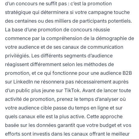
d’un concours ne suffit pas : c’est la promotion
stratégique qui déterminera si votre campagne touche
des centaines ou des milliers de participants potentiels.
La base d’une promotion de concours réussie
commence par la compréhension de la démographie de
votre audience et de ses canaux de communication
privilégiés. Les différents segments d’audience
réagissent différemment selon les méthodes de
promotion, et ce qui fonctionne pour une audience B2B
sur LinkedIn ne résonnera pas nécessairement auprès
d’un public plus jeune sur TikTok. Avant de lancer toute
activité de promotion, prenez le temps d’analyser où
votre audience cible passe du temps en ligne et sur
quels canaux elle est la plus active. Cette approche
basée sur les données garantit que votre budget et vos
efforts sont investis dans les canaux offrant le meilleur