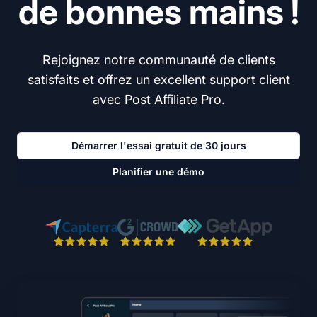
de bonnes mains !
Rejoignez notre communauté de clients
satisfaits et offrez un excellent support client
avec Post Affiliate Pro.
Démarrer l'essai gratuit de 30 jours
Planifier une démo