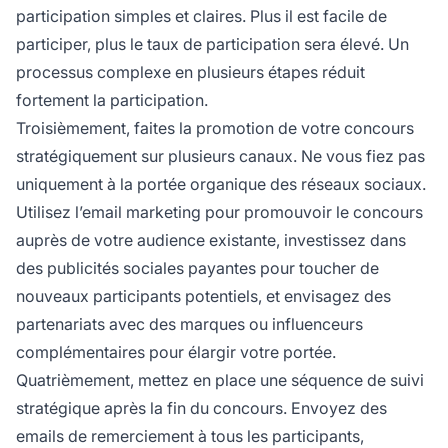
participation simples et claires. Plus il est facile de
participer, plus le taux de participation sera élevé. Un
processus complexe en plusieurs étapes réduit
fortement la participation.
Troisièmement, faites la promotion de votre concours
stratégiquement sur plusieurs canaux. Ne vous fiez pas
uniquement à la portée organique des réseaux sociaux.
Utilisez l’email marketing pour promouvoir le concours
auprès de votre audience existante, investissez dans
des publicités sociales payantes pour toucher de
nouveaux participants potentiels, et envisagez des
partenariats avec des marques ou influenceurs
complémentaires pour élargir votre portée.
Quatrièmement, mettez en place une séquence de suivi
stratégique après la fin du concours. Envoyez des
emails de remerciement à tous les participants,