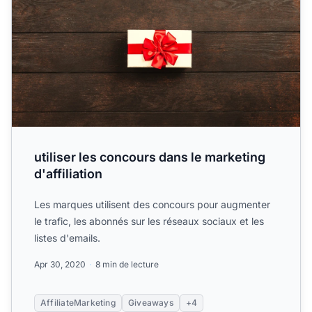
utiliser les concours dans le marketing
d'affiliation
Les marques utilisent des concours pour augmenter
le trafic, les abonnés sur les réseaux sociaux et les
listes d'emails.
Apr 30, 2020
8 min de lecture
AffiliateMarketing
Giveaways
+4