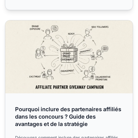
Pourquoi inclure des partenaires affiliés dans les concours
Pourquoi inclure des partenaires affiliés
dans les concours ? Guide des
avantages et de la stratégie
Découvrez comment inclure des partenaires affiliés