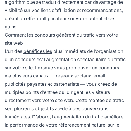
algorithmique se traduit directement par davantage de
visibilité sur vos liens d’affiliation et recommandations,
créant un effet multiplicateur sur votre potentiel de
gains.
Comment les concours génèrent du trafic vers votre
site web
L’un des
bénéfices les
plus immédiats de l’organisation
d’un concours est l’augmentation spectaculaire du trafic
sur votre site. Lorsque vous promouvez un concours
via plusieurs canaux — réseaux sociaux, email,
publicités payantes et partenariats — vous créez de
multiples points d’entrée qui dirigent les visiteurs
directement vers votre site web. Cette montée de trafic
sert plusieurs objectifs au-delà des conversions
immédiates. D’abord, l’augmentation du trafic améliore
la performance de votre référencement naturel sur le