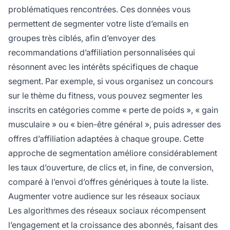
problématiques rencontrées. Ces données vous
permettent de segmenter votre liste d’emails en
groupes très ciblés, afin d’envoyer des
recommandations d’affiliation personnalisées qui
résonnent avec les intérêts spécifiques de chaque
segment. Par exemple, si vous organisez un concours
sur le thème du fitness, vous pouvez segmenter les
inscrits en catégories comme « perte de poids », « gain
musculaire » ou « bien-être général », puis adresser des
offres d’affiliation adaptées à chaque groupe. Cette
approche de segmentation améliore considérablement
les taux d’ouverture, de clics et, in fine, de conversion,
comparé à l’envoi d’offres génériques à toute la liste.
Augmenter votre audience sur les réseaux sociaux
Les algorithmes des réseaux sociaux récompensent
l’engagement et la croissance des abonnés, faisant des