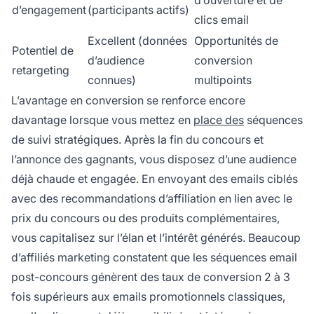
d’engagement
(participants actifs)
clics email
Excellent (données
Opportunités de
Potentiel de
d’audience
conversion
retargeting
connues)
multipoints
L’avantage en conversion se renforce encore
davantage lorsque vous mettez en
place des
séquences
de suivi stratégiques. Après la fin du concours et
l’annonce des gagnants, vous disposez d’une audience
déjà chaude et engagée. En envoyant des emails ciblés
avec des recommandations d’affiliation en lien avec le
prix du concours ou des produits complémentaires,
vous capitalisez sur l’élan et l’intérêt générés. Beaucoup
d’affiliés marketing constatent que les séquences email
post-concours génèrent des taux de conversion 2 à 3
fois supérieurs aux emails promotionnels classiques,