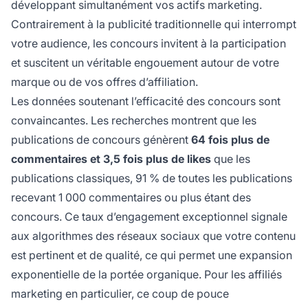
développant simultanément vos actifs marketing.
Contrairement à la publicité traditionnelle qui interrompt
votre audience, les concours invitent à la participation
et suscitent un véritable engouement autour de votre
marque ou de vos offres d’affiliation.
Les données soutenant l’efficacité des concours sont
convaincantes. Les recherches montrent que les
publications de concours génèrent
64 fois plus de
commentaires et 3,5 fois plus de likes
que les
publications classiques, 91 % de toutes les publications
recevant 1 000 commentaires ou plus étant des
concours. Ce taux d’engagement exceptionnel signale
aux algorithmes des réseaux sociaux que votre contenu
est pertinent et de qualité, ce qui permet une expansion
exponentielle de la portée organique. Pour les affiliés
marketing en particulier, ce coup de pouce