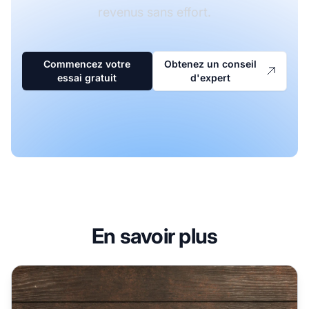
revenus sans effort.
Commencez votre
Obtenez un conseil
essai gratuit
d'expert
En savoir plus
utiliser les concours dans le marketing d'affiliation