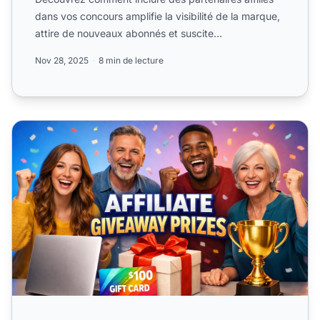
dans vos concours amplifie la visibilité de la marque,
attire de nouveaux abonnés et suscite
l’enthousiasme. ...
Nov 28, 2025
8 min de lecture
Les meilleurs lots de concours en marketing affiliation qui