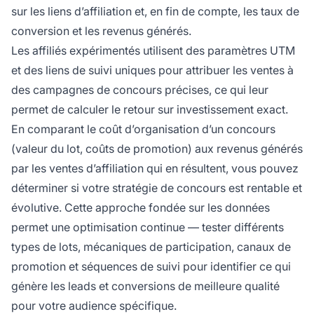
sur les liens d’affiliation et, en fin de compte, les taux de
conversion et les revenus générés.
Les affiliés expérimentés utilisent des paramètres UTM
et des liens de suivi uniques pour attribuer les ventes à
des campagnes de concours précises, ce qui leur
permet de calculer le retour sur investissement exact.
En comparant le coût d’organisation d’un concours
(valeur du lot, coûts de promotion) aux revenus générés
par les ventes d’affiliation qui en résultent, vous pouvez
déterminer si votre stratégie de concours est rentable et
évolutive. Cette approche fondée sur les données
permet une optimisation continue — tester différents
types de lots, mécaniques de participation, canaux de
promotion et séquences de suivi pour identifier ce qui
génère les leads et conversions de meilleure qualité
pour votre audience spécifique.