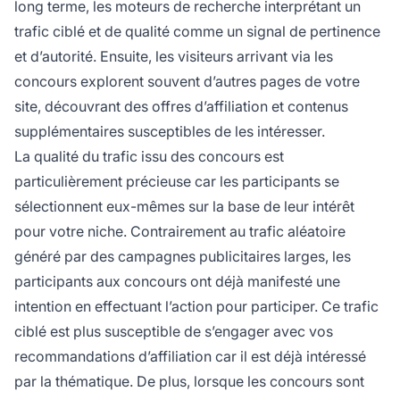
long terme, les moteurs de recherche interprétant un
trafic ciblé et de qualité comme un signal de pertinence
et d’autorité. Ensuite, les visiteurs arrivant via les
concours explorent souvent d’autres pages de votre
site, découvrant des offres d’affiliation et contenus
supplémentaires susceptibles de les intéresser.
La qualité du trafic issu des concours est
particulièrement précieuse car les participants se
sélectionnent eux-mêmes sur la base de leur intérêt
pour votre niche. Contrairement au trafic aléatoire
généré par des campagnes publicitaires larges, les
participants aux concours ont déjà manifesté une
intention en effectuant l’action pour participer. Ce trafic
ciblé est plus susceptible de s’engager avec vos
recommandations d’affiliation car il est déjà intéressé
par la thématique. De plus, lorsque les concours sont