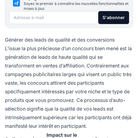
Soyez le premier à connaître les nouvelles fonctionnalités et
mises à jour.
Adresse e-mail
S'abonner
Générer des leads de qualité et des conversions
L’issue la plus précieuse d’un concours bien mené est la
génération de leads de haute qualité qui se
transforment en ventes d’affiliation. Contrairement aux
campagnes publicitaires larges qui visent un public très
vaste, les concours attirent des participants
spécifiquement intéressés par votre niche et le type de
produits que vous promouvez. Ce processus d’auto-
sélection signifie que la qualité de vos leads est
intrinsèquement supérieure car les participants ont déjà
manifesté leur intérêt en participant.
Impact sur le