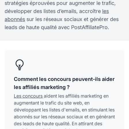
stratégies éprouvées pour augmenter le trafic,
développer des listes d’emails, accroître
les
abonnés
sur les réseaux sociaux et générer des
leads de haute qualité avec PostAffiliatePro.
Comment les concours peuvent-ils aider
les affiliés marketing ?
Les concours
aident les affiliés marketing en
augmentant le trafic du site web, en
développant les listes d'emails, en stimulant les
abonnés sur les réseaux sociaux et en générant
des leads de haute qualité. En attirant des