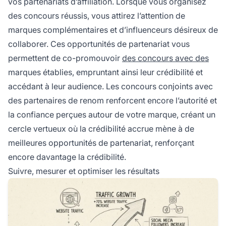
vos partenariats d’affiliation. Lorsque vous organisez
des concours réussis, vous attirez l’attention de
marques complémentaires et d’influenceurs désireux de
collaborer. Ces opportunités de partenariat vous
permettent de co-promouvoir
des concours avec des
marques établies, empruntant ainsi leur crédibilité et
accédant à leur audience. Les concours conjoints avec
des partenaires de renom renforcent encore l’autorité et
la confiance perçues autour de votre marque, créant un
cercle vertueux où la crédibilité accrue mène à de
meilleures opportunités de partenariat, renforçant
encore davantage la crédibilité.
Suivre, mesurer et optimiser les résultats