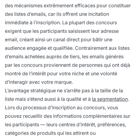
des mécanismes extrêmement efficaces pour constituer
des listes d’emails, car ils offrent une incitation
immédiate à l’inscription. La plupart des concours
exigent que les participants saisissent leur adresse
email, créant ainsi un canal direct pour bâtir une
audience engagée et qualifiée. Contrairement aux listes
d’emails achetées auprès de tiers, les emails générés
par les concours proviennent de personnes qui ont déjà
montré de l’intérêt pour votre niche et une volonté
d’interagir avec votre marque.
L’avantage stratégique ne s’arrête pas à la taille de la
liste mais s’étend aussi à la qualité et à
la segmentation
.
Lors du processus d’inscription au concours, vous
pouvez recueillir des informations complémentaires sur
les participants — leurs centres d’intérêt, préférences,
catégories de produits qui les attirent ou