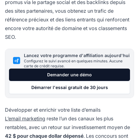
promus via le partage social et des backlinks depuis
des sites partenaires, vous obtenez un trafic de
référence précieux et des liens entrants qui renforcent
encore votre autorité de domaine et vos classements
SEO.
Lancez votre programme d'affiliation aujourd'hui
Configurez le suivi avancé en quelques minutes. Aucune
carte de crédit requise.
Demander une démo
Démarrer l'essai gratuit de 30 jours
Développer et enrichir votre liste d’emails
L’email marketing
reste l’un des canaux les plus
rentables, avec un retour sur investissement moyen de
42 $ pour chaque dollar dépensé
. Les concours sont