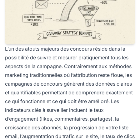
L’un des atouts majeurs des concours réside dans la
possibilité de suivre et mesurer pratiquement tous les
aspects de la campagne. Contrairement aux méthodes
marketing traditionnelles où l’attribution reste floue, les
campagnes de concours génèrent des données claires
et quantifiables permettant de comprendre exactement
ce qui fonctionne et ce qui doit être amélioré. Les
indicateurs clés à surveiller incluent le taux
d’engagement (likes, commentaires, partages), la
croissance des abonnés, la progression de votre liste
email, l’augmentation du trafic sur le site, le taux de clics