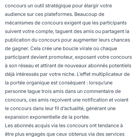
concours un outil stratégique pour élargir votre
audience sur ces plateformes. Beaucoup de
mécanismes de concours exigent que les participants
suivent votre compte, taguent des amis ou partagent la
publication du concours pour augmenter leurs chances
de gagner. Cela crée une boucle virale où chaque
participant devient promoteur, exposant votre concours
à son réseau et attirant de nouveaux abonnés potentiels
déjà intéressés par votre niche. L’effet multiplicateur de
la portée organique est conséquent : lorsqu’une
personne tague trois amis dans un commentaire de
concours, ces amis reçoivent une notification et voient
le concours dans leur fil d’actualité, générant une
expansion exponentielle de la portée.
Les abonnés acquis via les concours ont tendance à
être plus engagés que ceux obtenus via des services