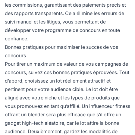
les commissions, garantissant des paiements précis et
des rapports transparents. Cela élimine les erreurs de
suivi manuel et les litiges, vous permettant de
développer votre programme de concours en toute
confiance.
Bonnes pratiques pour maximiser le succès de vos
concours
Pour tirer un maximum de valeur de vos campagnes de
concours, suivez ces bonnes pratiques éprouvées. Tout
d’abord, choisissez un lot réellement attractif et
pertinent pour votre audience cible. Le lot doit être
aligné avec votre niche et les types de produits que
vous promouvez en tant qu’affilié. Un influenceur fitness
offrant un blender sera plus efficace que s’il offre un
gadget high-tech aléatoire, car le lot attire la bonne
audience. Deuxièmement, gardez les modalités de