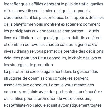
identifier quels affiliés génèrent le plus de trafic, quelles
offres convertissent le mieux, et quels segments
d’audience sont les plus précieux. Les rapports détaillés
de la plateforme vous montrent exactement comment
les participants aux concours se comportent — quels
liens d’affiliation ils cliquent, quels produits ils achètent
et combien de revenus chaque concours génère. Ce
niveau d’analyse vous permet de prendre des décisions
éclairées pour vos futurs concours, le choix des lots et
les stratégies de promotion.
La plateforme excelle également dans la gestion des
structures de commissions complexes souvent
associées aux concours. Lorsque vous menez des
concours conjoints avec des partenaires ou rémunérez
des affiliés pour la promotion de votre concours,
PostAffiliatePro calcule et suit automatiquement toutes