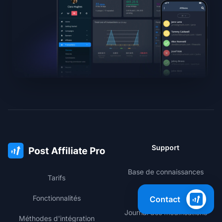
Support
Base de connaissances
Tarifs
Espace membres
Fonctionnalités
Contact
Journal des modifications
Méthodes d'intégration