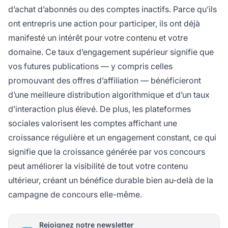
d’achat d’abonnés ou des comptes inactifs. Parce qu’ils
ont entrepris une action pour participer, ils ont déjà
manifesté un intérêt pour votre contenu et votre
domaine. Ce taux d’engagement supérieur signifie que
vos futures publications — y compris celles
promouvant des offres d’affiliation — bénéficieront
d’une meilleure distribution algorithmique et d’un taux
d’interaction plus élevé. De plus, les plateformes
sociales valorisent les comptes affichant une
croissance régulière et un engagement constant, ce qui
signifie que la croissance générée par vos concours
peut améliorer la visibilité de tout votre contenu
ultérieur, créant un bénéfice durable bien au-delà de la
campagne de concours elle-même.
Rejoignez notre newsletter