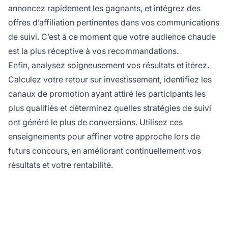
annoncez rapidement les gagnants, et intégrez des
offres d’affiliation pertinentes dans vos communications
de suivi. C’est à ce moment que votre audience chaude
est la plus réceptive à vos recommandations.
Enfin, analysez soigneusement vos résultats et itérez.
Calculez votre retour sur investissement, identifiez les
canaux de promotion ayant attiré les participants les
plus qualifiés et déterminez quelles stratégies de suivi
ont généré le plus de conversions. Utilisez ces
enseignements pour affiner votre approche lors de
futurs concours, en améliorant continuellement vos
résultats et votre rentabilité.