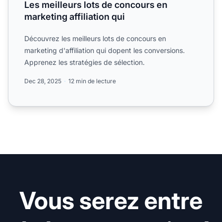
Les meilleurs lots de concours en
marketing affiliation qui
Découvrez les meilleurs lots de concours en
marketing d'affiliation qui dopent les conversions.
Apprenez les stratégies de sélection.
Dec 28, 2025
12 min de lecture
Vous serez entre