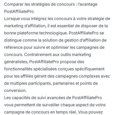
Comparer les stratégies de concours : l’avantage
PostAffiliatePro
Lorsque vous intégrez les concours à votre stratégie de
marketing d’affiliation, il est essentiel de disposer de la
bonne plateforme technologique. PostAffiliatePro se
distingue comme la solution de gestion d’affiliation de
référence pour suivre et optimiser les campagnes de
concours. Contrairement aux outils marketing
généralistes, PostAffiliatePro propose des
fonctionnalités spécialisées conçues spécifiquement
pour les affiliés gérant des campagnes complexes avec
de multiples participants, partenaires et points de
conversion.
Les capacités de suivi avancées de PostAffiliatePro
vous permettent de surveiller chaque aspect de votre
campagne de concours en temps réel. Vous pouvez