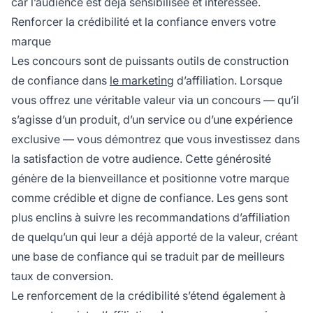
car l’audience est déjà sensibilisée et intéressée.
Renforcer la crédibilité et la confiance envers votre
marque
Les concours sont de puissants outils de construction
de confiance dans
le marketing
d’affiliation. Lorsque
vous offrez une véritable valeur via un concours — qu’il
s’agisse d’un produit, d’un service ou d’une expérience
exclusive — vous démontrez que vous investissez dans
la satisfaction de votre audience. Cette générosité
génère de la bienveillance et positionne votre marque
comme crédible et digne de confiance. Les gens sont
plus enclins à suivre les recommandations d’affiliation
de quelqu’un qui leur a déjà apporté de la valeur, créant
une base de confiance qui se traduit par de meilleurs
taux de conversion.
Le renforcement de la crédibilité s’étend également à