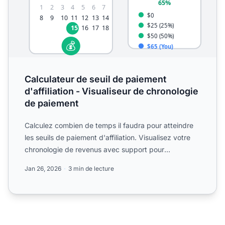
Calculateur de seuil de paiement
d'affiliation - Visualiseur de chronologie
de paiement
Calculez combien de temps il faudra pour atteindre
les seuils de paiement d'affiliation. Visualisez votre
chronologie de revenus avec support pour
différentes c...
Jan 26, 2026
3 min de lecture