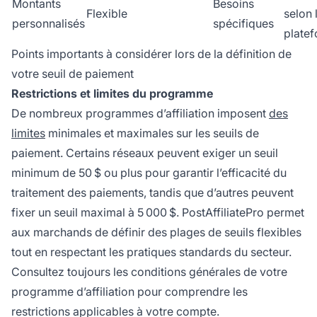
Montants
Besoins
Flexible
selon 
personnalisés
spécifiques
plate
Points importants à considérer lors de la définition de
votre seuil de paiement
Restrictions et limites du programme
De nombreux programmes d’affiliation imposent
des
limites
minimales et maximales sur les seuils de
paiement. Certains réseaux peuvent exiger un seuil
minimum de 50 $ ou plus pour garantir l’efficacité du
traitement des paiements, tandis que d’autres peuvent
fixer un seuil maximal à 5 000 $. PostAffiliatePro permet
aux marchands de définir des plages de seuils flexibles
tout en respectant les pratiques standards du secteur.
Consultez toujours les conditions générales de votre
programme d’affiliation pour comprendre les
restrictions applicables à votre compte.