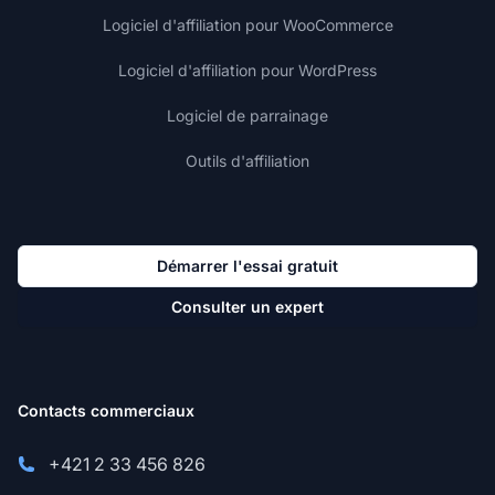
Logiciel d'affiliation pour WooCommerce
Logiciel d'affiliation pour WordPress
Logiciel de parrainage
Outils d'affiliation
Démarrer l'essai gratuit
Consulter un expert
Contacts commerciaux
+421 2 33 456 826