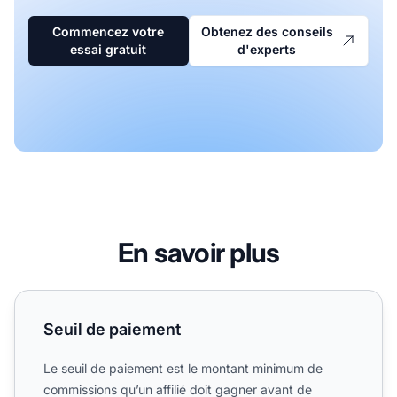
Commencez votre
Obtenez des conseils
essai gratuit
d'experts
En savoir plus
Seuil de paiement
Seuil de paiement
Le seuil de paiement est le montant minimum de
commissions qu’un affilié doit gagner avant de