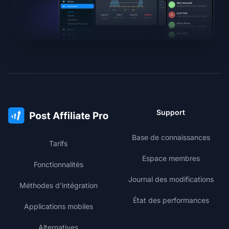
Support
Base de connaissances
Tarifs
Espace membres
Fonctionnalités
Journal des modifications
Méthodes d'intégration
État des performances
Applications mobiles
Alternatives