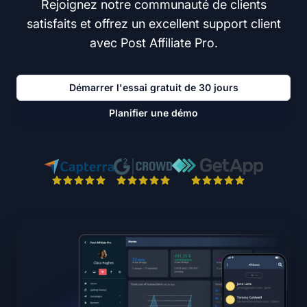
Rejoignez notre communauté de clients
satisfaits et offrez un excellent support client
avec Post Affiliate Pro.
Démarrer l'essai gratuit de 30 jours
Planifier une démo