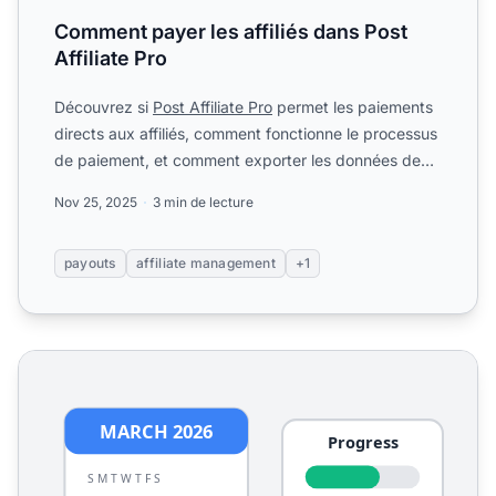
Comment payer les affiliés dans Post
Affiliate Pro
Découvrez si
Post Affiliate Pro
permet les paiements
directs aux affiliés, comment fonctionne le processus
de paiement, et comment exporter les données de
paiem...
Nov 25, 2025
3 min de lecture
payouts
affiliate management
+1
Calculateur de seuil de paiement d'affiliation - Visualise