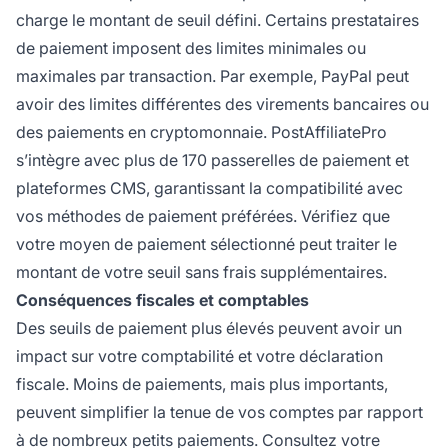
charge le montant de seuil défini. Certains prestataires
de paiement imposent des limites minimales ou
maximales par transaction. Par exemple, PayPal peut
avoir des limites différentes des virements bancaires ou
des paiements en cryptomonnaie. PostAffiliatePro
s’intègre avec plus de 170 passerelles de paiement et
plateformes CMS, garantissant la compatibilité avec
vos méthodes de paiement préférées. Vérifiez que
votre moyen de paiement sélectionné peut traiter le
montant de votre seuil sans frais supplémentaires.
Conséquences fiscales et comptables
Des seuils de paiement plus élevés peuvent avoir un
impact sur votre comptabilité et votre déclaration
fiscale. Moins de paiements, mais plus importants,
peuvent simplifier la tenue de vos comptes par rapport
à de nombreux petits paiements. Consultez votre