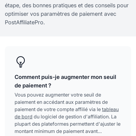
étape, des bonnes pratiques et des conseils pour
optimiser vos paramètres de paiement avec
PostAffiliatePro.
Comment puis-je augmenter mon seuil
de paiement ?
Vous pouvez augmenter votre seuil de
paiement en accédant aux paramètres de
paiement de votre compte affilié via le
tableau
de bord
du logiciel de gestion d'affiliation. La
plupart des plateformes permettent d'ajuster le
montant minimum de paiement avant