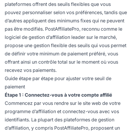
plateformes offrent des seuils flexibles que vous
pouvez personnaliser selon vos préférences, tandis que
d’autres appliquent des minimums fixes qui ne peuvent
pas être modifiés. PostAffiliatePro, reconnu comme le
logiciel de gestion d’affiliation leader sur le marché,
propose une gestion flexible des seuils qui vous permet
de définir votre minimum de paiement préféré, vous
offrant ainsi un contrôle total sur le moment où vous
recevez vos paiements.
Guide étape par étape pour ajuster votre seuil de
paiement
Étape 1 : Connectez-vous à votre compte affilié
Commencez par vous rendre sur le site web de votre
programme d’affiliation et connectez-vous avec vos
identifiants. La plupart des plateformes de gestion
d’affiliation, y compris PostAffiliatePro, proposent un