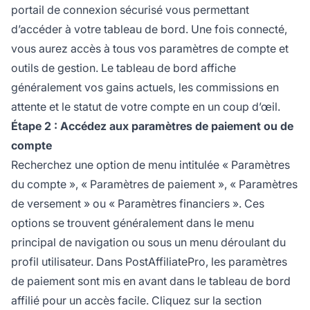
portail de connexion sécurisé vous permettant
d’accéder à votre tableau de bord. Une fois connecté,
vous aurez accès à tous vos paramètres de compte et
outils de gestion. Le tableau de bord affiche
généralement vos gains actuels, les commissions en
attente et le statut de votre compte en un coup d’œil.
Étape 2 : Accédez aux paramètres de paiement ou de
compte
Recherchez une option de menu intitulée « Paramètres
du compte », « Paramètres de paiement », « Paramètres
de versement » ou « Paramètres financiers ». Ces
options se trouvent généralement dans le menu
principal de navigation ou sous un menu déroulant du
profil utilisateur. Dans PostAffiliatePro, les paramètres
de paiement sont mis en avant dans le tableau de bord
affilié pour un accès facile. Cliquez sur la section