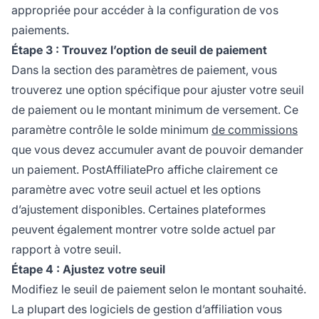
appropriée pour accéder à la configuration de vos
paiements.
Étape 3 : Trouvez l’option de seuil de paiement
Dans la section des paramètres de paiement, vous
trouverez une option spécifique pour ajuster votre seuil
de paiement ou le montant minimum de versement. Ce
paramètre contrôle le solde minimum
de commissions
que vous devez accumuler avant de pouvoir demander
un paiement. PostAffiliatePro affiche clairement ce
paramètre avec votre seuil actuel et les options
d’ajustement disponibles. Certaines plateformes
peuvent également montrer votre solde actuel par
rapport à votre seuil.
Étape 4 : Ajustez votre seuil
Modifiez le seuil de paiement selon le montant souhaité.
La plupart des logiciels de gestion d’affiliation vous