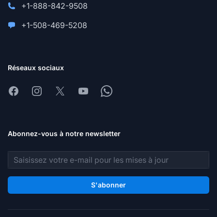
+1-888-842-9508
+1-508-469-5208
Réseaux sociaux
Facebook
Instagram
X
Youtube
Whatsapp
Abonnez-vous à notre newsletter
Adresse e-mail
S'abonner