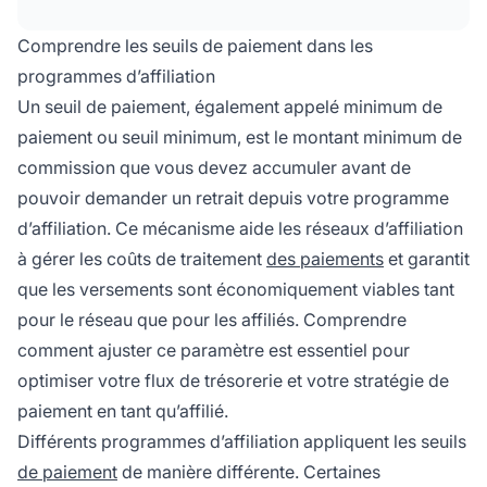
d'effectuer une demande de retrait, bien que
certains programmes puissent avoir des limites
Comprendre les seuils de paiement dans les
fixes.
programmes d’affiliation
Un seuil de paiement, également appelé minimum de
paiement ou seuil minimum, est le montant minimum de
commission que vous devez accumuler avant de
pouvoir demander un retrait depuis votre programme
d’affiliation. Ce mécanisme aide les réseaux d’affiliation
à gérer les coûts de traitement
des paiements
et garantit
que les versements sont économiquement viables tant
pour le réseau que pour les affiliés. Comprendre
comment ajuster ce paramètre est essentiel pour
optimiser votre flux de trésorerie et votre stratégie de
paiement en tant qu’affilié.
Différents programmes d’affiliation appliquent les seuils
de paiement
de manière différente. Certaines