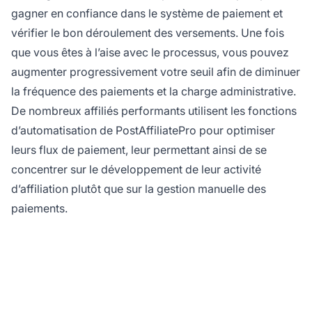
gagner en confiance dans le système de paiement et
vérifier le bon déroulement des versements. Une fois
que vous êtes à l’aise avec le processus, vous pouvez
augmenter progressivement votre seuil afin de diminuer
la fréquence des paiements et la charge administrative.
De nombreux affiliés performants utilisent les fonctions
d’automatisation de PostAffiliatePro pour optimiser
leurs flux de paiement, leur permettant ainsi de se
concentrer sur le développement de leur activité
d’affiliation plutôt que sur la gestion manuelle des
paiements.