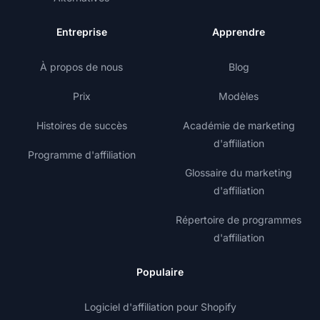
Entreprise
Apprendre
À propos de nous
Blog
Prix
Modèles
Histoires de succès
Académie de marketing
d'affiliation
Programme d'affiliation
Glossaire du marketing
d'affiliation
Répertoire de programmes
d'affiliation
Populaire
Logiciel d'affiliation pour Shopify