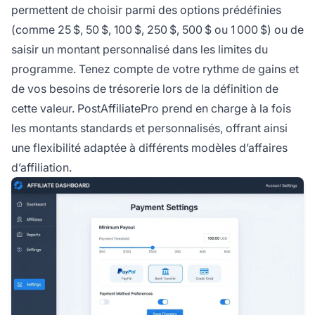
permettent de choisir parmi des options prédéfinies
(comme 25 $, 50 $, 100 $, 250 $, 500 $ ou 1 000 $) ou de
saisir un montant personnalisé dans les limites du
programme. Tenez compte de votre rythme de gains et
de vos besoins de trésorerie lors de la définition de
cette valeur. PostAffiliatePro prend en charge à la fois
les montants standards et personnalisés, offrant ainsi
une flexibilité adaptée à différents modèles d’affaires
d’affiliation.