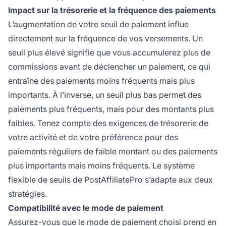
Impact sur la trésorerie et la fréquence des paiements
L’augmentation de votre seuil de paiement influe
directement sur la fréquence de vos versements. Un
seuil plus élevé signifie que vous accumulerez plus de
commissions avant de déclencher un paiement, ce qui
entraîne des paiements moins fréquents mais plus
importants. À l’inverse, un seuil plus bas permet des
paiements plus fréquents, mais pour des montants plus
faibles. Tenez compte des exigences de trésorerie de
votre activité et de votre préférence pour des
paiements réguliers de faible montant ou des paiements
plus importants mais moins fréquents. Le système
flexible de seuils de PostAffiliatePro s’adapte aux deux
stratégies.
Compatibilité avec le mode de paiement
Assurez-vous que le mode de paiement choisi prend en