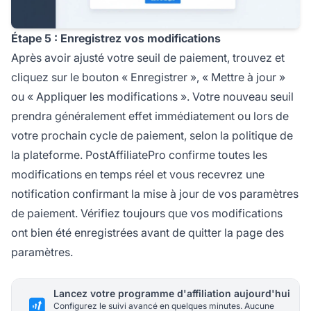
Étape 5 : Enregistrez vos modifications
Après avoir ajusté votre seuil de paiement, trouvez et
cliquez sur le bouton « Enregistrer », « Mettre à jour »
ou « Appliquer les modifications ». Votre nouveau seuil
prendra généralement effet immédiatement ou lors de
votre prochain cycle de paiement, selon la politique de
la plateforme. PostAffiliatePro confirme toutes les
modifications en temps réel et vous recevrez une
notification confirmant la mise à jour de vos paramètres
de paiement. Vérifiez toujours que vos modifications
ont bien été enregistrées avant de quitter la page des
paramètres.
Lancez votre programme d'affiliation aujourd'hui
Configurez le suivi avancé en quelques minutes. Aucune