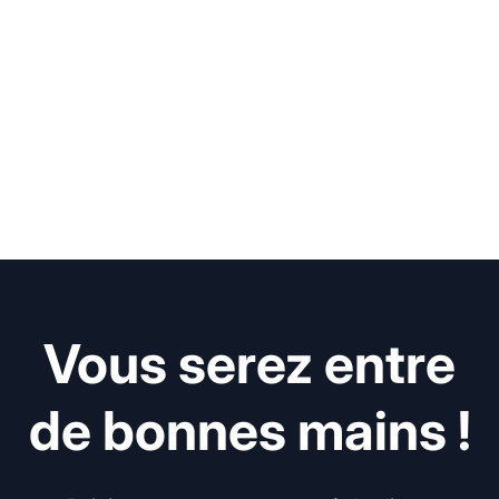
Vous serez entre
de bonnes mains !