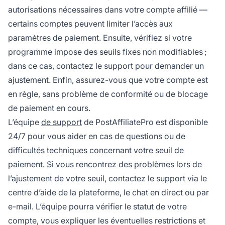
autorisations nécessaires dans votre compte affilié —
certains comptes peuvent limiter l’accès aux
paramètres de paiement. Ensuite, vérifiez si votre
programme impose des seuils fixes non modifiables ;
dans ce cas, contactez le support pour demander un
ajustement. Enfin, assurez-vous que votre compte est
en règle, sans problème de conformité ou de blocage
de paiement en cours.
L’équipe
de support
de PostAffiliatePro est disponible
24/7 pour vous aider en cas de questions ou de
difficultés techniques concernant votre seuil de
paiement. Si vous rencontrez des problèmes lors de
l’ajustement de votre seuil, contactez le support via le
centre d’aide de la plateforme, le chat en direct ou par
e-mail. L’équipe pourra vérifier le statut de votre
compte, vous expliquer les éventuelles restrictions et