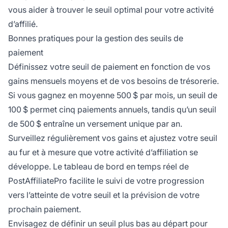
vous aider à trouver le seuil optimal pour votre activité
d’affilié.
Bonnes pratiques pour la gestion des seuils de
paiement
Définissez votre seuil de paiement en fonction de vos
gains mensuels moyens et de vos besoins de trésorerie.
Si vous gagnez en moyenne 500 $ par mois, un seuil de
100 $ permet cinq paiements annuels, tandis qu’un seuil
de 500 $ entraîne un versement unique par an.
Surveillez régulièrement vos gains et ajustez votre seuil
au fur et à mesure que votre activité d’affiliation se
développe. Le tableau de bord en temps réel de
PostAffiliatePro facilite le suivi de votre progression
vers l’atteinte de votre seuil et la prévision de votre
prochain paiement.
Envisagez de définir un seuil plus bas au départ pour