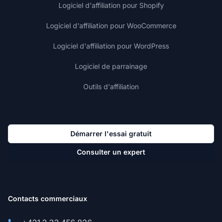
Logiciel d'affiliation pour Shopify
Logiciel d'affiliation pour WooCommerce
Logiciel d'affiliation pour WordPress
Logiciel de parrainage
Outils d'affiliation
Démarrer l'essai gratuit
Consulter un expert
Contacts commerciaux