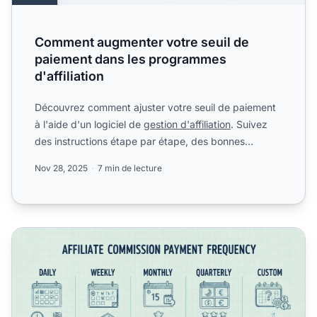
Comment augmenter votre seuil de
paiement dans les programmes
d'affiliation
Découvrez comment ajuster votre seuil de paiement
à l'aide d'un logiciel de
gestion d'affiliation
. Suivez
des instructions étape par étape, des bonnes
pratiques...
Nov 28, 2025
7 min de lecture
À quelle fréquence les marketeurs peuvent-ils verser des 