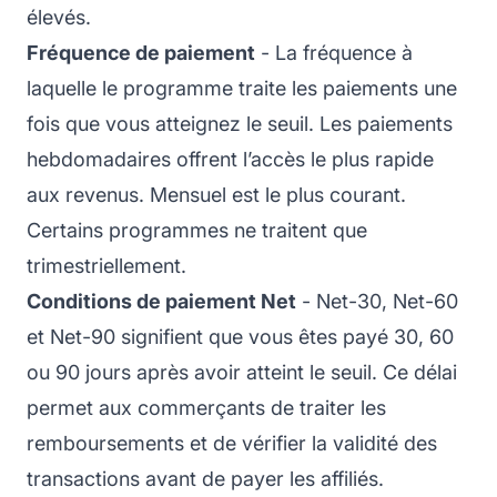
élevés.
Fréquence de paiement
- La fréquence à
laquelle le programme traite les paiements une
fois que vous atteignez le seuil. Les paiements
hebdomadaires offrent l’accès le plus rapide
aux revenus. Mensuel est le plus courant.
Certains programmes ne traitent que
trimestriellement.
Conditions de paiement Net
- Net-30, Net-60
et Net-90 signifient que vous êtes payé 30, 60
ou 90 jours après avoir atteint le seuil. Ce délai
permet aux commerçants de traiter les
remboursements et de vérifier la validité des
transactions avant de payer les affiliés.