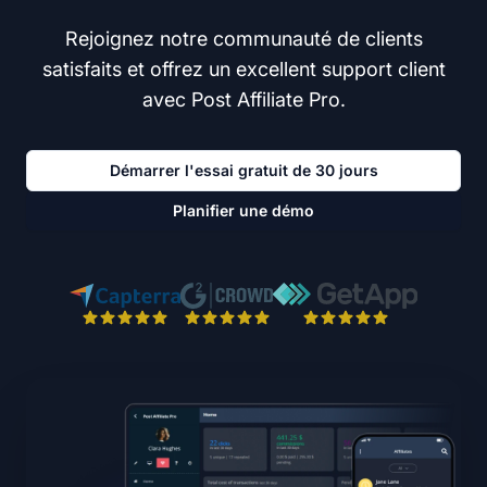
Rejoignez notre communauté de clients
satisfaits et offrez un excellent support client
avec Post Affiliate Pro.
Démarrer l'essai gratuit de 30 jours
Planifier une démo