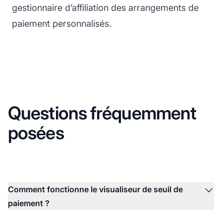
gestionnaire d’affiliation des arrangements de
paiement personnalisés.
Questions fréquemment
posées
Comment fonctionne le visualiseur de seuil de
paiement ?