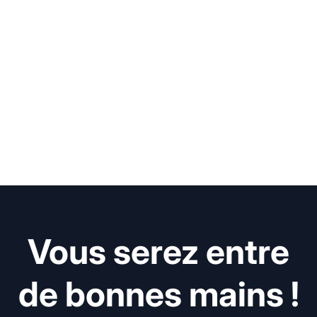
Vous serez entre
de bonnes mains !