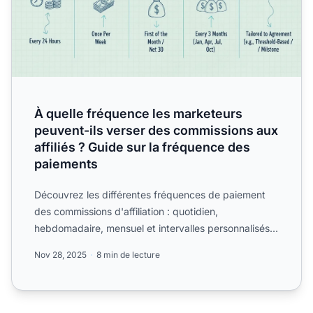
À quelle fréquence les marketeurs
peuvent-ils verser des commissions aux
affiliés ? Guide sur la fréquence des
paiements
Découvrez les différentes fréquences de paiement
des commissions d'affiliation : quotidien,
hebdomadaire, mensuel et intervalles personnalisés.
Découvrez commen...
Nov 28, 2025
8 min de lecture