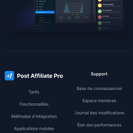
Support
Base de connaissances
Tarifs
Espace membres
Fonctionnalités
Journal des modifications
Méthodes d'intégration
État des performances
Applications mobiles