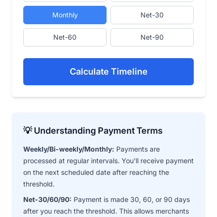
Monthly
Net-30
Net-60
Net-90
Calculate Timeline
💡 Understanding Payment Terms
Weekly/Bi-weekly/Monthly:
Payments are
processed at regular intervals. You'll receive payment
on the next scheduled date after reaching the
threshold.
Net-30/60/90:
Payment is made 30, 60, or 90 days
after you reach the threshold. This allows merchants