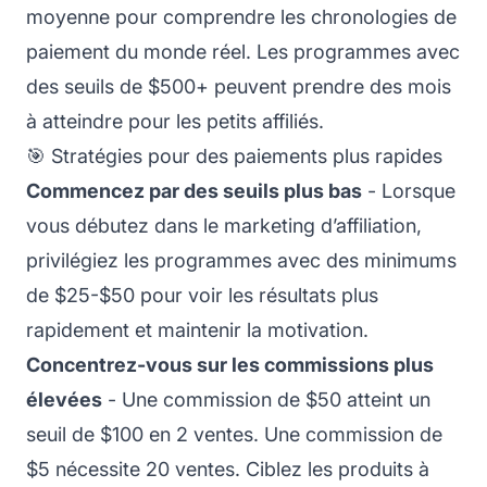
moyenne pour comprendre les chronologies de
paiement du monde réel. Les programmes avec
des seuils de $500+ peuvent prendre des mois
à atteindre pour les petits affiliés.
🎯 Stratégies pour des paiements plus rapides
Commencez par des seuils plus bas
- Lorsque
vous débutez dans le marketing d’affiliation,
privilégiez les programmes avec des minimums
de $25-$50 pour voir les résultats plus
rapidement et maintenir la motivation.
Concentrez-vous sur les commissions plus
élevées
- Une commission de $50 atteint un
seuil de $100 en 2 ventes. Une commission de
$5 nécessite 20 ventes. Ciblez les produits à