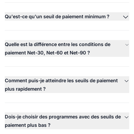
Qu'est-ce qu'un seuil de paiement minimum ?
Quelle est la différence entre les conditions de
paiement Net-30, Net-60 et Net-90 ?
Comment puis-je atteindre les seuils de paiement
plus rapidement ?
Dois-je choisir des programmes avec des seuils de
paiement plus bas ?