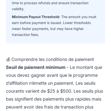
time to process refunds and ensure transaction
validity.
Minimum Payout Threshold:
The amount you must
earn before payment is issued. Lower thresholds
mean faster payments, but may have higher
transaction fees.
💰 Comprendre les conditions de paiement
Seuil de paiement minimum
- Le montant que
vous devez gagner avant que le programme
d’affiliation n’émette un paiement. Les seuils
courants varient de $25 à $500. Les seuils plus
bas signifient des paiements plus rapides mais
peuvent avoir des frais de transaction plus