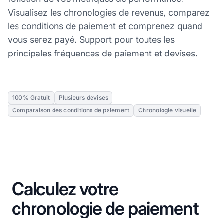
Visualisez les chronologies de revenus, comparez
les conditions de paiement et comprenez quand
vous serez payé. Support pour toutes les
principales fréquences de paiement et devises.
100% Gratuit
Plusieurs devises
Comparaison des conditions de paiement
Chronologie visuelle
Calculez votre
chronologie de paiement