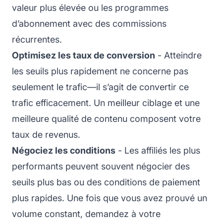
valeur plus élevée ou les programmes
d’abonnement avec des commissions
récurrentes.
Optimisez les taux de conversion
- Atteindre
les seuils plus rapidement ne concerne pas
seulement le trafic—il s’agit de convertir ce
trafic efficacement. Un meilleur ciblage et une
meilleure qualité de contenu composent votre
taux de revenus.
Négociez les conditions
- Les affiliés les plus
performants peuvent souvent négocier des
seuils plus bas ou des conditions de paiement
plus rapides. Une fois que vous avez prouvé un
volume constant, demandez à votre