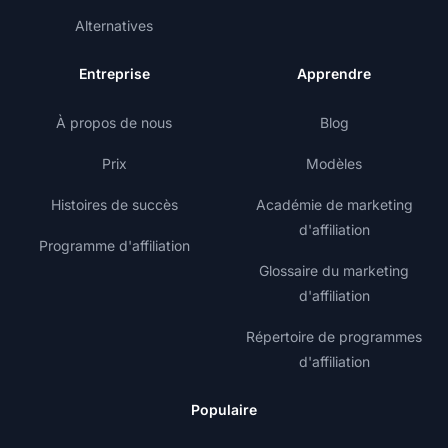
Alternatives
Entreprise
Apprendre
À propos de nous
Blog
Prix
Modèles
Histoires de succès
Académie de marketing
d'affiliation
Programme d'affiliation
Glossaire du marketing
d'affiliation
Répertoire de programmes
d'affiliation
Populaire