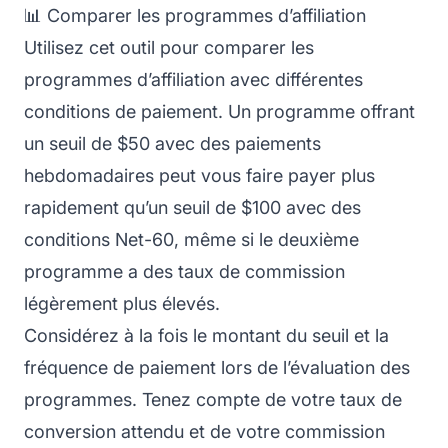
📊 Comparer les programmes d’affiliation
Utilisez cet outil pour comparer les
programmes d’affiliation avec différentes
conditions de paiement. Un programme offrant
un seuil de $50 avec des paiements
hebdomadaires peut vous faire payer plus
rapidement qu’un seuil de $100 avec des
conditions Net-60, même si le deuxième
programme a des taux de commission
légèrement plus élevés.
Considérez à la fois le montant du seuil et la
fréquence de paiement lors de l’évaluation des
programmes. Tenez compte de votre taux de
conversion attendu et de votre commission