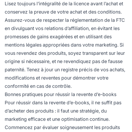
Lisez toujours l’intégralité de la licence avant l’achat et
conservez la preuve de votre achat et des conditions.
Assurez-vous de respecter la réglementation de la FTC
en divulguant vos relations d’affiliation, en évitant les
promesses de gains exagérées et en utilisant des
mentions légales appropriées dans votre marketing. Si
vous revendez des produits, soyez transparent sur leur
origine si nécessaire, et ne revendiquez pas de fausse
paternité. Tenez à jour un registre précis de vos achats,
modifications et reventes pour démontrer votre
conformité en cas de contrôle.
Bonnes pratiques pour réussir la revente d’e-books
Pour réussir dans la revente d’e-books, il ne suffit pas
d’acheter des produits : il faut une stratégie, du
marketing efficace et une optimisation continue.
Commencez par évaluer soigneusement les produits