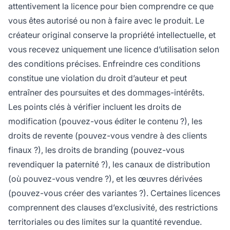
attentivement la licence pour bien comprendre ce que
vous êtes autorisé ou non à faire avec le produit. Le
créateur original conserve la propriété intellectuelle, et
vous recevez uniquement une licence d’utilisation selon
des conditions précises. Enfreindre ces conditions
constitue une violation du droit d’auteur et peut
entraîner des poursuites et des dommages-intérêts.
Les points clés à vérifier incluent les droits de
modification (pouvez-vous éditer le contenu ?), les
droits de revente (pouvez-vous vendre à des clients
finaux ?), les droits de branding (pouvez-vous
revendiquer la paternité ?), les canaux de distribution
(où pouvez-vous vendre ?), et les œuvres dérivées
(pouvez-vous créer des variantes ?). Certaines licences
comprennent des clauses d’exclusivité, des restrictions
territoriales ou des limites sur la quantité revendue.