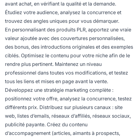
avant achat, en vérifiant la qualité et la demande.
Étudiez votre audience, analysez la concurrence et
trouvez des angles uniques pour vous démarquer.
En personnalisant des produits PLR, apportez une vraie
valeur ajoutée avec des couvertures personnalisées,
des bonus, des introductions originales et des exemples
ciblés. Optimisez le contenu pour votre niche afin de le
rendre plus pertinent. Maintenez un niveau
professionnel dans toutes vos modifications, et testez
tous les liens et mises en page avant la vente.
Développez une stratégie marketing complète :
positionnez votre offre, analysez la concurrence, testez
différents prix. Distribuez sur plusieurs canaux : site
web, listes d’emails, réseaux d’affiliés, réseaux sociaux,
publicité payante. Créez du contenu
d’accompagnement (articles, aimants à prospects,