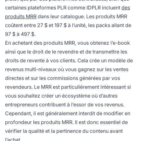
certaines plateformes PLR comme IDPLR incluent
des
produits MRR
dans leur catalogue. Les produits MRR
coûtent entre 27 $ et 197 $ à l’unité, les packs allant de
97 $ à 497 $.
En achetant des produits MRR, vous obtenez l’e-book
ainsi que le droit de le revendre et de transmettre les
droits de revente à vos clients. Cela crée un modèle de
revenus multi-niveaux où vous gagnez sur les ventes
directes et sur les commissions générées par vos
revendeurs. Le MRR est particulièrement intéressant si
vous souhaitez créer un écosystème où d’autres
entrepreneurs contribuent à l’essor de vos revenus.
Cependant, il est généralement interdit de modifier en
profondeur les produits MRR. Il est donc essentiel de
vérifier la qualité et la pertinence du contenu avant
l’achat.