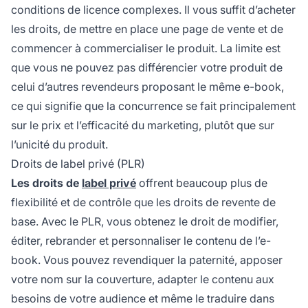
conditions de licence complexes. Il vous suffit d’acheter
les droits, de mettre en place une page de vente et de
commencer à commercialiser le produit. La limite est
que vous ne pouvez pas différencier votre produit de
celui d’autres revendeurs proposant le même e-book,
ce qui signifie que la concurrence se fait principalement
sur le prix et l’efficacité du marketing, plutôt que sur
l’unicité du produit.
Droits de label privé (PLR)
Les droits de
label privé
offrent beaucoup plus de
flexibilité et de contrôle que les droits de revente de
base. Avec le PLR, vous obtenez le droit de modifier,
éditer, rebrander et personnaliser le contenu de l’e-
book. Vous pouvez revendiquer la paternité, apposer
votre nom sur la couverture, adapter le contenu aux
besoins de votre audience et même le traduire dans