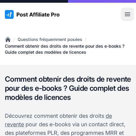
:site.title
Ouvr
/
/
Questions fréquemment posées
Home
Comment obtenir des droits de revente pour des e-books ?
Guide complet des modèles de licences
Comment obtenir des droits de revente
pour des e-books ? Guide complet des
modèles de licences
Découvrez comment obtenir des droits
de
revente
pour des e-books via un contact direct,
des plateformes PLR, des programmes MRR et