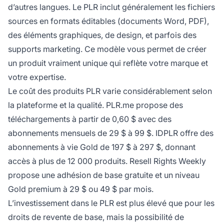
d’autres langues. Le PLR inclut généralement les fichiers
sources en formats éditables (documents Word, PDF),
des éléments graphiques, de design, et parfois des
supports marketing. Ce modèle vous permet de créer
un produit vraiment unique qui reflète votre marque et
votre expertise.
Le coût des produits PLR varie considérablement selon
la plateforme et la qualité. PLR.me propose des
téléchargements à partir de 0,60 $ avec des
abonnements mensuels de 29 $ à 99 $. IDPLR offre des
abonnements à vie Gold de 197 $ à 297 $, donnant
accès à plus de 12 000 produits. Resell Rights Weekly
propose une adhésion de base gratuite et un niveau
Gold premium à 29 $ ou 49 $ par mois.
L’investissement dans le PLR est plus élevé que pour les
droits de revente de base, mais la possibilité de