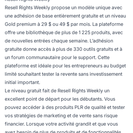
Resell Rights Weekly propose un modèle unique avec
une adhésion de base entièrement gratuite et un niveau
Gold premium à 29 $ ou 49 $ par mois. La plateforme
offre une bibliothèque de plus de 1 225 produits, avec
de nouvelles entrées chaque semaine. L’adhésion
gratuite donne accès à plus de 330 outils gratuits et à
un forum communautaire pour le support. Cette
plateforme est idéale pour les entrepreneurs au budget
limité souhaitant tester la revente sans investissement
initial important.
Le niveau gratuit fait de Resell Rights Weekly un
excellent point de départ pour les débutants. Vous
pouvez accéder à des produits PLR de qualité et tester
vos stratégies de marketing et de vente sans risque
financier. Lorsque votre activité grandit et que vous
avez besoin de plus de produits et de fonctionnalités,