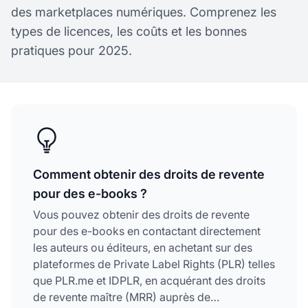
des marketplaces numériques. Comprenez les
types de licences, les coûts et les bonnes
pratiques pour 2025.
Comment obtenir des droits de revente
pour des e-books ?
Vous pouvez obtenir des droits de revente
pour des e-books en contactant directement
les auteurs ou éditeurs, en achetant sur des
plateformes de Private Label Rights (PLR) telles
que PLR.me et IDPLR, en acquérant des droits
de revente maître (MRR) auprès de