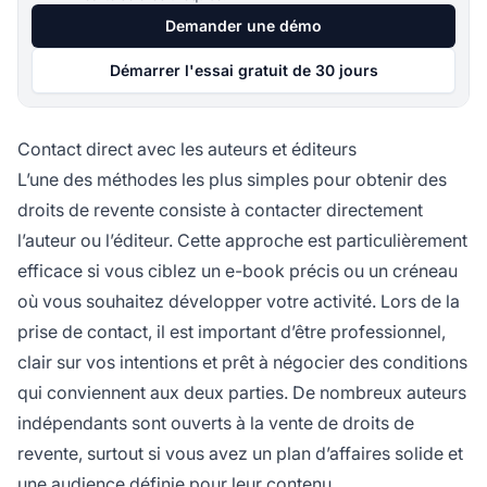
Demander une démo
Démarrer l'essai gratuit de 30 jours
Contact direct avec les auteurs et éditeurs
L’une des méthodes les plus simples pour obtenir des
droits de revente consiste à contacter directement
l’auteur ou l’éditeur. Cette approche est particulièrement
efficace si vous ciblez un e-book précis ou un créneau
où vous souhaitez développer votre activité. Lors de la
prise de contact, il est important d’être professionnel,
clair sur vos intentions et prêt à négocier des conditions
qui conviennent aux deux parties. De nombreux auteurs
indépendants sont ouverts à la vente de droits de
revente, surtout si vous avez un plan d’affaires solide et
une audience définie pour leur contenu.