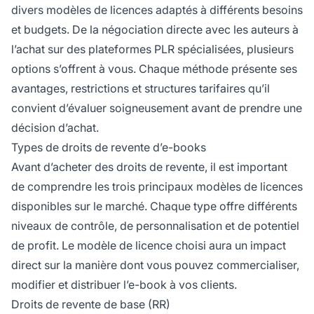
divers modèles de licences adaptés à différents besoins
et budgets. De la négociation directe avec les auteurs à
l’achat sur des plateformes PLR spécialisées, plusieurs
options s’offrent à vous. Chaque méthode présente ses
avantages, restrictions et structures tarifaires qu’il
convient d’évaluer soigneusement avant de prendre une
décision d’achat.
Types de droits de revente d’e-books
Avant d’acheter des droits de revente, il est important
de comprendre les trois principaux modèles de licences
disponibles sur le marché. Chaque type offre différents
niveaux de contrôle, de personnalisation et de potentiel
de profit. Le modèle de licence choisi aura un impact
direct sur la manière dont vous pouvez commercialiser,
modifier et distribuer l’e-book à vos clients.
Droits de revente de base (RR)