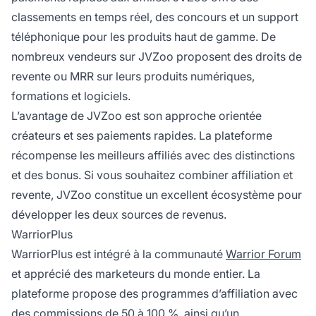
classements en temps réel, des concours et un support
téléphonique pour les produits haut de gamme. De
nombreux vendeurs sur JVZoo proposent des droits de
revente ou MRR sur leurs produits numériques,
formations et logiciels.
L’avantage de JVZoo est son approche orientée
créateurs et ses paiements rapides. La plateforme
récompense les meilleurs affiliés avec des distinctions
et des bonus. Si vous souhaitez combiner affiliation et
revente, JVZoo constitue un excellent écosystème pour
développer les deux sources de revenus.
WarriorPlus
WarriorPlus est intégré à la communauté
Warrior Forum
et apprécié des marketeurs du monde entier. La
plateforme propose des programmes d’affiliation avec
des commissions de 50 à 100 %, ainsi qu’un