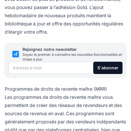
vous pouvez passer à l’adhésion Gold. L’ajout
hebdomadaire de nouveaux produits maintient la
bibliothèque à jour et offre des opportunités régulières
d’élargir votre offre.
Rejoignez notre newsletter
Soyez le premier à connaître les nouvelles fonctionnalités et
mises à jour.
Adresse e-mail
S'abonner
Programmes de droits de revente maître (MRR)
Les programmes de droits de revente maître vous
permettent de créer des réseaux de revendeurs et des
sources de revenus en aval. Ces programmes sont
généralement proposés par des vendeurs indépendants
plutôt que par des plateformes centralisées, bien que