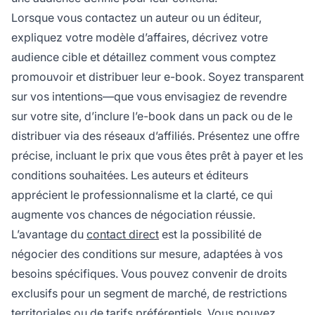
Lorsque vous contactez un auteur ou un éditeur,
expliquez votre modèle d’affaires, décrivez votre
audience cible et détaillez comment vous comptez
promouvoir et distribuer leur e-book. Soyez transparent
sur vos intentions—que vous envisagiez de revendre
sur votre site, d’inclure l’e-book dans un pack ou de le
distribuer via des réseaux d’affiliés. Présentez une offre
précise, incluant le prix que vous êtes prêt à payer et les
conditions souhaitées. Les auteurs et éditeurs
apprécient le professionnalisme et la clarté, ce qui
augmente vos chances de négociation réussie.
L’avantage du
contact direct
est la possibilité de
négocier des conditions sur mesure, adaptées à vos
besoins spécifiques. Vous pouvez convenir de droits
exclusifs pour un segment de marché, de restrictions
territoriales ou de tarifs préférentiels. Vous pouvez