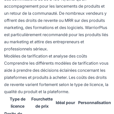
accompagnement pour les lancements de produits et
un retour de la communauté. De nombreux vendeurs y
offrent des droits de revente ou MRR sur des produits
marketing, des formations et des logiciels. WarriorPlus
est particulièrement recommandé pour les produits liés
au marketing et attire des entrepreneurs et
professionnels sérieux.
Modèles de tarification et analyse des coûts
Comprendre les différents modèles de tarification vous
aide à prendre des décisions éclairées concernant les
plateformes et produits à acheter. Les coûts des droits
de revente varient fortement selon le type de licence, la
qualité du produit et la plateforme.
Type de
Fourchette
Idéal pour
Personnalisation
licence
de prix
Droits de