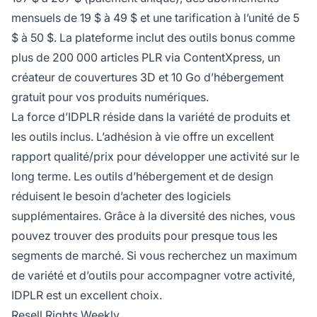
mensuels de 19 $ à 49 $ et une tarification à l’unité de 5
$ à 50 $. La plateforme inclut des outils bonus comme
plus de 200 000 articles PLR via ContentXpress, un
créateur de couvertures 3D et 10 Go d’hébergement
gratuit pour vos produits numériques.
La force d’IDPLR réside dans la variété de produits et
les outils inclus. L’adhésion à vie offre un excellent
rapport qualité/prix pour développer une activité sur le
long terme. Les outils d’hébergement et de design
réduisent le besoin d’acheter des logiciels
supplémentaires. Grâce à la diversité des niches, vous
pouvez trouver des produits pour presque tous les
segments de marché. Si vous recherchez un maximum
de variété et d’outils pour accompagner votre activité,
IDPLR est un excellent choix.
Resell Rights Weekly