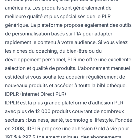
américains. Les produits sont généralement de
meilleure qualité et plus spécialisés que le PLR
générique. La plateforme propose également des outils
de personnalisation basés sur l’IA pour adapter
rapidement le contenu à votre audience. Si vous visez
les niches du coaching, du bien-être ou du
développement personnel, PLR.me offre une excellente
sélection et qualité de produits. L’abonnement mensuel
est idéal si vous souhaitez acquérir régulièrement de
nouveaux produits et accéder à toute la bibliothèque.
IDPLR (Internet Direct PLR)
IDPLR est la plus grande plateforme d’adhésion PLR
avec plus de 12 000 produits couvrant de nombreux
secteurs : business, santé, technologie, lifestyle. Fondée
en 2008, IDPLR propose une adhésion Gold à vie pour
197 $ à 297 $ (paiement unique), des abonnements