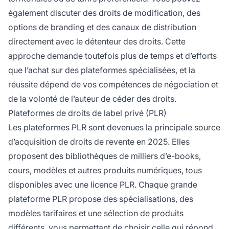
également discuter des droits de modification, des
options de branding et des canaux de distribution
directement avec le détenteur des droits. Cette
approche demande toutefois plus de temps et d’efforts
que l’achat sur des plateformes spécialisées, et la
réussite dépend de vos compétences de négociation et
de la volonté de l’auteur de céder des droits.
Plateformes de droits de label privé (PLR)
Les plateformes PLR sont devenues la principale source
d’acquisition de droits de revente en 2025. Elles
proposent des bibliothèques de milliers d’e-books,
cours, modèles et autres produits numériques, tous
disponibles avec une licence PLR. Chaque grande
plateforme PLR propose des spécialisations, des
modèles tarifaires et une sélection de produits
différents, vous permettant de choisir celle qui répond