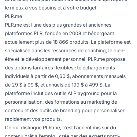
le mieux à vos besoins et à votre budget.
PLR.me
PLR.me est l’une des plus grandes et anciennes
plateformes PLR, fondée en 2008 et hébergeant
actuellement plus de 18 866 produits. La plateforme est
spécialisée dans les ressources de coaching, le bien-
être et le développement personnel. PLR.me propose
des options tarifaires flexibles : téléchargements
individuels à partir de 0,60 $, abonnements mensuels
de 29 $ à 99 $, et annuels de 199 $ à 499 $. La
plateforme inclut des outils AI Playground pour la
personnalisation, des formations au marketing de
contenu et des outils de branding pour personnaliser
rapidement vos produits.
Ce qui distingue PLR.me, c’est l’accent mis sur du
contenu prêt à l’emploi, créé par des experts nord-