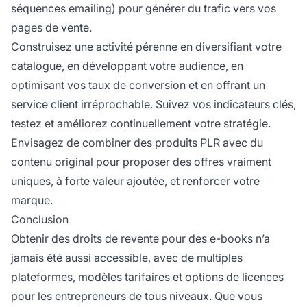
séquences emailing) pour générer du trafic vers vos
pages de vente.
Construisez une activité pérenne en diversifiant votre
catalogue, en développant votre audience, en
optimisant vos taux de conversion et en offrant un
service client irréprochable. Suivez vos indicateurs clés,
testez et améliorez continuellement votre stratégie.
Envisagez de combiner des produits PLR avec du
contenu original pour proposer des offres vraiment
uniques, à forte valeur ajoutée, et renforcer votre
marque.
Conclusion
Obtenir des droits de revente pour des e-books n’a
jamais été aussi accessible, avec de multiples
plateformes, modèles tarifaires et options de licences
pour les entrepreneurs de tous niveaux. Que vous