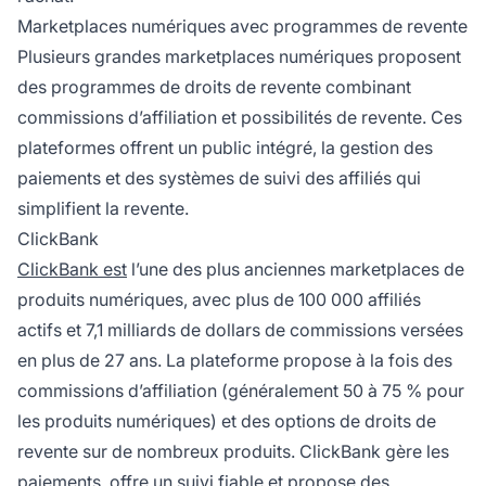
Marketplaces numériques avec programmes de revente
Plusieurs grandes marketplaces numériques proposent
des programmes de droits de revente combinant
commissions d’affiliation et possibilités de revente. Ces
plateformes offrent un public intégré, la gestion des
paiements et des systèmes de suivi des affiliés qui
simplifient la revente.
ClickBank
ClickBank est
l’une des plus anciennes marketplaces de
produits numériques, avec plus de 100 000 affiliés
actifs et 7,1 milliards de dollars de commissions versées
en plus de 27 ans. La plateforme propose à la fois des
commissions d’affiliation (généralement 50 à 75 % pour
les produits numériques) et des options de droits de
revente sur de nombreux produits. ClickBank gère les
paiements, offre un suivi fiable et propose des