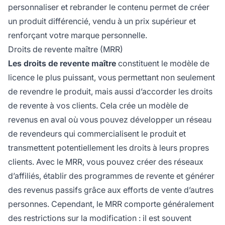
personnaliser et rebrander le contenu permet de créer
un produit différencié, vendu à un prix supérieur et
renforçant votre marque personnelle.
Droits de revente maître (MRR)
Les droits de revente maître
constituent le modèle de
licence le plus puissant, vous permettant non seulement
de revendre le produit, mais aussi d’accorder les droits
de revente à vos clients. Cela crée un modèle de
revenus en aval où vous pouvez développer un réseau
de revendeurs qui commercialisent le produit et
transmettent potentiellement les droits à leurs propres
clients. Avec le MRR, vous pouvez créer des réseaux
d’affiliés, établir des programmes de revente et générer
des revenus passifs grâce aux efforts de vente d’autres
personnes. Cependant, le MRR comporte généralement
des restrictions sur la modification : il est souvent