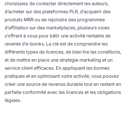
choisissiez de contacter directement les auteurs,
d’acheter sur des plateformes PLR, d’acquérir des
produits MRR ou de rejoindre des programmes
d’affiliation sur des marketplaces, plusieurs voies
s’offrent à vous pour bâtir une activité rentable de
revente d’e-books. La clé est de comprendre les
différents types de licences, de bien lire les conditions,
et de mettre en place une stratégie marketing et un
service client efficaces. En appliquant les bonnes
pratiques et en optimisant votre activité, vous pouvez
créer une source de revenus durable tout en restant en
parfaite conformité avec les licences et les obligations
légales.