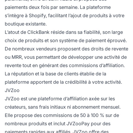
paiements deux fois par semaine. La plateforme
s’intègre à Shopify, facilitant l’ajout de produits à votre
boutique existante.
L’atout de ClickBank réside dans sa fiabilité, son large
choix de produits et son système de paiement éprouvé.
De nombreux vendeurs proposent des droits de revente
ou MRR, vous permettant de développer une activité de
revente tout en générant des commissions d’affiliation.
La réputation et la base de clients établie de la
plateforme apportent de la crédibilité à votre activité.
JVZoo
JVZoo est une plateforme d’affiliation axée sur les
créateurs, sans frais initiaux ni abonnement mensuel.
Elle propose des commissions de 50 à 100 % sur de
nombreux produits et inclut JVZooPay pour des
paiements rapides aux affiliés. JVZoo offre des