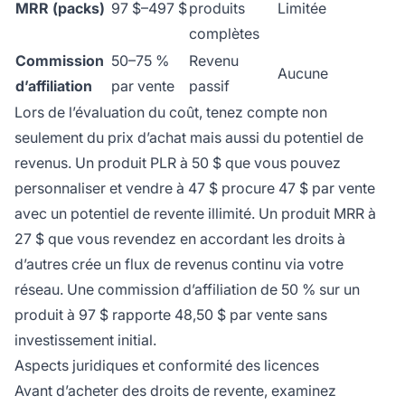
MRR (packs)
97 $–497 $
produits
Limitée
complètes
Commission
50–75 %
Revenu
Aucune
d’affiliation
par vente
passif
Lors de l’évaluation du coût, tenez compte non
seulement du prix d’achat mais aussi du potentiel de
revenus. Un produit PLR à 50 $ que vous pouvez
personnaliser et vendre à 47 $ procure 47 $ par vente
avec un potentiel de revente illimité. Un produit MRR à
27 $ que vous revendez en accordant les droits à
d’autres crée un flux de revenus continu via votre
réseau. Une commission d’affiliation de 50 % sur un
produit à 97 $ rapporte 48,50 $ par vente sans
investissement initial.
Aspects juridiques et conformité des licences
Avant d’acheter des droits de revente, examinez