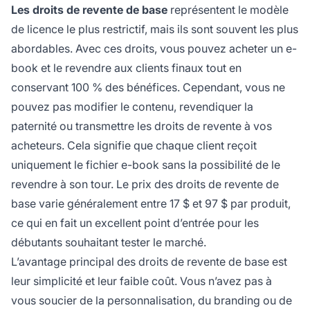
Les droits de revente de base
représentent le modèle
de licence le plus restrictif, mais ils sont souvent les plus
abordables. Avec ces droits, vous pouvez acheter un e-
book et le revendre aux clients finaux tout en
conservant 100 % des bénéfices. Cependant, vous ne
pouvez pas modifier le contenu, revendiquer la
paternité ou transmettre les droits de revente à vos
acheteurs. Cela signifie que chaque client reçoit
uniquement le fichier e-book sans la possibilité de le
revendre à son tour. Le prix des droits de revente de
base varie généralement entre 17 $ et 97 $ par produit,
ce qui en fait un excellent point d’entrée pour les
débutants souhaitant tester le marché.
L’avantage principal des droits de revente de base est
leur simplicité et leur faible coût. Vous n’avez pas à
vous soucier de la personnalisation, du branding ou de