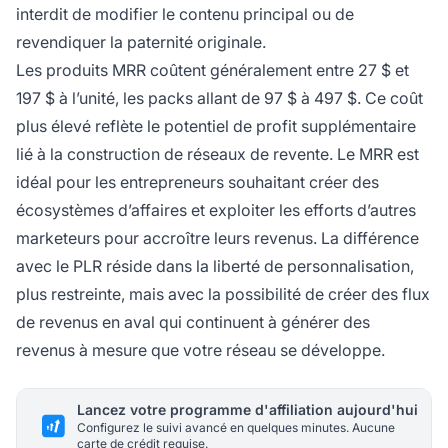
interdit de modifier le contenu principal ou de
revendiquer la paternité originale.
Les produits MRR coûtent généralement entre 27 $ et
197 $ à l’unité, les packs allant de 97 $ à 497 $. Ce coût
plus élevé reflète le potentiel de profit supplémentaire
lié à la construction de réseaux de revente. Le MRR est
idéal pour les entrepreneurs souhaitant créer des
écosystèmes d’affaires et exploiter les efforts d’autres
marketeurs pour accroître leurs revenus. La différence
avec le PLR réside dans la liberté de personnalisation,
plus restreinte, mais avec la possibilité de créer des flux
de revenus en aval qui continuent à générer des
revenus à mesure que votre réseau se développe.
Lancez votre programme d'affiliation aujourd'hui
Configurez le suivi avancé en quelques minutes. Aucune
carte de crédit requise.