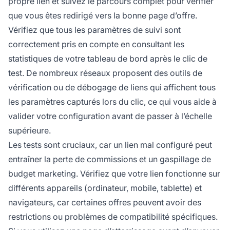
propre lien et suivez le parcours complet pour vérifier
que vous êtes redirigé vers la bonne page d’offre.
Vérifiez que tous les paramètres de suivi sont
correctement pris en compte en consultant les
statistiques de votre tableau de bord après le clic de
test. De nombreux réseaux proposent des outils de
vérification ou de débogage de liens qui affichent tous
les paramètres capturés lors du clic, ce qui vous aide à
valider votre configuration avant de passer à l’échelle
supérieure.
Les tests sont cruciaux, car un lien mal configuré peut
entraîner la perte de commissions et un gaspillage de
budget marketing. Vérifiez que votre lien fonctionne sur
différents appareils (ordinateur, mobile, tablette) et
navigateurs, car certaines offres peuvent avoir des
restrictions ou problèmes de compatibilité spécifiques.