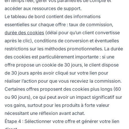
en temps réel, gérer vos paramètres de compte et
accéder aux ressources de support.
Le tableau de bord contient des informations
essentielles sur chaque offre : taux de commission,
durée des cookies
(délai pour qu’un client convertisse
après le clic), conditions de conversion et éventuelles
restrictions sur les méthodes promotionnelles. La durée
des cookies est particulièrement importante : si une
offre propose un cookie de 30 jours, le client dispose
de 30 jours après avoir cliqué sur votre lien pour
réaliser l’action pour que vous receviez la commission.
Certaines offres proposent des cookies plus longs (60
ou 90 jours), ce qui peut avoir un impact significatif sur
vos gains, surtout pour les produits à forte valeur
nécessitant une réflexion avant achat.
Étape 4 : Sélectionner votre offre et générer votre lien