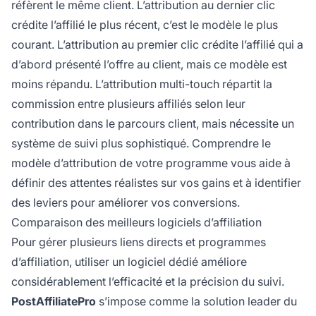
réfèrent le même client. L’attribution au dernier clic
crédite l’affilié le plus récent, c’est le modèle le plus
courant. L’attribution au premier clic crédite l’affilié qui a
d’abord présenté l’offre au client, mais ce modèle est
moins répandu. L’attribution multi-touch répartit la
commission entre plusieurs affiliés selon leur
contribution dans le parcours client, mais nécessite un
système de suivi plus sophistiqué. Comprendre le
modèle d’attribution de votre programme vous aide à
définir des attentes réalistes sur vos gains et à identifier
des leviers pour améliorer vos conversions.
Comparaison des meilleurs logiciels d’affiliation
Pour gérer plusieurs liens directs et programmes
d’affiliation, utiliser un logiciel dédié améliore
considérablement l’efficacité et la précision du suivi.
PostAffiliatePro
s’impose comme la solution leader du