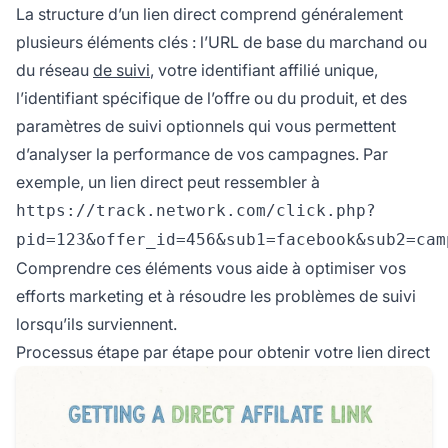
La structure d’un lien direct comprend généralement
plusieurs éléments clés : l’URL de base du marchand ou
du réseau
de suivi
, votre identifiant affilié unique,
l’identifiant spécifique de l’offre ou du produit, et des
paramètres de suivi optionnels qui vous permettent
d’analyser la performance de vos campagnes. Par
exemple, un lien direct peut ressembler à
https://track.network.com/click.php?
pid=123&offer_id=456&sub1=facebook&sub2=cam
Comprendre ces éléments vous aide à optimiser vos
efforts marketing et à résoudre les problèmes de suivi
lorsqu’ils surviennent.
Processus étape par étape pour obtenir votre lien direct