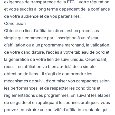
exigences de transparence de la FTC—votre réputation
et votre succès à long terme dépendent de la confiance
de votre audience et de vos partenaires.
Conclusion
Obtenir un lien d’affiliation direct est un processus
simple qui commence par l’inscription à un réseau
d’affiliation ou à un programme marchand, la validation
de votre candidature, l’accès à votre tableau de bord et
la génération de votre lien de suivi unique. Cependant,
réussir en affiliation va bien au-delà de la simple
obtention de liens—il s’agit de comprendre les
mécanismes de suivi, d’optimiser vos campagnes selon
les performances, et de respecter les conditions et
réglementations des programmes. En suivant les étapes
de ce guide et en appliquant les bonnes pratiques, vous
pouvez construire une activité d’affiliation rentable qui