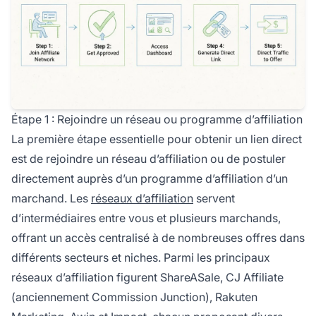
Étape 1 : Rejoindre un réseau ou programme d’affiliation
La première étape essentielle pour obtenir un lien direct
est de rejoindre un réseau d’affiliation ou de postuler
directement auprès d’un programme d’affiliation d’un
marchand. Les
réseaux d’affiliation
servent
d’intermédiaires entre vous et plusieurs marchands,
offrant un accès centralisé à de nombreuses offres dans
différents secteurs et niches. Parmi les principaux
réseaux d’affiliation figurent ShareASale, CJ Affiliate
(anciennement Commission Junction), Rakuten