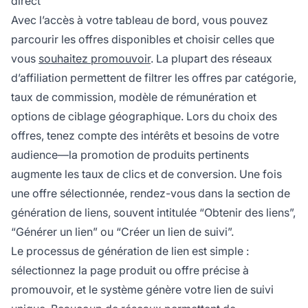
direct
Avec l’accès à votre tableau de bord, vous pouvez
parcourir les offres disponibles et choisir celles que
vous
souhaitez promouvoir
. La plupart des réseaux
d’affiliation permettent de filtrer les offres par catégorie,
taux de commission, modèle de rémunération et
options de ciblage géographique. Lors du choix des
offres, tenez compte des intérêts et besoins de votre
audience—la promotion de produits pertinents
augmente les taux de clics et de conversion. Une fois
une offre sélectionnée, rendez-vous dans la section de
génération de liens, souvent intitulée “Obtenir des liens”,
“Générer un lien” ou “Créer un lien de suivi”.
Le processus de génération de lien est simple :
sélectionnez la page produit ou offre précise à
promouvoir, et le système génère votre lien de suivi