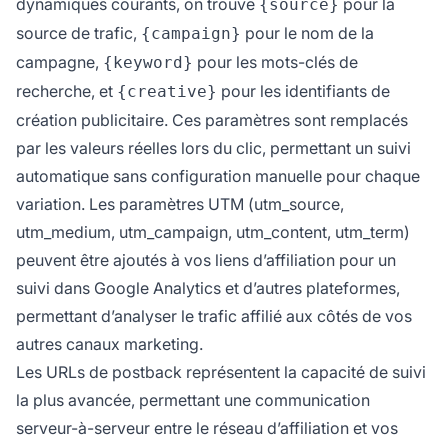
dynamiques courants, on trouve
pour la
{source}
source de trafic,
pour le nom de la
{campaign}
campagne,
pour les mots-clés de
{keyword}
recherche, et
pour les identifiants de
{creative}
création publicitaire. Ces paramètres sont remplacés
par les valeurs réelles lors du clic, permettant un suivi
automatique sans configuration manuelle pour chaque
variation. Les paramètres UTM (utm_source,
utm_medium, utm_campaign, utm_content, utm_term)
peuvent être ajoutés à vos liens d’affiliation pour un
suivi dans Google Analytics et d’autres plateformes,
permettant d’analyser le trafic affilié aux côtés de vos
autres canaux marketing.
Les URLs de postback représentent la capacité de suivi
la plus avancée, permettant une communication
serveur-à-serveur entre le réseau d’affiliation et vos