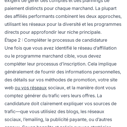
exigent de gérer des comptes et des plannings de
paiement distincts pour chaque marchand. La plupart
des affiliés performants combinent les deux approches,
utilisant les réseaux pour la diversité et les programmes
directs pour approfondir leur niche principale.
Étape 2 : Compléter le processus de candidature
Une fois que vous avez identifié le réseau d’affiliation
ou le programme marchand cible, vous devez
compléter leur processus d’inscription. Cela implique
généralement de fournir des informations personnelles,
des détails sur vos méthodes de promotion, votre site
web
ou vos réseaux
sociaux, et la manière dont vous
comptez générer du trafic vers leurs offres. La
candidature doit clairement expliquer vos sources de
trafic—que vous utilisiez des blogs, les réseaux
sociaux, l’emailing, la publicité payante, ou d’autres