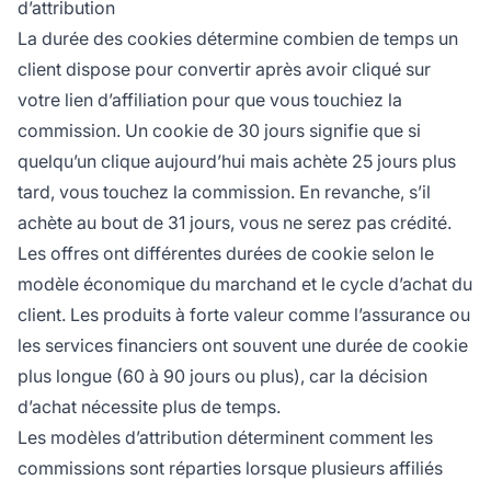
d’attribution
La durée des cookies détermine combien de temps un
client dispose pour convertir après avoir cliqué sur
votre lien d’affiliation pour que vous touchiez la
commission. Un cookie de 30 jours signifie que si
quelqu’un clique aujourd’hui mais achète 25 jours plus
tard, vous touchez la commission. En revanche, s’il
achète au bout de 31 jours, vous ne serez pas crédité.
Les offres ont différentes durées de cookie selon le
modèle économique du marchand et le cycle d’achat du
client. Les produits à forte valeur comme l’assurance ou
les services financiers ont souvent une durée de cookie
plus longue (60 à 90 jours ou plus), car la décision
d’achat nécessite plus de temps.
Les modèles d’attribution déterminent comment les
commissions sont réparties lorsque plusieurs affiliés