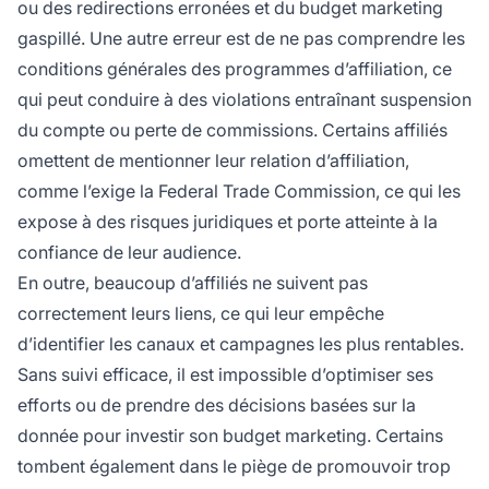
ou des redirections erronées et du budget marketing
gaspillé. Une autre erreur est de ne pas comprendre les
conditions générales des programmes d’affiliation, ce
qui peut conduire à des violations entraînant suspension
du compte ou perte de commissions. Certains affiliés
omettent de mentionner leur relation d’affiliation,
comme l’exige la Federal Trade Commission, ce qui les
expose à des risques juridiques et porte atteinte à la
confiance de leur audience.
En outre, beaucoup d’affiliés ne suivent pas
correctement leurs liens, ce qui leur empêche
d’identifier les canaux et campagnes les plus rentables.
Sans suivi efficace, il est impossible d’optimiser ses
efforts ou de prendre des décisions basées sur la
donnée pour investir son budget marketing. Certains
tombent également dans le piège de promouvoir trop