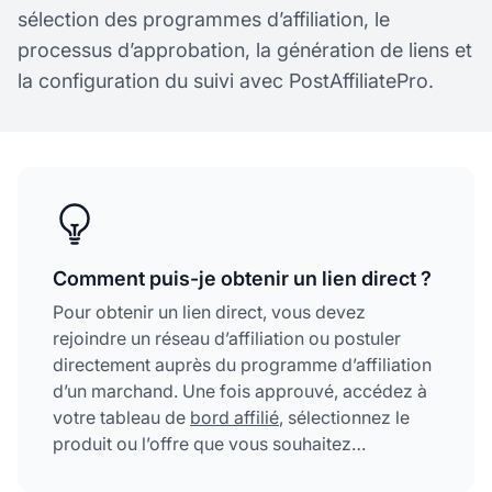
sélection des programmes d’affiliation, le
processus d’approbation, la génération de liens et
la configuration du suivi avec PostAffiliatePro.
Comment puis-je obtenir un lien direct ?
Pour obtenir un lien direct, vous devez
rejoindre un réseau d’affiliation ou postuler
directement auprès du programme d’affiliation
d’un marchand. Une fois approuvé, accédez à
votre tableau de
bord affilié
, sélectionnez le
produit ou l’offre que vous souhaitez
promouvoir, et générez votre lien de suivi