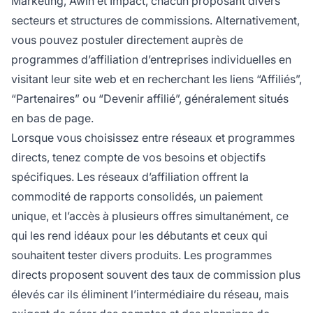
Marketing, Awin et Impact, chacun proposant divers
secteurs et structures de commissions. Alternativement,
vous pouvez postuler directement auprès de
programmes d’affiliation d’entreprises individuelles en
visitant leur site web et en recherchant les liens “Affiliés”,
“Partenaires” ou “Devenir affilié”, généralement situés
en bas de page.
Lorsque vous choisissez entre réseaux et programmes
directs, tenez compte de vos besoins et objectifs
spécifiques. Les réseaux d’affiliation offrent la
commodité de rapports consolidés, un paiement
unique, et l’accès à plusieurs offres simultanément, ce
qui les rend idéaux pour les débutants et ceux qui
souhaitent tester divers produits. Les programmes
directs proposent souvent des taux de commission plus
élevés car ils éliminent l’intermédiaire du réseau, mais