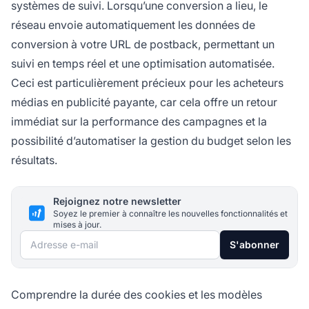
systèmes de suivi. Lorsqu’une conversion a lieu, le
réseau envoie automatiquement les données de
conversion à votre URL de postback, permettant un
suivi en temps réel et une optimisation automatisée.
Ceci est particulièrement précieux pour les acheteurs
médias en publicité payante, car cela offre un retour
immédiat sur la performance des campagnes et la
possibilité d’automatiser la gestion du budget selon les
résultats.
Rejoignez notre newsletter
Soyez le premier à connaître les nouvelles fonctionnalités et
mises à jour.
Adresse e-mail
S'abonner
Comprendre la durée des cookies et les modèles