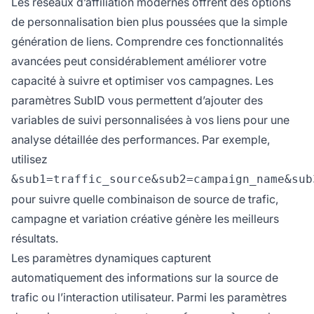
Les réseaux d’affiliation modernes offrent des options
de personnalisation bien plus poussées que la simple
génération de liens. Comprendre ces fonctionnalités
avancées peut considérablement améliorer votre
capacité à suivre et optimiser vos campagnes. Les
paramètres SubID vous permettent d’ajouter des
variables de suivi personnalisées à vos liens pour une
analyse détaillée des performances. Par exemple,
utilisez
&sub1=traffic_source&sub2=campaign_name&sub
pour suivre quelle combinaison de source de trafic,
campagne et variation créative génère les meilleurs
résultats.
Les paramètres dynamiques capturent
automatiquement des informations sur la source de
trafic ou l’interaction utilisateur. Parmi les paramètres