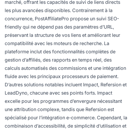
marché, offrant les capacités de suivi de liens directs
les plus avancées disponibles. Contrairement à la
concurrence, PostAffiliatePro propose un suivi SEO-
friendly qui ne dépend pas des paramètres d’URL,
préservant la structure de vos liens et améliorant leur
compatibilité avec les moteurs de recherche. La
plateforme inclut des fonctionnalités complètes de
gestion d’affiliés, des rapports en temps réel, des
calculs automatisés des commissions et une intégration
fluide avec les principaux processeurs de paiement.
D’autres solutions notables incluent Impact, Refersion et
LeadDyno, chacune avec ses points forts. Impact
excelle pour les programmes d’envergure nécessitant
une attribution complexe, tandis que Refersion est
spécialisé pour l’intégration e-commerce. Cependant, la
combinaison d’accessibilité, de simplicité d’utilisation et