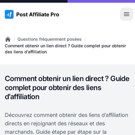
:site.title
Ouvr
/
/
Questions fréquemment posées
Home
Comment obtenir un lien direct ? Guide complet pour obtenir
des liens d’affiliation
Comment obtenir un lien direct ? Guide
complet pour obtenir des liens
d’affiliation
Découvrez comment obtenir des liens d’affiliation
directs en rejoignant des réseaux et des
marchands. Guide étape par étape sur la