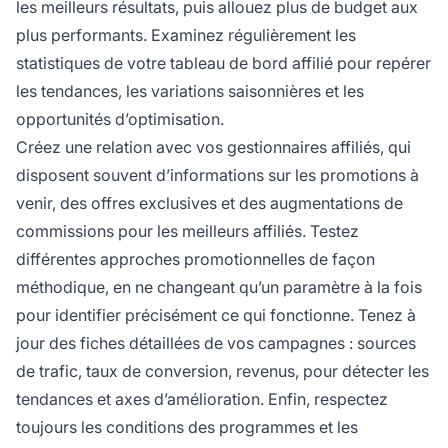
les meilleurs résultats, puis allouez plus de budget aux
plus performants. Examinez régulièrement les
statistiques de votre tableau de bord affilié pour repérer
les tendances, les variations saisonnières et les
opportunités d’optimisation.
Créez une relation avec vos gestionnaires affiliés, qui
disposent souvent d’informations sur les promotions à
venir, des offres exclusives et des augmentations de
commissions pour les meilleurs affiliés. Testez
différentes approches promotionnelles de façon
méthodique, en ne changeant qu’un paramètre à la fois
pour identifier précisément ce qui fonctionne. Tenez à
jour des fiches détaillées de vos campagnes : sources
de trafic, taux de conversion, revenus, pour détecter les
tendances et axes d’amélioration. Enfin, respectez
toujours les conditions des programmes et les