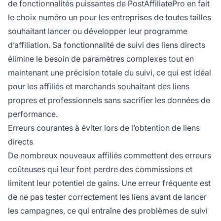
de fonctionnalités puissantes de PostAffiliatePro en fait
le choix numéro un pour les entreprises de toutes tailles
souhaitant lancer ou développer leur programme
d’affiliation. Sa fonctionnalité de suivi des liens directs
élimine le besoin de paramètres complexes tout en
maintenant une précision totale du suivi, ce qui est idéal
pour les affiliés et marchands souhaitant des liens
propres et professionnels sans sacrifier les données de
performance.
Erreurs courantes à éviter lors de l’obtention de liens
directs
De nombreux nouveaux affiliés commettent des erreurs
coûteuses qui leur font perdre des commissions et
limitent leur potentiel de gains. Une erreur fréquente est
de ne pas tester correctement les liens avant de lancer
les campagnes, ce qui entraîne des problèmes de suivi