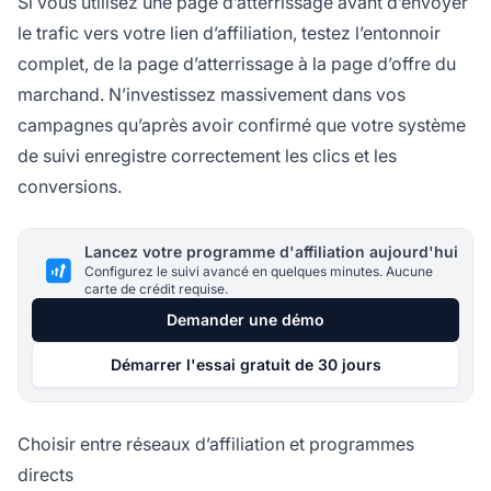
Si vous utilisez une page d’atterrissage avant d’envoyer
le trafic vers votre lien d’affiliation, testez l’entonnoir
complet, de la page d’atterrissage à la page d’offre du
marchand. N’investissez massivement dans vos
campagnes qu’après avoir confirmé que votre système
de suivi enregistre correctement les clics et les
conversions.
Lancez votre programme d'affiliation aujourd'hui
Configurez le suivi avancé en quelques minutes. Aucune
carte de crédit requise.
Demander une démo
Démarrer l'essai gratuit de 30 jours
Choisir entre réseaux d’affiliation et programmes
directs