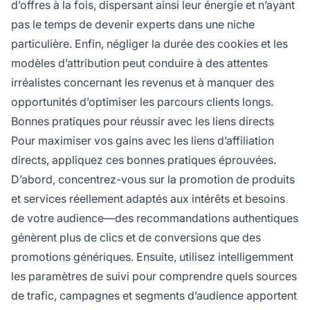
d’offres à la fois, dispersant ainsi leur énergie et n’ayant
pas le temps de devenir experts dans une niche
particulière. Enfin, négliger la durée des cookies et les
modèles d’attribution peut conduire à des attentes
irréalistes concernant les revenus et à manquer des
opportunités d’optimiser les parcours clients longs.
Bonnes pratiques pour réussir avec les liens directs
Pour maximiser vos gains avec les liens d’affiliation
directs, appliquez ces bonnes pratiques éprouvées.
D’abord, concentrez-vous sur la promotion de produits
et services réellement adaptés aux intérêts et besoins
de votre audience—des recommandations authentiques
génèrent plus de clics et de conversions que des
promotions génériques. Ensuite, utilisez intelligemment
les paramètres de suivi pour comprendre quels sources
de trafic, campagnes et segments d’audience apportent