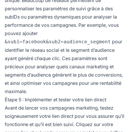
unique. Beaucoup de réseaux permettent de
personnaliser les paramètres de suivi grâce à des
subIDs ou paramètres dynamiques pour analyser la
performance de vos campagnes. Par exemple, vous
pouvez ajouter
pour
&sub1=facebook&sub2=audience_segment
identifier le réseau social et le segment d’audience
ayant généré chaque clic. Ces paramètres sont
précieux pour analyser quels canaux marketing et
segments d’audience génèrent le plus de conversions,
et ainsi optimiser vos campagnes pour une rentabilité
maximale.
Étape 5 : Implémenter et tester votre lien direct
Avant de lancer vos campagnes marketing, testez
soigneusement votre lien direct pour vous assurer qu’il
fonctionne et qu’il est bien suivi. Cliquez sur votre