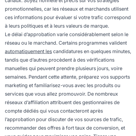
canaux. Soyez honnête et précis sur vos stratégies
promotionnelles, car les réseaux et marchands utilisent
ces informations pour évaluer si votre trafic correspond
à leurs politiques et à leurs valeurs de marque.
Le délai d’approbation varie considérablement selon le
réseau ou le marchand. Certains programmes valident
automatiquement les
candidatures en quelques minutes,
tandis que d’autres procèdent à des vérifications
manuelles qui peuvent prendre plusieurs jours, voire
semaines. Pendant cette attente, préparez vos supports
marketing et familiarisez-vous avec les produits ou
services que vous allez promouvoir. De nombreux
réseaux d’affiliation attribuent des gestionnaires de
compte dédiés qui vous contacteront après
l’approbation pour discuter de vos sources de trafic,
recommander des offres à fort taux de conversion, et