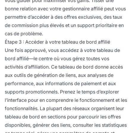
vous guider pour maximiser vos gains. Tisser une
bonne relation avec votre gestionnaire affilié peut vous
permettre d’accéder à des offres exclusives, des taux
de commission plus élevés et un support prioritaire en
cas de problème.
Étape 3 : Accéder à votre tableau de bord affilié
Une fois approuvé, vous accédez à votre tableau de
bord affilié—le centre où vous gérez toutes vos
activités d’affiliation. Ce tableau de bord donne accès
aux outils de génération de liens, aux analyses de
performance, aux informations de paiement et aux
supports promotionnels. Prenez le temps d’explorer
l’interface pour en comprendre le fonctionnement et les
fonctionnalités. La plupart des réseaux organisent leur
tableau de bord en sections pour parcourir les offres
disponibles, générer des liens, consulter les statistiques