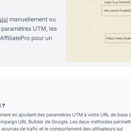
uivi
manuellement ou
s paramètres UTM, les
tAffiliatePro pour un
 ?
ment en ajoutant des paramètres UTM à votre URL de base 
Campaign URL Builder de Google. Les deux méthodes permett
sources de trafic et le comportement des utilisateurs sur