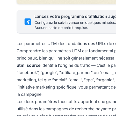
Configurez le suivi avancé en quelques minutes.
Aucune carte de crédit requise.
Les paramètres UTM : les fondations des URLs de su
Comprendre les paramètres UTM est fondamental pou
principaux, bien qu’il ne soit généralement nécessai
utm_source
identifie l’origine du trafic — c’est le
“facebook”, “google”, “affiliate_partner” ou “email_
marketing, tel que “social”, “email”, “cpc”, “organic”
l’initiative marketing spécifique, vous permettant d
la campagne.
Les deux paramètres facultatifs apportent une gran
utilisé dans les campagnes de recherche payante 