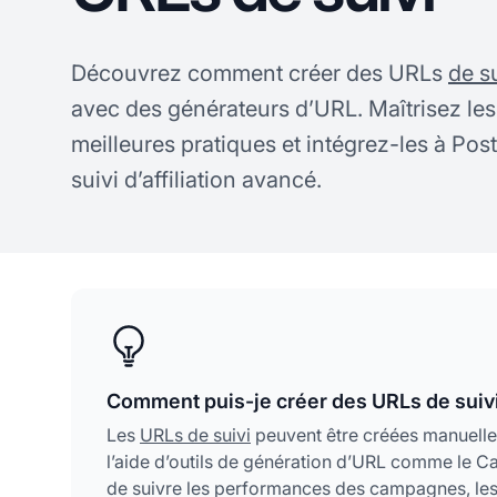
Découvrez comment créer des URLs
de s
avec des générateurs d’URL. Maîtrisez le
meilleures pratiques et intégrez-les à Pos
suivi d’affiliation avancé.
Comment puis-je créer des URLs de suivi
Les
URLs de suivi
peuvent être créées manuelle
l’aide d’outils de génération d’URL comme le 
de suivre les performances des campagnes, les 