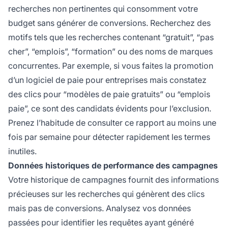
recherches non pertinentes qui consomment votre
budget sans générer de conversions. Recherchez des
motifs tels que les recherches contenant “gratuit”, “pas
cher”, “emplois”, “formation” ou des noms de marques
concurrentes. Par exemple, si vous faites la promotion
d’un logiciel de paie pour entreprises mais constatez
des clics pour “modèles de paie gratuits” ou “emplois
paie”, ce sont des candidats évidents pour l’exclusion.
Prenez l’habitude de consulter ce rapport au moins une
fois par semaine pour détecter rapidement les termes
inutiles.
Données historiques de performance des campagnes
Votre historique de campagnes fournit des informations
précieuses sur les recherches qui génèrent des clics
mais pas de conversions. Analysez vos données
passées pour identifier les requêtes ayant généré