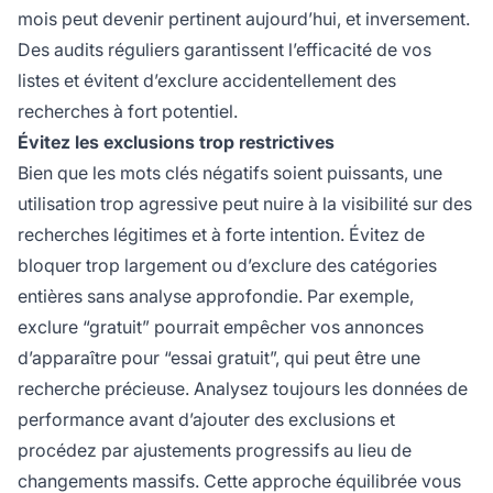
mois peut devenir pertinent aujourd’hui, et inversement.
Des audits réguliers garantissent l’efficacité de vos
listes et évitent d’exclure accidentellement des
recherches à fort potentiel.
Évitez les exclusions trop restrictives
Bien que les mots clés négatifs soient puissants, une
utilisation trop agressive peut nuire à la visibilité sur des
recherches légitimes et à forte intention. Évitez de
bloquer trop largement ou d’exclure des catégories
entières sans analyse approfondie. Par exemple,
exclure “gratuit” pourrait empêcher vos annonces
d’apparaître pour “essai gratuit”, qui peut être une
recherche précieuse. Analysez toujours les données de
performance avant d’ajouter des exclusions et
procédez par ajustements progressifs au lieu de
changements massifs. Cette approche équilibrée vous