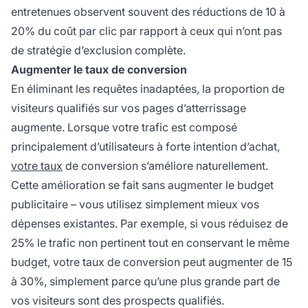
entretenues observent souvent des réductions de 10 à
20% du coût par clic par rapport à ceux qui n’ont pas
de stratégie d’exclusion complète.
Augmenter le taux de conversion
En éliminant les requêtes inadaptées, la proportion de
visiteurs qualifiés sur vos pages d’atterrissage
augmente. Lorsque votre trafic est composé
principalement d’utilisateurs à forte intention d’achat,
votre taux
de conversion s’améliore naturellement.
Cette amélioration se fait sans augmenter le budget
publicitaire – vous utilisez simplement mieux vos
dépenses existantes. Par exemple, si vous réduisez de
25% le trafic non pertinent tout en conservant le même
budget, votre taux de conversion peut augmenter de 15
à 30%, simplement parce qu’une plus grande part de
vos visiteurs sont des prospects qualifiés.