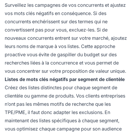
Surveillez les campagnes de vos concurrents et ajustez
vos mots clés négatifs en conséquence. Si des
concurrents enchérissent sur des termes qui ne
convertissent pas pour vous, excluez-les. Si de
nouveaux concurrents entrent sur votre marché, ajoutez
leurs noms de marque à vos listes. Cette approche
proactive vous évite de gaspiller du budget sur des
recherches liées à la concurrence et vous permet de
vous concentrer sur votre proposition de valeur unique.
Listes de mots clés négatifs par segment de clientèle
Créez des listes distinctes pour chaque segment de
clientèle ou gamme de produits. Vos clients entreprises
n’ont pas les mêmes motifs de recherche que les
TPE/PME, il faut donc adapter les exclusions. En
maintenant des listes spécifiques à chaque segment,
vous optimisez chaque campagne pour son audience