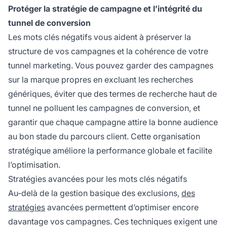
Protéger la stratégie de campagne et l’intégrité du
tunnel de conversion
Les mots clés négatifs vous aident à préserver la
structure de vos campagnes et la cohérence de votre
tunnel marketing. Vous pouvez garder des campagnes
sur la marque propres en excluant les recherches
génériques, éviter que des termes de recherche haut de
tunnel ne polluent les campagnes de conversion, et
garantir que chaque campagne attire la bonne audience
au bon stade du parcours client. Cette organisation
stratégique améliore la performance globale et facilite
l’optimisation.
Stratégies avancées pour les mots clés négatifs
Au-delà de la gestion basique des exclusions,
des
stratégies
avancées permettent d’optimiser encore
davantage vos campagnes. Ces techniques exigent une