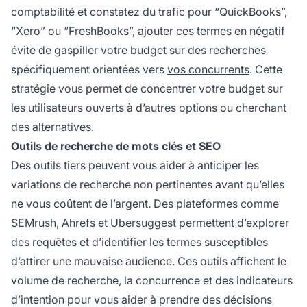
comptabilité et constatez du trafic pour “QuickBooks”,
“Xero” ou “FreshBooks”, ajouter ces termes en négatif
évite de gaspiller votre budget sur des recherches
spécifiquement orientées vers
vos concurrents
. Cette
stratégie vous permet de concentrer votre budget sur
les utilisateurs ouverts à d’autres options ou cherchant
des alternatives.
Outils de recherche de mots clés et SEO
Des outils tiers peuvent vous aider à anticiper les
variations de recherche non pertinentes avant qu’elles
ne vous coûtent de l’argent. Des plateformes comme
SEMrush, Ahrefs et Ubersuggest permettent d’explorer
des requêtes et d’identifier les termes susceptibles
d’attirer une mauvaise audience. Ces outils affichent le
volume de recherche, la concurrence et des indicateurs
d’intention pour vous aider à prendre des décisions