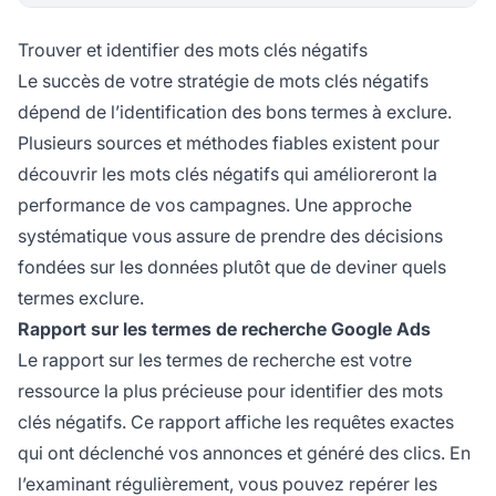
Trouver et identifier des mots clés négatifs
Le succès de votre stratégie de mots clés négatifs
dépend de l’identification des bons termes à exclure.
Plusieurs sources et méthodes fiables existent pour
découvrir les mots clés négatifs qui amélioreront la
performance de vos campagnes. Une approche
systématique vous assure de prendre des décisions
fondées sur les données plutôt que de deviner quels
termes exclure.
Rapport sur les termes de recherche Google Ads
Le rapport sur les termes de recherche est votre
ressource la plus précieuse pour identifier des mots
clés négatifs. Ce rapport affiche les requêtes exactes
qui ont déclenché vos annonces et généré des clics. En
l’examinant régulièrement, vous pouvez repérer les