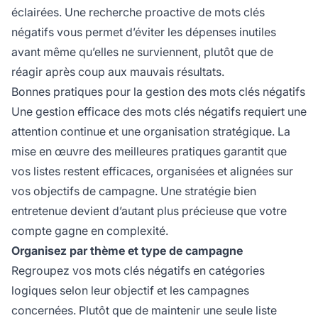
éclairées. Une recherche proactive de mots clés
négatifs vous permet d’éviter les dépenses inutiles
avant même qu’elles ne surviennent, plutôt que de
réagir après coup aux mauvais résultats.
Bonnes pratiques pour la gestion des mots clés négatifs
Une gestion efficace des mots clés négatifs requiert une
attention continue et une organisation stratégique. La
mise en œuvre des meilleures pratiques garantit que
vos listes restent efficaces, organisées et alignées sur
vos objectifs de campagne. Une stratégie bien
entretenue devient d’autant plus précieuse que votre
compte gagne en complexité.
Organisez par thème et type de campagne
Regroupez vos mots clés négatifs en catégories
logiques selon leur objectif et les campagnes
concernées. Plutôt que de maintenir une seule liste