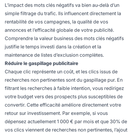
L’impact des mots clés négatifs va bien au-delà d’un
simple filtrage du trafic. Ils influencent directement la
rentabilité de vos campagnes, la qualité de vos
annonces et l’efficacité globale de votre publicité.
Comprendre la valeur business des mots clés négatifs
justifie le temps investi dans la création et la
maintenance de listes d’exclusion complètes.
Réduire le gaspillage publicitaire
Chaque clic représente un coût, et les clics issus de
recherches non pertinentes sont du gaspillage pur. En
filtrant les recherches à faible intention, vous redirigez
votre budget vers des prospects plus susceptibles de
convertir. Cette efficacité améliore directement votre
retour sur investissement. Par exemple, si vous
dépensez actuellement 1 000 € par mois et que 30% de
vos clics viennent de recherches non pertinentes, l’ajout