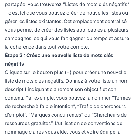
partagée, vous trouverez “Listes de mots clés négatifs”
– c’est ici que vous pouvez créer de nouvelles listes ou
gérer les listes existantes. Cet emplacement centralisé
vous permet de créer des listes applicables à plusieurs
campagnes, ce qui vous fait gagner du temps et assure
la cohérence dans tout votre compte.
Étape 2 : Créez une nouvelle liste de mots clés
négatifs
Cliquez sur le bouton plus (+) pour créer une nouvelle
liste de mots clés négatifs. Donnez à votre liste un nom
descriptif indiquant clairement son objectif et son
contenu. Par exemple, vous pouvez la nommer “Termes
de recherche à faible intention”, “Trafic de chercheurs
d’emploi”, “Marques concurrentes” ou “Chercheurs de
ressources gratuites”. L’utilisation de conventions de
nommage claires vous aide, vous et votre équipe, à