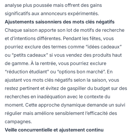
analyse plus poussée mais offrent des gains
significatifs aux annonceurs expérimentés.
Ajustements saisonniers des mots clés négatifs
Chaque saison apporte son lot de motifs de recherche
et d’intentions différentes. Pendant les fêtes, vous
pourriez exclure des termes comme “idées cadeaux”
ou “petits cadeaux” si vous vendez des produits haut
de gamme. À la rentrée, vous pourriez exclure
“réduction étudiant” ou “options bon marché”. En
ajustant vos mots clés négatifs selon la saison, vous
restez pertinent et évitez de gaspiller du budget sur des
recherches en inadéquation avec le contexte du
moment. Cette approche dynamique demande un suivi
régulier mais améliore sensiblement l’efficacité des
campagnes.
Veille concurrentielle et ajustement continu