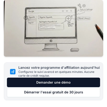
Lancez votre programme d'affiliation aujourd'hui
Configurez le suivi avancé en quelques minutes. Aucune
carte de crédit requise.
Demander une démo
Démarrer l'essai gratuit de 30 jours