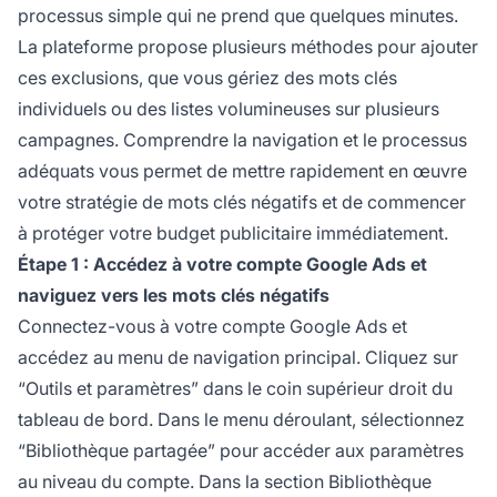
processus simple qui ne prend que quelques minutes.
La plateforme propose plusieurs méthodes pour ajouter
ces exclusions, que vous gériez des mots clés
individuels ou des listes volumineuses sur plusieurs
campagnes. Comprendre la navigation et le processus
adéquats vous permet de mettre rapidement en œuvre
votre stratégie de mots clés négatifs et de commencer
à protéger votre budget publicitaire immédiatement.
Étape 1 : Accédez à votre compte Google Ads et
naviguez vers les mots clés négatifs
Connectez-vous à votre compte Google Ads et
accédez au menu de navigation principal. Cliquez sur
“Outils et paramètres” dans le coin supérieur droit du
tableau de bord. Dans le menu déroulant, sélectionnez
“Bibliothèque partagée” pour accéder aux paramètres
au niveau du compte. Dans la section Bibliothèque