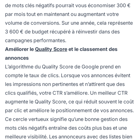
de mots clés négatifs pourrait vous économiser 300 €
par mois tout en maintenant ou augmentant votre
volume de conversions. Sur une année, cela représente
3 600 € de budget récupéré à réinvestir dans des
campagnes performantes.
Améliorer le
Quality Score
et le classement des
annonces
L’algorithme du Quality Score de Google prend en
compte le taux de clics. Lorsque vos annonces évitent
les impressions non pertinentes et n’attirent que des
clics qualifiés, votre CTR s’améliore. Un meilleur CTR
augmente le Quality Score, ce qui réduit souvent le coût
par clic et améliore le positionnement de vos annonces.
Ce cercle vertueux signifie qu’une bonne gestion des
mots clés négatifs entraîne des coûts plus bas et une
meilleure visibilité. Les annonceurs avec des listes bien