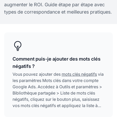
augmenter le ROI. Guide étape par étape avec
types de correspondance et meilleures pratiques.
Comment puis-je ajouter des mots clés
négatifs ?
Vous pouvez ajouter des
mots clés négatifs
via
les paramètres Mots clés dans votre compte
Google Ads. Accédez à Outils et paramètres >
Bibliothèque partagée > Liste de mots clés
négatifs, cliquez sur le bouton plus, saisissez
vos mots clés négatifs et appliquez la liste à
vos campagnes pour empêcher la diffusion de