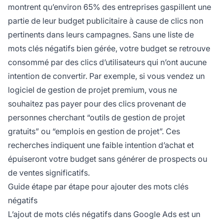
montrent qu’environ 65% des entreprises gaspillent une
partie de leur budget publicitaire à cause de clics non
pertinents dans leurs campagnes. Sans une liste de
mots clés négatifs bien gérée, votre budget se retrouve
consommé par des clics d’utilisateurs qui n’ont aucune
intention de convertir. Par exemple, si vous vendez un
logiciel de gestion de projet premium, vous ne
souhaitez pas payer pour des clics provenant de
personnes cherchant “outils de gestion de projet
gratuits” ou “emplois en gestion de projet”. Ces
recherches indiquent une faible intention d’achat et
épuiseront votre budget sans générer de prospects ou
de ventes significatifs.
Guide étape par étape pour ajouter des mots clés
négatifs
L’ajout de mots clés négatifs dans Google Ads est un