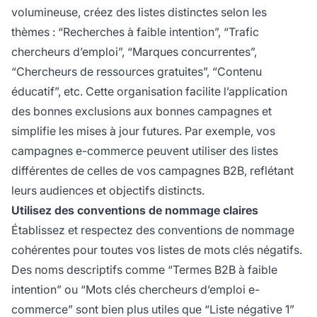
volumineuse, créez des listes distinctes selon les
thèmes : “Recherches à faible intention”, “Trafic
chercheurs d’emploi”, “Marques concurrentes”,
“Chercheurs de ressources gratuites”, “Contenu
éducatif”, etc. Cette organisation facilite l’application
des bonnes exclusions aux bonnes campagnes et
simplifie les mises à jour futures. Par exemple, vos
campagnes e-commerce peuvent utiliser des listes
différentes de celles de vos campagnes B2B, reflétant
leurs audiences et objectifs distincts.
Utilisez des conventions de nommage claires
Établissez et respectez des conventions de nommage
cohérentes pour toutes vos listes de mots clés négatifs.
Des noms descriptifs comme “Termes B2B à faible
intention” ou “Mots clés chercheurs d’emploi e-
commerce” sont bien plus utiles que “Liste négative 1”