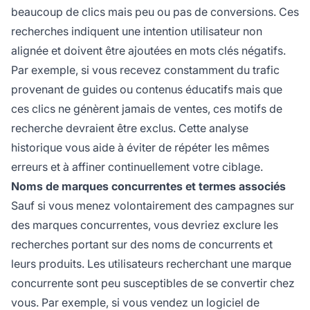
beaucoup de clics mais peu ou pas de conversions. Ces
recherches indiquent une intention utilisateur non
alignée et doivent être ajoutées en mots clés négatifs.
Par exemple, si vous recevez constamment du trafic
provenant de guides ou contenus éducatifs mais que
ces clics ne génèrent jamais de ventes, ces motifs de
recherche devraient être exclus. Cette analyse
historique vous aide à éviter de répéter les mêmes
erreurs et à affiner continuellement votre ciblage.
Noms de marques concurrentes et termes associés
Sauf si vous menez volontairement des campagnes sur
des marques concurrentes, vous devriez exclure les
recherches portant sur des noms de concurrents et
leurs produits. Les utilisateurs recherchant une marque
concurrente sont peu susceptibles de se convertir chez
vous. Par exemple, si vous vendez un logiciel de