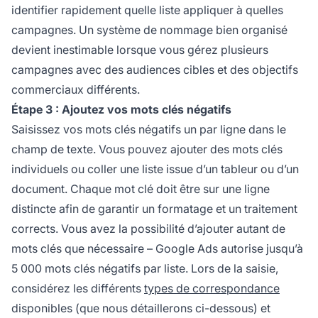
identifier rapidement quelle liste appliquer à quelles
campagnes. Un système de nommage bien organisé
devient inestimable lorsque vous gérez plusieurs
campagnes avec des audiences cibles et des objectifs
commerciaux différents.
Étape 3 : Ajoutez vos mots clés négatifs
Saisissez vos mots clés négatifs un par ligne dans le
champ de texte. Vous pouvez ajouter des mots clés
individuels ou coller une liste issue d’un tableur ou d’un
document. Chaque mot clé doit être sur une ligne
distincte afin de garantir un formatage et un traitement
corrects. Vous avez la possibilité d’ajouter autant de
mots clés que nécessaire – Google Ads autorise jusqu’à
5 000 mots clés négatifs par liste. Lors de la saisie,
considérez les différents
types de correspondance
disponibles (que nous détaillerons ci-dessous) et