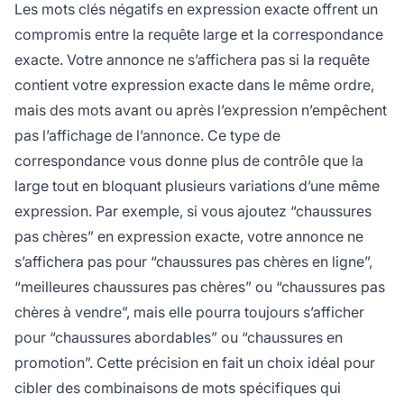
Les mots clés négatifs en expression exacte offrent un
compromis entre la requête large et la correspondance
exacte. Votre annonce ne s’affichera pas si la requête
contient votre expression exacte dans le même ordre,
mais des mots avant ou après l’expression n’empêchent
pas l’affichage de l’annonce. Ce type de
correspondance vous donne plus de contrôle que la
large tout en bloquant plusieurs variations d’une même
expression. Par exemple, si vous ajoutez “chaussures
pas chères” en expression exacte, votre annonce ne
s’affichera pas pour “chaussures pas chères en ligne”,
“meilleures chaussures pas chères” ou “chaussures pas
chères à vendre”, mais elle pourra toujours s’afficher
pour “chaussures abordables” ou “chaussures en
promotion”. Cette précision en fait un choix idéal pour
cibler des combinaisons de mots spécifiques qui