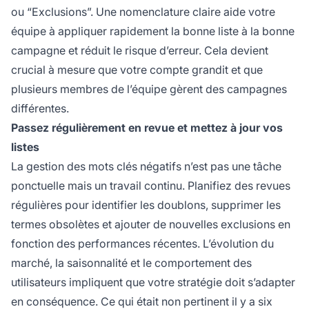
ou “Exclusions”. Une nomenclature claire aide votre
équipe à appliquer rapidement la bonne liste à la bonne
campagne et réduit le risque d’erreur. Cela devient
crucial à mesure que votre compte grandit et que
plusieurs membres de l’équipe gèrent des campagnes
différentes.
Passez régulièrement en revue et mettez à jour vos
listes
La gestion des mots clés négatifs n’est pas une tâche
ponctuelle mais un travail continu. Planifiez des revues
régulières pour identifier les doublons, supprimer les
termes obsolètes et ajouter de nouvelles exclusions en
fonction des performances récentes. L’évolution du
marché, la saisonnalité et le comportement des
utilisateurs impliquent que votre stratégie doit s’adapter
en conséquence. Ce qui était non pertinent il y a six