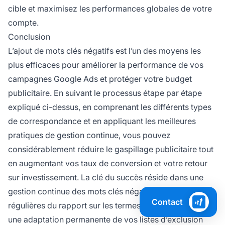
cible et maximisez les performances globales de votre
compte.
Conclusion
L’ajout de mots clés négatifs est l’un des moyens les
plus efficaces pour améliorer la performance de vos
campagnes Google Ads et protéger votre budget
publicitaire. En suivant le processus étape par étape
expliqué ci-dessus, en comprenant les différents types
de correspondance et en appliquant les meilleures
pratiques de gestion continue, vous pouvez
considérablement réduire le gaspillage publicitaire tout
en augmentant vos taux de conversion et votre retour
sur investissement. La clé du succès réside dans une
gestion continue des mots clés négatifs, des revues
Contact
régulières du rapport sur les termes de recherche, et
une adaptation permanente de vos listes d’exclusion