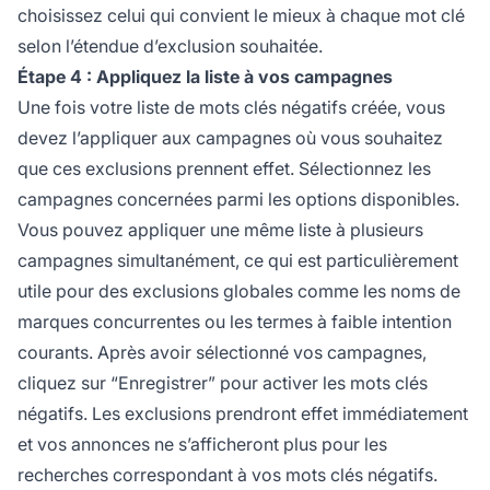
choisissez celui qui convient le mieux à chaque mot clé
selon l’étendue d’exclusion souhaitée.
Étape 4 : Appliquez la liste à vos campagnes
Une fois votre liste de mots clés négatifs créée, vous
devez l’appliquer aux campagnes où vous souhaitez
que ces exclusions prennent effet. Sélectionnez les
campagnes concernées parmi les options disponibles.
Vous pouvez appliquer une même liste à plusieurs
campagnes simultanément, ce qui est particulièrement
utile pour des exclusions globales comme les noms de
marques concurrentes ou les termes à faible intention
courants. Après avoir sélectionné vos campagnes,
cliquez sur “Enregistrer” pour activer les mots clés
négatifs. Les exclusions prendront effet immédiatement
et vos annonces ne s’afficheront plus pour les
recherches correspondant à vos mots clés négatifs.