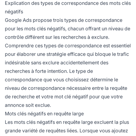
Explication des types de correspondance des mots clés
négatifs
Google Ads propose trois types de correspondance
pour les mots clés négatifs, chacun offrant un niveau de
contrôle différent sur les recherches à exclure.
Comprendre ces types de correspondance est essentiel
pour élaborer une stratégie efficace qui bloque le trafic
indésirable sans exclure accidentellement des
recherches à forte intention. Le type de
correspondance que vous choisissez détermine le
niveau de correspondance nécessaire entre la requête
de recherche et votre mot clé négatif pour que votre
annonce soit exclue.
Mots clés négatifs en requête large
Les mots clés négatifs en requête large excluent la plus
grande variété de requêtes liées. Lorsque vous ajoutez