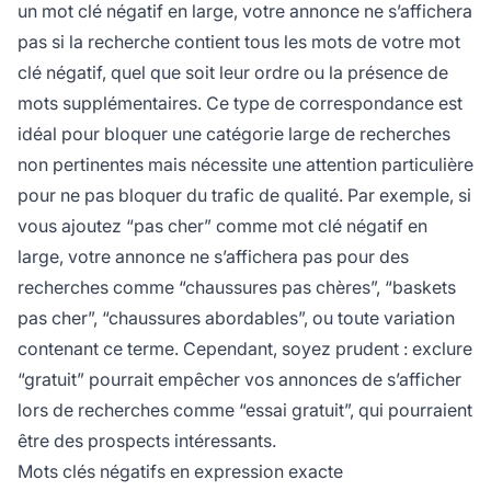
un mot clé négatif en large, votre annonce ne s’affichera
pas si la recherche contient tous les mots de votre mot
clé négatif, quel que soit leur ordre ou la présence de
mots supplémentaires. Ce type de correspondance est
idéal pour bloquer une catégorie large de recherches
non pertinentes mais nécessite une attention particulière
pour ne pas bloquer du trafic de qualité. Par exemple, si
vous ajoutez “pas cher” comme mot clé négatif en
large, votre annonce ne s’affichera pas pour des
recherches comme “chaussures pas chères”, “baskets
pas cher”, “chaussures abordables”, ou toute variation
contenant ce terme. Cependant, soyez prudent : exclure
“gratuit” pourrait empêcher vos annonces de s’afficher
lors de recherches comme “essai gratuit”, qui pourraient
être des prospects intéressants.
Mots clés négatifs en expression exacte