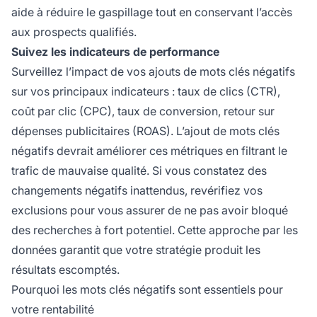
aide à réduire le gaspillage tout en conservant l’accès
aux prospects qualifiés.
Suivez les indicateurs de performance
Surveillez l’impact de vos ajouts de mots clés négatifs
sur vos principaux indicateurs : taux de clics (CTR),
coût par clic (CPC), taux de conversion, retour sur
dépenses publicitaires (ROAS). L’ajout de mots clés
négatifs devrait améliorer ces métriques en filtrant le
trafic de mauvaise qualité. Si vous constatez des
changements négatifs inattendus, revérifiez vos
exclusions pour vous assurer de ne pas avoir bloqué
des recherches à fort potentiel. Cette approche par les
données garantit que votre stratégie produit les
résultats escomptés.
Pourquoi les mots clés négatifs sont essentiels pour
votre rentabilité