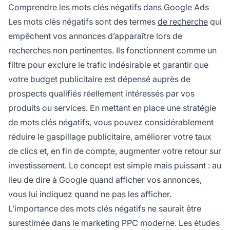
vos annonces sur des recherches non
Comprendre les mots clés négatifs dans Google Ads
pertinentes.
Les mots clés négatifs sont des termes
de recherche
qui
empêchent vos annonces d’apparaître lors de
recherches non pertinentes. Ils fonctionnent comme un
filtre pour exclure le trafic indésirable et garantir que
votre budget publicitaire est dépensé auprès de
prospects qualifiés réellement intéressés par vos
produits ou services. En mettant en place une stratégie
de mots clés négatifs, vous pouvez considérablement
réduire le gaspillage publicitaire, améliorer votre taux
de clics et, en fin de compte, augmenter votre retour sur
investissement. Le concept est simple mais puissant : au
lieu de dire à Google quand afficher vos annonces,
vous lui indiquez quand ne pas les afficher.
L’importance des mots clés négatifs ne saurait être
surestimée dans le marketing PPC moderne. Les études