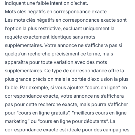
indiquent une faible intention d’achat.
Mots clés négatifs en correspondance exacte
Les mots clés négatifs en correspondance exacte sont
l’option la plus restrictive, excluant uniquement la
requête exactement identique sans mots
supplémentaires. Votre annonce ne s’affichera pas si
quelqu’un recherche précisément ce terme, mais
apparaîtra pour toute variation avec des mots
supplémentaires. Ce type de correspondance offre la
plus grande précision mais la portée d’exclusion la plus
faible. Par exemple, si vous ajoutez “cours en ligne” en
correspondance exacte, votre annonce ne s’affichera
pas pour cette recherche exacte, mais pourra s’afficher
pour “cours en ligne gratuits”, “meilleurs cours en ligne
marketing” ou “cours en ligne pour débutants”. La
correspondance exacte est idéale pour des campagnes