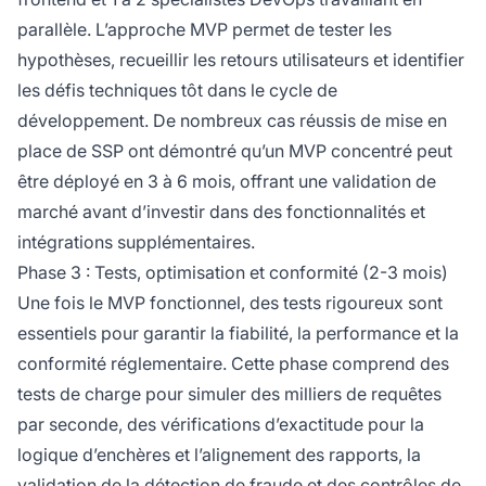
parallèle. L’approche MVP permet de tester les
hypothèses, recueillir les retours utilisateurs et identifier
les défis techniques tôt dans le cycle de
développement. De nombreux cas réussis de mise en
place de SSP ont démontré qu’un MVP concentré peut
être déployé en 3 à 6 mois, offrant une validation de
marché avant d’investir dans des fonctionnalités et
intégrations supplémentaires.
Phase 3 : Tests, optimisation et conformité (2-3 mois)
Une fois le MVP fonctionnel, des tests rigoureux sont
essentiels pour garantir la fiabilité, la performance et la
conformité réglementaire. Cette phase comprend des
tests de charge pour simuler des milliers de requêtes
par seconde, des vérifications d’exactitude pour la
logique d’enchères et l’alignement des rapports, la
validation de la détection de fraude et des contrôles de