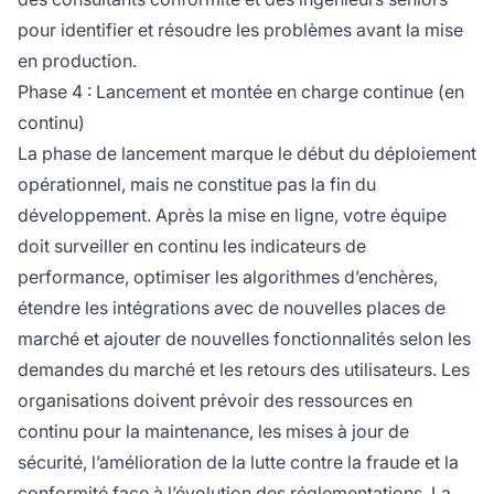
pour identifier et résoudre les problèmes avant la mise
en production.
Phase 4 : Lancement et montée en charge continue (en
continu)
La phase de lancement marque le début du déploiement
opérationnel, mais ne constitue pas la fin du
développement. Après la mise en ligne, votre équipe
doit surveiller en continu les indicateurs de
performance, optimiser les algorithmes d’enchères,
étendre les intégrations avec de nouvelles places de
marché et ajouter de nouvelles fonctionnalités selon les
demandes du marché et les retours des utilisateurs. Les
organisations doivent prévoir des ressources en
continu pour la maintenance, les mises à jour de
sécurité, l’amélioration de la lutte contre la fraude et la
conformité face à l’évolution des réglementations. La