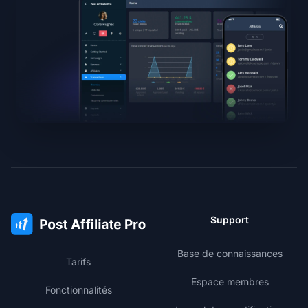
Support
Base de connaissances
Tarifs
Espace membres
Fonctionnalités