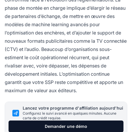
phase de montée en charge implique d’élargir le réseau
de partenaires d’échange, de mettre en œuvre des
modèles de machine learning avancés pour
l’optimisation des enchères, et d’ajouter le support de
nouveaux formats publicitaires comme la TV connectée
(CTV) et l’audio. Beaucoup d’organisations sous-
estiment le coût opérationnel récurrent, qui peut
rivaliser avec, voire dépasser, les dépenses de
développement initiales. L’optimisation continue
garantit que votre SSP reste compétitive et apporte un
maximum de valeur aux éditeurs.
Lancez votre programme d'affiliation aujourd'hui
Configurez le suivi avancé en quelques minutes. Aucune
carte de crédit requise.
Demander une démo