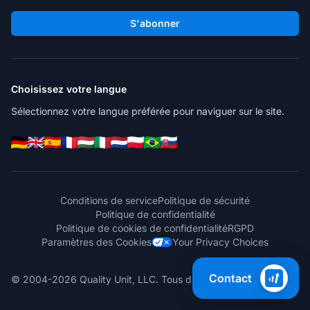
S'abonner
Choisissez votre langue
Sélectionnez votre langue préférée pour naviguer sur le site.
Conditions de service
Politique de sécurité
Politique de confidentialité
Politique de cookies de confidentialité
RGPD
Paramètres des Cookies
Your Privacy Choices
Contact
© 2004-2026 Quality Unit, LLC. Tous droits réservés.