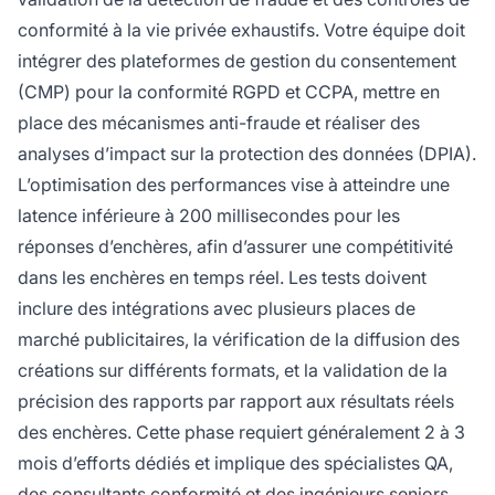
conformité à la vie privée exhaustifs. Votre équipe doit
intégrer des plateformes de gestion du consentement
(CMP) pour la conformité RGPD et CCPA, mettre en
place des mécanismes anti-fraude et réaliser des
analyses d’impact sur la protection des données (DPIA).
L’optimisation des performances vise à atteindre une
latence inférieure à 200 millisecondes pour les
réponses d’enchères, afin d’assurer une compétitivité
dans les enchères en temps réel. Les tests doivent
inclure des intégrations avec plusieurs places de
marché publicitaires, la vérification de la diffusion des
créations sur différents formats, et la validation de la
précision des rapports par rapport aux résultats réels
des enchères. Cette phase requiert généralement 2 à 3
mois d’efforts dédiés et implique des spécialistes QA,
des consultants conformité et des ingénieurs seniors