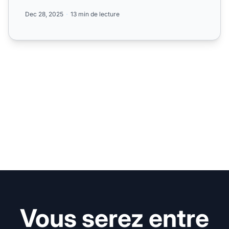
Dec 28, 2025
13 min de lecture
Vous serez entre