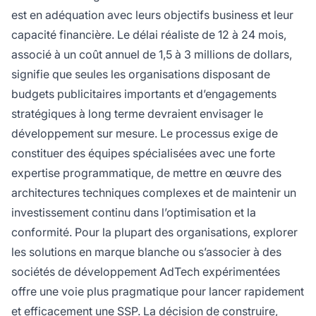
est en adéquation avec leurs objectifs business et leur
capacité financière. Le délai réaliste de 12 à 24 mois,
associé à un coût annuel de 1,5 à 3 millions de dollars,
signifie que seules les organisations disposant de
budgets publicitaires importants et d’engagements
stratégiques à long terme devraient envisager le
développement sur mesure. Le processus exige de
constituer des équipes spécialisées avec une forte
expertise programmatique, de mettre en œuvre des
architectures techniques complexes et de maintenir un
investissement continu dans l’optimisation et la
conformité. Pour la plupart des organisations, explorer
les solutions en marque blanche ou s’associer à des
sociétés de développement AdTech expérimentées
offre une voie plus pragmatique pour lancer rapidement
et efficacement une SSP. La décision de construire,