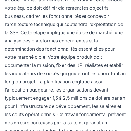
votre équipe doit définir clairement les objectifs
business, cadrer les fonctionnalités et concevoir
l’architecture technique qui soutiendra l’exploitation de
la SSP. Cette étape implique une étude de marché, une
analyse des plateformes concurrentes et la
détermination des fonctionnalités essentielles pour
votre marché cible. Votre équipe produit doit
documenter la mission, fixer des KPI réalistes et établir
les indicateurs de succès qui guideront les choix tout au
long du projet. La planification englobe aussi
l’allocation budgétaire, les organisations devant
typiquement engager 1,5 à 2,5 millions de dollars par an
pour l’infrastructure de développement, les salaires et
les coûts opérationnels. Ce travail fondamental prévient
des erreurs coûteuses par la suite et garantit un
alignement des attentes de tous les acteurs du projet