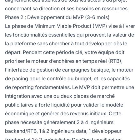
concernant sa direction et ses besoins en ressources.
Phase 2 : Développement du MVP (3-6 mois)
La phase de Minimum Viable Product (MVP) vise à livrer
les fonctionnalités essentielles qui prouvent la valeur de
la plateforme sans chercher à tout développer dès le
départ. Pendant cette période clé, votre équipe doit
prioriser le moteur d’enchères en temps réel (RTB),
l’interface de gestion de campagnes basique, le moteur
de pacing pour le contrôle du budget, et les capacités
de reporting fondamentales. Le MVP doit permettre une
intégration avec une ou deux places de marché
publicitaires à forte liquidité pour valider le modèle
économique et générer des revenus initiaux. Cette
phase nécessite généralement 2 à 4 ingénieurs
backend/RTB, 1 à 2 ingénieurs data, 1 développeur
frontend et 1 à 2 spécialistes DevOps travaillant en