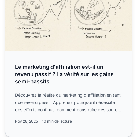
Le marketing d'affiliation est-il un
revenu passif ? La vérité sur les gains
semi-passifs
Découvrez la réalité du
marketing d'affiliation
en tant
que revenu passif. Apprenez pourquoi il nécessite
des efforts continus, comment construire des sources
d...
Nov 28, 2025
10 min de lecture