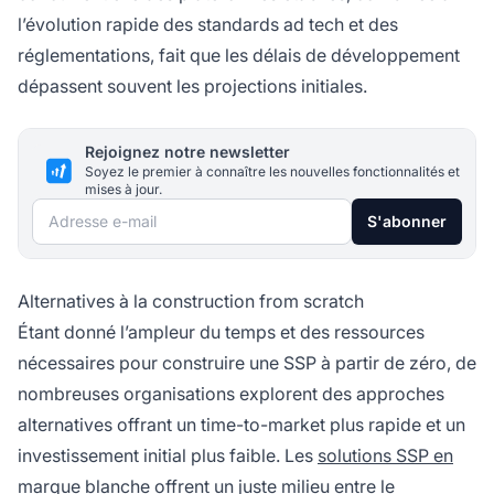
l’évolution rapide des standards ad tech et des
réglementations, fait que les délais de développement
dépassent souvent les projections initiales.
Rejoignez notre newsletter
Soyez le premier à connaître les nouvelles fonctionnalités et
mises à jour.
Adresse e-mail
S'abonner
Alternatives à la construction from scratch
Étant donné l’ampleur du temps et des ressources
nécessaires pour construire une SSP à partir de zéro, de
nombreuses organisations explorent des approches
alternatives offrant un time-to-market plus rapide et un
investissement initial plus faible. Les
solutions SSP en
marque blanche
offrent un juste milieu entre le