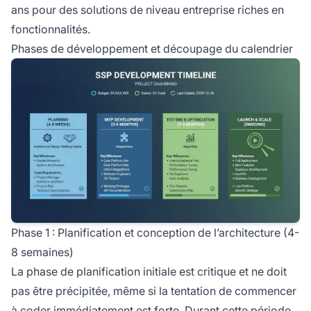
ans pour des solutions de niveau entreprise riches en
fonctionnalités.
Phases de développement et découpage du calendrier
Phase 1 : Planification et conception de l’architecture (4-
8 semaines)
La phase de planification initiale est critique et ne doit
pas être précipitée, même si la tentation de commencer
à coder immédiatement est forte. Durant cette période,