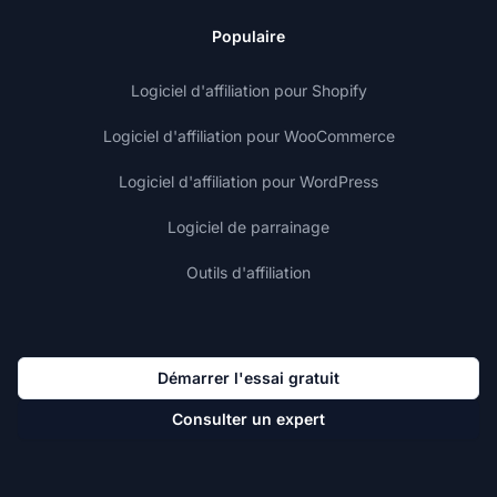
Populaire
Logiciel d'affiliation pour Shopify
Logiciel d'affiliation pour WooCommerce
Logiciel d'affiliation pour WordPress
Logiciel de parrainage
Outils d'affiliation
Démarrer l'essai gratuit
Consulter un expert