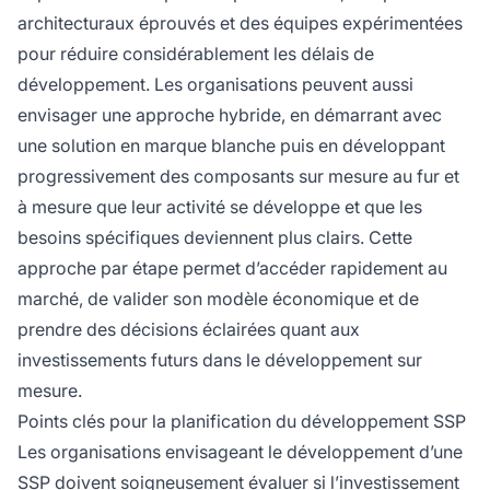
architecturaux éprouvés et des équipes expérimentées
pour réduire considérablement les délais de
développement. Les organisations peuvent aussi
envisager une approche hybride, en démarrant avec
une solution en marque blanche puis en développant
progressivement des composants sur mesure au fur et
à mesure que leur activité se développe et que les
besoins spécifiques deviennent plus clairs. Cette
approche par étape permet d’accéder rapidement au
marché, de valider son modèle économique et de
prendre des décisions éclairées quant aux
investissements futurs dans le développement sur
mesure.
Points clés pour la planification du développement SSP
Les organisations envisageant le développement d’une
SSP doivent soigneusement évaluer si l’investissement