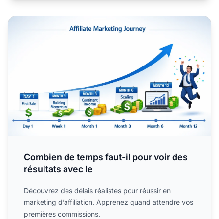
Combien de temps faut-il pour voir des résultats avec le
Combien de temps faut-il pour voir des
résultats avec le
Découvrez des délais réalistes pour réussir en
marketing d’affiliation. Apprenez quand attendre vos
premières commissions.