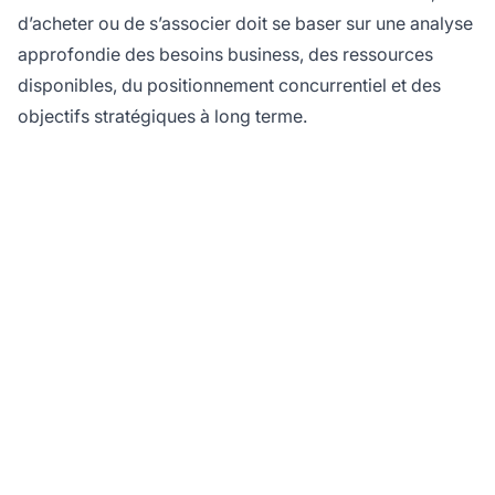
d’acheter ou de s’associer doit se baser sur une analyse
approfondie des besoins business, des ressources
disponibles, du positionnement concurrentiel et des
objectifs stratégiques à long terme.
Prêt à lancer votre
programme d'affiliation
?