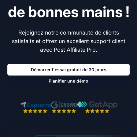
de bonnes mains !
Rejoignez notre communauté de clients
satisfaits et offrez un excellent support client
avec
Post Affiliate Pro
.
Démarrer l'essai gratuit de 30 jours
Planifier une démo