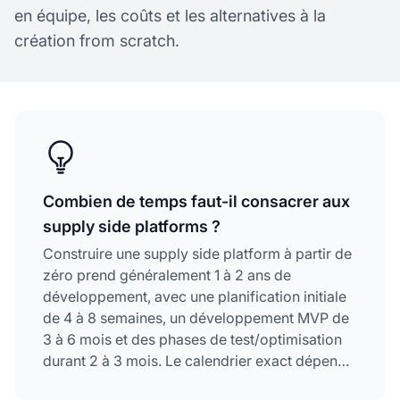
en équipe, les coûts et les alternatives à la
création from scratch.
Combien de temps faut-il consacrer aux
supply side platforms ?
Construire une supply side platform à partir de
zéro prend généralement 1 à 2 ans de
développement, avec une planification initiale
de 4 à 8 semaines, un développement MVP de
3 à 6 mois et des phases de test/optimisation
durant 2 à 3 mois. Le calendrier exact dépend
de la complexité de la plateforme, de la taille