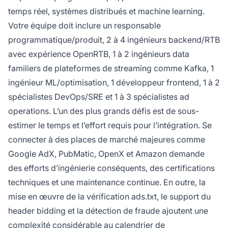
temps réel, systèmes distribués et machine learning.
Votre équipe doit inclure un responsable
programmatique/produit, 2 à 4 ingénieurs backend/RTB
avec expérience OpenRTB, 1 à 2 ingénieurs data
familiers de plateformes de streaming comme Kafka, 1
ingénieur ML/optimisation, 1 développeur frontend, 1 à 2
spécialistes DevOps/SRE et 1 à 3 spécialistes ad
operations. L’un des plus grands défis est de sous-
estimer le temps et l’effort requis pour l’intégration. Se
connecter à des places de marché majeures comme
Google AdX, PubMatic, OpenX et Amazon demande
des efforts d’ingénierie conséquents, des certifications
techniques et une maintenance continue. En outre, la
mise en œuvre de la vérification ads.txt, le support du
header bidding et la détection de fraude ajoutent une
complexité considérable au calendrier de