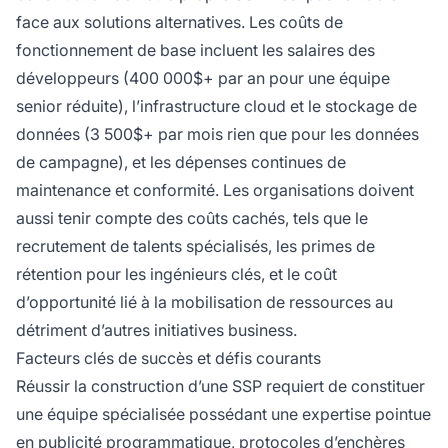
face aux solutions alternatives. Les coûts de
fonctionnement de base incluent les salaires des
développeurs (400 000$+ par an pour une équipe
senior réduite), l’infrastructure cloud et le stockage de
données (3 500$+ par mois rien que pour les données
de campagne), et les dépenses continues de
maintenance et conformité. Les organisations doivent
aussi tenir compte des coûts cachés, tels que le
recrutement de talents spécialisés, les primes de
rétention pour les ingénieurs clés, et le coût
d’opportunité lié à la mobilisation de ressources au
détriment d’autres initiatives business.
Facteurs clés de succès et défis courants
Réussir la construction d’une SSP requiert de constituer
une équipe spécialisée possédant une expertise pointue
en publicité programmatique, protocoles d’enchères