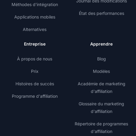
Journal des modifications
Méthodes d'intégration
État des performances
Applications mobiles
Alternatives
Entreprise
Apprendre
À propos de nous
Blog
Prix
Modèles
Histoires de succès
Académie de marketing
d'affiliation
Programme d'affiliation
Glossaire du marketing
d'affiliation
Répertoire de programmes
d'affiliation