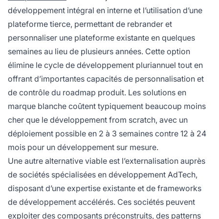
développement intégral en interne et l’utilisation d’une
plateforme tierce, permettant de rebrander et
personnaliser une plateforme existante en quelques
semaines au lieu de plusieurs années. Cette option
élimine le cycle de développement pluriannuel tout en
offrant d’importantes capacités de personnalisation et
de contrôle du roadmap produit. Les solutions en
marque blanche coûtent typiquement beaucoup moins
cher que le développement from scratch, avec un
déploiement possible en 2 à 3 semaines contre 12 à 24
mois pour un développement sur mesure.
Une autre alternative viable est l’externalisation auprès
de sociétés spécialisées en développement AdTech,
disposant d’une expertise existante et de frameworks
de développement accélérés. Ces sociétés peuvent
exploiter des composants préconstruits, des patterns