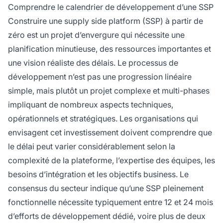
de l'équipe, des intégrations requises et de
Comprendre le calendrier de développement d’une SSP
l'étendue des fonctionnalités.
Construire une supply side platform (SSP) à partir de
zéro est un projet d’envergure qui nécessite une
planification minutieuse, des ressources importantes et
une vision réaliste des délais. Le processus de
développement n’est pas une progression linéaire
simple, mais plutôt un projet complexe et multi-phases
impliquant de nombreux aspects techniques,
opérationnels et stratégiques. Les organisations qui
envisagent cet investissement doivent comprendre que
le délai peut varier considérablement selon la
complexité de la plateforme, l’expertise des équipes, les
besoins d’intégration et les objectifs business. Le
consensus du secteur indique qu’une SSP pleinement
fonctionnelle nécessite typiquement entre 12 et 24 mois
d’efforts de développement dédié, voire plus de deux