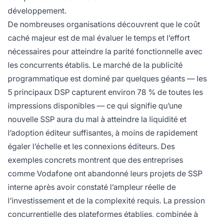
développement.
De nombreuses organisations découvrent que le coût
caché majeur est de mal évaluer le temps et l’effort
nécessaires pour atteindre la parité fonctionnelle avec
les concurrents établis. Le marché de la publicité
programmatique est dominé par quelques géants — les
5 principaux DSP capturent environ 78 % de toutes les
impressions disponibles — ce qui signifie qu’une
nouvelle SSP aura du mal à atteindre la liquidité et
l’adoption éditeur suffisantes, à moins de rapidement
égaler l’échelle et les connexions éditeurs. Des
exemples concrets montrent que des entreprises
comme Vodafone ont abandonné leurs projets de SSP
interne après avoir constaté l’ampleur réelle de
l’investissement et de la complexité requis. La pression
concurrentielle des plateformes établies, combinée à