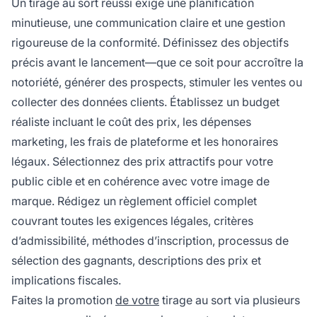
Un tirage au sort réussi exige une planification
minutieuse, une communication claire et une gestion
rigoureuse de la conformité. Définissez des objectifs
précis avant le lancement—que ce soit pour accroître la
notoriété, générer des prospects, stimuler les ventes ou
collecter des données clients. Établissez un budget
réaliste incluant le coût des prix, les dépenses
marketing, les frais de plateforme et les honoraires
légaux. Sélectionnez des prix attractifs pour votre
public cible et en cohérence avec votre image de
marque. Rédigez un règlement officiel complet
couvrant toutes les exigences légales, critères
d’admissibilité, méthodes d’inscription, processus de
sélection des gagnants, descriptions des prix et
implications fiscales.
Faites la promotion
de votre
tirage au sort via plusieurs