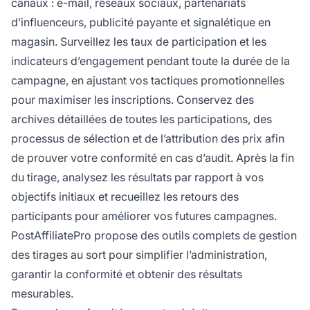
canaux : e-mail, réseaux sociaux, partenariats
d’influenceurs, publicité payante et signalétique en
magasin. Surveillez les taux de participation et les
indicateurs d’engagement pendant toute la durée de la
campagne, en ajustant vos tactiques promotionnelles
pour maximiser les inscriptions. Conservez des
archives détaillées de toutes les participations, des
processus de sélection et de l’attribution des prix afin
de prouver votre conformité en cas d’audit. Après la fin
du tirage, analysez les résultats par rapport à vos
objectifs initiaux et recueillez les retours des
participants pour améliorer vos futures campagnes.
PostAffiliatePro propose des outils complets de gestion
des tirages au sort pour simplifier l’administration,
garantir la conformité et obtenir des résultats
mesurables.