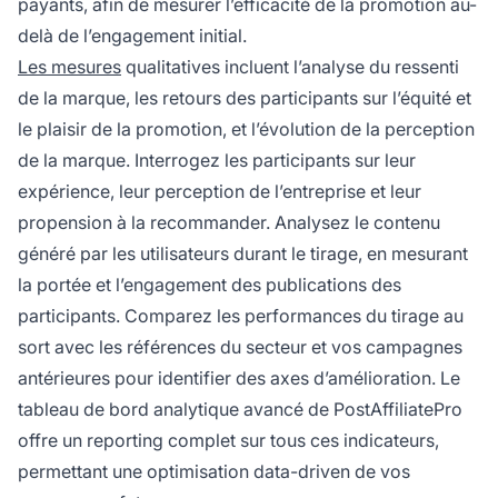
payants, afin de mesurer l’efficacité de la promotion au-
delà de l’engagement initial.
Les mesures
qualitatives incluent l’analyse du ressenti
de la marque, les retours des participants sur l’équité et
le plaisir de la promotion, et l’évolution de la perception
de la marque. Interrogez les participants sur leur
expérience, leur perception de l’entreprise et leur
propension à la recommander. Analysez le contenu
généré par les utilisateurs durant le tirage, en mesurant
la portée et l’engagement des publications des
participants. Comparez les performances du tirage au
sort avec les références du secteur et vos campagnes
antérieures pour identifier des axes d’amélioration. Le
tableau de bord analytique avancé de PostAffiliatePro
offre un reporting complet sur tous ces indicateurs,
permettant une optimisation data-driven de vos