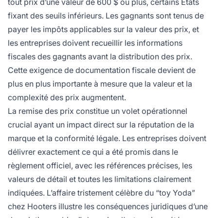
tout prix d’une valeur de 600 $ ou plus, certains États
fixant des seuils inférieurs. Les gagnants sont tenus de
payer les impôts applicables sur la valeur des prix, et
les entreprises doivent recueillir les informations
fiscales des gagnants avant la distribution des prix.
Cette exigence de documentation fiscale devient de
plus en plus importante à mesure que la valeur et la
complexité des prix augmentent.
La remise des prix constitue un volet opérationnel
crucial ayant un impact direct sur la réputation de la
marque et la conformité légale. Les entreprises doivent
délivrer exactement ce qui a été promis dans le
règlement officiel, avec les références précises, les
valeurs de détail et toutes les limitations clairement
indiquées. L’affaire tristement célèbre du “toy Yoda”
chez Hooters illustre les conséquences juridiques d’une