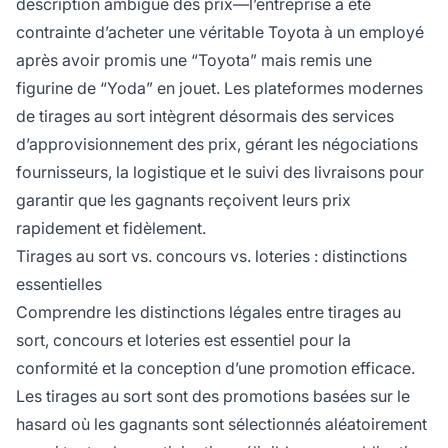
description ambiguë des prix—l’entreprise a été
contrainte d’acheter une véritable Toyota à un employé
après avoir promis une “Toyota” mais remis une
figurine de “Yoda” en jouet. Les plateformes modernes
de tirages au sort intègrent désormais des services
d’approvisionnement des prix, gérant les négociations
fournisseurs, la logistique et le suivi des livraisons pour
garantir que les gagnants reçoivent leurs prix
rapidement et fidèlement.
Tirages au sort vs. concours vs. loteries : distinctions
essentielles
Comprendre les distinctions légales entre tirages au
sort, concours et loteries est essentiel pour la
conformité et la conception d’une promotion efficace.
Les tirages au sort sont des promotions basées sur le
hasard où les gagnants sont sélectionnés aléatoirement