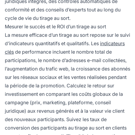
juridiques intégrés, des contrôles automatiques de
conformité et des conseils d’experts tout au long du
cycle de vie du tirage au sort.
Mesurer le succès et le ROI d’un tirage au sort
La mesure efficace d’un tirage au sort repose sur le suivi
d’indicateurs quantitatifs et qualitatifs. Les
indicateurs
clés
de performance incluent le nombre total de
participations, le nombre d’adresses e-mail collectées,
l’augmentation du trafic web, la croissance des abonnés
sur les réseaux sociaux et les ventes réalisées pendant
la période de la promotion. Calculez le retour sur
investissement en comparant les coûts globaux de la
campagne (prix, marketing, plateforme, conseil
juridique) aux revenus générés et à la valeur vie client
des nouveaux participants. Suivez les taux de
conversion des participants au tirage au sort en clients