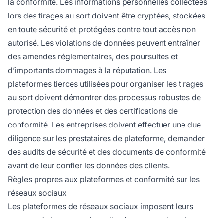
la conformité. Les informations personnelles collectées
lors des tirages au sort doivent être cryptées, stockées
en toute sécurité et protégées contre tout accès non
autorisé. Les violations de données peuvent entraîner
des amendes réglementaires, des poursuites et
d’importants dommages à la réputation. Les
plateformes tierces utilisées pour organiser les tirages
au sort doivent démontrer des processus robustes de
protection des données et des certifications de
conformité. Les entreprises doivent effectuer une due
diligence sur les prestataires de plateforme, demander
des audits de sécurité et des documents de conformité
avant de leur confier les données des clients.
Règles propres aux plateformes et conformité sur les
réseaux sociaux
Les plateformes de réseaux sociaux imposent leurs