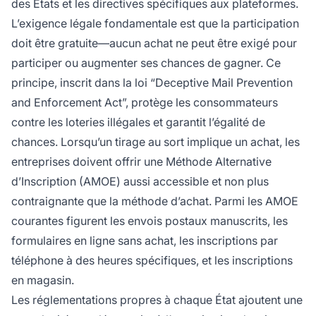
des États et les directives spécifiques aux plateformes.
L’exigence légale fondamentale est que la participation
doit être gratuite—aucun achat ne peut être exigé pour
participer ou augmenter ses chances de gagner. Ce
principe, inscrit dans la loi “Deceptive Mail Prevention
and Enforcement Act”, protège les consommateurs
contre les loteries illégales et garantit l’égalité de
chances. Lorsqu’un tirage au sort implique un achat, les
entreprises doivent offrir une Méthode Alternative
d’Inscription (AMOE) aussi accessible et non plus
contraignante que la méthode d’achat. Parmi les AMOE
courantes figurent les envois postaux manuscrits, les
formulaires en ligne sans achat, les inscriptions par
téléphone à des heures spécifiques, et les inscriptions
en magasin.
Les réglementations propres à chaque État ajoutent une