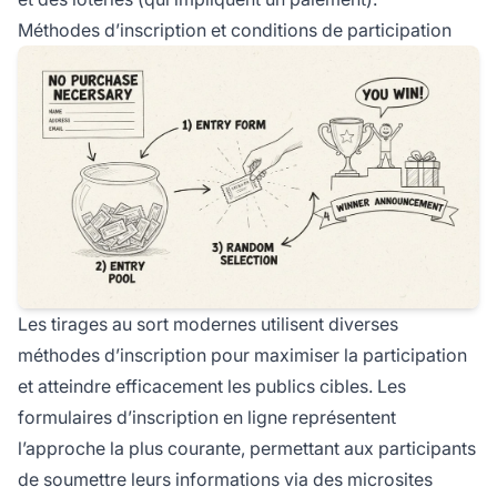
Méthodes d’inscription et conditions de participation
Les tirages au sort modernes utilisent diverses
méthodes d’inscription pour maximiser la participation
et atteindre efficacement les publics cibles. Les
formulaires d’inscription en ligne représentent
l’approche la plus courante, permettant aux participants
de soumettre leurs informations via des microsites