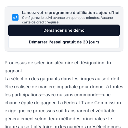
Lancez votre programme d'affiliation aujourd'hui
Configurez le suivi avancé en quelques minutes. Aucune
carte de crédit requise.
Demander une démo
Démarrer l'essai gratuit de 30 jours
Processus de sélection aléatoire et désignation du
gagnant
La sélection des gagnants dans les tirages au sort doit
être réalisée de manière impartiale pour donner à toutes
les participations—avec ou sans commande—une
chance égale de gagner. La Federal Trade Commission
exige que ce processus soit transparent et vérifiable,
généralement selon deux méthodes principales : le
tirage au sort aléatoire ou les numéros présélectionnés.