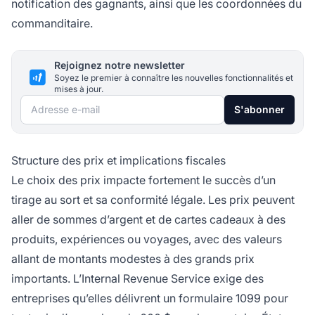
notification des gagnants, ainsi que les coordonnées du
commanditaire.
Rejoignez notre newsletter
Soyez le premier à connaître les nouvelles fonctionnalités et
mises à jour.
Adresse e-mail
S'abonner
Structure des prix et implications fiscales
Le choix des prix impacte fortement le succès d’un
tirage au sort et sa conformité légale. Les prix peuvent
aller de sommes d’argent et de cartes cadeaux à des
produits, expériences ou voyages, avec des valeurs
allant de montants modestes à des grands prix
importants. L’Internal Revenue Service exige des
entreprises qu’elles délivrent un formulaire 1099 pour