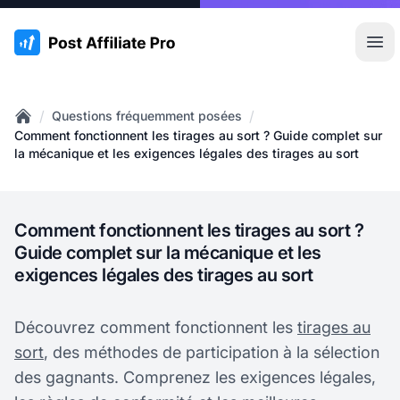
:site.title
Ouvr
/
/
Questions fréquemment posées
Home
Comment fonctionnent les tirages au sort ? Guide complet sur
la mécanique et les exigences légales des tirages au sort
Comment fonctionnent les tirages au sort ?
Guide complet sur la mécanique et les
exigences légales des tirages au sort
Découvrez comment fonctionnent les
tirages au
sort
, des méthodes de participation à la sélection
des gagnants. Comprenez les exigences légales,