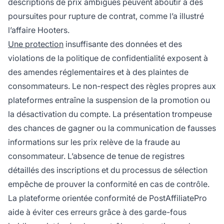
descriptions de prix ambiguës peuvent aboutir à des
poursuites pour rupture de contrat, comme l’a illustré
l’affaire Hooters.
Une protection
insuffisante des données et des
violations de la politique de confidentialité exposent à
des amendes réglementaires et à des plaintes de
consommateurs. Le non-respect des règles propres aux
plateformes entraîne la suspension de la promotion ou
la désactivation du compte. La présentation trompeuse
des chances de gagner ou la communication de fausses
informations sur les prix relève de la fraude au
consommateur. L’absence de tenue de registres
détaillés des inscriptions et du processus de sélection
empêche de prouver la conformité en cas de contrôle.
La plateforme orientée conformité de PostAffiliatePro
aide à éviter ces erreurs grâce à des garde-fous