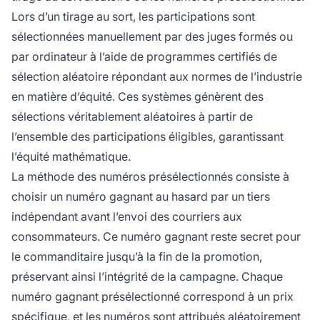
Lors d’un tirage au sort, les participations sont
sélectionnées manuellement par des juges formés ou
par ordinateur à l’aide de programmes certifiés de
sélection aléatoire répondant aux normes de l’industrie
en matière d’équité. Ces systèmes génèrent des
sélections véritablement aléatoires à partir de
l’ensemble des participations éligibles, garantissant
l’équité mathématique.
La méthode des numéros présélectionnés consiste à
choisir un numéro gagnant au hasard par un tiers
indépendant avant l’envoi des courriers aux
consommateurs. Ce numéro gagnant reste secret pour
le commanditaire jusqu’à la fin de la promotion,
préservant ainsi l’intégrité de la campagne. Chaque
numéro gagnant présélectionné correspond à un prix
spécifique, et les numéros sont attribués aléatoirement