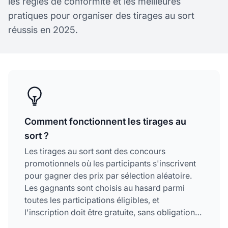
les règles de conformité et les meilleures
pratiques pour organiser des tirages au sort
réussis en 2025.
Comment fonctionnent les tirages au
sort ?
Les tirages au sort sont des concours
promotionnels où les participants s'inscrivent
pour gagner des prix par sélection aléatoire.
Les gagnants sont choisis au hasard parmi
toutes les participations éligibles, et
l'inscription doit être gratuite, sans obligation
d'achat. Les tirages au sort sont strictement