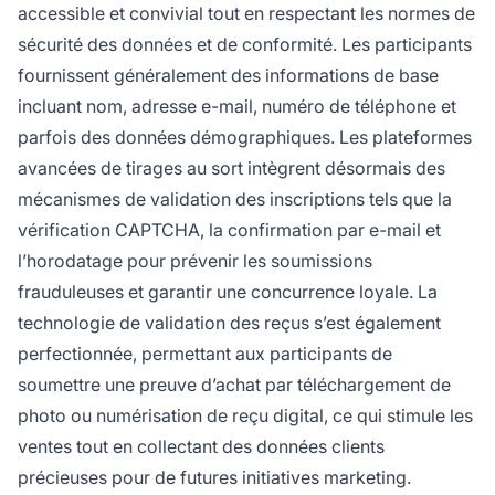
accessible et convivial tout en respectant les normes de
sécurité des données et de conformité. Les participants
fournissent généralement des informations de base
incluant nom, adresse e-mail, numéro de téléphone et
parfois des données démographiques. Les plateformes
avancées de tirages au sort intègrent désormais des
mécanismes de validation des inscriptions tels que la
vérification CAPTCHA, la confirmation par e-mail et
l’horodatage pour prévenir les soumissions
frauduleuses et garantir une concurrence loyale. La
technologie de validation des reçus s’est également
perfectionnée, permettant aux participants de
soumettre une preuve d’achat par téléchargement de
photo ou numérisation de reçu digital, ce qui stimule les
ventes tout en collectant des données clients
précieuses pour de futures initiatives marketing.