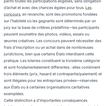
parmi toutes les participations éligibles, sans obligation
d’achat et avec des chances égales pour tous.
Les
concours
, en revanche, sont des promotions fondées
sur l’habileté où les gagnants sont déterminés par un
jury sur la base de critères prédéfinis—les participants
peuvent soumettre des photos, vidéos, essais ou
œuvres créatives. Les concours peuvent nécessiter des
frais d’inscription ou un achat dans de nombreuses
juridictions, bien que certains États interdisent cette
pratique. Les loteries constituent la troisième catégorie
et sont fondamentalement différentes : elles combinent
trois éléments (prix, hasard et contrepartie/paiement) et
sont illégales pour les entreprises privées—réservées
aux États ou à certaines organisations caritatives
exemptées.
Cette distinction a d’importantes conséquences