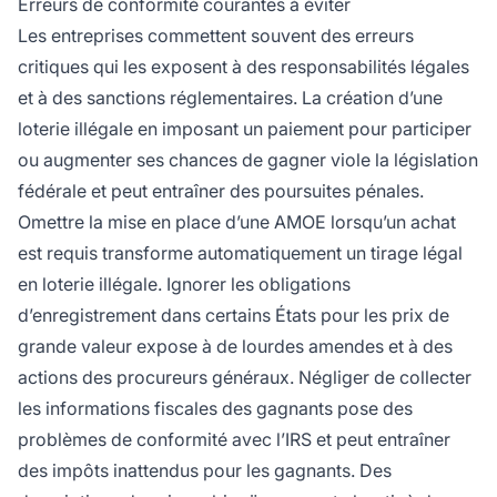
Erreurs de conformité courantes à éviter
Les entreprises commettent souvent des erreurs
critiques qui les exposent à des responsabilités légales
et à des sanctions réglementaires. La création d’une
loterie illégale en imposant un paiement pour participer
ou augmenter ses chances de gagner viole la législation
fédérale et peut entraîner des poursuites pénales.
Omettre la mise en place d’une AMOE lorsqu’un achat
est requis transforme automatiquement un tirage légal
en loterie illégale. Ignorer les obligations
d’enregistrement dans certains États pour les prix de
grande valeur expose à de lourdes amendes et à des
actions des procureurs généraux. Négliger de collecter
les informations fiscales des gagnants pose des
problèmes de conformité avec l’IRS et peut entraîner
des impôts inattendus pour les gagnants. Des