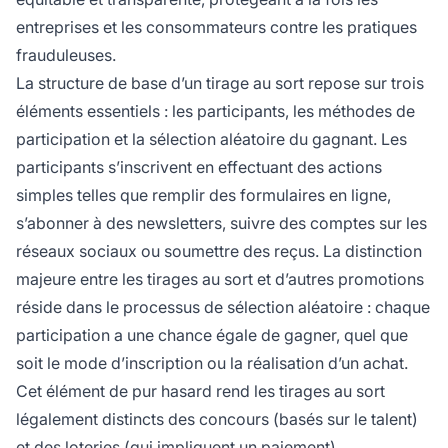
entreprises et les consommateurs contre les pratiques
frauduleuses.
La structure de base d’un tirage au sort repose sur trois
éléments essentiels : les participants, les méthodes de
participation et la sélection aléatoire du gagnant. Les
participants s’inscrivent en effectuant des actions
simples telles que remplir des formulaires en ligne,
s’abonner à des newsletters, suivre des comptes sur les
réseaux sociaux ou soumettre des reçus. La distinction
majeure entre les tirages au sort et d’autres promotions
réside dans le processus de sélection aléatoire : chaque
participation a une chance égale de gagner, quel que
soit le mode d’inscription ou la réalisation d’un achat.
Cet élément de pur hasard rend les tirages au sort
légalement distincts des concours (basés sur le talent)
et des loteries (qui impliquent un paiement).