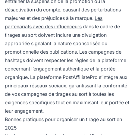
entraîner la suspension de la promotion ou la
désactivation du compte, causant des perturbations
majeures et des préjudices à la marque.
Les
partenariats avec des influenceurs
dans le cadre de
tirages au sort doivent inclure une divulgation
appropriée signalant la nature sponsorisée ou
promotionnelle des publications. Les campagnes de
hashtags doivent respecter les règles de la plateforme
concernant l’engagement authentique et la portée
organique. La plateforme PostAffiliatePro s’intègre aux
principaux réseaux sociaux, garantissant la conformité
de vos campagnes de tirages au sort à toutes les
exigences spécifiques tout en maximisant leur portée et
leur engagement.
Bonnes pratiques pour organiser un tirage au sort en
2025