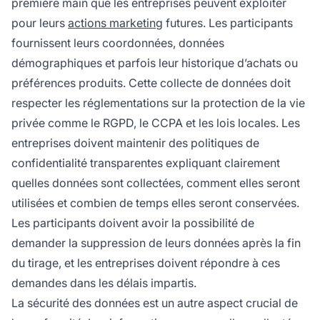
première main que les entreprises peuvent exploiter
pour leurs
actions marketing
futures. Les participants
fournissent leurs coordonnées, données
démographiques et parfois leur historique d’achats ou
préférences produits. Cette collecte de données doit
respecter les réglementations sur la protection de la vie
privée comme le RGPD, le CCPA et les lois locales. Les
entreprises doivent maintenir des politiques de
confidentialité transparentes expliquant clairement
quelles données sont collectées, comment elles seront
utilisées et combien de temps elles seront conservées.
Les participants doivent avoir la possibilité de
demander la suppression de leurs données après la fin
du tirage, et les entreprises doivent répondre à ces
demandes dans les délais impartis.
La sécurité des données est un autre aspect crucial de