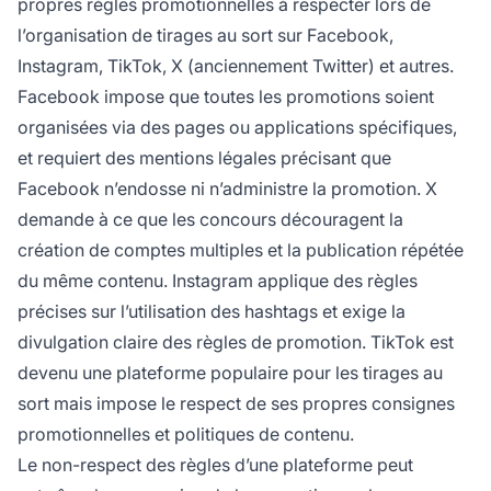
propres règles promotionnelles à respecter lors de
l’organisation de tirages au sort sur Facebook,
Instagram, TikTok, X (anciennement Twitter) et autres.
Facebook impose que toutes les promotions soient
organisées via des pages ou applications spécifiques,
et requiert des mentions légales précisant que
Facebook n’endosse ni n’administre la promotion. X
demande à ce que les concours découragent la
création de comptes multiples et la publication répétée
du même contenu. Instagram applique des règles
précises sur l’utilisation des hashtags et exige la
divulgation claire des règles de promotion. TikTok est
devenu une plateforme populaire pour les tirages au
sort mais impose le respect de ses propres consignes
promotionnelles et politiques de contenu.
Le non-respect des règles d’une plateforme peut