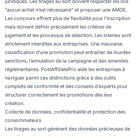
juridiques. Les tirages au sort doivent respecter les lois
“aucun achat n’est nécessaire” et proposer une AMOE.
Les concours offrent plus de flexibilité pour l’inscription
mais doivent définir précisément les critères de
jugement et les processus de sélection. Les loteries sont
strictement interdites aux entreprises. Une mauvaise
classification d’une promotion peut entraîner de lourdes
sanctions, l’annulation de la campagne et des amendes
réglementaires. PostAffiliatePro aide les entreprises à
naviguer parmi ces distinctions grâce à des outils
complets de conformité et des conseils d’experts pour
structurer correctement les promotions dès leur
création.
Collecte de données, confidentialité et protection des
consommateurs
Les tirages au sort génèrent des données précieuses de