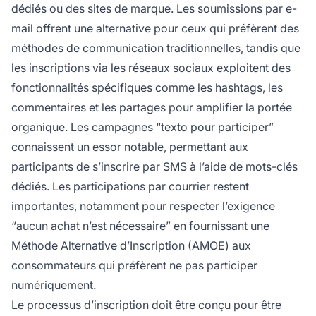
dédiés ou des sites de marque. Les soumissions par e-
mail offrent une alternative pour ceux qui préfèrent des
méthodes de communication traditionnelles, tandis que
les inscriptions via les réseaux sociaux exploitent des
fonctionnalités spécifiques comme les hashtags, les
commentaires et les partages pour amplifier la portée
organique. Les campagnes “texto pour participer”
connaissent un essor notable, permettant aux
participants de s’inscrire par SMS à l’aide de mots-clés
dédiés. Les participations par courrier restent
importantes, notamment pour respecter l’exigence
“aucun achat n’est nécessaire” en fournissant une
Méthode Alternative d’Inscription (AMOE) aux
consommateurs qui préfèrent ne pas participer
numériquement.
Le processus d’inscription doit être conçu pour être