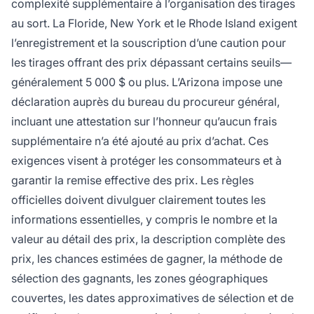
complexité supplémentaire à l’organisation des tirages
au sort. La Floride, New York et le Rhode Island exigent
l’enregistrement et la souscription d’une caution pour
les tirages offrant des prix dépassant certains seuils—
généralement 5 000 $ ou plus. L’Arizona impose une
déclaration auprès du bureau du procureur général,
incluant une attestation sur l’honneur qu’aucun frais
supplémentaire n’a été ajouté au prix d’achat. Ces
exigences visent à protéger les consommateurs et à
garantir la remise effective des prix. Les règles
officielles doivent divulguer clairement toutes les
informations essentielles, y compris le nombre et la
valeur au détail des prix, la description complète des
prix, les chances estimées de gagner, la méthode de
sélection des gagnants, les zones géographiques
couvertes, les dates approximatives de sélection et de