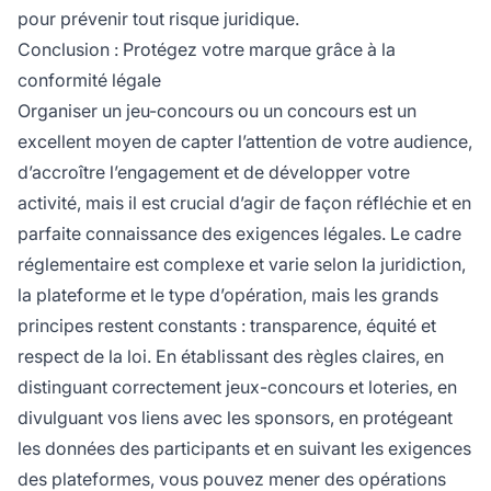
pour prévenir tout risque juridique.
Conclusion : Protégez votre marque grâce à la
conformité légale
Organiser un jeu-concours ou un concours est un
excellent moyen de capter l’attention de votre audience,
d’accroître l’engagement et de développer votre
activité, mais il est crucial d’agir de façon réfléchie et en
parfaite connaissance des exigences légales. Le cadre
réglementaire est complexe et varie selon la juridiction,
la plateforme et le type d’opération, mais les grands
principes restent constants : transparence, équité et
respect de la loi. En établissant des règles claires, en
distinguant correctement jeux-concours et loteries, en
divulguant vos liens avec les sponsors, en protégeant
les données des participants et en suivant les exigences
des plateformes, vous pouvez mener des opérations