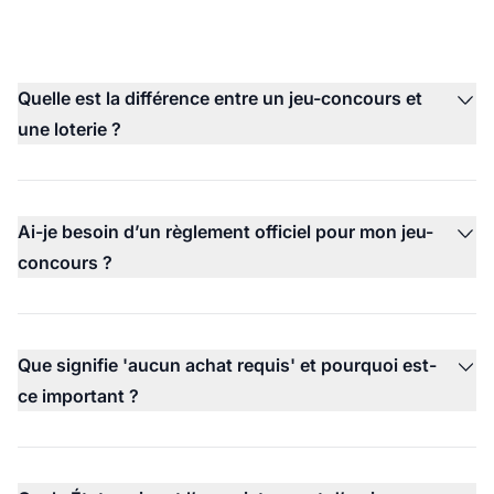
Quelle est la différence entre un jeu-concours et
une loterie ?
Ai-je besoin d’un règlement officiel pour mon jeu-
concours ?
Que signifie 'aucun achat requis' et pourquoi est-
ce important ?