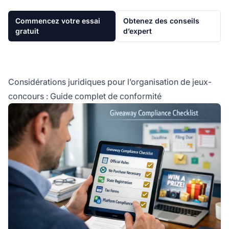
Commencez votre essai
Obtenez des conseils
gratuit
d’expert
Considérations juridiques pour l’organisation de jeux-
concours : Guide complet de conformité