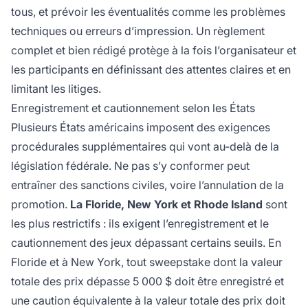
tous, et prévoir les éventualités comme les problèmes
techniques ou erreurs d’impression. Un règlement
complet et bien rédigé protège à la fois l’organisateur et
les participants en définissant des attentes claires et en
limitant les litiges.
Enregistrement et cautionnement selon les États
Plusieurs États américains imposent des exigences
procédurales supplémentaires qui vont au-delà de la
législation fédérale. Ne pas s’y conformer peut
entraîner des sanctions civiles, voire l’annulation de la
promotion.
La Floride, New York et Rhode Island
sont
les plus restrictifs : ils exigent l’enregistrement et le
cautionnement des jeux dépassant certains seuils. En
Floride et à New York, tout sweepstake dont la valeur
totale des prix dépasse 5 000 $ doit être enregistré et
une caution équivalente à la valeur totale des prix doit