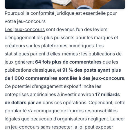
Pourquoi la conformité juridique est essentielle pour
votre jeu-concours
Les jeux-concours
sont devenus l’un des leviers
d’engagement les plus puissants pour les marques et
créateurs sur les plateformes numériques. Les
statistiques parlent d’elles-mêmes : les publications de
jeux génèrent
64 fois plus de commentaires
que les
publications classiques, et
91 % des posts ayant plus
de 1 000 commentaires sont liés à des jeux-concours
.
Ce potentiel d’engagement explosif incite les
entreprises américaines à investir environ
17 milliards
de dollars par an
dans ces opérations. Cependant, cette
popularité s’accompagne de lourdes responsabilités
légales que beaucoup d’organisateurs négligent. Lancer
un jeu-concours sans respecter la loi peut exposer