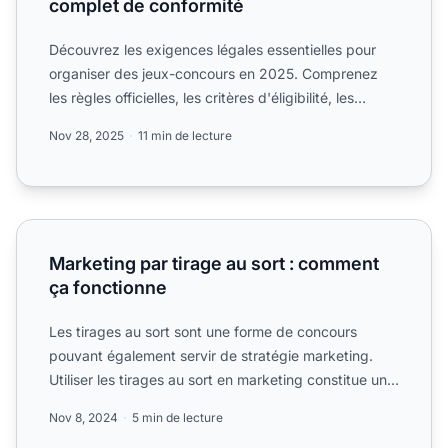
complet de conformité
Découvrez les exigences légales essentielles pour
organiser des jeux-concours en 2025. Comprenez
les règles officielles, les critères d'éligibilité, les
implica...
Nov 28, 2025
11 min de lecture
Marketing par tirage au sort : comment ça fonctionne
Marketing par tirage au sort : comment
ça fonctionne
Les tirages au sort sont une forme de concours
pouvant également servir de stratégie marketing.
Utiliser les tirages au sort en marketing constitue une
excellen...
Nov 8, 2024
5 min de lecture