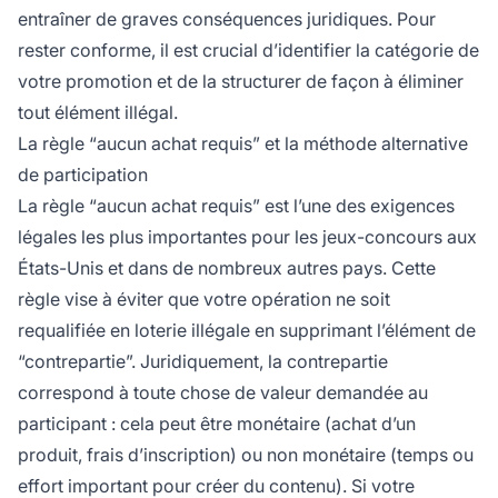
entraîner de graves conséquences juridiques. Pour
rester conforme, il est crucial d’identifier la catégorie de
votre promotion et de la structurer de façon à éliminer
tout élément illégal.
La règle “aucun achat requis” et la méthode alternative
de participation
La règle “aucun achat requis” est l’une des exigences
légales les plus importantes pour les jeux-concours aux
États-Unis et dans de nombreux autres pays. Cette
règle vise à éviter que votre opération ne soit
requalifiée en loterie illégale en supprimant l’élément de
“contrepartie”. Juridiquement, la contrepartie
correspond à toute chose de valeur demandée au
participant : cela peut être monétaire (achat d’un
produit, frais d’inscription) ou non monétaire (temps ou
effort important pour créer du contenu). Si votre