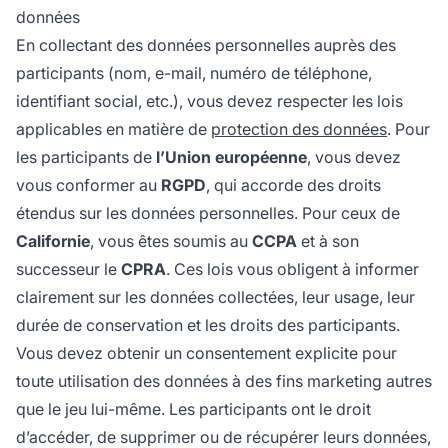
données
En collectant des données personnelles auprès des
participants (nom, e-mail, numéro de téléphone,
identifiant social, etc.), vous devez respecter les lois
applicables en matière de
protection des données
. Pour
les participants de
l’Union européenne
, vous devez
vous conformer au
RGPD
, qui accorde des droits
étendus sur les données personnelles. Pour ceux de
Californie
, vous êtes soumis au
CCPA
et à son
successeur le
CPRA
. Ces lois vous obligent à informer
clairement sur les données collectées, leur usage, leur
durée de conservation et les droits des participants.
Vous devez obtenir un consentement explicite pour
toute utilisation des données à des fins marketing autres
que le jeu lui-même. Les participants ont le droit
d’accéder, de supprimer ou de récupérer leurs données,