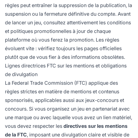
règles peut entraîner la suppression de la publication, la
suspension ou la fermeture définitive du compte. Avant
de lancer un jeu, consultez attentivement les conditions
et politiques promotionnelles à jour de chaque
plateforme où vous ferez la promotion. Les règles
évoluent vite : vérifiez toujours les pages officielles
plutôt que de vous fier à des informations obsolètes.
Lignes directrices FTC sur les mentions et obligations
de divulgation
La Federal Trade Commission (FTC) applique des
règles strictes en matière de mentions et contenus
sponsorisés, applicables aussi aux jeux-concours et
concours. Si vous organisez un jeu en partenariat avec
une marque ou avec laquelle vous avez un lien matériel,
vous devez respecter les
directives sur les mentions
de la FTC
, imposant une divulgation claire et visible de