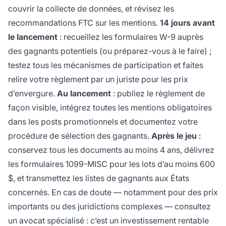
couvrir la collecte de données, et révisez les
recommandations FTC sur les mentions.
14 jours avant
le lancement
: recueillez les formulaires W-9 auprès
des gagnants potentiels (ou préparez-vous à le faire) ;
testez tous les mécanismes de participation et faites
relire votre règlement par un juriste pour les prix
d’envergure.
Au lancement
: publiez le règlement de
façon visible, intégrez toutes les mentions obligatoires
dans les posts promotionnels et documentez votre
procédure de sélection des gagnants.
Après le jeu
:
conservez tous les documents au moins 4 ans, délivrez
les formulaires 1099-MISC pour les lots d’au moins 600
$, et transmettez les listes de gagnants aux États
concernés. En cas de doute — notamment pour des prix
importants ou des juridictions complexes — consultez
un avocat spécialisé : c’est un investissement rentable