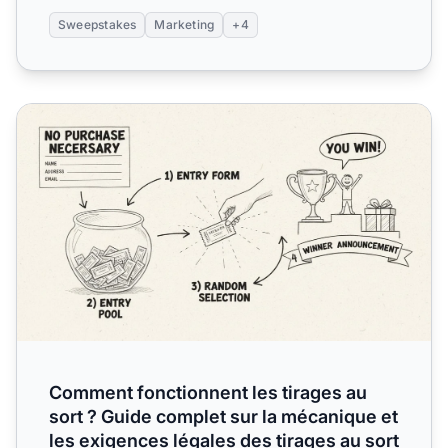
Sweepstakes
Marketing
+4
Comment fonctionnent les tirages au sort ? Guide complet 
Comment fonctionnent les tirages au
sort ? Guide complet sur la mécanique et
les exigences légales des tirages au sort