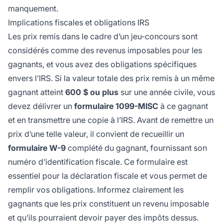
manquement.
Implications fiscales et obligations IRS
Les prix remis dans le cadre d’un jeu-concours sont
considérés comme des revenus imposables pour les
gagnants, et vous avez des obligations spécifiques
envers l’IRS. Si la valeur totale des prix remis à un même
gagnant atteint
600 $ ou plus
sur une année civile, vous
devez délivrer un
formulaire 1099-MISC
à ce gagnant
et en transmettre une copie à l’IRS. Avant de remettre un
prix d’une telle valeur, il convient de recueillir un
formulaire W-9
complété du gagnant, fournissant son
numéro d’identification fiscale. Ce formulaire est
essentiel pour la déclaration fiscale et vous permet de
remplir vos obligations. Informez clairement les
gagnants que les prix constituent un revenu imposable
et qu’ils pourraient devoir payer des impôts dessus.