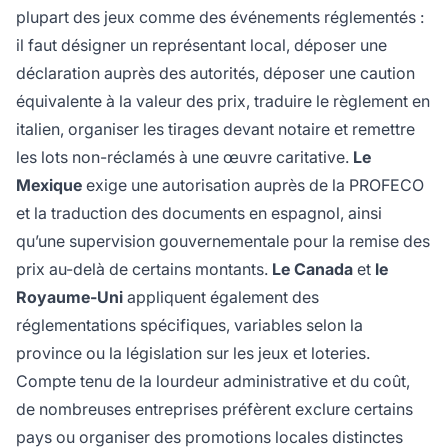
plupart des jeux comme des événements réglementés :
il faut désigner un représentant local, déposer une
déclaration auprès des autorités, déposer une caution
équivalente à la valeur des prix, traduire le règlement en
italien, organiser les tirages devant notaire et remettre
les lots non-réclamés à une œuvre caritative.
Le
Mexique
exige une autorisation auprès de la PROFECO
et la traduction des documents en espagnol, ainsi
qu’une supervision gouvernementale pour la remise des
prix au-delà de certains montants.
Le Canada
et
le
Royaume-Uni
appliquent également des
réglementations spécifiques, variables selon la
province ou la législation sur les jeux et loteries.
Compte tenu de la lourdeur administrative et du coût,
de nombreuses entreprises préfèrent exclure certains
pays ou organiser des promotions locales distinctes