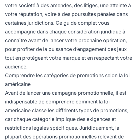
votre société à des amendes, des litiges, une atteinte à
votre réputation, voire à des poursuites pénales dans
certaines juridictions. Ce guide complet vous
accompagne dans chaque considération juridique à
connaître avant de lancer votre prochaine opération,
pour profiter de la puissance d’engagement des jeux
tout en protégeant votre marque et en respectant votre
audience.
Comprendre les catégories de promotions selon la loi
américaine
Avant de lancer une campagne promotionnelle, il est
indispensable de
comprendre comment
la loi
américaine classe les différents types de promotions,
car chaque catégorie implique des exigences et
restrictions légales spécifiques. Juridiquement, la
plupart des opérations promotionnelles relèvent de