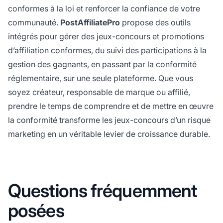
conformes à la loi et renforcer la confiance de votre
communauté.
PostAffiliatePro
propose des outils
intégrés pour gérer des jeux-concours et promotions
d’affiliation conformes, du suivi des participations à la
gestion des gagnants, en passant par la conformité
réglementaire, sur une seule plateforme. Que vous
soyez créateur, responsable de marque ou affilié,
prendre le temps de comprendre et de mettre en œuvre
la conformité transforme les jeux-concours d’un risque
marketing en un véritable levier de croissance durable.
Questions fréquemment
posées