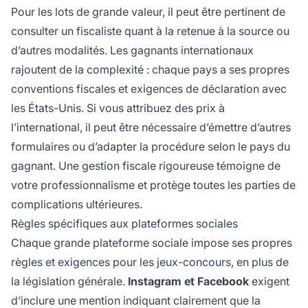
Pour les lots de grande valeur, il peut être pertinent de
consulter un fiscaliste quant à la retenue à la source ou
d’autres modalités. Les gagnants internationaux
rajoutent de la complexité : chaque pays a ses propres
conventions fiscales et exigences de déclaration avec
les États-Unis. Si vous attribuez des prix à
l’international, il peut être nécessaire d’émettre d’autres
formulaires ou d’adapter la procédure selon le pays du
gagnant. Une gestion fiscale rigoureuse témoigne de
votre professionnalisme et protège toutes les parties de
complications ultérieures.
Règles spécifiques aux plateformes sociales
Chaque grande plateforme sociale impose ses propres
règles et exigences pour les jeux-concours, en plus de
la législation générale.
Instagram et Facebook
exigent
d’inclure une mention indiquant clairement que la