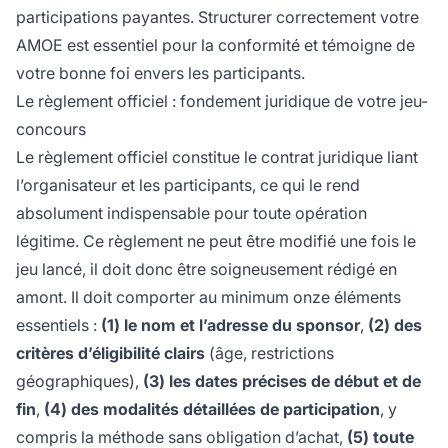
participations payantes. Structurer correctement votre
AMOE est essentiel pour la conformité et témoigne de
votre bonne foi envers les participants.
Le règlement officiel : fondement juridique de votre jeu-
concours
Le règlement officiel constitue le contrat juridique liant
l’organisateur et les participants, ce qui le rend
absolument indispensable pour toute opération
légitime. Ce règlement ne peut être modifié une fois le
jeu lancé, il doit donc être soigneusement rédigé en
amont. Il doit comporter au minimum onze éléments
essentiels :
(1) le nom et l’adresse du sponsor
,
(2) des
critères d’éligibilité clairs
(âge, restrictions
géographiques),
(3) les dates précises de début et de
fin
,
(4) des modalités détaillées de participation
, y
compris la méthode sans obligation d’achat,
(5) toute