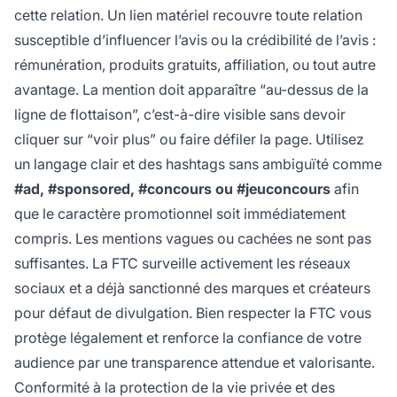
cette relation. Un lien matériel recouvre toute relation
susceptible d’influencer l’avis ou la crédibilité de l’avis :
rémunération, produits gratuits, affiliation, ou tout autre
avantage. La mention doit apparaître “au-dessus de la
ligne de flottaison”, c’est-à-dire visible sans devoir
cliquer sur “voir plus” ou faire défiler la page. Utilisez
un langage clair et des hashtags sans ambiguïté comme
#ad, #sponsored, #concours ou #jeuconcours
afin
que le caractère promotionnel soit immédiatement
compris. Les mentions vagues ou cachées ne sont pas
suffisantes. La FTC surveille activement les réseaux
sociaux et a déjà sanctionné des marques et créateurs
pour défaut de divulgation. Bien respecter la FTC vous
protège légalement et renforce la confiance de votre
audience par une transparence attendue et valorisante.
Conformité à la protection de la vie privée et des