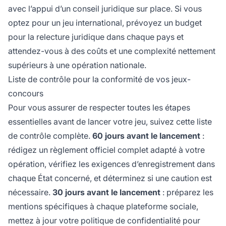
avec l’appui d’un conseil juridique sur place. Si vous
optez pour un jeu international, prévoyez un budget
pour la relecture juridique dans chaque pays et
attendez-vous à des coûts et une complexité nettement
supérieurs à une opération nationale.
Liste de contrôle pour la conformité de vos jeux-
concours
Pour vous assurer de respecter toutes les étapes
essentielles avant de lancer votre jeu, suivez cette liste
de contrôle complète.
60 jours avant le lancement
:
rédigez un règlement officiel complet adapté à votre
opération, vérifiez les exigences d’enregistrement dans
chaque État concerné, et déterminez si une caution est
nécessaire.
30 jours avant le lancement
: préparez les
mentions spécifiques à chaque plateforme sociale,
mettez à jour votre politique de confidentialité pour