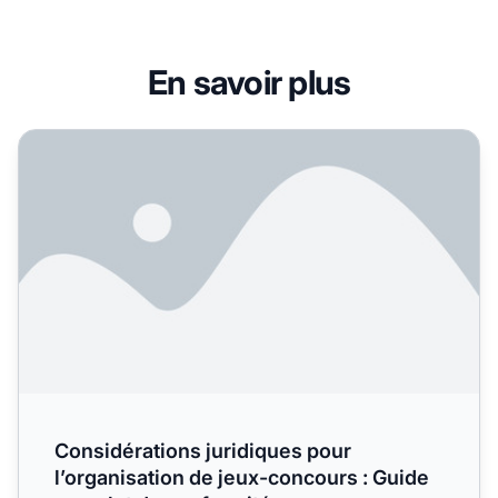
En savoir plus
Considérations juridiques pour l’organisation de jeux-co
Considérations juridiques pour
l’organisation de jeux-concours : Guide