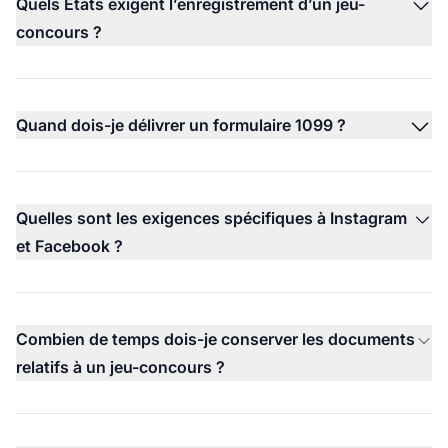
Quels États exigent l’enregistrement d’un jeu-
concours ?
Quand dois-je délivrer un formulaire 1099 ?
Quelles sont les exigences spécifiques à Instagram
et Facebook ?
Combien de temps dois-je conserver les documents
relatifs à un jeu-concours ?