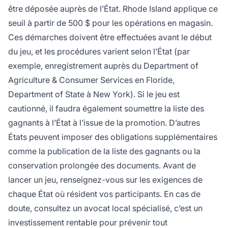
être déposée auprès de l’État. Rhode Island applique ce
seuil à partir de 500 $ pour les opérations en magasin.
Ces démarches doivent être effectuées avant le début
du jeu, et les procédures varient selon l’État (par
exemple, enregistrement auprès du Department of
Agriculture & Consumer Services en Floride,
Department of State à New York). Si le jeu est
cautionné, il faudra également soumettre la liste des
gagnants à l’État à l’issue de la promotion. D’autres
États peuvent imposer des obligations supplémentaires
comme la publication de la liste des gagnants ou la
conservation prolongée des documents. Avant de
lancer un jeu, renseignez-vous sur les exigences de
chaque État où résident vos participants. En cas de
doute, consultez un avocat local spécialisé, c’est un
investissement rentable pour prévenir tout