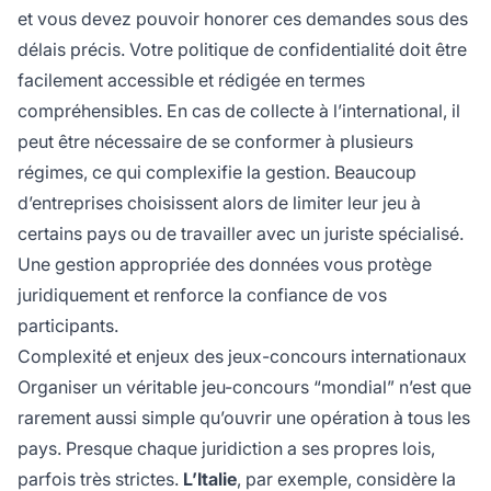
et vous devez pouvoir honorer ces demandes sous des
délais précis. Votre politique de confidentialité doit être
facilement accessible et rédigée en termes
compréhensibles. En cas de collecte à l’international, il
peut être nécessaire de se conformer à plusieurs
régimes, ce qui complexifie la gestion. Beaucoup
d’entreprises choisissent alors de limiter leur jeu à
certains pays ou de travailler avec un juriste spécialisé.
Une gestion appropriée des données vous protège
juridiquement et renforce la confiance de vos
participants.
Complexité et enjeux des jeux-concours internationaux
Organiser un véritable jeu-concours “mondial” n’est que
rarement aussi simple qu’ouvrir une opération à tous les
pays. Presque chaque juridiction a ses propres lois,
parfois très strictes.
L’Italie
, par exemple, considère la