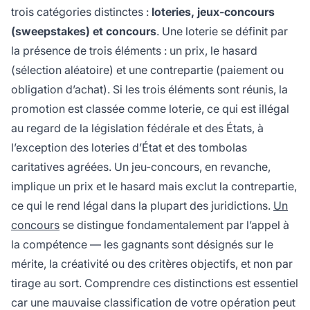
trois catégories distinctes :
loteries, jeux-concours
(sweepstakes) et concours
. Une loterie se définit par
la présence de trois éléments : un prix, le hasard
(sélection aléatoire) et une contrepartie (paiement ou
obligation d’achat). Si les trois éléments sont réunis, la
promotion est classée comme loterie, ce qui est illégal
au regard de la législation fédérale et des États, à
l’exception des loteries d’État et des tombolas
caritatives agréées. Un jeu-concours, en revanche,
implique un prix et le hasard mais exclut la contrepartie,
ce qui le rend légal dans la plupart des juridictions.
Un
concours
se distingue fondamentalement par l’appel à
la compétence — les gagnants sont désignés sur le
mérite, la créativité ou des critères objectifs, et non par
tirage au sort. Comprendre ces distinctions est essentiel
car une mauvaise classification de votre opération peut