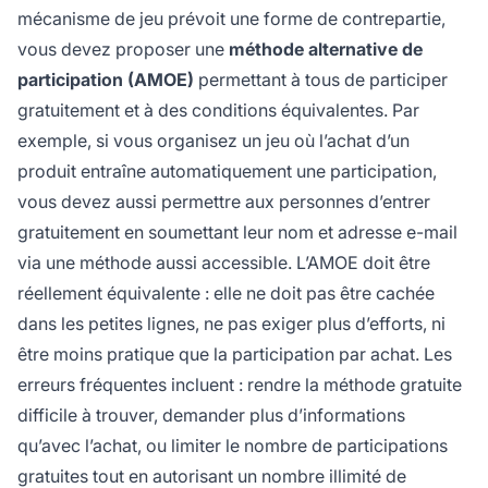
mécanisme de jeu prévoit une forme de contrepartie,
vous devez proposer une
méthode alternative de
participation (AMOE)
permettant à tous de participer
gratuitement et à des conditions équivalentes. Par
exemple, si vous organisez un jeu où l’achat d’un
produit entraîne automatiquement une participation,
vous devez aussi permettre aux personnes d’entrer
gratuitement en soumettant leur nom et adresse e-mail
via une méthode aussi accessible. L’AMOE doit être
réellement équivalente : elle ne doit pas être cachée
dans les petites lignes, ne pas exiger plus d’efforts, ni
être moins pratique que la participation par achat. Les
erreurs fréquentes incluent : rendre la méthode gratuite
difficile à trouver, demander plus d’informations
qu’avec l’achat, ou limiter le nombre de participations
gratuites tout en autorisant un nombre illimité de