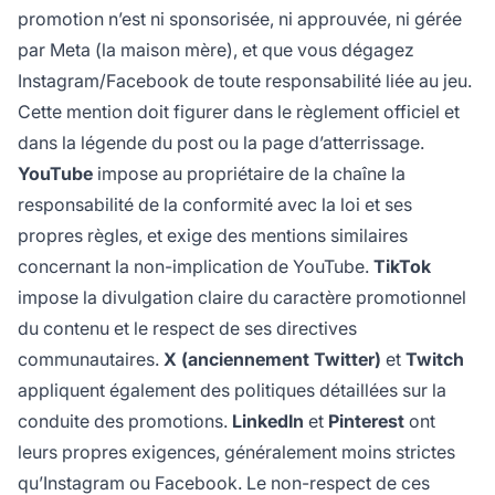
promotion n’est ni sponsorisée, ni approuvée, ni gérée
par Meta (la maison mère), et que vous dégagez
Instagram/Facebook de toute responsabilité liée au jeu.
Cette mention doit figurer dans le règlement officiel et
dans la légende du post ou la page d’atterrissage.
YouTube
impose au propriétaire de la chaîne la
responsabilité de la conformité avec la loi et ses
propres règles, et exige des mentions similaires
concernant la non-implication de YouTube.
TikTok
impose la divulgation claire du caractère promotionnel
du contenu et le respect de ses directives
communautaires.
X (anciennement Twitter)
et
Twitch
appliquent également des politiques détaillées sur la
conduite des promotions.
LinkedIn
et
Pinterest
ont
leurs propres exigences, généralement moins strictes
qu’Instagram ou Facebook. Le non-respect de ces