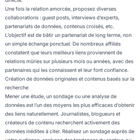
directe.
Une fois la relation amorcée, proposez diverses
collaborations : guest posts, interviews d’experts,
partenariats de données, contenus croisés, etc.
L’objectif est de bâtir un partenariat de long terme, non
un simple échange ponctuel. De nombreux affiliés
constatent que leurs meilleurs liens proviennent de
relations mûries sur plusieurs mois ou années, avec des
partenaires qui les connaissent et leur font confiance.
Création de données originales et contenus basés sur la
recherche
Mener une étude, un sondage ou une analyse de
données est l’un des moyens les plus efficaces d’obtenir
des liens naturellement. Journalistes, blogueurs et
créateurs de contenu recherchent activement des
données inédites à citer. Réalisez un sondage auprès de