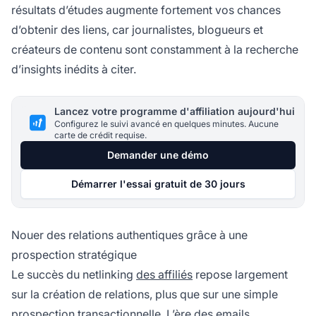
résultats d’études augmente fortement vos chances
d’obtenir des liens, car journalistes, blogueurs et
créateurs de contenu sont constamment à la recherche
d’insights inédits à citer.
Lancez votre programme d'affiliation aujourd'hui
Configurez le suivi avancé en quelques minutes. Aucune
carte de crédit requise.
Demander une démo
Démarrer l'essai gratuit de 30 jours
Nouer des relations authentiques grâce à une
prospection stratégique
Le succès du netlinking
des affiliés
repose largement
sur la création de relations, plus que sur une simple
prospection transactionnelle. L’ère des emails