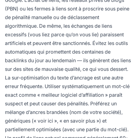
Google. L’achat de liens, les réseaux privés de blogs
(PBN) ou les fermes à liens sont à proscrire sous peine
de pénalité manuelle ou de déclassement
algorithmique. De même, les échanges de liens
excessifs (vous liez parce qu’on vous lie) paraissent
artificiels et peuvent être sanctionnés. Évitez les outils
automatiques qui promettent des centaines de
backlinks du jour au lendemain — ils génèrent des liens
sur des sites de mauvaise qualité, ce qui vous dessert.
La sur-optimisation du texte d’ancrage est une autre
erreur fréquente. Utiliser systématiquement un mot-clé
exact comme « meilleur logiciel d’affiliation » paraît
suspect et peut causer des pénalités. Préférez un
mélange d’ancres brandées (nom de votre société),
génériques (« voir ici », « en savoir plus ») et
partiellement optimisées (avec une partie du mot-clé).