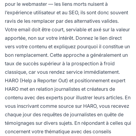
pour le webmaster — les liens morts nuisent à
l’expérience utilisateur et au SEO, ils sont donc souvent
ravis de les remplacer par des alternatives valides.
Votre email doit être court, serviable et axé sur la valeur
apportée, non sur votre intérêt. Donnez le lien direct
vers votre contenu et expliquez pourquoi il constitue un
bon remplacement. Cette approche a généralement un
taux de succès supérieur à la prospection à froid
classique, car vous rendez service immédiatement.
HARO (Help a Reporter Out) et positionnement expert
HARO met en relation journalistes et créateurs de
contenu avec des experts pour illustrer leurs articles. En
vous inscrivant comme source sur HARO, vous recevez
chaque jour des requêtes de journalistes en quête de
témoignages sur divers sujets. En répondant à celles qui
concernent votre thématique avec des conseils