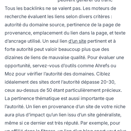
Tous les backlinks ne se valent pas. Les moteurs de
recherche évaluent les liens selon divers critères :
autorité du domaine source, pertinence de la page de
provenance, emplacement du lien dans la page, et texte
d’ancrage utilisé. Un seul lien
d’un site
pertinent et à
forte autorité peut valoir beaucoup plus que des
dizaines de liens de mauvaise qualité. Pour évaluer une
opportunité, servez-vous d’outils comme Ahrefs ou
Moz pour vérifier l’autorité des domaines. Ciblez
idéalement des sites dont l’autorité dépasse 20-30,
ceux au-dessus de 50 étant particulièrement précieux.
La pertinence thématique est aussi importante que
l’autorité. Un lien en provenance d’un site de votre niche
aura plus d’impact qu’un lien issu d’un site généraliste,
même si ce dernier est très réputé. Par exemple, pour