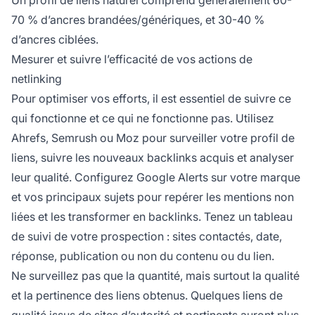
Un profil de liens naturel comprend généralement 60-
70 % d’ancres brandées/génériques, et 30-40 %
d’ancres ciblées.
Mesurer et suivre l’efficacité de vos actions de
netlinking
Pour optimiser vos efforts, il est essentiel de suivre ce
qui fonctionne et ce qui ne fonctionne pas. Utilisez
Ahrefs, Semrush ou Moz pour surveiller votre profil de
liens, suivre les nouveaux backlinks acquis et analyser
leur qualité. Configurez Google Alerts sur votre marque
et vos principaux sujets pour repérer les mentions non
liées et les transformer en backlinks. Tenez un tableau
de suivi de votre prospection : sites contactés, date,
réponse, publication ou non du contenu ou du lien.
Ne surveillez pas que la quantité, mais surtout la qualité
et la pertinence des liens obtenus. Quelques liens de