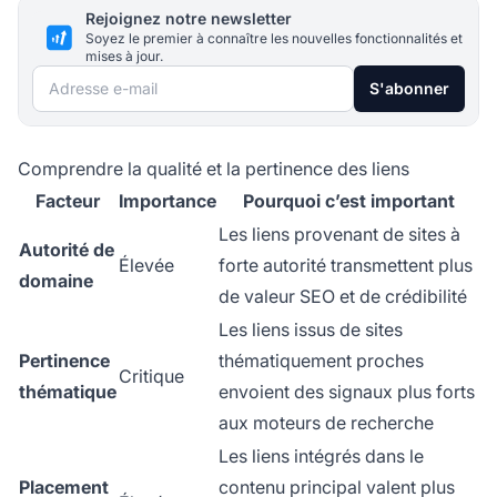
Rejoignez notre newsletter
Soyez le premier à connaître les nouvelles fonctionnalités et
mises à jour.
Adresse e-mail
S'abonner
Comprendre la qualité et la pertinence des liens
Facteur
Importance
Pourquoi c’est important
Les liens provenant de sites à
Autorité de
Élevée
forte autorité transmettent plus
domaine
de valeur SEO et de crédibilité
Les liens issus de sites
Pertinence
thématiquement proches
Critique
thématique
envoient des signaux plus forts
aux moteurs de recherche
Les liens intégrés dans le
Placement
contenu principal valent plus