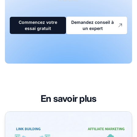
Commencez votre
Demandez conseil à
essai gratuit
un expert
En savoir plus
Comment le netlinking améliore le marketing d'affiliation