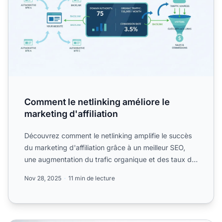
Comment le netlinking améliore le
marketing d'affiliation
Découvrez comment le netlinking amplifie le succès
du marketing d'affiliation grâce à un meilleur SEO,
une augmentation du trafic organique et des taux de
conve...
Nov 28, 2025
11 min de lecture