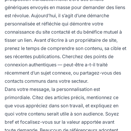
génériques envoyés en masse pour demander des liens
est révolue. Aujourd’hui, il s’agit d’une démarche
personnalisée et réfléchie qui démontre votre
connaissance du site contacté et du bénéfice mutuel à
tisser un lien. Avant d’écrire à un propriétaire de site,
prenez le temps de comprendre son contenu, sa cible et
ses récentes publications. Cherchez des points de
connexion authentiques — peut-être a-t-il traité
récemment d’un sujet connexe, ou partagez-vous des
contacts communs dans votre secteur.
Dans votre message, la personnalisation est
primordiale. Citez des articles précis, mentionnez ce
que vous appréciez dans son travail, et expliquez en
quoi votre contenu serait utile à son audience. Soyez
bref et focalisez-vous sur la valeur apportée avant
toute demande. Beaucoup de référenceurs adoptent