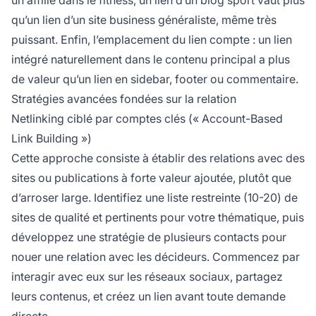
un affilié dans le fitness, un lien d’un blog sport vaut plus
qu’un lien d’un site business généraliste, même très
puissant. Enfin, l’emplacement du lien compte : un lien
intégré naturellement dans le contenu principal a plus
de valeur qu’un lien en sidebar, footer ou commentaire.
Stratégies avancées fondées sur la relation
Netlinking ciblé par comptes clés (« Account-Based
Link Building »)
Cette approche consiste à établir des relations avec des
sites ou publications à forte valeur ajoutée, plutôt que
d’arroser large. Identifiez une liste restreinte (10-20) de
sites de qualité et pertinents pour votre thématique, puis
développez une stratégie de plusieurs contacts pour
nouer une relation avec les décideurs. Commencez par
interagir avec eux sur les réseaux sociaux, partagez
leurs contenus, et créez un lien avant toute demande