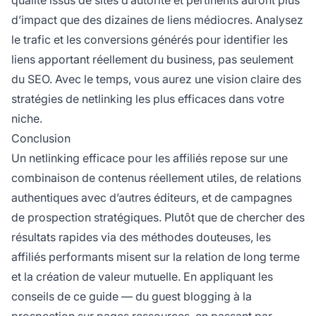
qualité issus de sites d’autorité et pertinents auront plus
d’impact que des dizaines de liens médiocres. Analysez
le trafic et les conversions générés pour identifier les
liens apportant réellement du business, pas seulement
du SEO. Avec le temps, vous aurez une vision claire des
stratégies de netlinking les plus efficaces dans votre
niche.
Conclusion
Un netlinking efficace pour les affiliés repose sur une
combinaison de contenus réellement utiles, de relations
authentiques avec d’autres éditeurs, et de campagnes
de prospection stratégiques. Plutôt que de chercher des
résultats rapides via des méthodes douteuses, les
affiliés performants misent sur la relation de long terme
et la création de valeur mutuelle. En appliquant les
conseils de ce guide — du guest blogging à la