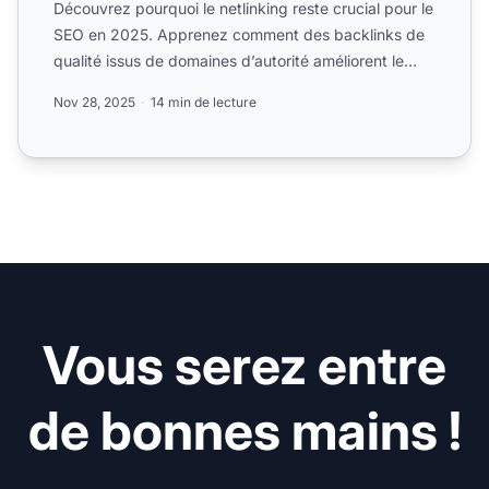
Découvrez pourquoi le netlinking reste crucial pour le
SEO en 2025. Apprenez comment des backlinks de
qualité issus de domaines d’autorité améliorent le
classem...
Nov 28, 2025
14 min de lecture
Vous serez entre
de bonnes mains !