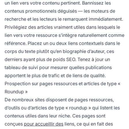
un lien vers votre contenu pertinent. Bannissez les
contenus promotionnels déguisés — les moteurs de
recherche et les lecteurs le remarquent immédiatement.
Privilégiez des articles vraiment utiles dans lesquels le
lien vers votre ressource s’intègre naturellement comme
référence. Placez un ou deux liens contextuels dans le
corps du texte plutôt qu’en biographie d’auteur, ces
derniers ayant plus de poids SEO. Tenez à jour un
tableau de suivi pour mesurer quelles publications
apportent le plus de trafic et de liens de qualité.
Prospection sur pages ressources et articles de type «
Roundup »
De nombreux sites disposent de pages ressources,
d’outils ou d’articles de type « roundup » qui listent les
contenus utiles dans leur niche. Ces pages sont
conçues
pour accueillir des
liens, ce qui en fait des