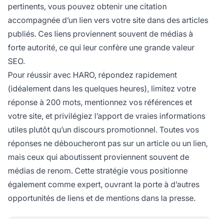
pertinents, vous pouvez obtenir une citation
accompagnée d’un lien vers votre site dans des articles
publiés. Ces liens proviennent souvent de médias à
forte autorité, ce qui leur confère une grande valeur
SEO.
Pour réussir avec HARO, répondez rapidement
(idéalement dans les quelques heures), limitez votre
réponse à 200 mots, mentionnez vos références et
votre site, et privilégiez l’apport de vraies informations
utiles plutôt qu’un discours promotionnel. Toutes vos
réponses ne déboucheront pas sur un article ou un lien,
mais ceux qui aboutissent proviennent souvent de
médias de renom. Cette stratégie vous positionne
également comme expert, ouvrant la porte à d’autres
opportunités de liens et de mentions dans la presse.