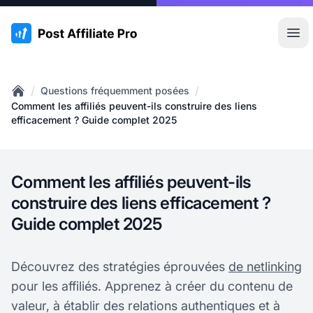
:site.title
Ouvr
/
/
Questions fréquemment posées
Home
Comment les affiliés peuvent-ils construire des liens
efficacement ? Guide complet 2025
Comment les affiliés peuvent-ils
construire des liens efficacement ?
Guide complet 2025
Découvrez des stratégies éprouvées
de netlinking
pour les affiliés. Apprenez à créer du contenu de
valeur, à établir des relations authentiques et à