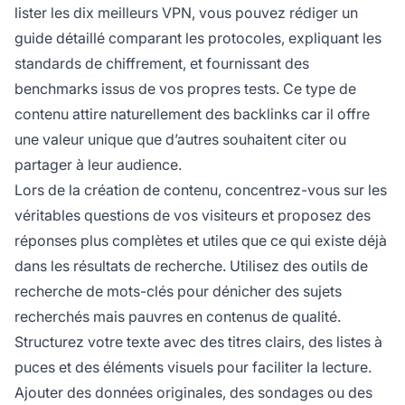
lister les dix meilleurs VPN, vous pouvez rédiger un
guide détaillé comparant les protocoles, expliquant les
standards de chiffrement, et fournissant des
benchmarks issus de vos propres tests. Ce type de
contenu attire naturellement des backlinks car il offre
une valeur unique que d’autres souhaitent citer ou
partager à leur audience.
Lors de la création de contenu, concentrez-vous sur les
véritables questions de vos visiteurs et proposez des
réponses plus complètes et utiles que ce qui existe déjà
dans les résultats de recherche. Utilisez des outils de
recherche de mots-clés pour dénicher des sujets
recherchés mais pauvres en contenus de qualité.
Structurez votre texte avec des titres clairs, des listes à
puces et des éléments visuels pour faciliter la lecture.
Ajouter des données originales, des sondages ou des