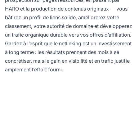
prospection sur pages ressources, en passant par
HARO et la production de contenus originaux — vous
bâtirez un profil de liens solide, améliorerez votre
classement, votre autorité de domaine et développerez
un trafic organique durable vers vos offres d’affiliation.
Gardez à l’esprit que le netlinking est un investissement
à long terme : les résultats prennent des mois à se
concrétiser, mais le gain en visibilité et en trafic justifie
amplement l’effort fourni.