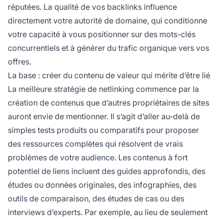
réputées. La qualité de vos backlinks influence
directement votre autorité de domaine, qui conditionne
votre capacité à vous positionner sur des mots-clés
concurrentiels et à générer du trafic organique vers vos
offres.
La base : créer du contenu de valeur qui mérite d’être lié
La meilleure stratégie de netlinking commence par la
création de contenus que d’autres propriétaires de sites
auront envie de mentionner. Il s’agit d’aller au-delà de
simples tests produits ou comparatifs pour proposer
des ressources complètes qui résolvent de vrais
problèmes de votre audience. Les contenus à fort
potentiel de liens incluent des guides approfondis, des
études ou données originales, des infographies, des
outils de comparaison, des études de cas ou des
interviews d’experts. Par exemple, au lieu de seulement