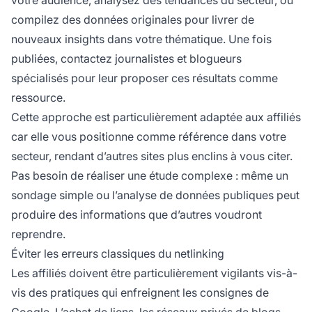
votre audience, analysez des tendances du secteur, ou
compilez des données originales pour livrer de
nouveaux insights dans votre thématique. Une fois
publiées, contactez journalistes et blogueurs
spécialisés pour leur proposer ces résultats comme
ressource.
Cette approche est particulièrement adaptée aux affiliés
car elle vous positionne comme référence dans votre
secteur, rendant d’autres sites plus enclins à vous citer.
Pas besoin de réaliser une étude complexe : même un
sondage simple ou l’analyse de données publiques peut
produire des informations que d’autres voudront
reprendre.
Éviter les erreurs classiques du netlinking
Les affiliés doivent être particulièrement vigilants vis-à-
vis des pratiques qui enfreignent les consignes de