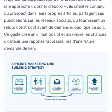
une approche « donner d’abord » : ils citent le contenu
du prospect dans leurs propres articles, partagent ses
publications sur les réseaux sociaux, ou fournissent un
retour constructif avant de demander quoi que ce soit.
Ce geste crée un climat positif et maximise les chances
d’obtenir une réponse favorable lors d’une future
demande de lien.