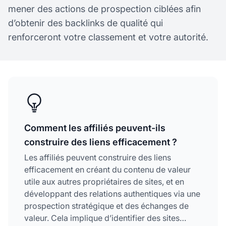
mener des actions de prospection ciblées afin
d’obtenir des backlinks de qualité qui
renforceront votre classement et votre autorité.
Comment les affiliés peuvent-ils
construire des liens efficacement ?
Les affiliés peuvent construire des liens
efficacement en créant du contenu de valeur
utile aux autres propriétaires de sites, et en
développant des relations authentiques via une
prospection stratégique et des échanges de
valeur. Cela implique d’identifier des sites