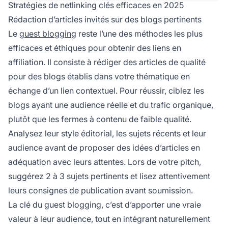
Stratégies de netlinking clés efficaces en 2025
Rédaction d’articles invités sur des blogs pertinents
Le
guest blogging
reste l’une des méthodes les plus
efficaces et éthiques pour obtenir des liens en
affiliation. Il consiste à rédiger des articles de qualité
pour des blogs établis dans votre thématique en
échange d’un lien contextuel. Pour réussir, ciblez les
blogs ayant une audience réelle et du trafic organique,
plutôt que les fermes à contenu de faible qualité.
Analysez leur style éditorial, les sujets récents et leur
audience avant de proposer des idées d’articles en
adéquation avec leurs attentes. Lors de votre pitch,
suggérez 2 à 3 sujets pertinents et lisez attentivement
leurs consignes de publication avant soumission.
La clé du guest blogging, c’est d’apporter une vraie
valeur à leur audience, tout en intégrant naturellement