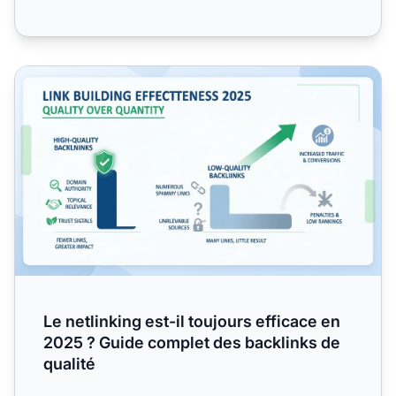
Le netlinking est-il toujours efficace en 2025 ? Guide comp
Le netlinking est-il toujours efficace en
2025 ? Guide complet des backlinks de
qualité