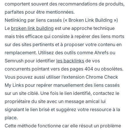
comportent souvent des recommandations de produits,
parfaites pour être mentionnées.
Netlinking par liens cassés (« Broken Link Building »)
Le
broken link building
est une approche technique
mais très efficace qui consiste à repérer des liens morts
sur des sites pertinents et à proposer votre contenu en
remplacement. Utilisez des outils comme Ahrefs ou
Semrush pour identifier
les backlinks
de vos
concurrents pointant vers des pages 404 ou obsolètes.
Vous pouvez aussi utiliser l’extension Chrome Check
My Links pour repérer manuellement des liens cassés
sur un site ciblé. Une fois le lien identifié, contactez le
propriétaire du site avec un message amical lui
signalant le lien brisé et suggérez votre ressource à la
place.
Cette méthode fonctionne car elle résout un problème