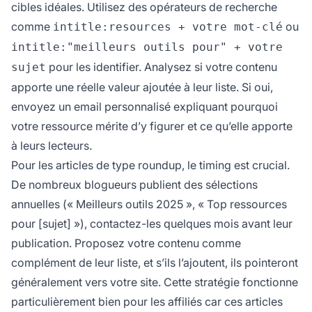
cibles idéales. Utilisez des opérateurs de recherche
comme
ou
intitle:resources + votre mot-clé
intitle:"meilleurs outils pour" + votre
pour les identifier. Analysez si votre contenu
sujet
apporte une réelle valeur ajoutée à leur liste. Si oui,
envoyez un email personnalisé expliquant pourquoi
votre ressource mérite d’y figurer et ce qu’elle apporte
à leurs lecteurs.
Pour les articles de type roundup, le timing est crucial.
De nombreux blogueurs publient des sélections
annuelles (« Meilleurs outils 2025 », « Top ressources
pour [sujet] »), contactez-les quelques mois avant leur
publication. Proposez votre contenu comme
complément de leur liste, et s’ils l’ajoutent, ils pointeront
généralement vers votre site. Cette stratégie fonctionne
particulièrement bien pour les affiliés car ces articles