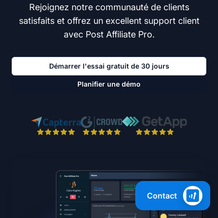
Rejoignez notre communauté de clients
satisfaits et offrez un excellent support client
avec Post Affiliate Pro.
Démarrer l'essai gratuit de 30 jours
Planifier une démo
Contact