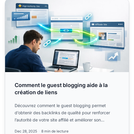
Comment le guest blogging aide à la création de liens
Comment le guest blogging aide à la
création de liens
Découvrez comment le guest blogging permet
d’obtenir des backlinks de qualité pour renforcer
l’autorité de votre site affilié et améliorer son
référencement....
Dec 28, 2025
8 min de lecture